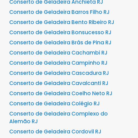
Conserto de Geladeira Anchieta RJ
Conserto de Geladeira Barros Filho RJ
Conserto de Geladeira Bento Ribeiro RJ
Conserto de Geladeira Bonsucesso RJ
Conserto de Geladeira Brás de Pina RJ
Conserto de Geladeira Cachambi RJ
Conserto de Geladeira Campinho RJ
Conserto de Geladeira Cascadura RJ
Conserto de Geladeira Cavalcanti RJ
Conserto de Geladeira Coelho Neto RJ
Conserto de Geladeira Colégio RJ
Conserto de Geladeira Complexo do
Alemão RJ
Conserto de Geladeira Cordovil RJ