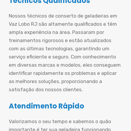
Técnicos Qualificados
Nossos técnicos de conserto de geladeiras em
Vaz Lobo RJ são altamente qualificados e têm
ampla experiência na área. Passaram por
treinamentos rigorosos e estão atualizados
com as últimas tecnologias, garantindo um
serviço eficiente e seguro. Com conhecimento
em diversas marcas e modelos, eles conseguem
identificar rapidamente os problemas e aplicar
as melhores soluções, proporcionando a
satisfação dos nossos clientes.
Atendimento Rápido
Valorizamos o seu tempo e sabemos o quão
importante é ter sua geladeira funcionando