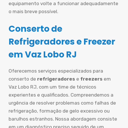
equipamento volte a funcionar adequadamente
o mais breve possível.
Conserto de
Refrigeradores e Freezer
em Vaz Lobo RJ
Oferecemos serviços especializados para
conserto de
refrigeradores
e
freezers
em
Vaz Lobo RJ, com um time de técnicos
experientes e qualificados. Compreendemos a
urgência de resolver problemas como falhas de
refrigeração, formação de gelo excessivo ou
barulhos estranhos. Nossa abordagem consiste
em um diagnóstico preciso seguido de um