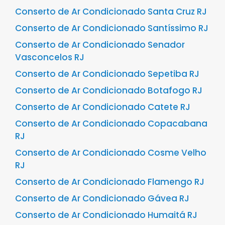
Conserto de Ar Condicionado Santa Cruz RJ
Conserto de Ar Condicionado Santíssimo RJ
Conserto de Ar Condicionado Senador
Vasconcelos RJ
Conserto de Ar Condicionado Sepetiba RJ
Conserto de Ar Condicionado Botafogo RJ
Conserto de Ar Condicionado Catete RJ
Conserto de Ar Condicionado Copacabana
RJ
Conserto de Ar Condicionado Cosme Velho
RJ
Conserto de Ar Condicionado Flamengo RJ
Conserto de Ar Condicionado Gávea RJ
Conserto de Ar Condicionado Humaitá RJ