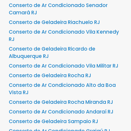
Conserto de Ar Condicionado Senador
Camará RJ
Conserto de Geladeira Riachuelo RJ
Conserto de Ar Condicionado Vila Kennedy
RJ
Conserto de Geladeira Ricardo de
Albuquerque RJ
Conserto de Ar Condicionado Vila Militar RJ
Conserto de Geladeira Rocha RJ
Conserto de Ar Condicionado Alto da Boa
Vista RJ
Conserto de Geladeira Rocha Miranda RJ
Conserto de Ar Condicionado Andaraí RJ
Conserto de Geladeira Sampaio RJ