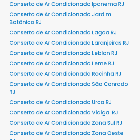
Conserto de Ar Condicionado Ipanema RJ
Conserto de Ar Condicionado Jardim
Botânico RJ
Conserto de Ar Condicionado Lagoa RJ
Conserto de Ar Condicionado Laranjeiras RJ
Conserto de Ar Condicionado Leblon RJ
Conserto de Ar Condicionado Leme RJ
Conserto de Ar Condicionado Rocinha RJ
Conserto de Ar Condicionado São Conrado
RJ
Conserto de Ar Condicionado Urca RJ
Conserto de Ar Condicionado Vidigal RJ
Conserto de Ar Condicionado Zona Sul RJ
Conserto de Ar Condicionado Zona Oeste