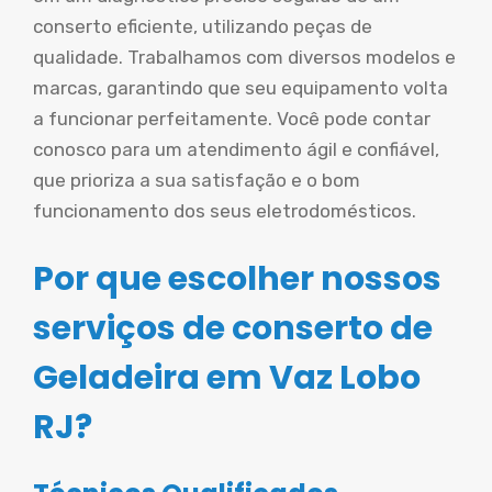
conserto eficiente, utilizando peças de
qualidade. Trabalhamos com diversos modelos e
marcas, garantindo que seu equipamento volta
a funcionar perfeitamente. Você pode contar
conosco para um atendimento ágil e confiável,
que prioriza a sua satisfação e o bom
funcionamento dos seus eletrodomésticos.
Por que escolher nossos
serviços de conserto de
Geladeira em Vaz Lobo
RJ?