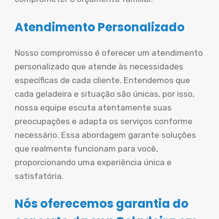
Atendimento Personalizado
Nosso compromisso é oferecer um atendimento
personalizado que atende às necessidades
específicas de cada cliente. Entendemos que
cada geladeira e situação são únicas, por isso,
nossa equipe escuta atentamente suas
preocupações e adapta os serviços conforme
necessário. Essa abordagem garante soluções
que realmente funcionam para você,
proporcionando uma experiência única e
satisfatória.
Nós oferecemos garantia do