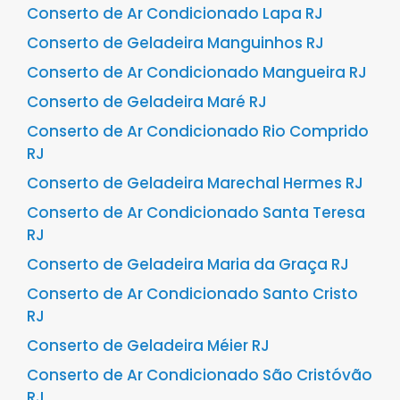
Conserto de Ar Condicionado Lapa RJ
Conserto de Geladeira Manguinhos RJ
Conserto de Ar Condicionado Mangueira RJ
Conserto de Geladeira Maré RJ
Conserto de Ar Condicionado Rio Comprido
RJ
Conserto de Geladeira Marechal Hermes RJ
Conserto de Ar Condicionado Santa Teresa
RJ
Conserto de Geladeira Maria da Graça RJ
Conserto de Ar Condicionado Santo Cristo
RJ
Conserto de Geladeira Méier RJ
Conserto de Ar Condicionado São Cristóvão
RJ