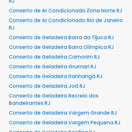
RJ
Conserto de Ar Condicionado Zona Norte RJ
Conserto de Ar Condicionado Rio de Janeiro
RJ
Conserto de Geladeira Barra da Tijuca RJ
Conserto de Geladeira Barra Olímpica RJ
Conserto de Geladeira Camorim RJ
Conserto de Geladeira Grumari RJ
Conserto de Geladeira Itanhangá RJ
Conserto de Geladeira Joá RJ
Conserto de Geladeira Recreio dos
Bandeirantes RJ
Conserto de Geladeira Vargem Grande RJ
Conserto de Geladeira Vargem Pequena RJ