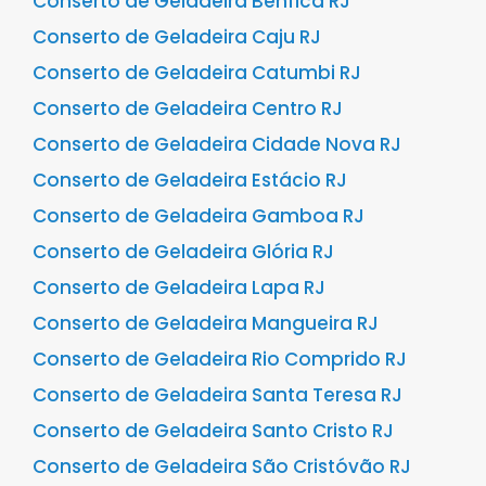
Conserto de Geladeira Benfica RJ
Conserto de Geladeira Caju RJ
Conserto de Geladeira Catumbi RJ
Conserto de Geladeira Centro RJ
Conserto de Geladeira Cidade Nova RJ
Conserto de Geladeira Estácio RJ
Conserto de Geladeira Gamboa RJ
Conserto de Geladeira Glória RJ
Conserto de Geladeira Lapa RJ
Conserto de Geladeira Mangueira RJ
Conserto de Geladeira Rio Comprido RJ
Conserto de Geladeira Santa Teresa RJ
Conserto de Geladeira Santo Cristo RJ
Conserto de Geladeira São Cristóvão RJ