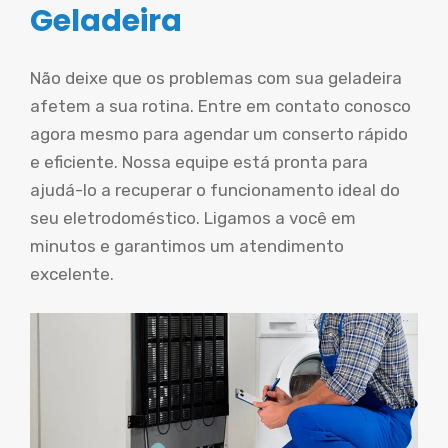
Geladeira
Não deixe que os problemas com sua geladeira
afetem a sua rotina. Entre em contato conosco
agora mesmo para agendar um conserto rápido
e eficiente. Nossa equipe está pronta para
ajudá-lo a recuperar o funcionamento ideal do
seu eletrodoméstico. Ligamos a você em
minutos e garantimos um atendimento
excelente.