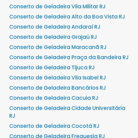
Conserto de Geladeira Vila Militar RJ
Conserto de Geladeira Alto da Boa Vista RJ
Conserto de Geladeira Andaraí RJ
Conserto de Geladeira Grajaú RJ
Conserto de Geladeira Maracanã RJ
Conserto de Geladeira Praça da Bandeira RJ
Conserto de Geladeira Tijuca RJ
Conserto de Geladeira Vila Isabel RJ
Conserto de Geladeira Bancários RJ
Conserto de Geladeira Cacuia RJ
Conserto de Geladeira Cidade Universitária
RJ
Conserto de Geladeira Cocotá RJ
Conserto de Geladeira Freguesia RJ