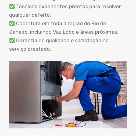
Técnicos experientes prontos para resolver
qualquer defeito.
Cobertura em toda a região do Rio de
Janeiro, incluindo Vaz Lobo e áreas próximas.
Garantia de qualidade e satisfação no
serviço prestado.