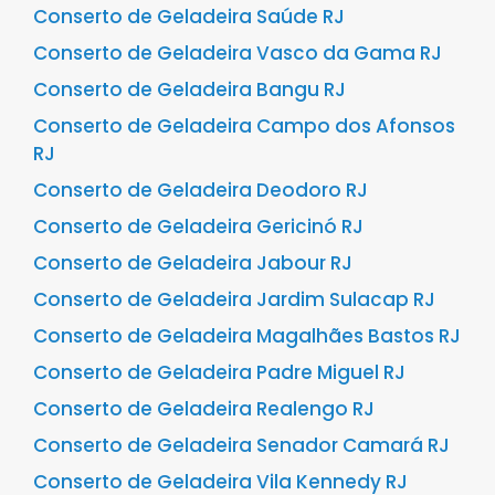
Conserto de Geladeira Saúde RJ
Conserto de Geladeira Vasco da Gama RJ
Conserto de Geladeira Bangu RJ
Conserto de Geladeira Campo dos Afonsos
RJ
Conserto de Geladeira Deodoro RJ
Conserto de Geladeira Gericinó RJ
Conserto de Geladeira Jabour RJ
Conserto de Geladeira Jardim Sulacap RJ
Conserto de Geladeira Magalhães Bastos RJ
Conserto de Geladeira Padre Miguel RJ
Conserto de Geladeira Realengo RJ
Conserto de Geladeira Senador Camará RJ
Conserto de Geladeira Vila Kennedy RJ