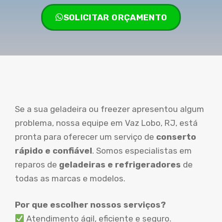
SOLICITAR ORÇAMENTO
Se a sua geladeira ou freezer apresentou algum
problema, nossa equipe em Vaz Lobo, RJ, está
pronta para oferecer um serviço de
conserto
rápido e confiável
. Somos especialistas em
reparos de
geladeiras e refrigeradores
de
todas as marcas e modelos.
Por que escolher nossos serviços?
Atendimento ágil, eficiente e seguro.