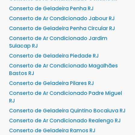
Conserto de Geladeira Penha RJ
Conserto de Ar Condicionado Jabour RJ
Conserto de Geladeira Penha Circular RJ
Conserto de Ar Condicionado Jardim
Sulacap RJ
Conserto de Geladeira Piedade RJ
Conserto de Ar Condicionado Magalhães
Bastos RJ
Conserto de Geladeira Pilares RJ
Conserto de Ar Condicionado Padre Miguel
RJ
Conserto de Geladeira Quintino Bocaiuva RJ
Conserto de Ar Condicionado Realengo RJ
Conserto de Geladeira Ramos RJ