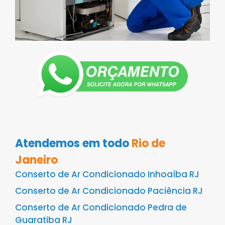
Atendemos em todo
Rio de
Janeiro
Conserto de Ar Condicionado Inhoaíba RJ
Conserto de Ar Condicionado Paciência RJ
Conserto de Ar Condicionado Pedra de
Guaratiba RJ