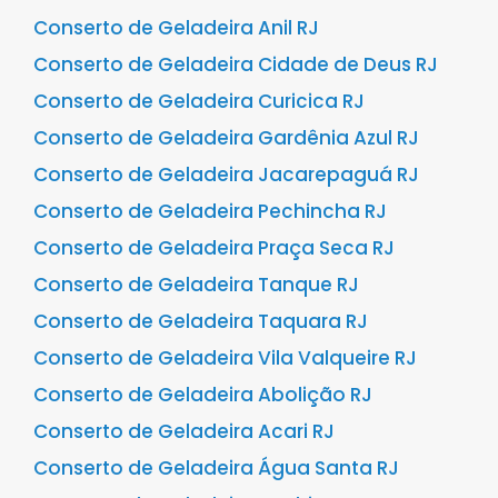
Conserto de Geladeira Anil RJ
Conserto de Geladeira Cidade de Deus RJ
Conserto de Geladeira Curicica RJ
Conserto de Geladeira Gardênia Azul RJ
Conserto de Geladeira Jacarepaguá RJ
Conserto de Geladeira Pechincha RJ
Conserto de Geladeira Praça Seca RJ
Conserto de Geladeira Tanque RJ
Conserto de Geladeira Taquara RJ
Conserto de Geladeira Vila Valqueire RJ
Conserto de Geladeira Abolição RJ
Conserto de Geladeira Acari RJ
Conserto de Geladeira Água Santa RJ