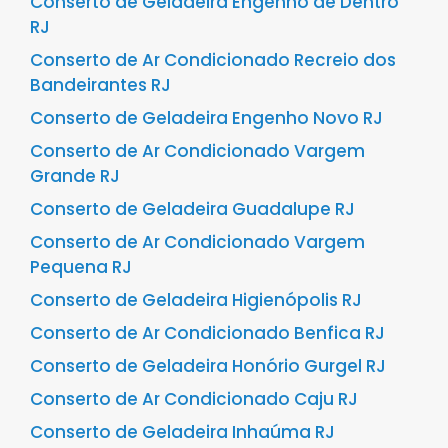
Conserto de Geladeira Engenho de Dentro
RJ
Conserto de Ar Condicionado Recreio dos
Bandeirantes RJ
Conserto de Geladeira Engenho Novo RJ
Conserto de Ar Condicionado Vargem
Grande RJ
Conserto de Geladeira Guadalupe RJ
Conserto de Ar Condicionado Vargem
Pequena RJ
Conserto de Geladeira Higienópolis RJ
Conserto de Ar Condicionado Benfica RJ
Conserto de Geladeira Honório Gurgel RJ
Conserto de Ar Condicionado Caju RJ
Conserto de Geladeira Inhaúma RJ