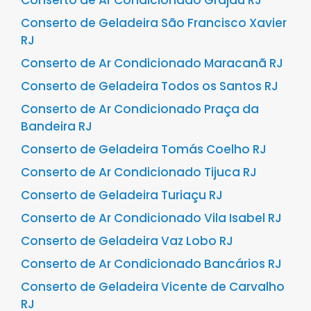
Conserto de Ar Condicionado Grajaú RJ
Conserto de Geladeira São Francisco Xavier
RJ
Conserto de Ar Condicionado Maracanã RJ
Conserto de Geladeira Todos os Santos RJ
Conserto de Ar Condicionado Praça da
Bandeira RJ
Conserto de Geladeira Tomás Coelho RJ
Conserto de Ar Condicionado Tijuca RJ
Conserto de Geladeira Turiaçu RJ
Conserto de Ar Condicionado Vila Isabel RJ
Conserto de Geladeira Vaz Lobo RJ
Conserto de Ar Condicionado Bancários RJ
Conserto de Geladeira Vicente de Carvalho
RJ