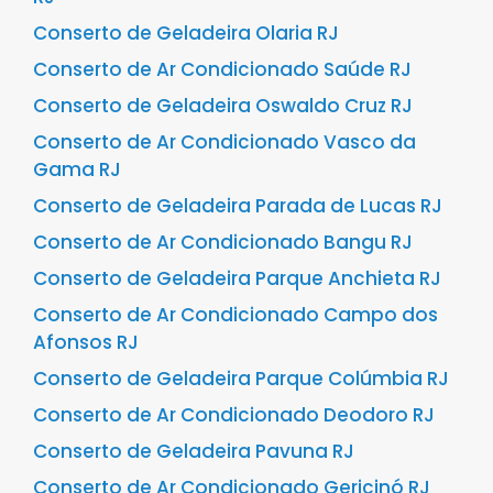
Conserto de Geladeira Olaria RJ
Conserto de Ar Condicionado Saúde RJ
Conserto de Geladeira Oswaldo Cruz RJ
Conserto de Ar Condicionado Vasco da
Gama RJ
Conserto de Geladeira Parada de Lucas RJ
Conserto de Ar Condicionado Bangu RJ
Conserto de Geladeira Parque Anchieta RJ
Conserto de Ar Condicionado Campo dos
Afonsos RJ
Conserto de Geladeira Parque Colúmbia RJ
Conserto de Ar Condicionado Deodoro RJ
Conserto de Geladeira Pavuna RJ
Conserto de Ar Condicionado Gericinó RJ