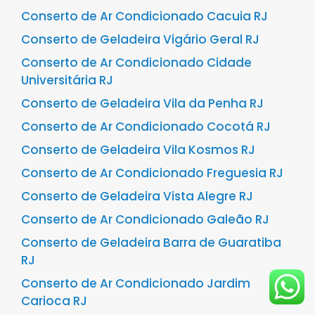
Conserto de Ar Condicionado Cacuia RJ
Conserto de Geladeira Vigário Geral RJ
Conserto de Ar Condicionado Cidade
Universitária RJ
Conserto de Geladeira Vila da Penha RJ
Conserto de Ar Condicionado Cocotá RJ
Conserto de Geladeira Vila Kosmos RJ
Conserto de Ar Condicionado Freguesia RJ
Conserto de Geladeira Vista Alegre RJ
Conserto de Ar Condicionado Galeão RJ
Conserto de Geladeira Barra de Guaratiba
RJ
Conserto de Ar Condicionado Jardim
Carioca RJ