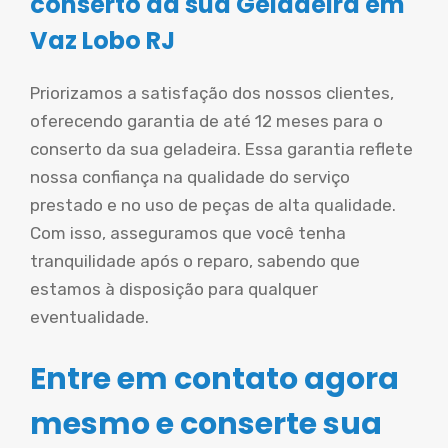
conserto da sua Geladeira em
Vaz Lobo RJ
Priorizamos a satisfação dos nossos clientes,
oferecendo garantia de até 12 meses para o
conserto da sua geladeira. Essa garantia reflete
nossa confiança na qualidade do serviço
prestado e no uso de peças de alta qualidade.
Com isso, asseguramos que você tenha
tranquilidade após o reparo, sabendo que
estamos à disposição para qualquer
eventualidade.
Entre em contato agora
mesmo e conserte sua