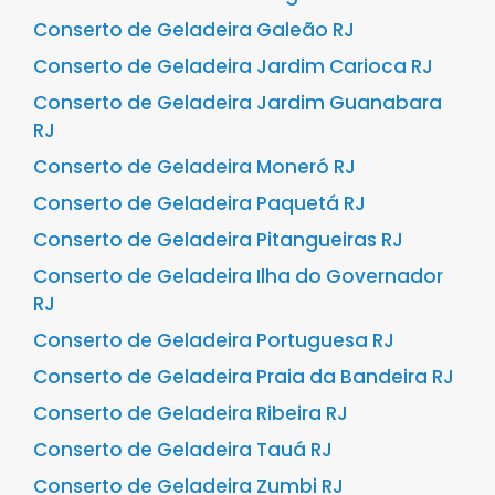
Conserto de Geladeira Galeão RJ
Conserto de Geladeira Jardim Carioca RJ
Conserto de Geladeira Jardim Guanabara
RJ
Conserto de Geladeira Moneró RJ
Conserto de Geladeira Paquetá RJ
Conserto de Geladeira Pitangueiras RJ
Conserto de Geladeira Ilha do Governador
RJ
Conserto de Geladeira Portuguesa RJ
Conserto de Geladeira Praia da Bandeira RJ
Conserto de Geladeira Ribeira RJ
Conserto de Geladeira Tauá RJ
Conserto de Geladeira Zumbi RJ