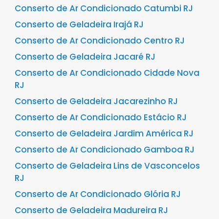
Conserto de Ar Condicionado Catumbi RJ
Conserto de Geladeira Irajá RJ
Conserto de Ar Condicionado Centro RJ
Conserto de Geladeira Jacaré RJ
Conserto de Ar Condicionado Cidade Nova
RJ
Conserto de Geladeira Jacarezinho RJ
Conserto de Ar Condicionado Estácio RJ
Conserto de Geladeira Jardim América RJ
Conserto de Ar Condicionado Gamboa RJ
Conserto de Geladeira Lins de Vasconcelos
RJ
Conserto de Ar Condicionado Glória RJ
Conserto de Geladeira Madureira RJ