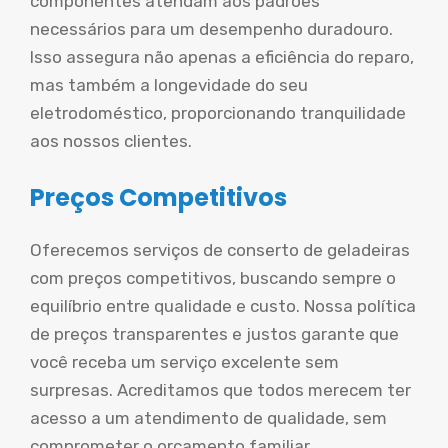
componentes atendam aos padrões
necessários para um desempenho duradouro.
Isso assegura não apenas a eficiência do reparo,
mas também a longevidade do seu
eletrodoméstico, proporcionando tranquilidade
aos nossos clientes.
Preços Competitivos
Oferecemos serviços de conserto de geladeiras
com preços competitivos, buscando sempre o
equilíbrio entre qualidade e custo. Nossa política
de preços transparentes e justos garante que
você receba um serviço excelente sem
surpresas. Acreditamos que todos merecem ter
acesso a um atendimento de qualidade, sem
comprometer o orçamento familiar.