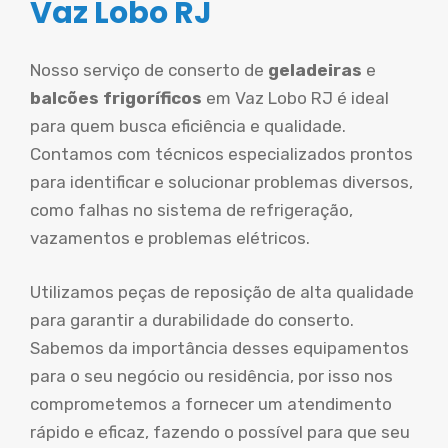
Vaz Lobo RJ
Nosso serviço de conserto de
geladeiras
e
balcões frigoríficos
em Vaz Lobo RJ é ideal
para quem busca eficiência e qualidade.
Contamos com técnicos especializados prontos
para identificar e solucionar problemas diversos,
como falhas no sistema de refrigeração,
vazamentos e problemas elétricos.
Utilizamos peças de reposição de alta qualidade
para garantir a durabilidade do conserto.
Sabemos da importância desses equipamentos
para o seu negócio ou residência, por isso nos
comprometemos a fornecer um atendimento
rápido e eficaz, fazendo o possível para que seu