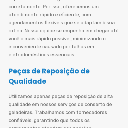
corretamente. Por isso, oferecemos um
atendimento rápido e eficiente, com
agendamentos flexíveis que se adaptam à sua
rotina. Nossa equipe se empenha em chegar até
você o mais rápido possível, minimizando o
inconveniente causado por falhas em
eletrodomésticos essenciais.
Peças de Reposição de
Qualidade
Utilizamos apenas peças de reposição de alta
qualidade em nossos serviços de conserto de
geladeiras. Trabalhamos com fornecedores
confiáveis, garantindo que todos os