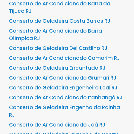
Conserto de Ar Condicionado Barra da
Tijuca RJ
Conserto de Geladeira Costa Barros RJ
Conserto de Ar Condicionado Barra
Olímpica RJ
Conserto de Geladeira Del Castilho RJ
Conserto de Ar Condicionado Camorim RJ
Conserto de Geladeira Encantado RJ
Conserto de Ar Condicionado Grumari RJ
Conserto de Geladeira Engenheiro Leal RJ
Conserto de Ar Condicionado Itanhangá RJ
Conserto de Geladeira Engenho da Rainha
RJ
Conserto de Ar Condicionado Joá RJ