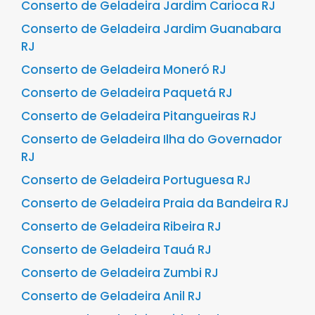
Conserto de Geladeira Jardim Carioca RJ
Conserto de Geladeira Jardim Guanabara
RJ
Conserto de Geladeira Moneró RJ
Conserto de Geladeira Paquetá RJ
Conserto de Geladeira Pitangueiras RJ
Conserto de Geladeira Ilha do Governador
RJ
Conserto de Geladeira Portuguesa RJ
Conserto de Geladeira Praia da Bandeira RJ
Conserto de Geladeira Ribeira RJ
Conserto de Geladeira Tauá RJ
Conserto de Geladeira Zumbi RJ
Conserto de Geladeira Anil RJ