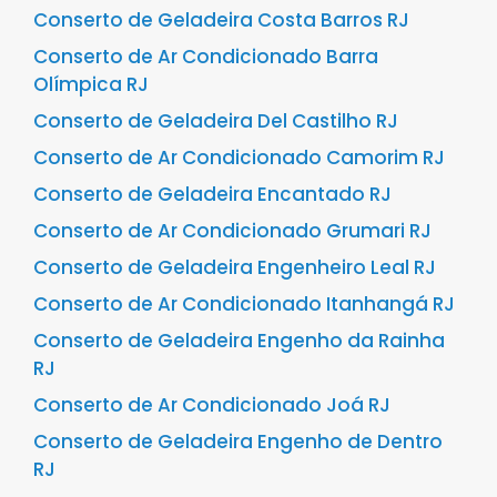
Conserto de Geladeira Costa Barros RJ
Conserto de Ar Condicionado Barra
Olímpica RJ
Conserto de Geladeira Del Castilho RJ
Conserto de Ar Condicionado Camorim RJ
Conserto de Geladeira Encantado RJ
Conserto de Ar Condicionado Grumari RJ
Conserto de Geladeira Engenheiro Leal RJ
Conserto de Ar Condicionado Itanhangá RJ
Conserto de Geladeira Engenho da Rainha
RJ
Conserto de Ar Condicionado Joá RJ
Conserto de Geladeira Engenho de Dentro
RJ