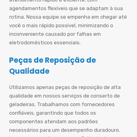
agendamentos flexíveis que se adaptam à sua
rotina. Nossa equipe se empenha em chegar até
você o mais rápido possível, minimizando o
inconveniente causado por falhas em
eletrodomésticos essenciais.
Peças de Reposição de
Qualidade
Utilizamos apenas peças de reposição de alta
qualidade em nossos serviços de conserto de
geladeiras. Trabalhamos com fornecedores
confiáveis, garantindo que todos os
componentes atendam aos padrões
necessários para um desempenho duradouro.