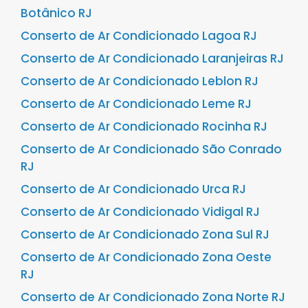
Botânico RJ
Conserto de Ar Condicionado Lagoa RJ
Conserto de Ar Condicionado Laranjeiras RJ
Conserto de Ar Condicionado Leblon RJ
Conserto de Ar Condicionado Leme RJ
Conserto de Ar Condicionado Rocinha RJ
Conserto de Ar Condicionado São Conrado
RJ
Conserto de Ar Condicionado Urca RJ
Conserto de Ar Condicionado Vidigal RJ
Conserto de Ar Condicionado Zona Sul RJ
Conserto de Ar Condicionado Zona Oeste
RJ
Conserto de Ar Condicionado Zona Norte RJ