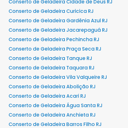
Conserto de Geladeira Cidade de Deus RJ
Conserto de Geladeira Curicica RJ
Conserto de Geladeira Gardênia Azul RJ
Conserto de Geladeira Jacarepaguá RJ
Conserto de Geladeira Pechincha RJ
Conserto de Geladeira Praça Seca RJ
Conserto de Geladeira Tanque RJ
Conserto de Geladeira Taquara RJ
Conserto de Geladeira Vila Valqueire RJ
Conserto de Geladeira Abolição RJ
Conserto de Geladeira Acari RJ
Conserto de Geladeira Água Santa RJ
Conserto de Geladeira Anchieta RJ
Conserto de Geladeira Barros Filho RJ