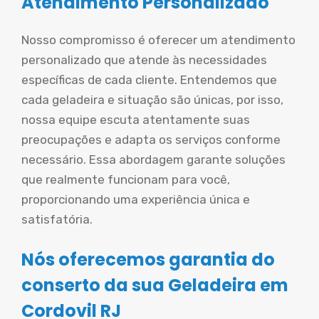
Atendimento Personalizado
Nosso compromisso é oferecer um atendimento
personalizado que atende às necessidades
específicas de cada cliente. Entendemos que
cada geladeira e situação são únicas, por isso,
nossa equipe escuta atentamente suas
preocupações e adapta os serviços conforme
necessário. Essa abordagem garante soluções
que realmente funcionam para você,
proporcionando uma experiência única e
satisfatória.
Nós oferecemos garantia do
conserto da sua Geladeira em
Cordovil RJ