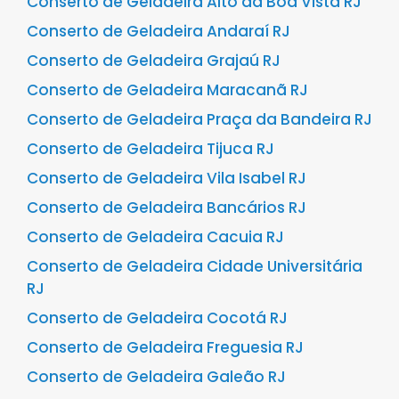
Conserto de Geladeira Alto da Boa Vista RJ
Conserto de Geladeira Andaraí RJ
Conserto de Geladeira Grajaú RJ
Conserto de Geladeira Maracanã RJ
Conserto de Geladeira Praça da Bandeira RJ
Conserto de Geladeira Tijuca RJ
Conserto de Geladeira Vila Isabel RJ
Conserto de Geladeira Bancários RJ
Conserto de Geladeira Cacuia RJ
Conserto de Geladeira Cidade Universitária
RJ
Conserto de Geladeira Cocotá RJ
Conserto de Geladeira Freguesia RJ
Conserto de Geladeira Galeão RJ