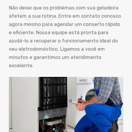
Não deixe que os problemas com sua geladeira
afetem a sua rotina. Entre em contato conosco
agora mesmo para agendar um conserto rápido
e eficiente. Nossa equipe está pronta para
ajudá-lo a recuperar o funcionamento ideal do
seu eletrodoméstico. Ligamos a você em
minutos e garantimos um atendimento
excelente.