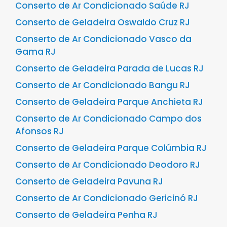
Conserto de Ar Condicionado Saúde RJ
Conserto de Geladeira Oswaldo Cruz RJ
Conserto de Ar Condicionado Vasco da
Gama RJ
Conserto de Geladeira Parada de Lucas RJ
Conserto de Ar Condicionado Bangu RJ
Conserto de Geladeira Parque Anchieta RJ
Conserto de Ar Condicionado Campo dos
Afonsos RJ
Conserto de Geladeira Parque Colúmbia RJ
Conserto de Ar Condicionado Deodoro RJ
Conserto de Geladeira Pavuna RJ
Conserto de Ar Condicionado Gericinó RJ
Conserto de Geladeira Penha RJ