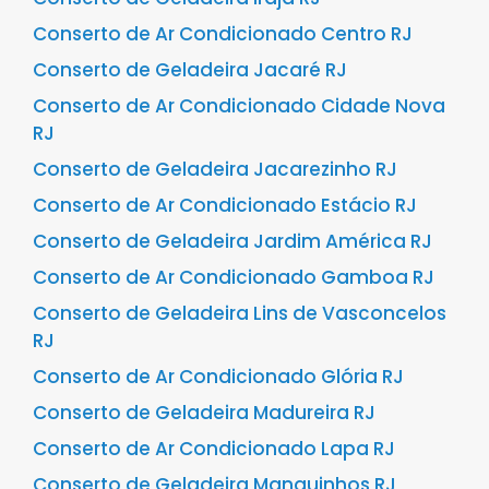
Conserto de Ar Condicionado Centro RJ
Conserto de Geladeira Jacaré RJ
Conserto de Ar Condicionado Cidade Nova
RJ
Conserto de Geladeira Jacarezinho RJ
Conserto de Ar Condicionado Estácio RJ
Conserto de Geladeira Jardim América RJ
Conserto de Ar Condicionado Gamboa RJ
Conserto de Geladeira Lins de Vasconcelos
RJ
Conserto de Ar Condicionado Glória RJ
Conserto de Geladeira Madureira RJ
Conserto de Ar Condicionado Lapa RJ
Conserto de Geladeira Manguinhos RJ