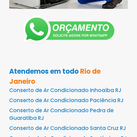
Atendemos em todo
Rio de
Janeiro
Conserto de Ar Condicionado Inhoaíba RJ
Conserto de Ar Condicionado Paciência RJ
Conserto de Ar Condicionado Pedra de
Guaratiba RJ
Conserto de Ar Condicionado Santa Cruz RJ