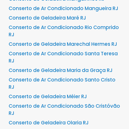
Conserto de Ar Condicionado Mangueira RJ
Conserto de Geladeira Maré RJ
Conserto de Ar Condicionado Rio Comprido
RJ
Conserto de Geladeira Marechal Hermes RJ
Conserto de Ar Condicionado Santa Teresa
RJ
Conserto de Geladeira Maria da Graça RJ
Conserto de Ar Condicionado Santo Cristo
RJ
Conserto de Geladeira Méier RJ
Conserto de Ar Condicionado São Cristóvão
RJ
Conserto de Geladeira Olaria RJ