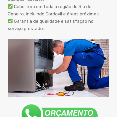
Cobertura em toda a região do Rio de
Janeiro, incluindo Cordovil e áreas próximas.
Garantia de qualidade e satisfação no
serviço prestado.