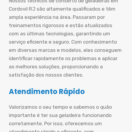
Nossos técnicos de conserto de geladeiras em
Cordovil RJ são altamente qualificados e têm
ampla experiência na área. Passaram por
treinamentos rigorosos e estão atualizados
com as últimas tecnologias, garantindo um
serviço eficiente e seguro. Com conhecimento
em diversas marcas e modelos, eles conseguem
identificar rapidamente os problemas e aplicar
as melhores soluções, proporcionando a
satisfação dos nossos clientes.
Atendimento Rápido
Valorizamos o seu tempo e sabemos o quão
importante é ter sua geladeira funcionando
corretamente. Por isso, oferecemos um
atendimento rápido e eficiente, com