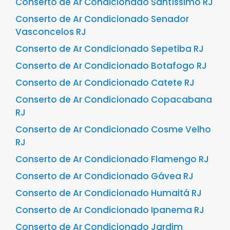
Conserto de Ar Condicionado Santíssimo RJ
Conserto de Ar Condicionado Senador
Vasconcelos RJ
Conserto de Ar Condicionado Sepetiba RJ
Conserto de Ar Condicionado Botafogo RJ
Conserto de Ar Condicionado Catete RJ
Conserto de Ar Condicionado Copacabana
RJ
Conserto de Ar Condicionado Cosme Velho
RJ
Conserto de Ar Condicionado Flamengo RJ
Conserto de Ar Condicionado Gávea RJ
Conserto de Ar Condicionado Humaitá RJ
Conserto de Ar Condicionado Ipanema RJ
Conserto de Ar Condicionado Jardim