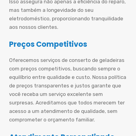
Isso assegura não apenas a eficiência do reparo,
mas também a longevidade do seu
eletrodoméstico, proporcionando tranquilidade
aos nossos clientes.
Preços Competitivos
Oferecemos serviços de conserto de geladeiras
com preços competitivos, buscando sempre o
equilíbrio entre qualidade e custo. Nossa política
de preços transparentes e justos garante que
você receba um serviço excelente sem
surpresas. Acreditamos que todos merecem ter
acesso a um atendimento de qualidade, sem
comprometer o orçamento familiar.