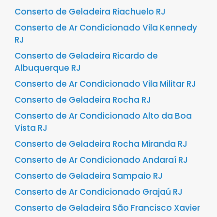
Conserto de Geladeira Riachuelo RJ
Conserto de Ar Condicionado Vila Kennedy
RJ
Conserto de Geladeira Ricardo de
Albuquerque RJ
Conserto de Ar Condicionado Vila Militar RJ
Conserto de Geladeira Rocha RJ
Conserto de Ar Condicionado Alto da Boa
Vista RJ
Conserto de Geladeira Rocha Miranda RJ
Conserto de Ar Condicionado Andaraí RJ
Conserto de Geladeira Sampaio RJ
Conserto de Ar Condicionado Grajaú RJ
Conserto de Geladeira São Francisco Xavier