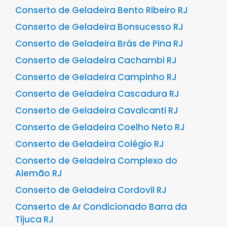
Conserto de Geladeira Bento Ribeiro RJ
Conserto de Geladeira Bonsucesso RJ
Conserto de Geladeira Brás de Pina RJ
Conserto de Geladeira Cachambi RJ
Conserto de Geladeira Campinho RJ
Conserto de Geladeira Cascadura RJ
Conserto de Geladeira Cavalcanti RJ
Conserto de Geladeira Coelho Neto RJ
Conserto de Geladeira Colégio RJ
Conserto de Geladeira Complexo do
Alemão RJ
Conserto de Geladeira Cordovil RJ
Conserto de Ar Condicionado Barra da
Tijuca RJ