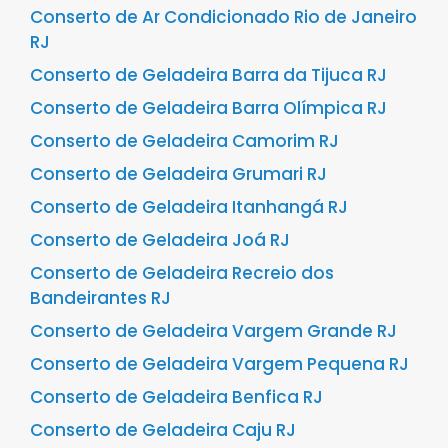
Conserto de Ar Condicionado Rio de Janeiro
RJ
Conserto de Geladeira Barra da Tijuca RJ
Conserto de Geladeira Barra Olímpica RJ
Conserto de Geladeira Camorim RJ
Conserto de Geladeira Grumari RJ
Conserto de Geladeira Itanhangá RJ
Conserto de Geladeira Joá RJ
Conserto de Geladeira Recreio dos
Bandeirantes RJ
Conserto de Geladeira Vargem Grande RJ
Conserto de Geladeira Vargem Pequena RJ
Conserto de Geladeira Benfica RJ
Conserto de Geladeira Caju RJ