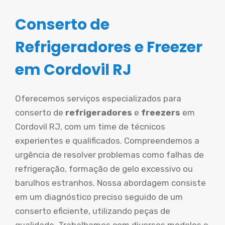
Conserto de
Refrigeradores e Freezer
em Cordovil RJ
Oferecemos serviços especializados para
conserto de
refrigeradores
e
freezers
em
Cordovil RJ, com um time de técnicos
experientes e qualificados. Compreendemos a
urgência de resolver problemas como falhas de
refrigeração, formação de gelo excessivo ou
barulhos estranhos. Nossa abordagem consiste
em um diagnóstico preciso seguido de um
conserto eficiente, utilizando peças de