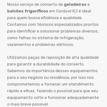
Nosso serviço de conserto de
geladeiras
e
balcões frigoríficos
em Cordovil RJ é ideal
para quem busca eficiência e qualidade.
Contamos com técnicos especializados prontos
para identificar e solucionar problemas diversos,
como falhas no sistema de refrigeração,
vazamentos e problemas elétricos.
Utilizamos peças de reposição de alta qualidade
para garantir a durabilidade do conserto.
Sabemos da importância desses equipamentos
para o seu negócio ou residência, por isso nos
comprometemos a fornecer um atendimento
rápido e eficaz, fazendo o possível para que seu
equipamento volte a funcionar adequadamente
o mais breve possível.