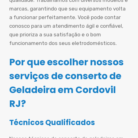
qualidade. Trabalhamos com diversos modelos e
marcas, garantindo que seu equipamento volta
a funcionar perfeitamente. Você pode contar
conosco para um atendimento ágil e confiável,
que prioriza a sua satisfação e o bom
funcionamento dos seus eletrodomésticos.
Por que escolher nossos
serviços de conserto de
Geladeira em Cordovil
RJ?
Técnicos Qualificados