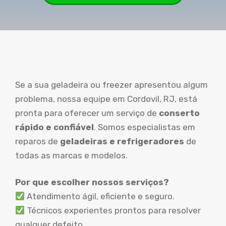
Se a sua geladeira ou freezer apresentou algum
problema, nossa equipe em Cordovil, RJ, está
pronta para oferecer um serviço de
conserto
rápido e confiável
. Somos especialistas em
reparos de
geladeiras e refrigeradores
de
todas as marcas e modelos.
Por que escolher nossos serviços?
Atendimento ágil, eficiente e seguro.
Técnicos experientes prontos para resolver
qualquer defeito.