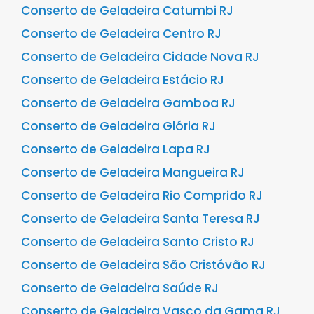
Conserto de Geladeira Catumbi RJ
Conserto de Geladeira Centro RJ
Conserto de Geladeira Cidade Nova RJ
Conserto de Geladeira Estácio RJ
Conserto de Geladeira Gamboa RJ
Conserto de Geladeira Glória RJ
Conserto de Geladeira Lapa RJ
Conserto de Geladeira Mangueira RJ
Conserto de Geladeira Rio Comprido RJ
Conserto de Geladeira Santa Teresa RJ
Conserto de Geladeira Santo Cristo RJ
Conserto de Geladeira São Cristóvão RJ
Conserto de Geladeira Saúde RJ
Conserto de Geladeira Vasco da Gama RJ