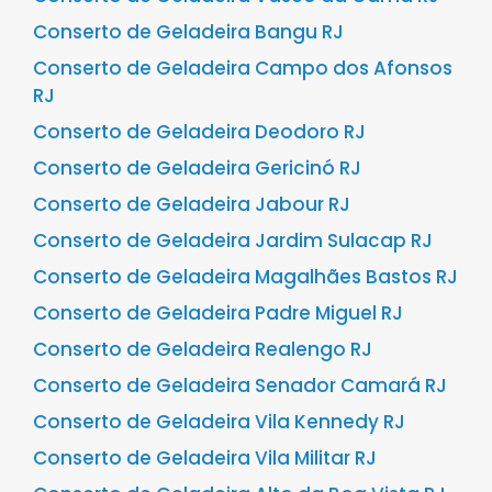
Conserto de Geladeira Bangu RJ
Conserto de Geladeira Campo dos Afonsos
RJ
Conserto de Geladeira Deodoro RJ
Conserto de Geladeira Gericinó RJ
Conserto de Geladeira Jabour RJ
Conserto de Geladeira Jardim Sulacap RJ
Conserto de Geladeira Magalhães Bastos RJ
Conserto de Geladeira Padre Miguel RJ
Conserto de Geladeira Realengo RJ
Conserto de Geladeira Senador Camará RJ
Conserto de Geladeira Vila Kennedy RJ
Conserto de Geladeira Vila Militar RJ