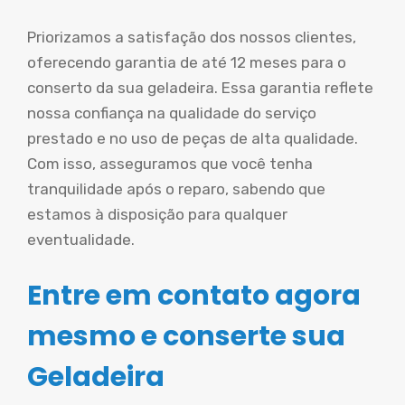
Priorizamos a satisfação dos nossos clientes,
oferecendo garantia de até 12 meses para o
conserto da sua geladeira. Essa garantia reflete
nossa confiança na qualidade do serviço
prestado e no uso de peças de alta qualidade.
Com isso, asseguramos que você tenha
tranquilidade após o reparo, sabendo que
estamos à disposição para qualquer
eventualidade.
Entre em contato agora
mesmo e conserte sua
Geladeira