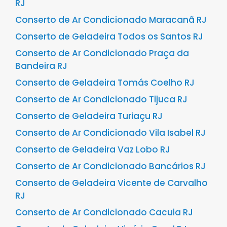
RJ
Conserto de Ar Condicionado Maracanã RJ
Conserto de Geladeira Todos os Santos RJ
Conserto de Ar Condicionado Praça da
Bandeira RJ
Conserto de Geladeira Tomás Coelho RJ
Conserto de Ar Condicionado Tijuca RJ
Conserto de Geladeira Turiaçu RJ
Conserto de Ar Condicionado Vila Isabel RJ
Conserto de Geladeira Vaz Lobo RJ
Conserto de Ar Condicionado Bancários RJ
Conserto de Geladeira Vicente de Carvalho
RJ
Conserto de Ar Condicionado Cacuia RJ