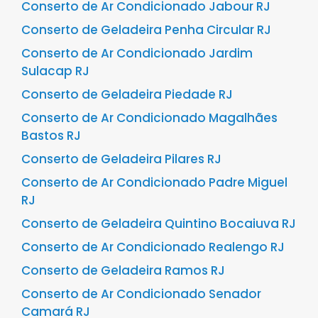
Conserto de Ar Condicionado Jabour RJ
Conserto de Geladeira Penha Circular RJ
Conserto de Ar Condicionado Jardim
Sulacap RJ
Conserto de Geladeira Piedade RJ
Conserto de Ar Condicionado Magalhães
Bastos RJ
Conserto de Geladeira Pilares RJ
Conserto de Ar Condicionado Padre Miguel
RJ
Conserto de Geladeira Quintino Bocaiuva RJ
Conserto de Ar Condicionado Realengo RJ
Conserto de Geladeira Ramos RJ
Conserto de Ar Condicionado Senador
Camará RJ