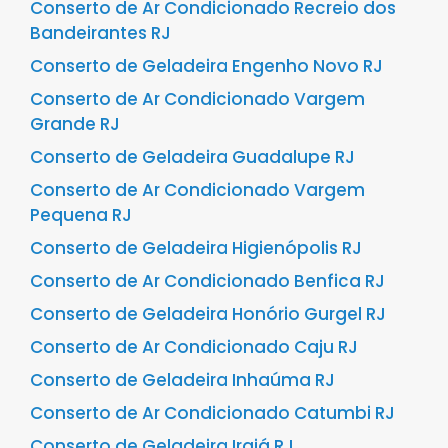
Conserto de Ar Condicionado Recreio dos
Bandeirantes RJ
Conserto de Geladeira Engenho Novo RJ
Conserto de Ar Condicionado Vargem
Grande RJ
Conserto de Geladeira Guadalupe RJ
Conserto de Ar Condicionado Vargem
Pequena RJ
Conserto de Geladeira Higienópolis RJ
Conserto de Ar Condicionado Benfica RJ
Conserto de Geladeira Honório Gurgel RJ
Conserto de Ar Condicionado Caju RJ
Conserto de Geladeira Inhaúma RJ
Conserto de Ar Condicionado Catumbi RJ
Conserto de Geladeira Irajá RJ