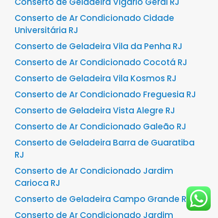
Conserto de Geladeira Vigário Geral RJ
Conserto de Ar Condicionado Cidade
Universitária RJ
Conserto de Geladeira Vila da Penha RJ
Conserto de Ar Condicionado Cocotá RJ
Conserto de Geladeira Vila Kosmos RJ
Conserto de Ar Condicionado Freguesia RJ
Conserto de Geladeira Vista Alegre RJ
Conserto de Ar Condicionado Galeão RJ
Conserto de Geladeira Barra de Guaratiba
RJ
Conserto de Ar Condicionado Jardim
Carioca RJ
Conserto de Geladeira Campo Grande RJ
Conserto de Ar Condicionado Jardim