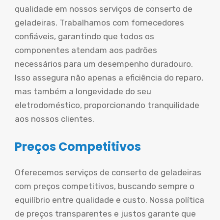
qualidade em nossos serviços de conserto de
geladeiras. Trabalhamos com fornecedores
confiáveis, garantindo que todos os
componentes atendam aos padrões
necessários para um desempenho duradouro.
Isso assegura não apenas a eficiência do reparo,
mas também a longevidade do seu
eletrodoméstico, proporcionando tranquilidade
aos nossos clientes.
Preços Competitivos
Oferecemos serviços de conserto de geladeiras
com preços competitivos, buscando sempre o
equilíbrio entre qualidade e custo. Nossa política
de preços transparentes e justos garante que