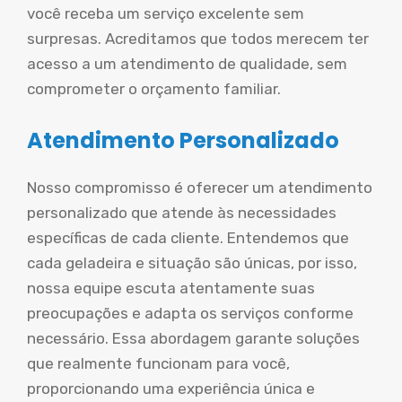
você receba um serviço excelente sem
surpresas. Acreditamos que todos merecem ter
acesso a um atendimento de qualidade, sem
comprometer o orçamento familiar.
Atendimento Personalizado
Nosso compromisso é oferecer um atendimento
personalizado que atende às necessidades
específicas de cada cliente. Entendemos que
cada geladeira e situação são únicas, por isso,
nossa equipe escuta atentamente suas
preocupações e adapta os serviços conforme
necessário. Essa abordagem garante soluções
que realmente funcionam para você,
proporcionando uma experiência única e