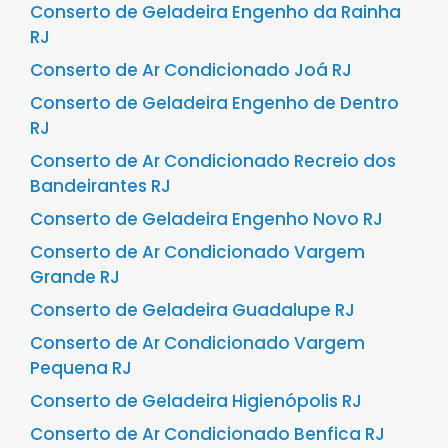
Conserto de Geladeira Engenho da Rainha
RJ
Conserto de Ar Condicionado Joá RJ
Conserto de Geladeira Engenho de Dentro
RJ
Conserto de Ar Condicionado Recreio dos
Bandeirantes RJ
Conserto de Geladeira Engenho Novo RJ
Conserto de Ar Condicionado Vargem
Grande RJ
Conserto de Geladeira Guadalupe RJ
Conserto de Ar Condicionado Vargem
Pequena RJ
Conserto de Geladeira Higienópolis RJ
Conserto de Ar Condicionado Benfica RJ