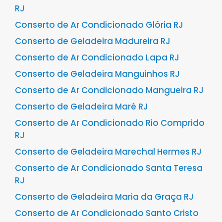
RJ
Conserto de Ar Condicionado Glória RJ
Conserto de Geladeira Madureira RJ
Conserto de Ar Condicionado Lapa RJ
Conserto de Geladeira Manguinhos RJ
Conserto de Ar Condicionado Mangueira RJ
Conserto de Geladeira Maré RJ
Conserto de Ar Condicionado Rio Comprido
RJ
Conserto de Geladeira Marechal Hermes RJ
Conserto de Ar Condicionado Santa Teresa
RJ
Conserto de Geladeira Maria da Graça RJ
Conserto de Ar Condicionado Santo Cristo