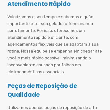
Atendimento Rápido
Valorizamos o seu tempo e sabemos o quão
importante é ter sua geladeira funcionando
corretamente. Por isso, oferecemos um
atendimento rápido e eficiente, com
agendamentos flexíveis que se adaptam à sua
rotina. Nossa equipe se empenha em chegar até
você o mais rápido possível, minimizando o
inconveniente causado por falhas em
eletrodomésticos essenciais.
Peças de Reposição de
Qualidade
Utilizamos apenas peças de reposição de alta