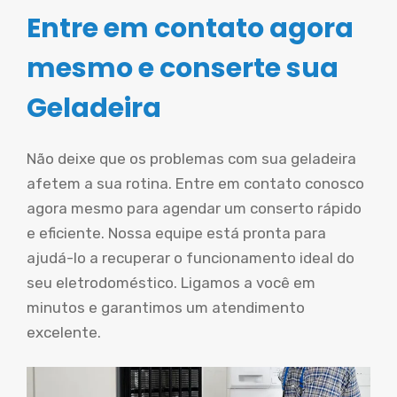
Entre em contato agora
mesmo e conserte sua
Geladeira
Não deixe que os problemas com sua geladeira
afetem a sua rotina. Entre em contato conosco
agora mesmo para agendar um conserto rápido
e eficiente. Nossa equipe está pronta para
ajudá-lo a recuperar o funcionamento ideal do
seu eletrodoméstico. Ligamos a você em
minutos e garantimos um atendimento
excelente.