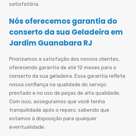
satisfatória.
Nós oferecemos garantia do
conserto da sua Geladeira em
Jardim Guanabara RJ
Priorizamos a satisfação dos nossos clientes,
oferecendo garantia de até 12 meses para o
conserto da sua geladeira. Essa garantia reflete
nossa confiança na qualidade do serviço
prestado e no uso de peças de alta qualidade.
Com isso, asseguramos que você tenha
tranquilidade após o reparo, sabendo que
estamos à disposição para qualquer
eventualidade.