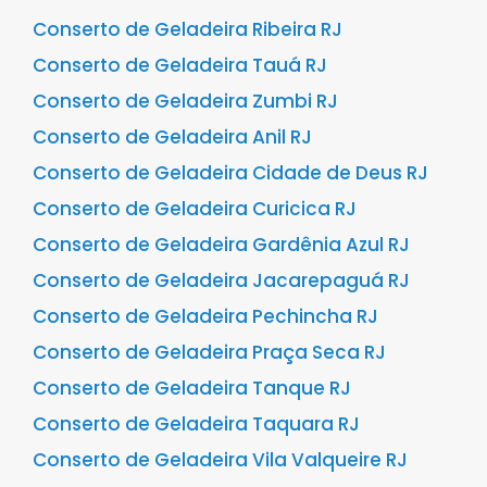
Conserto de Geladeira Ribeira RJ
Conserto de Geladeira Tauá RJ
Conserto de Geladeira Zumbi RJ
Conserto de Geladeira Anil RJ
Conserto de Geladeira Cidade de Deus RJ
Conserto de Geladeira Curicica RJ
Conserto de Geladeira Gardênia Azul RJ
Conserto de Geladeira Jacarepaguá RJ
Conserto de Geladeira Pechincha RJ
Conserto de Geladeira Praça Seca RJ
Conserto de Geladeira Tanque RJ
Conserto de Geladeira Taquara RJ
Conserto de Geladeira Vila Valqueire RJ