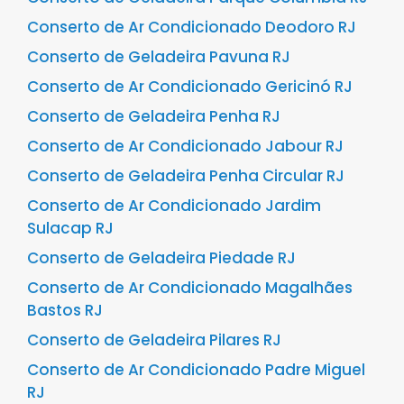
Conserto de Ar Condicionado Deodoro RJ
Conserto de Geladeira Pavuna RJ
Conserto de Ar Condicionado Gericinó RJ
Conserto de Geladeira Penha RJ
Conserto de Ar Condicionado Jabour RJ
Conserto de Geladeira Penha Circular RJ
Conserto de Ar Condicionado Jardim
Sulacap RJ
Conserto de Geladeira Piedade RJ
Conserto de Ar Condicionado Magalhães
Bastos RJ
Conserto de Geladeira Pilares RJ
Conserto de Ar Condicionado Padre Miguel
RJ