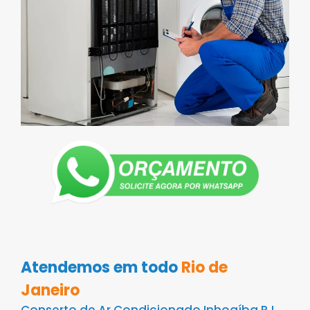
Atendemos em todo
Rio de
Janeiro