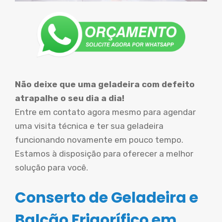
Não deixe que uma geladeira com defeito
atrapalhe o seu dia a dia!
Entre em contato agora mesmo para agendar
uma visita técnica e ter sua geladeira
funcionando novamente em pouco tempo.
Estamos à disposição para oferecer a melhor
solução para você.
Conserto de Geladeira e
Balcão Frigorífico em