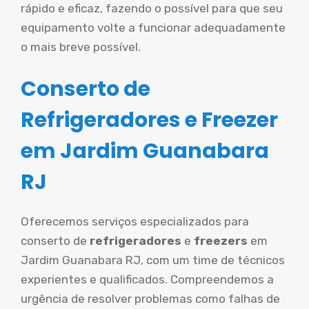
rápido e eficaz, fazendo o possível para que seu
equipamento volte a funcionar adequadamente
o mais breve possível.
Conserto de
Refrigeradores e Freezer
em Jardim Guanabara
RJ
Oferecemos serviços especializados para
conserto de
refrigeradores
e
freezers
em
Jardim Guanabara RJ, com um time de técnicos
experientes e qualificados. Compreendemos a
urgência de resolver problemas como falhas de