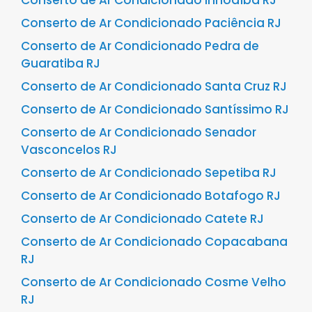
Conserto de Ar Condicionado Inhoaíba RJ
Conserto de Ar Condicionado Paciência RJ
Conserto de Ar Condicionado Pedra de
Guaratiba RJ
Conserto de Ar Condicionado Santa Cruz RJ
Conserto de Ar Condicionado Santíssimo RJ
Conserto de Ar Condicionado Senador
Vasconcelos RJ
Conserto de Ar Condicionado Sepetiba RJ
Conserto de Ar Condicionado Botafogo RJ
Conserto de Ar Condicionado Catete RJ
Conserto de Ar Condicionado Copacabana
RJ
Conserto de Ar Condicionado Cosme Velho
RJ