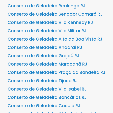
Conserto de Geladeira Realengo RJ
Conserto de Geladeira Senador Camará RJ
Conserto de Geladeira Vila Kennedy RJ
Conserto de Geladeira Vila Militar RJ
Conserto de Geladeira Alto da Boa Vista RJ
Conserto de Geladeira Andaraí RJ
Conserto de Geladeira Grajaú RJ
Conserto de Geladeira Maracanã RJ
Conserto de Geladeira Praça da Bandeira RJ
Conserto de Geladeira Tijuca RJ
Conserto de Geladeira Vila Isabel RJ
Conserto de Geladeira Bancários RJ
Conserto de Geladeira Cacuia RJ