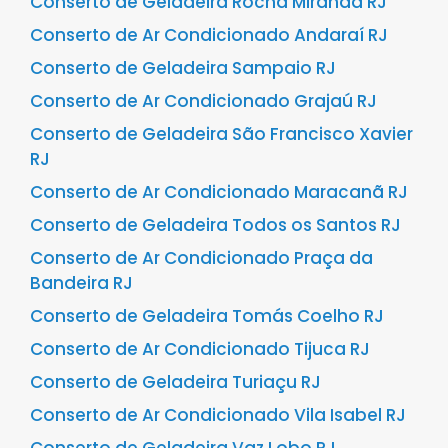
Conserto de Geladeira Rocha Miranda RJ
Conserto de Ar Condicionado Andaraí RJ
Conserto de Geladeira Sampaio RJ
Conserto de Ar Condicionado Grajaú RJ
Conserto de Geladeira São Francisco Xavier
RJ
Conserto de Ar Condicionado Maracanã RJ
Conserto de Geladeira Todos os Santos RJ
Conserto de Ar Condicionado Praça da
Bandeira RJ
Conserto de Geladeira Tomás Coelho RJ
Conserto de Ar Condicionado Tijuca RJ
Conserto de Geladeira Turiaçu RJ
Conserto de Ar Condicionado Vila Isabel RJ