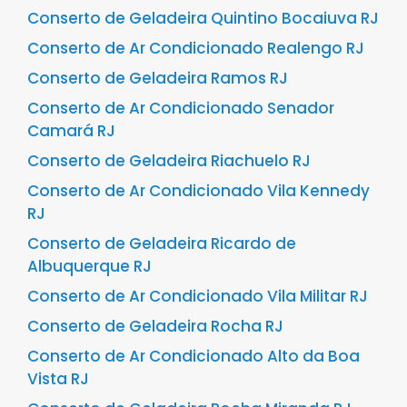
Conserto de Geladeira Quintino Bocaiuva RJ
Conserto de Ar Condicionado Realengo RJ
Conserto de Geladeira Ramos RJ
Conserto de Ar Condicionado Senador
Camará RJ
Conserto de Geladeira Riachuelo RJ
Conserto de Ar Condicionado Vila Kennedy
RJ
Conserto de Geladeira Ricardo de
Albuquerque RJ
Conserto de Ar Condicionado Vila Militar RJ
Conserto de Geladeira Rocha RJ
Conserto de Ar Condicionado Alto da Boa
Vista RJ