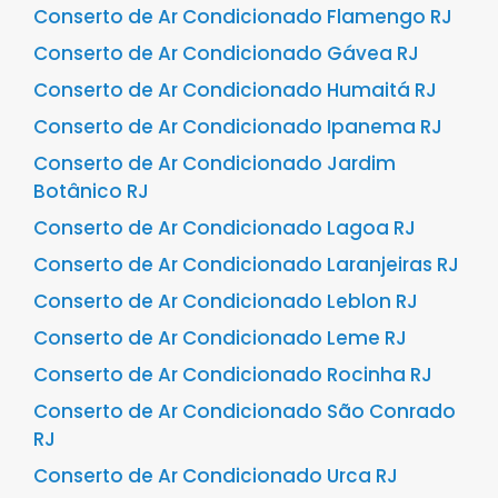
Conserto de Ar Condicionado Flamengo RJ
Conserto de Ar Condicionado Gávea RJ
Conserto de Ar Condicionado Humaitá RJ
Conserto de Ar Condicionado Ipanema RJ
Conserto de Ar Condicionado Jardim
Botânico RJ
Conserto de Ar Condicionado Lagoa RJ
Conserto de Ar Condicionado Laranjeiras RJ
Conserto de Ar Condicionado Leblon RJ
Conserto de Ar Condicionado Leme RJ
Conserto de Ar Condicionado Rocinha RJ
Conserto de Ar Condicionado São Conrado
RJ
Conserto de Ar Condicionado Urca RJ