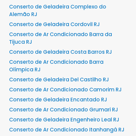
Conserto de Geladeira Complexo do
Alemão RJ
Conserto de Geladeira Cordovil RJ
Conserto de Ar Condicionado Barra da
Tijuca RJ
Conserto de Geladeira Costa Barros RJ
Conserto de Ar Condicionado Barra
Olímpica RJ
Conserto de Geladeira Del Castilho RJ
Conserto de Ar Condicionado Camorim RJ
Conserto de Geladeira Encantado RJ
Conserto de Ar Condicionado Grumari RJ
Conserto de Geladeira Engenheiro Leal RJ
Conserto de Ar Condicionado Itanhangá RJ