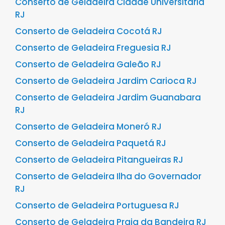
Conserto de Geladeira Cidade Universitária
RJ
Conserto de Geladeira Cocotá RJ
Conserto de Geladeira Freguesia RJ
Conserto de Geladeira Galeão RJ
Conserto de Geladeira Jardim Carioca RJ
Conserto de Geladeira Jardim Guanabara
RJ
Conserto de Geladeira Moneró RJ
Conserto de Geladeira Paquetá RJ
Conserto de Geladeira Pitangueiras RJ
Conserto de Geladeira Ilha do Governador
RJ
Conserto de Geladeira Portuguesa RJ
Conserto de Geladeira Praia da Bandeira RJ