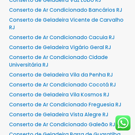
Conserto de Geladeira Vaz Lobo RJ
Conserto de Ar Condicionado Bancários RJ
Conserto de Geladeira Vicente de Carvalho
RJ
Conserto de Ar Condicionado Cacuia RJ
Conserto de Geladeira Vigário Geral RJ
Conserto de Ar Condicionado Cidade
Universitária RJ
Conserto de Geladeira Vila da Penha RJ
Conserto de Ar Condicionado Cocotá RJ
Conserto de Geladeira Vila Kosmos RJ
Conserto de Ar Condicionado Freguesia RJ
Conserto de Geladeira Vista Alegre RJ
Conserto de Ar Condicionado Galeão RJ
Conserto de Geladeira Barra de Guaratiba