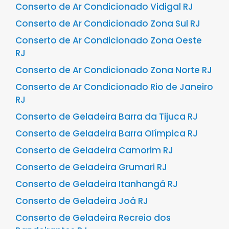
Conserto de Ar Condicionado Vidigal RJ
Conserto de Ar Condicionado Zona Sul RJ
Conserto de Ar Condicionado Zona Oeste
RJ
Conserto de Ar Condicionado Zona Norte RJ
Conserto de Ar Condicionado Rio de Janeiro
RJ
Conserto de Geladeira Barra da Tijuca RJ
Conserto de Geladeira Barra Olímpica RJ
Conserto de Geladeira Camorim RJ
Conserto de Geladeira Grumari RJ
Conserto de Geladeira Itanhangá RJ
Conserto de Geladeira Joá RJ
Conserto de Geladeira Recreio dos