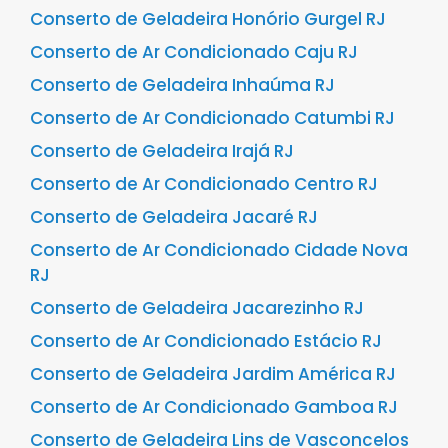
Conserto de Geladeira Honório Gurgel RJ
Conserto de Ar Condicionado Caju RJ
Conserto de Geladeira Inhaúma RJ
Conserto de Ar Condicionado Catumbi RJ
Conserto de Geladeira Irajá RJ
Conserto de Ar Condicionado Centro RJ
Conserto de Geladeira Jacaré RJ
Conserto de Ar Condicionado Cidade Nova
RJ
Conserto de Geladeira Jacarezinho RJ
Conserto de Ar Condicionado Estácio RJ
Conserto de Geladeira Jardim América RJ
Conserto de Ar Condicionado Gamboa RJ
Conserto de Geladeira Lins de Vasconcelos