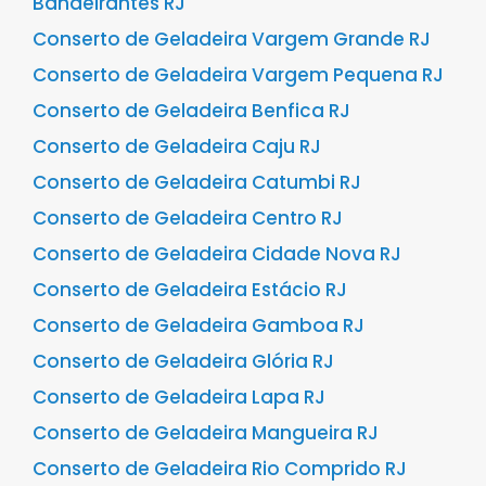
Bandeirantes RJ
Conserto de Geladeira Vargem Grande RJ
Conserto de Geladeira Vargem Pequena RJ
Conserto de Geladeira Benfica RJ
Conserto de Geladeira Caju RJ
Conserto de Geladeira Catumbi RJ
Conserto de Geladeira Centro RJ
Conserto de Geladeira Cidade Nova RJ
Conserto de Geladeira Estácio RJ
Conserto de Geladeira Gamboa RJ
Conserto de Geladeira Glória RJ
Conserto de Geladeira Lapa RJ
Conserto de Geladeira Mangueira RJ
Conserto de Geladeira Rio Comprido RJ