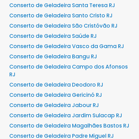
Conserto de Geladeira Santa Teresa RJ
Conserto de Geladeira Santo Cristo RJ
Conserto de Geladeira São Cristóvão RJ
Conserto de Geladeira Saúde RJ
Conserto de Geladeira Vasco da Gama RJ
Conserto de Geladeira Bangu RJ
Conserto de Geladeira Campo dos Afonsos
RJ
Conserto de Geladeira Deodoro RJ
Conserto de Geladeira Gericinó RJ
Conserto de Geladeira Jabour RJ
Conserto de Geladeira Jardim Sulacap RJ
Conserto de Geladeira Magalhães Bastos RJ
Conserto de Geladeira Padre Miguel RJ