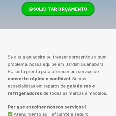
SOLICITAR ORÇAMENTO
Se a sua geladeira ou freezer apresentou algum
problema, nossa equipe em Jardim Guanabara,
RJ, está pronta para oferecer um serviço de
conserto rápido e confiável
. Somos
especialistas em reparos de
geladeiras e
refrigeradores
de todas as marcas e modelos.
Por que escolher nossos serviços?
Atendimento ágil, eficiente e seguro.