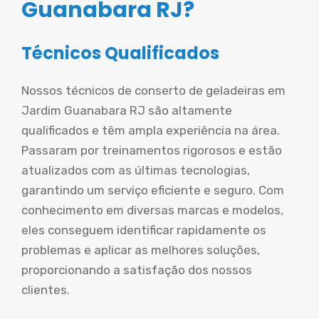
Guanabara RJ?
Técnicos Qualificados
Nossos técnicos de conserto de geladeiras em
Jardim Guanabara RJ são altamente
qualificados e têm ampla experiência na área.
Passaram por treinamentos rigorosos e estão
atualizados com as últimas tecnologias,
garantindo um serviço eficiente e seguro. Com
conhecimento em diversas marcas e modelos,
eles conseguem identificar rapidamente os
problemas e aplicar as melhores soluções,
proporcionando a satisfação dos nossos
clientes.