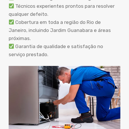
Técnicos experientes prontos para resolver
qualquer defeito.
Cobertura em toda a região do Rio de
Janeiro, incluindo Jardim Guanabara e áreas
próximas.
Garantia de qualidade e satisfação no
serviço prestado.