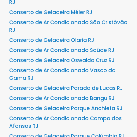
RJ
Conserto de Geladeira Méier RJ
Conserto de Ar Condicionado São Cristóvão
RJ
Conserto de Geladeira Olaria RJ
Conserto de Ar Condicionado Saúde RJ
Conserto de Geladeira Oswaldo Cruz RJ
Conserto de Ar Condicionado Vasco da
Gama RJ
Conserto de Geladeira Parada de Lucas RJ
Conserto de Ar Condicionado Bangu RJ
Conserto de Geladeira Parque Anchieta RJ
Conserto de Ar Condicionado Campo dos
Afonsos RJ
Conserto de Geladeira Parque Colúmbia RJ