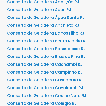
Conserto de Geladeira Abolição RJ
Conserto de Geladeira Acari RJ
Conserto de Geladeira Água Santa RJ
Conserto de Geladeira Anchieta RJ
Conserto de Geladeira Barros Filho RJ
Conserto de Geladeira Bento Ribeiro RJ
Conserto de Geladeira Bonsucesso RJ
Conserto de Geladeira Brás de Pina RJ
Conserto de Geladeira Cachambi RJ
Conserto de Geladeira Campinho RJ
Conserto de Geladeira Cascadura RJ
Conserto de Geladeira Cavalcanti RJ
Conserto de Geladeira Coelho Neto RJ
Conserto de Geladeira Colégio RJ