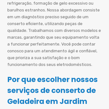
refrigeração, formação de gelo excessivo ou
barulhos estranhos. Nossa abordagem consiste
em um diagnóstico preciso seguido de um
conserto eficiente, utilizando peças de
qualidade. Trabalhamos com diversos modelos e
marcas, garantindo que seu equipamento volta
a funcionar perfeitamente. Você pode contar
conosco para um atendimento ágil e confiável,
que prioriza a sua satisfação e o bom
funcionamento dos seus eletrodomésticos.
Por que escolher nossos
serviços de conserto de
Geladeira em Jardim