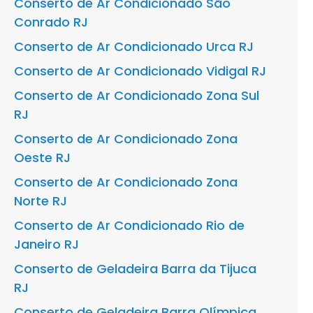
Conserto de Ar Condicionado São
Conrado RJ
Conserto de Ar Condicionado Urca RJ
Conserto de Ar Condicionado Vidigal RJ
Conserto de Ar Condicionado Zona Sul
RJ
Conserto de Ar Condicionado Zona
Oeste RJ
Conserto de Ar Condicionado Zona
Norte RJ
Conserto de Ar Condicionado Rio de
Janeiro RJ
Conserto de Geladeira Barra da Tijuca
RJ
Conserto de Geladeira Barra Olímpica