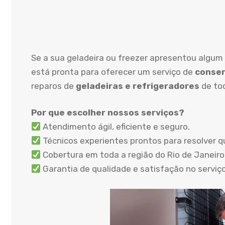
Se a sua geladeira ou freezer apresentou algum
está pronta para oferecer um serviço de
conser
reparos de
geladeiras e refrigeradores
de to
Por que escolher nossos serviços?
Atendimento ágil, eficiente e seguro.
Técnicos experientes prontos para resolver q
Cobertura em toda a região do Rio de Janeiro,
Garantia de qualidade e satisfação no serviç