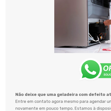
Não deixe que uma geladeira com defeito atr
Entre em contato agora mesmo para agendar uma
novamente em pouco tempo. Estamos à disposiçã