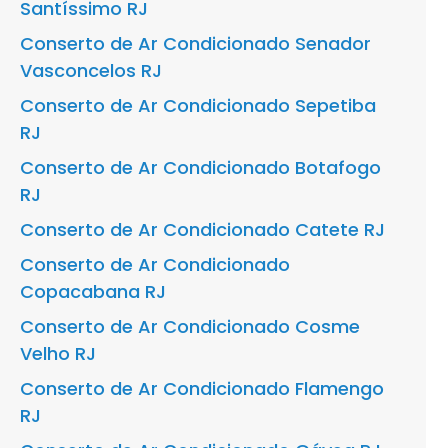
Santíssimo RJ
Conserto de Ar Condicionado Senador
Vasconcelos RJ
Conserto de Ar Condicionado Sepetiba
RJ
Conserto de Ar Condicionado Botafogo
RJ
Conserto de Ar Condicionado Catete RJ
Conserto de Ar Condicionado
Copacabana RJ
Conserto de Ar Condicionado Cosme
Velho RJ
Conserto de Ar Condicionado Flamengo
RJ