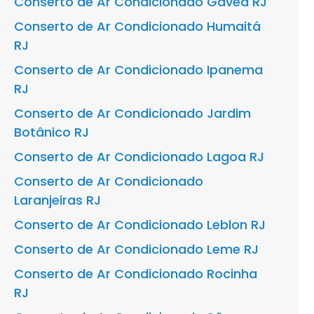
Conserto de Ar Condicionado Gávea RJ
Conserto de Ar Condicionado Humaitá
RJ
Conserto de Ar Condicionado Ipanema
RJ
Conserto de Ar Condicionado Jardim
Botânico RJ
Conserto de Ar Condicionado Lagoa RJ
Conserto de Ar Condicionado
Laranjeiras RJ
Conserto de Ar Condicionado Leblon RJ
Conserto de Ar Condicionado Leme RJ
Conserto de Ar Condicionado Rocinha
RJ