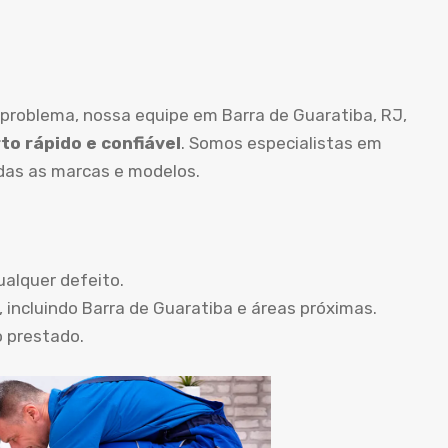
 problema, nossa equipe em Barra de Guaratiba, RJ,
to rápido e confiável
. Somos especialistas em
das as marcas e modelos.
ualquer defeito.
 incluindo Barra de Guaratiba e áreas próximas.
o prestado.