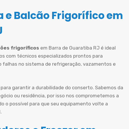
 e Balcão Frigorífico em
J
ões frigoríficos
em Barra de Guaratiba RJ é ideal
os com técnicos especializados prontos para
mo falhas no sistema de refrigeração, vazamentos e
 para garantir a durabilidade do conserto. Sabemos da
gócio ou residência, por isso nos comprometemos a
do o possível para que seu equipamento volte a
.