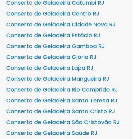
Conserto de Geladeira Catumbi RJ
Conserto de Geladeira Centro RJ
Conserto de Geladeira Cidade Nova RJ
Conserto de Geladeira Estácio RJ
Conserto de Geladeira Gamboa RJ
Conserto de Geladeira Glória RJ
Conserto de Geladeira Lapa RJ
Conserto de Geladeira Mangueira RJ
Conserto de Geladeira Rio Comprido RJ
Conserto de Geladeira Santa Teresa RJ
Conserto de Geladeira Santo Cristo RJ
Conserto de Geladeira São Cristóvão RJ
Conserto de Geladeira Saúde RJ