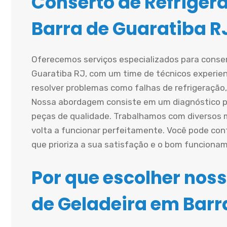
Conserto de Refriger
Barra de Guaratiba R
Oferecemos serviços especializados para conse
Guaratiba RJ, com um time de técnicos experie
resolver problemas como falhas de refrigeração
Nossa abordagem consiste em um diagnóstico pre
peças de qualidade. Trabalhamos com diversos
volta a funcionar perfeitamente. Você pode con
que prioriza a sua satisfação e o bom funciona
Por que escolher noss
de Geladeira em Barr