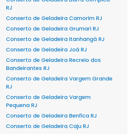
RJ
Conserto de Geladeira Camorim RJ
Conserto de Geladeira Grumari RJ
Conserto de Geladeira Itanhangá RJ
Conserto de Geladeira Joá RJ
Conserto de Geladeira Recreio dos
Bandeirantes RJ
Conserto de Geladeira Vargem Grande
RJ
Conserto de Geladeira Vargem
Pequena RJ
Conserto de Geladeira Benfica RJ
Conserto de Geladeira Caju RJ