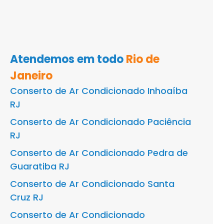
Atendemos em todo
Rio de
Janeiro
Conserto de Ar Condicionado Inhoaíba
RJ
Conserto de Ar Condicionado Paciência
RJ
Conserto de Ar Condicionado Pedra de
Guaratiba RJ
Conserto de Ar Condicionado Santa
Cruz RJ
Conserto de Ar Condicionado