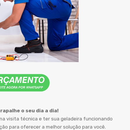
apalhe o seu dia a dia!
 visita técnica e ter sua geladeira funcionando
o para oferecer a melhor solução para você.