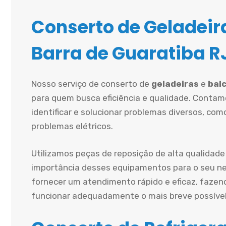
Conserto de Geladeira
Barra de Guaratiba R
Nosso serviço de conserto de
geladeiras
e
balc
para quem busca eficiência e qualidade. Contam
identificar e solucionar problemas diversos, co
problemas elétricos.
Utilizamos peças de reposição de alta qualidade
importância desses equipamentos para o seu ne
fornecer um atendimento rápido e eficaz, fazen
funcionar adequadamente o mais breve possível