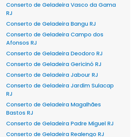
Conserto de Geladeira Vasco da Gama
RJ
Conserto de Geladeira Bangu RJ
Conserto de Geladeira Campo dos
Afonsos RJ
Conserto de Geladeira Deodoro RJ
Conserto de Geladeira Gericinó RJ
Conserto de Geladeira Jabour RJ
Conserto de Geladeira Jardim Sulacap
RJ
Conserto de Geladeira Magalhães
Bastos RJ
Conserto de Geladeira Padre Miguel RJ
Conserto de Geladeira Realengo RJ