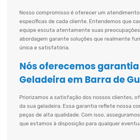
Nosso compromisso é oferecer um atendimento 
específicas de cada cliente. Entendemos que cad
equipe escuta atentamente suas preocupações 
abordagem garante soluções que realmente fun
única e satisfatória.
Nós oferecemos garantia
Geladeira em Barra de Gu
Priorizamos a satisfação dos nossos clientes, 
da sua geladeira. Essa garantia reflete nossa co
peças de alta qualidade. Com isso, asseguramos
que estamos à disposição para qualquer eventu