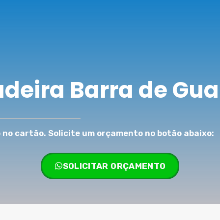
adeira Barra de Gua
no cartão. Solicite um orçamento no botão abaixo:
SOLICITAR ORÇAMENTO