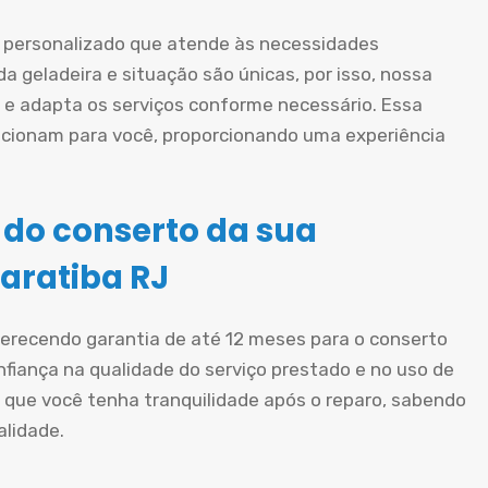
personalizado que atende às necessidades
a geladeira e situação são únicas, por isso, nossa
e adapta os serviços conforme necessário. Essa
cionam para você, proporcionando uma experiência
 do conserto da sua
aratiba RJ
oferecendo garantia de até 12 meses para o conserto
nfiança na qualidade do serviço prestado e no uso de
 que você tenha tranquilidade após o reparo, sabendo
alidade.