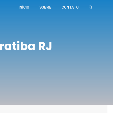
INÍCIO
SOBRE
CONTATO
ratiba RJ