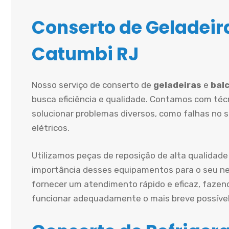
Conserto de Geladeira
Catumbi RJ
Nosso serviço de conserto de
geladeiras
e
balc
busca eficiência e qualidade. Contamos com técn
solucionar problemas diversos, como falhas no 
elétricos.
Utilizamos peças de reposição de alta qualidade
importância desses equipamentos para o seu ne
fornecer um atendimento rápido e eficaz, fazen
funcionar adequadamente o mais breve possível