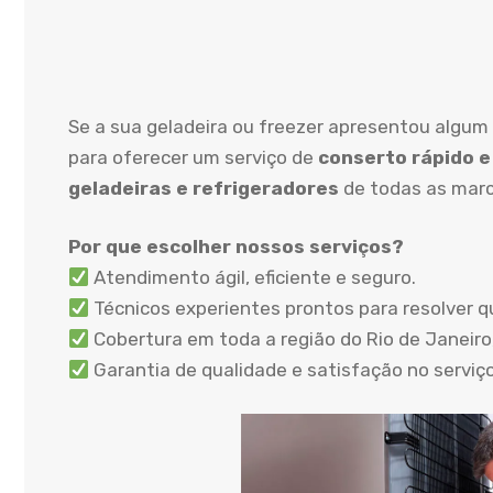
Se a sua geladeira ou freezer apresentou algum
para oferecer um serviço de
conserto rápido e
geladeiras e refrigeradores
de todas as marc
Por que escolher nossos serviços?
Atendimento ágil, eficiente e seguro.
Técnicos experientes prontos para resolver q
Cobertura em toda a região do Rio de Janeiro
Garantia de qualidade e satisfação no serviç