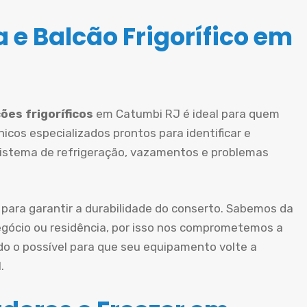
 e Balcão Frigorífico em
ões frigoríficos
em Catumbi RJ é ideal para quem
icos especializados prontos para identificar e
sistema de refrigeração, vazamentos e problemas
 para garantir a durabilidade do conserto. Sabemos da
gócio ou residência, por isso nos comprometemos a
do o possível para que seu equipamento volte a
.