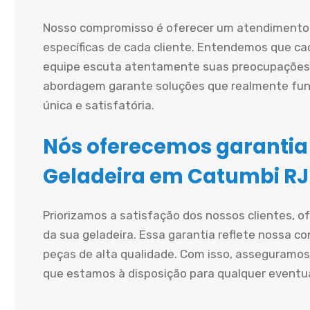
Nosso compromisso é oferecer um atendimento 
específicas de cada cliente. Entendemos que cad
equipe escuta atentamente suas preocupações 
abordagem garante soluções que realmente fun
única e satisfatória.
Nós oferecemos garantia
Geladeira em Catumbi RJ
Priorizamos a satisfação dos nossos clientes, 
da sua geladeira. Essa garantia reflete nossa co
peças de alta qualidade. Com isso, asseguramos
que estamos à disposição para qualquer eventu