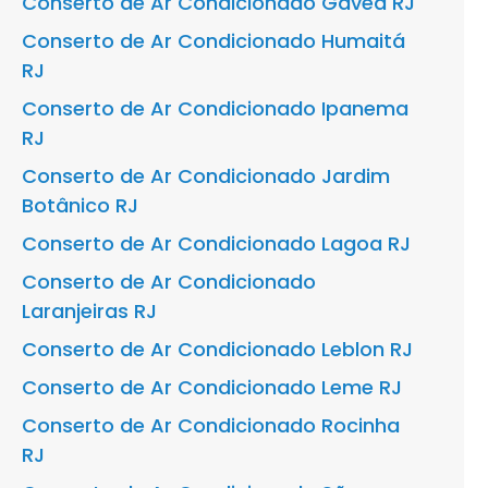
Conserto de Ar Condicionado Gávea RJ
Conserto de Ar Condicionado Humaitá
RJ
Conserto de Ar Condicionado Ipanema
RJ
Conserto de Ar Condicionado Jardim
Botânico RJ
Conserto de Ar Condicionado Lagoa RJ
Conserto de Ar Condicionado
Laranjeiras RJ
Conserto de Ar Condicionado Leblon RJ
Conserto de Ar Condicionado Leme RJ
Conserto de Ar Condicionado Rocinha
RJ