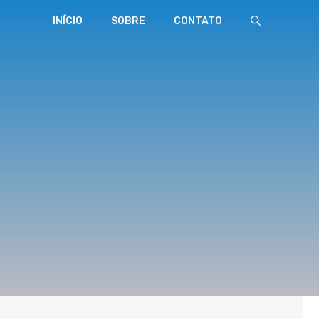
INÍCIO
SOBRE
CONTATO