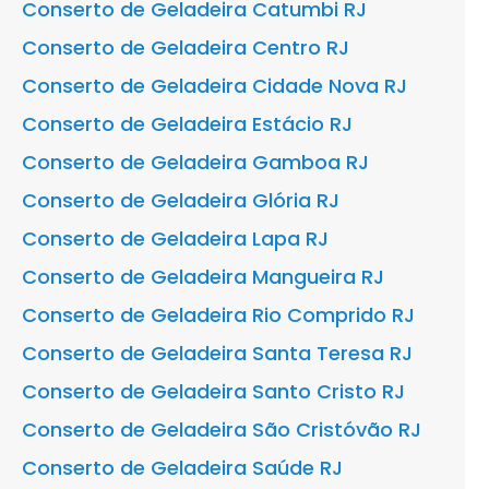
Conserto de Geladeira Catumbi RJ
Conserto de Geladeira Centro RJ
Conserto de Geladeira Cidade Nova RJ
Conserto de Geladeira Estácio RJ
Conserto de Geladeira Gamboa RJ
Conserto de Geladeira Glória RJ
Conserto de Geladeira Lapa RJ
Conserto de Geladeira Mangueira RJ
Conserto de Geladeira Rio Comprido RJ
Conserto de Geladeira Santa Teresa RJ
Conserto de Geladeira Santo Cristo RJ
Conserto de Geladeira São Cristóvão RJ
Conserto de Geladeira Saúde RJ