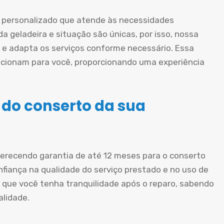
personalizado que atende às necessidades
a geladeira e situação são únicas, por isso, nossa
e adapta os serviços conforme necessário. Essa
cionam para você, proporcionando uma experiência
 do conserto da sua
oferecendo garantia de até 12 meses para o conserto
nfiança na qualidade do serviço prestado e no uso de
 que você tenha tranquilidade após o reparo, sabendo
alidade.