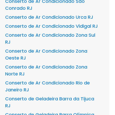
Conserto de Ar Condicionado São
Conrado RJ
Conserto de Ar Condicionado Urca RJ
Conserto de Ar Condicionado Vidigal RJ
Conserto de Ar Condicionado Zona Sul
RJ
Conserto de Ar Condicionado Zona
Oeste RJ
Conserto de Ar Condicionado Zona
Norte RJ
Conserto de Ar Condicionado Rio de
Janeiro RJ
Conserto de Geladeira Barra da Tijuca
RJ
Conserto de Geladeira Barra Olímpica