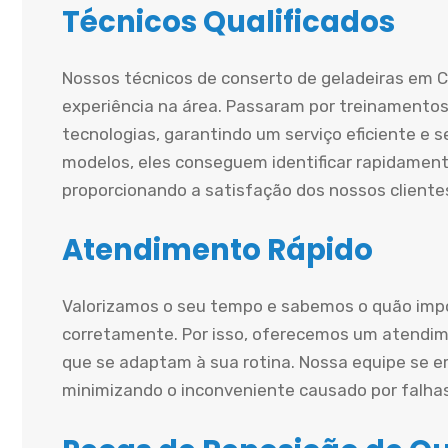
Técnicos Qualificados
Nossos técnicos de conserto de geladeiras em 
experiência na área. Passaram por treinamentos
tecnologias, garantindo um serviço eficiente e
modelos, eles conseguem identificar rapidament
proporcionando a satisfação dos nossos cliente
Atendimento Rápido
Valorizamos o seu tempo e sabemos o quão impo
corretamente. Por isso, oferecemos um atendime
que se adaptam à sua rotina. Nossa equipe se e
minimizando o inconveniente causado por falha