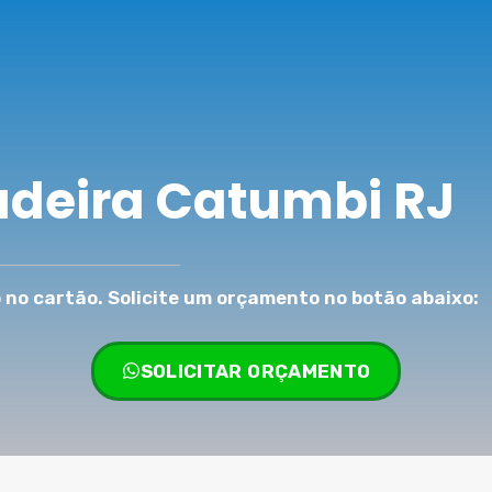
adeira Catumbi RJ
no cartão. Solicite um orçamento no botão abaixo:
SOLICITAR ORÇAMENTO