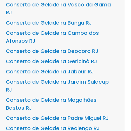
Conserto de Geladeira Vasco da Gama
RJ
Conserto de Geladeira Bangu RJ
Conserto de Geladeira Campo dos
Afonsos RJ
Conserto de Geladeira Deodoro RJ
Conserto de Geladeira Gericinó RJ
Conserto de Geladeira Jabour RJ
Conserto de Geladeira Jardim Sulacap
RJ
Conserto de Geladeira Magalhães
Bastos RJ
Conserto de Geladeira Padre Miguel RJ
Conserto de Geladeira Realengo RJ