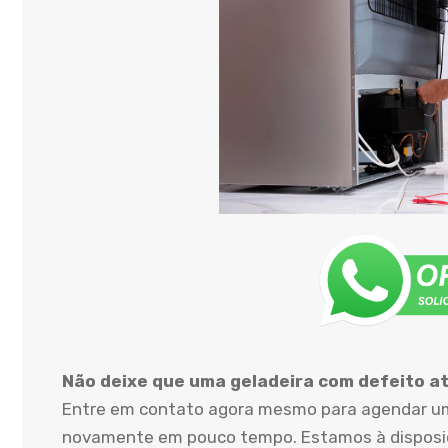
Não deixe que uma geladeira com defeito atr
Entre em contato agora mesmo para agendar uma
novamente em pouco tempo. Estamos à disposiçã