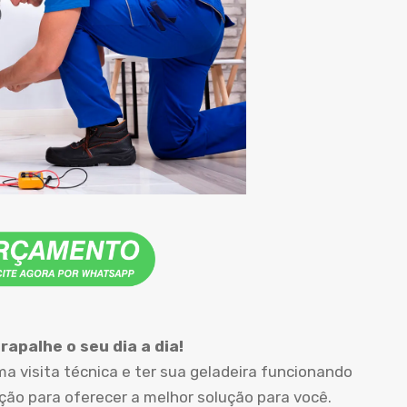
apalhe o seu dia a dia!
 visita técnica e ter sua geladeira funcionando
o para oferecer a melhor solução para você.