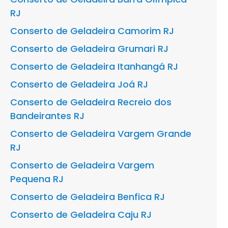
RJ
Conserto de Geladeira Camorim RJ
Conserto de Geladeira Grumari RJ
Conserto de Geladeira Itanhangá RJ
Conserto de Geladeira Joá RJ
Conserto de Geladeira Recreio dos
Bandeirantes RJ
Conserto de Geladeira Vargem Grande
RJ
Conserto de Geladeira Vargem
Pequena RJ
Conserto de Geladeira Benfica RJ
Conserto de Geladeira Caju RJ