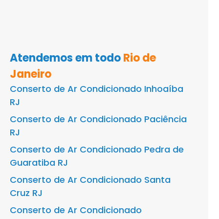
Atendemos em todo
Rio de
Janeiro
Conserto de Ar Condicionado Inhoaíba
RJ
Conserto de Ar Condicionado Paciência
RJ
Conserto de Ar Condicionado Pedra de
Guaratiba RJ
Conserto de Ar Condicionado Santa
Cruz RJ
Conserto de Ar Condicionado