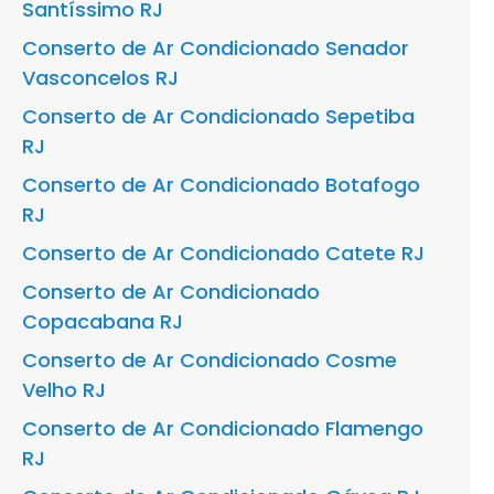
Santíssimo RJ
Conserto de Ar Condicionado Senador
Vasconcelos RJ
Conserto de Ar Condicionado Sepetiba
RJ
Conserto de Ar Condicionado Botafogo
RJ
Conserto de Ar Condicionado Catete RJ
Conserto de Ar Condicionado
Copacabana RJ
Conserto de Ar Condicionado Cosme
Velho RJ
Conserto de Ar Condicionado Flamengo
RJ