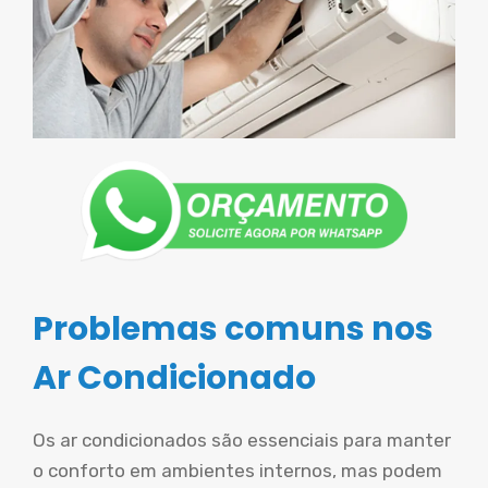
Problemas comuns nos
Ar Condicionado
Os ar condicionados são essenciais para manter
o conforto em ambientes internos, mas podem