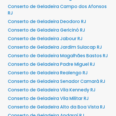
Conserto de Geladeira Campo dos Afonsos
RJ
Conserto de Geladeira Deodoro RJ
Conserto de Geladeira Gericinó RJ
Conserto de Geladeira Jabour RJ
Conserto de Geladeira Jardim Sulacap RJ
Conserto de Geladeira Magalhães Bastos RJ
Conserto de Geladeira Padre Miguel RJ
Conserto de Geladeira Realengo RJ
Conserto de Geladeira Senador Camará RJ
Conserto de Geladeira Vila Kennedy RJ
Conserto de Geladeira Vila Militar RJ
Conserto de Geladeira Alto da Boa Vista RJ
Conserto de Geladeira Andaraí RJ