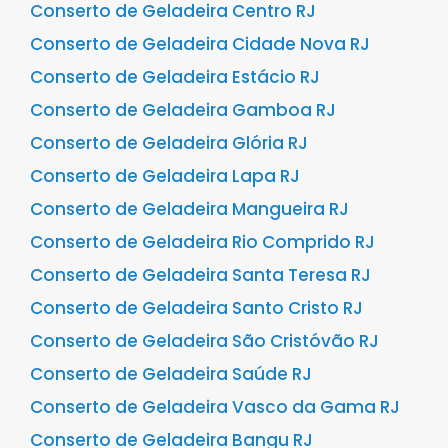
Conserto de Geladeira Centro RJ
Conserto de Geladeira Cidade Nova RJ
Conserto de Geladeira Estácio RJ
Conserto de Geladeira Gamboa RJ
Conserto de Geladeira Glória RJ
Conserto de Geladeira Lapa RJ
Conserto de Geladeira Mangueira RJ
Conserto de Geladeira Rio Comprido RJ
Conserto de Geladeira Santa Teresa RJ
Conserto de Geladeira Santo Cristo RJ
Conserto de Geladeira São Cristóvão RJ
Conserto de Geladeira Saúde RJ
Conserto de Geladeira Vasco da Gama RJ
Conserto de Geladeira Bangu RJ