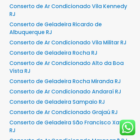
Conserto de Ar Condicionado Vila Kennedy
RJ
Conserto de Geladeira Ricardo de
Albuquerque RJ
Conserto de Ar Condicionado Vila Militar RJ
Conserto de Geladeira Rocha RJ
Conserto de Ar Condicionado Alto da Boa
Vista RJ
Conserto de Geladeira Rocha Miranda RJ
Conserto de Ar Condicionado Andaraí RJ
Conserto de Geladeira Sampaio RJ
Conserto de Ar Condicionado Grajaú RJ
Conserto de Geladeira São Francisco Xavier
RJ