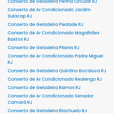
Conserto de Geladeira Penha Circular RJ
Conserto de Ar Condicionado Jardim
Sulacap RJ
Conserto de Geladeira Piedade RJ
Conserto de Ar Condicionado Magalhães
Bastos RJ
Conserto de Geladeira Pilares RJ
Conserto de Ar Condicionado Padre Miguel
RJ
Conserto de Geladeira Quintino Bocaiuva RJ
Conserto de Ar Condicionado Realengo RJ
Conserto de Geladeira Ramos RJ
Conserto de Ar Condicionado Senador
Camará RJ
Conserto de Geladeira Riachuelo RJ