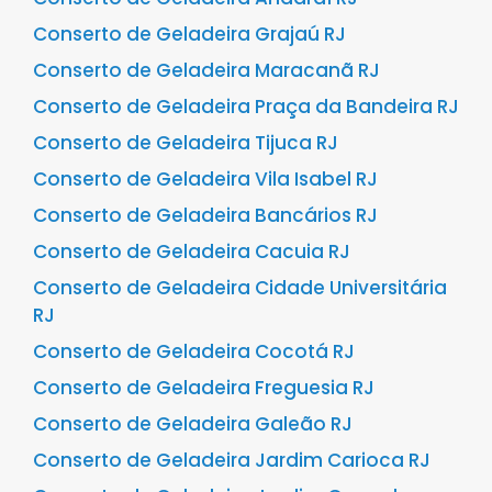
Conserto de Geladeira Grajaú RJ
Conserto de Geladeira Maracanã RJ
Conserto de Geladeira Praça da Bandeira RJ
Conserto de Geladeira Tijuca RJ
Conserto de Geladeira Vila Isabel RJ
Conserto de Geladeira Bancários RJ
Conserto de Geladeira Cacuia RJ
Conserto de Geladeira Cidade Universitária
RJ
Conserto de Geladeira Cocotá RJ
Conserto de Geladeira Freguesia RJ
Conserto de Geladeira Galeão RJ
Conserto de Geladeira Jardim Carioca RJ