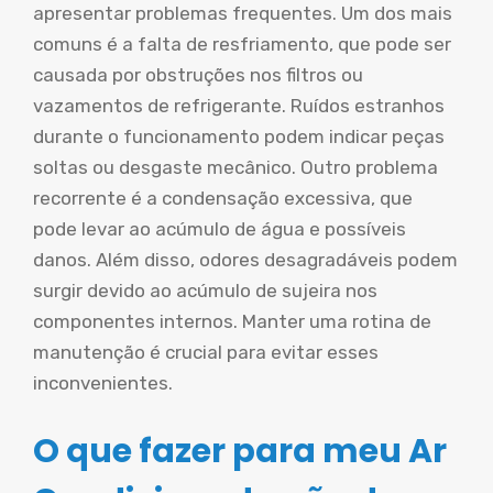
apresentar problemas frequentes. Um dos mais
comuns é a falta de resfriamento, que pode ser
causada por obstruções nos filtros ou
vazamentos de refrigerante. Ruídos estranhos
durante o funcionamento podem indicar peças
soltas ou desgaste mecânico. Outro problema
recorrente é a condensação excessiva, que
pode levar ao acúmulo de água e possíveis
danos. Além disso, odores desagradáveis podem
surgir devido ao acúmulo de sujeira nos
componentes internos. Manter uma rotina de
manutenção é crucial para evitar esses
inconvenientes.
O que fazer para meu Ar