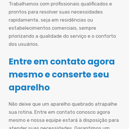
Trabalhamos com profissionais qualificados e
prontos para resolver suas necessidades
rapidamente, seja em residências ou
estabelecimentos comerciais, sempre
priorizando a qualidade do serviço e o conforto
dos usuários.
Entre em contato agora
mesmo e conserte seu
aparelho
Não deixe que um aparelho quebrado atrapalhe
sua rotina. Entre em contato conosco agora
mesmo e nossa equipe estará à disposição para
atender suas necessidades. Garantimos um