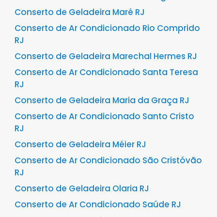
Conserto de Geladeira Maré RJ
Conserto de Ar Condicionado Rio Comprido
RJ
Conserto de Geladeira Marechal Hermes RJ
Conserto de Ar Condicionado Santa Teresa
RJ
Conserto de Geladeira Maria da Graça RJ
Conserto de Ar Condicionado Santo Cristo
RJ
Conserto de Geladeira Méier RJ
Conserto de Ar Condicionado São Cristóvão
RJ
Conserto de Geladeira Olaria RJ
Conserto de Ar Condicionado Saúde RJ