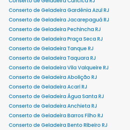
Conserto de Geladeira Curicica RJ
Conserto de Geladeira Gardênia Azul RJ
Conserto de Geladeira Jacarepaguá RJ
Conserto de Geladeira Pechincha RJ
Conserto de Geladeira Praça Seca RJ
Conserto de Geladeira Tanque RJ
Conserto de Geladeira Taquara RJ
Conserto de Geladeira Vila Valqueire RJ
Conserto de Geladeira Abolição RJ
Conserto de Geladeira Acari RJ
Conserto de Geladeira Água Santa RJ
Conserto de Geladeira Anchieta RJ
Conserto de Geladeira Barros Filho RJ
Conserto de Geladeira Bento Ribeiro RJ