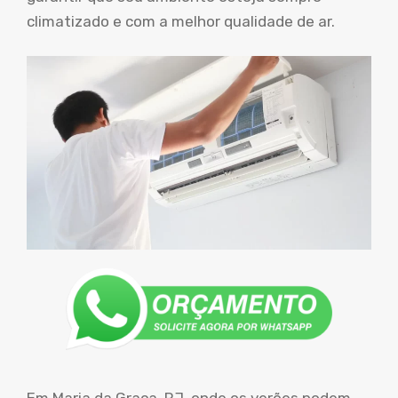
climatizado e com a melhor qualidade de ar.