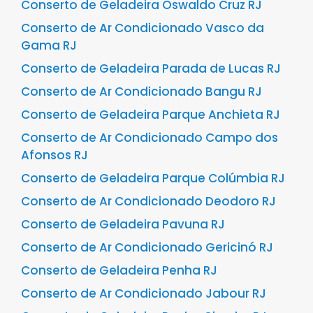
Conserto de Geladeira Oswaldo Cruz RJ
Conserto de Ar Condicionado Vasco da
Gama RJ
Conserto de Geladeira Parada de Lucas RJ
Conserto de Ar Condicionado Bangu RJ
Conserto de Geladeira Parque Anchieta RJ
Conserto de Ar Condicionado Campo dos
Afonsos RJ
Conserto de Geladeira Parque Colúmbia RJ
Conserto de Ar Condicionado Deodoro RJ
Conserto de Geladeira Pavuna RJ
Conserto de Ar Condicionado Gericinó RJ
Conserto de Geladeira Penha RJ
Conserto de Ar Condicionado Jabour RJ