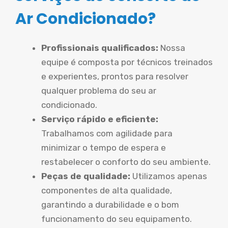
Ar Condicionado?
Profissionais qualificados:
Nossa
equipe é composta por técnicos treinados
e experientes, prontos para resolver
qualquer problema do seu ar
condicionado.
Serviço rápido e eficiente:
Trabalhamos com agilidade para
minimizar o tempo de espera e
restabelecer o conforto do seu ambiente.
Peças de qualidade:
Utilizamos apenas
componentes de alta qualidade,
garantindo a durabilidade e o bom
funcionamento do seu equipamento.