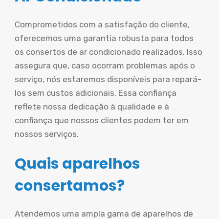
Comprometidos com a satisfação do cliente,
oferecemos uma garantia robusta para todos
os consertos de ar condicionado realizados. Isso
assegura que, caso ocorram problemas após o
serviço, nós estaremos disponíveis para repará-
los sem custos adicionais. Essa confiança
reflete nossa dedicação à qualidade e à
confiança que nossos clientes podem ter em
nossos serviços.
Quais aparelhos
consertamos?
Atendemos uma ampla gama de aparelhos de