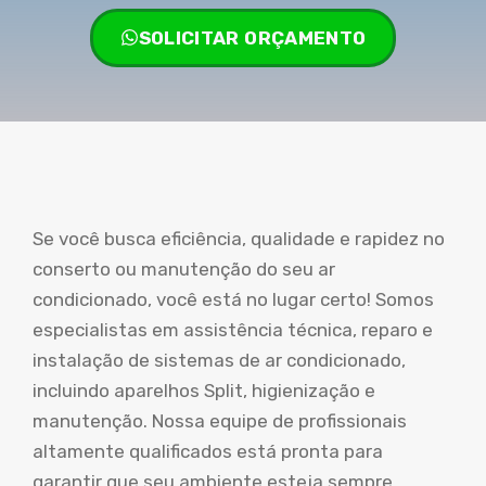
SOLICITAR ORÇAMENTO
Se você busca eficiência, qualidade e rapidez no
conserto ou manutenção do seu ar
condicionado, você está no lugar certo! Somos
especialistas em assistência técnica, reparo e
instalação de sistemas de ar condicionado,
incluindo aparelhos Split, higienização e
manutenção. Nossa equipe de profissionais
altamente qualificados está pronta para
garantir que seu ambiente esteja sempre