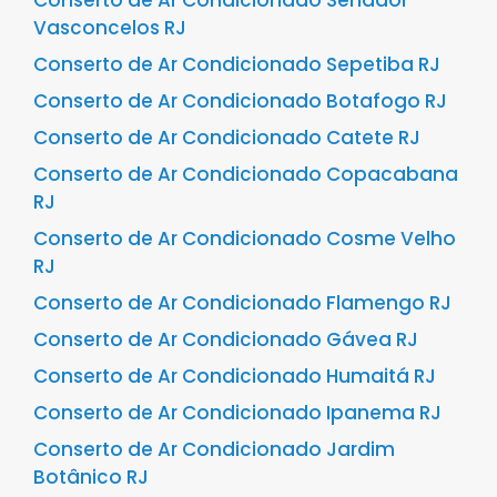
Vasconcelos RJ
Conserto de Ar Condicionado Sepetiba RJ
Conserto de Ar Condicionado Botafogo RJ
Conserto de Ar Condicionado Catete RJ
Conserto de Ar Condicionado Copacabana
RJ
Conserto de Ar Condicionado Cosme Velho
RJ
Conserto de Ar Condicionado Flamengo RJ
Conserto de Ar Condicionado Gávea RJ
Conserto de Ar Condicionado Humaitá RJ
Conserto de Ar Condicionado Ipanema RJ
Conserto de Ar Condicionado Jardim
Botânico RJ