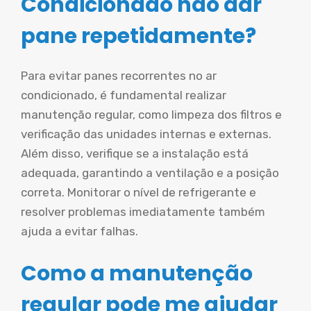
Condicionado não dar
pane repetidamente?
Para evitar panes recorrentes no ar
condicionado, é fundamental realizar
manutenção regular, como limpeza dos filtros e
verificação das unidades internas e externas.
Além disso, verifique se a instalação está
adequada, garantindo a ventilação e a posição
correta. Monitorar o nível de refrigerante e
resolver problemas imediatamente também
ajuda a evitar falhas.
Como a manutenção
regular pode me ajudar