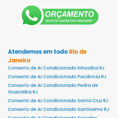
Atendemos em todo
Rio de
Janeiro
Conserto de Ar Condicionado Inhoaíba RJ
Conserto de Ar Condicionado Paciência RJ
Conserto de Ar Condicionado Pedra de
Guaratiba RJ
Conserto de Ar Condicionado Santa Cruz RJ
Conserto de Ar Condicionado Santíssimo RJ
Conserto de Ar Condicionado Senador