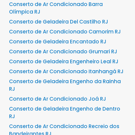
Conserto de Ar Condicionado Barra
Olímpica RJ
Conserto de Geladeira Del Castilho RJ
Conserto de Ar Condicionado Camorim RJ
Conserto de Geladeira Encantado RJ
Conserto de Ar Condicionado Grumari RJ
Conserto de Geladeira Engenheiro Leal RJ
Conserto de Ar Condicionado Itanhangá RJ
Conserto de Geladeira Engenho da Rainha
RJ
Conserto de Ar Condicionado Joá RJ
Conserto de Geladeira Engenho de Dentro
RJ
Conserto de Ar Condicionado Recreio dos
Bandeirantes RJ