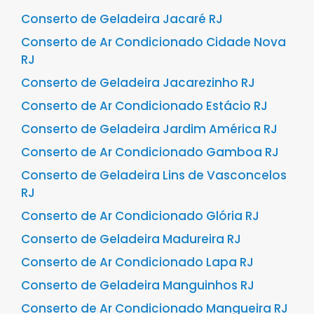
Conserto de Geladeira Jacaré RJ
Conserto de Ar Condicionado Cidade Nova
RJ
Conserto de Geladeira Jacarezinho RJ
Conserto de Ar Condicionado Estácio RJ
Conserto de Geladeira Jardim América RJ
Conserto de Ar Condicionado Gamboa RJ
Conserto de Geladeira Lins de Vasconcelos
RJ
Conserto de Ar Condicionado Glória RJ
Conserto de Geladeira Madureira RJ
Conserto de Ar Condicionado Lapa RJ
Conserto de Geladeira Manguinhos RJ
Conserto de Ar Condicionado Mangueira RJ