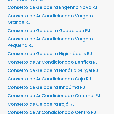
Conserto de Geladeira Engenho Novo RJ
Conserto de Ar Condicionado Vargem
Grande RJ
Conserto de Geladeira Guadalupe RJ
Conserto de Ar Condicionado Vargem
Pequena RJ
Conserto de Geladeira Higienópolis RJ
Conserto de Ar Condicionado Benfica RJ
Conserto de Geladeira Honório Gurgel RJ
Conserto de Ar Condicionado Caju RJ
Conserto de Geladeira Inhaúma RJ
Conserto de Ar Condicionado Catumbi RJ
Conserto de Geladeira Irajá RJ
Conserto de Ar Condicionado Centro RJ