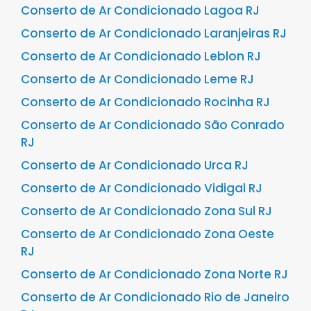
Conserto de Ar Condicionado Lagoa RJ
Conserto de Ar Condicionado Laranjeiras RJ
Conserto de Ar Condicionado Leblon RJ
Conserto de Ar Condicionado Leme RJ
Conserto de Ar Condicionado Rocinha RJ
Conserto de Ar Condicionado São Conrado
RJ
Conserto de Ar Condicionado Urca RJ
Conserto de Ar Condicionado Vidigal RJ
Conserto de Ar Condicionado Zona Sul RJ
Conserto de Ar Condicionado Zona Oeste
RJ
Conserto de Ar Condicionado Zona Norte RJ
Conserto de Ar Condicionado Rio de Janeiro