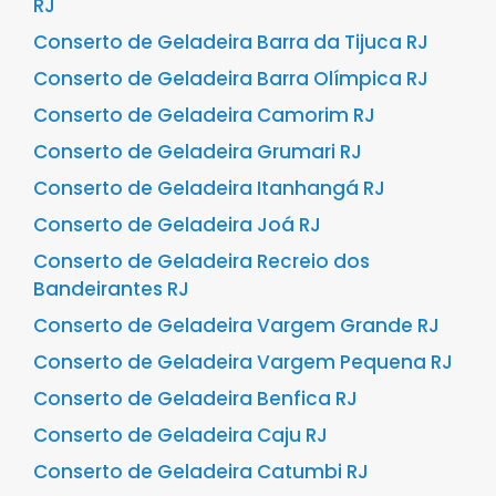
RJ
Conserto de Geladeira Barra da Tijuca RJ
Conserto de Geladeira Barra Olímpica RJ
Conserto de Geladeira Camorim RJ
Conserto de Geladeira Grumari RJ
Conserto de Geladeira Itanhangá RJ
Conserto de Geladeira Joá RJ
Conserto de Geladeira Recreio dos
Bandeirantes RJ
Conserto de Geladeira Vargem Grande RJ
Conserto de Geladeira Vargem Pequena RJ
Conserto de Geladeira Benfica RJ
Conserto de Geladeira Caju RJ
Conserto de Geladeira Catumbi RJ