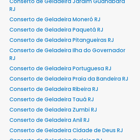
Conserto de Geladeira Jardim Guanabara
RJ
Conserto de Geladeira Moneró RJ
Conserto de Geladeira Paquetá RJ
Conserto de Geladeira Pitangueiras RJ
Conserto de Geladeira Ilha do Governador
RJ
Conserto de Geladeira Portuguesa RJ
Conserto de Geladeira Praia da Bandeira RJ
Conserto de Geladeira Ribeira RJ
Conserto de Geladeira Tauá RJ
Conserto de Geladeira Zumbi RJ
Conserto de Geladeira Anil RJ
Conserto de Geladeira Cidade de Deus RJ