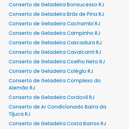
Conserto de Geladeira Bonsucesso RJ
Conserto de Geladeira Brás de Pina RJ
Conserto de Geladeira Cachambi RJ
Conserto de Geladeira Campinho RJ
Conserto de Geladeira Cascadura RJ
Conserto de Geladeira Cavalcanti RJ
Conserto de Geladeira Coelho Neto RJ
Conserto de Geladeira Colégio RJ
Conserto de Geladeira Complexo do
Alemão RJ
Conserto de Geladeira Cordovil RJ
Conserto de Ar Condicionado Barra da
Tijuca RJ
Conserto de Geladeira Costa Barros RJ