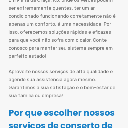
Em Maria da Graça, RJ, onde os verões podem
ser extremamente quentes, ter um ar
condicionado funcionando corretamente não é
apenas um conforto, é uma necessidade. Por
isso, oferecemos soluções rápidas e eficazes
para que você não sofra com o calor. Conte
conosco para manter seu sistema sempre em
perfeito estado!
Aproveite nossos serviços de alta qualidade e
agende sua assistência agora mesmo.
Garantimos a sua satisfação e o bem-estar de
sua família ou empresa!
Por que escolher nossos
serviços de conserto de