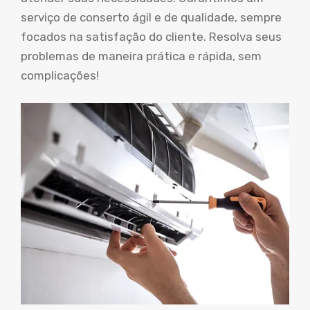
serviço de conserto ágil e de qualidade, sempre
focados na satisfação do cliente. Resolva seus
problemas de maneira prática e rápida, sem
complicações!