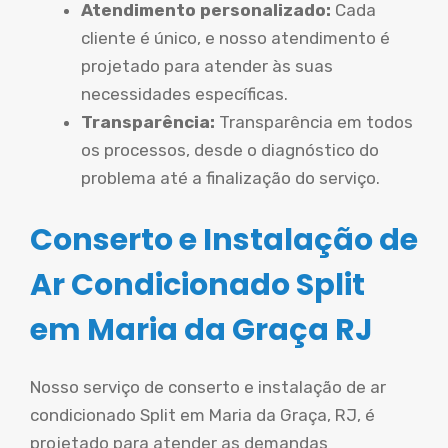
Atendimento personalizado:
Cada
cliente é único, e nosso atendimento é
projetado para atender às suas
necessidades específicas.
Transparência:
Transparência em todos
os processos, desde o diagnóstico do
problema até a finalização do serviço.
Conserto e Instalação de
Ar Condicionado Split
em Maria da Graça RJ
Nosso serviço de conserto e instalação de ar
condicionado Split em Maria da Graça, RJ, é
projetado para atender as demandas