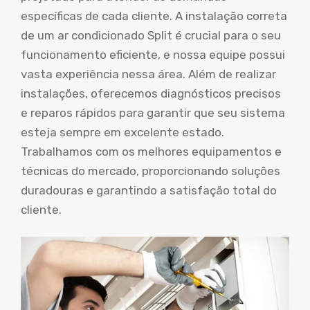
específicas de cada cliente. A instalação correta
de um ar condicionado Split é crucial para o seu
funcionamento eficiente, e nossa equipe possui
vasta experiência nessa área. Além de realizar
instalações, oferecemos diagnósticos precisos
e reparos rápidos para garantir que seu sistema
esteja sempre em excelente estado.
Trabalhamos com os melhores equipamentos e
técnicas do mercado, proporcionando soluções
duradouras e garantindo a satisfação total do
cliente.