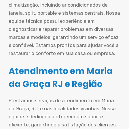
climatização, incluindo ar condicionados de
janela, split, portable e sistemas centrais. Nossa
equipe técnica possui experiência em
diagnosticar e reparar problemas em diversas
marcas e modelos, garantindo um serviço eficaz
e confiável. Estamos prontos para ajudar você a
restaurar o conforto em sua casa ou empresa.
Atendimento em Maria
da Graça RJ e Região
Prestamos serviços de atendimento em Maria
da Graça, RJ, e nas localidades vizinhas. Nossa
equipe é dedicada a oferecer um suporte
eficiente, garantindo a satisfação dos clientes.