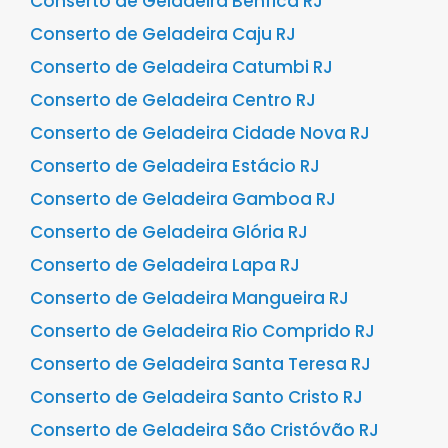
Conserto de Geladeira Benfica RJ
Conserto de Geladeira Caju RJ
Conserto de Geladeira Catumbi RJ
Conserto de Geladeira Centro RJ
Conserto de Geladeira Cidade Nova RJ
Conserto de Geladeira Estácio RJ
Conserto de Geladeira Gamboa RJ
Conserto de Geladeira Glória RJ
Conserto de Geladeira Lapa RJ
Conserto de Geladeira Mangueira RJ
Conserto de Geladeira Rio Comprido RJ
Conserto de Geladeira Santa Teresa RJ
Conserto de Geladeira Santo Cristo RJ
Conserto de Geladeira São Cristóvão RJ