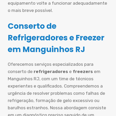
equipamento volte a funcionar adequadamente
o mais breve possível.
Conserto de
Refrigeradores e Freezer
em Manguinhos RJ
Oferecemos serviços especializados para
conserto de
refrigeradores
e
freezers
em
Manguinhos RJ, com um time de técnicos
experientes e qualificados. Compreendemos a
urgência de resolver problemas como falhas de
refrigeração, formação de gelo excessivo ou
barulhos estranhos. Nossa abordagem consiste
em um diagnóstico preciso seguido de um