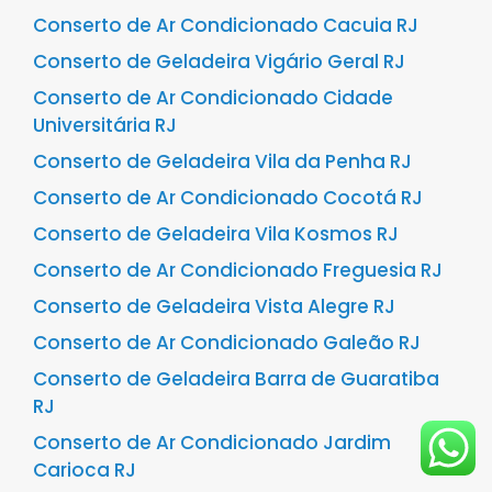
Conserto de Ar Condicionado Cacuia RJ
Conserto de Geladeira Vigário Geral RJ
Conserto de Ar Condicionado Cidade
Universitária RJ
Conserto de Geladeira Vila da Penha RJ
Conserto de Ar Condicionado Cocotá RJ
Conserto de Geladeira Vila Kosmos RJ
Conserto de Ar Condicionado Freguesia RJ
Conserto de Geladeira Vista Alegre RJ
Conserto de Ar Condicionado Galeão RJ
Conserto de Geladeira Barra de Guaratiba
RJ
Conserto de Ar Condicionado Jardim
Carioca RJ