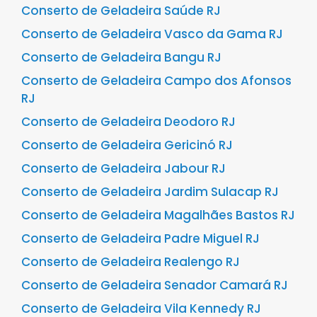
Conserto de Geladeira Saúde RJ
Conserto de Geladeira Vasco da Gama RJ
Conserto de Geladeira Bangu RJ
Conserto de Geladeira Campo dos Afonsos
RJ
Conserto de Geladeira Deodoro RJ
Conserto de Geladeira Gericinó RJ
Conserto de Geladeira Jabour RJ
Conserto de Geladeira Jardim Sulacap RJ
Conserto de Geladeira Magalhães Bastos RJ
Conserto de Geladeira Padre Miguel RJ
Conserto de Geladeira Realengo RJ
Conserto de Geladeira Senador Camará RJ
Conserto de Geladeira Vila Kennedy RJ