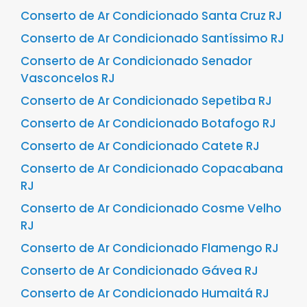
Conserto de Ar Condicionado Santa Cruz RJ
Conserto de Ar Condicionado Santíssimo RJ
Conserto de Ar Condicionado Senador
Vasconcelos RJ
Conserto de Ar Condicionado Sepetiba RJ
Conserto de Ar Condicionado Botafogo RJ
Conserto de Ar Condicionado Catete RJ
Conserto de Ar Condicionado Copacabana
RJ
Conserto de Ar Condicionado Cosme Velho
RJ
Conserto de Ar Condicionado Flamengo RJ
Conserto de Ar Condicionado Gávea RJ
Conserto de Ar Condicionado Humaitá RJ