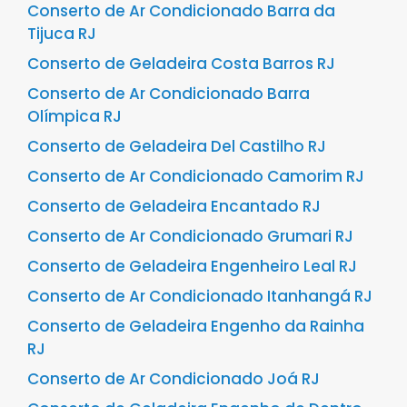
Conserto de Ar Condicionado Barra da
Tijuca RJ
Conserto de Geladeira Costa Barros RJ
Conserto de Ar Condicionado Barra
Olímpica RJ
Conserto de Geladeira Del Castilho RJ
Conserto de Ar Condicionado Camorim RJ
Conserto de Geladeira Encantado RJ
Conserto de Ar Condicionado Grumari RJ
Conserto de Geladeira Engenheiro Leal RJ
Conserto de Ar Condicionado Itanhangá RJ
Conserto de Geladeira Engenho da Rainha
RJ
Conserto de Ar Condicionado Joá RJ