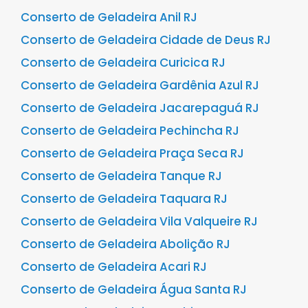
Conserto de Geladeira Anil RJ
Conserto de Geladeira Cidade de Deus RJ
Conserto de Geladeira Curicica RJ
Conserto de Geladeira Gardênia Azul RJ
Conserto de Geladeira Jacarepaguá RJ
Conserto de Geladeira Pechincha RJ
Conserto de Geladeira Praça Seca RJ
Conserto de Geladeira Tanque RJ
Conserto de Geladeira Taquara RJ
Conserto de Geladeira Vila Valqueire RJ
Conserto de Geladeira Abolição RJ
Conserto de Geladeira Acari RJ
Conserto de Geladeira Água Santa RJ