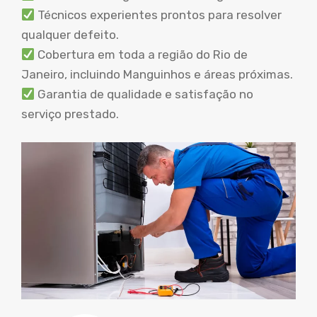
Técnicos experientes prontos para resolver
qualquer defeito.
Cobertura em toda a região do Rio de
Janeiro, incluindo Manguinhos e áreas próximas.
Garantia de qualidade e satisfação no
serviço prestado.