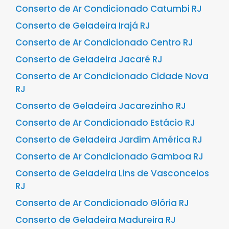
Conserto de Ar Condicionado Catumbi RJ
Conserto de Geladeira Irajá RJ
Conserto de Ar Condicionado Centro RJ
Conserto de Geladeira Jacaré RJ
Conserto de Ar Condicionado Cidade Nova
RJ
Conserto de Geladeira Jacarezinho RJ
Conserto de Ar Condicionado Estácio RJ
Conserto de Geladeira Jardim América RJ
Conserto de Ar Condicionado Gamboa RJ
Conserto de Geladeira Lins de Vasconcelos
RJ
Conserto de Ar Condicionado Glória RJ
Conserto de Geladeira Madureira RJ