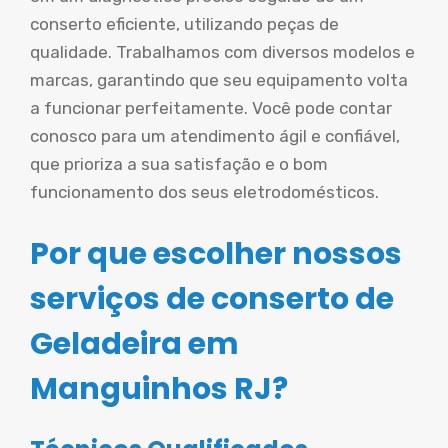
conserto eficiente, utilizando peças de
qualidade. Trabalhamos com diversos modelos e
marcas, garantindo que seu equipamento volta
a funcionar perfeitamente. Você pode contar
conosco para um atendimento ágil e confiável,
que prioriza a sua satisfação e o bom
funcionamento dos seus eletrodomésticos.
Por que escolher nossos
serviços de conserto de
Geladeira em
Manguinhos RJ?