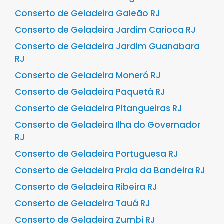
Conserto de Geladeira Galeão RJ
Conserto de Geladeira Jardim Carioca RJ
Conserto de Geladeira Jardim Guanabara
RJ
Conserto de Geladeira Moneró RJ
Conserto de Geladeira Paquetá RJ
Conserto de Geladeira Pitangueiras RJ
Conserto de Geladeira Ilha do Governador
RJ
Conserto de Geladeira Portuguesa RJ
Conserto de Geladeira Praia da Bandeira RJ
Conserto de Geladeira Ribeira RJ
Conserto de Geladeira Tauá RJ
Conserto de Geladeira Zumbi RJ