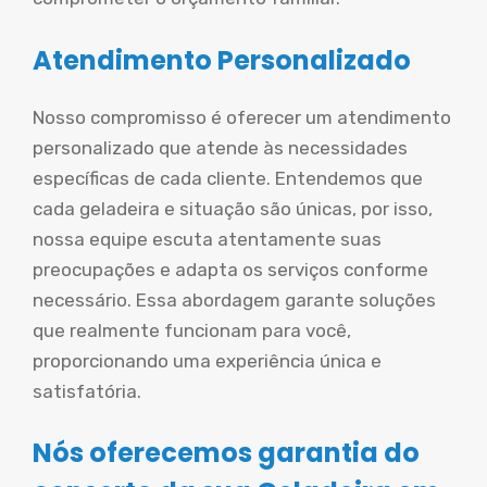
Atendimento Personalizado
Nosso compromisso é oferecer um atendimento
personalizado que atende às necessidades
específicas de cada cliente. Entendemos que
cada geladeira e situação são únicas, por isso,
nossa equipe escuta atentamente suas
preocupações e adapta os serviços conforme
necessário. Essa abordagem garante soluções
que realmente funcionam para você,
proporcionando uma experiência única e
satisfatória.
Nós oferecemos garantia do