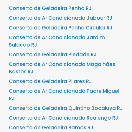
Conserto de Geladeira Penha RJ
Conserto de Ar Condicionado Jabour RJ
Conserto de Geladeira Penha Circular RJ
Conserto de Ar Condicionado Jardim
Sulacap RJ
Conserto de Geladeira Piedade RJ
Conserto de Ar Condicionado Magalhães
Bastos RJ
Conserto de Geladeira Pilares RJ
Conserto de Ar Condicionado Padre Miguel
RJ
Conserto de Geladeira Quintino Bocaiuva RJ
Conserto de Ar Condicionado Realengo RJ
Conserto de Geladeira Ramos RJ