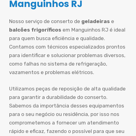
Manguinhos RJ
Nosso serviço de conserto de
geladeiras
e
balcões frigoríficos
em Manguinhos RJ é ideal
para quem busca eficiência e qualidade.
Contamos com técnicos especializados prontos
para identificar e solucionar problemas diversos,
como falhas no sistema de refrigeração,
vazamentos e problemas elétricos.
Utilizamos peças de reposição de alta qualidade
para garantir a durabilidade do conserto.
Sabemos da importância desses equipamentos
para o seu negócio ou residência, por isso nos
comprometemos a fornecer um atendimento
rápido e eficaz, fazendo o possível para que seu