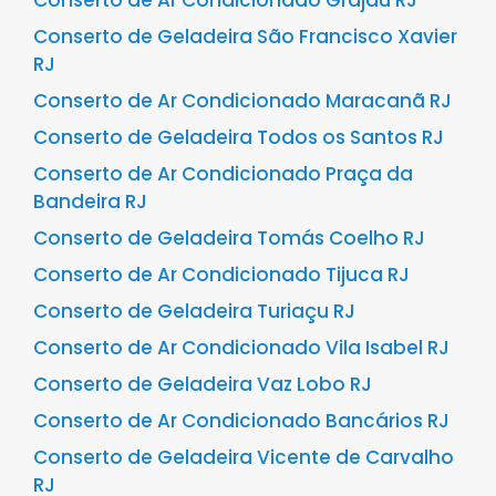
Conserto de Ar Condicionado Grajaú RJ
Conserto de Geladeira São Francisco Xavier
RJ
Conserto de Ar Condicionado Maracanã RJ
Conserto de Geladeira Todos os Santos RJ
Conserto de Ar Condicionado Praça da
Bandeira RJ
Conserto de Geladeira Tomás Coelho RJ
Conserto de Ar Condicionado Tijuca RJ
Conserto de Geladeira Turiaçu RJ
Conserto de Ar Condicionado Vila Isabel RJ
Conserto de Geladeira Vaz Lobo RJ
Conserto de Ar Condicionado Bancários RJ
Conserto de Geladeira Vicente de Carvalho
RJ