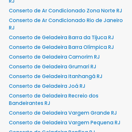
RJ
Conserto de Ar Condicionado Zona Norte RJ
Conserto de Ar Condicionado Rio de Janeiro
RJ
Conserto de Geladeira Barra da Tijuca RJ
Conserto de Geladeira Barra Olímpica RJ
Conserto de Geladeira Camorim RJ
Conserto de Geladeira Grumari RJ
Conserto de Geladeira Itanhangá RJ
Conserto de Geladeira Joá RJ
Conserto de Geladeira Recreio dos
Bandeirantes RJ
Conserto de Geladeira Vargem Grande RJ
Conserto de Geladeira Vargem Pequena RJ