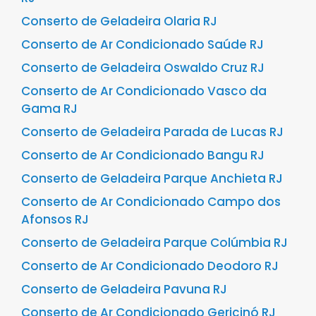
Conserto de Geladeira Olaria RJ
Conserto de Ar Condicionado Saúde RJ
Conserto de Geladeira Oswaldo Cruz RJ
Conserto de Ar Condicionado Vasco da
Gama RJ
Conserto de Geladeira Parada de Lucas RJ
Conserto de Ar Condicionado Bangu RJ
Conserto de Geladeira Parque Anchieta RJ
Conserto de Ar Condicionado Campo dos
Afonsos RJ
Conserto de Geladeira Parque Colúmbia RJ
Conserto de Ar Condicionado Deodoro RJ
Conserto de Geladeira Pavuna RJ
Conserto de Ar Condicionado Gericinó RJ