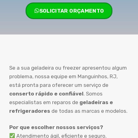
SOLICITAR ORÇAMENTO
Se a sua geladeira ou freezer apresentou algum
problema, nossa equipe em Manguinhos, RJ,
está pronta para oferecer um serviço de
conserto rápido e confiável
. Somos
especialistas em reparos de
geladeiras e
refrigeradores
de todas as marcas e modelos.
Por que escolher nossos serviços?
Atendimento ágil, eficiente e seguro.