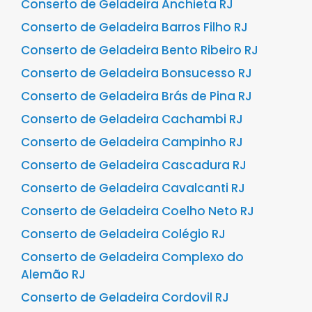
Conserto de Geladeira Anchieta RJ
Conserto de Geladeira Barros Filho RJ
Conserto de Geladeira Bento Ribeiro RJ
Conserto de Geladeira Bonsucesso RJ
Conserto de Geladeira Brás de Pina RJ
Conserto de Geladeira Cachambi RJ
Conserto de Geladeira Campinho RJ
Conserto de Geladeira Cascadura RJ
Conserto de Geladeira Cavalcanti RJ
Conserto de Geladeira Coelho Neto RJ
Conserto de Geladeira Colégio RJ
Conserto de Geladeira Complexo do
Alemão RJ
Conserto de Geladeira Cordovil RJ