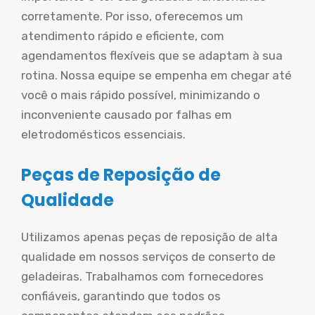
corretamente. Por isso, oferecemos um
atendimento rápido e eficiente, com
agendamentos flexíveis que se adaptam à sua
rotina. Nossa equipe se empenha em chegar até
você o mais rápido possível, minimizando o
inconveniente causado por falhas em
eletrodomésticos essenciais.
Peças de Reposição de
Qualidade
Utilizamos apenas peças de reposição de alta
qualidade em nossos serviços de conserto de
geladeiras. Trabalhamos com fornecedores
confiáveis, garantindo que todos os