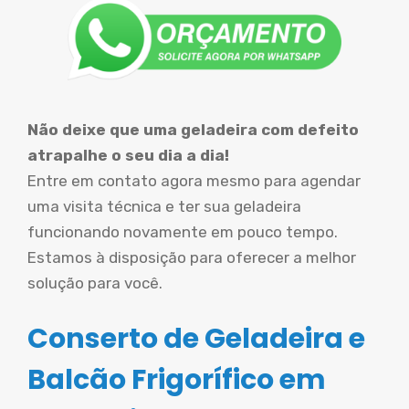
Não deixe que uma geladeira com defeito
atrapalhe o seu dia a dia!
Entre em contato agora mesmo para agendar
uma visita técnica e ter sua geladeira
funcionando novamente em pouco tempo.
Estamos à disposição para oferecer a melhor
solução para você.
Conserto de Geladeira e
Balcão Frigorífico em