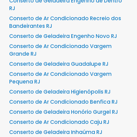
Conserto de Geladeira Engenho de Dentro
RJ
Conserto de Ar Condicionado Recreio dos
Bandeirantes RJ
Conserto de Geladeira Engenho Novo RJ
Conserto de Ar Condicionado Vargem
Grande RJ
Conserto de Geladeira Guadalupe RJ
Conserto de Ar Condicionado Vargem
Pequena RJ
Conserto de Geladeira Higienópolis RJ
Conserto de Ar Condicionado Benfica RJ
Conserto de Geladeira Honório Gurgel RJ
Conserto de Ar Condicionado Caju RJ
Conserto de Geladeira Inhaúma RJ