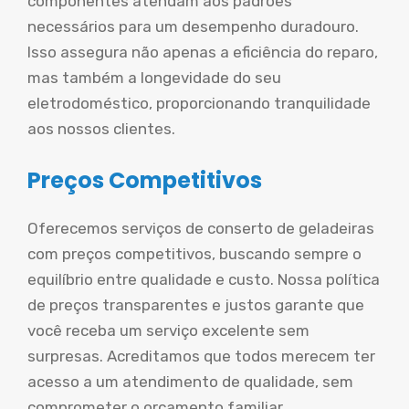
componentes atendam aos padrões
necessários para um desempenho duradouro.
Isso assegura não apenas a eficiência do reparo,
mas também a longevidade do seu
eletrodoméstico, proporcionando tranquilidade
aos nossos clientes.
Preços Competitivos
Oferecemos serviços de conserto de geladeiras
com preços competitivos, buscando sempre o
equilíbrio entre qualidade e custo. Nossa política
de preços transparentes e justos garante que
você receba um serviço excelente sem
surpresas. Acreditamos que todos merecem ter
acesso a um atendimento de qualidade, sem
comprometer o orçamento familiar.