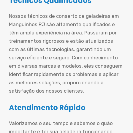
Técnicos Qualificados
Nossos técnicos de conserto de geladeiras em
Manguinhos RJ são altamente qualificados e
têm ampla experiência na área. Passaram por
treinamentos rigorosos e estão atualizados
com as últimas tecnologias, garantindo um
serviço eficiente e seguro. Com conhecimento
em diversas marcas e modelos, eles conseguem
identificar rapidamente os problemas e aplicar
as melhores soluções, proporcionando a
satisfação dos nossos clientes.
Atendimento Rápido
Valorizamos o seu tempo e sabemos o quão
importante é ter sua geladeira funcionando