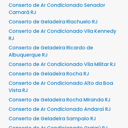
Conserto de Ar Condicionado Senador
Camará RJ
Conserto de Geladeira Riachuelo RJ
Conserto de Ar Condicionado Vila Kennedy
RJ
Conserto de Geladeira Ricardo de
Albuquerque RJ
Conserto de Ar Condicionado Vila Militar RJ
Conserto de Geladeira Rocha RJ
Conserto de Ar Condicionado Alto da Boa
Vista RJ
Conserto de Geladeira Rocha Miranda RJ
Conserto de Ar Condicionado Andaraí RJ
Conserto de Geladeira Sampaio RJ