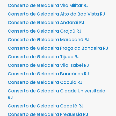
Conserto de Geladeira Vila Militar RJ
Conserto de Geladeira Alto da Boa Vista RJ
Conserto de Geladeira Andaraí RJ
Conserto de Geladeira Grajaú RJ
Conserto de Geladeira Maracanã RJ
Conserto de Geladeira Praça da Bandeira RJ
Conserto de Geladeira Tijuca RJ
Conserto de Geladeira Vila Isabel RJ
Conserto de Geladeira Bancários RJ
Conserto de Geladeira Cacuia RJ
Conserto de Geladeira Cidade Universitária
RJ
Conserto de Geladeira Cocotá RJ
Conserto de Geladeira Freguesia RJ