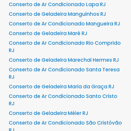
Conserto de Ar Condicionado Lapa RJ
Conserto de Geladeira Manguinhos RJ
Conserto de Ar Condicionado Mangueira RJ
Conserto de Geladeira Maré RJ
Conserto de Ar Condicionado Rio Comprido
RJ
Conserto de Geladeira Marechal Hermes RJ
Conserto de Ar Condicionado Santa Teresa
RJ
Conserto de Geladeira Maria da Graça RJ
Conserto de Ar Condicionado Santo Cristo
RJ
Conserto de Geladeira Méier RJ
Conserto de Ar Condicionado São Cristóvão
RJ