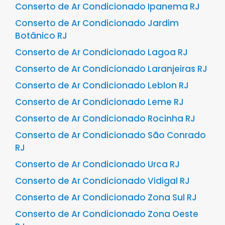
Conserto de Ar Condicionado Ipanema RJ
Conserto de Ar Condicionado Jardim
Botânico RJ
Conserto de Ar Condicionado Lagoa RJ
Conserto de Ar Condicionado Laranjeiras RJ
Conserto de Ar Condicionado Leblon RJ
Conserto de Ar Condicionado Leme RJ
Conserto de Ar Condicionado Rocinha RJ
Conserto de Ar Condicionado São Conrado
RJ
Conserto de Ar Condicionado Urca RJ
Conserto de Ar Condicionado Vidigal RJ
Conserto de Ar Condicionado Zona Sul RJ
Conserto de Ar Condicionado Zona Oeste