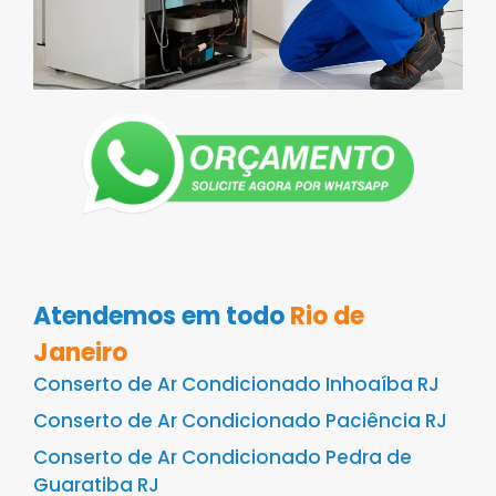
Atendemos em todo
Rio de
Janeiro
Conserto de Ar Condicionado Inhoaíba RJ
Conserto de Ar Condicionado Paciência RJ
Conserto de Ar Condicionado Pedra de
Guaratiba RJ