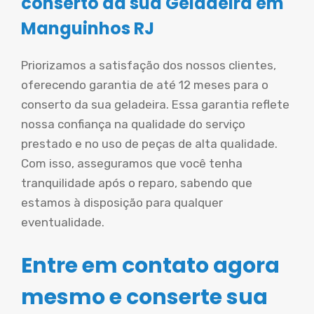
conserto da sua Geladeira em
Manguinhos RJ
Priorizamos a satisfação dos nossos clientes,
oferecendo garantia de até 12 meses para o
conserto da sua geladeira. Essa garantia reflete
nossa confiança na qualidade do serviço
prestado e no uso de peças de alta qualidade.
Com isso, asseguramos que você tenha
tranquilidade após o reparo, sabendo que
estamos à disposição para qualquer
eventualidade.
Entre em contato agora
mesmo e conserte sua