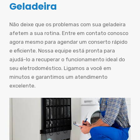
Geladeira
Não deixe que os problemas com sua geladeira
afetem a sua rotina. Entre em contato conosco
agora mesmo para agendar um conserto rápido
e eficiente. Nossa equipe está pronta para
ajudá-lo a recuperar o funcionamento ideal do
seu eletrodoméstico. Ligamos a você em
minutos e garantimos um atendimento
excelente.