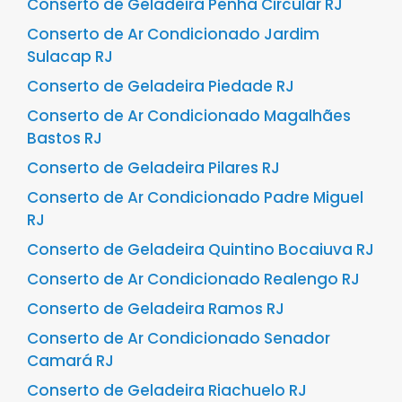
Conserto de Geladeira Penha Circular RJ
Conserto de Ar Condicionado Jardim
Sulacap RJ
Conserto de Geladeira Piedade RJ
Conserto de Ar Condicionado Magalhães
Bastos RJ
Conserto de Geladeira Pilares RJ
Conserto de Ar Condicionado Padre Miguel
RJ
Conserto de Geladeira Quintino Bocaiuva RJ
Conserto de Ar Condicionado Realengo RJ
Conserto de Geladeira Ramos RJ
Conserto de Ar Condicionado Senador
Camará RJ
Conserto de Geladeira Riachuelo RJ