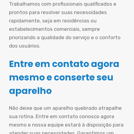
Trabalhamos com profissionais qualificados e
prontos para resolver suas necessidades
rapidamente, seja em residências ou
estabelecimentos comerciais, sempre
priorizando a qualidade do serviço e o conforto
dos usuários.
Entre em contato agora
mesmo e conserte seu
aparelho
Não deixe que um aparelho quebrado atrapalhe
sua rotina. Entre em contato conosco agora
mesmo e nossa equipe estará à disposição para
atender suas necessidades. Garantimos um