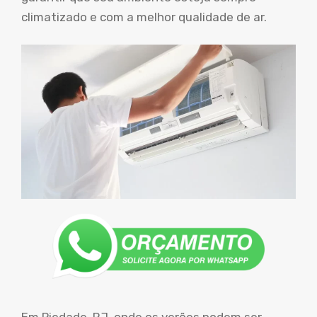
climatizado e com a melhor qualidade de ar.