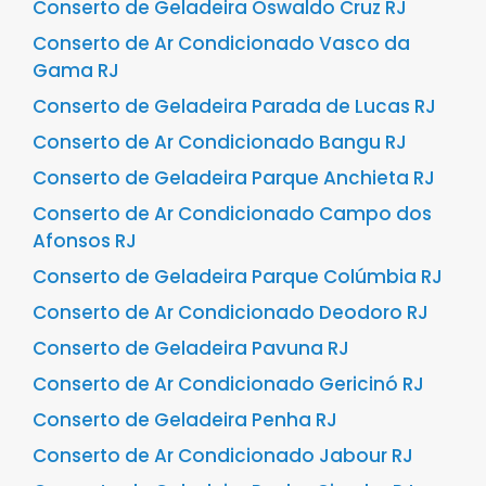
Conserto de Geladeira Oswaldo Cruz RJ
Conserto de Ar Condicionado Vasco da
Gama RJ
Conserto de Geladeira Parada de Lucas RJ
Conserto de Ar Condicionado Bangu RJ
Conserto de Geladeira Parque Anchieta RJ
Conserto de Ar Condicionado Campo dos
Afonsos RJ
Conserto de Geladeira Parque Colúmbia RJ
Conserto de Ar Condicionado Deodoro RJ
Conserto de Geladeira Pavuna RJ
Conserto de Ar Condicionado Gericinó RJ
Conserto de Geladeira Penha RJ
Conserto de Ar Condicionado Jabour RJ