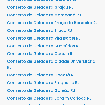
Conserto de Geladeira Grajaú RJ
Conserto de Geladeira Maracanã RJ
Conserto de Geladeira Praça da Bandeira RJ
Conserto de Geladeira Tijuca RJ
Conserto de Geladeira Vila Isabel RJ
Conserto de Geladeira Bancários RJ
Conserto de Geladeira Cacuia RJ
Conserto de Geladeira Cidade Universitária
RJ
Conserto de Geladeira Cocotá RJ
Conserto de Geladeira Freguesia RJ
Conserto de Geladeira Galeão RJ
Conserto de Geladeira Jardim Carioca RJ