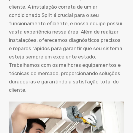
cliente. A instalação correta de um ar
condicionado Split é crucial para o seu
funcionamento eficiente, e nossa equipe possui
vasta experiência nessa área. Além de realizar
instalações, oferecemos diagnósticos precisos
e reparos rápidos para garantir que seu sistema
esteja sempre em excelente estado.
Trabalhamos com os melhores equipamentos e
técnicas do mercado, proporcionando soluções
duradouras e garantindo a satisfação total do
cliente.