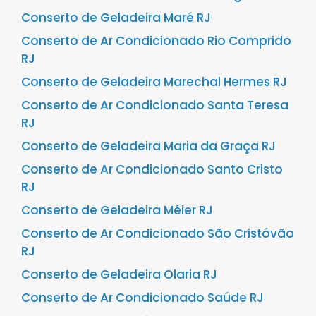
Conserto de Geladeira Maré RJ
Conserto de Ar Condicionado Rio Comprido
RJ
Conserto de Geladeira Marechal Hermes RJ
Conserto de Ar Condicionado Santa Teresa
RJ
Conserto de Geladeira Maria da Graça RJ
Conserto de Ar Condicionado Santo Cristo
RJ
Conserto de Geladeira Méier RJ
Conserto de Ar Condicionado São Cristóvão
RJ
Conserto de Geladeira Olaria RJ
Conserto de Ar Condicionado Saúde RJ