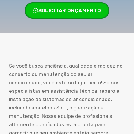
SOLICITAR ORÇAMENTO
Se você busca eficiência, qualidade e rapidez no
conserto ou manutenção do seu ar
condicionado, você está no lugar certo! Somos
especialistas em assistência técnica, reparo e
instalação de sistemas de ar condicionado,
incluindo aparelhos Split, higienização e
manutenção. Nossa equipe de profissionais
altamente qualificados está pronta para
garantir que seu ambiente esteja sempre