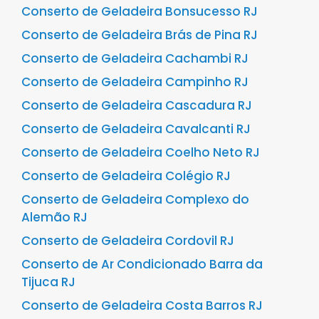
Conserto de Geladeira Bonsucesso RJ
Conserto de Geladeira Brás de Pina RJ
Conserto de Geladeira Cachambi RJ
Conserto de Geladeira Campinho RJ
Conserto de Geladeira Cascadura RJ
Conserto de Geladeira Cavalcanti RJ
Conserto de Geladeira Coelho Neto RJ
Conserto de Geladeira Colégio RJ
Conserto de Geladeira Complexo do
Alemão RJ
Conserto de Geladeira Cordovil RJ
Conserto de Ar Condicionado Barra da
Tijuca RJ
Conserto de Geladeira Costa Barros RJ