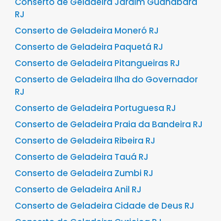
Conserto de Geladeira Jardim Guanabara
RJ
Conserto de Geladeira Moneró RJ
Conserto de Geladeira Paquetá RJ
Conserto de Geladeira Pitangueiras RJ
Conserto de Geladeira Ilha do Governador
RJ
Conserto de Geladeira Portuguesa RJ
Conserto de Geladeira Praia da Bandeira RJ
Conserto de Geladeira Ribeira RJ
Conserto de Geladeira Tauá RJ
Conserto de Geladeira Zumbi RJ
Conserto de Geladeira Anil RJ
Conserto de Geladeira Cidade de Deus RJ