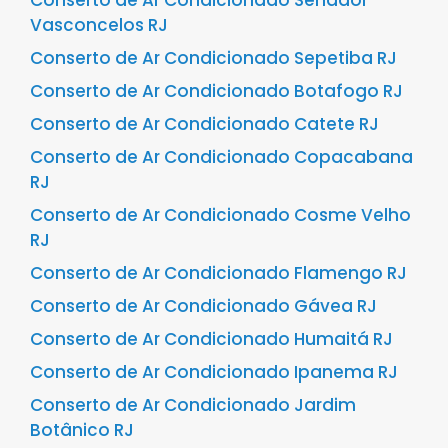
Vasconcelos RJ
Conserto de Ar Condicionado Sepetiba RJ
Conserto de Ar Condicionado Botafogo RJ
Conserto de Ar Condicionado Catete RJ
Conserto de Ar Condicionado Copacabana
RJ
Conserto de Ar Condicionado Cosme Velho
RJ
Conserto de Ar Condicionado Flamengo RJ
Conserto de Ar Condicionado Gávea RJ
Conserto de Ar Condicionado Humaitá RJ
Conserto de Ar Condicionado Ipanema RJ
Conserto de Ar Condicionado Jardim
Botânico RJ