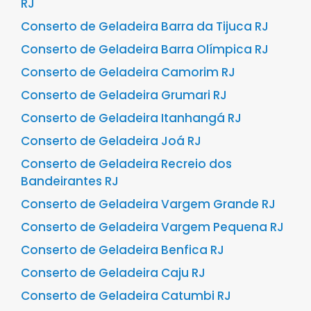
RJ
Conserto de Geladeira Barra da Tijuca RJ
Conserto de Geladeira Barra Olímpica RJ
Conserto de Geladeira Camorim RJ
Conserto de Geladeira Grumari RJ
Conserto de Geladeira Itanhangá RJ
Conserto de Geladeira Joá RJ
Conserto de Geladeira Recreio dos
Bandeirantes RJ
Conserto de Geladeira Vargem Grande RJ
Conserto de Geladeira Vargem Pequena RJ
Conserto de Geladeira Benfica RJ
Conserto de Geladeira Caju RJ
Conserto de Geladeira Catumbi RJ