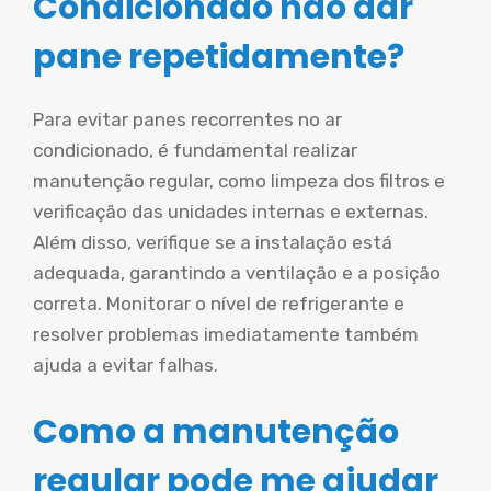
Condicionado não dar
pane repetidamente?
Para evitar panes recorrentes no ar
condicionado, é fundamental realizar
manutenção regular, como limpeza dos filtros e
verificação das unidades internas e externas.
Além disso, verifique se a instalação está
adequada, garantindo a ventilação e a posição
correta. Monitorar o nível de refrigerante e
resolver problemas imediatamente também
ajuda a evitar falhas.
Como a manutenção
regular pode me ajudar