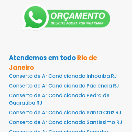
Atendemos em todo
Rio de
Janeiro
Conserto de Ar Condicionado Inhoaíba RJ
Conserto de Ar Condicionado Paciência RJ
Conserto de Ar Condicionado Pedra de
Guaratiba RJ
Conserto de Ar Condicionado Santa Cruz RJ
Conserto de Ar Condicionado Santíssimo RJ
Conserto de Ar Condicionado Senador