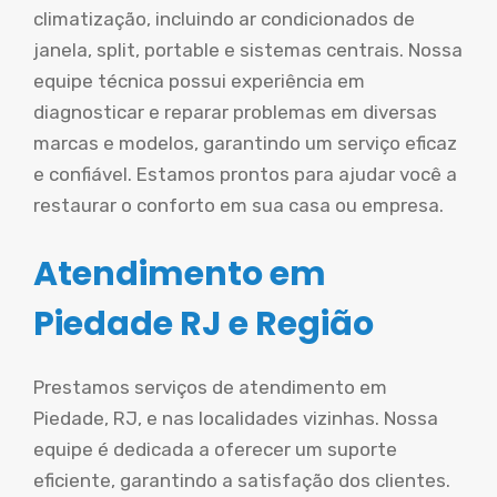
climatização, incluindo ar condicionados de
janela, split, portable e sistemas centrais. Nossa
equipe técnica possui experiência em
diagnosticar e reparar problemas em diversas
marcas e modelos, garantindo um serviço eficaz
e confiável. Estamos prontos para ajudar você a
restaurar o conforto em sua casa ou empresa.
Atendimento em
Piedade RJ e Região
Prestamos serviços de atendimento em
Piedade, RJ, e nas localidades vizinhas. Nossa
equipe é dedicada a oferecer um suporte
eficiente, garantindo a satisfação dos clientes.