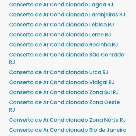
Conserto de Ar Condicionado Lagoa RJ
Conserto de Ar Condicionado Laranjeiras RJ
Conserto de Ar Condicionado Leblon RJ
Conserto de Ar Condicionado Leme RJ
Conserto de Ar Condicionado Rocinha RJ
Conserto de Ar Condicionado São Conrado
RJ
Conserto de Ar Condicionado Urca RJ
Conserto de Ar Condicionado Vidigal RJ
Conserto de Ar Condicionado Zona Sul RJ
Conserto de Ar Condicionado Zona Oeste
RJ
Conserto de Ar Condicionado Zona Norte RJ
Conserto de Ar Condicionado Rio de Janeiro