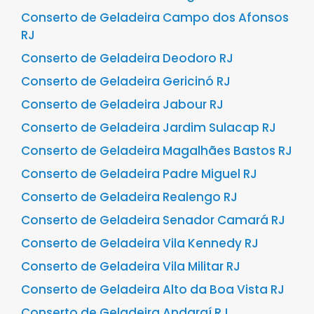
Conserto de Geladeira Campo dos Afonsos
RJ
Conserto de Geladeira Deodoro RJ
Conserto de Geladeira Gericinó RJ
Conserto de Geladeira Jabour RJ
Conserto de Geladeira Jardim Sulacap RJ
Conserto de Geladeira Magalhães Bastos RJ
Conserto de Geladeira Padre Miguel RJ
Conserto de Geladeira Realengo RJ
Conserto de Geladeira Senador Camará RJ
Conserto de Geladeira Vila Kennedy RJ
Conserto de Geladeira Vila Militar RJ
Conserto de Geladeira Alto da Boa Vista RJ
Conserto de Geladeira Andaraí RJ