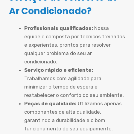
Ar Condicionado?
Profissionais qualificados:
Nossa
equipe é composta por técnicos treinados
e experientes, prontos para resolver
qualquer problema do seu ar
condicionado.
Serviço rápido e eficiente:
Trabalhamos com agilidade para
minimizar o tempo de espera e
restabelecer o conforto do seu ambiente.
Peças de qualidade:
Utilizamos apenas
componentes de alta qualidade,
garantindo a durabilidade e o bom
funcionamento do seu equipamento.