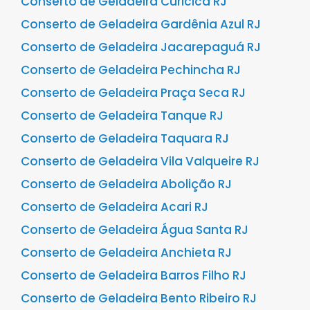
Conserto de Geladeira Curicica RJ
Conserto de Geladeira Gardênia Azul RJ
Conserto de Geladeira Jacarepaguá RJ
Conserto de Geladeira Pechincha RJ
Conserto de Geladeira Praça Seca RJ
Conserto de Geladeira Tanque RJ
Conserto de Geladeira Taquara RJ
Conserto de Geladeira Vila Valqueire RJ
Conserto de Geladeira Abolição RJ
Conserto de Geladeira Acari RJ
Conserto de Geladeira Água Santa RJ
Conserto de Geladeira Anchieta RJ
Conserto de Geladeira Barros Filho RJ
Conserto de Geladeira Bento Ribeiro RJ