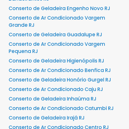
Conserto de Geladeira Engenho Novo RJ
Conserto de Ar Condicionado Vargem
Grande RJ
Conserto de Geladeira Guadalupe RJ
Conserto de Ar Condicionado Vargem
Pequena RJ
Conserto de Geladeira Higienópolis RJ
Conserto de Ar Condicionado Benfica RJ
Conserto de Geladeira Honório Gurgel RJ
Conserto de Ar Condicionado Caju RJ
Conserto de Geladeira Inhaúma RJ
Conserto de Ar Condicionado Catumbi RJ
Conserto de Geladeira Irajá RJ
Conserto de Ar Condicionado Centro RJ