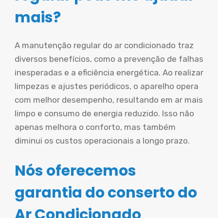
mais?
A manutenção regular do ar condicionado traz
diversos benefícios, como a prevenção de falhas
inesperadas e a eficiência energética. Ao realizar
limpezas e ajustes periódicos, o aparelho opera
com melhor desempenho, resultando em ar mais
limpo e consumo de energia reduzido. Isso não
apenas melhora o conforto, mas também
diminui os custos operacionais a longo prazo.
Nós oferecemos
garantia do conserto do
Ar Condicionado