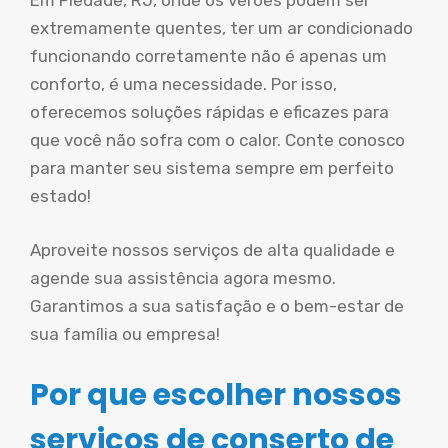
Em Piedade, RJ, onde os verões podem ser
extremamente quentes, ter um ar condicionado
funcionando corretamente não é apenas um
conforto, é uma necessidade. Por isso,
oferecemos soluções rápidas e eficazes para
que você não sofra com o calor. Conte conosco
para manter seu sistema sempre em perfeito
estado!
Aproveite nossos serviços de alta qualidade e
agende sua assistência agora mesmo.
Garantimos a sua satisfação e o bem-estar de
sua família ou empresa!
Por que escolher nossos
serviços de conserto de