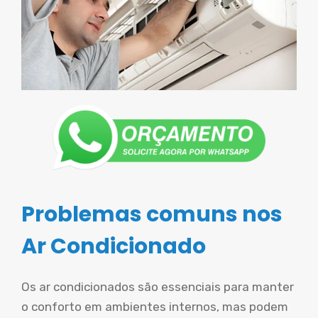
Problemas comuns nos
Ar Condicionado
Os ar condicionados são essenciais para manter
o conforto em ambientes internos, mas podem