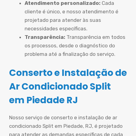
Atendimento personalizado:
Cada
cliente é único, e nosso atendimento é
projetado para atender às suas
necessidades específicas.
Transparência:
Transparência em todos
os processos, desde o diagnóstico do
problema até a finalização do serviço.
Conserto e Instalação de
Ar Condicionado Split
em Piedade RJ
Nosso serviço de conserto e instalação de ar
condicionado Split em Piedade, RJ, é projetado
para atender as demandas específicas de cada