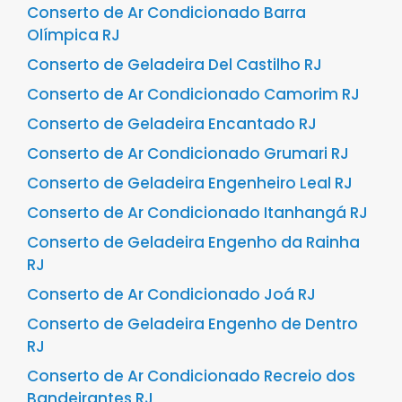
Conserto de Ar Condicionado Barra
Olímpica RJ
Conserto de Geladeira Del Castilho RJ
Conserto de Ar Condicionado Camorim RJ
Conserto de Geladeira Encantado RJ
Conserto de Ar Condicionado Grumari RJ
Conserto de Geladeira Engenheiro Leal RJ
Conserto de Ar Condicionado Itanhangá RJ
Conserto de Geladeira Engenho da Rainha
RJ
Conserto de Ar Condicionado Joá RJ
Conserto de Geladeira Engenho de Dentro
RJ
Conserto de Ar Condicionado Recreio dos
Bandeirantes RJ