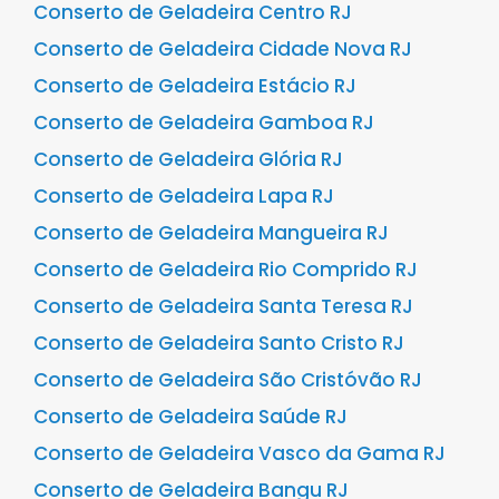
Conserto de Geladeira Centro RJ
Conserto de Geladeira Cidade Nova RJ
Conserto de Geladeira Estácio RJ
Conserto de Geladeira Gamboa RJ
Conserto de Geladeira Glória RJ
Conserto de Geladeira Lapa RJ
Conserto de Geladeira Mangueira RJ
Conserto de Geladeira Rio Comprido RJ
Conserto de Geladeira Santa Teresa RJ
Conserto de Geladeira Santo Cristo RJ
Conserto de Geladeira São Cristóvão RJ
Conserto de Geladeira Saúde RJ
Conserto de Geladeira Vasco da Gama RJ
Conserto de Geladeira Bangu RJ