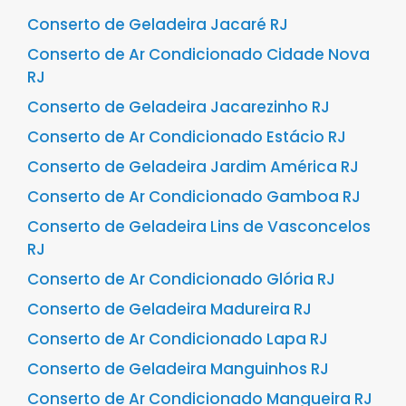
Conserto de Geladeira Jacaré RJ
Conserto de Ar Condicionado Cidade Nova
RJ
Conserto de Geladeira Jacarezinho RJ
Conserto de Ar Condicionado Estácio RJ
Conserto de Geladeira Jardim América RJ
Conserto de Ar Condicionado Gamboa RJ
Conserto de Geladeira Lins de Vasconcelos
RJ
Conserto de Ar Condicionado Glória RJ
Conserto de Geladeira Madureira RJ
Conserto de Ar Condicionado Lapa RJ
Conserto de Geladeira Manguinhos RJ
Conserto de Ar Condicionado Mangueira RJ