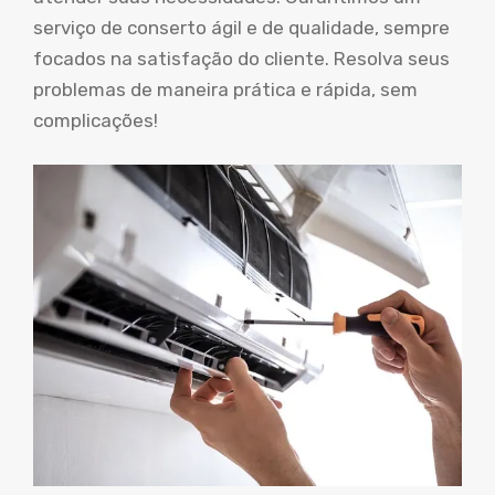
serviço de conserto ágil e de qualidade, sempre
focados na satisfação do cliente. Resolva seus
problemas de maneira prática e rápida, sem
complicações!