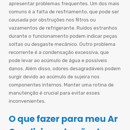
apresentar problemas frequentes. Um dos mais
comuns é a falta de resfriamento, que pode ser
causada por obstruções nos filtros ou
vazamentos de refrigerante. Ruídos estranhos
durante o funcionamento podem indicar peças
soltas ou desgaste mecânico. Outro problema
recorrente é a condensação excessiva, que
pode levar ao acúmulo de água e possíveis
danos. Além disso, odores desagradáveis podem
surgir devido ao acúmulo de sujeira nos
componentes internos. Manter uma rotina de
manutenção é crucial para evitar esses
inconvenientes.
O que fazer para meu Ar