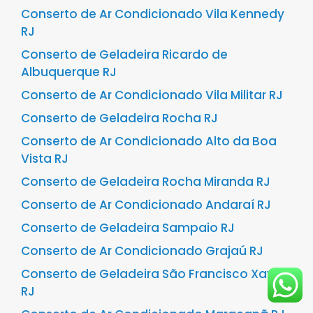
Conserto de Ar Condicionado Vila Kennedy
RJ
Conserto de Geladeira Ricardo de
Albuquerque RJ
Conserto de Ar Condicionado Vila Militar RJ
Conserto de Geladeira Rocha RJ
Conserto de Ar Condicionado Alto da Boa
Vista RJ
Conserto de Geladeira Rocha Miranda RJ
Conserto de Ar Condicionado Andaraí RJ
Conserto de Geladeira Sampaio RJ
Conserto de Ar Condicionado Grajaú RJ
Conserto de Geladeira São Francisco Xavier
RJ