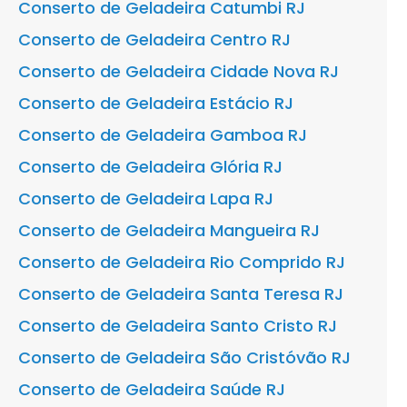
Conserto de Geladeira Catumbi RJ
Conserto de Geladeira Centro RJ
Conserto de Geladeira Cidade Nova RJ
Conserto de Geladeira Estácio RJ
Conserto de Geladeira Gamboa RJ
Conserto de Geladeira Glória RJ
Conserto de Geladeira Lapa RJ
Conserto de Geladeira Mangueira RJ
Conserto de Geladeira Rio Comprido RJ
Conserto de Geladeira Santa Teresa RJ
Conserto de Geladeira Santo Cristo RJ
Conserto de Geladeira São Cristóvão RJ
Conserto de Geladeira Saúde RJ