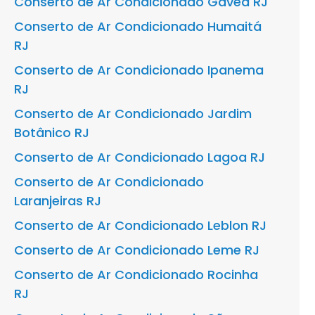
Conserto de Ar Condicionado Gávea RJ
Conserto de Ar Condicionado Humaitá
RJ
Conserto de Ar Condicionado Ipanema
RJ
Conserto de Ar Condicionado Jardim
Botânico RJ
Conserto de Ar Condicionado Lagoa RJ
Conserto de Ar Condicionado
Laranjeiras RJ
Conserto de Ar Condicionado Leblon RJ
Conserto de Ar Condicionado Leme RJ
Conserto de Ar Condicionado Rocinha
RJ