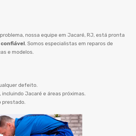
 problema, nossa equipe em Jacaré, RJ, está pronta
 confiável
. Somos especialistas em reparos de
as e modelos.
ualquer defeito.
 incluindo Jacaré e áreas próximas.
o prestado.