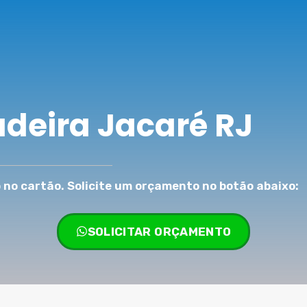
adeira Jacaré RJ
no cartão. Solicite um orçamento no botão abaixo:
SOLICITAR ORÇAMENTO