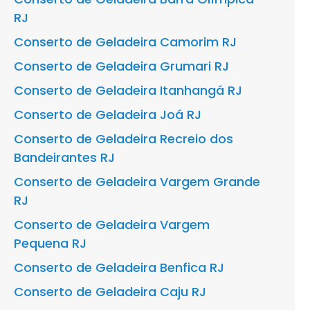
RJ
Conserto de Geladeira Camorim RJ
Conserto de Geladeira Grumari RJ
Conserto de Geladeira Itanhangá RJ
Conserto de Geladeira Joá RJ
Conserto de Geladeira Recreio dos
Bandeirantes RJ
Conserto de Geladeira Vargem Grande
RJ
Conserto de Geladeira Vargem
Pequena RJ
Conserto de Geladeira Benfica RJ
Conserto de Geladeira Caju RJ