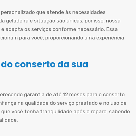
personalizado que atende às necessidades
a geladeira e situação são únicas, por isso, nossa
e adapta os serviços conforme necessário. Essa
cionam para você, proporcionando uma experiência
 do conserto da sua
oferecendo garantia de até 12 meses para o conserto
nfiança na qualidade do serviço prestado e no uso de
 que você tenha tranquilidade após o reparo, sabendo
alidade.