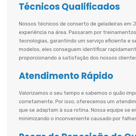
Técnicos Qualificados
Nossos técnicos de conserto de geladeiras em 
experiência na área. Passaram por treinamentos
tecnologias, garantindo um serviço eficiente e
modelos, eles conseguem identificar rapidament
proporcionando a satisfação dos nossos cliente
Atendimento Rápido
Valorizamos o seu tempo e sabemos o quão impo
corretamente. Por isso, oferecemos um atendime
que se adaptam à sua rotina. Nossa equipe se e
minimizando o inconveniente causado por falha