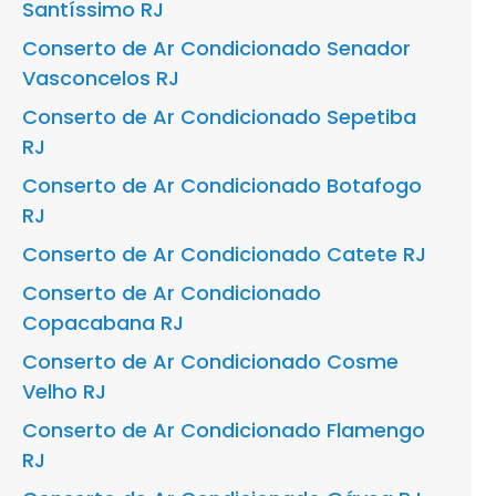
Santíssimo RJ
Conserto de Ar Condicionado Senador
Vasconcelos RJ
Conserto de Ar Condicionado Sepetiba
RJ
Conserto de Ar Condicionado Botafogo
RJ
Conserto de Ar Condicionado Catete RJ
Conserto de Ar Condicionado
Copacabana RJ
Conserto de Ar Condicionado Cosme
Velho RJ
Conserto de Ar Condicionado Flamengo
RJ