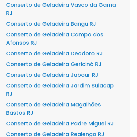
Conserto de Geladeira Vasco da Gama
RJ
Conserto de Geladeira Bangu RJ
Conserto de Geladeira Campo dos
Afonsos RJ
Conserto de Geladeira Deodoro RJ
Conserto de Geladeira Gericinó RJ
Conserto de Geladeira Jabour RJ
Conserto de Geladeira Jardim Sulacap
RJ
Conserto de Geladeira Magalhães
Bastos RJ
Conserto de Geladeira Padre Miguel RJ
Conserto de Geladeira Realengo RJ