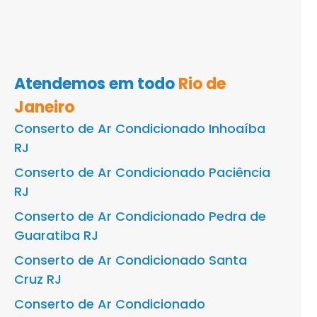
Atendemos em todo
Rio de
Janeiro
Conserto de Ar Condicionado Inhoaíba
RJ
Conserto de Ar Condicionado Paciência
RJ
Conserto de Ar Condicionado Pedra de
Guaratiba RJ
Conserto de Ar Condicionado Santa
Cruz RJ
Conserto de Ar Condicionado