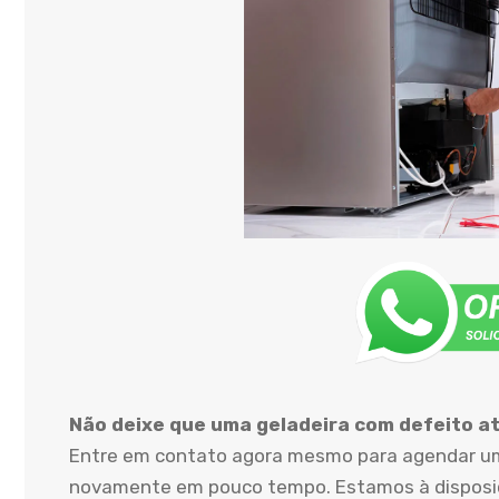
Não deixe que uma geladeira com defeito atr
Entre em contato agora mesmo para agendar uma
novamente em pouco tempo. Estamos à disposiçã