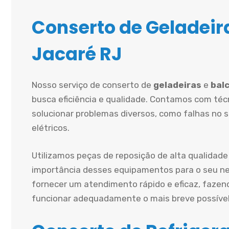
Conserto de Geladeira
Jacaré RJ
Nosso serviço de conserto de
geladeiras
e
balc
busca eficiência e qualidade. Contamos com técn
solucionar problemas diversos, como falhas no 
elétricos.
Utilizamos peças de reposição de alta qualidade
importância desses equipamentos para o seu ne
fornecer um atendimento rápido e eficaz, fazen
funcionar adequadamente o mais breve possível