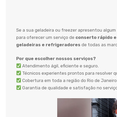
Se a sua geladeira ou freezer apresentou algum
para oferecer um serviço de
conserto rápido e
geladeiras e refrigeradores
de todas as marc
Por que escolher nossos serviços?
Atendimento ágil, eficiente e seguro.
Técnicos experientes prontos para resolver q
Cobertura em toda a região do Rio de Janeiro,
Garantia de qualidade e satisfação no serviç