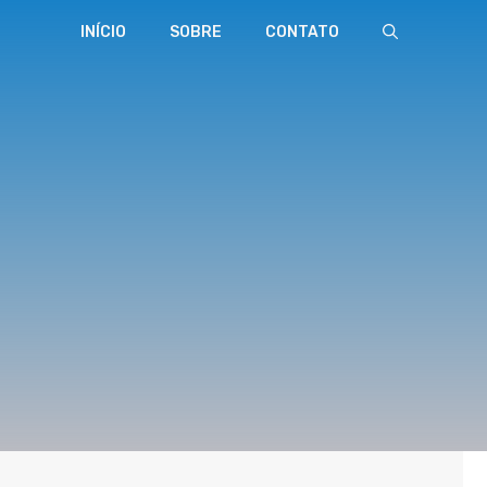
INÍCIO
SOBRE
CONTATO