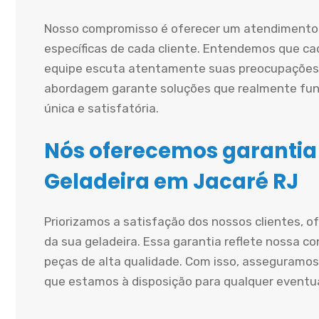
Nosso compromisso é oferecer um atendimento 
específicas de cada cliente. Entendemos que cad
equipe escuta atentamente suas preocupações 
abordagem garante soluções que realmente fun
única e satisfatória.
Nós oferecemos garantia
Geladeira em Jacaré RJ
Priorizamos a satisfação dos nossos clientes, 
da sua geladeira. Essa garantia reflete nossa co
peças de alta qualidade. Com isso, asseguramos
que estamos à disposição para qualquer eventu