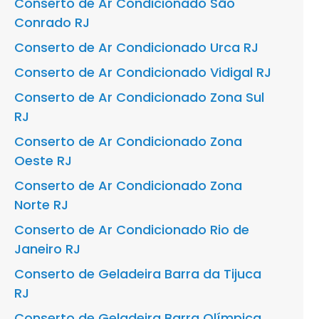
Conserto de Ar Condicionado São
Conrado RJ
Conserto de Ar Condicionado Urca RJ
Conserto de Ar Condicionado Vidigal RJ
Conserto de Ar Condicionado Zona Sul
RJ
Conserto de Ar Condicionado Zona
Oeste RJ
Conserto de Ar Condicionado Zona
Norte RJ
Conserto de Ar Condicionado Rio de
Janeiro RJ
Conserto de Geladeira Barra da Tijuca
RJ
Conserto de Geladeira Barra Olímpica