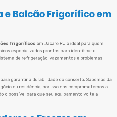
 e Balcão Frigorífico em
ões frigoríficos
em Jacaré RJ é ideal para quem
icos especializados prontos para identificar e
sistema de refrigeração, vazamentos e problemas
 para garantir a durabilidade do conserto. Sabemos da
gócio ou residência, por isso nos comprometemos a
do o possível para que seu equipamento volte a
.