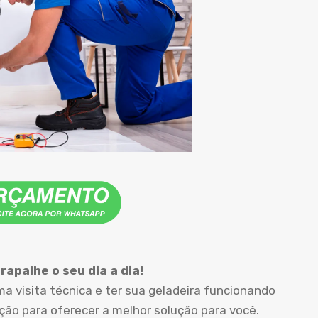
apalhe o seu dia a dia!
 visita técnica e ter sua geladeira funcionando
o para oferecer a melhor solução para você.