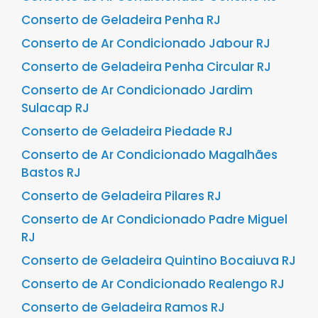
Conserto de Geladeira Penha RJ
Conserto de Ar Condicionado Jabour RJ
Conserto de Geladeira Penha Circular RJ
Conserto de Ar Condicionado Jardim
Sulacap RJ
Conserto de Geladeira Piedade RJ
Conserto de Ar Condicionado Magalhães
Bastos RJ
Conserto de Geladeira Pilares RJ
Conserto de Ar Condicionado Padre Miguel
RJ
Conserto de Geladeira Quintino Bocaiuva RJ
Conserto de Ar Condicionado Realengo RJ
Conserto de Geladeira Ramos RJ