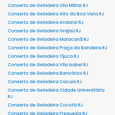
Conserto de Geladeira Vila Militar RJ
Conserto de Geladeira Alto da Boa Vista RJ
Conserto de Geladeira Andaraí RJ
Conserto de Geladeira Grajaú RJ
Conserto de Geladeira Maracanã RJ
Conserto de Geladeira Praça da Bandeira RJ
Conserto de Geladeira Tijuca RJ
Conserto de Geladeira Vila Isabel RJ
Conserto de Geladeira Bancários RJ
Conserto de Geladeira Cacuia RJ
Conserto de Geladeira Cidade Universitária
RJ
Conserto de Geladeira Cocotá RJ
Conserto de Geladeira Freguesia RJ