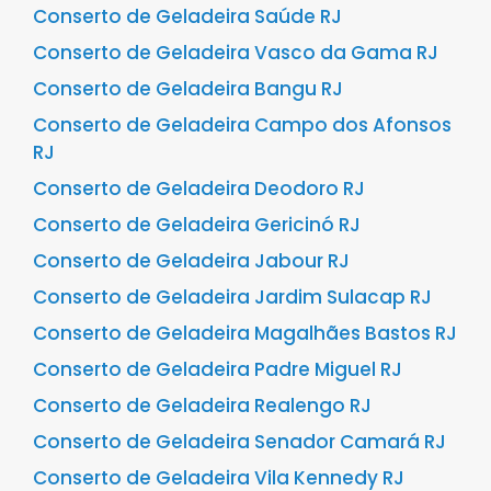
Conserto de Geladeira Saúde RJ
Conserto de Geladeira Vasco da Gama RJ
Conserto de Geladeira Bangu RJ
Conserto de Geladeira Campo dos Afonsos
RJ
Conserto de Geladeira Deodoro RJ
Conserto de Geladeira Gericinó RJ
Conserto de Geladeira Jabour RJ
Conserto de Geladeira Jardim Sulacap RJ
Conserto de Geladeira Magalhães Bastos RJ
Conserto de Geladeira Padre Miguel RJ
Conserto de Geladeira Realengo RJ
Conserto de Geladeira Senador Camará RJ
Conserto de Geladeira Vila Kennedy RJ