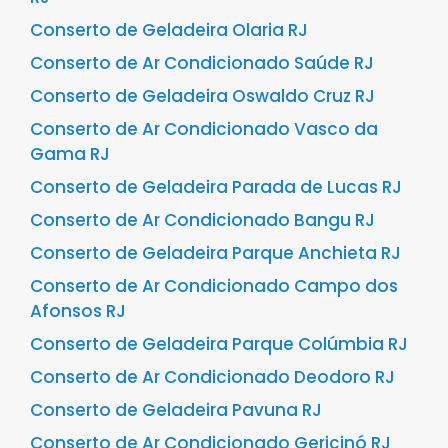
Conserto de Geladeira Olaria RJ
Conserto de Ar Condicionado Saúde RJ
Conserto de Geladeira Oswaldo Cruz RJ
Conserto de Ar Condicionado Vasco da
Gama RJ
Conserto de Geladeira Parada de Lucas RJ
Conserto de Ar Condicionado Bangu RJ
Conserto de Geladeira Parque Anchieta RJ
Conserto de Ar Condicionado Campo dos
Afonsos RJ
Conserto de Geladeira Parque Colúmbia RJ
Conserto de Ar Condicionado Deodoro RJ
Conserto de Geladeira Pavuna RJ
Conserto de Ar Condicionado Gericinó RJ