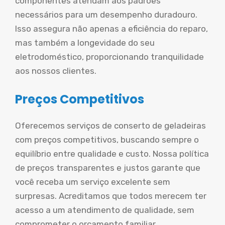
componentes atendam aos padrões
necessários para um desempenho duradouro.
Isso assegura não apenas a eficiência do reparo,
mas também a longevidade do seu
eletrodoméstico, proporcionando tranquilidade
aos nossos clientes.
Preços Competitivos
Oferecemos serviços de conserto de geladeiras
com preços competitivos, buscando sempre o
equilíbrio entre qualidade e custo. Nossa política
de preços transparentes e justos garante que
você receba um serviço excelente sem
surpresas. Acreditamos que todos merecem ter
acesso a um atendimento de qualidade, sem
comprometer o orçamento familiar.