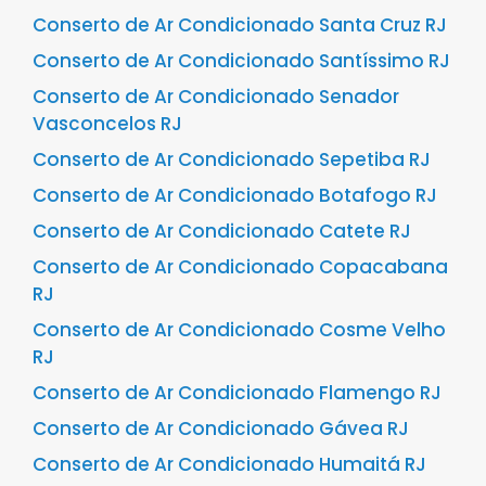
Conserto de Ar Condicionado Santa Cruz RJ
Conserto de Ar Condicionado Santíssimo RJ
Conserto de Ar Condicionado Senador
Vasconcelos RJ
Conserto de Ar Condicionado Sepetiba RJ
Conserto de Ar Condicionado Botafogo RJ
Conserto de Ar Condicionado Catete RJ
Conserto de Ar Condicionado Copacabana
RJ
Conserto de Ar Condicionado Cosme Velho
RJ
Conserto de Ar Condicionado Flamengo RJ
Conserto de Ar Condicionado Gávea RJ
Conserto de Ar Condicionado Humaitá RJ