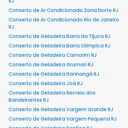
RJ
Conserto de Ar Condicionado Zona Norte RJ
Conserto de Ar Condicionado Rio de Janeiro
RJ
Conserto de Geladeira Barra da Tijuca RJ
Conserto de Geladeira Barra Olímpica RJ
Conserto de Geladeira Camorim RJ
Conserto de Geladeira Grumari RJ
Conserto de Geladeira Itanhangá RJ
Conserto de Geladeira Joá RJ
Conserto de Geladeira Recreio dos
Bandeirantes RJ
Conserto de Geladeira Vargem Grande RJ
Conserto de Geladeira Vargem Pequena RJ