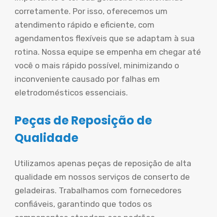
corretamente. Por isso, oferecemos um
atendimento rápido e eficiente, com
agendamentos flexíveis que se adaptam à sua
rotina. Nossa equipe se empenha em chegar até
você o mais rápido possível, minimizando o
inconveniente causado por falhas em
eletrodomésticos essenciais.
Peças de Reposição de
Qualidade
Utilizamos apenas peças de reposição de alta
qualidade em nossos serviços de conserto de
geladeiras. Trabalhamos com fornecedores
confiáveis, garantindo que todos os