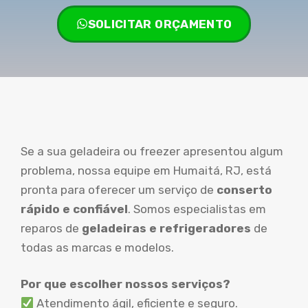
SOLICITAR ORÇAMENTO
Se a sua geladeira ou freezer apresentou algum
problema, nossa equipe em Humaitá, RJ, está
pronta para oferecer um serviço de
conserto
rápido e confiável
. Somos especialistas em
reparos de
geladeiras e refrigeradores
de
todas as marcas e modelos.
Por que escolher nossos serviços?
Atendimento ágil, eficiente e seguro.