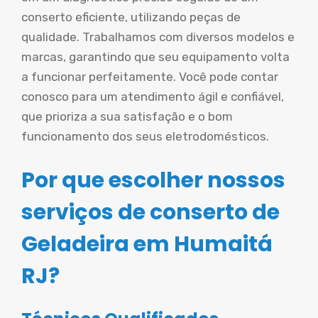
conserto eficiente, utilizando peças de
qualidade. Trabalhamos com diversos modelos e
marcas, garantindo que seu equipamento volta
a funcionar perfeitamente. Você pode contar
conosco para um atendimento ágil e confiável,
que prioriza a sua satisfação e o bom
funcionamento dos seus eletrodomésticos.
Por que escolher nossos
serviços de conserto de
Geladeira em Humaitá
RJ?