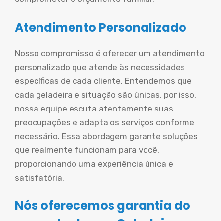
Atendimento Personalizado
Nosso compromisso é oferecer um atendimento
personalizado que atende às necessidades
específicas de cada cliente. Entendemos que
cada geladeira e situação são únicas, por isso,
nossa equipe escuta atentamente suas
preocupações e adapta os serviços conforme
necessário. Essa abordagem garante soluções
que realmente funcionam para você,
proporcionando uma experiência única e
satisfatória.
Nós oferecemos garantia do