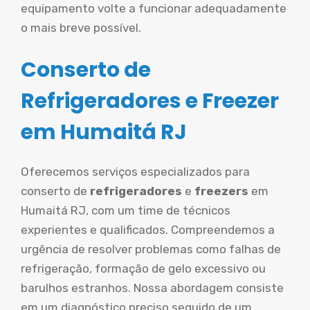
equipamento volte a funcionar adequadamente
o mais breve possível.
Conserto de
Refrigeradores e Freezer
em Humaitá RJ
Oferecemos serviços especializados para
conserto de
refrigeradores
e
freezers
em
Humaitá RJ, com um time de técnicos
experientes e qualificados. Compreendemos a
urgência de resolver problemas como falhas de
refrigeração, formação de gelo excessivo ou
barulhos estranhos. Nossa abordagem consiste
em um diagnóstico preciso seguido de um