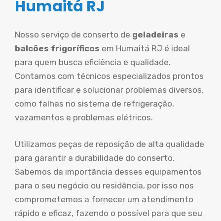
Humaitá RJ
Nosso serviço de conserto de
geladeiras
e
balcões frigoríficos
em Humaitá RJ é ideal
para quem busca eficiência e qualidade.
Contamos com técnicos especializados prontos
para identificar e solucionar problemas diversos,
como falhas no sistema de refrigeração,
vazamentos e problemas elétricos.
Utilizamos peças de reposição de alta qualidade
para garantir a durabilidade do conserto.
Sabemos da importância desses equipamentos
para o seu negócio ou residência, por isso nos
comprometemos a fornecer um atendimento
rápido e eficaz, fazendo o possível para que seu