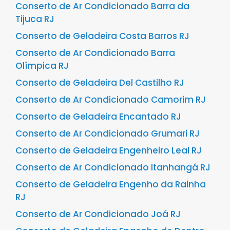
Conserto de Ar Condicionado Barra da
Tijuca RJ
Conserto de Geladeira Costa Barros RJ
Conserto de Ar Condicionado Barra
Olímpica RJ
Conserto de Geladeira Del Castilho RJ
Conserto de Ar Condicionado Camorim RJ
Conserto de Geladeira Encantado RJ
Conserto de Ar Condicionado Grumari RJ
Conserto de Geladeira Engenheiro Leal RJ
Conserto de Ar Condicionado Itanhangá RJ
Conserto de Geladeira Engenho da Rainha
RJ
Conserto de Ar Condicionado Joá RJ