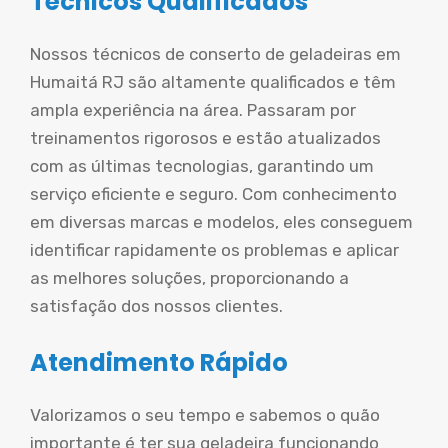
Técnicos Qualificados
Nossos técnicos de conserto de geladeiras em
Humaitá RJ são altamente qualificados e têm
ampla experiência na área. Passaram por
treinamentos rigorosos e estão atualizados
com as últimas tecnologias, garantindo um
serviço eficiente e seguro. Com conhecimento
em diversas marcas e modelos, eles conseguem
identificar rapidamente os problemas e aplicar
as melhores soluções, proporcionando a
satisfação dos nossos clientes.
Atendimento Rápido
Valorizamos o seu tempo e sabemos o quão
importante é ter sua geladeira funcionando