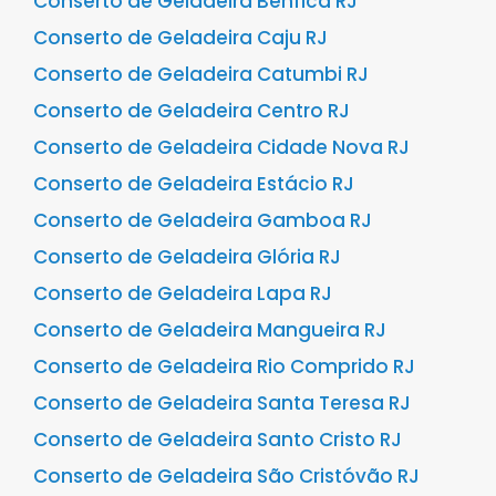
Conserto de Geladeira Benfica RJ
Conserto de Geladeira Caju RJ
Conserto de Geladeira Catumbi RJ
Conserto de Geladeira Centro RJ
Conserto de Geladeira Cidade Nova RJ
Conserto de Geladeira Estácio RJ
Conserto de Geladeira Gamboa RJ
Conserto de Geladeira Glória RJ
Conserto de Geladeira Lapa RJ
Conserto de Geladeira Mangueira RJ
Conserto de Geladeira Rio Comprido RJ
Conserto de Geladeira Santa Teresa RJ
Conserto de Geladeira Santo Cristo RJ
Conserto de Geladeira São Cristóvão RJ