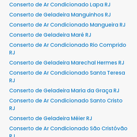
Conserto de Ar Condicionado Lapa RJ
Conserto de Geladeira Manguinhos RJ
Conserto de Ar Condicionado Mangueira RJ
Conserto de Geladeira Maré RJ
Conserto de Ar Condicionado Rio Comprido
RJ
Conserto de Geladeira Marechal Hermes RJ
Conserto de Ar Condicionado Santa Teresa
RJ
Conserto de Geladeira Maria da Graça RJ
Conserto de Ar Condicionado Santo Cristo
RJ
Conserto de Geladeira Méier RJ
Conserto de Ar Condicionado São Cristóvão
RJ