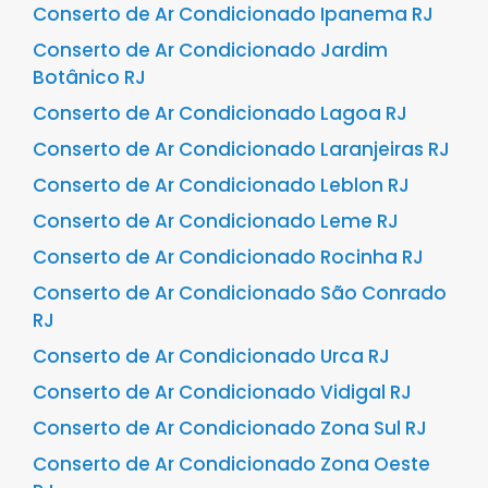
Conserto de Ar Condicionado Ipanema RJ
Conserto de Ar Condicionado Jardim
Botânico RJ
Conserto de Ar Condicionado Lagoa RJ
Conserto de Ar Condicionado Laranjeiras RJ
Conserto de Ar Condicionado Leblon RJ
Conserto de Ar Condicionado Leme RJ
Conserto de Ar Condicionado Rocinha RJ
Conserto de Ar Condicionado São Conrado
RJ
Conserto de Ar Condicionado Urca RJ
Conserto de Ar Condicionado Vidigal RJ
Conserto de Ar Condicionado Zona Sul RJ
Conserto de Ar Condicionado Zona Oeste