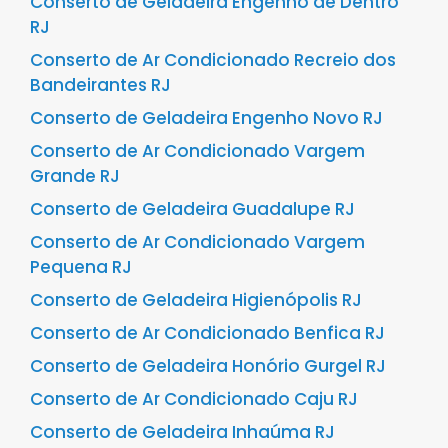
Conserto de Geladeira Engenho de Dentro
RJ
Conserto de Ar Condicionado Recreio dos
Bandeirantes RJ
Conserto de Geladeira Engenho Novo RJ
Conserto de Ar Condicionado Vargem
Grande RJ
Conserto de Geladeira Guadalupe RJ
Conserto de Ar Condicionado Vargem
Pequena RJ
Conserto de Geladeira Higienópolis RJ
Conserto de Ar Condicionado Benfica RJ
Conserto de Geladeira Honório Gurgel RJ
Conserto de Ar Condicionado Caju RJ
Conserto de Geladeira Inhaúma RJ