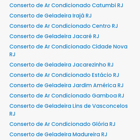
Conserto de Ar Condicionado Catumbi RJ
Conserto de Geladeira Irajá RJ
Conserto de Ar Condicionado Centro RJ
Conserto de Geladeira Jacaré RJ
Conserto de Ar Condicionado Cidade Nova
RJ
Conserto de Geladeira Jacarezinho RJ
Conserto de Ar Condicionado Estácio RJ
Conserto de Geladeira Jardim América RJ
Conserto de Ar Condicionado Gamboa RJ
Conserto de Geladeira Lins de Vasconcelos
RJ
Conserto de Ar Condicionado Glória RJ
Conserto de Geladeira Madureira RJ