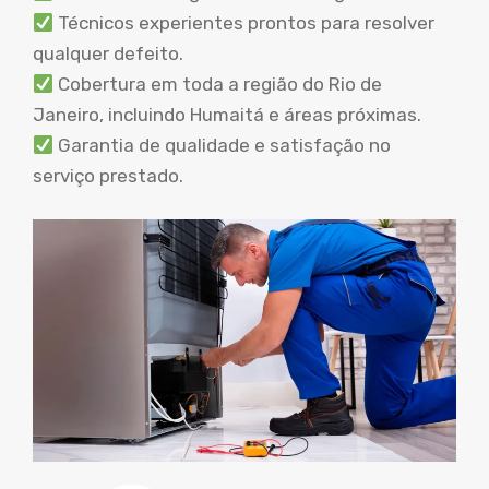
Técnicos experientes prontos para resolver
qualquer defeito.
Cobertura em toda a região do Rio de
Janeiro, incluindo Humaitá e áreas próximas.
Garantia de qualidade e satisfação no
serviço prestado.