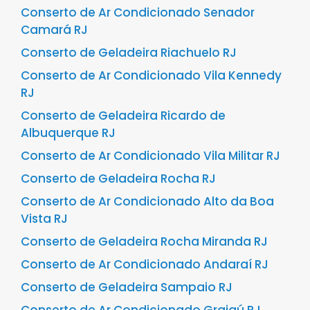
Conserto de Ar Condicionado Senador
Camará RJ
Conserto de Geladeira Riachuelo RJ
Conserto de Ar Condicionado Vila Kennedy
RJ
Conserto de Geladeira Ricardo de
Albuquerque RJ
Conserto de Ar Condicionado Vila Militar RJ
Conserto de Geladeira Rocha RJ
Conserto de Ar Condicionado Alto da Boa
Vista RJ
Conserto de Geladeira Rocha Miranda RJ
Conserto de Ar Condicionado Andaraí RJ
Conserto de Geladeira Sampaio RJ