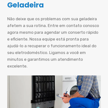
Geladeira
Não deixe que os problemas com sua geladeira
afetem a sua rotina. Entre em contato conosco
agora mesmo para agendar um conserto rápido
e eficiente. Nossa equipe está pronta para
ajudá-lo a recuperar o funcionamento ideal do
seu eletrodoméstico. Ligamos a você em
minutos e garantimos um atendimento
excelente.