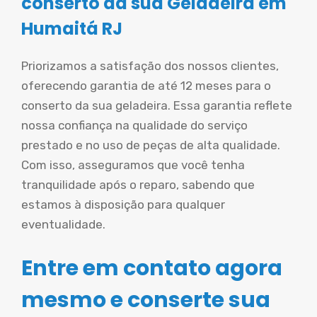
conserto da sua Geladeira em
Humaitá RJ
Priorizamos a satisfação dos nossos clientes,
oferecendo garantia de até 12 meses para o
conserto da sua geladeira. Essa garantia reflete
nossa confiança na qualidade do serviço
prestado e no uso de peças de alta qualidade.
Com isso, asseguramos que você tenha
tranquilidade após o reparo, sabendo que
estamos à disposição para qualquer
eventualidade.
Entre em contato agora
mesmo e conserte sua