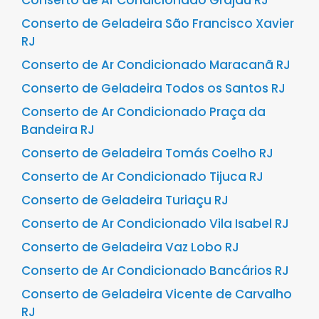
Conserto de Ar Condicionado Grajaú RJ
Conserto de Geladeira São Francisco Xavier
RJ
Conserto de Ar Condicionado Maracanã RJ
Conserto de Geladeira Todos os Santos RJ
Conserto de Ar Condicionado Praça da
Bandeira RJ
Conserto de Geladeira Tomás Coelho RJ
Conserto de Ar Condicionado Tijuca RJ
Conserto de Geladeira Turiaçu RJ
Conserto de Ar Condicionado Vila Isabel RJ
Conserto de Geladeira Vaz Lobo RJ
Conserto de Ar Condicionado Bancários RJ
Conserto de Geladeira Vicente de Carvalho
RJ