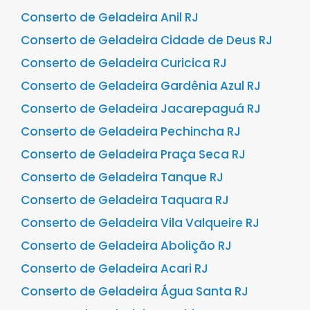
Conserto de Geladeira Anil RJ
Conserto de Geladeira Cidade de Deus RJ
Conserto de Geladeira Curicica RJ
Conserto de Geladeira Gardênia Azul RJ
Conserto de Geladeira Jacarepaguá RJ
Conserto de Geladeira Pechincha RJ
Conserto de Geladeira Praça Seca RJ
Conserto de Geladeira Tanque RJ
Conserto de Geladeira Taquara RJ
Conserto de Geladeira Vila Valqueire RJ
Conserto de Geladeira Abolição RJ
Conserto de Geladeira Acari RJ
Conserto de Geladeira Água Santa RJ