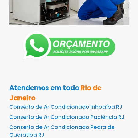
Atendemos em todo
Rio de
Janeiro
Conserto de Ar Condicionado Inhoaíba RJ
Conserto de Ar Condicionado Paciência RJ
Conserto de Ar Condicionado Pedra de
Guaratiba RJ