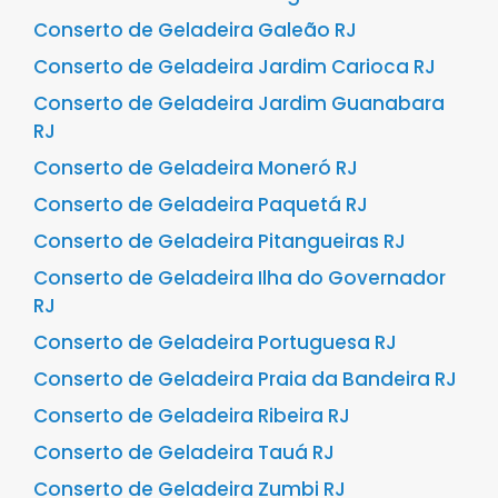
Conserto de Geladeira Galeão RJ
Conserto de Geladeira Jardim Carioca RJ
Conserto de Geladeira Jardim Guanabara
RJ
Conserto de Geladeira Moneró RJ
Conserto de Geladeira Paquetá RJ
Conserto de Geladeira Pitangueiras RJ
Conserto de Geladeira Ilha do Governador
RJ
Conserto de Geladeira Portuguesa RJ
Conserto de Geladeira Praia da Bandeira RJ
Conserto de Geladeira Ribeira RJ
Conserto de Geladeira Tauá RJ
Conserto de Geladeira Zumbi RJ