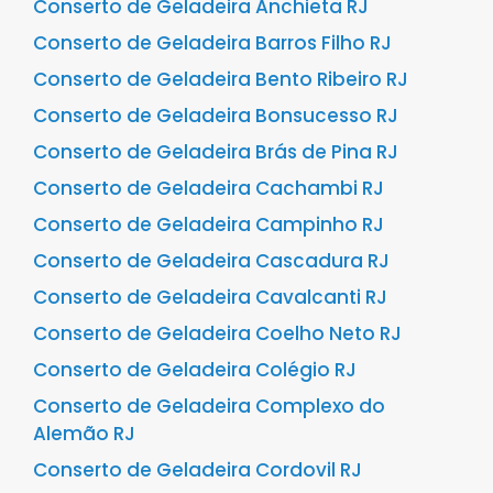
Conserto de Geladeira Anchieta RJ
Conserto de Geladeira Barros Filho RJ
Conserto de Geladeira Bento Ribeiro RJ
Conserto de Geladeira Bonsucesso RJ
Conserto de Geladeira Brás de Pina RJ
Conserto de Geladeira Cachambi RJ
Conserto de Geladeira Campinho RJ
Conserto de Geladeira Cascadura RJ
Conserto de Geladeira Cavalcanti RJ
Conserto de Geladeira Coelho Neto RJ
Conserto de Geladeira Colégio RJ
Conserto de Geladeira Complexo do
Alemão RJ
Conserto de Geladeira Cordovil RJ