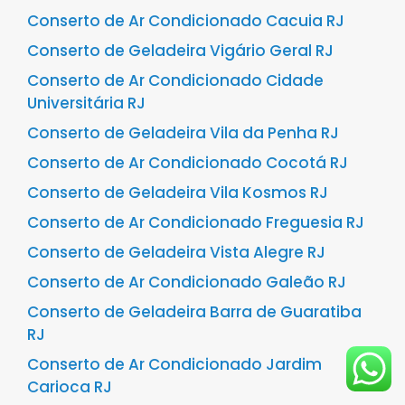
Conserto de Ar Condicionado Cacuia RJ
Conserto de Geladeira Vigário Geral RJ
Conserto de Ar Condicionado Cidade
Universitária RJ
Conserto de Geladeira Vila da Penha RJ
Conserto de Ar Condicionado Cocotá RJ
Conserto de Geladeira Vila Kosmos RJ
Conserto de Ar Condicionado Freguesia RJ
Conserto de Geladeira Vista Alegre RJ
Conserto de Ar Condicionado Galeão RJ
Conserto de Geladeira Barra de Guaratiba
RJ
Conserto de Ar Condicionado Jardim
Carioca RJ