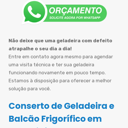
Não deixe que uma geladeira com defeito
atrapalhe o seu dia a dia!
Entre em contato agora mesmo para agendar
uma visita técnica e ter sua geladeira
funcionando novamente em pouco tempo.
Estamos à disposição para oferecer a melhor
solução para você.
Conserto de Geladeira e
Balcão Frigorífico em