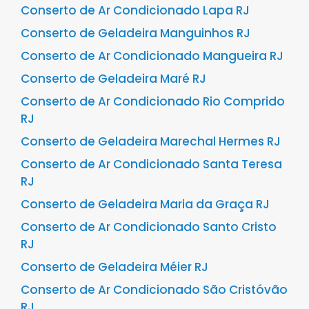
Conserto de Ar Condicionado Lapa RJ
Conserto de Geladeira Manguinhos RJ
Conserto de Ar Condicionado Mangueira RJ
Conserto de Geladeira Maré RJ
Conserto de Ar Condicionado Rio Comprido
RJ
Conserto de Geladeira Marechal Hermes RJ
Conserto de Ar Condicionado Santa Teresa
RJ
Conserto de Geladeira Maria da Graça RJ
Conserto de Ar Condicionado Santo Cristo
RJ
Conserto de Geladeira Méier RJ
Conserto de Ar Condicionado São Cristóvão
RJ