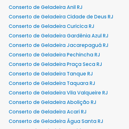
Conserto de Geladeira Anil RJ
Conserto de Geladeira Cidade de Deus RJ
Conserto de Geladeira Curicica RJ
Conserto de Geladeira Gardênia Azul RJ
Conserto de Geladeira Jacarepaguá RJ
Conserto de Geladeira Pechincha RJ
Conserto de Geladeira Praça Seca RJ
Conserto de Geladeira Tanque RJ
Conserto de Geladeira Taquara RJ
Conserto de Geladeira Vila Valqueire RJ
Conserto de Geladeira Abolição RJ
Conserto de Geladeira Acari RJ
Conserto de Geladeira Água Santa RJ