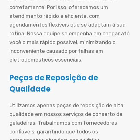
corretamente. Por isso, oferecemos um
atendimento rápido e eficiente, com
agendamentos flexíveis que se adaptam à sua
rotina. Nossa equipe se empenha em chegar até
você o mais rápido possível, minimizando o
inconveniente causado por falhas em
eletrodomésticos essenciais.
Peças de Reposição de
Qualidade
Utilizamos apenas peças de reposição de alta
qualidade em nossos serviços de conserto de
geladeiras. Trabalhamos com fornecedores
confiáveis, garantindo que todos os