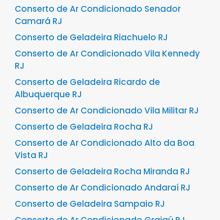
Conserto de Ar Condicionado Senador
Camará RJ
Conserto de Geladeira Riachuelo RJ
Conserto de Ar Condicionado Vila Kennedy
RJ
Conserto de Geladeira Ricardo de
Albuquerque RJ
Conserto de Ar Condicionado Vila Militar RJ
Conserto de Geladeira Rocha RJ
Conserto de Ar Condicionado Alto da Boa
Vista RJ
Conserto de Geladeira Rocha Miranda RJ
Conserto de Ar Condicionado Andaraí RJ
Conserto de Geladeira Sampaio RJ