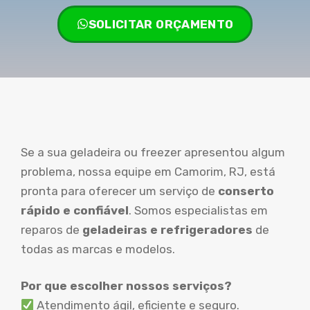
SOLICITAR ORÇAMENTO
Se a sua geladeira ou freezer apresentou algum
problema, nossa equipe em Camorim, RJ, está
pronta para oferecer um serviço de
conserto
rápido e confiável
. Somos especialistas em
reparos de
geladeiras e refrigeradores
de
todas as marcas e modelos.
Por que escolher nossos serviços?
Atendimento ágil, eficiente e seguro.