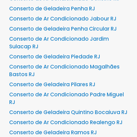
Conserto de Geladeira Penha RJ
Conserto de Ar Condicionado Jabour RJ
Conserto de Geladeira Penha Circular RJ
Conserto de Ar Condicionado Jardim
Sulacap RJ
Conserto de Geladeira Piedade RJ
Conserto de Ar Condicionado Magalhães
Bastos RJ
Conserto de Geladeira Pilares RJ
Conserto de Ar Condicionado Padre Miguel
RJ
Conserto de Geladeira Quintino Bocaiuva RJ
Conserto de Ar Condicionado Realengo RJ
Conserto de Geladeira Ramos RJ