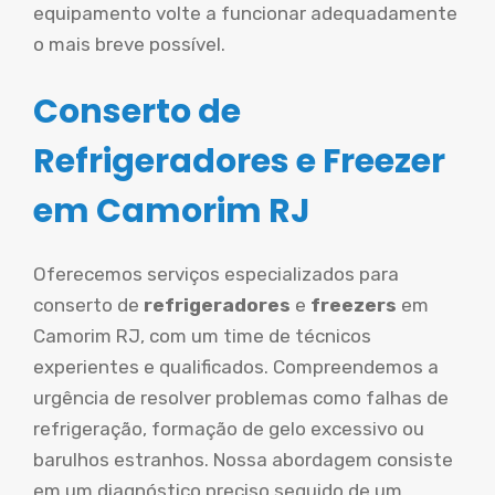
equipamento volte a funcionar adequadamente
o mais breve possível.
Conserto de
Refrigeradores e Freezer
em Camorim RJ
Oferecemos serviços especializados para
conserto de
refrigeradores
e
freezers
em
Camorim RJ, com um time de técnicos
experientes e qualificados. Compreendemos a
urgência de resolver problemas como falhas de
refrigeração, formação de gelo excessivo ou
barulhos estranhos. Nossa abordagem consiste
em um diagnóstico preciso seguido de um