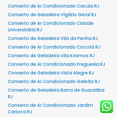
Conserto de Ar Condicionado Cacuia RJ
Conserto de Geladeira Vigário Geral RJ
Conserto de Ar Condicionado Cidade
Universitária RJ
Conserto de Geladeira Vila da Penha RJ
Conserto de Ar Condicionado Cocotá RJ
Conserto de Geladeira Vila Kosmos RJ
Conserto de Ar Condicionado Freguesia RJ
Conserto de Geladeira Vista Alegre RJ
Conserto de Ar Condicionado Galeão RJ
Conserto de Geladeira Barra de Guaratiba
RJ
Conserto de Ar Condicionado Jardim
Carioca RJ