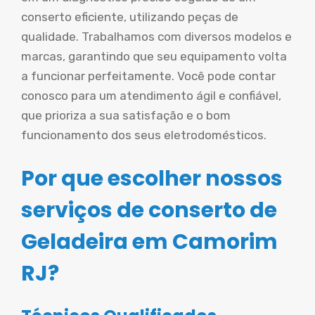
conserto eficiente, utilizando peças de
qualidade. Trabalhamos com diversos modelos e
marcas, garantindo que seu equipamento volta
a funcionar perfeitamente. Você pode contar
conosco para um atendimento ágil e confiável,
que prioriza a sua satisfação e o bom
funcionamento dos seus eletrodomésticos.
Por que escolher nossos
serviços de conserto de
Geladeira em Camorim
RJ?