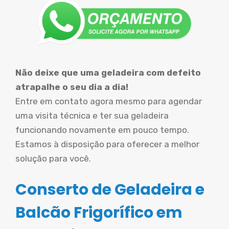
Não deixe que uma geladeira com defeito
atrapalhe o seu dia a dia!
Entre em contato agora mesmo para agendar
uma visita técnica e ter sua geladeira
funcionando novamente em pouco tempo.
Estamos à disposição para oferecer a melhor
solução para você.
Conserto de Geladeira e
Balcão Frigorífico em