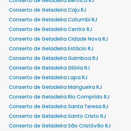
Conserto de Geladeira Benfica RJ
Conserto de Geladeira Caju RJ
Conserto de Geladeira Catumbi RJ
Conserto de Geladeira Centro RJ
Conserto de Geladeira Cidade Nova RJ
Conserto de Geladeira Estácio RJ
Conserto de Geladeira Gamboa RJ
Conserto de Geladeira Glória RJ
Conserto de Geladeira Lapa RJ
Conserto de Geladeira Mangueira RJ
Conserto de Geladeira Rio Comprido RJ
Conserto de Geladeira Santa Teresa RJ
Conserto de Geladeira Santo Cristo RJ
Conserto de Geladeira São Cristóvão RJ