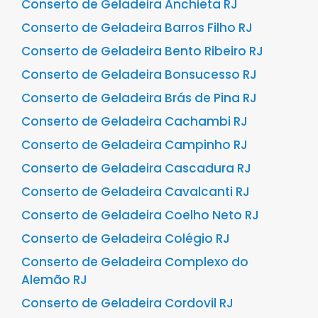
Conserto de Geladeira Anchieta RJ
Conserto de Geladeira Barros Filho RJ
Conserto de Geladeira Bento Ribeiro RJ
Conserto de Geladeira Bonsucesso RJ
Conserto de Geladeira Brás de Pina RJ
Conserto de Geladeira Cachambi RJ
Conserto de Geladeira Campinho RJ
Conserto de Geladeira Cascadura RJ
Conserto de Geladeira Cavalcanti RJ
Conserto de Geladeira Coelho Neto RJ
Conserto de Geladeira Colégio RJ
Conserto de Geladeira Complexo do
Alemão RJ
Conserto de Geladeira Cordovil RJ