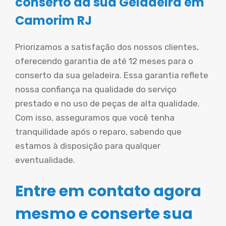
conserto da sua Geladeira em
Camorim RJ
Priorizamos a satisfação dos nossos clientes,
oferecendo garantia de até 12 meses para o
conserto da sua geladeira. Essa garantia reflete
nossa confiança na qualidade do serviço
prestado e no uso de peças de alta qualidade.
Com isso, asseguramos que você tenha
tranquilidade após o reparo, sabendo que
estamos à disposição para qualquer
eventualidade.
Entre em contato agora
mesmo e conserte sua