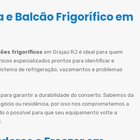
 e Balcão Frigorífico em
ões frigoríficos
em Grajaú RJ é ideal para quem
icos especializados prontos para identificar e
sistema de refrigeração, vazamentos e problemas
 para garantir a durabilidade do conserto. Sabemos da
gócio ou residência, por isso nos comprometemos a
do o possível para que seu equipamento volte a
.