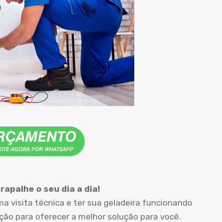
apalhe o seu dia a dia!
 visita técnica e ter sua geladeira funcionando
o para oferecer a melhor solução para você.