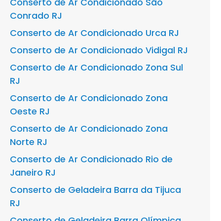
Conserto de Ar Condicionado São
Conrado RJ
Conserto de Ar Condicionado Urca RJ
Conserto de Ar Condicionado Vidigal RJ
Conserto de Ar Condicionado Zona Sul
RJ
Conserto de Ar Condicionado Zona
Oeste RJ
Conserto de Ar Condicionado Zona
Norte RJ
Conserto de Ar Condicionado Rio de
Janeiro RJ
Conserto de Geladeira Barra da Tijuca
RJ
Conserto de Geladeira Barra Olímpica