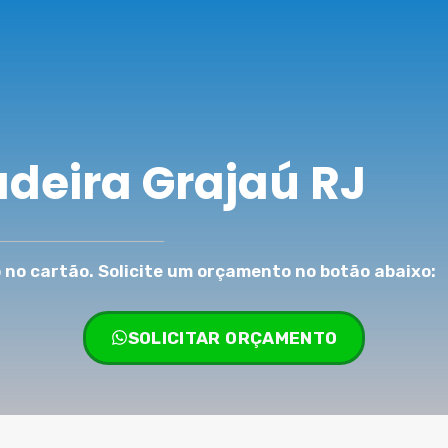
adeira Grajaú RJ
no cartão. Solicite um orçamento no botão abaixo:
SOLICITAR ORÇAMENTO