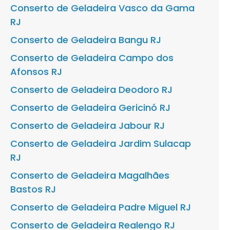
Conserto de Geladeira Vasco da Gama
RJ
Conserto de Geladeira Bangu RJ
Conserto de Geladeira Campo dos
Afonsos RJ
Conserto de Geladeira Deodoro RJ
Conserto de Geladeira Gericinó RJ
Conserto de Geladeira Jabour RJ
Conserto de Geladeira Jardim Sulacap
RJ
Conserto de Geladeira Magalhães
Bastos RJ
Conserto de Geladeira Padre Miguel RJ
Conserto de Geladeira Realengo RJ