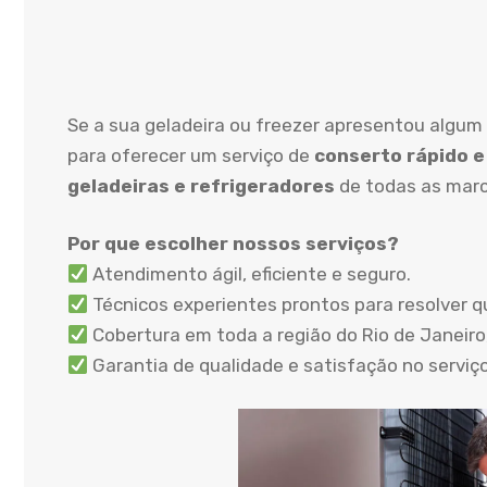
Se a sua geladeira ou freezer apresentou algum
para oferecer um serviço de
conserto rápido e
geladeiras e refrigeradores
de todas as marc
Por que escolher nossos serviços?
Atendimento ágil, eficiente e seguro.
Técnicos experientes prontos para resolver q
Cobertura em toda a região do Rio de Janeiro,
Garantia de qualidade e satisfação no serviç