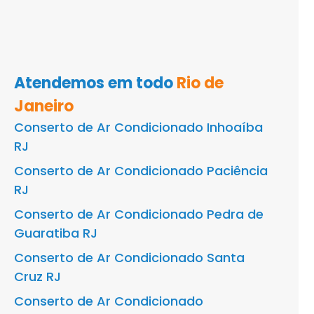
Atendemos em todo
Rio de
Janeiro
Conserto de Ar Condicionado Inhoaíba
RJ
Conserto de Ar Condicionado Paciência
RJ
Conserto de Ar Condicionado Pedra de
Guaratiba RJ
Conserto de Ar Condicionado Santa
Cruz RJ
Conserto de Ar Condicionado