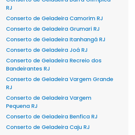
RJ
Conserto de Geladeira Camorim RJ
Conserto de Geladeira Grumari RJ
Conserto de Geladeira Itanhangá RJ
Conserto de Geladeira Joá RJ
Conserto de Geladeira Recreio dos
Bandeirantes RJ
Conserto de Geladeira Vargem Grande
RJ
Conserto de Geladeira Vargem
Pequena RJ
Conserto de Geladeira Benfica RJ
Conserto de Geladeira Caju RJ