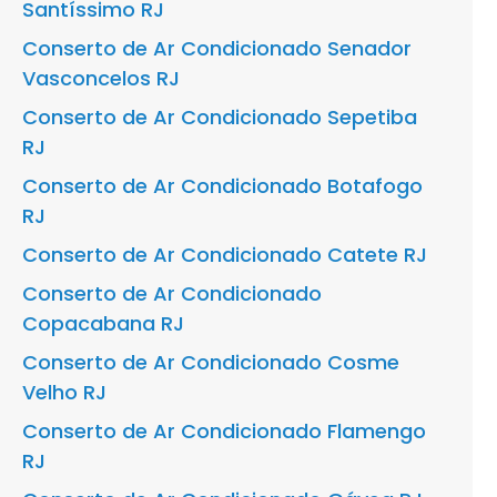
Santíssimo RJ
Conserto de Ar Condicionado Senador
Vasconcelos RJ
Conserto de Ar Condicionado Sepetiba
RJ
Conserto de Ar Condicionado Botafogo
RJ
Conserto de Ar Condicionado Catete RJ
Conserto de Ar Condicionado
Copacabana RJ
Conserto de Ar Condicionado Cosme
Velho RJ
Conserto de Ar Condicionado Flamengo
RJ