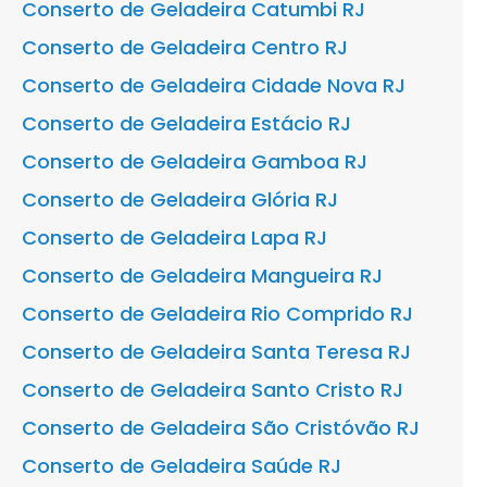
Conserto de Geladeira Catumbi RJ
Conserto de Geladeira Centro RJ
Conserto de Geladeira Cidade Nova RJ
Conserto de Geladeira Estácio RJ
Conserto de Geladeira Gamboa RJ
Conserto de Geladeira Glória RJ
Conserto de Geladeira Lapa RJ
Conserto de Geladeira Mangueira RJ
Conserto de Geladeira Rio Comprido RJ
Conserto de Geladeira Santa Teresa RJ
Conserto de Geladeira Santo Cristo RJ
Conserto de Geladeira São Cristóvão RJ
Conserto de Geladeira Saúde RJ