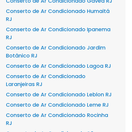
Conserto de Ar Condicionado Gávea RJ
Conserto de Ar Condicionado Humaitá
RJ
Conserto de Ar Condicionado Ipanema
RJ
Conserto de Ar Condicionado Jardim
Botânico RJ
Conserto de Ar Condicionado Lagoa RJ
Conserto de Ar Condicionado
Laranjeiras RJ
Conserto de Ar Condicionado Leblon RJ
Conserto de Ar Condicionado Leme RJ
Conserto de Ar Condicionado Rocinha
RJ