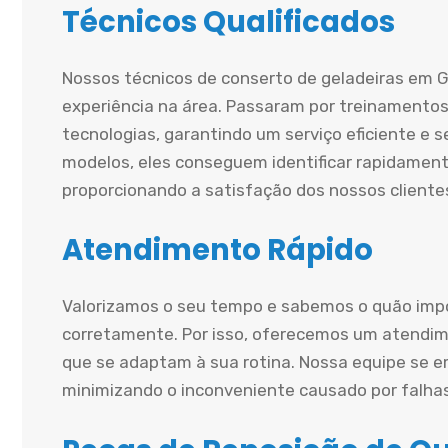
Técnicos Qualificados
Nossos técnicos de conserto de geladeiras em G
experiência na área. Passaram por treinamentos
tecnologias, garantindo um serviço eficiente e
modelos, eles conseguem identificar rapidament
proporcionando a satisfação dos nossos cliente
Atendimento Rápido
Valorizamos o seu tempo e sabemos o quão impo
corretamente. Por isso, oferecemos um atendime
que se adaptam à sua rotina. Nossa equipe se e
minimizando o inconveniente causado por falha