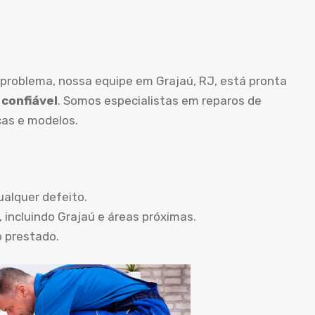
 problema, nossa equipe em Grajaú, RJ, está pronta
 confiável
. Somos especialistas em reparos de
as e modelos.
ualquer defeito.
 incluindo Grajaú e áreas próximas.
o prestado.