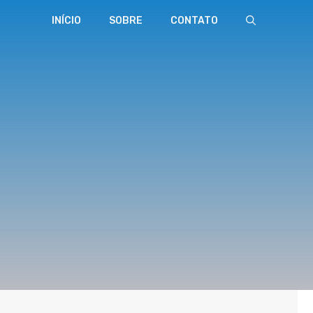
INÍCIO
SOBRE
CONTATO