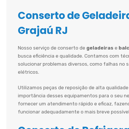
Conserto de Geladeira
Grajaú RJ
Nosso serviço de conserto de
geladeiras
e
balc
busca eficiência e qualidade. Contamos com técn
solucionar problemas diversos, como falhas no 
elétricos.
Utilizamos peças de reposição de alta qualidade
importância desses equipamentos para o seu ne
fornecer um atendimento rápido e eficaz, fazen
funcionar adequadamente o mais breve possível