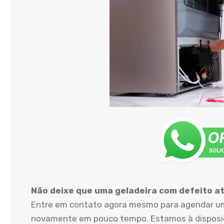
Não deixe que uma geladeira com defeito atr
Entre em contato agora mesmo para agendar uma
novamente em pouco tempo. Estamos à disposiçã