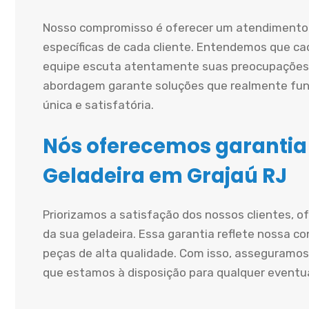
Nosso compromisso é oferecer um atendimento 
específicas de cada cliente. Entendemos que cad
equipe escuta atentamente suas preocupações 
abordagem garante soluções que realmente fun
única e satisfatória.
Nós oferecemos garantia
Geladeira em Grajaú RJ
Priorizamos a satisfação dos nossos clientes, 
da sua geladeira. Essa garantia reflete nossa co
peças de alta qualidade. Com isso, asseguramos
que estamos à disposição para qualquer eventu