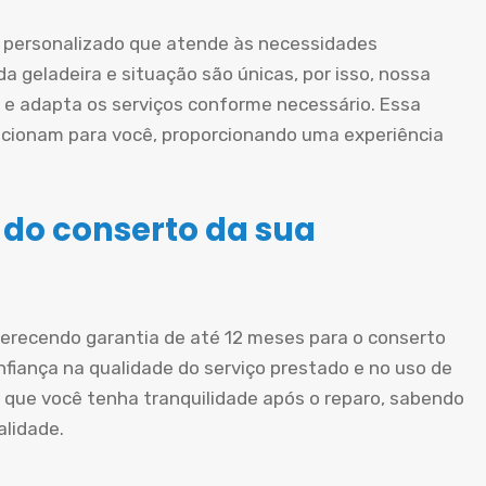
personalizado que atende às necessidades
a geladeira e situação são únicas, por isso, nossa
e adapta os serviços conforme necessário. Essa
cionam para você, proporcionando uma experiência
 do conserto da sua
oferecendo garantia de até 12 meses para o conserto
nfiança na qualidade do serviço prestado e no uso de
 que você tenha tranquilidade após o reparo, sabendo
alidade.