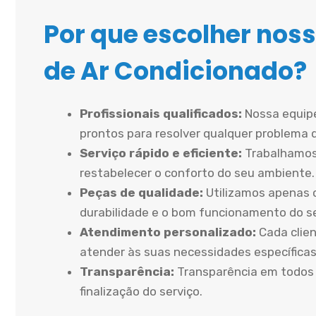
Por que escolher noss
de Ar Condicionado?
Profissionais qualificados:
Nossa equipe
prontos para resolver qualquer problema 
Serviço rápido e eficiente:
Trabalhamos
restabelecer o conforto do seu ambiente.
Peças de qualidade:
Utilizamos apenas 
durabilidade e o bom funcionamento do 
Atendimento personalizado:
Cada clien
atender às suas necessidades específicas
Transparência:
Transparência em todos 
finalização do serviço.