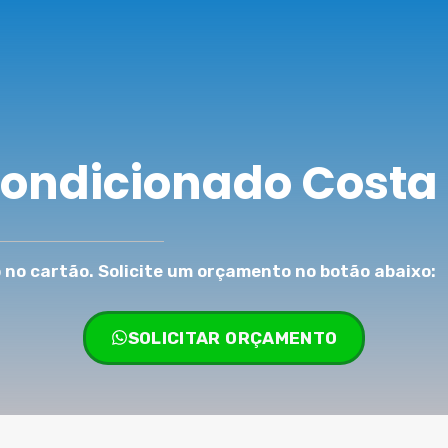
Condicionado Costa 
no cartão. Solicite um orçamento no botão abaixo:
SOLICITAR ORÇAMENTO