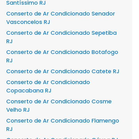
Santíssimo RJ
Conserto de Ar Condicionado Senador
Vasconcelos RJ
Conserto de Ar Condicionado Sepetiba
RJ
Conserto de Ar Condicionado Botafogo
RJ
Conserto de Ar Condicionado Catete RJ
Conserto de Ar Condicionado
Copacabana RJ
Conserto de Ar Condicionado Cosme
Velho RJ
Conserto de Ar Condicionado Flamengo
RJ