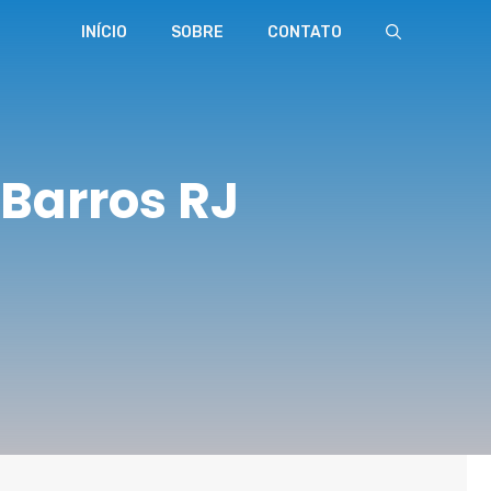
INÍCIO
SOBRE
CONTATO
Barros RJ