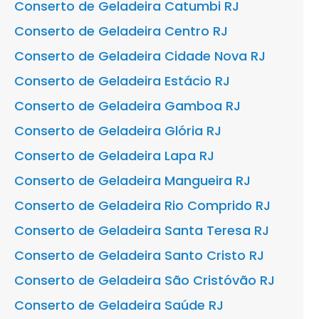
Conserto de Geladeira Catumbi RJ
Conserto de Geladeira Centro RJ
Conserto de Geladeira Cidade Nova RJ
Conserto de Geladeira Estácio RJ
Conserto de Geladeira Gamboa RJ
Conserto de Geladeira Glória RJ
Conserto de Geladeira Lapa RJ
Conserto de Geladeira Mangueira RJ
Conserto de Geladeira Rio Comprido RJ
Conserto de Geladeira Santa Teresa RJ
Conserto de Geladeira Santo Cristo RJ
Conserto de Geladeira São Cristóvão RJ
Conserto de Geladeira Saúde RJ