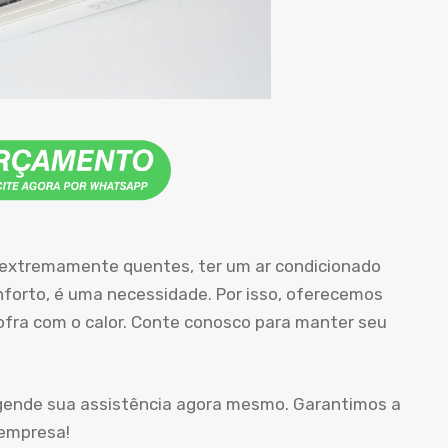
 extremamente quentes, ter um ar condicionado
orto, é uma necessidade. Por isso, oferecemos
sofra com o calor. Conte conosco para manter seu
agende sua assistência agora mesmo. Garantimos a
 empresa!