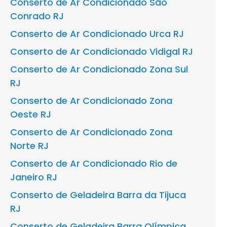
Conserto de Ar Condicionado São
Conrado RJ
Conserto de Ar Condicionado Urca RJ
Conserto de Ar Condicionado Vidigal RJ
Conserto de Ar Condicionado Zona Sul
RJ
Conserto de Ar Condicionado Zona
Oeste RJ
Conserto de Ar Condicionado Zona
Norte RJ
Conserto de Ar Condicionado Rio de
Janeiro RJ
Conserto de Geladeira Barra da Tijuca
RJ
Conserto de Geladeira Barra Olímpica