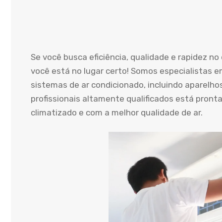
Se você busca eficiência, qualidade e rapidez n
você está no lugar certo! Somos especialistas e
sistemas de ar condicionado, incluindo aparelho
profissionais altamente qualificados está pront
climatizado e com a melhor qualidade de ar.