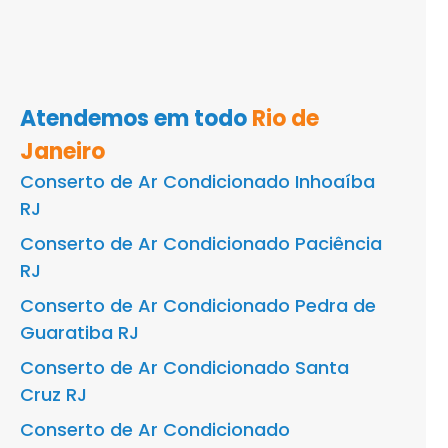
Atendemos em todo
Rio de
Janeiro
Conserto de Ar Condicionado Inhoaíba
RJ
Conserto de Ar Condicionado Paciência
RJ
Conserto de Ar Condicionado Pedra de
Guaratiba RJ
Conserto de Ar Condicionado Santa
Cruz RJ
Conserto de Ar Condicionado