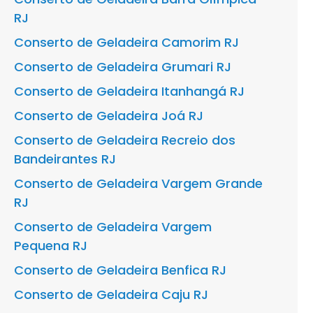
RJ
Conserto de Geladeira Camorim RJ
Conserto de Geladeira Grumari RJ
Conserto de Geladeira Itanhangá RJ
Conserto de Geladeira Joá RJ
Conserto de Geladeira Recreio dos
Bandeirantes RJ
Conserto de Geladeira Vargem Grande
RJ
Conserto de Geladeira Vargem
Pequena RJ
Conserto de Geladeira Benfica RJ
Conserto de Geladeira Caju RJ