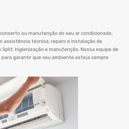
o conserto ou manutenção do seu ar condicionado,
m assistência técnica, reparo e instalação de
s Split, higienização e manutenção. Nossa equipe de
a para garantir que seu ambiente esteja sempre