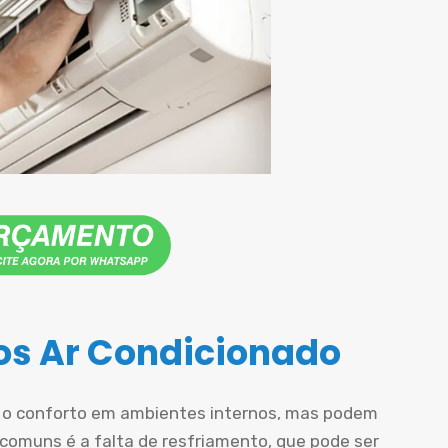
s Ar Condicionado
r o conforto em ambientes internos, mas podem
comuns é a falta de resfriamento, que pode ser