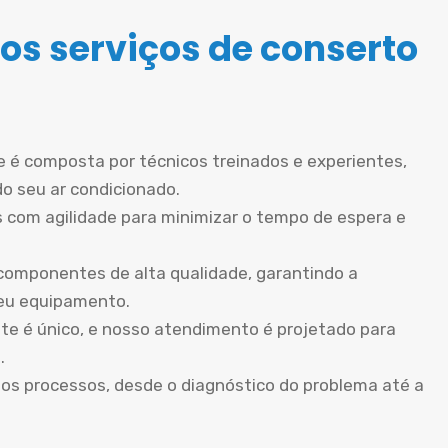
os serviços de conserto
 é composta por técnicos treinados e experientes,
do seu ar condicionado.
 com agilidade para minimizar o tempo de espera e
componentes de alta qualidade, garantindo a
seu equipamento.
te é único, e nosso atendimento é projetado para
.
os processos, desde o diagnóstico do problema até a