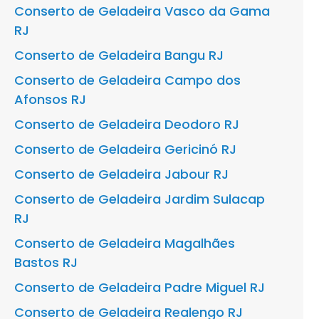
Conserto de Geladeira Vasco da Gama
RJ
Conserto de Geladeira Bangu RJ
Conserto de Geladeira Campo dos
Afonsos RJ
Conserto de Geladeira Deodoro RJ
Conserto de Geladeira Gericinó RJ
Conserto de Geladeira Jabour RJ
Conserto de Geladeira Jardim Sulacap
RJ
Conserto de Geladeira Magalhães
Bastos RJ
Conserto de Geladeira Padre Miguel RJ
Conserto de Geladeira Realengo RJ