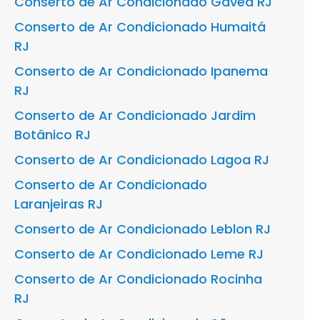
Conserto de Ar Condicionado Gávea RJ
Conserto de Ar Condicionado Humaitá
RJ
Conserto de Ar Condicionado Ipanema
RJ
Conserto de Ar Condicionado Jardim
Botânico RJ
Conserto de Ar Condicionado Lagoa RJ
Conserto de Ar Condicionado
Laranjeiras RJ
Conserto de Ar Condicionado Leblon RJ
Conserto de Ar Condicionado Leme RJ
Conserto de Ar Condicionado Rocinha
RJ