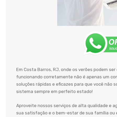
Em Costa Barros, RJ, onde os verões podem ser
funcionando corretamente não é apenas um conf
soluções rápidas e eficazes para que você não 
sistema sempre em perfeito estado!
Aproveite nossos serviços de alta qualidade e 
sua satisfação e o bem-estar de sua família ou