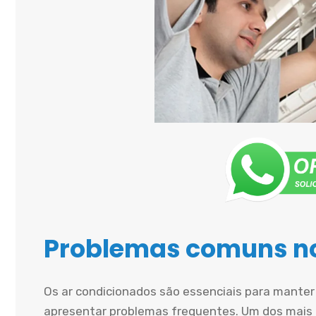
Problemas comuns no
Os ar condicionados são essenciais para mante
apresentar problemas frequentes. Um dos mais 