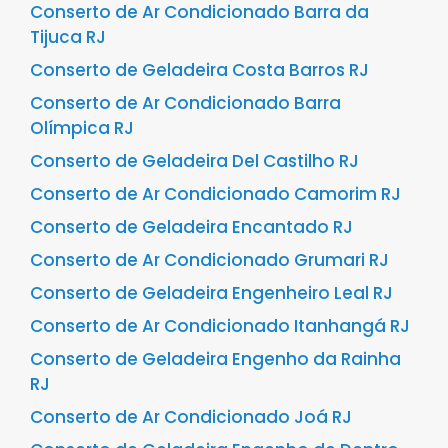
Conserto de Ar Condicionado Barra da
Tijuca RJ
Conserto de Geladeira Costa Barros RJ
Conserto de Ar Condicionado Barra
Olímpica RJ
Conserto de Geladeira Del Castilho RJ
Conserto de Ar Condicionado Camorim RJ
Conserto de Geladeira Encantado RJ
Conserto de Ar Condicionado Grumari RJ
Conserto de Geladeira Engenheiro Leal RJ
Conserto de Ar Condicionado Itanhangá RJ
Conserto de Geladeira Engenho da Rainha
RJ
Conserto de Ar Condicionado Joá RJ