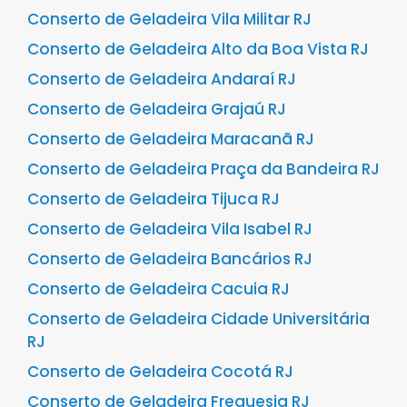
Conserto de Geladeira Vila Militar RJ
Conserto de Geladeira Alto da Boa Vista RJ
Conserto de Geladeira Andaraí RJ
Conserto de Geladeira Grajaú RJ
Conserto de Geladeira Maracanã RJ
Conserto de Geladeira Praça da Bandeira RJ
Conserto de Geladeira Tijuca RJ
Conserto de Geladeira Vila Isabel RJ
Conserto de Geladeira Bancários RJ
Conserto de Geladeira Cacuia RJ
Conserto de Geladeira Cidade Universitária
RJ
Conserto de Geladeira Cocotá RJ
Conserto de Geladeira Freguesia RJ