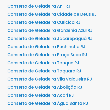
Conserto de Geladeira Anil RJ
Conserto de Geladeira Cidade de Deus RJ
Conserto de Geladeira Curicica RJ
Conserto de Geladeira Gardênia Azul RJ
Conserto de Geladeira Jacarepaguá RJ
Conserto de Geladeira Pechincha RJ
Conserto de Geladeira Praça Seca RJ
Conserto de Geladeira Tanque RJ
Conserto de Geladeira Taquara RJ
Conserto de Geladeira Vila Valqueire RJ
Conserto de Geladeira Abolição RJ
Conserto de Geladeira Acari RJ
Conserto de Geladeira Água Santa RJ