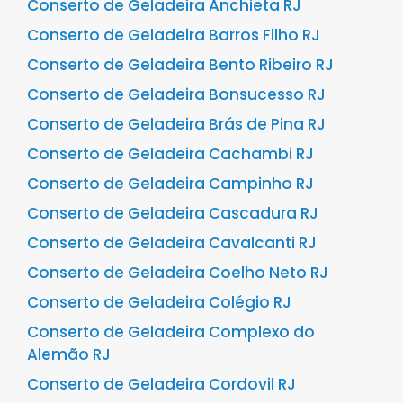
Conserto de Geladeira Anchieta RJ
Conserto de Geladeira Barros Filho RJ
Conserto de Geladeira Bento Ribeiro RJ
Conserto de Geladeira Bonsucesso RJ
Conserto de Geladeira Brás de Pina RJ
Conserto de Geladeira Cachambi RJ
Conserto de Geladeira Campinho RJ
Conserto de Geladeira Cascadura RJ
Conserto de Geladeira Cavalcanti RJ
Conserto de Geladeira Coelho Neto RJ
Conserto de Geladeira Colégio RJ
Conserto de Geladeira Complexo do
Alemão RJ
Conserto de Geladeira Cordovil RJ