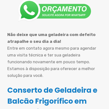
Não deixe que uma geladeira com defeito
atrapalhe o seu dia a dia!
Entre em contato agora mesmo para agendar
uma visita técnica e ter sua geladeira
funcionando novamente em pouco tempo.
Estamos à disposição para oferecer a melhor
solução para você.
Conserto de Geladeira e
Balcão Frigorífico em