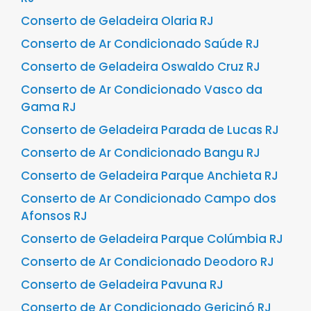
Conserto de Geladeira Olaria RJ
Conserto de Ar Condicionado Saúde RJ
Conserto de Geladeira Oswaldo Cruz RJ
Conserto de Ar Condicionado Vasco da
Gama RJ
Conserto de Geladeira Parada de Lucas RJ
Conserto de Ar Condicionado Bangu RJ
Conserto de Geladeira Parque Anchieta RJ
Conserto de Ar Condicionado Campo dos
Afonsos RJ
Conserto de Geladeira Parque Colúmbia RJ
Conserto de Ar Condicionado Deodoro RJ
Conserto de Geladeira Pavuna RJ
Conserto de Ar Condicionado Gericinó RJ