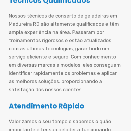
Técnicos Qualificados
Nossos técnicos de conserto de geladeiras em
Madureira RJ são altamente qualificados e têm
ampla experiência na área. Passaram por
treinamentos rigorosos e estão atualizados
com as últimas tecnologias, garantindo um
serviço eficiente e seguro. Com conhecimento
em diversas marcas e modelos, eles conseguem
identificar rapidamente os problemas e aplicar
as melhores soluções, proporcionando a
satisfação dos nossos clientes.
Atendimento Rápido
Valorizamos o seu tempo e sabemos o quão
importante é ter sua geladeira funcionando