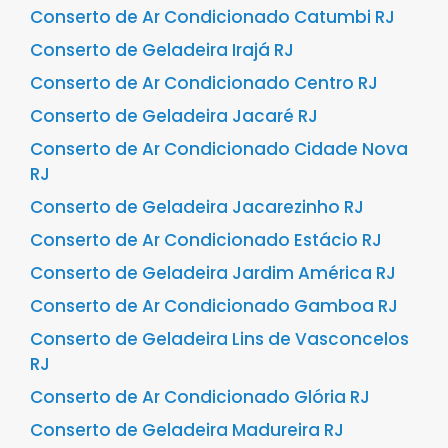
Conserto de Ar Condicionado Catumbi RJ
Conserto de Geladeira Irajá RJ
Conserto de Ar Condicionado Centro RJ
Conserto de Geladeira Jacaré RJ
Conserto de Ar Condicionado Cidade Nova
RJ
Conserto de Geladeira Jacarezinho RJ
Conserto de Ar Condicionado Estácio RJ
Conserto de Geladeira Jardim América RJ
Conserto de Ar Condicionado Gamboa RJ
Conserto de Geladeira Lins de Vasconcelos
RJ
Conserto de Ar Condicionado Glória RJ
Conserto de Geladeira Madureira RJ