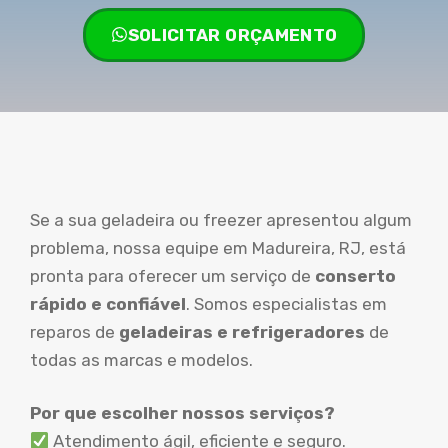
SOLICITAR ORÇAMENTO
Se a sua geladeira ou freezer apresentou algum
problema, nossa equipe em Madureira, RJ, está
pronta para oferecer um serviço de
conserto
rápido e confiável
. Somos especialistas em
reparos de
geladeiras e refrigeradores
de
todas as marcas e modelos.
Por que escolher nossos serviços?
Atendimento ágil, eficiente e seguro.