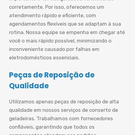
corretamente. Por isso, oferecemos um
atendimento rápido e eficiente, com
agendamentos flexíveis que se adaptam à sua
rotina. Nossa equipe se empenha em chegar até
você o mais rápido possível, minimizando o
inconveniente causado por falhas em
eletrodomésticos essenciais.
Peças de Reposição de
Qualidade
Utilizamos apenas peças de reposição de alta
qualidade em nossos serviços de conserto de
geladeiras. Trabalhamos com fornecedores
confiáveis, garantindo que todos os