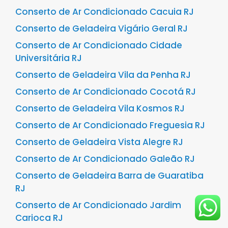
Conserto de Ar Condicionado Cacuia RJ
Conserto de Geladeira Vigário Geral RJ
Conserto de Ar Condicionado Cidade
Universitária RJ
Conserto de Geladeira Vila da Penha RJ
Conserto de Ar Condicionado Cocotá RJ
Conserto de Geladeira Vila Kosmos RJ
Conserto de Ar Condicionado Freguesia RJ
Conserto de Geladeira Vista Alegre RJ
Conserto de Ar Condicionado Galeão RJ
Conserto de Geladeira Barra de Guaratiba
RJ
Conserto de Ar Condicionado Jardim
Carioca RJ