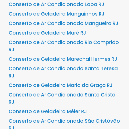
Conserto de Ar Condicionado Lapa RJ
Conserto de Geladeira Manguinhos RJ
Conserto de Ar Condicionado Mangueira RJ
Conserto de Geladeira Maré RJ
Conserto de Ar Condicionado Rio Comprido
RJ
Conserto de Geladeira Marechal Hermes RJ
Conserto de Ar Condicionado Santa Teresa
RJ
Conserto de Geladeira Maria da Graça RJ
Conserto de Ar Condicionado Santo Cristo
RJ
Conserto de Geladeira Méier RJ
Conserto de Ar Condicionado São Cristóvão
RJ