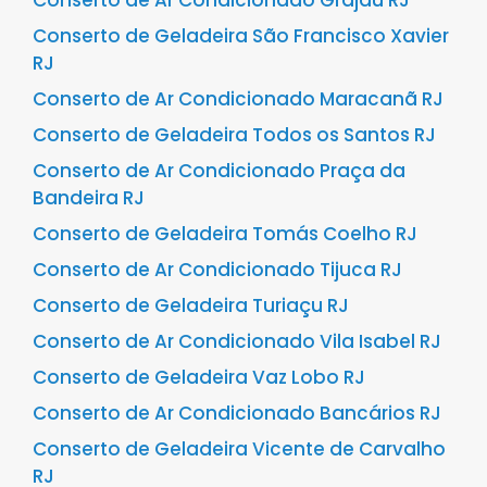
Conserto de Ar Condicionado Grajaú RJ
Conserto de Geladeira São Francisco Xavier
RJ
Conserto de Ar Condicionado Maracanã RJ
Conserto de Geladeira Todos os Santos RJ
Conserto de Ar Condicionado Praça da
Bandeira RJ
Conserto de Geladeira Tomás Coelho RJ
Conserto de Ar Condicionado Tijuca RJ
Conserto de Geladeira Turiaçu RJ
Conserto de Ar Condicionado Vila Isabel RJ
Conserto de Geladeira Vaz Lobo RJ
Conserto de Ar Condicionado Bancários RJ
Conserto de Geladeira Vicente de Carvalho
RJ