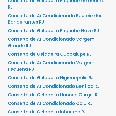
Conserto de Geladeira Engenho de Dentro
RJ
Conserto de Ar Condicionado Recreio dos
Bandeirantes RJ
Conserto de Geladeira Engenho Novo RJ
Conserto de Ar Condicionado Vargem
Grande RJ
Conserto de Geladeira Guadalupe RJ
Conserto de Ar Condicionado Vargem
Pequena RJ
Conserto de Geladeira Higienópolis RJ
Conserto de Ar Condicionado Benfica RJ
Conserto de Geladeira Honório Gurgel RJ
Conserto de Ar Condicionado Caju RJ
Conserto de Geladeira Inhaúma RJ