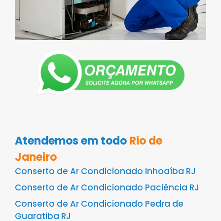
Atendemos em todo
Rio de
Janeiro
Conserto de Ar Condicionado Inhoaíba RJ
Conserto de Ar Condicionado Paciência RJ
Conserto de Ar Condicionado Pedra de
Guaratiba RJ