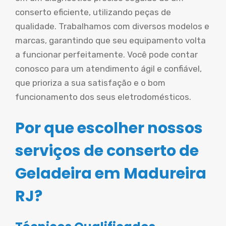
conserto eficiente, utilizando peças de
qualidade. Trabalhamos com diversos modelos e
marcas, garantindo que seu equipamento volta
a funcionar perfeitamente. Você pode contar
conosco para um atendimento ágil e confiável,
que prioriza a sua satisfação e o bom
funcionamento dos seus eletrodomésticos.
Por que escolher nossos
serviços de conserto de
Geladeira em Madureira
RJ?