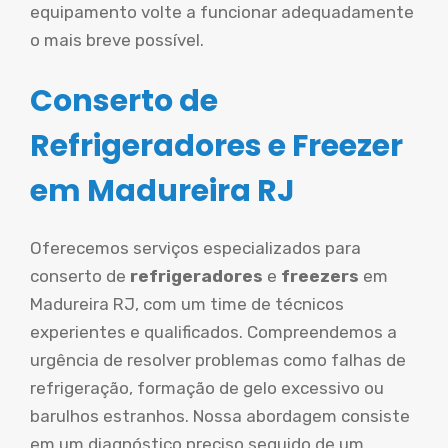
equipamento volte a funcionar adequadamente
o mais breve possível.
Conserto de
Refrigeradores e Freezer
em Madureira RJ
Oferecemos serviços especializados para
conserto de
refrigeradores
e
freezers
em
Madureira RJ, com um time de técnicos
experientes e qualificados. Compreendemos a
urgência de resolver problemas como falhas de
refrigeração, formação de gelo excessivo ou
barulhos estranhos. Nossa abordagem consiste
em um diagnóstico preciso seguido de um