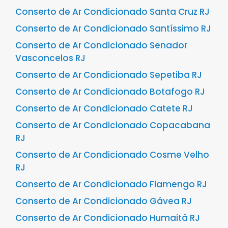
Conserto de Ar Condicionado Santa Cruz RJ
Conserto de Ar Condicionado Santíssimo RJ
Conserto de Ar Condicionado Senador
Vasconcelos RJ
Conserto de Ar Condicionado Sepetiba RJ
Conserto de Ar Condicionado Botafogo RJ
Conserto de Ar Condicionado Catete RJ
Conserto de Ar Condicionado Copacabana
RJ
Conserto de Ar Condicionado Cosme Velho
RJ
Conserto de Ar Condicionado Flamengo RJ
Conserto de Ar Condicionado Gávea RJ
Conserto de Ar Condicionado Humaitá RJ