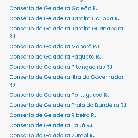
Conserto de Geladeira Galeão RJ
Conserto de Geladeira Jardim Carioca RJ
Conserto de Geladeira Jardim Guanabara
RJ
Conserto de Geladeira Moneró RJ
Conserto de Geladeira Paquetá RJ
Conserto de Geladeira Pitangueiras RJ
Conserto de Geladeira Ilha do Governador
RJ
Conserto de Geladeira Portuguesa RJ
Conserto de Geladeira Praia da Bandeira RJ
Conserto de Geladeira Ribeira RJ
Conserto de Geladeira Tauá RJ
Conserto de Geladeira Zumbi RJ