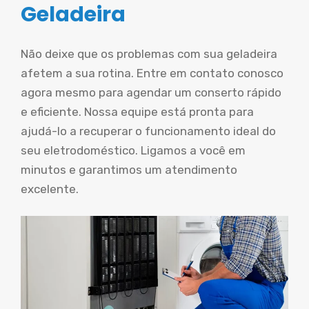
Geladeira
Não deixe que os problemas com sua geladeira
afetem a sua rotina. Entre em contato conosco
agora mesmo para agendar um conserto rápido
e eficiente. Nossa equipe está pronta para
ajudá-lo a recuperar o funcionamento ideal do
seu eletrodoméstico. Ligamos a você em
minutos e garantimos um atendimento
excelente.