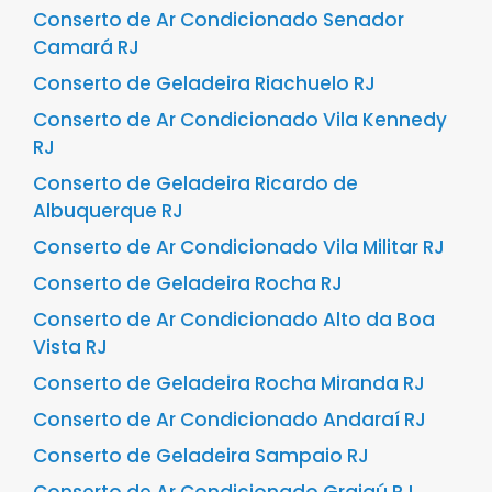
Conserto de Ar Condicionado Senador
Camará RJ
Conserto de Geladeira Riachuelo RJ
Conserto de Ar Condicionado Vila Kennedy
RJ
Conserto de Geladeira Ricardo de
Albuquerque RJ
Conserto de Ar Condicionado Vila Militar RJ
Conserto de Geladeira Rocha RJ
Conserto de Ar Condicionado Alto da Boa
Vista RJ
Conserto de Geladeira Rocha Miranda RJ
Conserto de Ar Condicionado Andaraí RJ
Conserto de Geladeira Sampaio RJ