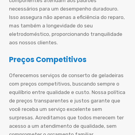
componentes atendam aos padrões
necessários para um desempenho duradouro.
Isso assegura não apenas a eficiência do reparo,
mas também a longevidade do seu
eletrodoméstico, proporcionando tranquilidade
aos nossos clientes.
Preços Competitivos
Oferecemos serviços de conserto de geladeiras
com preços competitivos, buscando sempre o
equilíbrio entre qualidade e custo. Nossa política
de preços transparentes e justos garante que
você receba um serviço excelente sem
surpresas. Acreditamos que todos merecem ter
acesso a um atendimento de qualidade, sem
comprometer o orçamento familiar.