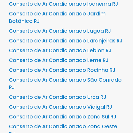
Conserto de Ar Condicionado Ipanema RJ
Conserto de Ar Condicionado Jardim
Botânico RJ
Conserto de Ar Condicionado Lagoa RJ
Conserto de Ar Condicionado Laranjeiras RJ
Conserto de Ar Condicionado Leblon RJ
Conserto de Ar Condicionado Leme RJ
Conserto de Ar Condicionado Rocinha RJ
Conserto de Ar Condicionado São Conrado
RJ
Conserto de Ar Condicionado Urca RJ
Conserto de Ar Condicionado Vidigal RJ
Conserto de Ar Condicionado Zona Sul RJ
Conserto de Ar Condicionado Zona Oeste