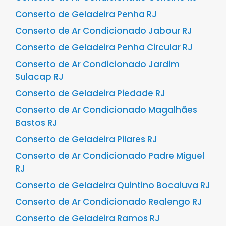
Conserto de Geladeira Penha RJ
Conserto de Ar Condicionado Jabour RJ
Conserto de Geladeira Penha Circular RJ
Conserto de Ar Condicionado Jardim
Sulacap RJ
Conserto de Geladeira Piedade RJ
Conserto de Ar Condicionado Magalhães
Bastos RJ
Conserto de Geladeira Pilares RJ
Conserto de Ar Condicionado Padre Miguel
RJ
Conserto de Geladeira Quintino Bocaiuva RJ
Conserto de Ar Condicionado Realengo RJ
Conserto de Geladeira Ramos RJ