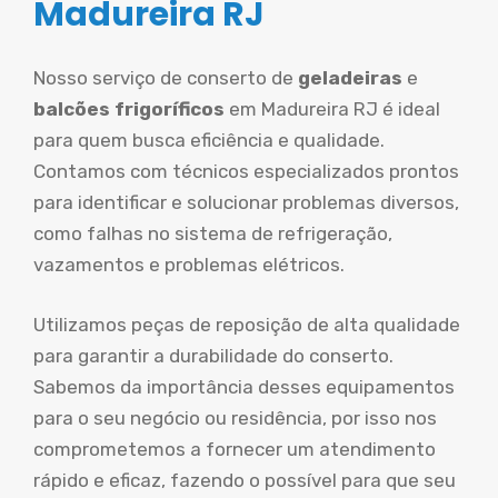
Madureira RJ
Nosso serviço de conserto de
geladeiras
e
balcões frigoríficos
em Madureira RJ é ideal
para quem busca eficiência e qualidade.
Contamos com técnicos especializados prontos
para identificar e solucionar problemas diversos,
como falhas no sistema de refrigeração,
vazamentos e problemas elétricos.
Utilizamos peças de reposição de alta qualidade
para garantir a durabilidade do conserto.
Sabemos da importância desses equipamentos
para o seu negócio ou residência, por isso nos
comprometemos a fornecer um atendimento
rápido e eficaz, fazendo o possível para que seu