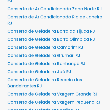
RJ
Conserto de Ar Condicionado Zona Norte RJ
Conserto de Ar Condicionado Rio de Janeiro
RJ
Conserto de Geladeira Barra da Tijuca RJ
Conserto de Geladeira Barra Olímpica RJ
Conserto de Geladeira Camorim RJ
Conserto de Geladeira Grumari RJ
Conserto de Geladeira Itanhangá RJ
Conserto de Geladeira Joá RJ
Conserto de Geladeira Recreio dos
Bandeirantes RJ
Conserto de Geladeira Vargem Grande RJ
Conserto de Geladeira Vargem Pequena RJ