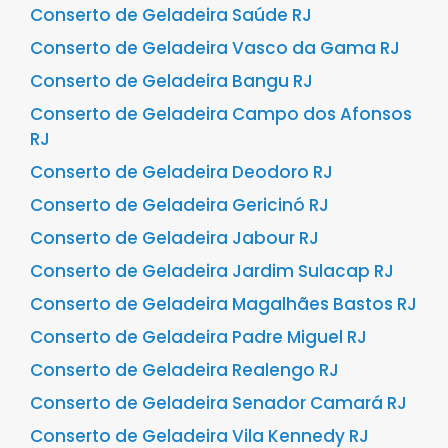
Conserto de Geladeira Saúde RJ
Conserto de Geladeira Vasco da Gama RJ
Conserto de Geladeira Bangu RJ
Conserto de Geladeira Campo dos Afonsos
RJ
Conserto de Geladeira Deodoro RJ
Conserto de Geladeira Gericinó RJ
Conserto de Geladeira Jabour RJ
Conserto de Geladeira Jardim Sulacap RJ
Conserto de Geladeira Magalhães Bastos RJ
Conserto de Geladeira Padre Miguel RJ
Conserto de Geladeira Realengo RJ
Conserto de Geladeira Senador Camará RJ
Conserto de Geladeira Vila Kennedy RJ