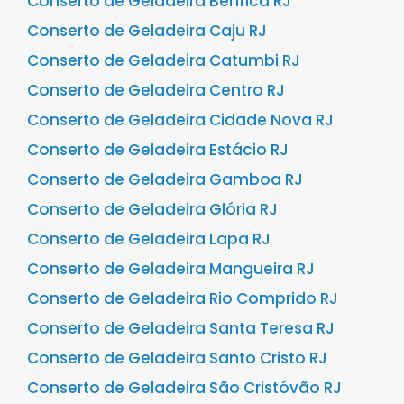
Conserto de Geladeira Benfica RJ
Conserto de Geladeira Caju RJ
Conserto de Geladeira Catumbi RJ
Conserto de Geladeira Centro RJ
Conserto de Geladeira Cidade Nova RJ
Conserto de Geladeira Estácio RJ
Conserto de Geladeira Gamboa RJ
Conserto de Geladeira Glória RJ
Conserto de Geladeira Lapa RJ
Conserto de Geladeira Mangueira RJ
Conserto de Geladeira Rio Comprido RJ
Conserto de Geladeira Santa Teresa RJ
Conserto de Geladeira Santo Cristo RJ
Conserto de Geladeira São Cristóvão RJ