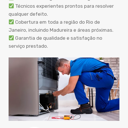
Técnicos experientes prontos para resolver
qualquer defeito.
Cobertura em toda a região do Rio de
Janeiro, incluindo Madureira e áreas próximas.
Garantia de qualidade e satisfação no
serviço prestado.