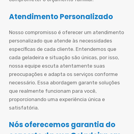
Atendimento Personalizado
Nosso compromisso é oferecer um atendimento
personalizado que atende às necessidades
específicas de cada cliente. Entendemos que
cada geladeira e situação são únicas, por isso,
nossa equipe escuta atentamente suas
preocupações e adapta os serviços conforme
necessário. Essa abordagem garante soluções
que realmente funcionam para você,
proporcionando uma experiência única e
satisfatória.
Nós oferecemos garantia do