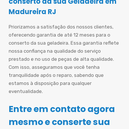
conserto da sua Geladeira em
Madureira RJ
Priorizamos a satisfação dos nossos clientes,
oferecendo garantia de até 12 meses para o
conserto da sua geladeira. Essa garantia reflete
nossa confiança na qualidade do serviço
prestado e no uso de peças de alta qualidade.
Com isso, asseguramos que você tenha
tranquilidade após o reparo, sabendo que
estamos à disposição para qualquer
eventualidade.
Entre em contato agora
mesmo e conserte sua