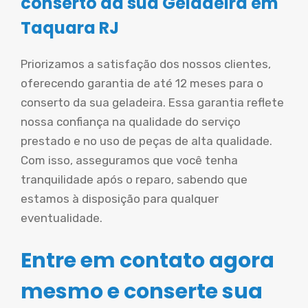
conserto da sua Geladeira em
Taquara RJ
Priorizamos a satisfação dos nossos clientes,
oferecendo garantia de até 12 meses para o
conserto da sua geladeira. Essa garantia reflete
nossa confiança na qualidade do serviço
prestado e no uso de peças de alta qualidade.
Com isso, asseguramos que você tenha
tranquilidade após o reparo, sabendo que
estamos à disposição para qualquer
eventualidade.
Entre em contato agora
mesmo e conserte sua