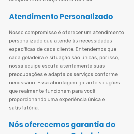
Atendimento Personalizado
Nosso compromisso é oferecer um atendimento
personalizado que atende às necessidades
específicas de cada cliente. Entendemos que
cada geladeira e situação são únicas, por isso,
nossa equipe escuta atentamente suas
preocupações e adapta os serviços conforme
necessário. Essa abordagem garante soluções
que realmente funcionam para você,
proporcionando uma experiência única e
satisfatória.
Nós oferecemos garantia do