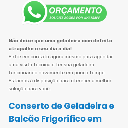
Não deixe que uma geladeira com defeito
atrapalhe o seu dia a dia!
Entre em contato agora mesmo para agendar
uma visita técnica e ter sua geladeira
funcionando novamente em pouco tempo.
Estamos à disposição para oferecer a melhor
solução para você.
Conserto de Geladeira e
Balcão Frigorífico em