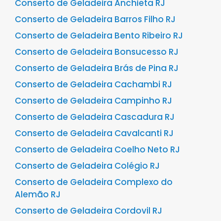
Conserto de Geladeira Anchieta RJ
Conserto de Geladeira Barros Filho RJ
Conserto de Geladeira Bento Ribeiro RJ
Conserto de Geladeira Bonsucesso RJ
Conserto de Geladeira Brás de Pina RJ
Conserto de Geladeira Cachambi RJ
Conserto de Geladeira Campinho RJ
Conserto de Geladeira Cascadura RJ
Conserto de Geladeira Cavalcanti RJ
Conserto de Geladeira Coelho Neto RJ
Conserto de Geladeira Colégio RJ
Conserto de Geladeira Complexo do
Alemão RJ
Conserto de Geladeira Cordovil RJ