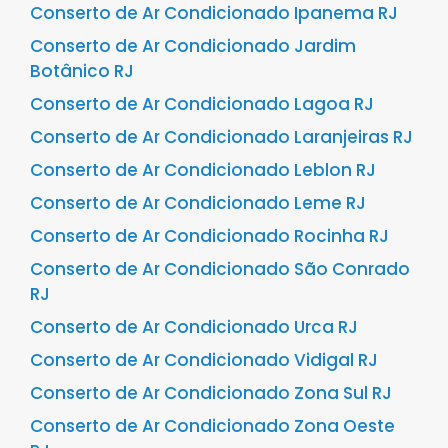
Conserto de Ar Condicionado Ipanema RJ
Conserto de Ar Condicionado Jardim
Botânico RJ
Conserto de Ar Condicionado Lagoa RJ
Conserto de Ar Condicionado Laranjeiras RJ
Conserto de Ar Condicionado Leblon RJ
Conserto de Ar Condicionado Leme RJ
Conserto de Ar Condicionado Rocinha RJ
Conserto de Ar Condicionado São Conrado
RJ
Conserto de Ar Condicionado Urca RJ
Conserto de Ar Condicionado Vidigal RJ
Conserto de Ar Condicionado Zona Sul RJ
Conserto de Ar Condicionado Zona Oeste