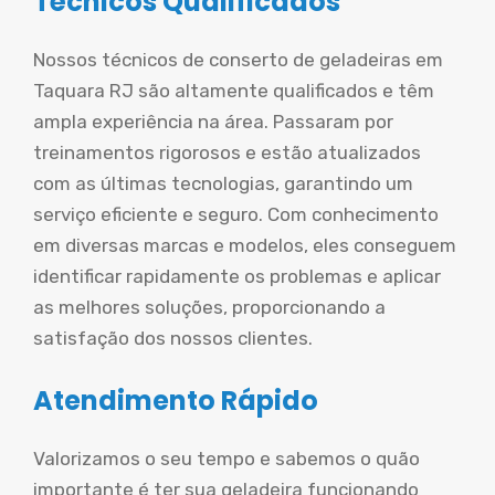
Técnicos Qualificados
Nossos técnicos de conserto de geladeiras em
Taquara RJ são altamente qualificados e têm
ampla experiência na área. Passaram por
treinamentos rigorosos e estão atualizados
com as últimas tecnologias, garantindo um
serviço eficiente e seguro. Com conhecimento
em diversas marcas e modelos, eles conseguem
identificar rapidamente os problemas e aplicar
as melhores soluções, proporcionando a
satisfação dos nossos clientes.
Atendimento Rápido
Valorizamos o seu tempo e sabemos o quão
importante é ter sua geladeira funcionando