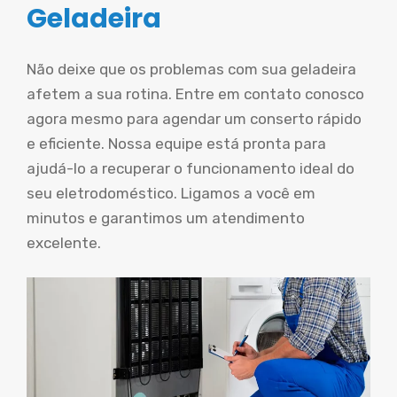
Geladeira
Não deixe que os problemas com sua geladeira
afetem a sua rotina. Entre em contato conosco
agora mesmo para agendar um conserto rápido
e eficiente. Nossa equipe está pronta para
ajudá-lo a recuperar o funcionamento ideal do
seu eletrodoméstico. Ligamos a você em
minutos e garantimos um atendimento
excelente.