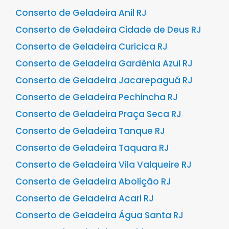
Conserto de Geladeira Anil RJ
Conserto de Geladeira Cidade de Deus RJ
Conserto de Geladeira Curicica RJ
Conserto de Geladeira Gardênia Azul RJ
Conserto de Geladeira Jacarepaguá RJ
Conserto de Geladeira Pechincha RJ
Conserto de Geladeira Praça Seca RJ
Conserto de Geladeira Tanque RJ
Conserto de Geladeira Taquara RJ
Conserto de Geladeira Vila Valqueire RJ
Conserto de Geladeira Abolição RJ
Conserto de Geladeira Acari RJ
Conserto de Geladeira Água Santa RJ