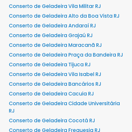
Conserto de Geladeira Vila Militar RJ
Conserto de Geladeira Alto da Boa Vista RJ
Conserto de Geladeira Andaraí RJ
Conserto de Geladeira Grajaú RJ
Conserto de Geladeira Maracanã RJ
Conserto de Geladeira Praça da Bandeira RJ
Conserto de Geladeira Tijuca RJ
Conserto de Geladeira Vila Isabel RJ
Conserto de Geladeira Bancários RJ
Conserto de Geladeira Cacuia RJ
Conserto de Geladeira Cidade Universitária
RJ
Conserto de Geladeira Cocotá RJ
Conserto de Geladeira Freguesia RJ