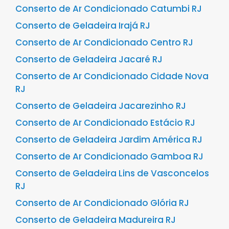
Conserto de Ar Condicionado Catumbi RJ
Conserto de Geladeira Irajá RJ
Conserto de Ar Condicionado Centro RJ
Conserto de Geladeira Jacaré RJ
Conserto de Ar Condicionado Cidade Nova
RJ
Conserto de Geladeira Jacarezinho RJ
Conserto de Ar Condicionado Estácio RJ
Conserto de Geladeira Jardim América RJ
Conserto de Ar Condicionado Gamboa RJ
Conserto de Geladeira Lins de Vasconcelos
RJ
Conserto de Ar Condicionado Glória RJ
Conserto de Geladeira Madureira RJ