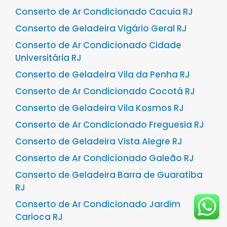
Conserto de Ar Condicionado Cacuia RJ
Conserto de Geladeira Vigário Geral RJ
Conserto de Ar Condicionado Cidade
Universitária RJ
Conserto de Geladeira Vila da Penha RJ
Conserto de Ar Condicionado Cocotá RJ
Conserto de Geladeira Vila Kosmos RJ
Conserto de Ar Condicionado Freguesia RJ
Conserto de Geladeira Vista Alegre RJ
Conserto de Ar Condicionado Galeão RJ
Conserto de Geladeira Barra de Guaratiba
RJ
Conserto de Ar Condicionado Jardim
Carioca RJ