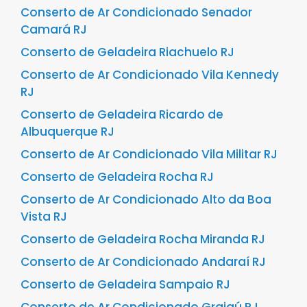
Conserto de Ar Condicionado Senador
Camará RJ
Conserto de Geladeira Riachuelo RJ
Conserto de Ar Condicionado Vila Kennedy
RJ
Conserto de Geladeira Ricardo de
Albuquerque RJ
Conserto de Ar Condicionado Vila Militar RJ
Conserto de Geladeira Rocha RJ
Conserto de Ar Condicionado Alto da Boa
Vista RJ
Conserto de Geladeira Rocha Miranda RJ
Conserto de Ar Condicionado Andaraí RJ
Conserto de Geladeira Sampaio RJ