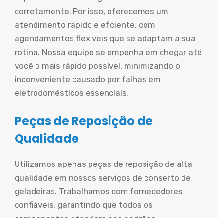
corretamente. Por isso, oferecemos um
atendimento rápido e eficiente, com
agendamentos flexíveis que se adaptam à sua
rotina. Nossa equipe se empenha em chegar até
você o mais rápido possível, minimizando o
inconveniente causado por falhas em
eletrodomésticos essenciais.
Peças de Reposição de
Qualidade
Utilizamos apenas peças de reposição de alta
qualidade em nossos serviços de conserto de
geladeiras. Trabalhamos com fornecedores
confiáveis, garantindo que todos os