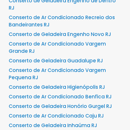
Conserto de Geladeira Engenho de Dentro
RJ
Conserto de Ar Condicionado Recreio dos
Bandeirantes RJ
Conserto de Geladeira Engenho Novo RJ
Conserto de Ar Condicionado Vargem
Grande RJ
Conserto de Geladeira Guadalupe RJ
Conserto de Ar Condicionado Vargem
Pequena RJ
Conserto de Geladeira Higienópolis RJ
Conserto de Ar Condicionado Benfica RJ
Conserto de Geladeira Honório Gurgel RJ
Conserto de Ar Condicionado Caju RJ
Conserto de Geladeira Inhaúma RJ