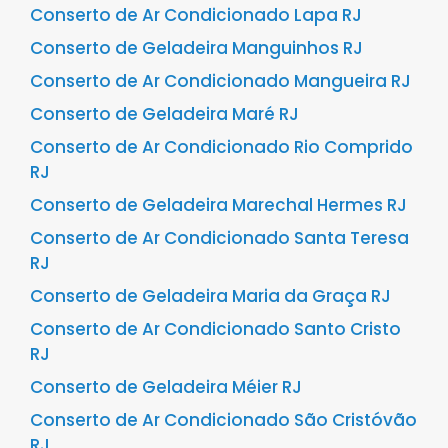
Conserto de Ar Condicionado Lapa RJ
Conserto de Geladeira Manguinhos RJ
Conserto de Ar Condicionado Mangueira RJ
Conserto de Geladeira Maré RJ
Conserto de Ar Condicionado Rio Comprido
RJ
Conserto de Geladeira Marechal Hermes RJ
Conserto de Ar Condicionado Santa Teresa
RJ
Conserto de Geladeira Maria da Graça RJ
Conserto de Ar Condicionado Santo Cristo
RJ
Conserto de Geladeira Méier RJ
Conserto de Ar Condicionado São Cristóvão
RJ