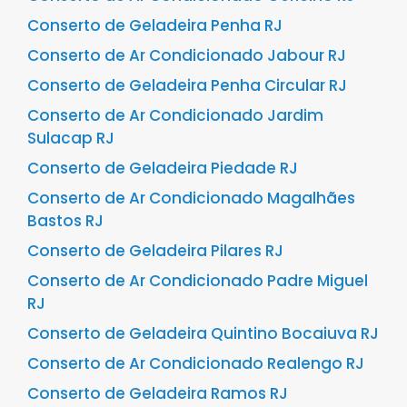
Conserto de Geladeira Penha RJ
Conserto de Ar Condicionado Jabour RJ
Conserto de Geladeira Penha Circular RJ
Conserto de Ar Condicionado Jardim
Sulacap RJ
Conserto de Geladeira Piedade RJ
Conserto de Ar Condicionado Magalhães
Bastos RJ
Conserto de Geladeira Pilares RJ
Conserto de Ar Condicionado Padre Miguel
RJ
Conserto de Geladeira Quintino Bocaiuva RJ
Conserto de Ar Condicionado Realengo RJ
Conserto de Geladeira Ramos RJ