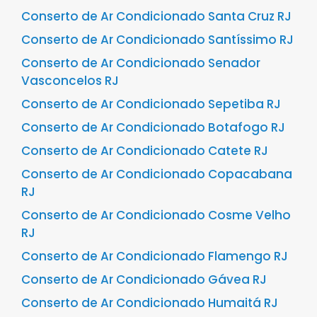
Conserto de Ar Condicionado Santa Cruz RJ
Conserto de Ar Condicionado Santíssimo RJ
Conserto de Ar Condicionado Senador
Vasconcelos RJ
Conserto de Ar Condicionado Sepetiba RJ
Conserto de Ar Condicionado Botafogo RJ
Conserto de Ar Condicionado Catete RJ
Conserto de Ar Condicionado Copacabana
RJ
Conserto de Ar Condicionado Cosme Velho
RJ
Conserto de Ar Condicionado Flamengo RJ
Conserto de Ar Condicionado Gávea RJ
Conserto de Ar Condicionado Humaitá RJ