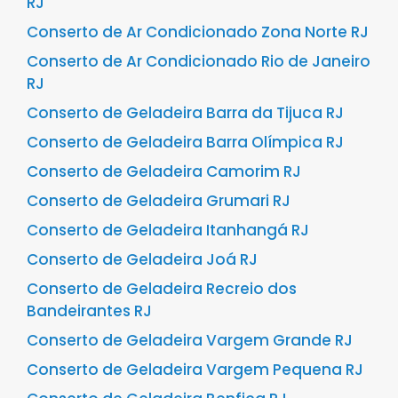
RJ
Conserto de Ar Condicionado Zona Norte RJ
Conserto de Ar Condicionado Rio de Janeiro
RJ
Conserto de Geladeira Barra da Tijuca RJ
Conserto de Geladeira Barra Olímpica RJ
Conserto de Geladeira Camorim RJ
Conserto de Geladeira Grumari RJ
Conserto de Geladeira Itanhangá RJ
Conserto de Geladeira Joá RJ
Conserto de Geladeira Recreio dos
Bandeirantes RJ
Conserto de Geladeira Vargem Grande RJ
Conserto de Geladeira Vargem Pequena RJ