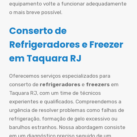
equipamento volte a funcionar adequadamente
o mais breve possível.
Conserto de
Refrigeradores e Freezer
em Taquara RJ
Oferecemos serviços especializados para
conserto de
refrigeradores
e
freezers
em
Taquara RJ, com um time de técnicos
experientes e qualificados. Compreendemos a
urgência de resolver problemas como falhas de
refrigeração, formação de gelo excessivo ou
barulhos estranhos. Nossa abordagem consiste
em um diagnóstico preciso seguido de um