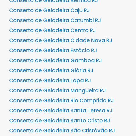
Conserto de Geladeira Benfica RJ
Conserto de Geladeira Caju RJ
Conserto de Geladeira Catumbi RJ
Conserto de Geladeira Centro RJ
Conserto de Geladeira Cidade Nova RJ
Conserto de Geladeira Estácio RJ
Conserto de Geladeira Gamboa RJ
Conserto de Geladeira Glória RJ
Conserto de Geladeira Lapa RJ
Conserto de Geladeira Mangueira RJ
Conserto de Geladeira Rio Comprido RJ
Conserto de Geladeira Santa Teresa RJ
Conserto de Geladeira Santo Cristo RJ
Conserto de Geladeira São Cristóvão RJ