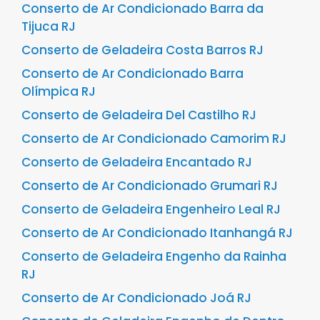
Conserto de Ar Condicionado Barra da
Tijuca RJ
Conserto de Geladeira Costa Barros RJ
Conserto de Ar Condicionado Barra
Olímpica RJ
Conserto de Geladeira Del Castilho RJ
Conserto de Ar Condicionado Camorim RJ
Conserto de Geladeira Encantado RJ
Conserto de Ar Condicionado Grumari RJ
Conserto de Geladeira Engenheiro Leal RJ
Conserto de Ar Condicionado Itanhangá RJ
Conserto de Geladeira Engenho da Rainha
RJ
Conserto de Ar Condicionado Joá RJ