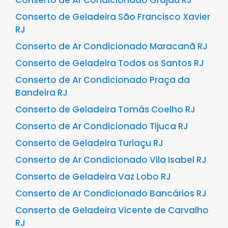
Conserto de Ar Condicionado Grajaú RJ
Conserto de Geladeira São Francisco Xavier
RJ
Conserto de Ar Condicionado Maracanã RJ
Conserto de Geladeira Todos os Santos RJ
Conserto de Ar Condicionado Praça da
Bandeira RJ
Conserto de Geladeira Tomás Coelho RJ
Conserto de Ar Condicionado Tijuca RJ
Conserto de Geladeira Turiaçu RJ
Conserto de Ar Condicionado Vila Isabel RJ
Conserto de Geladeira Vaz Lobo RJ
Conserto de Ar Condicionado Bancários RJ
Conserto de Geladeira Vicente de Carvalho
RJ