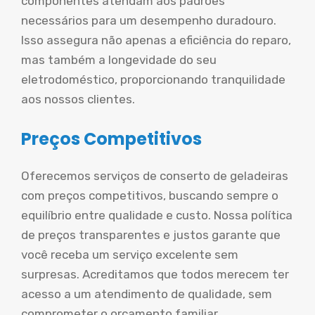
componentes atendam aos padrões
necessários para um desempenho duradouro.
Isso assegura não apenas a eficiência do reparo,
mas também a longevidade do seu
eletrodoméstico, proporcionando tranquilidade
aos nossos clientes.
Preços Competitivos
Oferecemos serviços de conserto de geladeiras
com preços competitivos, buscando sempre o
equilíbrio entre qualidade e custo. Nossa política
de preços transparentes e justos garante que
você receba um serviço excelente sem
surpresas. Acreditamos que todos merecem ter
acesso a um atendimento de qualidade, sem
comprometer o orçamento familiar.