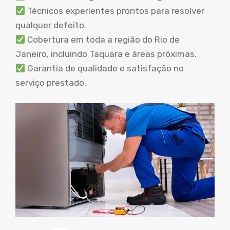
Técnicos experientes prontos para resolver
qualquer defeito.
Cobertura em toda a região do Rio de
Janeiro, incluindo Taquara e áreas próximas.
Garantia de qualidade e satisfação no
serviço prestado.