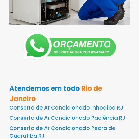
Atendemos em todo
Rio de
Janeiro
Conserto de Ar Condicionado Inhoaíba RJ
Conserto de Ar Condicionado Paciência RJ
Conserto de Ar Condicionado Pedra de
Guaratiba RJ