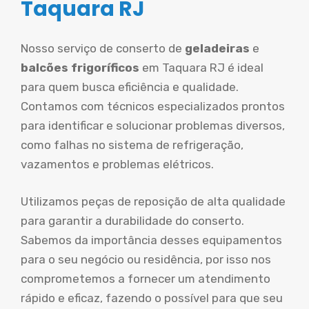
Taquara RJ
Nosso serviço de conserto de
geladeiras
e
balcões frigoríficos
em Taquara RJ é ideal
para quem busca eficiência e qualidade.
Contamos com técnicos especializados prontos
para identificar e solucionar problemas diversos,
como falhas no sistema de refrigeração,
vazamentos e problemas elétricos.
Utilizamos peças de reposição de alta qualidade
para garantir a durabilidade do conserto.
Sabemos da importância desses equipamentos
para o seu negócio ou residência, por isso nos
comprometemos a fornecer um atendimento
rápido e eficaz, fazendo o possível para que seu