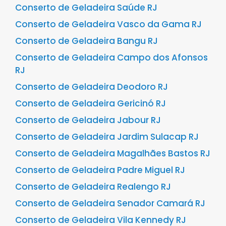
Conserto de Geladeira Saúde RJ
Conserto de Geladeira Vasco da Gama RJ
Conserto de Geladeira Bangu RJ
Conserto de Geladeira Campo dos Afonsos
RJ
Conserto de Geladeira Deodoro RJ
Conserto de Geladeira Gericinó RJ
Conserto de Geladeira Jabour RJ
Conserto de Geladeira Jardim Sulacap RJ
Conserto de Geladeira Magalhães Bastos RJ
Conserto de Geladeira Padre Miguel RJ
Conserto de Geladeira Realengo RJ
Conserto de Geladeira Senador Camará RJ
Conserto de Geladeira Vila Kennedy RJ