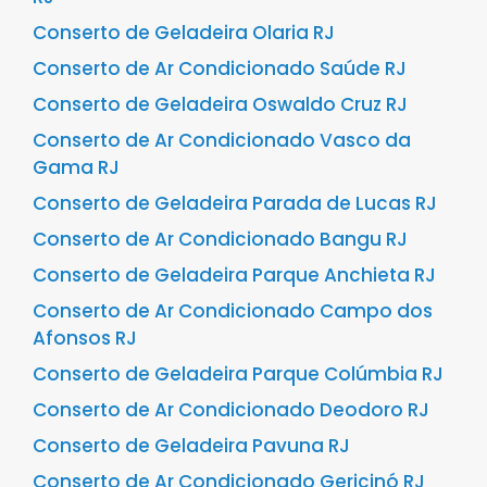
Conserto de Geladeira Olaria RJ
Conserto de Ar Condicionado Saúde RJ
Conserto de Geladeira Oswaldo Cruz RJ
Conserto de Ar Condicionado Vasco da
Gama RJ
Conserto de Geladeira Parada de Lucas RJ
Conserto de Ar Condicionado Bangu RJ
Conserto de Geladeira Parque Anchieta RJ
Conserto de Ar Condicionado Campo dos
Afonsos RJ
Conserto de Geladeira Parque Colúmbia RJ
Conserto de Ar Condicionado Deodoro RJ
Conserto de Geladeira Pavuna RJ
Conserto de Ar Condicionado Gericinó RJ