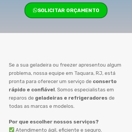
SOLICITAR ORÇAMENTO
Se a sua geladeira ou freezer apresentou algum
problema, nossa equipe em Taquara, RJ, está
pronta para oferecer um serviço de
conserto
rápido e confiável
. Somos especialistas em
reparos de
geladeiras e refrigeradores
de
todas as marcas e modelos.
Por que escolher nossos serviços?
Atendimento ágil, eficiente e seguro.