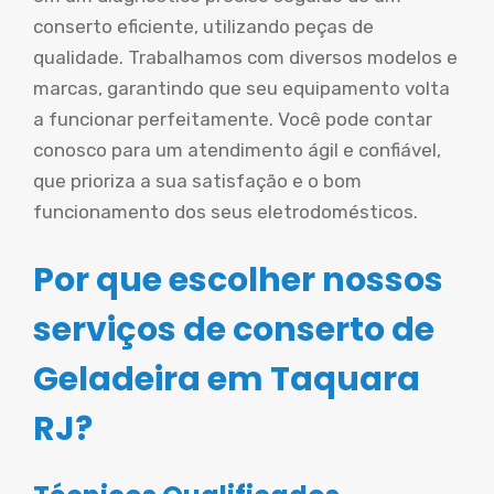
conserto eficiente, utilizando peças de
qualidade. Trabalhamos com diversos modelos e
marcas, garantindo que seu equipamento volta
a funcionar perfeitamente. Você pode contar
conosco para um atendimento ágil e confiável,
que prioriza a sua satisfação e o bom
funcionamento dos seus eletrodomésticos.
Por que escolher nossos
serviços de conserto de
Geladeira em Taquara
RJ?