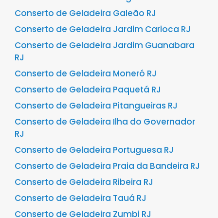
Conserto de Geladeira Galeão RJ
Conserto de Geladeira Jardim Carioca RJ
Conserto de Geladeira Jardim Guanabara
RJ
Conserto de Geladeira Moneró RJ
Conserto de Geladeira Paquetá RJ
Conserto de Geladeira Pitangueiras RJ
Conserto de Geladeira Ilha do Governador
RJ
Conserto de Geladeira Portuguesa RJ
Conserto de Geladeira Praia da Bandeira RJ
Conserto de Geladeira Ribeira RJ
Conserto de Geladeira Tauá RJ
Conserto de Geladeira Zumbi RJ