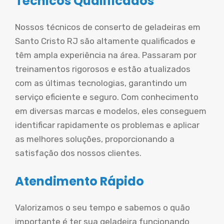
Técnicos Qualificados
Nossos técnicos de conserto de geladeiras em
Santo Cristo RJ são altamente qualificados e
têm ampla experiência na área. Passaram por
treinamentos rigorosos e estão atualizados
com as últimas tecnologias, garantindo um
serviço eficiente e seguro. Com conhecimento
em diversas marcas e modelos, eles conseguem
identificar rapidamente os problemas e aplicar
as melhores soluções, proporcionando a
satisfação dos nossos clientes.
Atendimento Rápido
Valorizamos o seu tempo e sabemos o quão
importante é ter sua geladeira funcionando