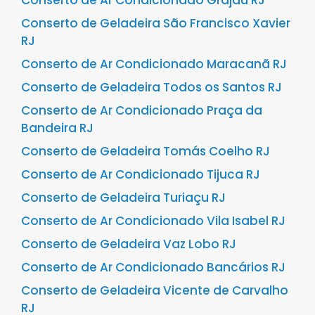
Conserto de Ar Condicionado Grajaú RJ
Conserto de Geladeira São Francisco Xavier
RJ
Conserto de Ar Condicionado Maracanã RJ
Conserto de Geladeira Todos os Santos RJ
Conserto de Ar Condicionado Praça da
Bandeira RJ
Conserto de Geladeira Tomás Coelho RJ
Conserto de Ar Condicionado Tijuca RJ
Conserto de Geladeira Turiaçu RJ
Conserto de Ar Condicionado Vila Isabel RJ
Conserto de Geladeira Vaz Lobo RJ
Conserto de Ar Condicionado Bancários RJ
Conserto de Geladeira Vicente de Carvalho
RJ