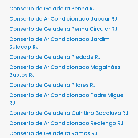
Conserto de Geladeira Penha RJ
Conserto de Ar Condicionado Jabour RJ
Conserto de Geladeira Penha Circular RJ
Conserto de Ar Condicionado Jardim
Sulacap RJ
Conserto de Geladeira Piedade RJ
Conserto de Ar Condicionado Magalhães
Bastos RJ
Conserto de Geladeira Pilares RJ
Conserto de Ar Condicionado Padre Miguel
RJ
Conserto de Geladeira Quintino Bocaiuva RJ
Conserto de Ar Condicionado Realengo RJ
Conserto de Geladeira Ramos RJ