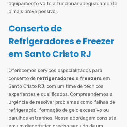
equipamento volte a funcionar adequadamente
o mais breve possível.
Conserto de
Refrigeradores e Freezer
em Santo Cristo RJ
Oferecemos serviços especializados para
conserto de
refrigeradores
e
freezers
em
Santo Cristo RJ, com um time de técnicos
experientes e qualificados. Compreendemos a
urgência de resolver problemas como falhas de
refrigeração, formação de gelo excessivo ou
barulhos estranhos. Nossa abordagem consiste
em um diagnóstico preciso seguido de um