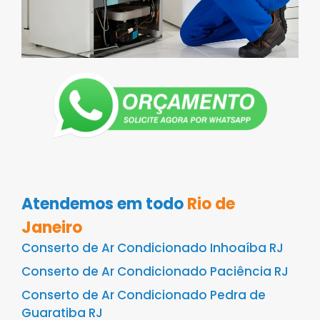
Atendemos em todo
Rio de
Janeiro
Conserto de Ar Condicionado Inhoaíba RJ
Conserto de Ar Condicionado Paciência RJ
Conserto de Ar Condicionado Pedra de
Guaratiba RJ