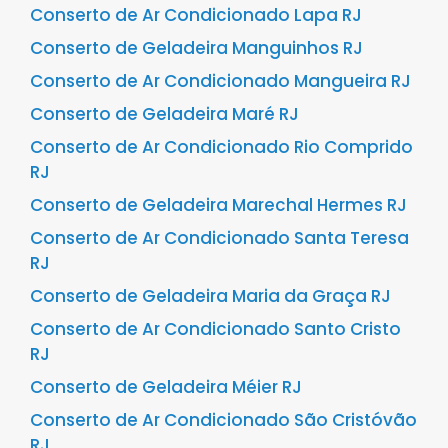
Conserto de Ar Condicionado Lapa RJ
Conserto de Geladeira Manguinhos RJ
Conserto de Ar Condicionado Mangueira RJ
Conserto de Geladeira Maré RJ
Conserto de Ar Condicionado Rio Comprido
RJ
Conserto de Geladeira Marechal Hermes RJ
Conserto de Ar Condicionado Santa Teresa
RJ
Conserto de Geladeira Maria da Graça RJ
Conserto de Ar Condicionado Santo Cristo
RJ
Conserto de Geladeira Méier RJ
Conserto de Ar Condicionado São Cristóvão
RJ