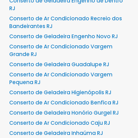
Conserto de Geladeira Engenho de Dentro
RJ
Conserto de Ar Condicionado Recreio dos
Bandeirantes RJ
Conserto de Geladeira Engenho Novo RJ
Conserto de Ar Condicionado Vargem
Grande RJ
Conserto de Geladeira Guadalupe RJ
Conserto de Ar Condicionado Vargem
Pequena RJ
Conserto de Geladeira Higienópolis RJ
Conserto de Ar Condicionado Benfica RJ
Conserto de Geladeira Honório Gurgel RJ
Conserto de Ar Condicionado Caju RJ
Conserto de Geladeira Inhaúma RJ