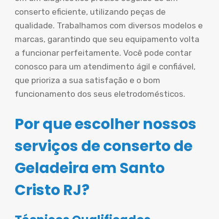
conserto eficiente, utilizando peças de
qualidade. Trabalhamos com diversos modelos e
marcas, garantindo que seu equipamento volta
a funcionar perfeitamente. Você pode contar
conosco para um atendimento ágil e confiável,
que prioriza a sua satisfação e o bom
funcionamento dos seus eletrodomésticos.
Por que escolher nossos
serviços de conserto de
Geladeira em Santo
Cristo RJ?