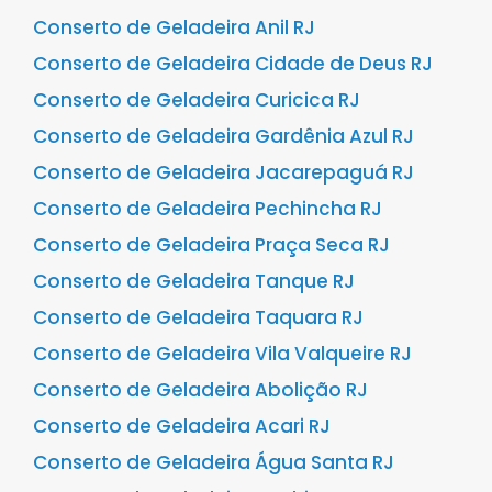
Conserto de Geladeira Anil RJ
Conserto de Geladeira Cidade de Deus RJ
Conserto de Geladeira Curicica RJ
Conserto de Geladeira Gardênia Azul RJ
Conserto de Geladeira Jacarepaguá RJ
Conserto de Geladeira Pechincha RJ
Conserto de Geladeira Praça Seca RJ
Conserto de Geladeira Tanque RJ
Conserto de Geladeira Taquara RJ
Conserto de Geladeira Vila Valqueire RJ
Conserto de Geladeira Abolição RJ
Conserto de Geladeira Acari RJ
Conserto de Geladeira Água Santa RJ