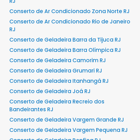
RJ
Conserto de Ar Condicionado Zona Norte RJ
Conserto de Ar Condicionado Rio de Janeiro
RJ
Conserto de Geladeira Barra da Tijuca RJ
Conserto de Geladeira Barra Olímpica RJ
Conserto de Geladeira Camorim RJ
Conserto de Geladeira Grumari RJ
Conserto de Geladeira Itanhangá RJ
Conserto de Geladeira Joá RJ
Conserto de Geladeira Recreio dos
Bandeirantes RJ
Conserto de Geladeira Vargem Grande RJ
Conserto de Geladeira Vargem Pequena RJ