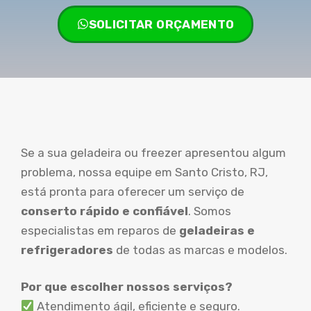
SOLICITAR ORÇAMENTO
Se a sua geladeira ou freezer apresentou algum
problema, nossa equipe em Santo Cristo, RJ,
está pronta para oferecer um serviço de
conserto rápido e confiável
. Somos
especialistas em reparos de
geladeiras e
refrigeradores
de todas as marcas e modelos.
Por que escolher nossos serviços?
Atendimento ágil, eficiente e seguro.