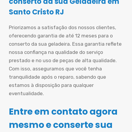
conserto da sua Geladeira em
Santo Cristo RJ
Priorizamos a satisfação dos nossos clientes,
oferecendo garantia de até 12 meses para o
conserto da sua geladeira. Essa garantia reflete
nossa confiança na qualidade do serviço
prestado e no uso de peças de alta qualidade.
Com isso, asseguramos que você tenha
tranquilidade após o reparo, sabendo que
estamos à disposição para qualquer
eventualidade.
Entre em contato agora
mesmo e conserte sua