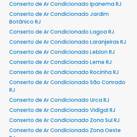
Conserto de Ar Condicionado Ipanema RJ
Conserto de Ar Condicionado Jardim
Botânico RJ
Conserto de Ar Condicionado Lagoa RJ
Conserto de Ar Condicionado Laranjeiras RJ
Conserto de Ar Condicionado Leblon RJ
Conserto de Ar Condicionado Leme RJ
Conserto de Ar Condicionado Rocinha RJ
Conserto de Ar Condicionado São Conrado
RJ
Conserto de Ar Condicionado Urca RJ
Conserto de Ar Condicionado Vidigal RJ
Conserto de Ar Condicionado Zona Sul RJ
Conserto de Ar Condicionado Zona Oeste