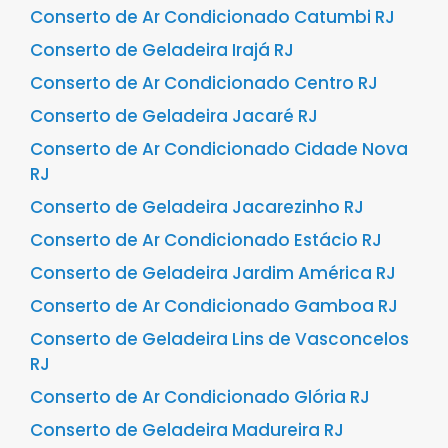
Conserto de Ar Condicionado Catumbi RJ
Conserto de Geladeira Irajá RJ
Conserto de Ar Condicionado Centro RJ
Conserto de Geladeira Jacaré RJ
Conserto de Ar Condicionado Cidade Nova
RJ
Conserto de Geladeira Jacarezinho RJ
Conserto de Ar Condicionado Estácio RJ
Conserto de Geladeira Jardim América RJ
Conserto de Ar Condicionado Gamboa RJ
Conserto de Geladeira Lins de Vasconcelos
RJ
Conserto de Ar Condicionado Glória RJ
Conserto de Geladeira Madureira RJ