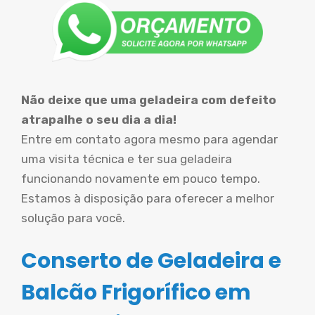
Não deixe que uma geladeira com defeito
atrapalhe o seu dia a dia!
Entre em contato agora mesmo para agendar
uma visita técnica e ter sua geladeira
funcionando novamente em pouco tempo.
Estamos à disposição para oferecer a melhor
solução para você.
Conserto de Geladeira e
Balcão Frigorífico em