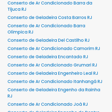
Conserto de Ar Condicionado Barra da
Tijuca RJ
Conserto de Geladeira Costa Barros RJ
Conserto de Ar Condicionado Barra
Olímpica RJ
Conserto de Geladeira Del Castilho RJ
Conserto de Ar Condicionado Camorim RJ
Conserto de Geladeira Encantado RJ
Conserto de Ar Condicionado Grumari RJ
Conserto de Geladeira Engenheiro Leal RJ
Conserto de Ar Condicionado Itanhangá RJ
Conserto de Geladeira Engenho da Rainha
RJ
Conserto de Ar Condicionado Joá RJ