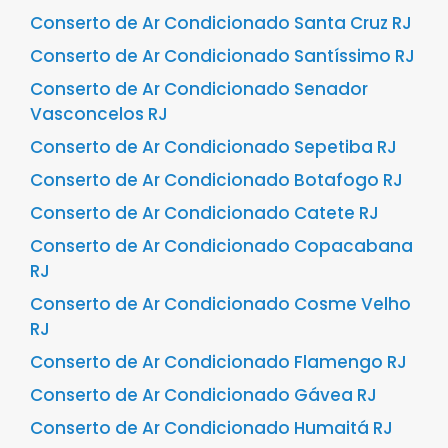
Conserto de Ar Condicionado Santa Cruz RJ
Conserto de Ar Condicionado Santíssimo RJ
Conserto de Ar Condicionado Senador
Vasconcelos RJ
Conserto de Ar Condicionado Sepetiba RJ
Conserto de Ar Condicionado Botafogo RJ
Conserto de Ar Condicionado Catete RJ
Conserto de Ar Condicionado Copacabana
RJ
Conserto de Ar Condicionado Cosme Velho
RJ
Conserto de Ar Condicionado Flamengo RJ
Conserto de Ar Condicionado Gávea RJ
Conserto de Ar Condicionado Humaitá RJ