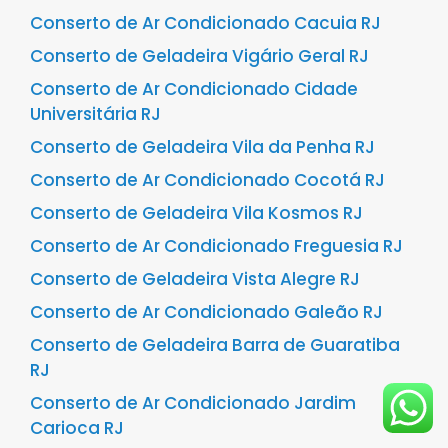
Conserto de Ar Condicionado Cacuia RJ
Conserto de Geladeira Vigário Geral RJ
Conserto de Ar Condicionado Cidade
Universitária RJ
Conserto de Geladeira Vila da Penha RJ
Conserto de Ar Condicionado Cocotá RJ
Conserto de Geladeira Vila Kosmos RJ
Conserto de Ar Condicionado Freguesia RJ
Conserto de Geladeira Vista Alegre RJ
Conserto de Ar Condicionado Galeão RJ
Conserto de Geladeira Barra de Guaratiba
RJ
Conserto de Ar Condicionado Jardim
Carioca RJ