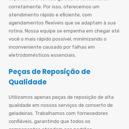
corretamente. Por isso, oferecemos um
atendimento rápido e eficiente, com
agendamentos flexíveis que se adaptam à sua
rotina. Nossa equipe se empenha em chegar até
você o mais rápido possível, minimizando o
inconveniente causado por falhas em
eletrodomésticos essenciais.
Peças de Reposição de
Qualidade
Utilizamos apenas peças de reposição de alta
qualidade em nossos serviços de conserto de
geladeiras. Trabalhamos com fornecedores
confiáveis, garantindo que todos os