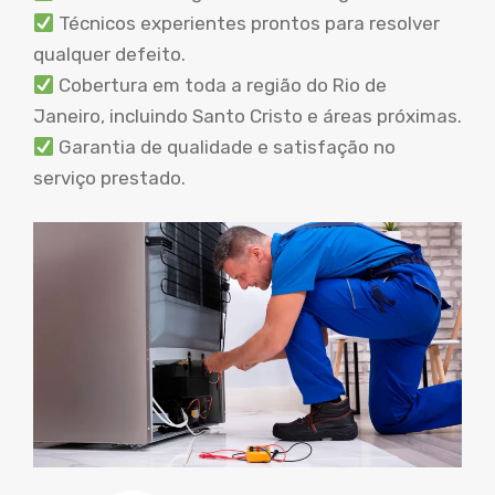
Técnicos experientes prontos para resolver
qualquer defeito.
Cobertura em toda a região do Rio de
Janeiro, incluindo Santo Cristo e áreas próximas.
Garantia de qualidade e satisfação no
serviço prestado.