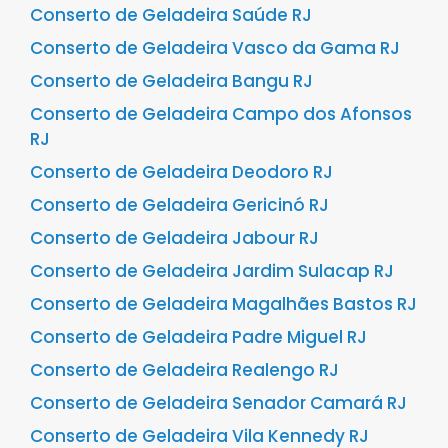
Conserto de Geladeira Saúde RJ
Conserto de Geladeira Vasco da Gama RJ
Conserto de Geladeira Bangu RJ
Conserto de Geladeira Campo dos Afonsos
RJ
Conserto de Geladeira Deodoro RJ
Conserto de Geladeira Gericinó RJ
Conserto de Geladeira Jabour RJ
Conserto de Geladeira Jardim Sulacap RJ
Conserto de Geladeira Magalhães Bastos RJ
Conserto de Geladeira Padre Miguel RJ
Conserto de Geladeira Realengo RJ
Conserto de Geladeira Senador Camará RJ
Conserto de Geladeira Vila Kennedy RJ