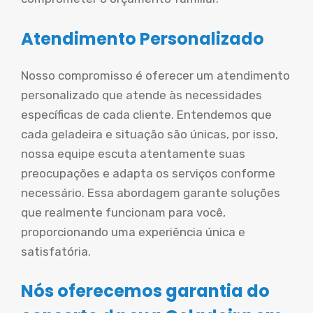
Atendimento Personalizado
Nosso compromisso é oferecer um atendimento
personalizado que atende às necessidades
específicas de cada cliente. Entendemos que
cada geladeira e situação são únicas, por isso,
nossa equipe escuta atentamente suas
preocupações e adapta os serviços conforme
necessário. Essa abordagem garante soluções
que realmente funcionam para você,
proporcionando uma experiência única e
satisfatória.
Nós oferecemos garantia do