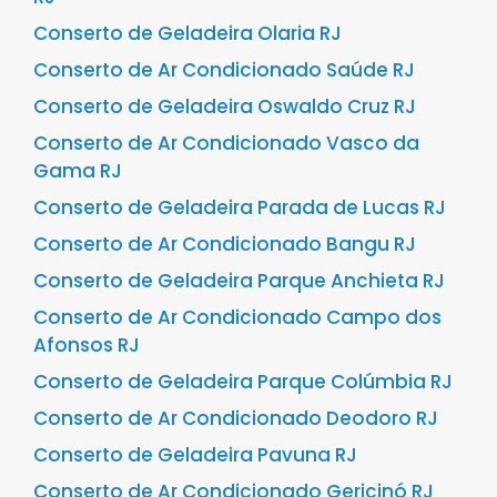
Conserto de Geladeira Olaria RJ
Conserto de Ar Condicionado Saúde RJ
Conserto de Geladeira Oswaldo Cruz RJ
Conserto de Ar Condicionado Vasco da
Gama RJ
Conserto de Geladeira Parada de Lucas RJ
Conserto de Ar Condicionado Bangu RJ
Conserto de Geladeira Parque Anchieta RJ
Conserto de Ar Condicionado Campo dos
Afonsos RJ
Conserto de Geladeira Parque Colúmbia RJ
Conserto de Ar Condicionado Deodoro RJ
Conserto de Geladeira Pavuna RJ
Conserto de Ar Condicionado Gericinó RJ