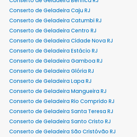
Conserto de Geladeira Benfica RJ
Conserto de Geladeira Caju RJ
Conserto de Geladeira Catumbi RJ
Conserto de Geladeira Centro RJ
Conserto de Geladeira Cidade Nova RJ
Conserto de Geladeira Estácio RJ
Conserto de Geladeira Gamboa RJ
Conserto de Geladeira Glória RJ
Conserto de Geladeira Lapa RJ
Conserto de Geladeira Mangueira RJ
Conserto de Geladeira Rio Comprido RJ
Conserto de Geladeira Santa Teresa RJ
Conserto de Geladeira Santo Cristo RJ
Conserto de Geladeira São Cristóvão RJ