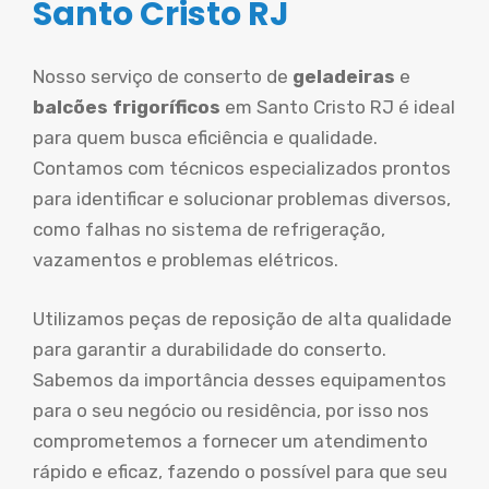
Santo Cristo RJ
Nosso serviço de conserto de
geladeiras
e
balcões frigoríficos
em Santo Cristo RJ é ideal
para quem busca eficiência e qualidade.
Contamos com técnicos especializados prontos
para identificar e solucionar problemas diversos,
como falhas no sistema de refrigeração,
vazamentos e problemas elétricos.
Utilizamos peças de reposição de alta qualidade
para garantir a durabilidade do conserto.
Sabemos da importância desses equipamentos
para o seu negócio ou residência, por isso nos
comprometemos a fornecer um atendimento
rápido e eficaz, fazendo o possível para que seu