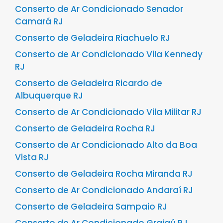
Conserto de Ar Condicionado Senador
Camará RJ
Conserto de Geladeira Riachuelo RJ
Conserto de Ar Condicionado Vila Kennedy
RJ
Conserto de Geladeira Ricardo de
Albuquerque RJ
Conserto de Ar Condicionado Vila Militar RJ
Conserto de Geladeira Rocha RJ
Conserto de Ar Condicionado Alto da Boa
Vista RJ
Conserto de Geladeira Rocha Miranda RJ
Conserto de Ar Condicionado Andaraí RJ
Conserto de Geladeira Sampaio RJ