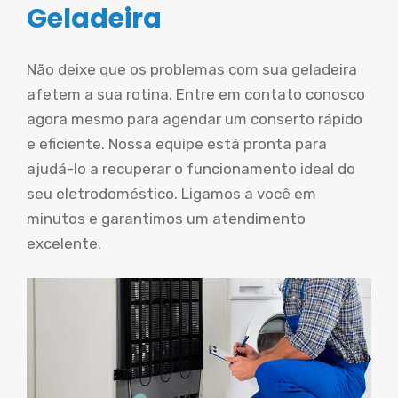
Geladeira
Não deixe que os problemas com sua geladeira
afetem a sua rotina. Entre em contato conosco
agora mesmo para agendar um conserto rápido
e eficiente. Nossa equipe está pronta para
ajudá-lo a recuperar o funcionamento ideal do
seu eletrodoméstico. Ligamos a você em
minutos e garantimos um atendimento
excelente.