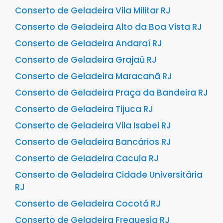
Conserto de Geladeira Vila Militar RJ
Conserto de Geladeira Alto da Boa Vista RJ
Conserto de Geladeira Andaraí RJ
Conserto de Geladeira Grajaú RJ
Conserto de Geladeira Maracanã RJ
Conserto de Geladeira Praça da Bandeira RJ
Conserto de Geladeira Tijuca RJ
Conserto de Geladeira Vila Isabel RJ
Conserto de Geladeira Bancários RJ
Conserto de Geladeira Cacuia RJ
Conserto de Geladeira Cidade Universitária
RJ
Conserto de Geladeira Cocotá RJ
Conserto de Geladeira Freguesia RJ