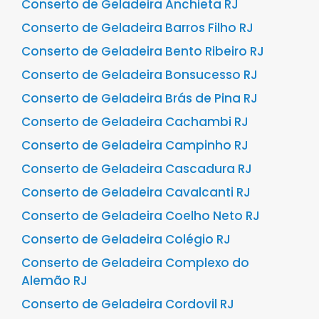
Conserto de Geladeira Anchieta RJ
Conserto de Geladeira Barros Filho RJ
Conserto de Geladeira Bento Ribeiro RJ
Conserto de Geladeira Bonsucesso RJ
Conserto de Geladeira Brás de Pina RJ
Conserto de Geladeira Cachambi RJ
Conserto de Geladeira Campinho RJ
Conserto de Geladeira Cascadura RJ
Conserto de Geladeira Cavalcanti RJ
Conserto de Geladeira Coelho Neto RJ
Conserto de Geladeira Colégio RJ
Conserto de Geladeira Complexo do
Alemão RJ
Conserto de Geladeira Cordovil RJ