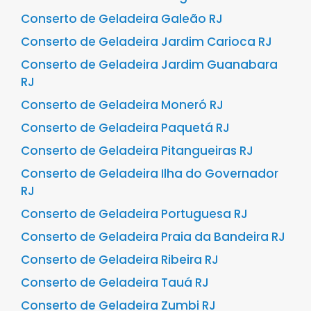
Conserto de Geladeira Galeão RJ
Conserto de Geladeira Jardim Carioca RJ
Conserto de Geladeira Jardim Guanabara
RJ
Conserto de Geladeira Moneró RJ
Conserto de Geladeira Paquetá RJ
Conserto de Geladeira Pitangueiras RJ
Conserto de Geladeira Ilha do Governador
RJ
Conserto de Geladeira Portuguesa RJ
Conserto de Geladeira Praia da Bandeira RJ
Conserto de Geladeira Ribeira RJ
Conserto de Geladeira Tauá RJ
Conserto de Geladeira Zumbi RJ