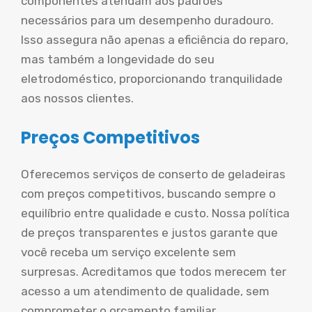
componentes atendam aos padrões
necessários para um desempenho duradouro.
Isso assegura não apenas a eficiência do reparo,
mas também a longevidade do seu
eletrodoméstico, proporcionando tranquilidade
aos nossos clientes.
Preços Competitivos
Oferecemos serviços de conserto de geladeiras
com preços competitivos, buscando sempre o
equilíbrio entre qualidade e custo. Nossa política
de preços transparentes e justos garante que
você receba um serviço excelente sem
surpresas. Acreditamos que todos merecem ter
acesso a um atendimento de qualidade, sem
comprometer o orçamento familiar.