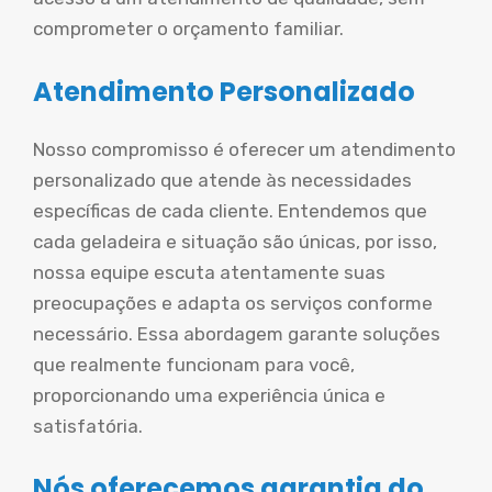
comprometer o orçamento familiar.
Atendimento Personalizado
Nosso compromisso é oferecer um atendimento
personalizado que atende às necessidades
específicas de cada cliente. Entendemos que
cada geladeira e situação são únicas, por isso,
nossa equipe escuta atentamente suas
preocupações e adapta os serviços conforme
necessário. Essa abordagem garante soluções
que realmente funcionam para você,
proporcionando uma experiência única e
satisfatória.
Nós oferecemos garantia do