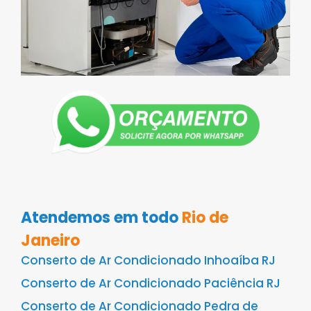
Atendemos em todo
Rio de
Janeiro
Conserto de Ar Condicionado Inhoaíba RJ
Conserto de Ar Condicionado Paciência RJ
Conserto de Ar Condicionado Pedra de