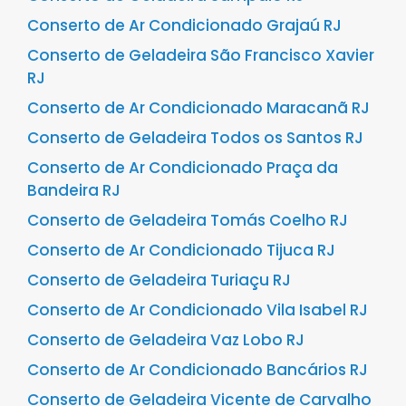
Conserto de Ar Condicionado Grajaú RJ
Conserto de Geladeira São Francisco Xavier
RJ
Conserto de Ar Condicionado Maracanã RJ
Conserto de Geladeira Todos os Santos RJ
Conserto de Ar Condicionado Praça da
Bandeira RJ
Conserto de Geladeira Tomás Coelho RJ
Conserto de Ar Condicionado Tijuca RJ
Conserto de Geladeira Turiaçu RJ
Conserto de Ar Condicionado Vila Isabel RJ
Conserto de Geladeira Vaz Lobo RJ
Conserto de Ar Condicionado Bancários RJ
Conserto de Geladeira Vicente de Carvalho