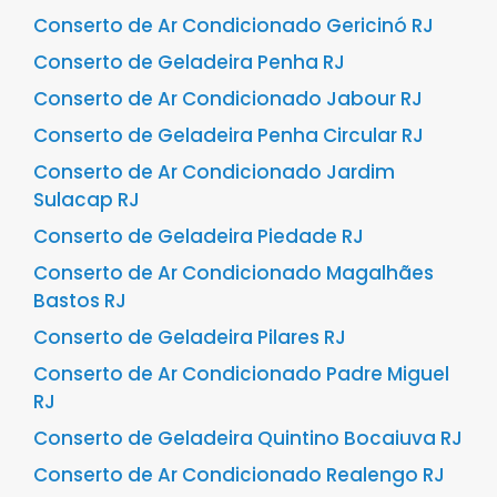
Conserto de Ar Condicionado Gericinó RJ
Conserto de Geladeira Penha RJ
Conserto de Ar Condicionado Jabour RJ
Conserto de Geladeira Penha Circular RJ
Conserto de Ar Condicionado Jardim
Sulacap RJ
Conserto de Geladeira Piedade RJ
Conserto de Ar Condicionado Magalhães
Bastos RJ
Conserto de Geladeira Pilares RJ
Conserto de Ar Condicionado Padre Miguel
RJ
Conserto de Geladeira Quintino Bocaiuva RJ
Conserto de Ar Condicionado Realengo RJ