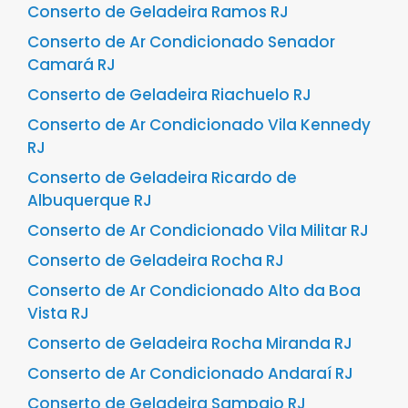
Conserto de Geladeira Ramos RJ
Conserto de Ar Condicionado Senador
Camará RJ
Conserto de Geladeira Riachuelo RJ
Conserto de Ar Condicionado Vila Kennedy
RJ
Conserto de Geladeira Ricardo de
Albuquerque RJ
Conserto de Ar Condicionado Vila Militar RJ
Conserto de Geladeira Rocha RJ
Conserto de Ar Condicionado Alto da Boa
Vista RJ
Conserto de Geladeira Rocha Miranda RJ
Conserto de Ar Condicionado Andaraí RJ
Conserto de Geladeira Sampaio RJ