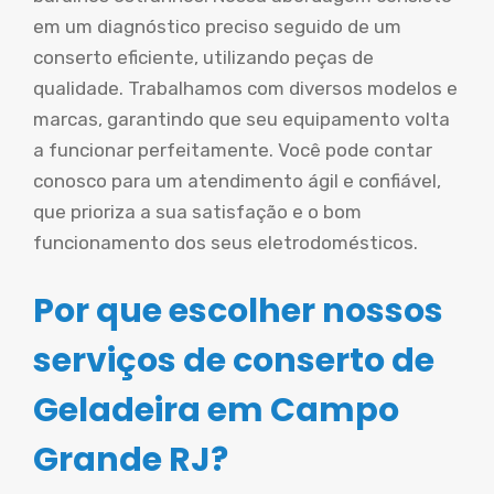
em um diagnóstico preciso seguido de um
conserto eficiente, utilizando peças de
qualidade. Trabalhamos com diversos modelos e
marcas, garantindo que seu equipamento volta
a funcionar perfeitamente. Você pode contar
conosco para um atendimento ágil e confiável,
que prioriza a sua satisfação e o bom
funcionamento dos seus eletrodomésticos.
Por que escolher nossos
serviços de conserto de
Geladeira em Campo
Grande RJ?