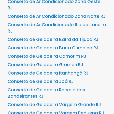
Conserto de Ar Condicionado Zona Oeste
RJ
Conserto de Ar Condicionado Zona Norte RJ
Conserto de Ar Condicionado Rio de Janeiro
RJ
Conserto de Geladeira Barra da Tijuca RJ
Conserto de Geladeira Barra Olímpica RJ
Conserto de Geladeira Camorim RJ
Conserto de Geladeira Grumari RJ
Conserto de Geladeira Itanhangá RJ
Conserto de Geladeira Joá RJ
Conserto de Geladeira Recreio dos
Bandeirantes RJ
Conserto de Geladeira Vargem Grande RJ
Conserto de Geladeira Vargem Pequena RJ