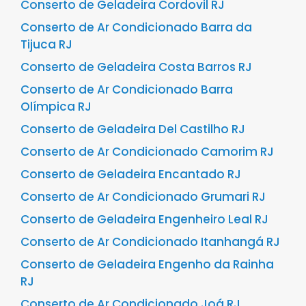
Conserto de Geladeira Cordovil RJ
Conserto de Ar Condicionado Barra da
Tijuca RJ
Conserto de Geladeira Costa Barros RJ
Conserto de Ar Condicionado Barra
Olímpica RJ
Conserto de Geladeira Del Castilho RJ
Conserto de Ar Condicionado Camorim RJ
Conserto de Geladeira Encantado RJ
Conserto de Ar Condicionado Grumari RJ
Conserto de Geladeira Engenheiro Leal RJ
Conserto de Ar Condicionado Itanhangá RJ
Conserto de Geladeira Engenho da Rainha
RJ
Conserto de Ar Condicionado Joá RJ