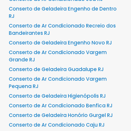
Conserto de Geladeira Engenho de Dentro
RJ
Conserto de Ar Condicionado Recreio dos
Bandeirantes RJ
Conserto de Geladeira Engenho Novo RJ
Conserto de Ar Condicionado Vargem
Grande RJ
Conserto de Geladeira Guadalupe RJ
Conserto de Ar Condicionado Vargem
Pequena RJ
Conserto de Geladeira Higienópolis RJ
Conserto de Ar Condicionado Benfica RJ
Conserto de Geladeira Honório Gurgel RJ
Conserto de Ar Condicionado Caju RJ