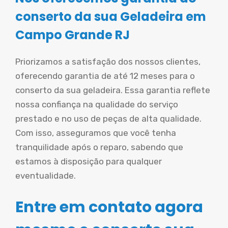
conserto da sua Geladeira em
Campo Grande RJ
Priorizamos a satisfação dos nossos clientes,
oferecendo garantia de até 12 meses para o
conserto da sua geladeira. Essa garantia reflete
nossa confiança na qualidade do serviço
prestado e no uso de peças de alta qualidade.
Com isso, asseguramos que você tenha
tranquilidade após o reparo, sabendo que
estamos à disposição para qualquer
eventualidade.
Entre em contato agora