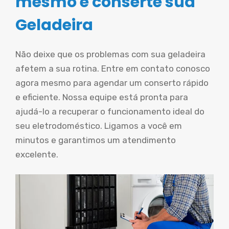
mesmo e conserte sua
Geladeira
Não deixe que os problemas com sua geladeira
afetem a sua rotina. Entre em contato conosco
agora mesmo para agendar um conserto rápido
e eficiente. Nossa equipe está pronta para
ajudá-lo a recuperar o funcionamento ideal do
seu eletrodoméstico. Ligamos a você em
minutos e garantimos um atendimento
excelente.