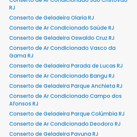
Conserto de Ar Condicionado São Cristóvão
RJ
Conserto de Geladeira Olaria RJ
Conserto de Ar Condicionado Saúde RJ
Conserto de Geladeira Oswaldo Cruz RJ
Conserto de Ar Condicionado Vasco da
Gama RJ
Conserto de Geladeira Parada de Lucas RJ
Conserto de Ar Condicionado Bangu RJ
Conserto de Geladeira Parque Anchieta RJ
Conserto de Ar Condicionado Campo dos
Afonsos RJ
Conserto de Geladeira Parque Colúmbia RJ
Conserto de Ar Condicionado Deodoro RJ
Conserto de Geladeira Pavuna RJ