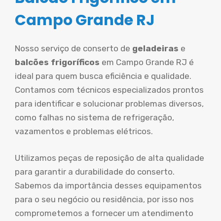
Campo Grande RJ
Nosso serviço de conserto de
geladeiras
e
balcões frigoríficos
em Campo Grande RJ é
ideal para quem busca eficiência e qualidade.
Contamos com técnicos especializados prontos
para identificar e solucionar problemas diversos,
como falhas no sistema de refrigeração,
vazamentos e problemas elétricos.
Utilizamos peças de reposição de alta qualidade
para garantir a durabilidade do conserto.
Sabemos da importância desses equipamentos
para o seu negócio ou residência, por isso nos
comprometemos a fornecer um atendimento