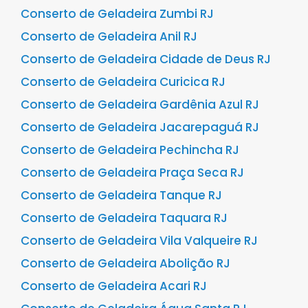
Conserto de Geladeira Zumbi RJ
Conserto de Geladeira Anil RJ
Conserto de Geladeira Cidade de Deus RJ
Conserto de Geladeira Curicica RJ
Conserto de Geladeira Gardênia Azul RJ
Conserto de Geladeira Jacarepaguá RJ
Conserto de Geladeira Pechincha RJ
Conserto de Geladeira Praça Seca RJ
Conserto de Geladeira Tanque RJ
Conserto de Geladeira Taquara RJ
Conserto de Geladeira Vila Valqueire RJ
Conserto de Geladeira Abolição RJ
Conserto de Geladeira Acari RJ