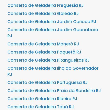
Conserto de Geladeira Freguesia RJ
Conserto de Geladeira Galeão RJ
Conserto de Geladeira Jardim Carioca RJ
Conserto de Geladeira Jardim Guanabara
RJ
Conserto de Geladeira Moneró RJ
Conserto de Geladeira Paquetá RJ
Conserto de Geladeira Pitangueiras RJ
Conserto de Geladeira Ilha do Governador
RJ
Conserto de Geladeira Portuguesa RJ
Conserto de Geladeira Praia da Bandeira RJ
Conserto de Geladeira Ribeira RJ
Conserto de Geladeira Tauá RJ