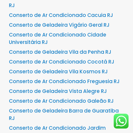
RJ
Conserto de Ar Condicionado Cacuia RJ
Conserto de Geladeira Vigário Geral RJ
Conserto de Ar Condicionado Cidade
Universitária RJ
Conserto de Geladeira Vila da Penha RJ
Conserto de Ar Condicionado Cocotá RJ
Conserto de Geladeira Vila Kosmos RJ
Conserto de Ar Condicionado Freguesia RJ
Conserto de Geladeira Vista Alegre RJ
Conserto de Ar Condicionado Galeão RJ
Conserto de Geladeira Barra de Guaratiba
RJ
Conserto de Ar Condicionado Jardim