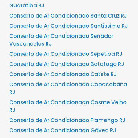
Guaratiba RJ
Conserto de Ar Condicionado Santa Cruz RJ
Conserto de Ar Condicionado Santíssimo RJ
Conserto de Ar Condicionado Senador
Vasconcelos RJ
Conserto de Ar Condicionado Sepetiba RJ
Conserto de Ar Condicionado Botafogo RJ
Conserto de Ar Condicionado Catete RJ
Conserto de Ar Condicionado Copacabana
RJ
Conserto de Ar Condicionado Cosme Velho
RJ
Conserto de Ar Condicionado Flamengo RJ
Conserto de Ar Condicionado Gávea RJ