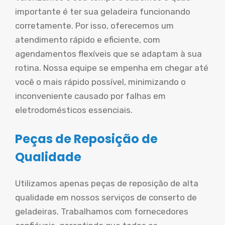
importante é ter sua geladeira funcionando
corretamente. Por isso, oferecemos um
atendimento rápido e eficiente, com
agendamentos flexíveis que se adaptam à sua
rotina. Nossa equipe se empenha em chegar até
você o mais rápido possível, minimizando o
inconveniente causado por falhas em
eletrodomésticos essenciais.
Peças de Reposição de
Qualidade
Utilizamos apenas peças de reposição de alta
qualidade em nossos serviços de conserto de
geladeiras. Trabalhamos com fornecedores