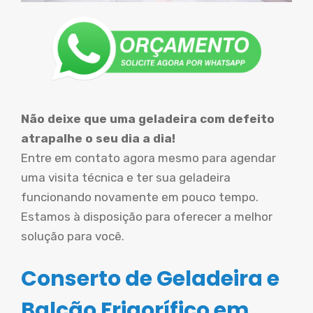
Não deixe que uma geladeira com defeito
atrapalhe o seu dia a dia!
Entre em contato agora mesmo para agendar
uma visita técnica e ter sua geladeira
funcionando novamente em pouco tempo.
Estamos à disposição para oferecer a melhor
solução para você.
Conserto de Geladeira e
Balcão Frigorífico em