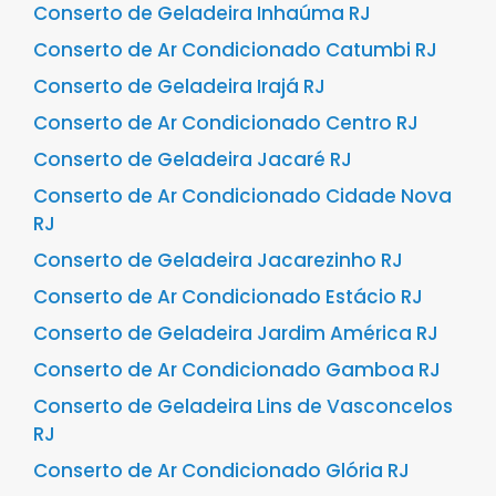
Conserto de Geladeira Inhaúma RJ
Conserto de Ar Condicionado Catumbi RJ
Conserto de Geladeira Irajá RJ
Conserto de Ar Condicionado Centro RJ
Conserto de Geladeira Jacaré RJ
Conserto de Ar Condicionado Cidade Nova
RJ
Conserto de Geladeira Jacarezinho RJ
Conserto de Ar Condicionado Estácio RJ
Conserto de Geladeira Jardim América RJ
Conserto de Ar Condicionado Gamboa RJ
Conserto de Geladeira Lins de Vasconcelos
RJ
Conserto de Ar Condicionado Glória RJ