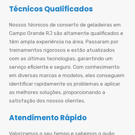
Técnicos Qualificados
Nossos técnicos de conserto de geladeiras em
Campo Grande RJ são altamente qualificados e
têm ampla experiência na área. Passaram por
treinamentos rigorosos e estão atualizados
com as últimas tecnologias, garantindo um
serviço eficiente e seguro. Com conhecimento
em diversas marcas e modelos, eles conseguem
identificar rapidamente os problemas e aplicar
as melhores soluções, proporcionando a
satisfação dos nossos clientes.
Atendimento Rápido
Valorizamos o seu tempo e sabemos o quão