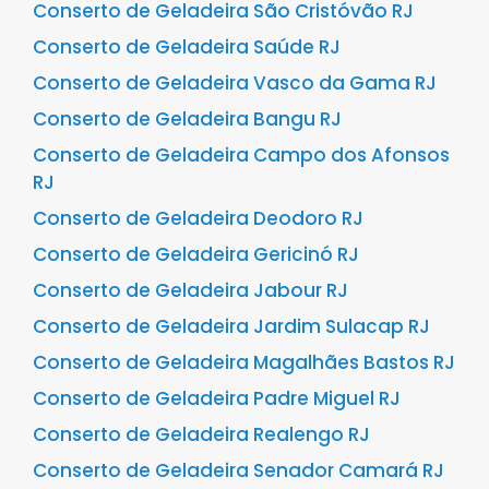
Conserto de Geladeira São Cristóvão RJ
Conserto de Geladeira Saúde RJ
Conserto de Geladeira Vasco da Gama RJ
Conserto de Geladeira Bangu RJ
Conserto de Geladeira Campo dos Afonsos
RJ
Conserto de Geladeira Deodoro RJ
Conserto de Geladeira Gericinó RJ
Conserto de Geladeira Jabour RJ
Conserto de Geladeira Jardim Sulacap RJ
Conserto de Geladeira Magalhães Bastos RJ
Conserto de Geladeira Padre Miguel RJ
Conserto de Geladeira Realengo RJ
Conserto de Geladeira Senador Camará RJ