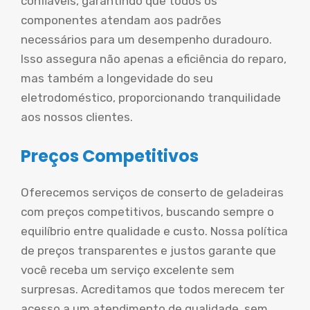
confiáveis, garantindo que todos os
componentes atendam aos padrões
necessários para um desempenho duradouro.
Isso assegura não apenas a eficiência do reparo,
mas também a longevidade do seu
eletrodoméstico, proporcionando tranquilidade
aos nossos clientes.
Preços Competitivos
Oferecemos serviços de conserto de geladeiras
com preços competitivos, buscando sempre o
equilíbrio entre qualidade e custo. Nossa política
de preços transparentes e justos garante que
você receba um serviço excelente sem
surpresas. Acreditamos que todos merecem ter
acesso a um atendimento de qualidade, sem