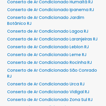
Conserto de Ar Condicionado Humaitá RJ
Conserto de Ar Condicionado Ipanema RJ
Conserto de Ar Condicionado Jardim
Botânico RJ
Conserto de Ar Condicionado Lagoa RJ
Conserto de Ar Condicionado Laranjeiras RJ
Conserto de Ar Condicionado Leblon RJ
Conserto de Ar Condicionado Leme RJ
Conserto de Ar Condicionado Rocinha RJ
Conserto de Ar Condicionado São Conrado
RJ
Conserto de Ar Condicionado Urca RJ
Conserto de Ar Condicionado Vidigal RJ
Conserto de Ar Condicionado Zona Sul RJ