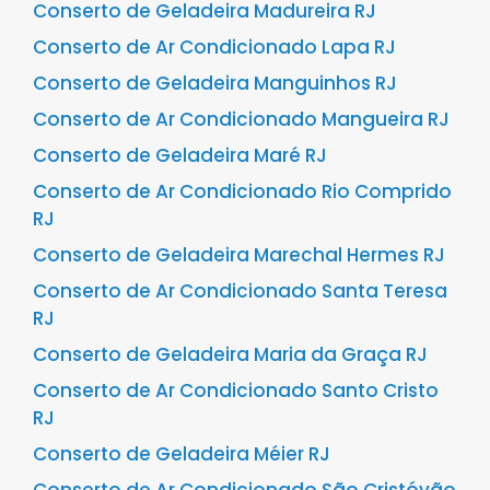
Conserto de Geladeira Madureira RJ
Conserto de Ar Condicionado Lapa RJ
Conserto de Geladeira Manguinhos RJ
Conserto de Ar Condicionado Mangueira RJ
Conserto de Geladeira Maré RJ
Conserto de Ar Condicionado Rio Comprido
RJ
Conserto de Geladeira Marechal Hermes RJ
Conserto de Ar Condicionado Santa Teresa
RJ
Conserto de Geladeira Maria da Graça RJ
Conserto de Ar Condicionado Santo Cristo
RJ
Conserto de Geladeira Méier RJ