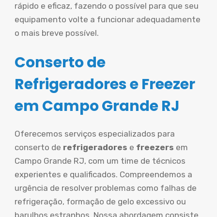
rápido e eficaz, fazendo o possível para que seu
equipamento volte a funcionar adequadamente
o mais breve possível.
Conserto de
Refrigeradores e Freezer
em Campo Grande RJ
Oferecemos serviços especializados para
conserto de
refrigeradores
e
freezers
em
Campo Grande RJ, com um time de técnicos
experientes e qualificados. Compreendemos a
urgência de resolver problemas como falhas de
refrigeração, formação de gelo excessivo ou
barulhos estranhos. Nossa abordagem consiste