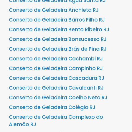
Conserto de Geladeira Água Santa RJ
Conserto de Geladeira Anchieta RJ
Conserto de Geladeira Barros Filho RJ
Conserto de Geladeira Bento Ribeiro RJ
Conserto de Geladeira Bonsucesso RJ
Conserto de Geladeira Brás de Pina RJ
Conserto de Geladeira Cachambi RJ
Conserto de Geladeira Campinho RJ
Conserto de Geladeira Cascadura RJ
Conserto de Geladeira Cavalcanti RJ
Conserto de Geladeira Coelho Neto RJ
Conserto de Geladeira Colégio RJ
Conserto de Geladeira Complexo do
Alemão RJ