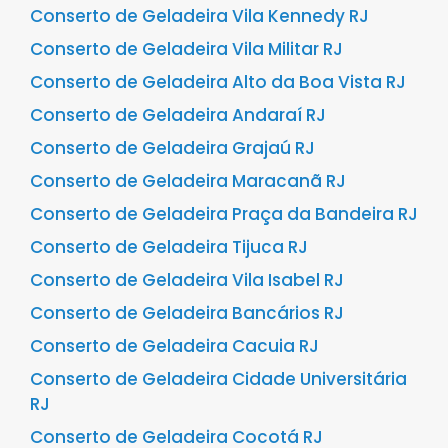
Conserto de Geladeira Vila Kennedy RJ
Conserto de Geladeira Vila Militar RJ
Conserto de Geladeira Alto da Boa Vista RJ
Conserto de Geladeira Andaraí RJ
Conserto de Geladeira Grajaú RJ
Conserto de Geladeira Maracanã RJ
Conserto de Geladeira Praça da Bandeira RJ
Conserto de Geladeira Tijuca RJ
Conserto de Geladeira Vila Isabel RJ
Conserto de Geladeira Bancários RJ
Conserto de Geladeira Cacuia RJ
Conserto de Geladeira Cidade Universitária
RJ
Conserto de Geladeira Cocotá RJ