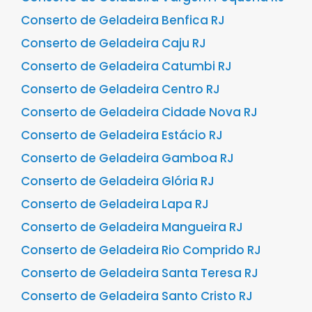
Conserto de Geladeira Benfica RJ
Conserto de Geladeira Caju RJ
Conserto de Geladeira Catumbi RJ
Conserto de Geladeira Centro RJ
Conserto de Geladeira Cidade Nova RJ
Conserto de Geladeira Estácio RJ
Conserto de Geladeira Gamboa RJ
Conserto de Geladeira Glória RJ
Conserto de Geladeira Lapa RJ
Conserto de Geladeira Mangueira RJ
Conserto de Geladeira Rio Comprido RJ
Conserto de Geladeira Santa Teresa RJ
Conserto de Geladeira Santo Cristo RJ