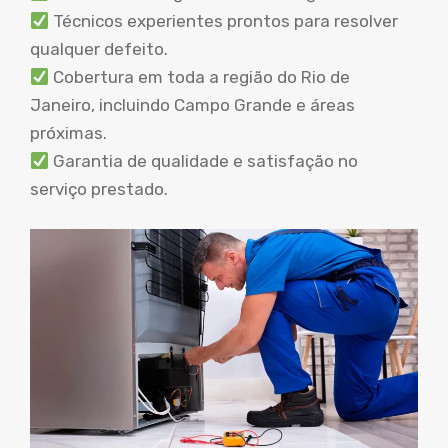
Técnicos experientes prontos para resolver
qualquer defeito.
Cobertura em toda a região do Rio de
Janeiro, incluindo Campo Grande e áreas
próximas.
Garantia de qualidade e satisfação no
serviço prestado.