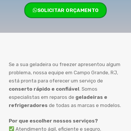
SOLICITAR ORÇAMENTO
Se a sua geladeira ou freezer apresentou algum
problema, nossa equipe em Campo Grande, RJ,
está pronta para oferecer um serviço de
conserto rápido e confiável
. Somos
especialistas em reparos de
geladeiras e
refrigeradores
de todas as marcas e modelos.
Por que escolher nossos serviços?
Atendimento ágil, eficiente e seguro.