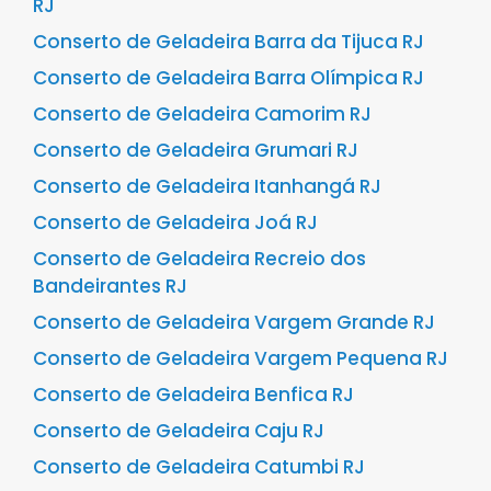
RJ
Conserto de Geladeira Barra da Tijuca RJ
Conserto de Geladeira Barra Olímpica RJ
Conserto de Geladeira Camorim RJ
Conserto de Geladeira Grumari RJ
Conserto de Geladeira Itanhangá RJ
Conserto de Geladeira Joá RJ
Conserto de Geladeira Recreio dos
Bandeirantes RJ
Conserto de Geladeira Vargem Grande RJ
Conserto de Geladeira Vargem Pequena RJ
Conserto de Geladeira Benfica RJ
Conserto de Geladeira Caju RJ
Conserto de Geladeira Catumbi RJ