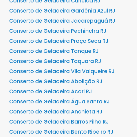
Conserto de Geladeira Curicica RJ
Conserto de Geladeira Gardênia Azul RJ
Conserto de Geladeira Jacarepaguá RJ
Conserto de Geladeira Pechincha RJ
Conserto de Geladeira Praça Seca RJ
Conserto de Geladeira Tanque RJ
Conserto de Geladeira Taquara RJ
Conserto de Geladeira Vila Valqueire RJ
Conserto de Geladeira Abolição RJ
Conserto de Geladeira Acari RJ
Conserto de Geladeira Água Santa RJ
Conserto de Geladeira Anchieta RJ
Conserto de Geladeira Barros Filho RJ
Conserto de Geladeira Bento Ribeiro RJ