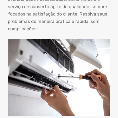
serviço de conserto ágil e de qualidade, sempre
focados na satisfação do cliente. Resolva seus
problemas de maneira prática e rápida, sem
complicações!