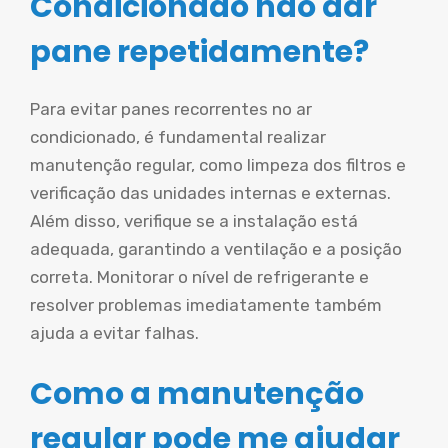
Condicionado não dar
pane repetidamente?
Para evitar panes recorrentes no ar
condicionado, é fundamental realizar
manutenção regular, como limpeza dos filtros e
verificação das unidades internas e externas.
Além disso, verifique se a instalação está
adequada, garantindo a ventilação e a posição
correta. Monitorar o nível de refrigerante e
resolver problemas imediatamente também
ajuda a evitar falhas.
Como a manutenção
regular pode me ajudar