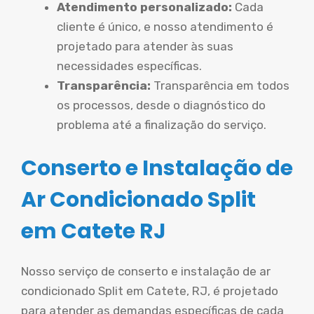
Atendimento personalizado:
Cada
cliente é único, e nosso atendimento é
projetado para atender às suas
necessidades específicas.
Transparência:
Transparência em todos
os processos, desde o diagnóstico do
problema até a finalização do serviço.
Conserto e Instalação de
Ar Condicionado Split
em Catete RJ
Nosso serviço de conserto e instalação de ar
condicionado Split em Catete, RJ, é projetado
para atender as demandas específicas de cada