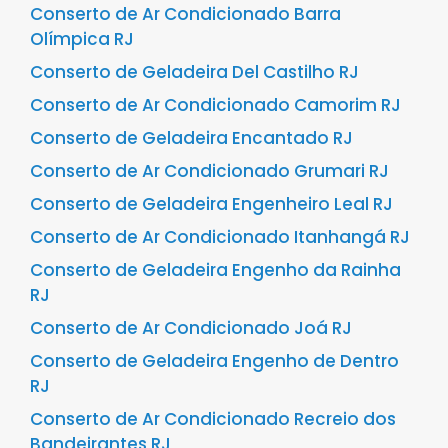
Conserto de Ar Condicionado Barra
Olímpica RJ
Conserto de Geladeira Del Castilho RJ
Conserto de Ar Condicionado Camorim RJ
Conserto de Geladeira Encantado RJ
Conserto de Ar Condicionado Grumari RJ
Conserto de Geladeira Engenheiro Leal RJ
Conserto de Ar Condicionado Itanhangá RJ
Conserto de Geladeira Engenho da Rainha
RJ
Conserto de Ar Condicionado Joá RJ
Conserto de Geladeira Engenho de Dentro
RJ
Conserto de Ar Condicionado Recreio dos
Bandeirantes RJ