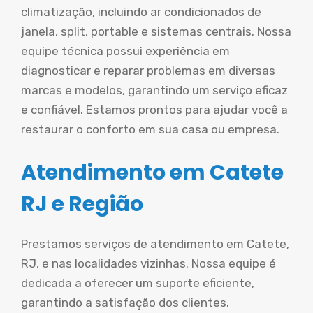
climatização, incluindo ar condicionados de
janela, split, portable e sistemas centrais. Nossa
equipe técnica possui experiência em
diagnosticar e reparar problemas em diversas
marcas e modelos, garantindo um serviço eficaz
e confiável. Estamos prontos para ajudar você a
restaurar o conforto em sua casa ou empresa.
Atendimento em Catete
RJ e Região
Prestamos serviços de atendimento em Catete,
RJ, e nas localidades vizinhas. Nossa equipe é
dedicada a oferecer um suporte eficiente,
garantindo a satisfação dos clientes.