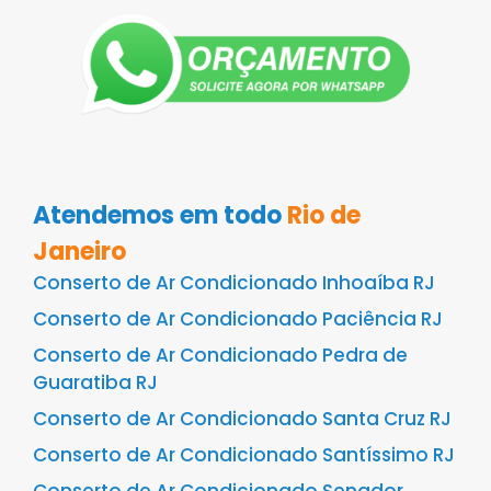
Atendemos em todo
Rio de
Janeiro
Conserto de Ar Condicionado Inhoaíba RJ
Conserto de Ar Condicionado Paciência RJ
Conserto de Ar Condicionado Pedra de
Guaratiba RJ
Conserto de Ar Condicionado Santa Cruz RJ
Conserto de Ar Condicionado Santíssimo RJ
Conserto de Ar Condicionado Senador