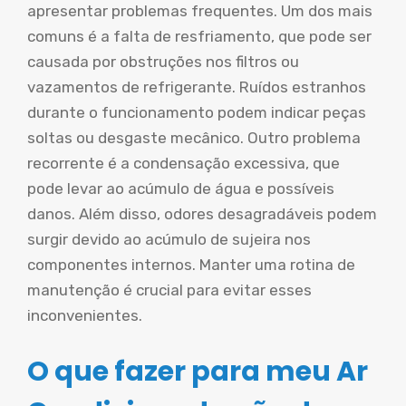
apresentar problemas frequentes. Um dos mais
comuns é a falta de resfriamento, que pode ser
causada por obstruções nos filtros ou
vazamentos de refrigerante. Ruídos estranhos
durante o funcionamento podem indicar peças
soltas ou desgaste mecânico. Outro problema
recorrente é a condensação excessiva, que
pode levar ao acúmulo de água e possíveis
danos. Além disso, odores desagradáveis podem
surgir devido ao acúmulo de sujeira nos
componentes internos. Manter uma rotina de
manutenção é crucial para evitar esses
inconvenientes.
O que fazer para meu Ar