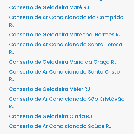
Conserto de Geladeira Maré RJ
Conserto de Ar Condicionado Rio Comprido
RJ
Conserto de Geladeira Marechal Hermes RJ
Conserto de Ar Condicionado Santa Teresa
RJ
Conserto de Geladeira Maria da Graça RJ
Conserto de Ar Condicionado Santo Cristo
RJ
Conserto de Geladeira Méier RJ
Conserto de Ar Condicionado São Cristóvão
RJ
Conserto de Geladeira Olaria RJ
Conserto de Ar Condicionado Saúde RJ