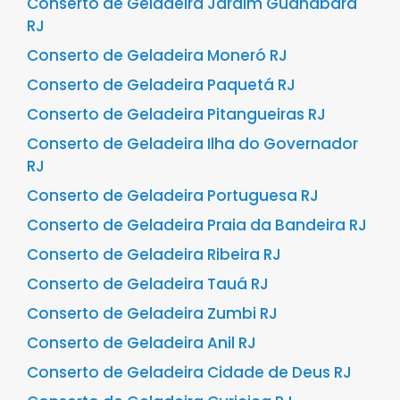
Conserto de Geladeira Jardim Guanabara
RJ
Conserto de Geladeira Moneró RJ
Conserto de Geladeira Paquetá RJ
Conserto de Geladeira Pitangueiras RJ
Conserto de Geladeira Ilha do Governador
RJ
Conserto de Geladeira Portuguesa RJ
Conserto de Geladeira Praia da Bandeira RJ
Conserto de Geladeira Ribeira RJ
Conserto de Geladeira Tauá RJ
Conserto de Geladeira Zumbi RJ
Conserto de Geladeira Anil RJ
Conserto de Geladeira Cidade de Deus RJ