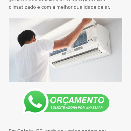
climatizado e com a melhor qualidade de ar.