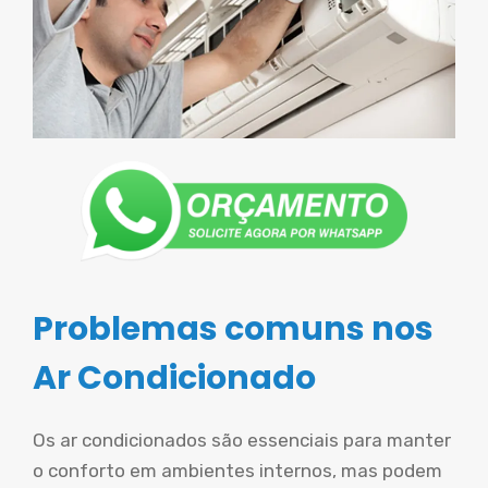
Problemas comuns nos
Ar Condicionado
Os ar condicionados são essenciais para manter
o conforto em ambientes internos, mas podem