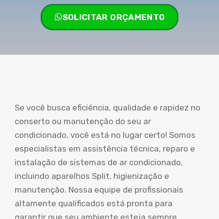
SOLICITAR ORÇAMENTO
Se você busca eficiência, qualidade e rapidez no
conserto ou manutenção do seu ar
condicionado, você está no lugar certo! Somos
especialistas em assistência técnica, reparo e
instalação de sistemas de ar condicionado,
incluindo aparelhos Split, higienização e
manutenção. Nossa equipe de profissionais
altamente qualificados está pronta para
garantir que seu ambiente esteja sempre