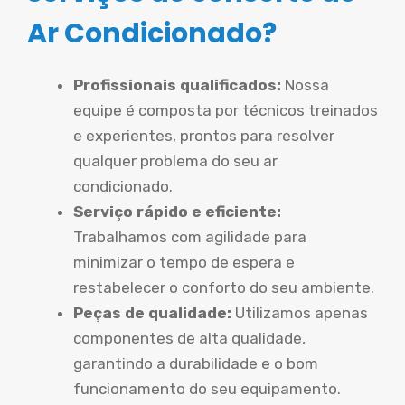
Ar Condicionado?
Profissionais qualificados:
Nossa
equipe é composta por técnicos treinados
e experientes, prontos para resolver
qualquer problema do seu ar
condicionado.
Serviço rápido e eficiente:
Trabalhamos com agilidade para
minimizar o tempo de espera e
restabelecer o conforto do seu ambiente.
Peças de qualidade:
Utilizamos apenas
componentes de alta qualidade,
garantindo a durabilidade e o bom
funcionamento do seu equipamento.