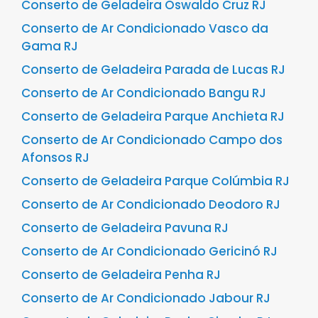
Conserto de Geladeira Oswaldo Cruz RJ
Conserto de Ar Condicionado Vasco da
Gama RJ
Conserto de Geladeira Parada de Lucas RJ
Conserto de Ar Condicionado Bangu RJ
Conserto de Geladeira Parque Anchieta RJ
Conserto de Ar Condicionado Campo dos
Afonsos RJ
Conserto de Geladeira Parque Colúmbia RJ
Conserto de Ar Condicionado Deodoro RJ
Conserto de Geladeira Pavuna RJ
Conserto de Ar Condicionado Gericinó RJ
Conserto de Geladeira Penha RJ
Conserto de Ar Condicionado Jabour RJ