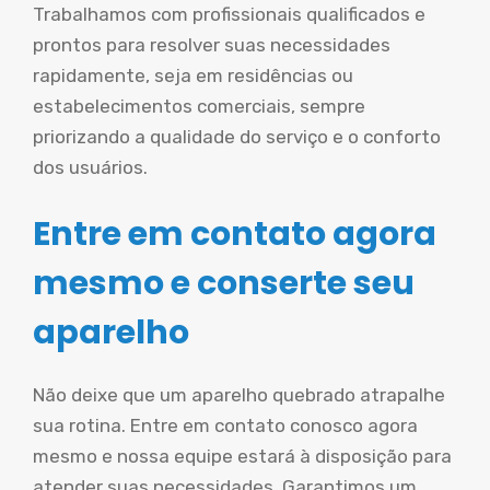
Trabalhamos com profissionais qualificados e
prontos para resolver suas necessidades
rapidamente, seja em residências ou
estabelecimentos comerciais, sempre
priorizando a qualidade do serviço e o conforto
dos usuários.
Entre em contato agora
mesmo e conserte seu
aparelho
Não deixe que um aparelho quebrado atrapalhe
sua rotina. Entre em contato conosco agora
mesmo e nossa equipe estará à disposição para
atender suas necessidades. Garantimos um