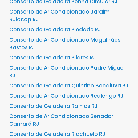
Conserto de Geladeira Penha Circular RJ
Conserto de Ar Condicionado Jardim
Sulacap RJ
Conserto de Geladeira Piedade RJ
Conserto de Ar Condicionado Magalhães
Bastos RJ
Conserto de Geladeira Pilares RJ
Conserto de Ar Condicionado Padre Miguel
RJ
Conserto de Geladeira Quintino Bocaiuva RJ
Conserto de Ar Condicionado Realengo RJ
Conserto de Geladeira Ramos RJ
Conserto de Ar Condicionado Senador
Camará RJ
Conserto de Geladeira Riachuelo RJ