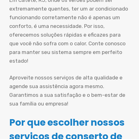
Em Catete, RJ, onde os verões podem ser
extremamente quentes, ter um ar condicionado
funcionando corretamente não é apenas um
conforto, é uma necessidade. Por isso,
oferecemos soluções rápidas e eficazes para
que você não sofra com o calor. Conte conosco
para manter seu sistema sempre em perfeito
estado!
Aproveite nossos serviços de alta qualidade e
agende sua assistência agora mesmo.
Garantimos a sua satisfação e o bem-estar de
sua família ou empresa!
Por que escolher nossos
serviços de conserto de