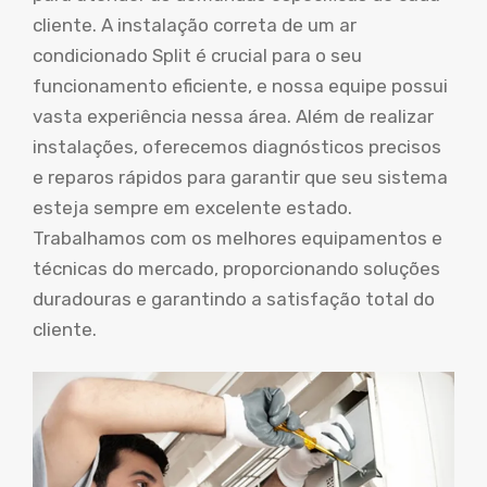
cliente. A instalação correta de um ar
condicionado Split é crucial para o seu
funcionamento eficiente, e nossa equipe possui
vasta experiência nessa área. Além de realizar
instalações, oferecemos diagnósticos precisos
e reparos rápidos para garantir que seu sistema
esteja sempre em excelente estado.
Trabalhamos com os melhores equipamentos e
técnicas do mercado, proporcionando soluções
duradouras e garantindo a satisfação total do
cliente.