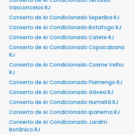
Vasconcelos RJ
Conserto de Ar Condicionado Sepetiba RJ
Conserto de Ar Condicionado Botafogo RJ
Conserto de Ar Condicionado Catete RJ
Conserto de Ar Condicionado Copacabana
RJ
Conserto de Ar Condicionado Cosme Velho
RJ
Conserto de Ar Condicionado Flamengo RJ
Conserto de Ar Condicionado Gávea RJ
Conserto de Ar Condicionado Humaitá RJ
Conserto de Ar Condicionado Ipanema RJ
Conserto de Ar Condicionado Jardim
Botânico RJ