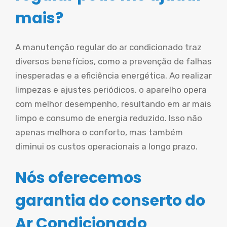
mais?
A manutenção regular do ar condicionado traz
diversos benefícios, como a prevenção de falhas
inesperadas e a eficiência energética. Ao realizar
limpezas e ajustes periódicos, o aparelho opera
com melhor desempenho, resultando em ar mais
limpo e consumo de energia reduzido. Isso não
apenas melhora o conforto, mas também
diminui os custos operacionais a longo prazo.
Nós oferecemos
garantia do conserto do
Ar Condicionado