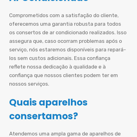
Comprometidos com a satisfação do cliente,
oferecemos uma garantia robusta para todos
os consertos de ar condicionado realizados. Isso
assegura que, caso ocorram problemas após o
serviço, nós estaremos disponíveis para repará-
los sem custos adicionais. Essa confiança
reflete nossa dedicação à qualidade e à
confiança que nossos clientes podem ter em
nossos serviços.
Quais aparelhos
consertamos?
Atendemos uma ampla gama de aparelhos de