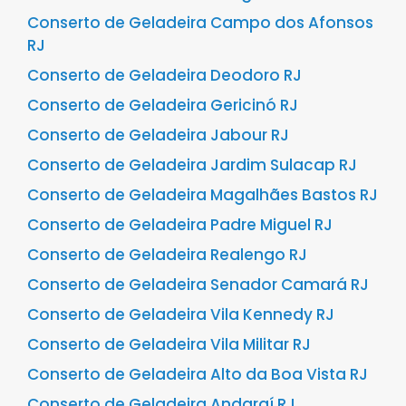
Conserto de Geladeira Campo dos Afonsos
RJ
Conserto de Geladeira Deodoro RJ
Conserto de Geladeira Gericinó RJ
Conserto de Geladeira Jabour RJ
Conserto de Geladeira Jardim Sulacap RJ
Conserto de Geladeira Magalhães Bastos RJ
Conserto de Geladeira Padre Miguel RJ
Conserto de Geladeira Realengo RJ
Conserto de Geladeira Senador Camará RJ
Conserto de Geladeira Vila Kennedy RJ
Conserto de Geladeira Vila Militar RJ
Conserto de Geladeira Alto da Boa Vista RJ
Conserto de Geladeira Andaraí RJ