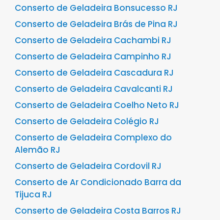
Conserto de Geladeira Bonsucesso RJ
Conserto de Geladeira Brás de Pina RJ
Conserto de Geladeira Cachambi RJ
Conserto de Geladeira Campinho RJ
Conserto de Geladeira Cascadura RJ
Conserto de Geladeira Cavalcanti RJ
Conserto de Geladeira Coelho Neto RJ
Conserto de Geladeira Colégio RJ
Conserto de Geladeira Complexo do
Alemão RJ
Conserto de Geladeira Cordovil RJ
Conserto de Ar Condicionado Barra da
Tijuca RJ
Conserto de Geladeira Costa Barros RJ