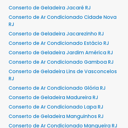
Conserto de Geladeira Jacaré RJ
Conserto de Ar Condicionado Cidade Nova
RJ
Conserto de Geladeira Jacarezinho RJ
Conserto de Ar Condicionado Estácio RJ
Conserto de Geladeira Jardim América RJ
Conserto de Ar Condicionado Gamboa RJ
Conserto de Geladeira Lins de Vasconcelos
RJ
Conserto de Ar Condicionado Glória RJ
Conserto de Geladeira Madureira RJ
Conserto de Ar Condicionado Lapa RJ
Conserto de Geladeira Manguinhos RJ
Conserto de Ar Condicionado Mangueira RJ