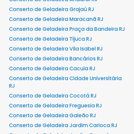
Conserto de Geladeira Grajaú RJ
Conserto de Geladeira Maracanã RJ
Conserto de Geladeira Praça da Bandeira RJ
Conserto de Geladeira Tijuca RJ
Conserto de Geladeira Vila Isabel RJ
Conserto de Geladeira Bancários RJ
Conserto de Geladeira Cacuia RJ
Conserto de Geladeira Cidade Universitária
RJ
Conserto de Geladeira Cocotá RJ
Conserto de Geladeira Freguesia RJ
Conserto de Geladeira Galeão RJ
Conserto de Geladeira Jardim Carioca RJ