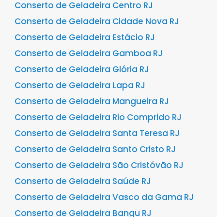
Conserto de Geladeira Centro RJ
Conserto de Geladeira Cidade Nova RJ
Conserto de Geladeira Estácio RJ
Conserto de Geladeira Gamboa RJ
Conserto de Geladeira Glória RJ
Conserto de Geladeira Lapa RJ
Conserto de Geladeira Mangueira RJ
Conserto de Geladeira Rio Comprido RJ
Conserto de Geladeira Santa Teresa RJ
Conserto de Geladeira Santo Cristo RJ
Conserto de Geladeira São Cristóvão RJ
Conserto de Geladeira Saúde RJ
Conserto de Geladeira Vasco da Gama RJ
Conserto de Geladeira Bangu RJ