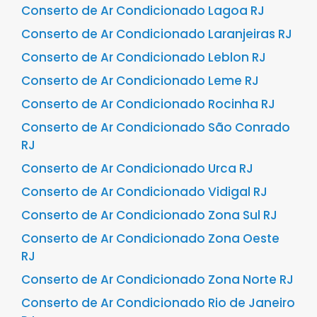
Conserto de Ar Condicionado Lagoa RJ
Conserto de Ar Condicionado Laranjeiras RJ
Conserto de Ar Condicionado Leblon RJ
Conserto de Ar Condicionado Leme RJ
Conserto de Ar Condicionado Rocinha RJ
Conserto de Ar Condicionado São Conrado
RJ
Conserto de Ar Condicionado Urca RJ
Conserto de Ar Condicionado Vidigal RJ
Conserto de Ar Condicionado Zona Sul RJ
Conserto de Ar Condicionado Zona Oeste
RJ
Conserto de Ar Condicionado Zona Norte RJ
Conserto de Ar Condicionado Rio de Janeiro