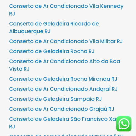
Conserto de Ar Condicionado Vila Kennedy
RJ
Conserto de Geladeira Ricardo de
Albuquerque RJ
Conserto de Ar Condicionado Vila Militar RJ
Conserto de Geladeira Rocha RJ
Conserto de Ar Condicionado Alto da Boa
Vista RJ
Conserto de Geladeira Rocha Miranda RJ
Conserto de Ar Condicionado Andaraí RJ
Conserto de Geladeira Sampaio RJ
Conserto de Ar Condicionado Grajaú RJ
Conserto de Geladeira São Francisco Xavier
RJ