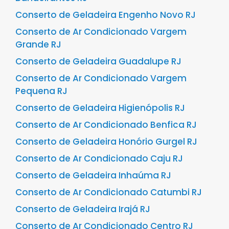
Conserto de Geladeira Engenho Novo RJ
Conserto de Ar Condicionado Vargem
Grande RJ
Conserto de Geladeira Guadalupe RJ
Conserto de Ar Condicionado Vargem
Pequena RJ
Conserto de Geladeira Higienópolis RJ
Conserto de Ar Condicionado Benfica RJ
Conserto de Geladeira Honório Gurgel RJ
Conserto de Ar Condicionado Caju RJ
Conserto de Geladeira Inhaúma RJ
Conserto de Ar Condicionado Catumbi RJ
Conserto de Geladeira Irajá RJ
Conserto de Ar Condicionado Centro RJ