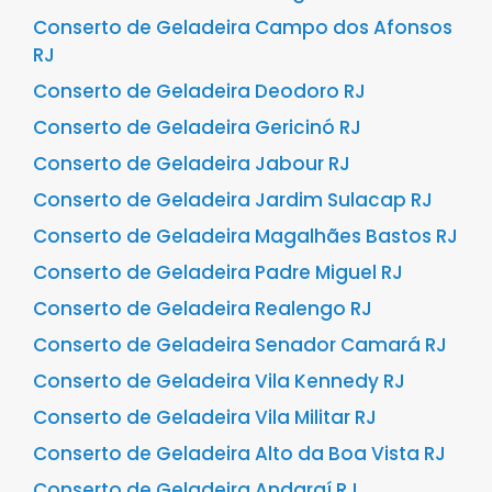
Conserto de Geladeira Campo dos Afonsos
RJ
Conserto de Geladeira Deodoro RJ
Conserto de Geladeira Gericinó RJ
Conserto de Geladeira Jabour RJ
Conserto de Geladeira Jardim Sulacap RJ
Conserto de Geladeira Magalhães Bastos RJ
Conserto de Geladeira Padre Miguel RJ
Conserto de Geladeira Realengo RJ
Conserto de Geladeira Senador Camará RJ
Conserto de Geladeira Vila Kennedy RJ
Conserto de Geladeira Vila Militar RJ
Conserto de Geladeira Alto da Boa Vista RJ
Conserto de Geladeira Andaraí RJ