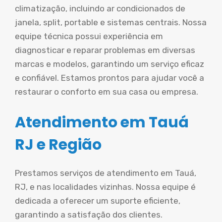
climatização, incluindo ar condicionados de
janela, split, portable e sistemas centrais. Nossa
equipe técnica possui experiência em
diagnosticar e reparar problemas em diversas
marcas e modelos, garantindo um serviço eficaz
e confiável. Estamos prontos para ajudar você a
restaurar o conforto em sua casa ou empresa.
Atendimento em Tauá
RJ e Região
Prestamos serviços de atendimento em Tauá,
RJ, e nas localidades vizinhas. Nossa equipe é
dedicada a oferecer um suporte eficiente,
garantindo a satisfação dos clientes.