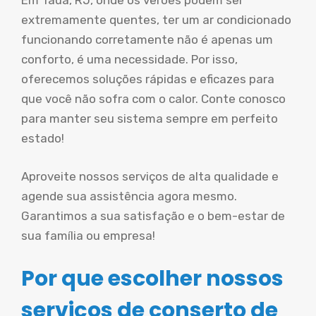
Em Tauá, RJ, onde os verões podem ser
extremamente quentes, ter um ar condicionado
funcionando corretamente não é apenas um
conforto, é uma necessidade. Por isso,
oferecemos soluções rápidas e eficazes para
que você não sofra com o calor. Conte conosco
para manter seu sistema sempre em perfeito
estado!
Aproveite nossos serviços de alta qualidade e
agende sua assistência agora mesmo.
Garantimos a sua satisfação e o bem-estar de
sua família ou empresa!
Por que escolher nossos
serviços de conserto de