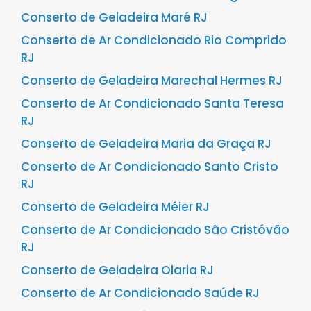
Conserto de Geladeira Maré RJ
Conserto de Ar Condicionado Rio Comprido
RJ
Conserto de Geladeira Marechal Hermes RJ
Conserto de Ar Condicionado Santa Teresa
RJ
Conserto de Geladeira Maria da Graça RJ
Conserto de Ar Condicionado Santo Cristo
RJ
Conserto de Geladeira Méier RJ
Conserto de Ar Condicionado São Cristóvão
RJ
Conserto de Geladeira Olaria RJ
Conserto de Ar Condicionado Saúde RJ