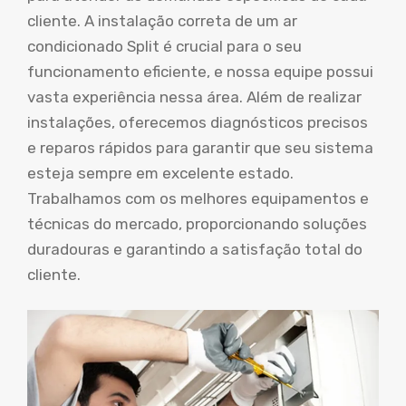
cliente. A instalação correta de um ar
condicionado Split é crucial para o seu
funcionamento eficiente, e nossa equipe possui
vasta experiência nessa área. Além de realizar
instalações, oferecemos diagnósticos precisos
e reparos rápidos para garantir que seu sistema
esteja sempre em excelente estado.
Trabalhamos com os melhores equipamentos e
técnicas do mercado, proporcionando soluções
duradouras e garantindo a satisfação total do
cliente.