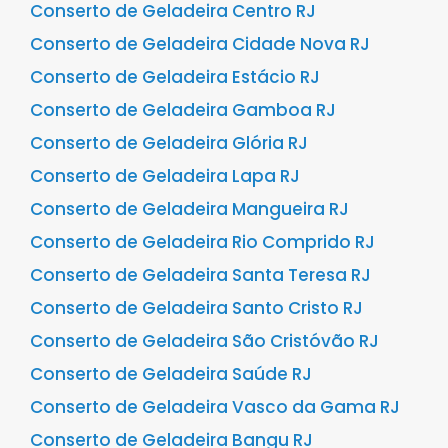
Conserto de Geladeira Centro RJ
Conserto de Geladeira Cidade Nova RJ
Conserto de Geladeira Estácio RJ
Conserto de Geladeira Gamboa RJ
Conserto de Geladeira Glória RJ
Conserto de Geladeira Lapa RJ
Conserto de Geladeira Mangueira RJ
Conserto de Geladeira Rio Comprido RJ
Conserto de Geladeira Santa Teresa RJ
Conserto de Geladeira Santo Cristo RJ
Conserto de Geladeira São Cristóvão RJ
Conserto de Geladeira Saúde RJ
Conserto de Geladeira Vasco da Gama RJ
Conserto de Geladeira Bangu RJ