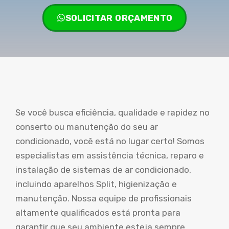
SOLICITAR ORÇAMENTO
Se você busca eficiência, qualidade e rapidez no
conserto ou manutenção do seu ar
condicionado, você está no lugar certo! Somos
especialistas em assistência técnica, reparo e
instalação de sistemas de ar condicionado,
incluindo aparelhos Split, higienização e
manutenção. Nossa equipe de profissionais
altamente qualificados está pronta para
garantir que seu ambiente esteja sempre