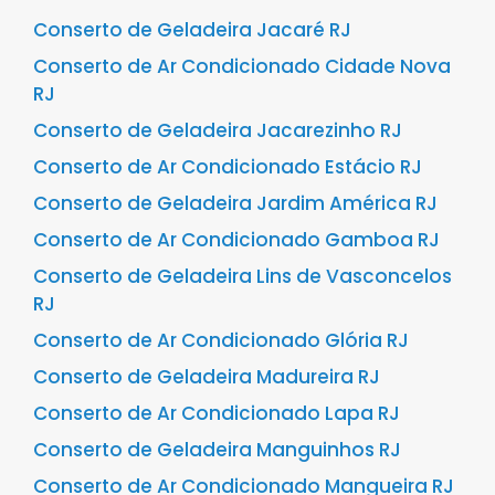
Conserto de Geladeira Jacaré RJ
Conserto de Ar Condicionado Cidade Nova
RJ
Conserto de Geladeira Jacarezinho RJ
Conserto de Ar Condicionado Estácio RJ
Conserto de Geladeira Jardim América RJ
Conserto de Ar Condicionado Gamboa RJ
Conserto de Geladeira Lins de Vasconcelos
RJ
Conserto de Ar Condicionado Glória RJ
Conserto de Geladeira Madureira RJ
Conserto de Ar Condicionado Lapa RJ
Conserto de Geladeira Manguinhos RJ
Conserto de Ar Condicionado Mangueira RJ