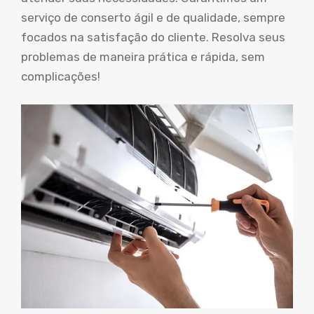
serviço de conserto ágil e de qualidade, sempre
focados na satisfação do cliente. Resolva seus
problemas de maneira prática e rápida, sem
complicações!