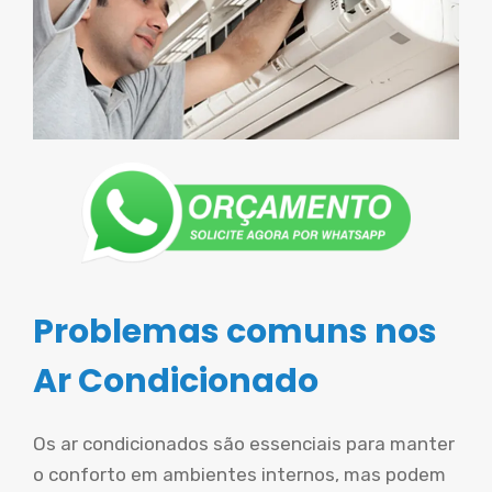
Problemas comuns nos
Ar Condicionado
Os ar condicionados são essenciais para manter
o conforto em ambientes internos, mas podem