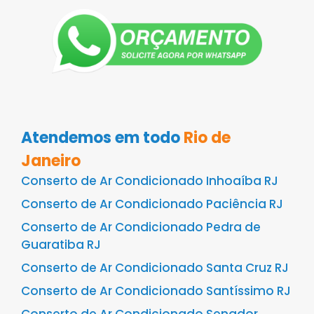
Atendemos em todo
Rio de
Janeiro
Conserto de Ar Condicionado Inhoaíba RJ
Conserto de Ar Condicionado Paciência RJ
Conserto de Ar Condicionado Pedra de
Guaratiba RJ
Conserto de Ar Condicionado Santa Cruz RJ
Conserto de Ar Condicionado Santíssimo RJ
Conserto de Ar Condicionado Senador