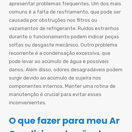
apresentar problemas frequentes. Um dos mais
comuns é a falta de resfriamento, que pode ser
causada por obstruções nos filtros ou
vazamentos de refrigerante. Ruídos estranhos
durante o funcionamento podem indicar peças
soltas ou desgaste mecânico. Outro problema
recorrente é a condensação excessiva, que
pode levar ao acúmulo de água e possíveis
danos. Além disso, odores desagradáveis podem
surgir devido ao acúmulo de sujeira nos
componentes internos. Manter uma rotina de
manutenção é crucial para evitar esses
inconvenientes.
O que fazer para meu Ar