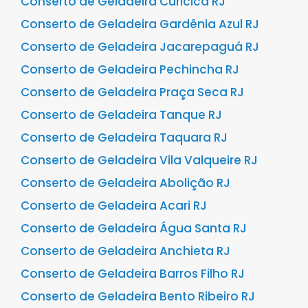
Conserto de Geladeira Curicica RJ
Conserto de Geladeira Gardênia Azul RJ
Conserto de Geladeira Jacarepaguá RJ
Conserto de Geladeira Pechincha RJ
Conserto de Geladeira Praça Seca RJ
Conserto de Geladeira Tanque RJ
Conserto de Geladeira Taquara RJ
Conserto de Geladeira Vila Valqueire RJ
Conserto de Geladeira Abolição RJ
Conserto de Geladeira Acari RJ
Conserto de Geladeira Água Santa RJ
Conserto de Geladeira Anchieta RJ
Conserto de Geladeira Barros Filho RJ
Conserto de Geladeira Bento Ribeiro RJ