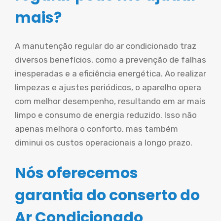
mais?
A manutenção regular do ar condicionado traz
diversos benefícios, como a prevenção de falhas
inesperadas e a eficiência energética. Ao realizar
limpezas e ajustes periódicos, o aparelho opera
com melhor desempenho, resultando em ar mais
limpo e consumo de energia reduzido. Isso não
apenas melhora o conforto, mas também
diminui os custos operacionais a longo prazo.
Nós oferecemos
garantia do conserto do
Ar Condicionado