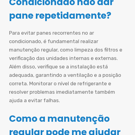
Condicionado não dar
pane repetidamente?
Para evitar panes recorrentes no ar
condicionado, é fundamental realizar
manutenção regular, como limpeza dos filtros e
verificação das unidades internas e externas.
Além disso, verifique se a instalação está
adequada, garantindo a ventilação e a posição
correta. Monitorar o nível de refrigerante e
resolver problemas imediatamente também
ajuda a evitar falhas.
Como a manutenção
regular pode me ajudar