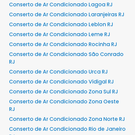
Conserto de Ar Condicionado Lagoa RJ
Conserto de Ar Condicionado Laranjeiras RJ
Conserto de Ar Condicionado Leblon RJ
Conserto de Ar Condicionado Leme RJ
Conserto de Ar Condicionado Rocinha RJ
Conserto de Ar Condicionado São Conrado
RJ
Conserto de Ar Condicionado Urca RJ
Conserto de Ar Condicionado Vidigal RJ
Conserto de Ar Condicionado Zona Sul RJ
Conserto de Ar Condicionado Zona Oeste
RJ
Conserto de Ar Condicionado Zona Norte RJ
Conserto de Ar Condicionado Rio de Janeiro