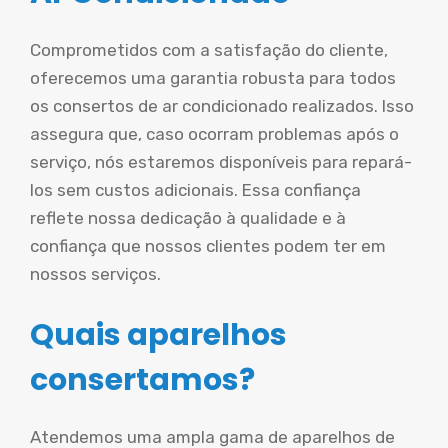
Comprometidos com a satisfação do cliente,
oferecemos uma garantia robusta para todos
os consertos de ar condicionado realizados. Isso
assegura que, caso ocorram problemas após o
serviço, nós estaremos disponíveis para repará-
los sem custos adicionais. Essa confiança
reflete nossa dedicação à qualidade e à
confiança que nossos clientes podem ter em
nossos serviços.
Quais aparelhos
consertamos?
Atendemos uma ampla gama de aparelhos de