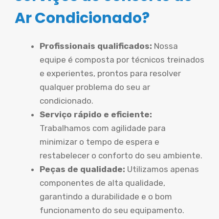
Ar Condicionado?
Profissionais qualificados:
Nossa
equipe é composta por técnicos treinados
e experientes, prontos para resolver
qualquer problema do seu ar
condicionado.
Serviço rápido e eficiente:
Trabalhamos com agilidade para
minimizar o tempo de espera e
restabelecer o conforto do seu ambiente.
Peças de qualidade:
Utilizamos apenas
componentes de alta qualidade,
garantindo a durabilidade e o bom
funcionamento do seu equipamento.