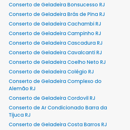
Conserto de Geladeira Bonsucesso RJ
Conserto de Geladeira Brás de Pina RJ
Conserto de Geladeira Cachambi RJ
Conserto de Geladeira Campinho RJ
Conserto de Geladeira Cascadura RJ
Conserto de Geladeira Cavalcanti RJ
Conserto de Geladeira Coelho Neto RJ
Conserto de Geladeira Colégio RJ
Conserto de Geladeira Complexo do
Alemão RJ
Conserto de Geladeira Cordovil RJ
Conserto de Ar Condicionado Barra da
Tijuca RJ
Conserto de Geladeira Costa Barros RJ