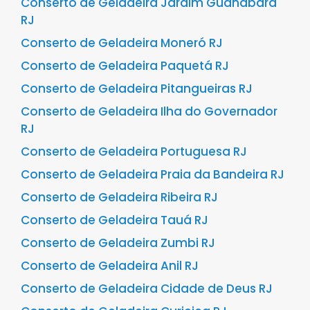
Conserto de Geladeira Jardim Guanabara
RJ
Conserto de Geladeira Moneró RJ
Conserto de Geladeira Paquetá RJ
Conserto de Geladeira Pitangueiras RJ
Conserto de Geladeira Ilha do Governador
RJ
Conserto de Geladeira Portuguesa RJ
Conserto de Geladeira Praia da Bandeira RJ
Conserto de Geladeira Ribeira RJ
Conserto de Geladeira Tauá RJ
Conserto de Geladeira Zumbi RJ
Conserto de Geladeira Anil RJ
Conserto de Geladeira Cidade de Deus RJ