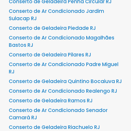
Conserto de Geladeira Penha Circular RJ
Conserto de Ar Condicionado Jardim
Sulacap RJ
Conserto de Geladeira Piedade RJ
Conserto de Ar Condicionado Magalhães
Bastos RJ
Conserto de Geladeira Pilares RJ
Conserto de Ar Condicionado Padre Miguel
RJ
Conserto de Geladeira Quintino Bocaiuva RJ
Conserto de Ar Condicionado Realengo RJ
Conserto de Geladeira Ramos RJ
Conserto de Ar Condicionado Senador
Camará RJ
Conserto de Geladeira Riachuelo RJ