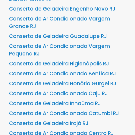
Conserto de Geladeira Engenho Novo RJ
Conserto de Ar Condicionado Vargem
Grande RJ
Conserto de Geladeira Guadalupe RJ
Conserto de Ar Condicionado Vargem
Pequena RJ
Conserto de Geladeira Higienópolis RJ
Conserto de Ar Condicionado Benfica RJ
Conserto de Geladeira Honório Gurgel RJ
Conserto de Ar Condicionado Caju RJ
Conserto de Geladeira Inhaúma RJ
Conserto de Ar Condicionado Catumbi RJ
Conserto de Geladeira Irajá RJ
Conserto de Ar Condicionado Centro RJ