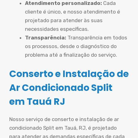
Atendimento personalizado:
Cada
cliente é único, e nosso atendimento é
projetado para atender às suas
necessidades específicas.
Transparência:
Transparência em todos
os processos, desde o diagnóstico do
problema até a finalização do serviço.
Conserto e Instalação de
Ar Condicionado Split
em Tauá RJ
Nosso serviço de conserto e instalação de ar
condicionado Split em Tauá, RJ, é projetado
para atender as demandas específicas de cada