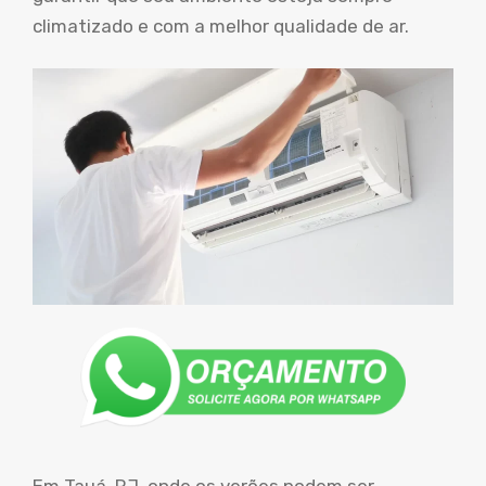
climatizado e com a melhor qualidade de ar.