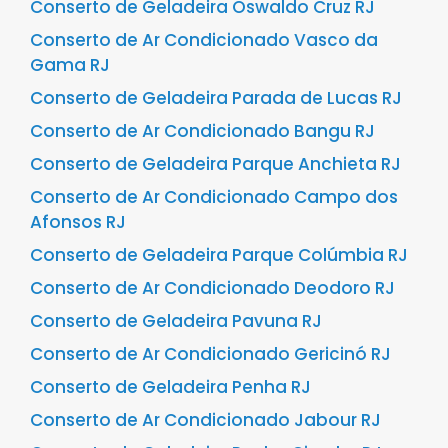
Conserto de Geladeira Oswaldo Cruz RJ
Conserto de Ar Condicionado Vasco da
Gama RJ
Conserto de Geladeira Parada de Lucas RJ
Conserto de Ar Condicionado Bangu RJ
Conserto de Geladeira Parque Anchieta RJ
Conserto de Ar Condicionado Campo dos
Afonsos RJ
Conserto de Geladeira Parque Colúmbia RJ
Conserto de Ar Condicionado Deodoro RJ
Conserto de Geladeira Pavuna RJ
Conserto de Ar Condicionado Gericinó RJ
Conserto de Geladeira Penha RJ
Conserto de Ar Condicionado Jabour RJ