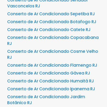
Vasconcelos RJ
Conserto de Ar Condicionado Sepetiba RJ
Conserto de Ar Condicionado Botafogo RJ
Conserto de Ar Condicionado Catete RJ
Conserto de Ar Condicionado Copacabana
RJ
Conserto de Ar Condicionado Cosme Velho
RJ
Conserto de Ar Condicionado Flamengo RJ
Conserto de Ar Condicionado Gávea RJ
Conserto de Ar Condicionado Humaitá RJ
Conserto de Ar Condicionado Ipanema RJ
Conserto de Ar Condicionado Jardim
Botânico RJ