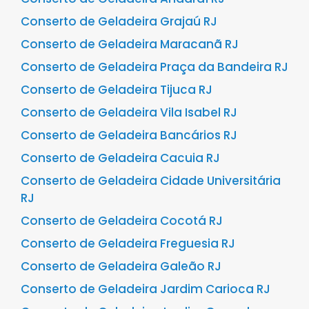
Conserto de Geladeira Grajaú RJ
Conserto de Geladeira Maracanã RJ
Conserto de Geladeira Praça da Bandeira RJ
Conserto de Geladeira Tijuca RJ
Conserto de Geladeira Vila Isabel RJ
Conserto de Geladeira Bancários RJ
Conserto de Geladeira Cacuia RJ
Conserto de Geladeira Cidade Universitária
RJ
Conserto de Geladeira Cocotá RJ
Conserto de Geladeira Freguesia RJ
Conserto de Geladeira Galeão RJ
Conserto de Geladeira Jardim Carioca RJ