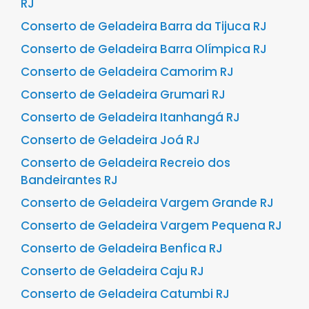
RJ
Conserto de Geladeira Barra da Tijuca RJ
Conserto de Geladeira Barra Olímpica RJ
Conserto de Geladeira Camorim RJ
Conserto de Geladeira Grumari RJ
Conserto de Geladeira Itanhangá RJ
Conserto de Geladeira Joá RJ
Conserto de Geladeira Recreio dos
Bandeirantes RJ
Conserto de Geladeira Vargem Grande RJ
Conserto de Geladeira Vargem Pequena RJ
Conserto de Geladeira Benfica RJ
Conserto de Geladeira Caju RJ
Conserto de Geladeira Catumbi RJ