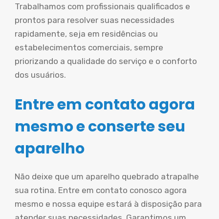
Trabalhamos com profissionais qualificados e
prontos para resolver suas necessidades
rapidamente, seja em residências ou
estabelecimentos comerciais, sempre
priorizando a qualidade do serviço e o conforto
dos usuários.
Entre em contato agora
mesmo e conserte seu
aparelho
Não deixe que um aparelho quebrado atrapalhe
sua rotina. Entre em contato conosco agora
mesmo e nossa equipe estará à disposição para
atender suas necessidades. Garantimos um