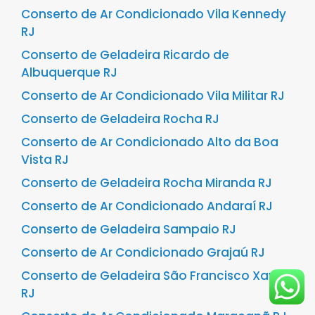
Conserto de Ar Condicionado Vila Kennedy
RJ
Conserto de Geladeira Ricardo de
Albuquerque RJ
Conserto de Ar Condicionado Vila Militar RJ
Conserto de Geladeira Rocha RJ
Conserto de Ar Condicionado Alto da Boa
Vista RJ
Conserto de Geladeira Rocha Miranda RJ
Conserto de Ar Condicionado Andaraí RJ
Conserto de Geladeira Sampaio RJ
Conserto de Ar Condicionado Grajaú RJ
Conserto de Geladeira São Francisco Xavier
RJ