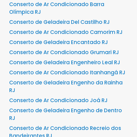
Conserto de Ar Condicionado Barra
Olímpica RJ
Conserto de Geladeira Del Castilho RJ
Conserto de Ar Condicionado Camorim RJ
Conserto de Geladeira Encantado RJ
Conserto de Ar Condicionado Grumari RJ
Conserto de Geladeira Engenheiro Leal RJ
Conserto de Ar Condicionado Itanhangá RJ
Conserto de Geladeira Engenho da Rainha
RJ
Conserto de Ar Condicionado Joá RJ
Conserto de Geladeira Engenho de Dentro
RJ
Conserto de Ar Condicionado Recreio dos
Bandeirantes RJ