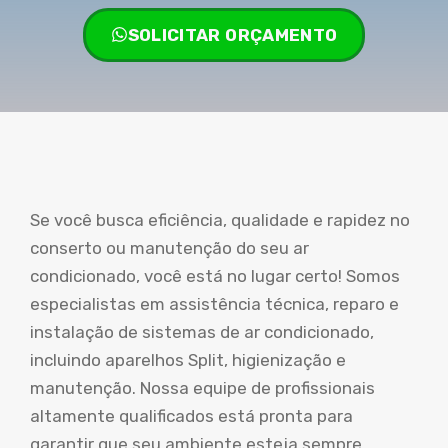
SOLICITAR ORÇAMENTO
Se você busca eficiência, qualidade e rapidez no
conserto ou manutenção do seu ar
condicionado, você está no lugar certo! Somos
especialistas em assistência técnica, reparo e
instalação de sistemas de ar condicionado,
incluindo aparelhos Split, higienização e
manutenção. Nossa equipe de profissionais
altamente qualificados está pronta para
garantir que seu ambiente esteja sempre