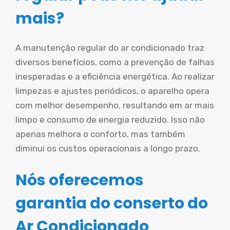
mais?
A manutenção regular do ar condicionado traz
diversos benefícios, como a prevenção de falhas
inesperadas e a eficiência energética. Ao realizar
limpezas e ajustes periódicos, o aparelho opera
com melhor desempenho, resultando em ar mais
limpo e consumo de energia reduzido. Isso não
apenas melhora o conforto, mas também
diminui os custos operacionais a longo prazo.
Nós oferecemos
garantia do conserto do
Ar Condicionado