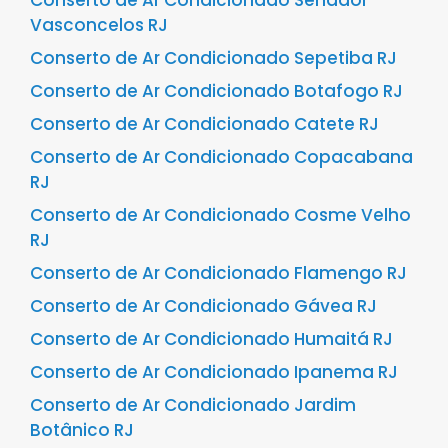
Vasconcelos RJ
Conserto de Ar Condicionado Sepetiba RJ
Conserto de Ar Condicionado Botafogo RJ
Conserto de Ar Condicionado Catete RJ
Conserto de Ar Condicionado Copacabana
RJ
Conserto de Ar Condicionado Cosme Velho
RJ
Conserto de Ar Condicionado Flamengo RJ
Conserto de Ar Condicionado Gávea RJ
Conserto de Ar Condicionado Humaitá RJ
Conserto de Ar Condicionado Ipanema RJ
Conserto de Ar Condicionado Jardim
Botânico RJ