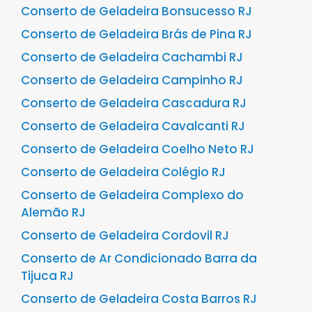
Conserto de Geladeira Bonsucesso RJ
Conserto de Geladeira Brás de Pina RJ
Conserto de Geladeira Cachambi RJ
Conserto de Geladeira Campinho RJ
Conserto de Geladeira Cascadura RJ
Conserto de Geladeira Cavalcanti RJ
Conserto de Geladeira Coelho Neto RJ
Conserto de Geladeira Colégio RJ
Conserto de Geladeira Complexo do
Alemão RJ
Conserto de Geladeira Cordovil RJ
Conserto de Ar Condicionado Barra da
Tijuca RJ
Conserto de Geladeira Costa Barros RJ