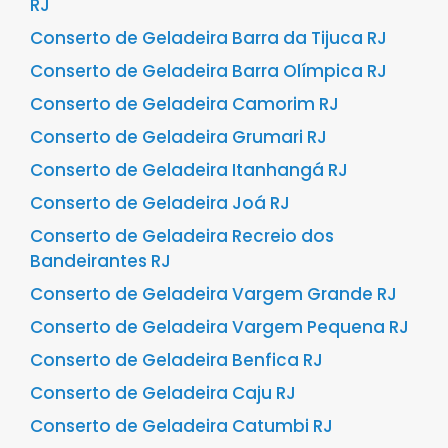
RJ
Conserto de Geladeira Barra da Tijuca RJ
Conserto de Geladeira Barra Olímpica RJ
Conserto de Geladeira Camorim RJ
Conserto de Geladeira Grumari RJ
Conserto de Geladeira Itanhangá RJ
Conserto de Geladeira Joá RJ
Conserto de Geladeira Recreio dos
Bandeirantes RJ
Conserto de Geladeira Vargem Grande RJ
Conserto de Geladeira Vargem Pequena RJ
Conserto de Geladeira Benfica RJ
Conserto de Geladeira Caju RJ
Conserto de Geladeira Catumbi RJ