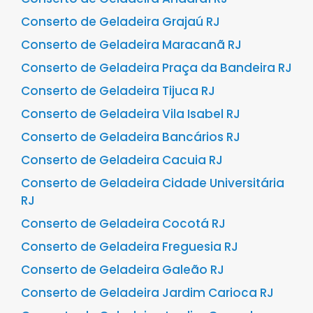
Conserto de Geladeira Grajaú RJ
Conserto de Geladeira Maracanã RJ
Conserto de Geladeira Praça da Bandeira RJ
Conserto de Geladeira Tijuca RJ
Conserto de Geladeira Vila Isabel RJ
Conserto de Geladeira Bancários RJ
Conserto de Geladeira Cacuia RJ
Conserto de Geladeira Cidade Universitária
RJ
Conserto de Geladeira Cocotá RJ
Conserto de Geladeira Freguesia RJ
Conserto de Geladeira Galeão RJ
Conserto de Geladeira Jardim Carioca RJ