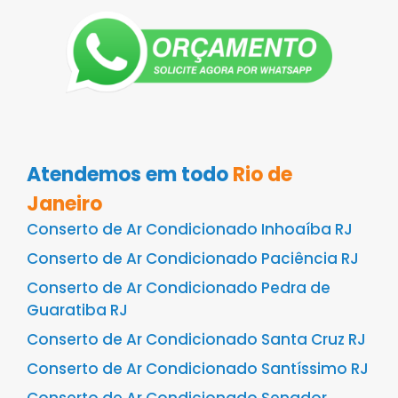
Atendemos em todo
Rio de
Janeiro
Conserto de Ar Condicionado Inhoaíba RJ
Conserto de Ar Condicionado Paciência RJ
Conserto de Ar Condicionado Pedra de
Guaratiba RJ
Conserto de Ar Condicionado Santa Cruz RJ
Conserto de Ar Condicionado Santíssimo RJ
Conserto de Ar Condicionado Senador