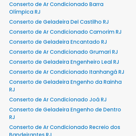
Conserto de Ar Condicionado Barra
Olímpica RJ
Conserto de Geladeira Del Castilho RJ
Conserto de Ar Condicionado Camorim RJ
Conserto de Geladeira Encantado RJ
Conserto de Ar Condicionado Grumari RJ
Conserto de Geladeira Engenheiro Leal RJ
Conserto de Ar Condicionado Itanhangá RJ
Conserto de Geladeira Engenho da Rainha
RJ
Conserto de Ar Condicionado Joá RJ
Conserto de Geladeira Engenho de Dentro
RJ
Conserto de Ar Condicionado Recreio dos
Bandeirantes RJ