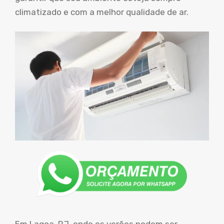
climatizado e com a melhor qualidade de ar.