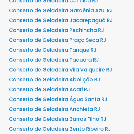
Conserto de Geladeira Curicica RJ
Conserto de Geladeira Gardênia Azul RJ
Conserto de Geladeira Jacarepaguá RJ
Conserto de Geladeira Pechincha RJ
Conserto de Geladeira Praça Seca RJ
Conserto de Geladeira Tanque RJ
Conserto de Geladeira Taquara RJ
Conserto de Geladeira Vila Valqueire RJ
Conserto de Geladeira Abolição RJ
Conserto de Geladeira Acari RJ
Conserto de Geladeira Água Santa RJ
Conserto de Geladeira Anchieta RJ
Conserto de Geladeira Barros Filho RJ
Conserto de Geladeira Bento Ribeiro RJ