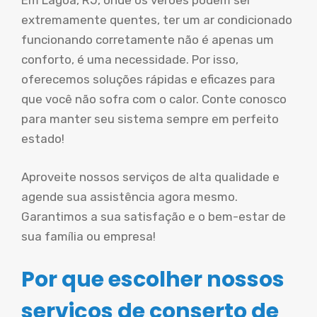
Em Lagoa, RJ, onde os verões podem ser
extremamente quentes, ter um ar condicionado
funcionando corretamente não é apenas um
conforto, é uma necessidade. Por isso,
oferecemos soluções rápidas e eficazes para
que você não sofra com o calor. Conte conosco
para manter seu sistema sempre em perfeito
estado!
Aproveite nossos serviços de alta qualidade e
agende sua assistência agora mesmo.
Garantimos a sua satisfação e o bem-estar de
sua família ou empresa!
Por que escolher nossos
serviços de conserto de