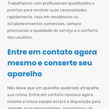
Trabalhamos com profissionais qualificados e
prontos para resolver suas necessidades
rapidamente, seja em residências ou
estabelecimentos comerciais, sempre
priorizando a qualidade do serviço e o conforto
dos usuários.
Entre em contato agora
mesmo e conserte seu
aparelho
Não deixe que um aparelho quebrado atrapalhe
sua rotina. Entre em contato conosco agora
mesmo e nossa equipe estará à disposição para
atender suas necessidades. Garantimos um