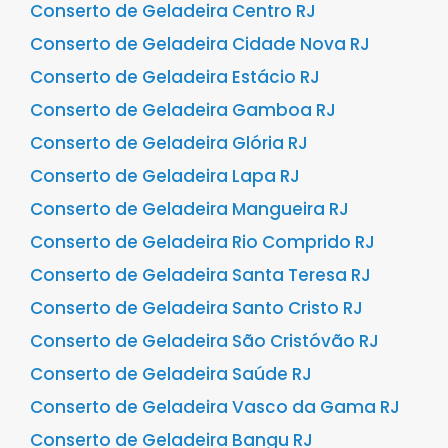
Conserto de Geladeira Centro RJ
Conserto de Geladeira Cidade Nova RJ
Conserto de Geladeira Estácio RJ
Conserto de Geladeira Gamboa RJ
Conserto de Geladeira Glória RJ
Conserto de Geladeira Lapa RJ
Conserto de Geladeira Mangueira RJ
Conserto de Geladeira Rio Comprido RJ
Conserto de Geladeira Santa Teresa RJ
Conserto de Geladeira Santo Cristo RJ
Conserto de Geladeira São Cristóvão RJ
Conserto de Geladeira Saúde RJ
Conserto de Geladeira Vasco da Gama RJ
Conserto de Geladeira Bangu RJ