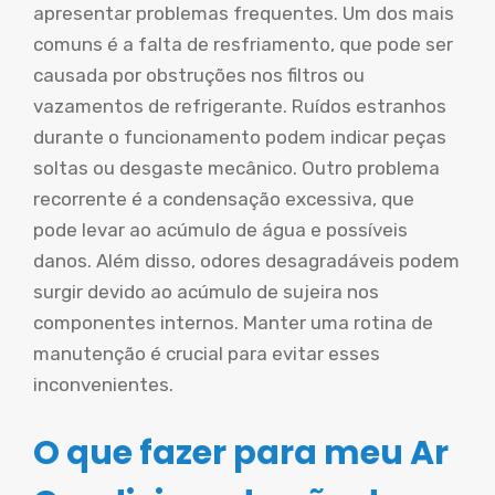
apresentar problemas frequentes. Um dos mais
comuns é a falta de resfriamento, que pode ser
causada por obstruções nos filtros ou
vazamentos de refrigerante. Ruídos estranhos
durante o funcionamento podem indicar peças
soltas ou desgaste mecânico. Outro problema
recorrente é a condensação excessiva, que
pode levar ao acúmulo de água e possíveis
danos. Além disso, odores desagradáveis podem
surgir devido ao acúmulo de sujeira nos
componentes internos. Manter uma rotina de
manutenção é crucial para evitar esses
inconvenientes.
O que fazer para meu Ar