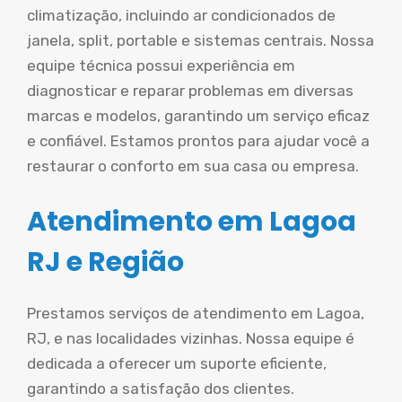
climatização, incluindo ar condicionados de
janela, split, portable e sistemas centrais. Nossa
equipe técnica possui experiência em
diagnosticar e reparar problemas em diversas
marcas e modelos, garantindo um serviço eficaz
e confiável. Estamos prontos para ajudar você a
restaurar o conforto em sua casa ou empresa.
Atendimento em Lagoa
RJ e Região
Prestamos serviços de atendimento em Lagoa,
RJ, e nas localidades vizinhas. Nossa equipe é
dedicada a oferecer um suporte eficiente,
garantindo a satisfação dos clientes.