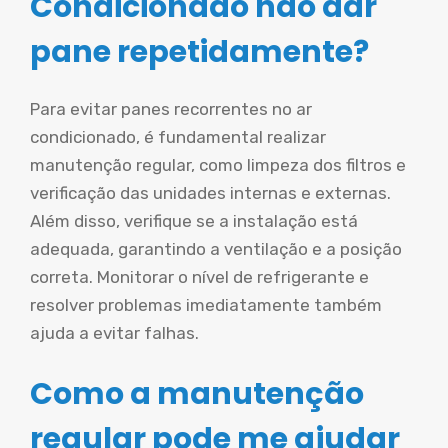
Condicionado não dar
pane repetidamente?
Para evitar panes recorrentes no ar
condicionado, é fundamental realizar
manutenção regular, como limpeza dos filtros e
verificação das unidades internas e externas.
Além disso, verifique se a instalação está
adequada, garantindo a ventilação e a posição
correta. Monitorar o nível de refrigerante e
resolver problemas imediatamente também
ajuda a evitar falhas.
Como a manutenção
regular pode me ajudar