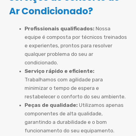
Ar Condicionado?
Profissionais qualificados:
Nossa
equipe é composta por técnicos treinados
e experientes, prontos para resolver
qualquer problema do seu ar
condicionado.
Serviço rápido e eficiente:
Trabalhamos com agilidade para
minimizar o tempo de espera e
restabelecer o conforto do seu ambiente.
Peças de qualidade:
Utilizamos apenas
componentes de alta qualidade,
garantindo a durabilidade e o bom
funcionamento do seu equipamento.