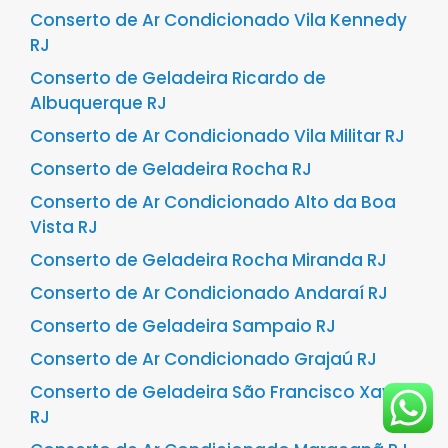
Conserto de Ar Condicionado Vila Kennedy
RJ
Conserto de Geladeira Ricardo de
Albuquerque RJ
Conserto de Ar Condicionado Vila Militar RJ
Conserto de Geladeira Rocha RJ
Conserto de Ar Condicionado Alto da Boa
Vista RJ
Conserto de Geladeira Rocha Miranda RJ
Conserto de Ar Condicionado Andaraí RJ
Conserto de Geladeira Sampaio RJ
Conserto de Ar Condicionado Grajaú RJ
Conserto de Geladeira São Francisco Xavier
RJ