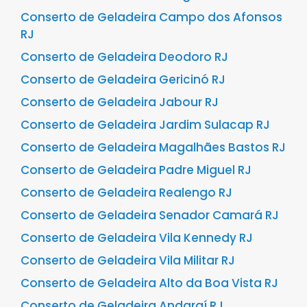
Conserto de Geladeira Campo dos Afonsos
RJ
Conserto de Geladeira Deodoro RJ
Conserto de Geladeira Gericinó RJ
Conserto de Geladeira Jabour RJ
Conserto de Geladeira Jardim Sulacap RJ
Conserto de Geladeira Magalhães Bastos RJ
Conserto de Geladeira Padre Miguel RJ
Conserto de Geladeira Realengo RJ
Conserto de Geladeira Senador Camará RJ
Conserto de Geladeira Vila Kennedy RJ
Conserto de Geladeira Vila Militar RJ
Conserto de Geladeira Alto da Boa Vista RJ
Conserto de Geladeira Andaraí RJ