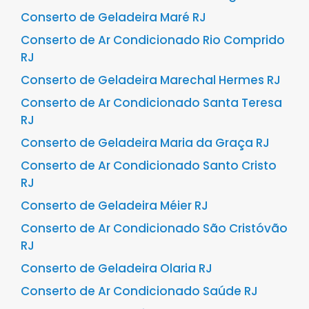
Conserto de Geladeira Maré RJ
Conserto de Ar Condicionado Rio Comprido
RJ
Conserto de Geladeira Marechal Hermes RJ
Conserto de Ar Condicionado Santa Teresa
RJ
Conserto de Geladeira Maria da Graça RJ
Conserto de Ar Condicionado Santo Cristo
RJ
Conserto de Geladeira Méier RJ
Conserto de Ar Condicionado São Cristóvão
RJ
Conserto de Geladeira Olaria RJ
Conserto de Ar Condicionado Saúde RJ