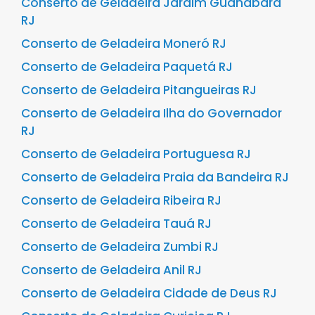
Conserto de Geladeira Jardim Guanabara
RJ
Conserto de Geladeira Moneró RJ
Conserto de Geladeira Paquetá RJ
Conserto de Geladeira Pitangueiras RJ
Conserto de Geladeira Ilha do Governador
RJ
Conserto de Geladeira Portuguesa RJ
Conserto de Geladeira Praia da Bandeira RJ
Conserto de Geladeira Ribeira RJ
Conserto de Geladeira Tauá RJ
Conserto de Geladeira Zumbi RJ
Conserto de Geladeira Anil RJ
Conserto de Geladeira Cidade de Deus RJ