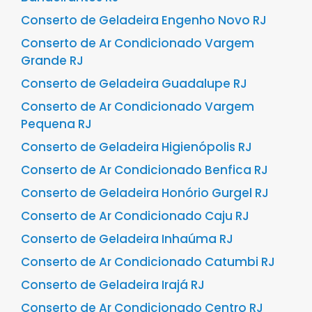
Conserto de Geladeira Engenho Novo RJ
Conserto de Ar Condicionado Vargem
Grande RJ
Conserto de Geladeira Guadalupe RJ
Conserto de Ar Condicionado Vargem
Pequena RJ
Conserto de Geladeira Higienópolis RJ
Conserto de Ar Condicionado Benfica RJ
Conserto de Geladeira Honório Gurgel RJ
Conserto de Ar Condicionado Caju RJ
Conserto de Geladeira Inhaúma RJ
Conserto de Ar Condicionado Catumbi RJ
Conserto de Geladeira Irajá RJ
Conserto de Ar Condicionado Centro RJ