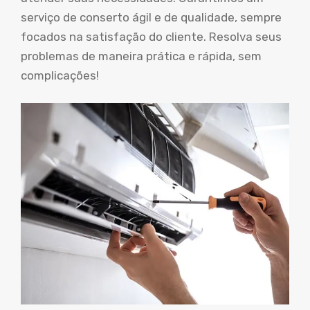
serviço de conserto ágil e de qualidade, sempre
focados na satisfação do cliente. Resolva seus
problemas de maneira prática e rápida, sem
complicações!