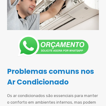
Problemas comuns nos
Ar Condicionado
Os ar condicionados são essenciais para manter
o conforto em ambientes internos, mas podem