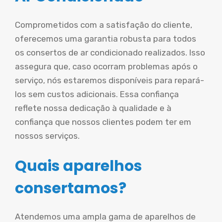
Comprometidos com a satisfação do cliente,
oferecemos uma garantia robusta para todos
os consertos de ar condicionado realizados. Isso
assegura que, caso ocorram problemas após o
serviço, nós estaremos disponíveis para repará-
los sem custos adicionais. Essa confiança
reflete nossa dedicação à qualidade e à
confiança que nossos clientes podem ter em
nossos serviços.
Quais aparelhos
consertamos?
Atendemos uma ampla gama de aparelhos de