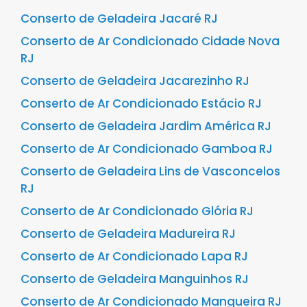
Conserto de Geladeira Jacaré RJ
Conserto de Ar Condicionado Cidade Nova
RJ
Conserto de Geladeira Jacarezinho RJ
Conserto de Ar Condicionado Estácio RJ
Conserto de Geladeira Jardim América RJ
Conserto de Ar Condicionado Gamboa RJ
Conserto de Geladeira Lins de Vasconcelos
RJ
Conserto de Ar Condicionado Glória RJ
Conserto de Geladeira Madureira RJ
Conserto de Ar Condicionado Lapa RJ
Conserto de Geladeira Manguinhos RJ
Conserto de Ar Condicionado Mangueira RJ