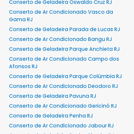
Conserto de Geladeira Oswaldo Cruz RJ
Conserto de Ar Condicionado Vasco da
Gama RJ
Conserto de Geladeira Parada de Lucas RJ
Conserto de Ar Condicionado Bangu RJ
Conserto de Geladeira Parque Anchieta RJ
Conserto de Ar Condicionado Campo dos
Afonsos RJ
Conserto de Geladeira Parque Colúmbia RJ
Conserto de Ar Condicionado Deodoro RJ
Conserto de Geladeira Pavuna RJ
Conserto de Ar Condicionado Gericinó RJ
Conserto de Geladeira Penha RJ
Conserto de Ar Condicionado Jabour RJ