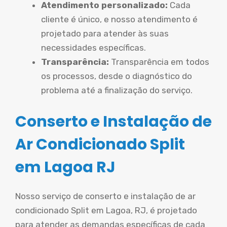
Atendimento personalizado:
Cada
cliente é único, e nosso atendimento é
projetado para atender às suas
necessidades específicas.
Transparência:
Transparência em todos
os processos, desde o diagnóstico do
problema até a finalização do serviço.
Conserto e Instalação de
Ar Condicionado Split
em Lagoa RJ
Nosso serviço de conserto e instalação de ar
condicionado Split em Lagoa, RJ, é projetado
para atender as demandas específicas de cada