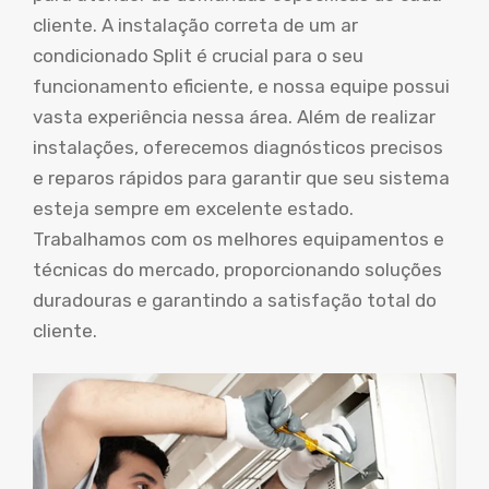
cliente. A instalação correta de um ar
condicionado Split é crucial para o seu
funcionamento eficiente, e nossa equipe possui
vasta experiência nessa área. Além de realizar
instalações, oferecemos diagnósticos precisos
e reparos rápidos para garantir que seu sistema
esteja sempre em excelente estado.
Trabalhamos com os melhores equipamentos e
técnicas do mercado, proporcionando soluções
duradouras e garantindo a satisfação total do
cliente.