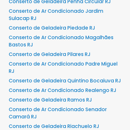
Conserto de Geladeira Penha Circular RJ
Conserto de Ar Condicionado Jardim
Sulacap RJ
Conserto de Geladeira Piedade RJ
Conserto de Ar Condicionado Magalhães
Bastos RJ
Conserto de Geladeira Pilares RJ
Conserto de Ar Condicionado Padre Miguel
RJ
Conserto de Geladeira Quintino Bocaiuva RJ
Conserto de Ar Condicionado Realengo RJ
Conserto de Geladeira Ramos RJ
Conserto de Ar Condicionado Senador
Camará RJ
Conserto de Geladeira Riachuelo RJ