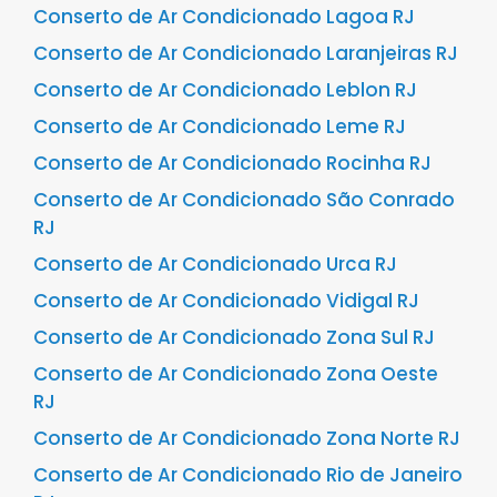
Conserto de Ar Condicionado Lagoa RJ
Conserto de Ar Condicionado Laranjeiras RJ
Conserto de Ar Condicionado Leblon RJ
Conserto de Ar Condicionado Leme RJ
Conserto de Ar Condicionado Rocinha RJ
Conserto de Ar Condicionado São Conrado
RJ
Conserto de Ar Condicionado Urca RJ
Conserto de Ar Condicionado Vidigal RJ
Conserto de Ar Condicionado Zona Sul RJ
Conserto de Ar Condicionado Zona Oeste
RJ
Conserto de Ar Condicionado Zona Norte RJ
Conserto de Ar Condicionado Rio de Janeiro