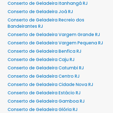
Conserto de Geladeira Itanhangá RJ
Conserto de Geladeira Joá RJ
Conserto de Geladeira Recreio dos
Bandeirantes RJ
Conserto de Geladeira Vargem Grande RJ
Conserto de Geladeira Vargem Pequena RJ
Conserto de Geladeira Benfica RJ
Conserto de Geladeira Caju RJ
Conserto de Geladeira Catumbi RJ
Conserto de Geladeira Centro RJ
Conserto de Geladeira Cidade Nova RJ
Conserto de Geladeira Estácio RJ
Conserto de Geladeira Gamboa RJ
Conserto de Geladeira Glória RJ