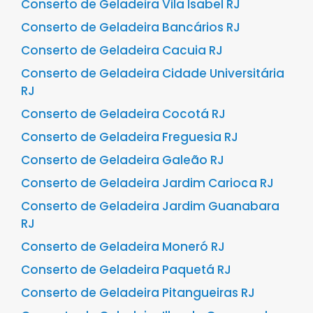
Conserto de Geladeira Vila Isabel RJ
Conserto de Geladeira Bancários RJ
Conserto de Geladeira Cacuia RJ
Conserto de Geladeira Cidade Universitária
RJ
Conserto de Geladeira Cocotá RJ
Conserto de Geladeira Freguesia RJ
Conserto de Geladeira Galeão RJ
Conserto de Geladeira Jardim Carioca RJ
Conserto de Geladeira Jardim Guanabara
RJ
Conserto de Geladeira Moneró RJ
Conserto de Geladeira Paquetá RJ
Conserto de Geladeira Pitangueiras RJ