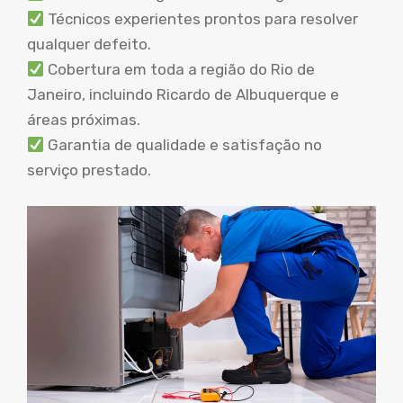
Técnicos experientes prontos para resolver
qualquer defeito.
Cobertura em toda a região do Rio de
Janeiro, incluindo Ricardo de Albuquerque e
áreas próximas.
Garantia de qualidade e satisfação no
serviço prestado.