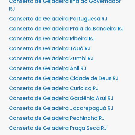
Conserto de Geladeira Ilha do Governador
RJ
Conserto de Geladeira Portuguesa RJ
Conserto de Geladeira Praia da Bandeira RJ
Conserto de Geladeira Ribeira RJ
Conserto de Geladeira Tauá RJ
Conserto de Geladeira Zumbi RJ
Conserto de Geladeira Anil RJ
Conserto de Geladeira Cidade de Deus RJ
Conserto de Geladeira Curicica RJ
Conserto de Geladeira Gardênia Azul RJ
Conserto de Geladeira Jacarepaguá RJ
Conserto de Geladeira Pechincha RJ
Conserto de Geladeira Praça Seca RJ