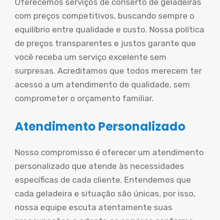
Oferecemos serviços de conserto de geladeiras
com preços competitivos, buscando sempre o
equilíbrio entre qualidade e custo. Nossa política
de preços transparentes e justos garante que
você receba um serviço excelente sem
surpresas. Acreditamos que todos merecem ter
acesso a um atendimento de qualidade, sem
comprometer o orçamento familiar.
Atendimento Personalizado
Nosso compromisso é oferecer um atendimento
personalizado que atende às necessidades
específicas de cada cliente. Entendemos que
cada geladeira e situação são únicas, por isso,
nossa equipe escuta atentamente suas