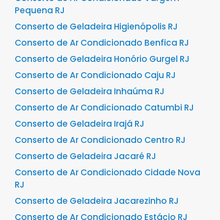
Pequena RJ
Conserto de Geladeira Higienópolis RJ
Conserto de Ar Condicionado Benfica RJ
Conserto de Geladeira Honório Gurgel RJ
Conserto de Ar Condicionado Caju RJ
Conserto de Geladeira Inhaúma RJ
Conserto de Ar Condicionado Catumbi RJ
Conserto de Geladeira Irajá RJ
Conserto de Ar Condicionado Centro RJ
Conserto de Geladeira Jacaré RJ
Conserto de Ar Condicionado Cidade Nova
RJ
Conserto de Geladeira Jacarezinho RJ
Conserto de Ar Condicionado Estácio RJ