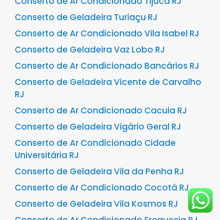
Conserto de Ar Condicionado Tijuca RJ
Conserto de Geladeira Turiaçu RJ
Conserto de Ar Condicionado Vila Isabel RJ
Conserto de Geladeira Vaz Lobo RJ
Conserto de Ar Condicionado Bancários RJ
Conserto de Geladeira Vicente de Carvalho
RJ
Conserto de Ar Condicionado Cacuia RJ
Conserto de Geladeira Vigário Geral RJ
Conserto de Ar Condicionado Cidade
Universitária RJ
Conserto de Geladeira Vila da Penha RJ
Conserto de Ar Condicionado Cocotá RJ
Conserto de Geladeira Vila Kosmos RJ