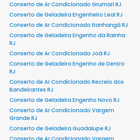
Conserto de Ar Condicionado Grumari RJ
Conserto de Geladeira Engenheiro Leal RJ
Conserto de Ar Condicionado Itanhangá RJ
Conserto de Geladeira Engenho da Rainha
RJ
Conserto de Ar Condicionado Joá RJ
Conserto de Geladeira Engenho de Dentro
RJ
Conserto de Ar Condicionado Recreio dos
Bandeirantes RJ
Conserto de Geladeira Engenho Novo RJ
Conserto de Ar Condicionado Vargem
Grande RJ
Conserto de Geladeira Guadalupe RJ
Conserto de Ar Condicionado Vargem