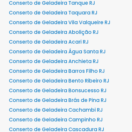
Conserto de Geladeira Tanque RJ
Conserto de Geladeira Taquara RJ
Conserto de Geladeira Vila Valqueire RJ
Conserto de Geladeira Abolição RJ
Conserto de Geladeira Acari RJ
Conserto de Geladeira Água Santa RJ
Conserto de Geladeira Anchieta RJ
Conserto de Geladeira Barros Filho RJ
Conserto de Geladeira Bento Ribeiro RJ
Conserto de Geladeira Bonsucesso RJ
Conserto de Geladeira Brás de Pina RJ
Conserto de Geladeira Cachambi RJ
Conserto de Geladeira Campinho RJ
Conserto de Geladeira Cascadura RJ