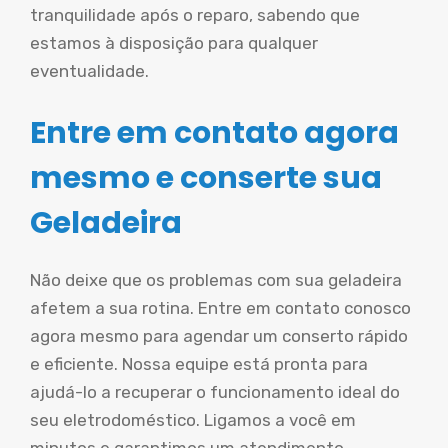
tranquilidade após o reparo, sabendo que
estamos à disposição para qualquer
eventualidade.
Entre em contato agora
mesmo e conserte sua
Geladeira
Não deixe que os problemas com sua geladeira
afetem a sua rotina. Entre em contato conosco
agora mesmo para agendar um conserto rápido
e eficiente. Nossa equipe está pronta para
ajudá-lo a recuperar o funcionamento ideal do
seu eletrodoméstico. Ligamos a você em
minutos e garantimos um atendimento