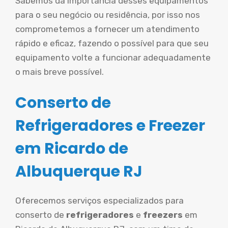
Sabemos da importância desses equipamentos
para o seu negócio ou residência, por isso nos
comprometemos a fornecer um atendimento
rápido e eficaz, fazendo o possível para que seu
equipamento volte a funcionar adequadamente
o mais breve possível.
Conserto de
Refrigeradores e Freezer
em Ricardo de
Albuquerque RJ
Oferecemos serviços especializados para
conserto de
refrigeradores
e
freezers
em