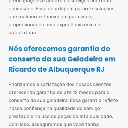
preocupações e adapta os serviços conforme
necessário. Essa abordagem garante soluções
que realmente funcionam para você,
proporcionando uma experiência única e
satisfatória.
Nós oferecemos garantia do
conserto da sua Geladeira em
Ricardo de Albuquerque RJ
Priorizamos a satisfação dos nossos clientes,
oferecendo garantia de até 12 meses para o
conserto da sua geladeira. Essa garantia reflete
nossa confiança na qualidade do serviço
prestado e no uso de peças de alta qualidade.
Com isso, asseguramos que você tenha