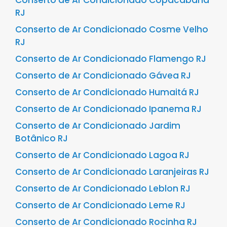
Conserto de Ar Condicionado Copacabana
RJ
Conserto de Ar Condicionado Cosme Velho
RJ
Conserto de Ar Condicionado Flamengo RJ
Conserto de Ar Condicionado Gávea RJ
Conserto de Ar Condicionado Humaitá RJ
Conserto de Ar Condicionado Ipanema RJ
Conserto de Ar Condicionado Jardim
Botânico RJ
Conserto de Ar Condicionado Lagoa RJ
Conserto de Ar Condicionado Laranjeiras RJ
Conserto de Ar Condicionado Leblon RJ
Conserto de Ar Condicionado Leme RJ
Conserto de Ar Condicionado Rocinha RJ