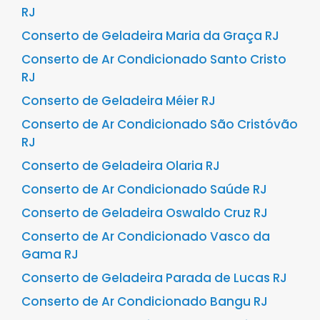
RJ
Conserto de Geladeira Maria da Graça RJ
Conserto de Ar Condicionado Santo Cristo
RJ
Conserto de Geladeira Méier RJ
Conserto de Ar Condicionado São Cristóvão
RJ
Conserto de Geladeira Olaria RJ
Conserto de Ar Condicionado Saúde RJ
Conserto de Geladeira Oswaldo Cruz RJ
Conserto de Ar Condicionado Vasco da
Gama RJ
Conserto de Geladeira Parada de Lucas RJ
Conserto de Ar Condicionado Bangu RJ