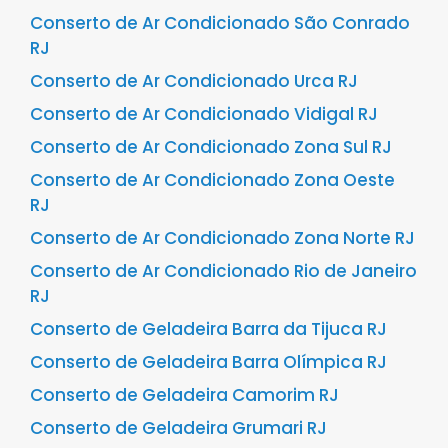
Conserto de Ar Condicionado São Conrado
RJ
Conserto de Ar Condicionado Urca RJ
Conserto de Ar Condicionado Vidigal RJ
Conserto de Ar Condicionado Zona Sul RJ
Conserto de Ar Condicionado Zona Oeste
RJ
Conserto de Ar Condicionado Zona Norte RJ
Conserto de Ar Condicionado Rio de Janeiro
RJ
Conserto de Geladeira Barra da Tijuca RJ
Conserto de Geladeira Barra Olímpica RJ
Conserto de Geladeira Camorim RJ
Conserto de Geladeira Grumari RJ