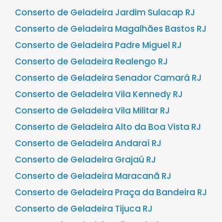
Conserto de Geladeira Jardim Sulacap RJ
Conserto de Geladeira Magalhães Bastos RJ
Conserto de Geladeira Padre Miguel RJ
Conserto de Geladeira Realengo RJ
Conserto de Geladeira Senador Camará RJ
Conserto de Geladeira Vila Kennedy RJ
Conserto de Geladeira Vila Militar RJ
Conserto de Geladeira Alto da Boa Vista RJ
Conserto de Geladeira Andaraí RJ
Conserto de Geladeira Grajaú RJ
Conserto de Geladeira Maracanã RJ
Conserto de Geladeira Praça da Bandeira RJ
Conserto de Geladeira Tijuca RJ