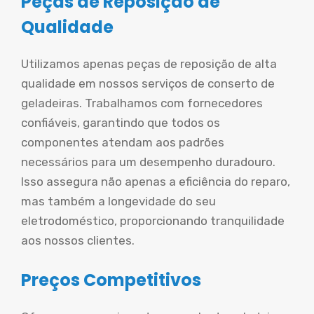
Peças de Reposição de
Qualidade
Utilizamos apenas peças de reposição de alta
qualidade em nossos serviços de conserto de
geladeiras. Trabalhamos com fornecedores
confiáveis, garantindo que todos os
componentes atendam aos padrões
necessários para um desempenho duradouro.
Isso assegura não apenas a eficiência do reparo,
mas também a longevidade do seu
eletrodoméstico, proporcionando tranquilidade
aos nossos clientes.
Preços Competitivos