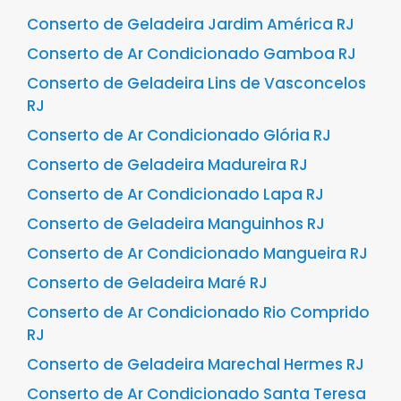
Conserto de Geladeira Jardim América RJ
Conserto de Ar Condicionado Gamboa RJ
Conserto de Geladeira Lins de Vasconcelos
RJ
Conserto de Ar Condicionado Glória RJ
Conserto de Geladeira Madureira RJ
Conserto de Ar Condicionado Lapa RJ
Conserto de Geladeira Manguinhos RJ
Conserto de Ar Condicionado Mangueira RJ
Conserto de Geladeira Maré RJ
Conserto de Ar Condicionado Rio Comprido
RJ
Conserto de Geladeira Marechal Hermes RJ
Conserto de Ar Condicionado Santa Teresa