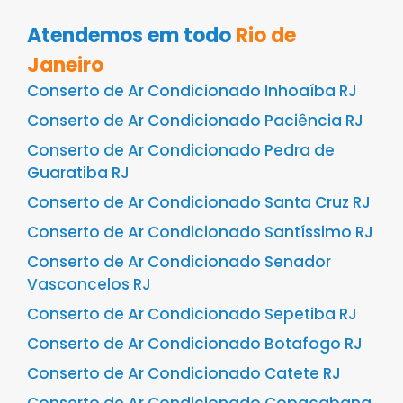
Atendemos em todo
Rio de
Janeiro
Conserto de Ar Condicionado Inhoaíba RJ
Conserto de Ar Condicionado Paciência RJ
Conserto de Ar Condicionado Pedra de
Guaratiba RJ
Conserto de Ar Condicionado Santa Cruz RJ
Conserto de Ar Condicionado Santíssimo RJ
Conserto de Ar Condicionado Senador
Vasconcelos RJ
Conserto de Ar Condicionado Sepetiba RJ
Conserto de Ar Condicionado Botafogo RJ
Conserto de Ar Condicionado Catete RJ