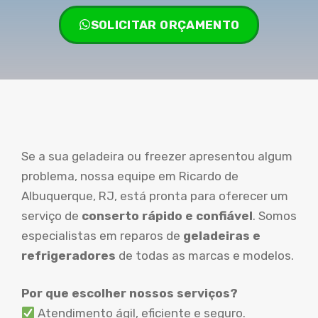
SOLICITAR ORÇAMENTO
Se a sua geladeira ou freezer apresentou algum
problema, nossa equipe em Ricardo de
Albuquerque, RJ, está pronta para oferecer um
serviço de
conserto rápido e confiável
. Somos
especialistas em reparos de
geladeiras e
refrigeradores
de todas as marcas e modelos.
Por que escolher nossos serviços?
Atendimento ágil, eficiente e seguro.