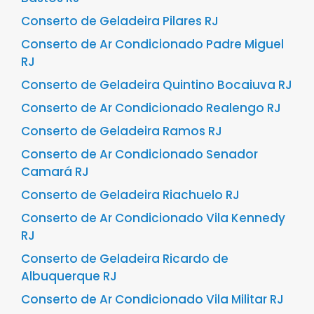
Conserto de Geladeira Pilares RJ
Conserto de Ar Condicionado Padre Miguel
RJ
Conserto de Geladeira Quintino Bocaiuva RJ
Conserto de Ar Condicionado Realengo RJ
Conserto de Geladeira Ramos RJ
Conserto de Ar Condicionado Senador
Camará RJ
Conserto de Geladeira Riachuelo RJ
Conserto de Ar Condicionado Vila Kennedy
RJ
Conserto de Geladeira Ricardo de
Albuquerque RJ
Conserto de Ar Condicionado Vila Militar RJ