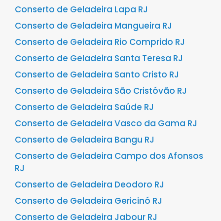
Conserto de Geladeira Lapa RJ
Conserto de Geladeira Mangueira RJ
Conserto de Geladeira Rio Comprido RJ
Conserto de Geladeira Santa Teresa RJ
Conserto de Geladeira Santo Cristo RJ
Conserto de Geladeira São Cristóvão RJ
Conserto de Geladeira Saúde RJ
Conserto de Geladeira Vasco da Gama RJ
Conserto de Geladeira Bangu RJ
Conserto de Geladeira Campo dos Afonsos
RJ
Conserto de Geladeira Deodoro RJ
Conserto de Geladeira Gericinó RJ
Conserto de Geladeira Jabour RJ