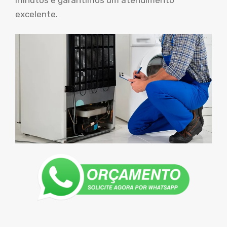
excelente.