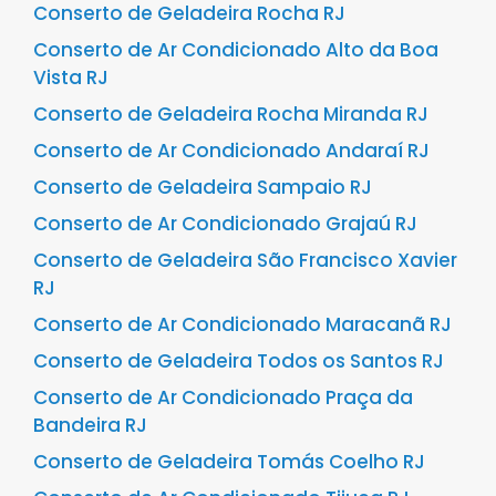
Conserto de Geladeira Rocha RJ
Conserto de Ar Condicionado Alto da Boa
Vista RJ
Conserto de Geladeira Rocha Miranda RJ
Conserto de Ar Condicionado Andaraí RJ
Conserto de Geladeira Sampaio RJ
Conserto de Ar Condicionado Grajaú RJ
Conserto de Geladeira São Francisco Xavier
RJ
Conserto de Ar Condicionado Maracanã RJ
Conserto de Geladeira Todos os Santos RJ
Conserto de Ar Condicionado Praça da
Bandeira RJ
Conserto de Geladeira Tomás Coelho RJ