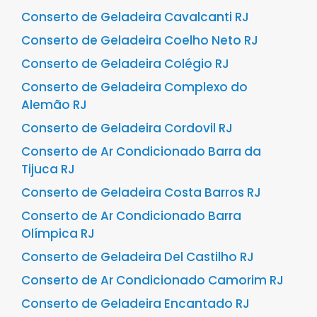
Conserto de Geladeira Cavalcanti RJ
Conserto de Geladeira Coelho Neto RJ
Conserto de Geladeira Colégio RJ
Conserto de Geladeira Complexo do
Alemão RJ
Conserto de Geladeira Cordovil RJ
Conserto de Ar Condicionado Barra da
Tijuca RJ
Conserto de Geladeira Costa Barros RJ
Conserto de Ar Condicionado Barra
Olímpica RJ
Conserto de Geladeira Del Castilho RJ
Conserto de Ar Condicionado Camorim RJ
Conserto de Geladeira Encantado RJ