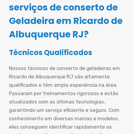
serviços de conserto de
Geladeira em Ricardo de
Albuquerque RJ?
Técnicos Qualificados
Nossos técnicos de conserto de geladeiras em
Ricardo de Albuquerque RJ são altamente
qualificados e têm ampla experiência na área.
Passaram por treinamentos rigorosos e estão
atualizados com as últimas tecnologias,
garantindo um serviço eficiente e seguro. Com
conhecimento em diversas marcas e modelos,
eles conseguem identificar rapidamente os