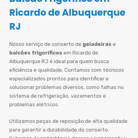
Ricardo de Albuquerque
RJ
Nosso serviço de conserto de
geladeiras
e
balcões frigoríficos
em Ricardo de
Albuquerque RJ é ideal para quem busca
eficiência e qualidade. Contamos com técnicos
especializados prontos para identificar e
solucionar problemas diversos, como falhas no
sistema de refrigeração, vazamentos e
problemas elétricos.
Utilizamos peças de reposição de alta qualidade
para garantir a durabilidade do conserto.