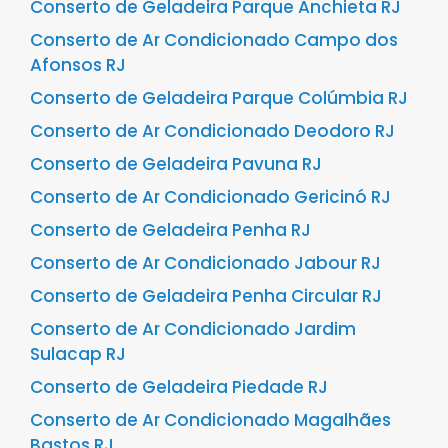
Conserto de Geladeira Parque Anchieta RJ
Conserto de Ar Condicionado Campo dos
Afonsos RJ
Conserto de Geladeira Parque Colúmbia RJ
Conserto de Ar Condicionado Deodoro RJ
Conserto de Geladeira Pavuna RJ
Conserto de Ar Condicionado Gericinó RJ
Conserto de Geladeira Penha RJ
Conserto de Ar Condicionado Jabour RJ
Conserto de Geladeira Penha Circular RJ
Conserto de Ar Condicionado Jardim
Sulacap RJ
Conserto de Geladeira Piedade RJ
Conserto de Ar Condicionado Magalhães
Bastos RJ