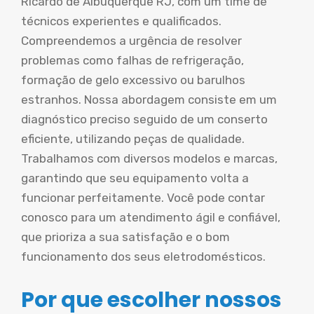
Ricardo de Albuquerque RJ, com um time de
técnicos experientes e qualificados.
Compreendemos a urgência de resolver
problemas como falhas de refrigeração,
formação de gelo excessivo ou barulhos
estranhos. Nossa abordagem consiste em um
diagnóstico preciso seguido de um conserto
eficiente, utilizando peças de qualidade.
Trabalhamos com diversos modelos e marcas,
garantindo que seu equipamento volta a
funcionar perfeitamente. Você pode contar
conosco para um atendimento ágil e confiável,
que prioriza a sua satisfação e o bom
funcionamento dos seus eletrodomésticos.
Por que escolher nossos