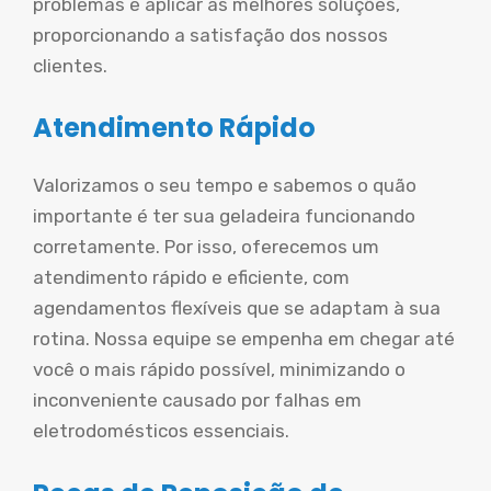
problemas e aplicar as melhores soluções,
proporcionando a satisfação dos nossos
clientes.
Atendimento Rápido
Valorizamos o seu tempo e sabemos o quão
importante é ter sua geladeira funcionando
corretamente. Por isso, oferecemos um
atendimento rápido e eficiente, com
agendamentos flexíveis que se adaptam à sua
rotina. Nossa equipe se empenha em chegar até
você o mais rápido possível, minimizando o
inconveniente causado por falhas em
eletrodomésticos essenciais.