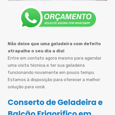
Não deixe que uma geladeira com defeito
atrapalhe o seu dia a dia!
Entre em contato agora mesmo para agendar
uma visita técnica e ter sua geladeira
funcionando novamente em pouco tempo.
Estamos à disposição para oferecer a melhor
solução para você.
Conserto de Geladeira e
Balcão Frigorífico em