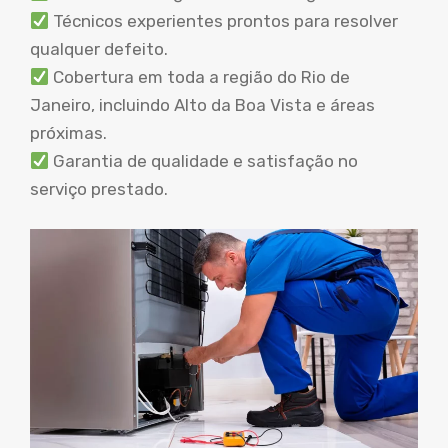
Técnicos experientes prontos para resolver
qualquer defeito.
Cobertura em toda a região do Rio de
Janeiro, incluindo Alto da Boa Vista e áreas
próximas.
Garantia de qualidade e satisfação no
serviço prestado.