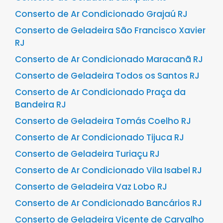
Conserto de Ar Condicionado Grajaú RJ
Conserto de Geladeira São Francisco Xavier
RJ
Conserto de Ar Condicionado Maracanã RJ
Conserto de Geladeira Todos os Santos RJ
Conserto de Ar Condicionado Praça da
Bandeira RJ
Conserto de Geladeira Tomás Coelho RJ
Conserto de Ar Condicionado Tijuca RJ
Conserto de Geladeira Turiaçu RJ
Conserto de Ar Condicionado Vila Isabel RJ
Conserto de Geladeira Vaz Lobo RJ
Conserto de Ar Condicionado Bancários RJ
Conserto de Geladeira Vicente de Carvalho