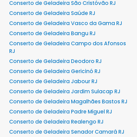
Conserto de Geladeira São Cristóvão RJ
Conserto de Geladeira Saúde RJ
Conserto de Geladeira Vasco da Gama RJ
Conserto de Geladeira Bangu RJ
Conserto de Geladeira Campo dos Afonsos
RJ
Conserto de Geladeira Deodoro RJ
Conserto de Geladeira Gericinó RJ
Conserto de Geladeira Jabour RJ
Conserto de Geladeira Jardim Sulacap RJ
Conserto de Geladeira Magalhães Bastos RJ
Conserto de Geladeira Padre Miguel RJ
Conserto de Geladeira Realengo RJ
Conserto de Geladeira Senador Camará RJ