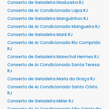
Conserto de Geladeira Madureira RJ
Conserto de Ar Condicionado Lapa RJ
Conserto de Geladeira Manguinhos RJ
Conserto de Ar Condicionado Mangueira RJ
Conserto de Geladeira Maré RJ
Conserto de Ar Condicionado Rio Comprido
RJ
Conserto de Geladeira Marechal Hermes RJ
Conserto de Ar Condicionado Santa Teresa
RJ
Conserto de Geladeira Maria da Graça RJ
Conserto de Ar Condicionado Santo Cristo
RJ
Conserto de Geladeira Méier RJ