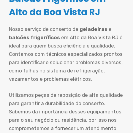
Alto da Boa Vista RJ
Nosso serviço de conserto de
geladeiras
e
balcões frigoríficos
em Alto da Boa Vista RJ é
ideal para quem busca eficiência e qualidade.
Contamos com técnicos especializados prontos
para identificar e solucionar problemas diversos,
como falhas no sistema de refrigeração,
vazamentos e problemas elétricos.
Utilizamos peças de reposição de alta qualidade
para garantir a durabilidade do conserto.
Sabemos da importância desses equipamentos
para o seu negócio ou residência, por isso nos
comprometemos a fornecer um atendimento