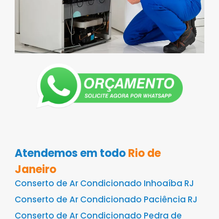
Atendemos em todo
Rio de
Janeiro
Conserto de Ar Condicionado Inhoaíba RJ
Conserto de Ar Condicionado Paciência RJ
Conserto de Ar Condicionado Pedra de