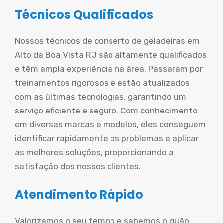
Técnicos Qualificados
Nossos técnicos de conserto de geladeiras em
Alto da Boa Vista RJ são altamente qualificados
e têm ampla experiência na área. Passaram por
treinamentos rigorosos e estão atualizados
com as últimas tecnologias, garantindo um
serviço eficiente e seguro. Com conhecimento
em diversas marcas e modelos, eles conseguem
identificar rapidamente os problemas e aplicar
as melhores soluções, proporcionando a
satisfação dos nossos clientes.
Atendimento Rápido
Valorizamos o seu tempo e sabemos o quão