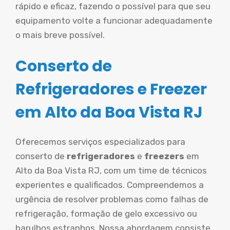
rápido e eficaz, fazendo o possível para que seu
equipamento volte a funcionar adequadamente
o mais breve possível.
Conserto de
Refrigeradores e Freezer
em Alto da Boa Vista RJ
Oferecemos serviços especializados para
conserto de
refrigeradores
e
freezers
em
Alto da Boa Vista RJ, com um time de técnicos
experientes e qualificados. Compreendemos a
urgência de resolver problemas como falhas de
refrigeração, formação de gelo excessivo ou
barulhos estranhos. Nossa abordagem consiste