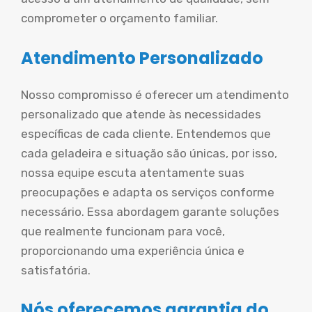
comprometer o orçamento familiar.
Atendimento Personalizado
Nosso compromisso é oferecer um atendimento
personalizado que atende às necessidades
específicas de cada cliente. Entendemos que
cada geladeira e situação são únicas, por isso,
nossa equipe escuta atentamente suas
preocupações e adapta os serviços conforme
necessário. Essa abordagem garante soluções
que realmente funcionam para você,
proporcionando uma experiência única e
satisfatória.
Nós oferecemos garantia do