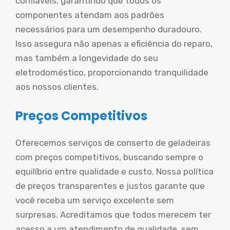
confiáveis, garantindo que todos os
componentes atendam aos padrões
necessários para um desempenho duradouro.
Isso assegura não apenas a eficiência do reparo,
mas também a longevidade do seu
eletrodoméstico, proporcionando tranquilidade
aos nossos clientes.
Preços Competitivos
Oferecemos serviços de conserto de geladeiras
com preços competitivos, buscando sempre o
equilíbrio entre qualidade e custo. Nossa política
de preços transparentes e justos garante que
você receba um serviço excelente sem
surpresas. Acreditamos que todos merecem ter
acesso a um atendimento de qualidade, sem