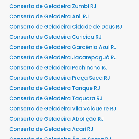
Conserto de Geladeira Zumbi RJ
Conserto de Geladeira Anil RJ
Conserto de Geladeira Cidade de Deus RJ
Conserto de Geladeira Curicica RJ
Conserto de Geladeira Gardênia Azul RJ
Conserto de Geladeira Jacarepaguá RJ
Conserto de Geladeira Pechincha RJ
Conserto de Geladeira Praça Seca RJ
Conserto de Geladeira Tanque RJ
Conserto de Geladeira Taquara RJ
Conserto de Geladeira Vila Valqueire RJ
Conserto de Geladeira Abolição RJ
Conserto de Geladeira Acari RJ