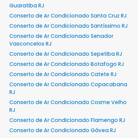
Guaratiba RJ
Conserto de Ar Condicionado Santa Cruz RJ
Conserto de Ar Condicionado Santíssimo RJ
Conserto de Ar Condicionado Senador
Vasconcelos RJ
Conserto de Ar Condicionado Sepetiba RJ
Conserto de Ar Condicionado Botafogo RJ
Conserto de Ar Condicionado Catete RJ
Conserto de Ar Condicionado Copacabana
RJ
Conserto de Ar Condicionado Cosme Velho
RJ
Conserto de Ar Condicionado Flamengo RJ
Conserto de Ar Condicionado Gávea RJ