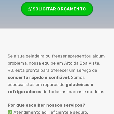
SOLICITAR ORÇAMENTO
Se a sua geladeira ou freezer apresentou algum
problema, nossa equipe em Alto da Boa Vista,
RJ, está pronta para oferecer um serviço de
conserto rápido e confiável
. Somos
especialistas em reparos de
geladeiras e
refrigeradores
de todas as marcas e modelos.
Por que escolher nossos serviços?
Atendimento ágil, eficiente e seguro.