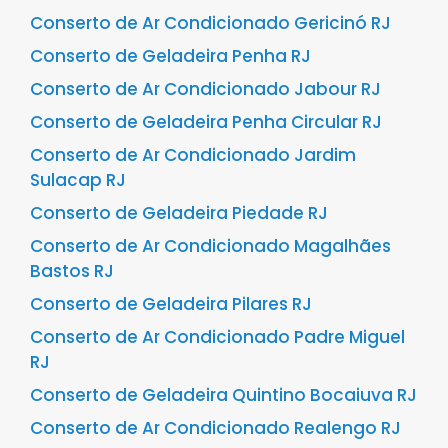
Conserto de Ar Condicionado Gericinó RJ
Conserto de Geladeira Penha RJ
Conserto de Ar Condicionado Jabour RJ
Conserto de Geladeira Penha Circular RJ
Conserto de Ar Condicionado Jardim
Sulacap RJ
Conserto de Geladeira Piedade RJ
Conserto de Ar Condicionado Magalhães
Bastos RJ
Conserto de Geladeira Pilares RJ
Conserto de Ar Condicionado Padre Miguel
RJ
Conserto de Geladeira Quintino Bocaiuva RJ
Conserto de Ar Condicionado Realengo RJ