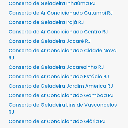
Conserto de Geladeira Inhaúma RJ
Conserto de Ar Condicionado Catumbi RJ
Conserto de Geladeira Irajá RJ
Conserto de Ar Condicionado Centro RJ
Conserto de Geladeira Jacaré RJ
Conserto de Ar Condicionado Cidade Nova
RJ
Conserto de Geladeira Jacarezinho RJ
Conserto de Ar Condicionado Estácio RJ
Conserto de Geladeira Jardim América RJ
Conserto de Ar Condicionado Gamboa RJ
Conserto de Geladeira Lins de Vasconcelos
RJ
Conserto de Ar Condicionado Glória RJ