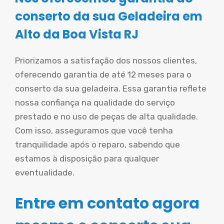
conserto da sua Geladeira em
Alto da Boa Vista RJ
Priorizamos a satisfação dos nossos clientes,
oferecendo garantia de até 12 meses para o
conserto da sua geladeira. Essa garantia reflete
nossa confiança na qualidade do serviço
prestado e no uso de peças de alta qualidade.
Com isso, asseguramos que você tenha
tranquilidade após o reparo, sabendo que
estamos à disposição para qualquer
eventualidade.
Entre em contato agora