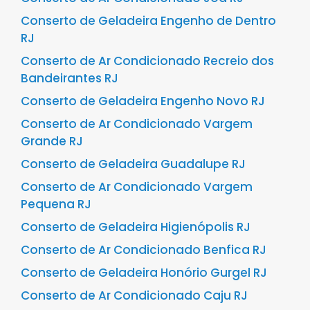
Conserto de Geladeira Engenho de Dentro
RJ
Conserto de Ar Condicionado Recreio dos
Bandeirantes RJ
Conserto de Geladeira Engenho Novo RJ
Conserto de Ar Condicionado Vargem
Grande RJ
Conserto de Geladeira Guadalupe RJ
Conserto de Ar Condicionado Vargem
Pequena RJ
Conserto de Geladeira Higienópolis RJ
Conserto de Ar Condicionado Benfica RJ
Conserto de Geladeira Honório Gurgel RJ
Conserto de Ar Condicionado Caju RJ