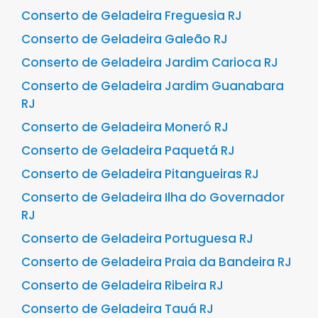
Conserto de Geladeira Freguesia RJ
Conserto de Geladeira Galeão RJ
Conserto de Geladeira Jardim Carioca RJ
Conserto de Geladeira Jardim Guanabara
RJ
Conserto de Geladeira Moneró RJ
Conserto de Geladeira Paquetá RJ
Conserto de Geladeira Pitangueiras RJ
Conserto de Geladeira Ilha do Governador
RJ
Conserto de Geladeira Portuguesa RJ
Conserto de Geladeira Praia da Bandeira RJ
Conserto de Geladeira Ribeira RJ
Conserto de Geladeira Tauá RJ