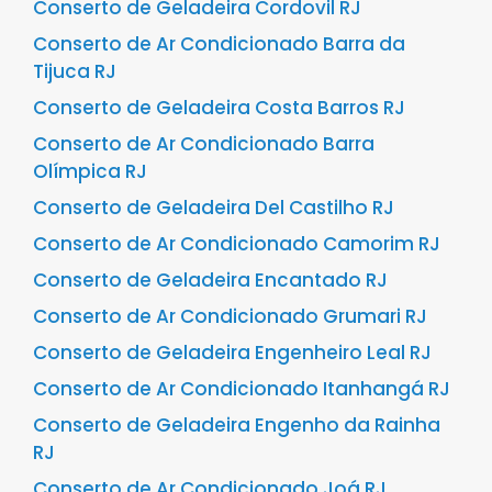
Conserto de Geladeira Cordovil RJ
Conserto de Ar Condicionado Barra da
Tijuca RJ
Conserto de Geladeira Costa Barros RJ
Conserto de Ar Condicionado Barra
Olímpica RJ
Conserto de Geladeira Del Castilho RJ
Conserto de Ar Condicionado Camorim RJ
Conserto de Geladeira Encantado RJ
Conserto de Ar Condicionado Grumari RJ
Conserto de Geladeira Engenheiro Leal RJ
Conserto de Ar Condicionado Itanhangá RJ
Conserto de Geladeira Engenho da Rainha
RJ
Conserto de Ar Condicionado Joá RJ