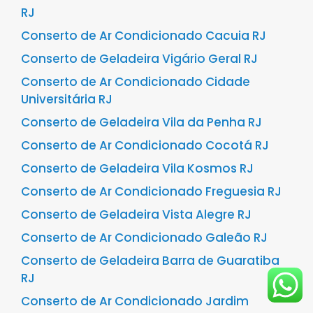
RJ
Conserto de Ar Condicionado Cacuia RJ
Conserto de Geladeira Vigário Geral RJ
Conserto de Ar Condicionado Cidade
Universitária RJ
Conserto de Geladeira Vila da Penha RJ
Conserto de Ar Condicionado Cocotá RJ
Conserto de Geladeira Vila Kosmos RJ
Conserto de Ar Condicionado Freguesia RJ
Conserto de Geladeira Vista Alegre RJ
Conserto de Ar Condicionado Galeão RJ
Conserto de Geladeira Barra de Guaratiba
RJ
Conserto de Ar Condicionado Jardim