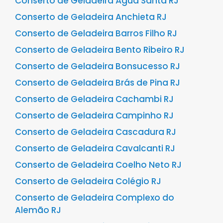
Conserto de Geladeira Água Santa RJ
Conserto de Geladeira Anchieta RJ
Conserto de Geladeira Barros Filho RJ
Conserto de Geladeira Bento Ribeiro RJ
Conserto de Geladeira Bonsucesso RJ
Conserto de Geladeira Brás de Pina RJ
Conserto de Geladeira Cachambi RJ
Conserto de Geladeira Campinho RJ
Conserto de Geladeira Cascadura RJ
Conserto de Geladeira Cavalcanti RJ
Conserto de Geladeira Coelho Neto RJ
Conserto de Geladeira Colégio RJ
Conserto de Geladeira Complexo do
Alemão RJ