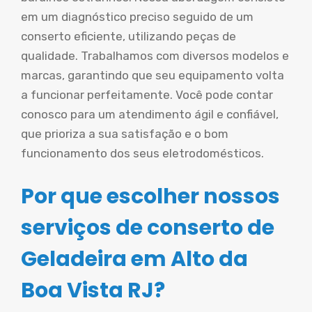
em um diagnóstico preciso seguido de um
conserto eficiente, utilizando peças de
qualidade. Trabalhamos com diversos modelos e
marcas, garantindo que seu equipamento volta
a funcionar perfeitamente. Você pode contar
conosco para um atendimento ágil e confiável,
que prioriza a sua satisfação e o bom
funcionamento dos seus eletrodomésticos.
Por que escolher nossos
serviços de conserto de
Geladeira em Alto da
Boa Vista RJ?