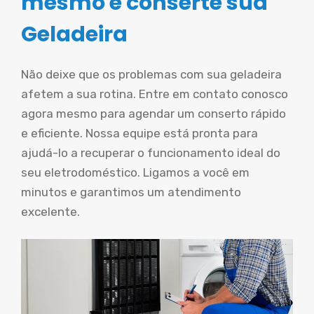
mesmo e conserte sua
Geladeira
Não deixe que os problemas com sua geladeira
afetem a sua rotina. Entre em contato conosco
agora mesmo para agendar um conserto rápido
e eficiente. Nossa equipe está pronta para
ajudá-lo a recuperar o funcionamento ideal do
seu eletrodoméstico. Ligamos a você em
minutos e garantimos um atendimento
excelente.