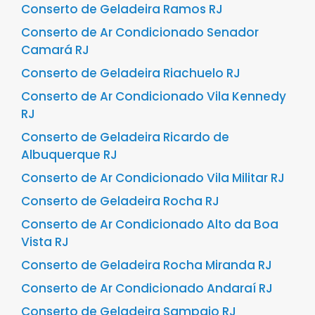
Conserto de Geladeira Ramos RJ
Conserto de Ar Condicionado Senador
Camará RJ
Conserto de Geladeira Riachuelo RJ
Conserto de Ar Condicionado Vila Kennedy
RJ
Conserto de Geladeira Ricardo de
Albuquerque RJ
Conserto de Ar Condicionado Vila Militar RJ
Conserto de Geladeira Rocha RJ
Conserto de Ar Condicionado Alto da Boa
Vista RJ
Conserto de Geladeira Rocha Miranda RJ
Conserto de Ar Condicionado Andaraí RJ
Conserto de Geladeira Sampaio RJ