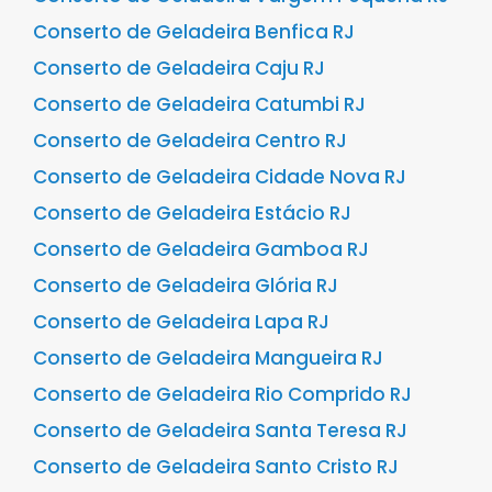
Conserto de Geladeira Benfica RJ
Conserto de Geladeira Caju RJ
Conserto de Geladeira Catumbi RJ
Conserto de Geladeira Centro RJ
Conserto de Geladeira Cidade Nova RJ
Conserto de Geladeira Estácio RJ
Conserto de Geladeira Gamboa RJ
Conserto de Geladeira Glória RJ
Conserto de Geladeira Lapa RJ
Conserto de Geladeira Mangueira RJ
Conserto de Geladeira Rio Comprido RJ
Conserto de Geladeira Santa Teresa RJ
Conserto de Geladeira Santo Cristo RJ