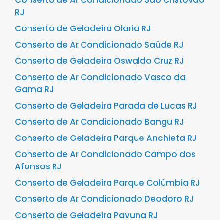
Conserto de Ar Condicionado São Cristóvão
RJ
Conserto de Geladeira Olaria RJ
Conserto de Ar Condicionado Saúde RJ
Conserto de Geladeira Oswaldo Cruz RJ
Conserto de Ar Condicionado Vasco da
Gama RJ
Conserto de Geladeira Parada de Lucas RJ
Conserto de Ar Condicionado Bangu RJ
Conserto de Geladeira Parque Anchieta RJ
Conserto de Ar Condicionado Campo dos
Afonsos RJ
Conserto de Geladeira Parque Colúmbia RJ
Conserto de Ar Condicionado Deodoro RJ
Conserto de Geladeira Pavuna RJ