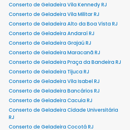
Conserto de Geladeira Vila Kennedy RJ
Conserto de Geladeira Vila Militar RJ
Conserto de Geladeira Alto da Boa Vista RJ
Conserto de Geladeira Andaraí RJ
Conserto de Geladeira Grajaú RJ
Conserto de Geladeira Maracanã RJ
Conserto de Geladeira Praça da Bandeira RJ
Conserto de Geladeira Tijuca RJ
Conserto de Geladeira Vila Isabel RJ
Conserto de Geladeira Bancários RJ
Conserto de Geladeira Cacuia RJ
Conserto de Geladeira Cidade Universitária
RJ
Conserto de Geladeira Cocotá RJ