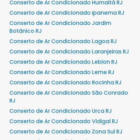
Conserto de Ar Condicionado Humaitá RJ
Conserto de Ar Condicionado Ipanema RJ
Conserto de Ar Condicionado Jardim
Botânico RJ
Conserto de Ar Condicionado Lagoa RJ
Conserto de Ar Condicionado Laranjeiras RJ
Conserto de Ar Condicionado Leblon RJ
Conserto de Ar Condicionado Leme RJ
Conserto de Ar Condicionado Rocinha RJ
Conserto de Ar Condicionado São Conrado
RJ
Conserto de Ar Condicionado Urca RJ
Conserto de Ar Condicionado Vidigal RJ
Conserto de Ar Condicionado Zona Sul RJ