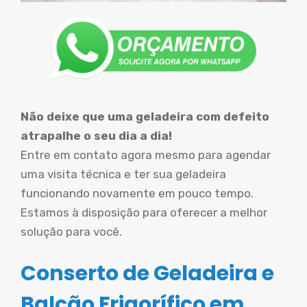
Não deixe que uma geladeira com defeito
atrapalhe o seu dia a dia!
Entre em contato agora mesmo para agendar
uma visita técnica e ter sua geladeira
funcionando novamente em pouco tempo.
Estamos à disposição para oferecer a melhor
solução para você.
Conserto de Geladeira e
Balcão Frigorífico em