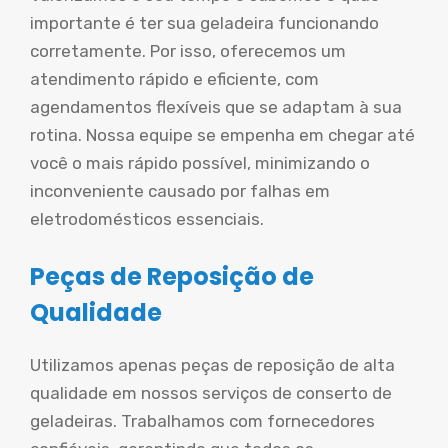
importante é ter sua geladeira funcionando
corretamente. Por isso, oferecemos um
atendimento rápido e eficiente, com
agendamentos flexíveis que se adaptam à sua
rotina. Nossa equipe se empenha em chegar até
você o mais rápido possível, minimizando o
inconveniente causado por falhas em
eletrodomésticos essenciais.
Peças de Reposição de
Qualidade
Utilizamos apenas peças de reposição de alta
qualidade em nossos serviços de conserto de
geladeiras. Trabalhamos com fornecedores