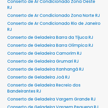
Conserto de Ar Condicionado Zona Oeste
RJ
Conserto de Ar Condicionado Zona Norte RJ
Conserto de Ar Condicionado Rio de Janeiro
RJ
Conserto de Geladeira Barra da Tijuca RJ
Conserto de Geladeira Barra Olímpica RJ
Conserto de Geladeira Camorim RJ
Conserto de Geladeira Grumari RJ
Conserto de Geladeira Itanhangá RJ
Conserto de Geladeira Joá RJ
Conserto de Geladeira Recreio dos
Bandeirantes RJ
Conserto de Geladeira Vargem Grande RJ
Conserto de Geladeira Vargem Pequena RJ