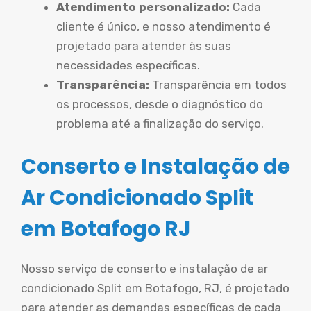
Atendimento personalizado:
Cada
cliente é único, e nosso atendimento é
projetado para atender às suas
necessidades específicas.
Transparência:
Transparência em todos
os processos, desde o diagnóstico do
problema até a finalização do serviço.
Conserto e Instalação de
Ar Condicionado Split
em Botafogo RJ
Nosso serviço de conserto e instalação de ar
condicionado Split em Botafogo, RJ, é projetado
para atender as demandas específicas de cada