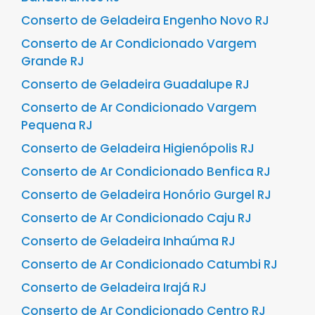
Conserto de Geladeira Engenho Novo RJ
Conserto de Ar Condicionado Vargem
Grande RJ
Conserto de Geladeira Guadalupe RJ
Conserto de Ar Condicionado Vargem
Pequena RJ
Conserto de Geladeira Higienópolis RJ
Conserto de Ar Condicionado Benfica RJ
Conserto de Geladeira Honório Gurgel RJ
Conserto de Ar Condicionado Caju RJ
Conserto de Geladeira Inhaúma RJ
Conserto de Ar Condicionado Catumbi RJ
Conserto de Geladeira Irajá RJ
Conserto de Ar Condicionado Centro RJ