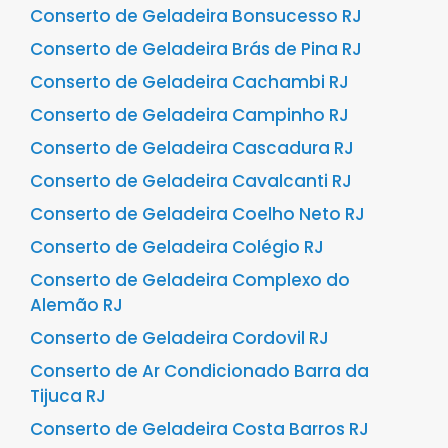
Conserto de Geladeira Bonsucesso RJ
Conserto de Geladeira Brás de Pina RJ
Conserto de Geladeira Cachambi RJ
Conserto de Geladeira Campinho RJ
Conserto de Geladeira Cascadura RJ
Conserto de Geladeira Cavalcanti RJ
Conserto de Geladeira Coelho Neto RJ
Conserto de Geladeira Colégio RJ
Conserto de Geladeira Complexo do
Alemão RJ
Conserto de Geladeira Cordovil RJ
Conserto de Ar Condicionado Barra da
Tijuca RJ
Conserto de Geladeira Costa Barros RJ