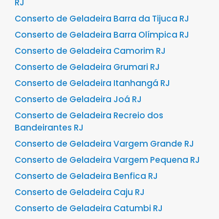
RJ
Conserto de Geladeira Barra da Tijuca RJ
Conserto de Geladeira Barra Olímpica RJ
Conserto de Geladeira Camorim RJ
Conserto de Geladeira Grumari RJ
Conserto de Geladeira Itanhangá RJ
Conserto de Geladeira Joá RJ
Conserto de Geladeira Recreio dos
Bandeirantes RJ
Conserto de Geladeira Vargem Grande RJ
Conserto de Geladeira Vargem Pequena RJ
Conserto de Geladeira Benfica RJ
Conserto de Geladeira Caju RJ
Conserto de Geladeira Catumbi RJ