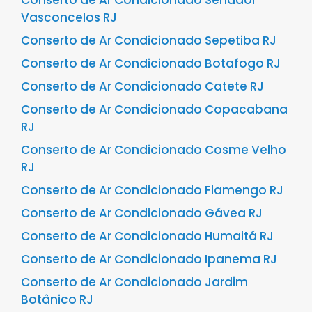
Vasconcelos RJ
Conserto de Ar Condicionado Sepetiba RJ
Conserto de Ar Condicionado Botafogo RJ
Conserto de Ar Condicionado Catete RJ
Conserto de Ar Condicionado Copacabana
RJ
Conserto de Ar Condicionado Cosme Velho
RJ
Conserto de Ar Condicionado Flamengo RJ
Conserto de Ar Condicionado Gávea RJ
Conserto de Ar Condicionado Humaitá RJ
Conserto de Ar Condicionado Ipanema RJ
Conserto de Ar Condicionado Jardim
Botânico RJ