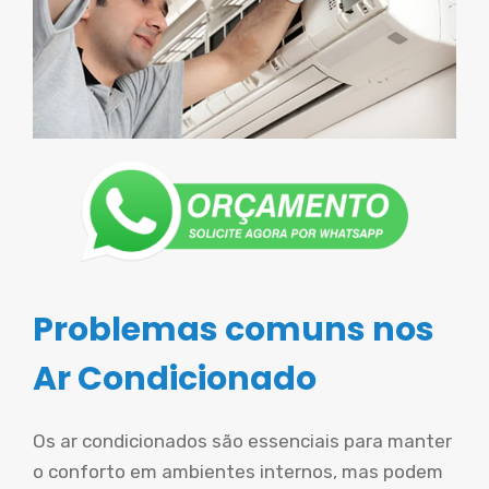
Problemas comuns nos
Ar Condicionado
Os ar condicionados são essenciais para manter
o conforto em ambientes internos, mas podem