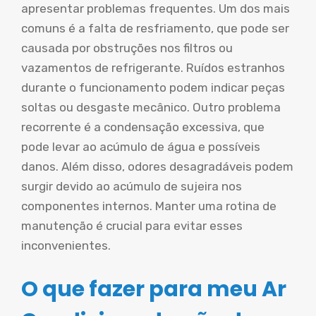
apresentar problemas frequentes. Um dos mais
comuns é a falta de resfriamento, que pode ser
causada por obstruções nos filtros ou
vazamentos de refrigerante. Ruídos estranhos
durante o funcionamento podem indicar peças
soltas ou desgaste mecânico. Outro problema
recorrente é a condensação excessiva, que
pode levar ao acúmulo de água e possíveis
danos. Além disso, odores desagradáveis podem
surgir devido ao acúmulo de sujeira nos
componentes internos. Manter uma rotina de
manutenção é crucial para evitar esses
inconvenientes.
O que fazer para meu Ar