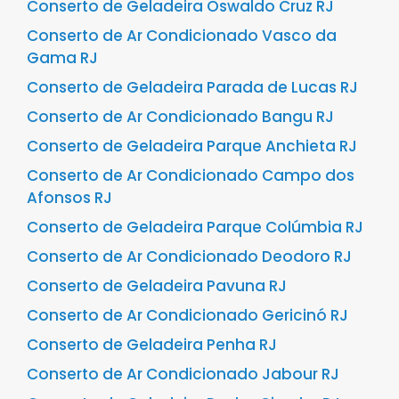
Conserto de Geladeira Oswaldo Cruz RJ
Conserto de Ar Condicionado Vasco da
Gama RJ
Conserto de Geladeira Parada de Lucas RJ
Conserto de Ar Condicionado Bangu RJ
Conserto de Geladeira Parque Anchieta RJ
Conserto de Ar Condicionado Campo dos
Afonsos RJ
Conserto de Geladeira Parque Colúmbia RJ
Conserto de Ar Condicionado Deodoro RJ
Conserto de Geladeira Pavuna RJ
Conserto de Ar Condicionado Gericinó RJ
Conserto de Geladeira Penha RJ
Conserto de Ar Condicionado Jabour RJ