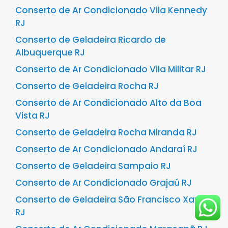
Conserto de Ar Condicionado Vila Kennedy
RJ
Conserto de Geladeira Ricardo de
Albuquerque RJ
Conserto de Ar Condicionado Vila Militar RJ
Conserto de Geladeira Rocha RJ
Conserto de Ar Condicionado Alto da Boa
Vista RJ
Conserto de Geladeira Rocha Miranda RJ
Conserto de Ar Condicionado Andaraí RJ
Conserto de Geladeira Sampaio RJ
Conserto de Ar Condicionado Grajaú RJ
Conserto de Geladeira São Francisco Xavier
RJ