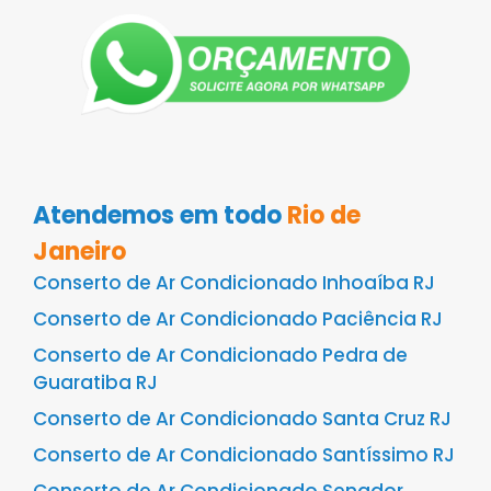
Atendemos em todo
Rio de
Janeiro
Conserto de Ar Condicionado Inhoaíba RJ
Conserto de Ar Condicionado Paciência RJ
Conserto de Ar Condicionado Pedra de
Guaratiba RJ
Conserto de Ar Condicionado Santa Cruz RJ
Conserto de Ar Condicionado Santíssimo RJ
Conserto de Ar Condicionado Senador