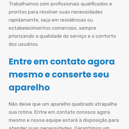
Trabalhamos com profissionais qualificados e
prontos para resolver suas necessidades
rapidamente, seja em residências ou
estabelecimentos comerciais, sempre
priorizando a qualidade do serviço e o conforto
dos usuários.
Entre em contato agora
mesmo e conserte seu
aparelho
Não deixe que um aparelho quebrado atrapalhe
sua rotina. Entre em contato conosco agora
mesmo e nossa equipe estará à disposição para
atender suas necessidades. Garantimos um