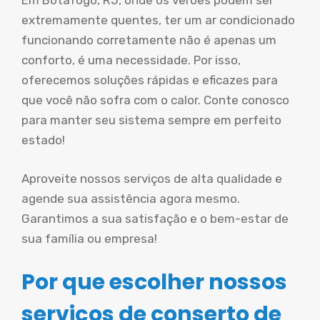
Em Botafogo, RJ, onde os verões podem ser
extremamente quentes, ter um ar condicionado
funcionando corretamente não é apenas um
conforto, é uma necessidade. Por isso,
oferecemos soluções rápidas e eficazes para
que você não sofra com o calor. Conte conosco
para manter seu sistema sempre em perfeito
estado!
Aproveite nossos serviços de alta qualidade e
agende sua assistência agora mesmo.
Garantimos a sua satisfação e o bem-estar de
sua família ou empresa!
Por que escolher nossos
serviços de conserto de