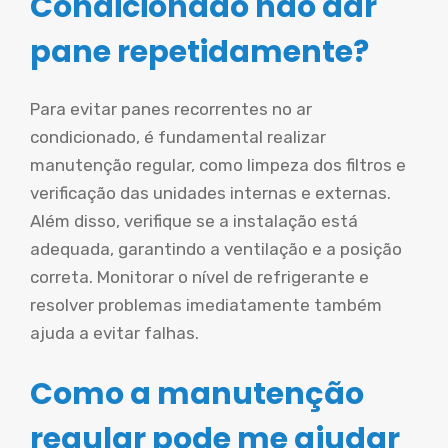
Condicionado não dar
pane repetidamente?
Para evitar panes recorrentes no ar
condicionado, é fundamental realizar
manutenção regular, como limpeza dos filtros e
verificação das unidades internas e externas.
Além disso, verifique se a instalação está
adequada, garantindo a ventilação e a posição
correta. Monitorar o nível de refrigerante e
resolver problemas imediatamente também
ajuda a evitar falhas.
Como a manutenção
regular pode me ajudar