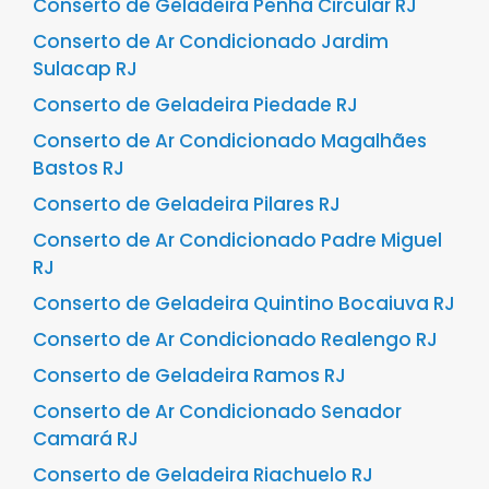
Conserto de Geladeira Penha Circular RJ
Conserto de Ar Condicionado Jardim
Sulacap RJ
Conserto de Geladeira Piedade RJ
Conserto de Ar Condicionado Magalhães
Bastos RJ
Conserto de Geladeira Pilares RJ
Conserto de Ar Condicionado Padre Miguel
RJ
Conserto de Geladeira Quintino Bocaiuva RJ
Conserto de Ar Condicionado Realengo RJ
Conserto de Geladeira Ramos RJ
Conserto de Ar Condicionado Senador
Camará RJ
Conserto de Geladeira Riachuelo RJ