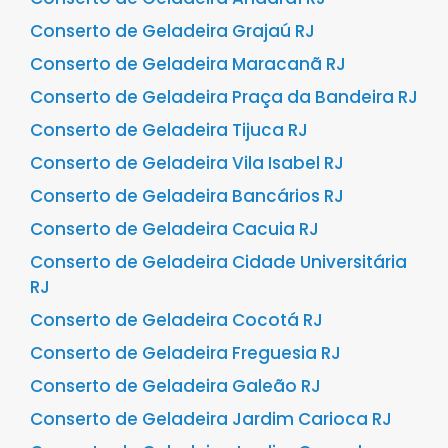
Conserto de Geladeira Grajaú RJ
Conserto de Geladeira Maracanã RJ
Conserto de Geladeira Praça da Bandeira RJ
Conserto de Geladeira Tijuca RJ
Conserto de Geladeira Vila Isabel RJ
Conserto de Geladeira Bancários RJ
Conserto de Geladeira Cacuia RJ
Conserto de Geladeira Cidade Universitária
RJ
Conserto de Geladeira Cocotá RJ
Conserto de Geladeira Freguesia RJ
Conserto de Geladeira Galeão RJ
Conserto de Geladeira Jardim Carioca RJ