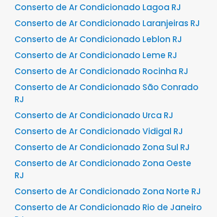
Conserto de Ar Condicionado Lagoa RJ
Conserto de Ar Condicionado Laranjeiras RJ
Conserto de Ar Condicionado Leblon RJ
Conserto de Ar Condicionado Leme RJ
Conserto de Ar Condicionado Rocinha RJ
Conserto de Ar Condicionado São Conrado
RJ
Conserto de Ar Condicionado Urca RJ
Conserto de Ar Condicionado Vidigal RJ
Conserto de Ar Condicionado Zona Sul RJ
Conserto de Ar Condicionado Zona Oeste
RJ
Conserto de Ar Condicionado Zona Norte RJ
Conserto de Ar Condicionado Rio de Janeiro