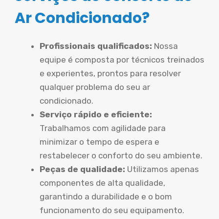
Ar Condicionado?
Profissionais qualificados:
Nossa
equipe é composta por técnicos treinados
e experientes, prontos para resolver
qualquer problema do seu ar
condicionado.
Serviço rápido e eficiente:
Trabalhamos com agilidade para
minimizar o tempo de espera e
restabelecer o conforto do seu ambiente.
Peças de qualidade:
Utilizamos apenas
componentes de alta qualidade,
garantindo a durabilidade e o bom
funcionamento do seu equipamento.