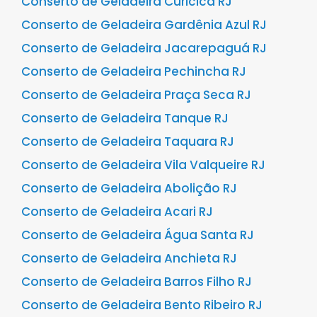
Conserto de Geladeira Curicica RJ
Conserto de Geladeira Gardênia Azul RJ
Conserto de Geladeira Jacarepaguá RJ
Conserto de Geladeira Pechincha RJ
Conserto de Geladeira Praça Seca RJ
Conserto de Geladeira Tanque RJ
Conserto de Geladeira Taquara RJ
Conserto de Geladeira Vila Valqueire RJ
Conserto de Geladeira Abolição RJ
Conserto de Geladeira Acari RJ
Conserto de Geladeira Água Santa RJ
Conserto de Geladeira Anchieta RJ
Conserto de Geladeira Barros Filho RJ
Conserto de Geladeira Bento Ribeiro RJ