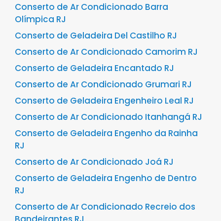
Conserto de Ar Condicionado Barra
Olímpica RJ
Conserto de Geladeira Del Castilho RJ
Conserto de Ar Condicionado Camorim RJ
Conserto de Geladeira Encantado RJ
Conserto de Ar Condicionado Grumari RJ
Conserto de Geladeira Engenheiro Leal RJ
Conserto de Ar Condicionado Itanhangá RJ
Conserto de Geladeira Engenho da Rainha
RJ
Conserto de Ar Condicionado Joá RJ
Conserto de Geladeira Engenho de Dentro
RJ
Conserto de Ar Condicionado Recreio dos
Bandeirantes RJ