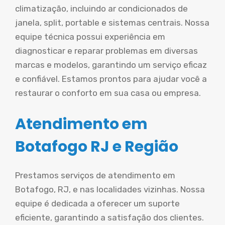
climatização, incluindo ar condicionados de
janela, split, portable e sistemas centrais. Nossa
equipe técnica possui experiência em
diagnosticar e reparar problemas em diversas
marcas e modelos, garantindo um serviço eficaz
e confiável. Estamos prontos para ajudar você a
restaurar o conforto em sua casa ou empresa.
Atendimento em
Botafogo RJ e Região
Prestamos serviços de atendimento em
Botafogo, RJ, e nas localidades vizinhas. Nossa
equipe é dedicada a oferecer um suporte
eficiente, garantindo a satisfação dos clientes.