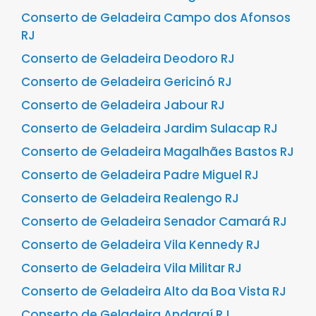
Conserto de Geladeira Campo dos Afonsos
RJ
Conserto de Geladeira Deodoro RJ
Conserto de Geladeira Gericinó RJ
Conserto de Geladeira Jabour RJ
Conserto de Geladeira Jardim Sulacap RJ
Conserto de Geladeira Magalhães Bastos RJ
Conserto de Geladeira Padre Miguel RJ
Conserto de Geladeira Realengo RJ
Conserto de Geladeira Senador Camará RJ
Conserto de Geladeira Vila Kennedy RJ
Conserto de Geladeira Vila Militar RJ
Conserto de Geladeira Alto da Boa Vista RJ
Conserto de Geladeira Andaraí RJ