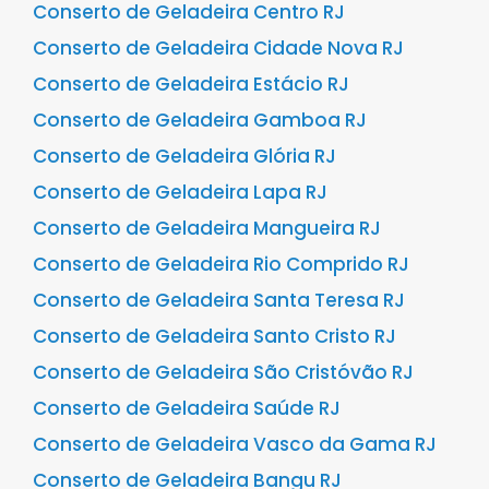
Conserto de Geladeira Centro RJ
Conserto de Geladeira Cidade Nova RJ
Conserto de Geladeira Estácio RJ
Conserto de Geladeira Gamboa RJ
Conserto de Geladeira Glória RJ
Conserto de Geladeira Lapa RJ
Conserto de Geladeira Mangueira RJ
Conserto de Geladeira Rio Comprido RJ
Conserto de Geladeira Santa Teresa RJ
Conserto de Geladeira Santo Cristo RJ
Conserto de Geladeira São Cristóvão RJ
Conserto de Geladeira Saúde RJ
Conserto de Geladeira Vasco da Gama RJ
Conserto de Geladeira Bangu RJ