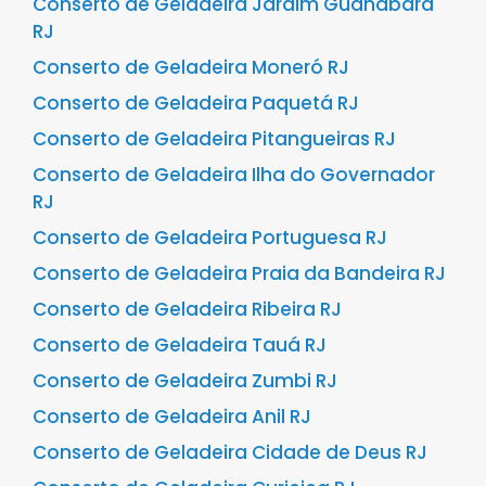
Conserto de Geladeira Jardim Guanabara
RJ
Conserto de Geladeira Moneró RJ
Conserto de Geladeira Paquetá RJ
Conserto de Geladeira Pitangueiras RJ
Conserto de Geladeira Ilha do Governador
RJ
Conserto de Geladeira Portuguesa RJ
Conserto de Geladeira Praia da Bandeira RJ
Conserto de Geladeira Ribeira RJ
Conserto de Geladeira Tauá RJ
Conserto de Geladeira Zumbi RJ
Conserto de Geladeira Anil RJ
Conserto de Geladeira Cidade de Deus RJ