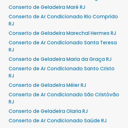
Conserto de Geladeira Maré RJ
Conserto de Ar Condicionado Rio Comprido
RJ
Conserto de Geladeira Marechal Hermes RJ
Conserto de Ar Condicionado Santa Teresa
RJ
Conserto de Geladeira Maria da Graça RJ
Conserto de Ar Condicionado Santo Cristo
RJ
Conserto de Geladeira Méier RJ
Conserto de Ar Condicionado São Cristóvão
RJ
Conserto de Geladeira Olaria RJ
Conserto de Ar Condicionado Saúde RJ