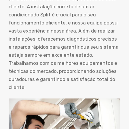
cliente. A instalação correta de um ar
condicionado Split é crucial para o seu
funcionamento eficiente, e nossa equipe possui
vasta experiência nessa área. Além de realizar
instalações, oferecemos diagnósticos precisos
e reparos rápidos para garantir que seu sistema
esteja sempre em excelente estado.
Trabalhamos com os melhores equipamentos e
técnicas do mercado, proporcionando soluções
duradouras e garantindo a satisfação total do
cliente.