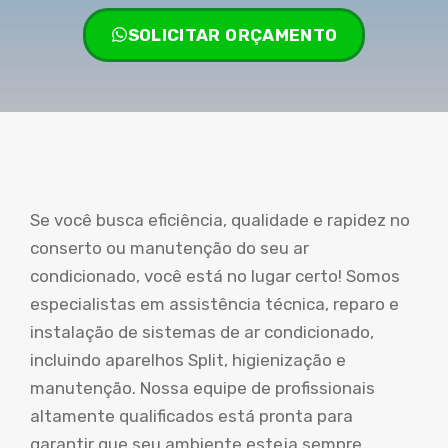
SOLICITAR ORÇAMENTO
Se você busca eficiência, qualidade e rapidez no
conserto ou manutenção do seu ar
condicionado, você está no lugar certo! Somos
especialistas em assistência técnica, reparo e
instalação de sistemas de ar condicionado,
incluindo aparelhos Split, higienização e
manutenção. Nossa equipe de profissionais
altamente qualificados está pronta para
garantir que seu ambiente esteja sempre