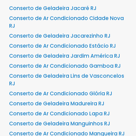
Conserto de Geladeira Jacaré RJ
Conserto de Ar Condicionado Cidade Nova
RJ
Conserto de Geladeira Jacarezinho RJ
Conserto de Ar Condicionado Estácio RJ
Conserto de Geladeira Jardim América RJ
Conserto de Ar Condicionado Gamboa RJ
Conserto de Geladeira Lins de Vasconcelos
RJ
Conserto de Ar Condicionado Glória RJ
Conserto de Geladeira Madureira RJ
Conserto de Ar Condicionado Lapa RJ
Conserto de Geladeira Manguinhos RJ
Conserto de Ar Condicionado Mangueira RJ