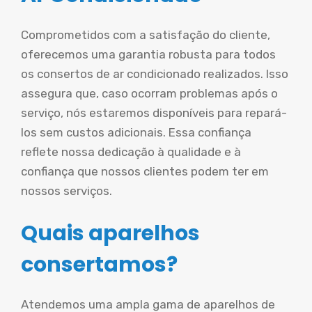
Comprometidos com a satisfação do cliente,
oferecemos uma garantia robusta para todos
os consertos de ar condicionado realizados. Isso
assegura que, caso ocorram problemas após o
serviço, nós estaremos disponíveis para repará-
los sem custos adicionais. Essa confiança
reflete nossa dedicação à qualidade e à
confiança que nossos clientes podem ter em
nossos serviços.
Quais aparelhos
consertamos?
Atendemos uma ampla gama de aparelhos de