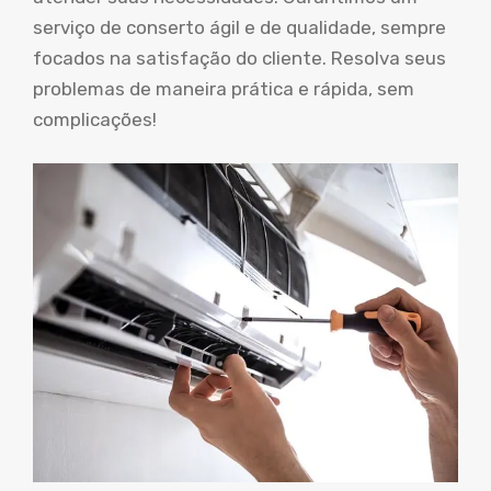
serviço de conserto ágil e de qualidade, sempre
focados na satisfação do cliente. Resolva seus
problemas de maneira prática e rápida, sem
complicações!