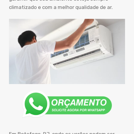
climatizado e com a melhor qualidade de ar.