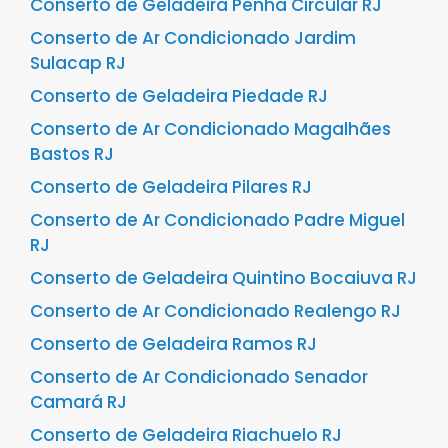
Conserto de Geladeira Penha Circular RJ
Conserto de Ar Condicionado Jardim
Sulacap RJ
Conserto de Geladeira Piedade RJ
Conserto de Ar Condicionado Magalhães
Bastos RJ
Conserto de Geladeira Pilares RJ
Conserto de Ar Condicionado Padre Miguel
RJ
Conserto de Geladeira Quintino Bocaiuva RJ
Conserto de Ar Condicionado Realengo RJ
Conserto de Geladeira Ramos RJ
Conserto de Ar Condicionado Senador
Camará RJ
Conserto de Geladeira Riachuelo RJ