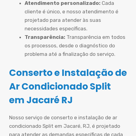
Atendimento personalizado:
Cada
cliente é único, e nosso atendimento é
projetado para atender às suas
necessidades específicas.
Transparência:
Transparência em todos
os processos, desde o diagnóstico do
problema até a finalização do serviço.
Conserto e Instalação de
Ar Condicionado Split
em Jacaré RJ
Nosso serviço de conserto e instalação de ar
condicionado Split em Jacaré, RJ, é projetado
para atender as demandas específicas de cada