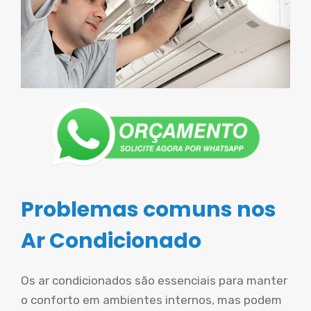
Problemas comuns nos
Ar Condicionado
Os ar condicionados são essenciais para manter
o conforto em ambientes internos, mas podem