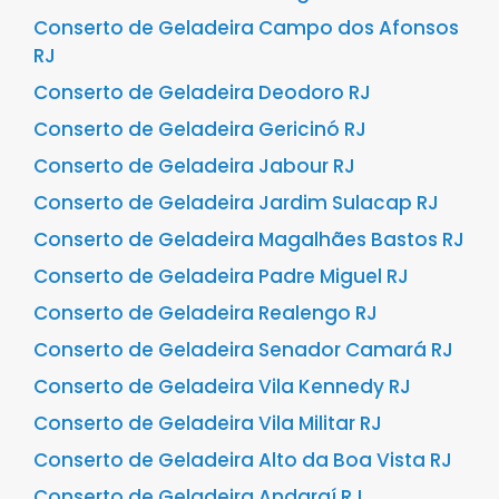
Conserto de Geladeira Campo dos Afonsos
RJ
Conserto de Geladeira Deodoro RJ
Conserto de Geladeira Gericinó RJ
Conserto de Geladeira Jabour RJ
Conserto de Geladeira Jardim Sulacap RJ
Conserto de Geladeira Magalhães Bastos RJ
Conserto de Geladeira Padre Miguel RJ
Conserto de Geladeira Realengo RJ
Conserto de Geladeira Senador Camará RJ
Conserto de Geladeira Vila Kennedy RJ
Conserto de Geladeira Vila Militar RJ
Conserto de Geladeira Alto da Boa Vista RJ
Conserto de Geladeira Andaraí RJ