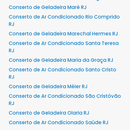
Conserto de Geladeira Maré RJ
Conserto de Ar Condicionado Rio Comprido
RJ
Conserto de Geladeira Marechal Hermes RJ
Conserto de Ar Condicionado Santa Teresa
RJ
Conserto de Geladeira Maria da Graça RJ
Conserto de Ar Condicionado Santo Cristo
RJ
Conserto de Geladeira Méier RJ
Conserto de Ar Condicionado São Cristóvão
RJ
Conserto de Geladeira Olaria RJ
Conserto de Ar Condicionado Saúde RJ