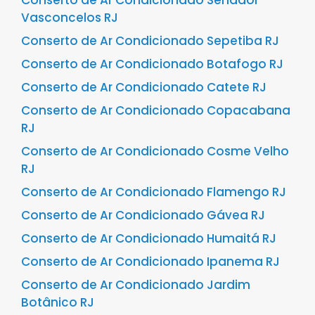
Vasconcelos RJ
Conserto de Ar Condicionado Sepetiba RJ
Conserto de Ar Condicionado Botafogo RJ
Conserto de Ar Condicionado Catete RJ
Conserto de Ar Condicionado Copacabana
RJ
Conserto de Ar Condicionado Cosme Velho
RJ
Conserto de Ar Condicionado Flamengo RJ
Conserto de Ar Condicionado Gávea RJ
Conserto de Ar Condicionado Humaitá RJ
Conserto de Ar Condicionado Ipanema RJ
Conserto de Ar Condicionado Jardim
Botânico RJ