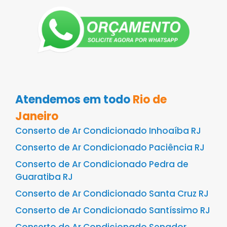
Atendemos em todo
Rio de
Janeiro
Conserto de Ar Condicionado Inhoaíba RJ
Conserto de Ar Condicionado Paciência RJ
Conserto de Ar Condicionado Pedra de
Guaratiba RJ
Conserto de Ar Condicionado Santa Cruz RJ
Conserto de Ar Condicionado Santíssimo RJ
Conserto de Ar Condicionado Senador