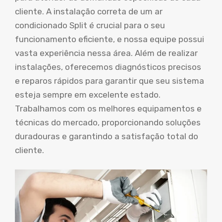
cliente. A instalação correta de um ar
condicionado Split é crucial para o seu
funcionamento eficiente, e nossa equipe possui
vasta experiência nessa área. Além de realizar
instalações, oferecemos diagnósticos precisos
e reparos rápidos para garantir que seu sistema
esteja sempre em excelente estado.
Trabalhamos com os melhores equipamentos e
técnicas do mercado, proporcionando soluções
duradouras e garantindo a satisfação total do
cliente.