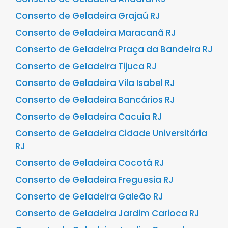
Conserto de Geladeira Grajaú RJ
Conserto de Geladeira Maracanã RJ
Conserto de Geladeira Praça da Bandeira RJ
Conserto de Geladeira Tijuca RJ
Conserto de Geladeira Vila Isabel RJ
Conserto de Geladeira Bancários RJ
Conserto de Geladeira Cacuia RJ
Conserto de Geladeira Cidade Universitária
RJ
Conserto de Geladeira Cocotá RJ
Conserto de Geladeira Freguesia RJ
Conserto de Geladeira Galeão RJ
Conserto de Geladeira Jardim Carioca RJ