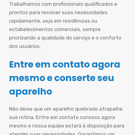
Trabalhamos com profissionais qualificados e
prontos para resolver suas necessidades
rapidamente, seja em residências ou
estabelecimentos comerciais, sempre
priorizando a qualidade do serviço e o conforto
dos usuários.
Entre em contato agora
mesmo e conserte seu
aparelho
Não deixe que um aparelho quebrado atrapalhe
sua rotina. Entre em contato conosco agora
mesmo e nossa equipe estará à disposição para
atender suas necessidades. Garantimos um