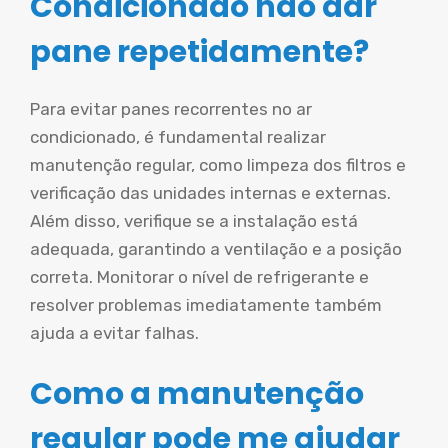
Condicionado não dar
pane repetidamente?
Para evitar panes recorrentes no ar
condicionado, é fundamental realizar
manutenção regular, como limpeza dos filtros e
verificação das unidades internas e externas.
Além disso, verifique se a instalação está
adequada, garantindo a ventilação e a posição
correta. Monitorar o nível de refrigerante e
resolver problemas imediatamente também
ajuda a evitar falhas.
Como a manutenção
regular pode me ajudar