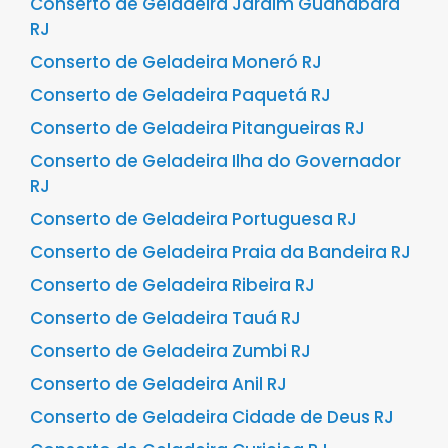
Conserto de Geladeira Jardim Guanabara
RJ
Conserto de Geladeira Moneró RJ
Conserto de Geladeira Paquetá RJ
Conserto de Geladeira Pitangueiras RJ
Conserto de Geladeira Ilha do Governador
RJ
Conserto de Geladeira Portuguesa RJ
Conserto de Geladeira Praia da Bandeira RJ
Conserto de Geladeira Ribeira RJ
Conserto de Geladeira Tauá RJ
Conserto de Geladeira Zumbi RJ
Conserto de Geladeira Anil RJ
Conserto de Geladeira Cidade de Deus RJ