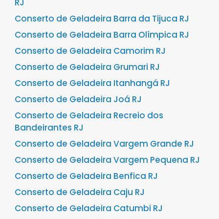
RJ
Conserto de Geladeira Barra da Tijuca RJ
Conserto de Geladeira Barra Olímpica RJ
Conserto de Geladeira Camorim RJ
Conserto de Geladeira Grumari RJ
Conserto de Geladeira Itanhangá RJ
Conserto de Geladeira Joá RJ
Conserto de Geladeira Recreio dos
Bandeirantes RJ
Conserto de Geladeira Vargem Grande RJ
Conserto de Geladeira Vargem Pequena RJ
Conserto de Geladeira Benfica RJ
Conserto de Geladeira Caju RJ
Conserto de Geladeira Catumbi RJ