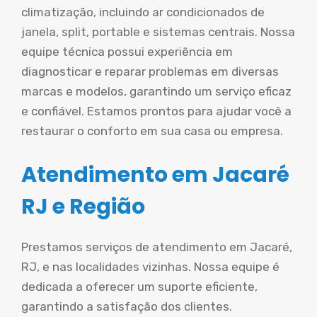
climatização, incluindo ar condicionados de
janela, split, portable e sistemas centrais. Nossa
equipe técnica possui experiência em
diagnosticar e reparar problemas em diversas
marcas e modelos, garantindo um serviço eficaz
e confiável. Estamos prontos para ajudar você a
restaurar o conforto em sua casa ou empresa.
Atendimento em Jacaré
RJ e Região
Prestamos serviços de atendimento em Jacaré,
RJ, e nas localidades vizinhas. Nossa equipe é
dedicada a oferecer um suporte eficiente,
garantindo a satisfação dos clientes.