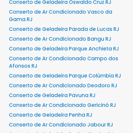
Conserto de Geladeira Oswaldo Cruz RJ
Conserto de Ar Condicionado Vasco da
Gama RJ
Conserto de Geladeira Parada de Lucas RJ
Conserto de Ar Condicionado Bangu RJ
Conserto de Geladeira Parque Anchieta RJ
Conserto de Ar Condicionado Campo dos
Afonsos RJ
Conserto de Geladeira Parque Colúmbia RJ
Conserto de Ar Condicionado Deodoro RJ
Conserto de Geladeira Pavuna RJ
Conserto de Ar Condicionado Gericinó RJ
Conserto de Geladeira Penha RJ
Conserto de Ar Condicionado Jabour RJ