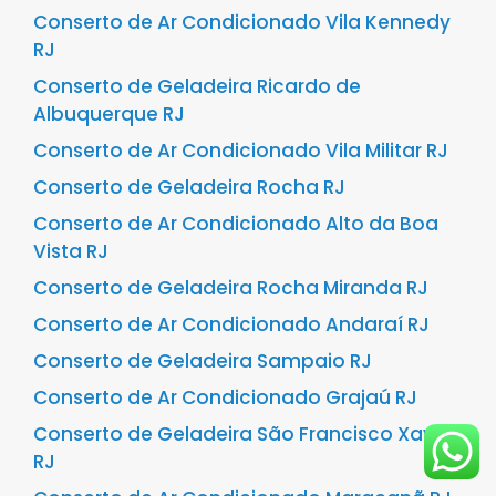
Conserto de Ar Condicionado Vila Kennedy
RJ
Conserto de Geladeira Ricardo de
Albuquerque RJ
Conserto de Ar Condicionado Vila Militar RJ
Conserto de Geladeira Rocha RJ
Conserto de Ar Condicionado Alto da Boa
Vista RJ
Conserto de Geladeira Rocha Miranda RJ
Conserto de Ar Condicionado Andaraí RJ
Conserto de Geladeira Sampaio RJ
Conserto de Ar Condicionado Grajaú RJ
Conserto de Geladeira São Francisco Xavier
RJ