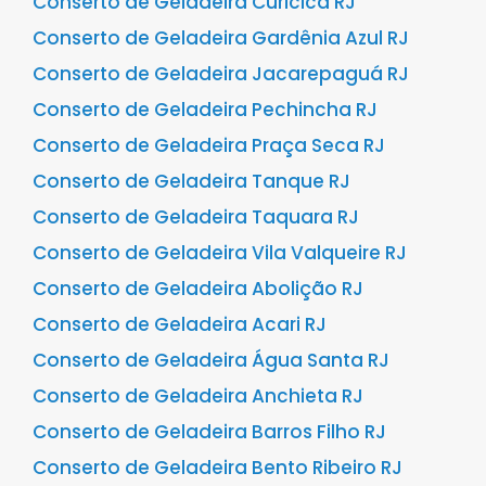
Conserto de Geladeira Curicica RJ
Conserto de Geladeira Gardênia Azul RJ
Conserto de Geladeira Jacarepaguá RJ
Conserto de Geladeira Pechincha RJ
Conserto de Geladeira Praça Seca RJ
Conserto de Geladeira Tanque RJ
Conserto de Geladeira Taquara RJ
Conserto de Geladeira Vila Valqueire RJ
Conserto de Geladeira Abolição RJ
Conserto de Geladeira Acari RJ
Conserto de Geladeira Água Santa RJ
Conserto de Geladeira Anchieta RJ
Conserto de Geladeira Barros Filho RJ
Conserto de Geladeira Bento Ribeiro RJ