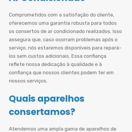
Comprometidos com a satisfação do cliente,
oferecemos uma garantia robusta para todos
os consertos de ar condicionado realizados. Isso
assegura que, caso ocorram problemas após o
serviço, nós estaremos disponíveis para repará-
los sem custos adicionais. Essa confiança
reflete nossa dedicação à qualidade e à
confiança que nossos clientes podem ter em
nossos serviços.
Quais aparelhos
consertamos?
Atendemos uma ampla gama de aparelhos de