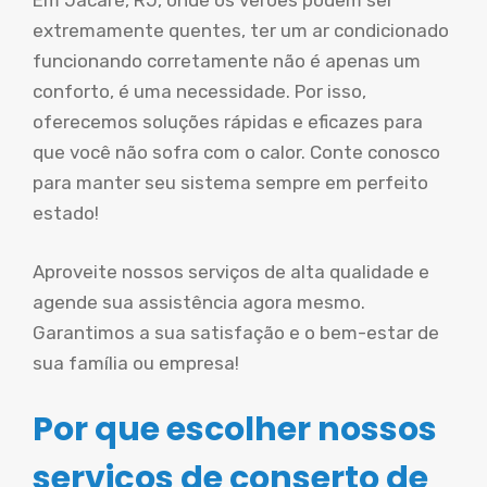
Em Jacaré, RJ, onde os verões podem ser
extremamente quentes, ter um ar condicionado
funcionando corretamente não é apenas um
conforto, é uma necessidade. Por isso,
oferecemos soluções rápidas e eficazes para
que você não sofra com o calor. Conte conosco
para manter seu sistema sempre em perfeito
estado!
Aproveite nossos serviços de alta qualidade e
agende sua assistência agora mesmo.
Garantimos a sua satisfação e o bem-estar de
sua família ou empresa!
Por que escolher nossos
serviços de conserto de