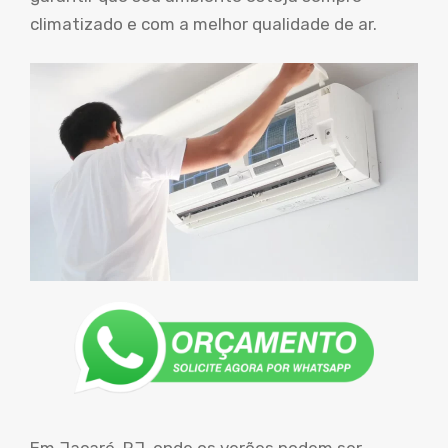
climatizado e com a melhor qualidade de ar.