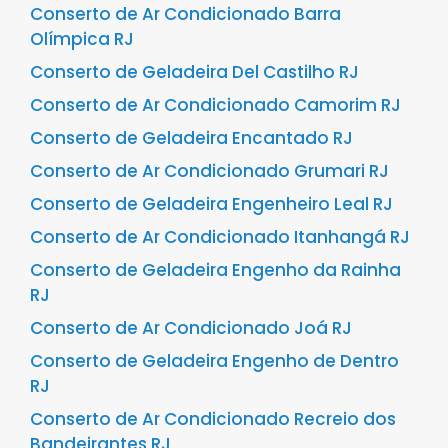
Conserto de Ar Condicionado Barra
Olímpica RJ
Conserto de Geladeira Del Castilho RJ
Conserto de Ar Condicionado Camorim RJ
Conserto de Geladeira Encantado RJ
Conserto de Ar Condicionado Grumari RJ
Conserto de Geladeira Engenheiro Leal RJ
Conserto de Ar Condicionado Itanhangá RJ
Conserto de Geladeira Engenho da Rainha
RJ
Conserto de Ar Condicionado Joá RJ
Conserto de Geladeira Engenho de Dentro
RJ
Conserto de Ar Condicionado Recreio dos
Bandeirantes RJ