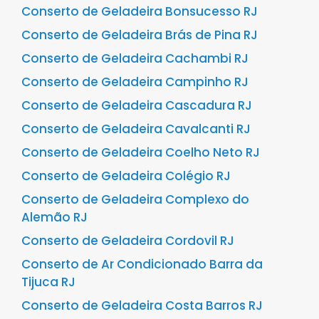
Conserto de Geladeira Bonsucesso RJ
Conserto de Geladeira Brás de Pina RJ
Conserto de Geladeira Cachambi RJ
Conserto de Geladeira Campinho RJ
Conserto de Geladeira Cascadura RJ
Conserto de Geladeira Cavalcanti RJ
Conserto de Geladeira Coelho Neto RJ
Conserto de Geladeira Colégio RJ
Conserto de Geladeira Complexo do
Alemão RJ
Conserto de Geladeira Cordovil RJ
Conserto de Ar Condicionado Barra da
Tijuca RJ
Conserto de Geladeira Costa Barros RJ