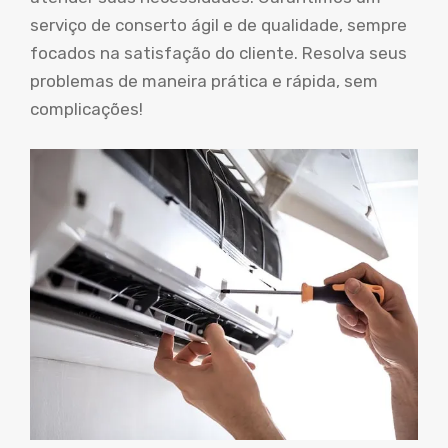
serviço de conserto ágil e de qualidade, sempre
focados na satisfação do cliente. Resolva seus
problemas de maneira prática e rápida, sem
complicações!