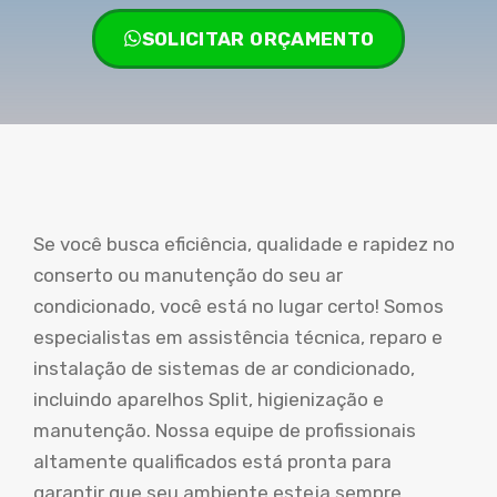
SOLICITAR ORÇAMENTO
Se você busca eficiência, qualidade e rapidez no
conserto ou manutenção do seu ar
condicionado, você está no lugar certo! Somos
especialistas em assistência técnica, reparo e
instalação de sistemas de ar condicionado,
incluindo aparelhos Split, higienização e
manutenção. Nossa equipe de profissionais
altamente qualificados está pronta para
garantir que seu ambiente esteja sempre