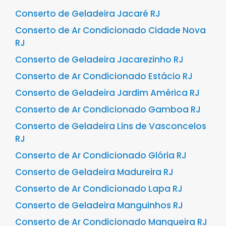
Conserto de Geladeira Jacaré RJ
Conserto de Ar Condicionado Cidade Nova
RJ
Conserto de Geladeira Jacarezinho RJ
Conserto de Ar Condicionado Estácio RJ
Conserto de Geladeira Jardim América RJ
Conserto de Ar Condicionado Gamboa RJ
Conserto de Geladeira Lins de Vasconcelos
RJ
Conserto de Ar Condicionado Glória RJ
Conserto de Geladeira Madureira RJ
Conserto de Ar Condicionado Lapa RJ
Conserto de Geladeira Manguinhos RJ
Conserto de Ar Condicionado Mangueira RJ