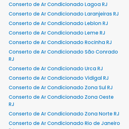
Conserto de Ar Condicionado Lagoa RJ
Conserto de Ar Condicionado Laranjeiras RJ
Conserto de Ar Condicionado Leblon RJ
Conserto de Ar Condicionado Leme RJ
Conserto de Ar Condicionado Rocinha RJ
Conserto de Ar Condicionado São Conrado
RJ
Conserto de Ar Condicionado Urca RJ
Conserto de Ar Condicionado Vidigal RJ
Conserto de Ar Condicionado Zona Sul RJ
Conserto de Ar Condicionado Zona Oeste
RJ
Conserto de Ar Condicionado Zona Norte RJ
Conserto de Ar Condicionado Rio de Janeiro