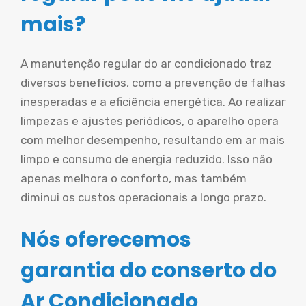
mais?
A manutenção regular do ar condicionado traz
diversos benefícios, como a prevenção de falhas
inesperadas e a eficiência energética. Ao realizar
limpezas e ajustes periódicos, o aparelho opera
com melhor desempenho, resultando em ar mais
limpo e consumo de energia reduzido. Isso não
apenas melhora o conforto, mas também
diminui os custos operacionais a longo prazo.
Nós oferecemos
garantia do conserto do
Ar Condicionado