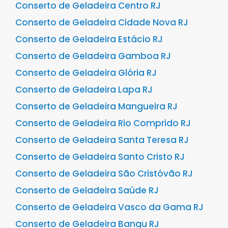
Conserto de Geladeira Centro RJ
Conserto de Geladeira Cidade Nova RJ
Conserto de Geladeira Estácio RJ
Conserto de Geladeira Gamboa RJ
Conserto de Geladeira Glória RJ
Conserto de Geladeira Lapa RJ
Conserto de Geladeira Mangueira RJ
Conserto de Geladeira Rio Comprido RJ
Conserto de Geladeira Santa Teresa RJ
Conserto de Geladeira Santo Cristo RJ
Conserto de Geladeira São Cristóvão RJ
Conserto de Geladeira Saúde RJ
Conserto de Geladeira Vasco da Gama RJ
Conserto de Geladeira Bangu RJ