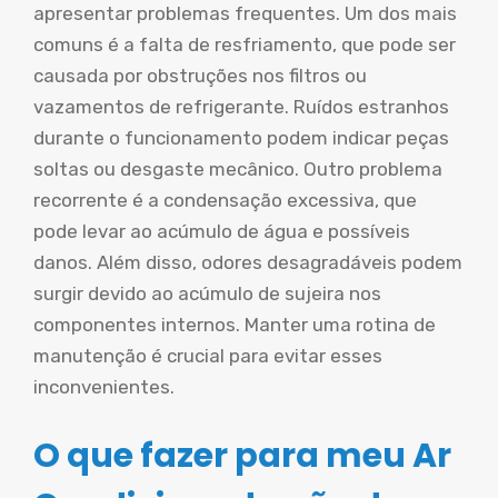
apresentar problemas frequentes. Um dos mais
comuns é a falta de resfriamento, que pode ser
causada por obstruções nos filtros ou
vazamentos de refrigerante. Ruídos estranhos
durante o funcionamento podem indicar peças
soltas ou desgaste mecânico. Outro problema
recorrente é a condensação excessiva, que
pode levar ao acúmulo de água e possíveis
danos. Além disso, odores desagradáveis podem
surgir devido ao acúmulo de sujeira nos
componentes internos. Manter uma rotina de
manutenção é crucial para evitar esses
inconvenientes.
O que fazer para meu Ar