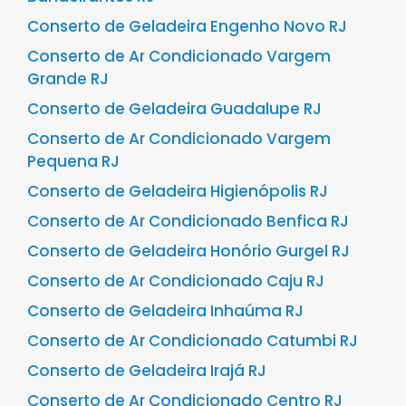
Conserto de Geladeira Engenho Novo RJ
Conserto de Ar Condicionado Vargem
Grande RJ
Conserto de Geladeira Guadalupe RJ
Conserto de Ar Condicionado Vargem
Pequena RJ
Conserto de Geladeira Higienópolis RJ
Conserto de Ar Condicionado Benfica RJ
Conserto de Geladeira Honório Gurgel RJ
Conserto de Ar Condicionado Caju RJ
Conserto de Geladeira Inhaúma RJ
Conserto de Ar Condicionado Catumbi RJ
Conserto de Geladeira Irajá RJ
Conserto de Ar Condicionado Centro RJ