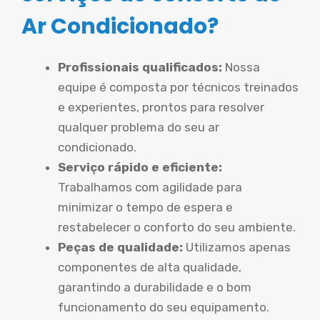
Ar Condicionado?
Profissionais qualificados:
Nossa
equipe é composta por técnicos treinados
e experientes, prontos para resolver
qualquer problema do seu ar
condicionado.
Serviço rápido e eficiente:
Trabalhamos com agilidade para
minimizar o tempo de espera e
restabelecer o conforto do seu ambiente.
Peças de qualidade:
Utilizamos apenas
componentes de alta qualidade,
garantindo a durabilidade e o bom
funcionamento do seu equipamento.