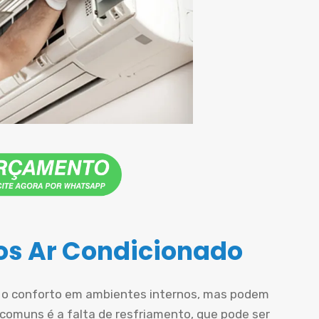
s Ar Condicionado
r o conforto em ambientes internos, mas podem
comuns é a falta de resfriamento, que pode ser