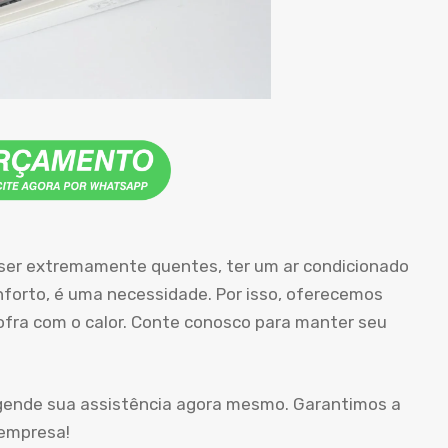
ser extremamente quentes, ter um ar condicionado
orto, é uma necessidade. Por isso, oferecemos
sofra com o calor. Conte conosco para manter seu
agende sua assistência agora mesmo. Garantimos a
 empresa!