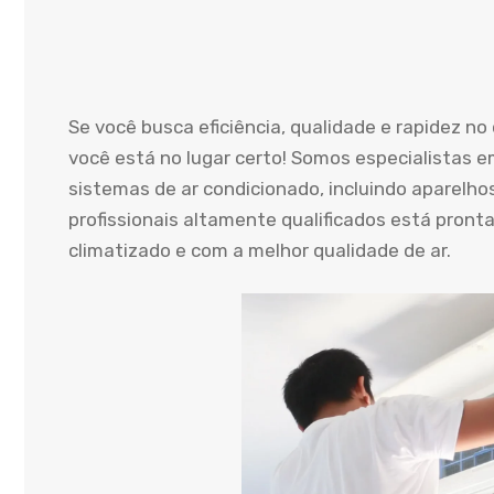
Se você busca eficiência, qualidade e rapidez n
você está no lugar certo! Somos especialistas e
sistemas de ar condicionado, incluindo aparelho
profissionais altamente qualificados está pront
climatizado e com a melhor qualidade de ar.