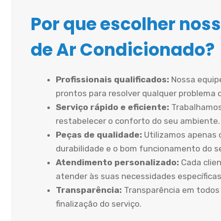
Por que escolher noss
de Ar Condicionado?
Profissionais qualificados:
Nossa equipe
prontos para resolver qualquer problema 
Serviço rápido e eficiente:
Trabalhamos
restabelecer o conforto do seu ambiente.
Peças de qualidade:
Utilizamos apenas 
durabilidade e o bom funcionamento do 
Atendimento personalizado:
Cada clien
atender às suas necessidades específicas
Transparência:
Transparência em todos 
finalização do serviço.