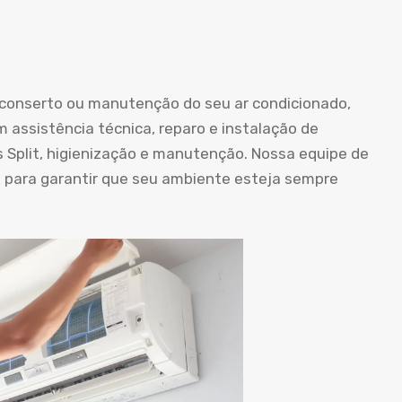
o conserto ou manutenção do seu ar condicionado,
m assistência técnica, reparo e instalação de
s Split, higienização e manutenção. Nossa equipe de
a para garantir que seu ambiente esteja sempre