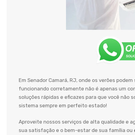
Em Senador Camará, RJ, onde os verões podem 
funcionando corretamente não é apenas um conf
soluções rápidas e eficazes para que você não 
sistema sempre em perfeito estado!
Aproveite nossos serviços de alta qualidade e 
sua satisfação e o bem-estar de sua família ou