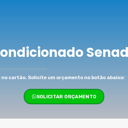
Condicionado Sena
no cartão. Solicite um orçamento no botão abaixo:
SOLICITAR ORÇAMENTO