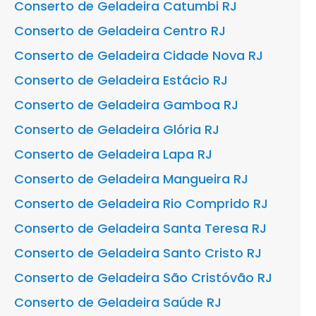
Conserto de Geladeira Catumbi RJ
Conserto de Geladeira Centro RJ
Conserto de Geladeira Cidade Nova RJ
Conserto de Geladeira Estácio RJ
Conserto de Geladeira Gamboa RJ
Conserto de Geladeira Glória RJ
Conserto de Geladeira Lapa RJ
Conserto de Geladeira Mangueira RJ
Conserto de Geladeira Rio Comprido RJ
Conserto de Geladeira Santa Teresa RJ
Conserto de Geladeira Santo Cristo RJ
Conserto de Geladeira São Cristóvão RJ
Conserto de Geladeira Saúde RJ