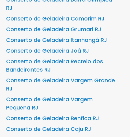
RJ
Conserto de Geladeira Camorim RJ
Conserto de Geladeira Grumari RJ
Conserto de Geladeira Itanhangá RJ
Conserto de Geladeira Joá RJ
Conserto de Geladeira Recreio dos
Bandeirantes RJ
Conserto de Geladeira Vargem Grande
RJ
Conserto de Geladeira Vargem
Pequena RJ
Conserto de Geladeira Benfica RJ
Conserto de Geladeira Caju RJ