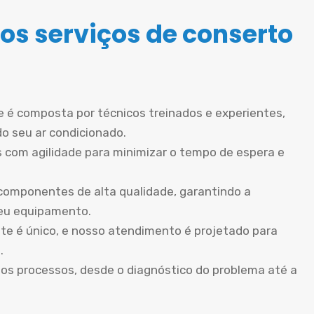
os serviços de conserto
 é composta por técnicos treinados e experientes,
do seu ar condicionado.
 com agilidade para minimizar o tempo de espera e
componentes de alta qualidade, garantindo a
seu equipamento.
te é único, e nosso atendimento é projetado para
.
os processos, desde o diagnóstico do problema até a