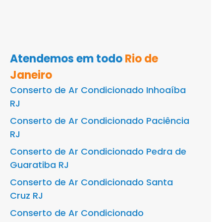
Atendemos em todo
Rio de
Janeiro
Conserto de Ar Condicionado Inhoaíba
RJ
Conserto de Ar Condicionado Paciência
RJ
Conserto de Ar Condicionado Pedra de
Guaratiba RJ
Conserto de Ar Condicionado Santa
Cruz RJ
Conserto de Ar Condicionado