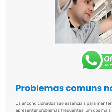
Problemas comuns no
Os ar condicionados são essenciais para mante
apresentar problemas frequentes. Um dos mais 