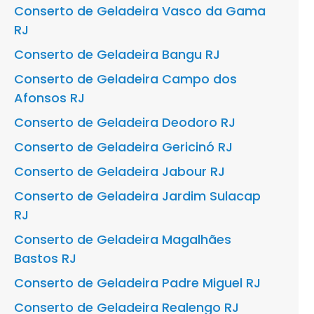
Conserto de Geladeira Vasco da Gama
RJ
Conserto de Geladeira Bangu RJ
Conserto de Geladeira Campo dos
Afonsos RJ
Conserto de Geladeira Deodoro RJ
Conserto de Geladeira Gericinó RJ
Conserto de Geladeira Jabour RJ
Conserto de Geladeira Jardim Sulacap
RJ
Conserto de Geladeira Magalhães
Bastos RJ
Conserto de Geladeira Padre Miguel RJ
Conserto de Geladeira Realengo RJ