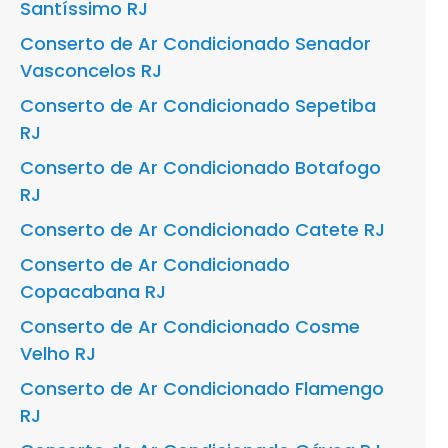
Santíssimo RJ
Conserto de Ar Condicionado Senador
Vasconcelos RJ
Conserto de Ar Condicionado Sepetiba
RJ
Conserto de Ar Condicionado Botafogo
RJ
Conserto de Ar Condicionado Catete RJ
Conserto de Ar Condicionado
Copacabana RJ
Conserto de Ar Condicionado Cosme
Velho RJ
Conserto de Ar Condicionado Flamengo
RJ