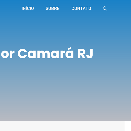
INÍCIO
SOBRE
CONTATO
dor Camará RJ