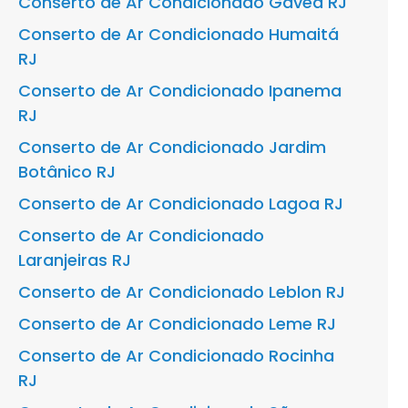
Conserto de Ar Condicionado Gávea RJ
Conserto de Ar Condicionado Humaitá
RJ
Conserto de Ar Condicionado Ipanema
RJ
Conserto de Ar Condicionado Jardim
Botânico RJ
Conserto de Ar Condicionado Lagoa RJ
Conserto de Ar Condicionado
Laranjeiras RJ
Conserto de Ar Condicionado Leblon RJ
Conserto de Ar Condicionado Leme RJ
Conserto de Ar Condicionado Rocinha
RJ