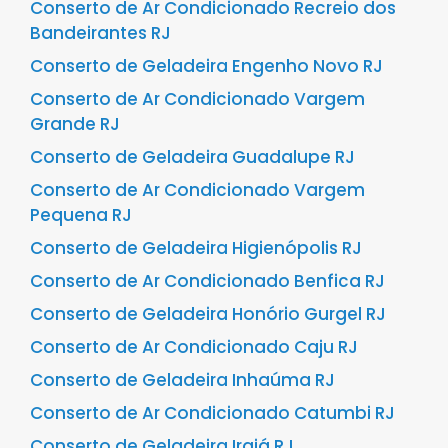
Conserto de Ar Condicionado Recreio dos
Bandeirantes RJ
Conserto de Geladeira Engenho Novo RJ
Conserto de Ar Condicionado Vargem
Grande RJ
Conserto de Geladeira Guadalupe RJ
Conserto de Ar Condicionado Vargem
Pequena RJ
Conserto de Geladeira Higienópolis RJ
Conserto de Ar Condicionado Benfica RJ
Conserto de Geladeira Honório Gurgel RJ
Conserto de Ar Condicionado Caju RJ
Conserto de Geladeira Inhaúma RJ
Conserto de Ar Condicionado Catumbi RJ
Conserto de Geladeira Irajá RJ