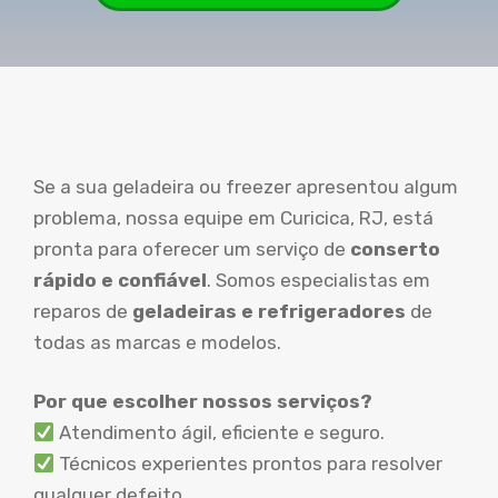
Se a sua geladeira ou freezer apresentou algum
problema, nossa equipe em Curicica, RJ, está
pronta para oferecer um serviço de
conserto
rápido e confiável
. Somos especialistas em
reparos de
geladeiras e refrigeradores
de
todas as marcas e modelos.
Por que escolher nossos serviços?
Atendimento ágil, eficiente e seguro.
Técnicos experientes prontos para resolver
qualquer defeito.