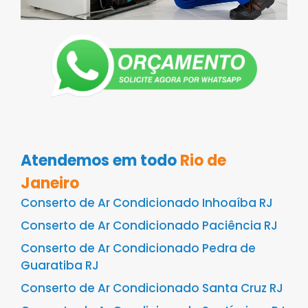
Atendemos em todo
Rio de
Janeiro
Conserto de Ar Condicionado Inhoaíba RJ
Conserto de Ar Condicionado Paciência RJ
Conserto de Ar Condicionado Pedra de
Guaratiba RJ
Conserto de Ar Condicionado Santa Cruz RJ