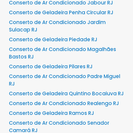
Conserto de Ar Condicionado Jabour RJ
Conserto de Geladeira Penha Circular RJ
Conserto de Ar Condicionado Jardim
Sulacap RJ
Conserto de Geladeira Piedade RJ
Conserto de Ar Condicionado Magalhães
Bastos RJ
Conserto de Geladeira Pilares RJ
Conserto de Ar Condicionado Padre Miguel
RJ
Conserto de Geladeira Quintino Bocaiuva RJ
Conserto de Ar Condicionado Realengo RJ
Conserto de Geladeira Ramos RJ
Conserto de Ar Condicionado Senador
Camará RJ