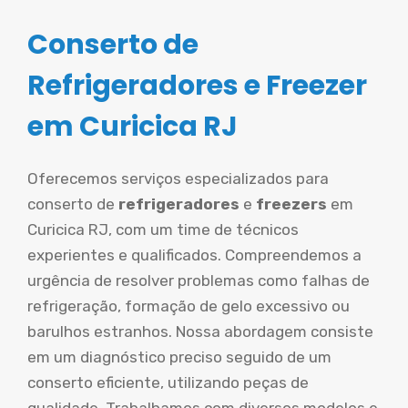
Conserto de
Refrigeradores e Freezer
em Curicica RJ
Oferecemos serviços especializados para
conserto de
refrigeradores
e
freezers
em
Curicica RJ, com um time de técnicos
experientes e qualificados. Compreendemos a
urgência de resolver problemas como falhas de
refrigeração, formação de gelo excessivo ou
barulhos estranhos. Nossa abordagem consiste
em um diagnóstico preciso seguido de um
conserto eficiente, utilizando peças de