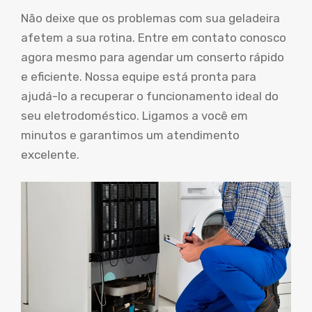
Não deixe que os problemas com sua geladeira
afetem a sua rotina. Entre em contato conosco
agora mesmo para agendar um conserto rápido
e eficiente. Nossa equipe está pronta para
ajudá-lo a recuperar o funcionamento ideal do
seu eletrodoméstico. Ligamos a você em
minutos e garantimos um atendimento
excelente.