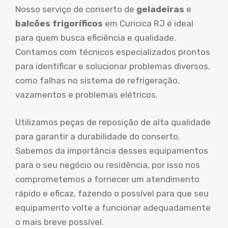
Nosso serviço de conserto de
geladeiras
e
balcões frigoríficos
em Curicica RJ é ideal
para quem busca eficiência e qualidade.
Contamos com técnicos especializados prontos
para identificar e solucionar problemas diversos,
como falhas no sistema de refrigeração,
vazamentos e problemas elétricos.
Utilizamos peças de reposição de alta qualidade
para garantir a durabilidade do conserto.
Sabemos da importância desses equipamentos
para o seu negócio ou residência, por isso nos
comprometemos a fornecer um atendimento
rápido e eficaz, fazendo o possível para que seu
equipamento volte a funcionar adequadamente
o mais breve possível.