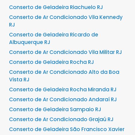
Conserto de Geladeira Riachuelo RJ
Conserto de Ar Condicionado Vila Kennedy
RJ
Conserto de Geladeira Ricardo de
Albuquerque RJ
Conserto de Ar Condicionado Vila Militar RJ
Conserto de Geladeira Rocha RJ
Conserto de Ar Condicionado Alto da Boa
Vista RJ
Conserto de Geladeira Rocha Miranda RJ
Conserto de Ar Condicionado Andaraí RJ
Conserto de Geladeira Sampaio RJ
Conserto de Ar Condicionado Grajaú RJ
Conserto de Geladeira São Francisco Xavier