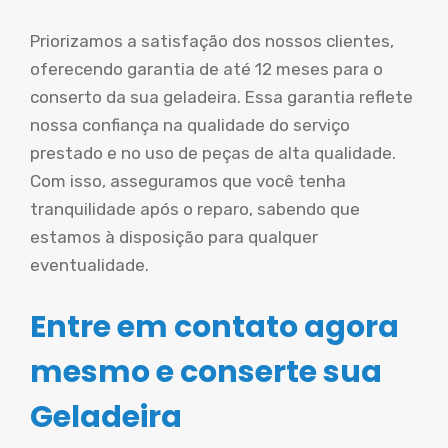
Priorizamos a satisfação dos nossos clientes,
oferecendo garantia de até 12 meses para o
conserto da sua geladeira. Essa garantia reflete
nossa confiança na qualidade do serviço
prestado e no uso de peças de alta qualidade.
Com isso, asseguramos que você tenha
tranquilidade após o reparo, sabendo que
estamos à disposição para qualquer
eventualidade.
Entre em contato agora
mesmo e conserte sua
Geladeira