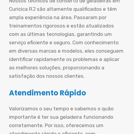
Nossos técnicos de conserto de geladeiras em
Curicica RJ são altamente qualificados e têm
ampla experiência na área. Passaram por
treinamentos rigorosos e estão atualizados
com as últimas tecnologias, garantindo um
serviço eficiente e seguro. Com conhecimento
em diversas marcas e modelos, eles conseguem
identificar rapidamente os problemas e aplicar
as melhores soluções, proporcionando a
satisfação dos nossos clientes.
Atendimento Rápido
Valorizamos o seu tempo e sabemos o quão
importante é ter sua geladeira funcionando
corretamente. Por isso, oferecemos um
atendimento rápido e eficiente, com