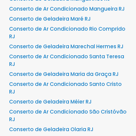
Conserto de Ar Condicionado Mangueira RJ
Conserto de Geladeira Maré RJ
Conserto de Ar Condicionado Rio Comprido
RJ
Conserto de Geladeira Marechal Hermes RJ
Conserto de Ar Condicionado Santa Teresa
RJ
Conserto de Geladeira Maria da Graça RJ
Conserto de Ar Condicionado Santo Cristo
RJ
Conserto de Geladeira Méier RJ
Conserto de Ar Condicionado São Cristóvão
RJ
Conserto de Geladeira Olaria RJ