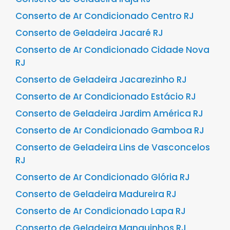
Conserto de Ar Condicionado Centro RJ
Conserto de Geladeira Jacaré RJ
Conserto de Ar Condicionado Cidade Nova
RJ
Conserto de Geladeira Jacarezinho RJ
Conserto de Ar Condicionado Estácio RJ
Conserto de Geladeira Jardim América RJ
Conserto de Ar Condicionado Gamboa RJ
Conserto de Geladeira Lins de Vasconcelos
RJ
Conserto de Ar Condicionado Glória RJ
Conserto de Geladeira Madureira RJ
Conserto de Ar Condicionado Lapa RJ
Conserto de Geladeira Manguinhos RJ