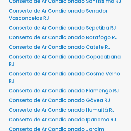
Conserto de Ar Condicionado Santíssimo RJ
Conserto de Ar Condicionado Senador
Vasconcelos RJ
Conserto de Ar Condicionado Sepetiba RJ
Conserto de Ar Condicionado Botafogo RJ
Conserto de Ar Condicionado Catete RJ
Conserto de Ar Condicionado Copacabana
RJ
Conserto de Ar Condicionado Cosme Velho
RJ
Conserto de Ar Condicionado Flamengo RJ
Conserto de Ar Condicionado Gávea RJ
Conserto de Ar Condicionado Humaitá RJ
Conserto de Ar Condicionado Ipanema RJ
Conserto de Ar Condicionado Jardim