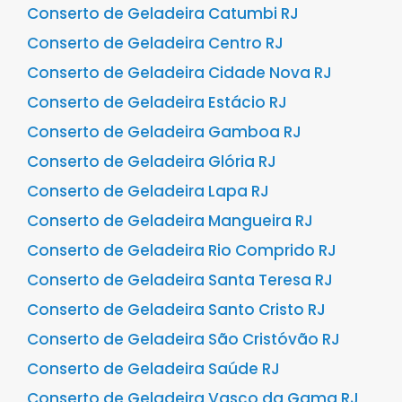
Conserto de Geladeira Catumbi RJ
Conserto de Geladeira Centro RJ
Conserto de Geladeira Cidade Nova RJ
Conserto de Geladeira Estácio RJ
Conserto de Geladeira Gamboa RJ
Conserto de Geladeira Glória RJ
Conserto de Geladeira Lapa RJ
Conserto de Geladeira Mangueira RJ
Conserto de Geladeira Rio Comprido RJ
Conserto de Geladeira Santa Teresa RJ
Conserto de Geladeira Santo Cristo RJ
Conserto de Geladeira São Cristóvão RJ
Conserto de Geladeira Saúde RJ
Conserto de Geladeira Vasco da Gama RJ