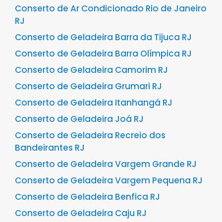
Conserto de Ar Condicionado Rio de Janeiro
RJ
Conserto de Geladeira Barra da Tijuca RJ
Conserto de Geladeira Barra Olímpica RJ
Conserto de Geladeira Camorim RJ
Conserto de Geladeira Grumari RJ
Conserto de Geladeira Itanhangá RJ
Conserto de Geladeira Joá RJ
Conserto de Geladeira Recreio dos
Bandeirantes RJ
Conserto de Geladeira Vargem Grande RJ
Conserto de Geladeira Vargem Pequena RJ
Conserto de Geladeira Benfica RJ
Conserto de Geladeira Caju RJ