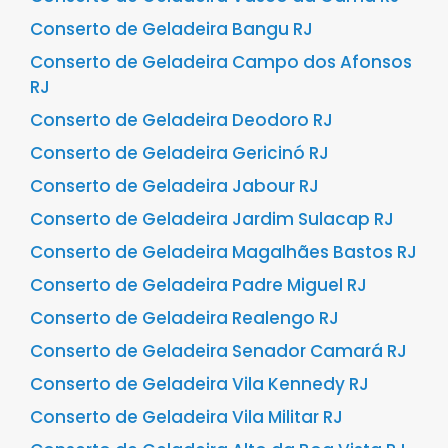
Conserto de Geladeira Bangu RJ
Conserto de Geladeira Campo dos Afonsos
RJ
Conserto de Geladeira Deodoro RJ
Conserto de Geladeira Gericinó RJ
Conserto de Geladeira Jabour RJ
Conserto de Geladeira Jardim Sulacap RJ
Conserto de Geladeira Magalhães Bastos RJ
Conserto de Geladeira Padre Miguel RJ
Conserto de Geladeira Realengo RJ
Conserto de Geladeira Senador Camará RJ
Conserto de Geladeira Vila Kennedy RJ
Conserto de Geladeira Vila Militar RJ