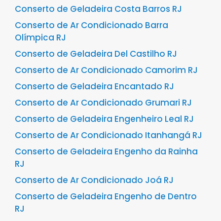
Conserto de Geladeira Costa Barros RJ
Conserto de Ar Condicionado Barra
Olímpica RJ
Conserto de Geladeira Del Castilho RJ
Conserto de Ar Condicionado Camorim RJ
Conserto de Geladeira Encantado RJ
Conserto de Ar Condicionado Grumari RJ
Conserto de Geladeira Engenheiro Leal RJ
Conserto de Ar Condicionado Itanhangá RJ
Conserto de Geladeira Engenho da Rainha
RJ
Conserto de Ar Condicionado Joá RJ
Conserto de Geladeira Engenho de Dentro
RJ