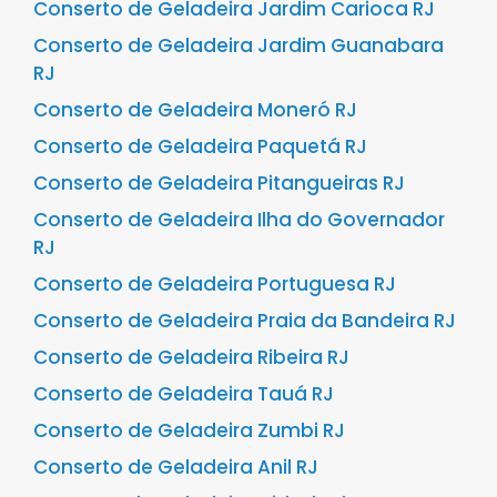
Conserto de Geladeira Jardim Carioca RJ
Conserto de Geladeira Jardim Guanabara
RJ
Conserto de Geladeira Moneró RJ
Conserto de Geladeira Paquetá RJ
Conserto de Geladeira Pitangueiras RJ
Conserto de Geladeira Ilha do Governador
RJ
Conserto de Geladeira Portuguesa RJ
Conserto de Geladeira Praia da Bandeira RJ
Conserto de Geladeira Ribeira RJ
Conserto de Geladeira Tauá RJ
Conserto de Geladeira Zumbi RJ
Conserto de Geladeira Anil RJ