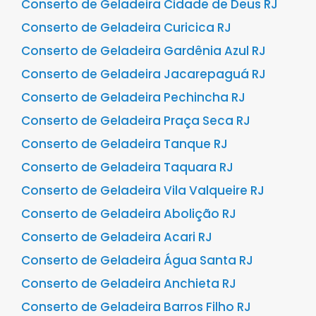
Conserto de Geladeira Cidade de Deus RJ
Conserto de Geladeira Curicica RJ
Conserto de Geladeira Gardênia Azul RJ
Conserto de Geladeira Jacarepaguá RJ
Conserto de Geladeira Pechincha RJ
Conserto de Geladeira Praça Seca RJ
Conserto de Geladeira Tanque RJ
Conserto de Geladeira Taquara RJ
Conserto de Geladeira Vila Valqueire RJ
Conserto de Geladeira Abolição RJ
Conserto de Geladeira Acari RJ
Conserto de Geladeira Água Santa RJ
Conserto de Geladeira Anchieta RJ
Conserto de Geladeira Barros Filho RJ