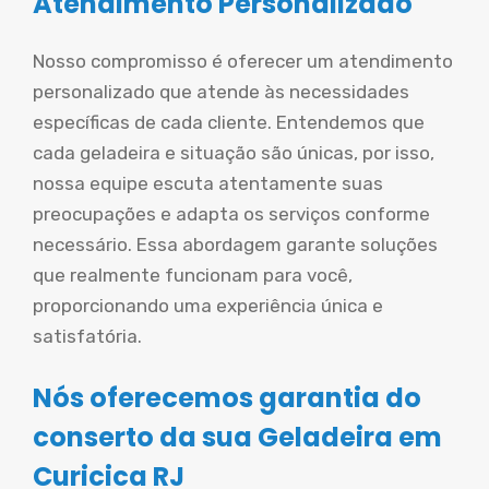
Atendimento Personalizado
Nosso compromisso é oferecer um atendimento
personalizado que atende às necessidades
específicas de cada cliente. Entendemos que
cada geladeira e situação são únicas, por isso,
nossa equipe escuta atentamente suas
preocupações e adapta os serviços conforme
necessário. Essa abordagem garante soluções
que realmente funcionam para você,
proporcionando uma experiência única e
satisfatória.
Nós oferecemos garantia do
conserto da sua Geladeira em
Curicica RJ