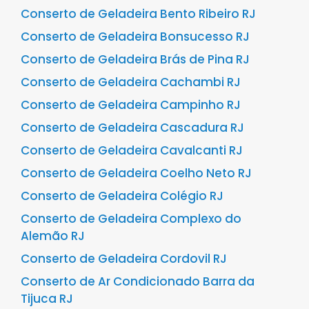
Conserto de Geladeira Bento Ribeiro RJ
Conserto de Geladeira Bonsucesso RJ
Conserto de Geladeira Brás de Pina RJ
Conserto de Geladeira Cachambi RJ
Conserto de Geladeira Campinho RJ
Conserto de Geladeira Cascadura RJ
Conserto de Geladeira Cavalcanti RJ
Conserto de Geladeira Coelho Neto RJ
Conserto de Geladeira Colégio RJ
Conserto de Geladeira Complexo do
Alemão RJ
Conserto de Geladeira Cordovil RJ
Conserto de Ar Condicionado Barra da
Tijuca RJ