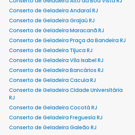
Conserto de Geladeira Alto da Boa Vista RJ
Conserto de Geladeira Andaraí RJ
Conserto de Geladeira Grajaú RJ
Conserto de Geladeira Maracanã RJ
Conserto de Geladeira Praça da Bandeira RJ
Conserto de Geladeira Tijuca RJ
Conserto de Geladeira Vila Isabel RJ
Conserto de Geladeira Bancários RJ
Conserto de Geladeira Cacuia RJ
Conserto de Geladeira Cidade Universitária
RJ
Conserto de Geladeira Cocotá RJ
Conserto de Geladeira Freguesia RJ
Conserto de Geladeira Galeão RJ