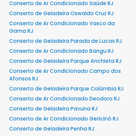
Conserto de Ar Condicionado Saúde RJ
Conserto de Geladeira Oswaldo Cruz RJ
Conserto de Ar Condicionado Vasco da
Gama RJ
Conserto de Geladeira Parada de Lucas RJ
Conserto de Ar Condicionado Bangu RJ
Conserto de Geladeira Parque Anchieta RJ
Conserto de Ar Condicionado Campo dos
Afonsos RJ
Conserto de Geladeira Parque Colúmbia RJ
Conserto de Ar Condicionado Deodoro RJ
Conserto de Geladeira Pavuna RJ
Conserto de Ar Condicionado Gericinó RJ
Conserto de Geladeira Penha RJ