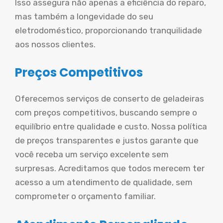
Isso assegura não apenas a eficiência do reparo,
mas também a longevidade do seu
eletrodoméstico, proporcionando tranquilidade
aos nossos clientes.
Preços Competitivos
Oferecemos serviços de conserto de geladeiras
com preços competitivos, buscando sempre o
equilíbrio entre qualidade e custo. Nossa política
de preços transparentes e justos garante que
você receba um serviço excelente sem
surpresas. Acreditamos que todos merecem ter
acesso a um atendimento de qualidade, sem
comprometer o orçamento familiar.