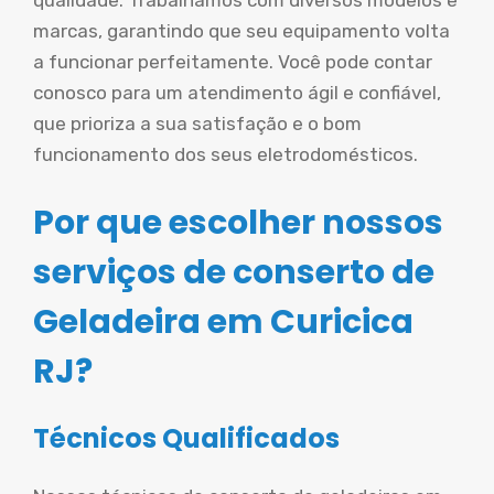
qualidade. Trabalhamos com diversos modelos e
marcas, garantindo que seu equipamento volta
a funcionar perfeitamente. Você pode contar
conosco para um atendimento ágil e confiável,
que prioriza a sua satisfação e o bom
funcionamento dos seus eletrodomésticos.
Por que escolher nossos
serviços de conserto de
Geladeira em Curicica
RJ?
Técnicos Qualificados