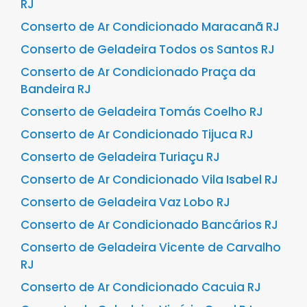
RJ
Conserto de Ar Condicionado Maracanã RJ
Conserto de Geladeira Todos os Santos RJ
Conserto de Ar Condicionado Praça da
Bandeira RJ
Conserto de Geladeira Tomás Coelho RJ
Conserto de Ar Condicionado Tijuca RJ
Conserto de Geladeira Turiaçu RJ
Conserto de Ar Condicionado Vila Isabel RJ
Conserto de Geladeira Vaz Lobo RJ
Conserto de Ar Condicionado Bancários RJ
Conserto de Geladeira Vicente de Carvalho
RJ
Conserto de Ar Condicionado Cacuia RJ