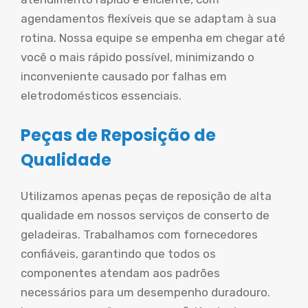
agendamentos flexíveis que se adaptam à sua
rotina. Nossa equipe se empenha em chegar até
você o mais rápido possível, minimizando o
inconveniente causado por falhas em
eletrodomésticos essenciais.
Peças de Reposição de
Qualidade
Utilizamos apenas peças de reposição de alta
qualidade em nossos serviços de conserto de
geladeiras. Trabalhamos com fornecedores
confiáveis, garantindo que todos os
componentes atendam aos padrões
necessários para um desempenho duradouro.