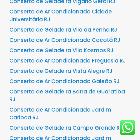
Conserto de Geladeira Vigário Geral RJ
Conserto de Ar Condicionado Cidade
Universitária RJ
Conserto de Geladeira Vila da Penha RJ
Conserto de Ar Condicionado Cocotá RJ
Conserto de Geladeira Vila Kosmos RJ
Conserto de Ar Condicionado Freguesia RJ
Conserto de Geladeira Vista Alegre RJ
Conserto de Ar Condicionado Galeão RJ
Conserto de Geladeira Barra de Guaratiba
RJ
Conserto de Ar Condicionado Jardim
Carioca RJ
Conserto de Geladeira Campo Grande RJ
Conserto de Ar Condicionado Jardim