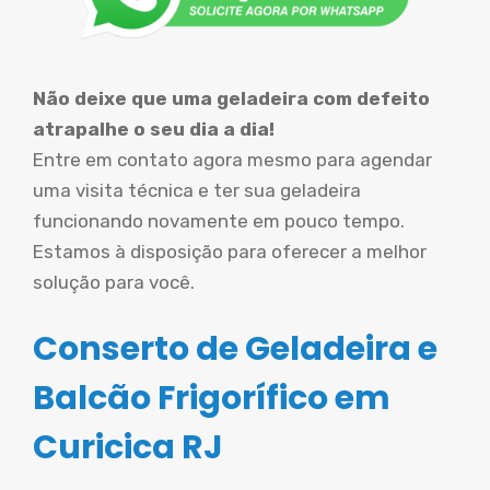
Não deixe que uma geladeira com defeito
atrapalhe o seu dia a dia!
Entre em contato agora mesmo para agendar
uma visita técnica e ter sua geladeira
funcionando novamente em pouco tempo.
Estamos à disposição para oferecer a melhor
solução para você.
Conserto de Geladeira e
Balcão Frigorífico em
Curicica RJ