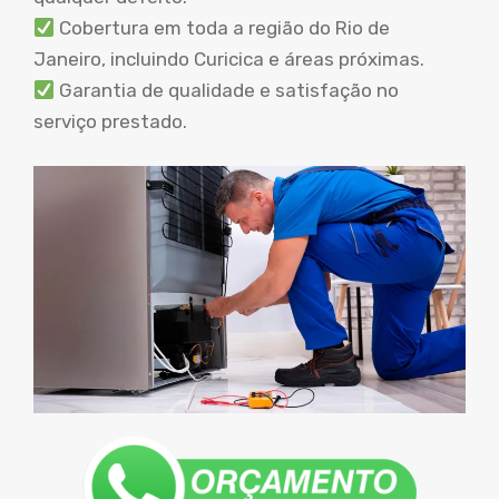
Cobertura em toda a região do Rio de
Janeiro, incluindo Curicica e áreas próximas.
Garantia de qualidade e satisfação no
serviço prestado.