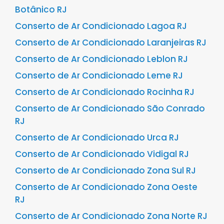
Botânico RJ
Conserto de Ar Condicionado Lagoa RJ
Conserto de Ar Condicionado Laranjeiras RJ
Conserto de Ar Condicionado Leblon RJ
Conserto de Ar Condicionado Leme RJ
Conserto de Ar Condicionado Rocinha RJ
Conserto de Ar Condicionado São Conrado
RJ
Conserto de Ar Condicionado Urca RJ
Conserto de Ar Condicionado Vidigal RJ
Conserto de Ar Condicionado Zona Sul RJ
Conserto de Ar Condicionado Zona Oeste
RJ
Conserto de Ar Condicionado Zona Norte RJ