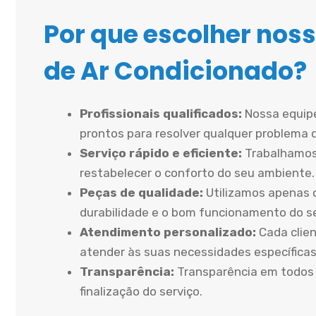
Por que escolher noss
de Ar Condicionado?
Profissionais qualificados:
Nossa equipe
prontos para resolver qualquer problema 
Serviço rápido e eficiente:
Trabalhamos
restabelecer o conforto do seu ambiente.
Peças de qualidade:
Utilizamos apenas 
durabilidade e o bom funcionamento do 
Atendimento personalizado:
Cada clien
atender às suas necessidades específicas
Transparência:
Transparência em todos 
finalização do serviço.