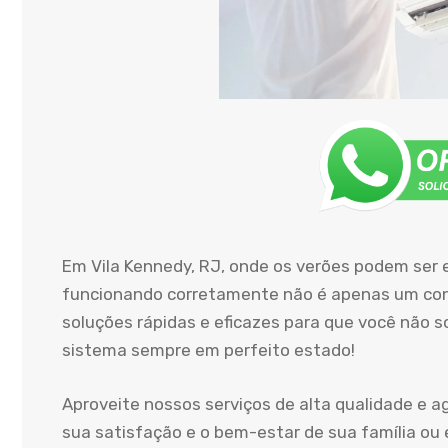
Em Vila Kennedy, RJ, onde os verões podem ser
funcionando corretamente não é apenas um conf
soluções rápidas e eficazes para que você não 
sistema sempre em perfeito estado!
Aproveite nossos serviços de alta qualidade e 
sua satisfação e o bem-estar de sua família ou