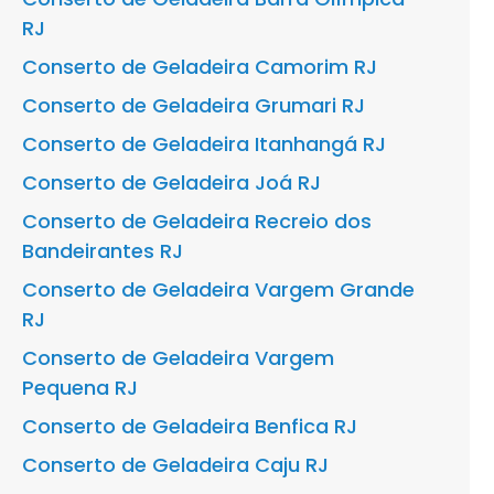
RJ
Conserto de Geladeira Camorim RJ
Conserto de Geladeira Grumari RJ
Conserto de Geladeira Itanhangá RJ
Conserto de Geladeira Joá RJ
Conserto de Geladeira Recreio dos
Bandeirantes RJ
Conserto de Geladeira Vargem Grande
RJ
Conserto de Geladeira Vargem
Pequena RJ
Conserto de Geladeira Benfica RJ
Conserto de Geladeira Caju RJ