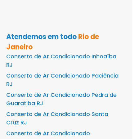
Atendemos em todo
Rio de
Janeiro
Conserto de Ar Condicionado Inhoaíba
RJ
Conserto de Ar Condicionado Paciência
RJ
Conserto de Ar Condicionado Pedra de
Guaratiba RJ
Conserto de Ar Condicionado Santa
Cruz RJ
Conserto de Ar Condicionado