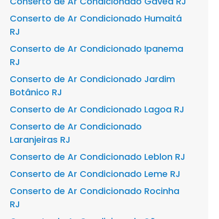
Conserto de Ar Condicionado Gávea RJ
Conserto de Ar Condicionado Humaitá
RJ
Conserto de Ar Condicionado Ipanema
RJ
Conserto de Ar Condicionado Jardim
Botânico RJ
Conserto de Ar Condicionado Lagoa RJ
Conserto de Ar Condicionado
Laranjeiras RJ
Conserto de Ar Condicionado Leblon RJ
Conserto de Ar Condicionado Leme RJ
Conserto de Ar Condicionado Rocinha
RJ