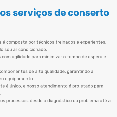
os serviços de conserto
 é composta por técnicos treinados e experientes,
do seu ar condicionado.
 com agilidade para minimizar o tempo de espera e
componentes de alta qualidade, garantindo a
seu equipamento.
te é único, e nosso atendimento é projetado para
.
os processos, desde o diagnóstico do problema até a