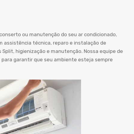
o conserto ou manutenção do seu ar condicionado,
m assistência técnica, reparo e instalação de
s Split, higienização e manutenção. Nossa equipe de
a para garantir que seu ambiente esteja sempre