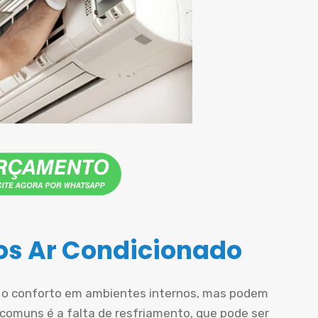
s Ar Condicionado
r o conforto em ambientes internos, mas podem
comuns é a falta de resfriamento, que pode ser