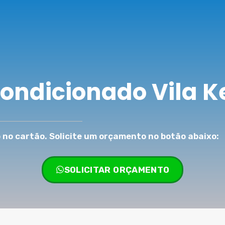
Condicionado Vila 
no cartão. Solicite um orçamento no botão abaixo:
SOLICITAR ORÇAMENTO