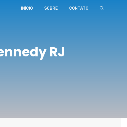
INÍCIO
SOBRE
CONTATO
Kennedy RJ