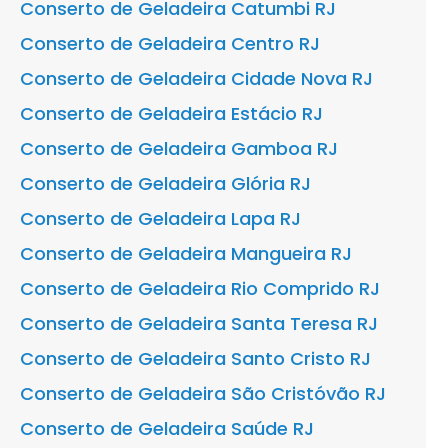
Conserto de Geladeira Catumbi RJ
Conserto de Geladeira Centro RJ
Conserto de Geladeira Cidade Nova RJ
Conserto de Geladeira Estácio RJ
Conserto de Geladeira Gamboa RJ
Conserto de Geladeira Glória RJ
Conserto de Geladeira Lapa RJ
Conserto de Geladeira Mangueira RJ
Conserto de Geladeira Rio Comprido RJ
Conserto de Geladeira Santa Teresa RJ
Conserto de Geladeira Santo Cristo RJ
Conserto de Geladeira São Cristóvão RJ
Conserto de Geladeira Saúde RJ