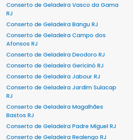
Conserto de Geladeira Vasco da Gama
RJ
Conserto de Geladeira Bangu RJ
Conserto de Geladeira Campo dos
Afonsos RJ
Conserto de Geladeira Deodoro RJ
Conserto de Geladeira Gericinó RJ
Conserto de Geladeira Jabour RJ
Conserto de Geladeira Jardim Sulacap
RJ
Conserto de Geladeira Magalhães
Bastos RJ
Conserto de Geladeira Padre Miguel RJ
Conserto de Geladeira Realengo RJ