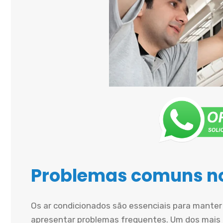
Problemas comuns no
Os ar condicionados são essenciais para mante
apresentar problemas frequentes. Um dos mais 