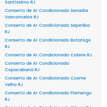
Santíssimo RJ
Conserto de Ar Condicionado Senador
Vasconcelos RJ
Conserto de Ar Condicionado Sepetiba
RJ
Conserto de Ar Condicionado Botafogo
RJ
Conserto de Ar Condicionado Catete RJ
Conserto de Ar Condicionado
Copacabana RJ
Conserto de Ar Condicionado Cosme
Velho RJ
Conserto de Ar Condicionado Flamengo
RJ