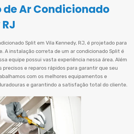
o de Ar Condicionado
 RJ
dicionado Split em Vila Kennedy, RJ, é projetado para
. A instalação correta de um ar condicionado Split é
ossa equipe possui vasta experiência nessa área. Além
 precisos e reparos rápidos para garantir que seu
rabalhamos com os melhores equipamentos e
radouras e garantindo a satisfação total do cliente.