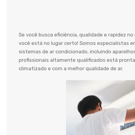
Se você busca eficiência, qualidade e rapidez n
você está no lugar certo! Somos especialistas e
sistemas de ar condicionado, incluindo aparelho
profissionais altamente qualificados está pront
climatizado e com a melhor qualidade de ar.