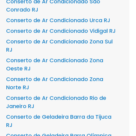
Conserto de Ar Condicionado São
Conrado RJ
Conserto de Ar Condicionado Urca RJ
Conserto de Ar Condicionado Vidigal RJ
Conserto de Ar Condicionado Zona Sul
RJ
Conserto de Ar Condicionado Zona
Oeste RJ
Conserto de Ar Condicionado Zona
Norte RJ
Conserto de Ar Condicionado Rio de
Janeiro RJ
Conserto de Geladeira Barra da Tijuca
RJ
Conserto de Geladeira Barra Olímpica