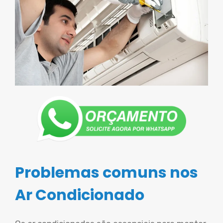
Problemas comuns nos
Ar Condicionado