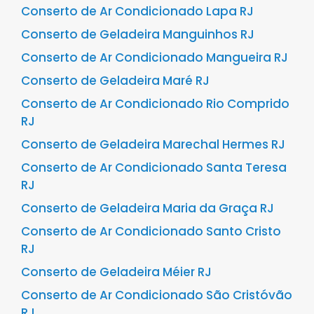
Conserto de Ar Condicionado Lapa RJ
Conserto de Geladeira Manguinhos RJ
Conserto de Ar Condicionado Mangueira RJ
Conserto de Geladeira Maré RJ
Conserto de Ar Condicionado Rio Comprido
RJ
Conserto de Geladeira Marechal Hermes RJ
Conserto de Ar Condicionado Santa Teresa
RJ
Conserto de Geladeira Maria da Graça RJ
Conserto de Ar Condicionado Santo Cristo
RJ
Conserto de Geladeira Méier RJ
Conserto de Ar Condicionado São Cristóvão
RJ