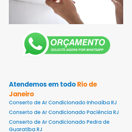
Atendemos em todo
Rio de
Janeiro
Conserto de Ar Condicionado Inhoaíba RJ
Conserto de Ar Condicionado Paciência RJ
Conserto de Ar Condicionado Pedra de
Guaratiba RJ