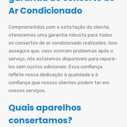
Ar Condicionado
Comprometidos com a satisfação do cliente,
oferecemos uma garantia robusta para todos
os consertos de ar condicionado realizados. Isso
assegura que, caso ocorram problemas após o
serviço, nós estaremos disponíveis para repará-
los sem custos adicionais. Essa confiança
reflete nossa dedicação à qualidade e à
confiança que nossos clientes podem ter em
nossos serviços.
Quais aparelhos
consertamos?