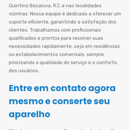
Quintino Bocaiuva, RJ, e nas localidades
vizinhas. Nossa equipe é dedicada a oferecer um
suporte eficiente, garantindo a satisfação dos
clientes. Trabalhamos com profissionais
qualificados e prontos para resolver suas
necessidades rapidamente, seja em residências
ou estabelecimentos comerciais, sempre
priorizando a qualidade do serviço e o conforto
dos usuários.
Entre em contato agora
mesmo e conserte seu
aparelho