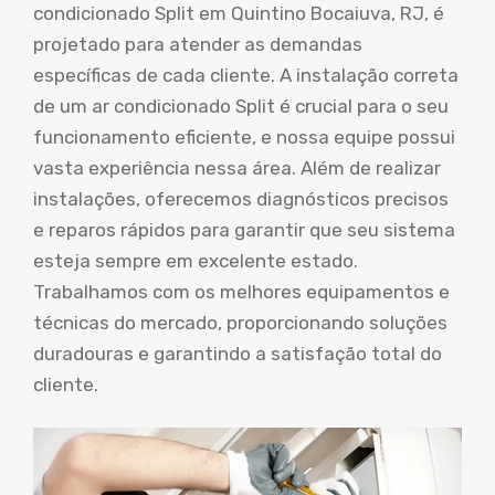
condicionado Split em Quintino Bocaiuva, RJ, é
projetado para atender as demandas
específicas de cada cliente. A instalação correta
de um ar condicionado Split é crucial para o seu
funcionamento eficiente, e nossa equipe possui
vasta experiência nessa área. Além de realizar
instalações, oferecemos diagnósticos precisos
e reparos rápidos para garantir que seu sistema
esteja sempre em excelente estado.
Trabalhamos com os melhores equipamentos e
técnicas do mercado, proporcionando soluções
duradouras e garantindo a satisfação total do
cliente.