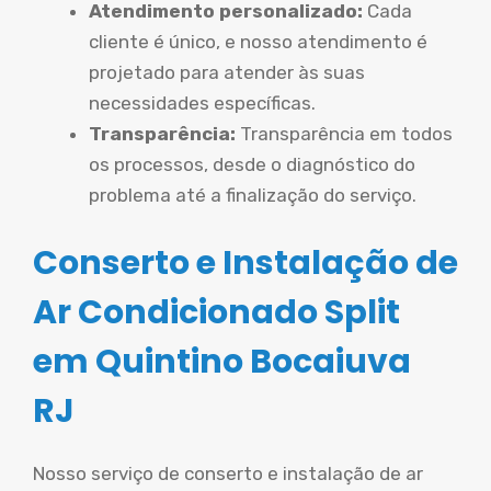
Atendimento personalizado:
Cada
cliente é único, e nosso atendimento é
projetado para atender às suas
necessidades específicas.
Transparência:
Transparência em todos
os processos, desde o diagnóstico do
problema até a finalização do serviço.
Conserto e Instalação de
Ar Condicionado Split
em Quintino Bocaiuva
RJ
Nosso serviço de conserto e instalação de ar