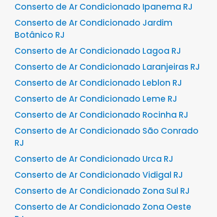
Conserto de Ar Condicionado Ipanema RJ
Conserto de Ar Condicionado Jardim
Botânico RJ
Conserto de Ar Condicionado Lagoa RJ
Conserto de Ar Condicionado Laranjeiras RJ
Conserto de Ar Condicionado Leblon RJ
Conserto de Ar Condicionado Leme RJ
Conserto de Ar Condicionado Rocinha RJ
Conserto de Ar Condicionado São Conrado
RJ
Conserto de Ar Condicionado Urca RJ
Conserto de Ar Condicionado Vidigal RJ
Conserto de Ar Condicionado Zona Sul RJ
Conserto de Ar Condicionado Zona Oeste