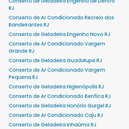
Conserto de Geladeira Engenho de Dentro
RJ
Conserto de Ar Condicionado Recreio dos
Bandeirantes RJ
Conserto de Geladeira Engenho Novo RJ
Conserto de Ar Condicionado Vargem
Grande RJ
Conserto de Geladeira Guadalupe RJ
Conserto de Ar Condicionado Vargem
Pequena RJ
Conserto de Geladeira Higienópolis RJ
Conserto de Ar Condicionado Benfica RJ
Conserto de Geladeira Honório Gurgel RJ
Conserto de Ar Condicionado Caju RJ
Conserto de Geladeira Inhaúma RJ