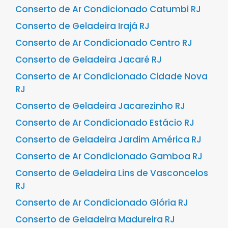
Conserto de Ar Condicionado Catumbi RJ
Conserto de Geladeira Irajá RJ
Conserto de Ar Condicionado Centro RJ
Conserto de Geladeira Jacaré RJ
Conserto de Ar Condicionado Cidade Nova
RJ
Conserto de Geladeira Jacarezinho RJ
Conserto de Ar Condicionado Estácio RJ
Conserto de Geladeira Jardim América RJ
Conserto de Ar Condicionado Gamboa RJ
Conserto de Geladeira Lins de Vasconcelos
RJ
Conserto de Ar Condicionado Glória RJ
Conserto de Geladeira Madureira RJ