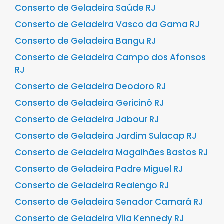
Conserto de Geladeira Saúde RJ
Conserto de Geladeira Vasco da Gama RJ
Conserto de Geladeira Bangu RJ
Conserto de Geladeira Campo dos Afonsos
RJ
Conserto de Geladeira Deodoro RJ
Conserto de Geladeira Gericinó RJ
Conserto de Geladeira Jabour RJ
Conserto de Geladeira Jardim Sulacap RJ
Conserto de Geladeira Magalhães Bastos RJ
Conserto de Geladeira Padre Miguel RJ
Conserto de Geladeira Realengo RJ
Conserto de Geladeira Senador Camará RJ
Conserto de Geladeira Vila Kennedy RJ