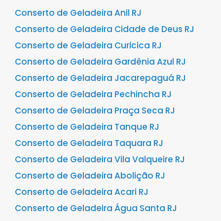
Conserto de Geladeira Anil RJ
Conserto de Geladeira Cidade de Deus RJ
Conserto de Geladeira Curicica RJ
Conserto de Geladeira Gardênia Azul RJ
Conserto de Geladeira Jacarepaguá RJ
Conserto de Geladeira Pechincha RJ
Conserto de Geladeira Praça Seca RJ
Conserto de Geladeira Tanque RJ
Conserto de Geladeira Taquara RJ
Conserto de Geladeira Vila Valqueire RJ
Conserto de Geladeira Abolição RJ
Conserto de Geladeira Acari RJ
Conserto de Geladeira Água Santa RJ