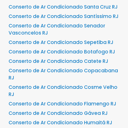
Conserto de Ar Condicionado Santa Cruz RJ
Conserto de Ar Condicionado Santíssimo RJ
Conserto de Ar Condicionado Senador
Vasconcelos RJ
Conserto de Ar Condicionado Sepetiba RJ
Conserto de Ar Condicionado Botafogo RJ
Conserto de Ar Condicionado Catete RJ
Conserto de Ar Condicionado Copacabana
RJ
Conserto de Ar Condicionado Cosme Velho
RJ
Conserto de Ar Condicionado Flamengo RJ
Conserto de Ar Condicionado Gávea RJ
Conserto de Ar Condicionado Humaitá RJ