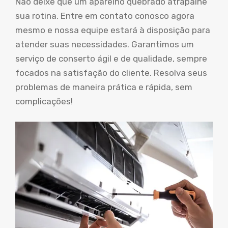
Não deixe que um aparelho quebrado atrapalhe
sua rotina. Entre em contato conosco agora
mesmo e nossa equipe estará à disposição para
atender suas necessidades. Garantimos um
serviço de conserto ágil e de qualidade, sempre
focados na satisfação do cliente. Resolva seus
problemas de maneira prática e rápida, sem
complicações!