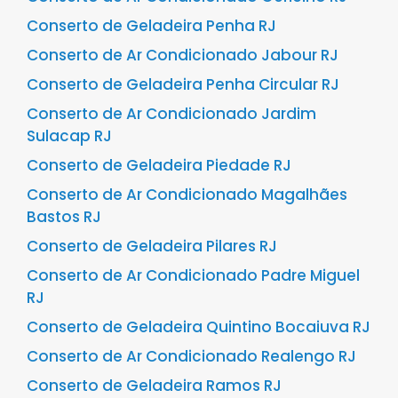
Conserto de Geladeira Penha RJ
Conserto de Ar Condicionado Jabour RJ
Conserto de Geladeira Penha Circular RJ
Conserto de Ar Condicionado Jardim
Sulacap RJ
Conserto de Geladeira Piedade RJ
Conserto de Ar Condicionado Magalhães
Bastos RJ
Conserto de Geladeira Pilares RJ
Conserto de Ar Condicionado Padre Miguel
RJ
Conserto de Geladeira Quintino Bocaiuva RJ
Conserto de Ar Condicionado Realengo RJ
Conserto de Geladeira Ramos RJ