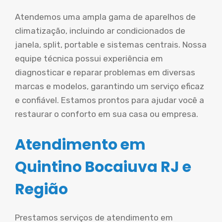
Atendemos uma ampla gama de aparelhos de
climatização, incluindo ar condicionados de
janela, split, portable e sistemas centrais. Nossa
equipe técnica possui experiência em
diagnosticar e reparar problemas em diversas
marcas e modelos, garantindo um serviço eficaz
e confiável. Estamos prontos para ajudar você a
restaurar o conforto em sua casa ou empresa.
Atendimento em
Quintino Bocaiuva RJ e
Região
Prestamos serviços de atendimento em