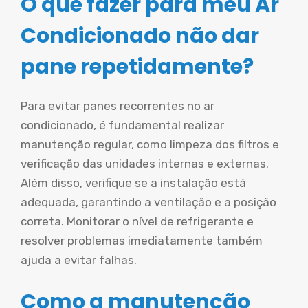
O que fazer para meu Ar
Condicionado não dar
pane repetidamente?
Para evitar panes recorrentes no ar
condicionado, é fundamental realizar
manutenção regular, como limpeza dos filtros e
verificação das unidades internas e externas.
Além disso, verifique se a instalação está
adequada, garantindo a ventilação e a posição
correta. Monitorar o nível de refrigerante e
resolver problemas imediatamente também
ajuda a evitar falhas.
Como a manutenção