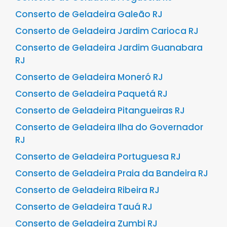
Conserto de Geladeira Galeão RJ
Conserto de Geladeira Jardim Carioca RJ
Conserto de Geladeira Jardim Guanabara
RJ
Conserto de Geladeira Moneró RJ
Conserto de Geladeira Paquetá RJ
Conserto de Geladeira Pitangueiras RJ
Conserto de Geladeira Ilha do Governador
RJ
Conserto de Geladeira Portuguesa RJ
Conserto de Geladeira Praia da Bandeira RJ
Conserto de Geladeira Ribeira RJ
Conserto de Geladeira Tauá RJ
Conserto de Geladeira Zumbi RJ