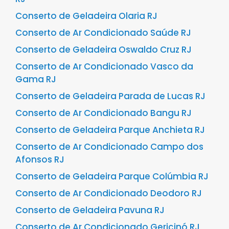
Conserto de Geladeira Olaria RJ
Conserto de Ar Condicionado Saúde RJ
Conserto de Geladeira Oswaldo Cruz RJ
Conserto de Ar Condicionado Vasco da
Gama RJ
Conserto de Geladeira Parada de Lucas RJ
Conserto de Ar Condicionado Bangu RJ
Conserto de Geladeira Parque Anchieta RJ
Conserto de Ar Condicionado Campo dos
Afonsos RJ
Conserto de Geladeira Parque Colúmbia RJ
Conserto de Ar Condicionado Deodoro RJ
Conserto de Geladeira Pavuna RJ
Conserto de Ar Condicionado Gericinó RJ