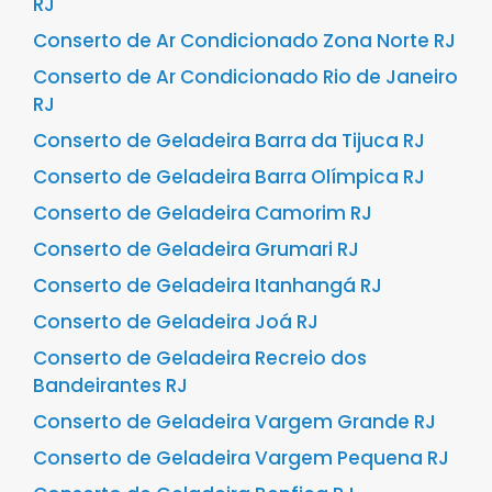
RJ
Conserto de Ar Condicionado Zona Norte RJ
Conserto de Ar Condicionado Rio de Janeiro
RJ
Conserto de Geladeira Barra da Tijuca RJ
Conserto de Geladeira Barra Olímpica RJ
Conserto de Geladeira Camorim RJ
Conserto de Geladeira Grumari RJ
Conserto de Geladeira Itanhangá RJ
Conserto de Geladeira Joá RJ
Conserto de Geladeira Recreio dos
Bandeirantes RJ
Conserto de Geladeira Vargem Grande RJ
Conserto de Geladeira Vargem Pequena RJ