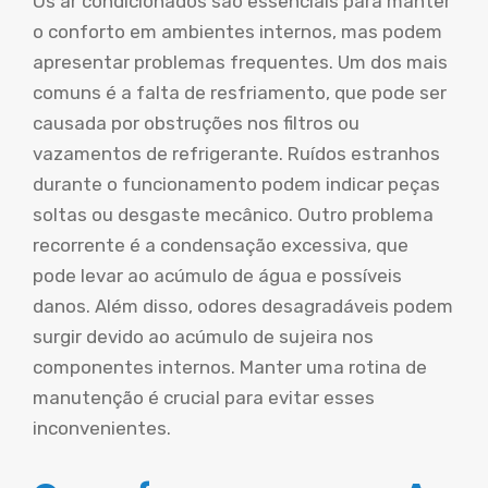
Os ar condicionados são essenciais para manter
o conforto em ambientes internos, mas podem
apresentar problemas frequentes. Um dos mais
comuns é a falta de resfriamento, que pode ser
causada por obstruções nos filtros ou
vazamentos de refrigerante. Ruídos estranhos
durante o funcionamento podem indicar peças
soltas ou desgaste mecânico. Outro problema
recorrente é a condensação excessiva, que
pode levar ao acúmulo de água e possíveis
danos. Além disso, odores desagradáveis podem
surgir devido ao acúmulo de sujeira nos
componentes internos. Manter uma rotina de
manutenção é crucial para evitar esses
inconvenientes.