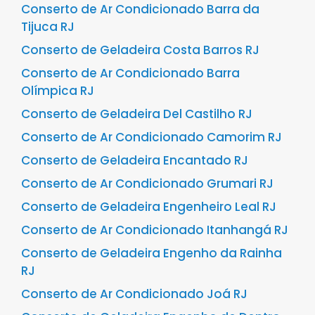
Conserto de Ar Condicionado Barra da
Tijuca RJ
Conserto de Geladeira Costa Barros RJ
Conserto de Ar Condicionado Barra
Olímpica RJ
Conserto de Geladeira Del Castilho RJ
Conserto de Ar Condicionado Camorim RJ
Conserto de Geladeira Encantado RJ
Conserto de Ar Condicionado Grumari RJ
Conserto de Geladeira Engenheiro Leal RJ
Conserto de Ar Condicionado Itanhangá RJ
Conserto de Geladeira Engenho da Rainha
RJ
Conserto de Ar Condicionado Joá RJ