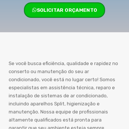
SOLICITAR ORÇAMENTO
Se você busca eficiência, qualidade e rapidez no
conserto ou manutenção do seu ar
condicionado, você está no lugar certo! Somos
especialistas em assistência técnica, reparo e
instalação de sistemas de ar condicionado,
incluindo aparelhos Split, higienização e
manutenção. Nossa equipe de profissionais
altamente qualificados está pronta para
garantir que seu ambiente esteja sempre