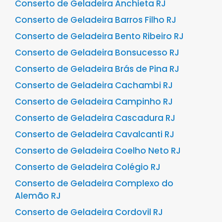
Conserto de Geladeira Anchieta RJ
Conserto de Geladeira Barros Filho RJ
Conserto de Geladeira Bento Ribeiro RJ
Conserto de Geladeira Bonsucesso RJ
Conserto de Geladeira Brás de Pina RJ
Conserto de Geladeira Cachambi RJ
Conserto de Geladeira Campinho RJ
Conserto de Geladeira Cascadura RJ
Conserto de Geladeira Cavalcanti RJ
Conserto de Geladeira Coelho Neto RJ
Conserto de Geladeira Colégio RJ
Conserto de Geladeira Complexo do
Alemão RJ
Conserto de Geladeira Cordovil RJ