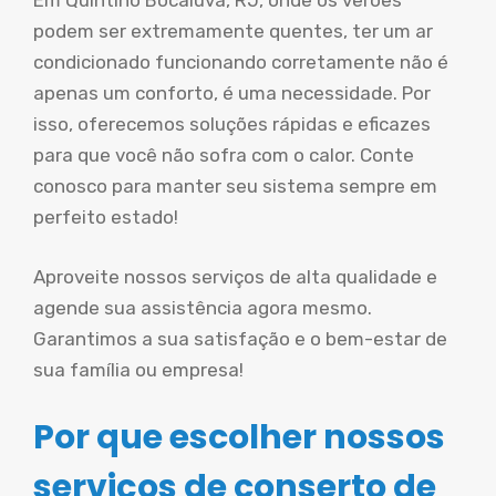
Em Quintino Bocaiuva, RJ, onde os verões
podem ser extremamente quentes, ter um ar
condicionado funcionando corretamente não é
apenas um conforto, é uma necessidade. Por
isso, oferecemos soluções rápidas e eficazes
para que você não sofra com o calor. Conte
conosco para manter seu sistema sempre em
perfeito estado!
Aproveite nossos serviços de alta qualidade e
agende sua assistência agora mesmo.
Garantimos a sua satisfação e o bem-estar de
sua família ou empresa!
Por que escolher nossos
serviços de conserto de