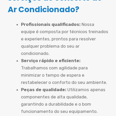
Ar Condicionado?
Profissionais qualificados:
Nossa
equipe é composta por técnicos treinados
e experientes, prontos para resolver
qualquer problema do seu ar
condicionado.
Serviço rápido e eficiente:
Trabalhamos com agilidade para
minimizar o tempo de espera e
restabelecer o conforto do seu ambiente.
Peças de qualidade:
Utilizamos apenas
componentes de alta qualidade,
garantindo a durabilidade e o bom
funcionamento do seu equipamento.