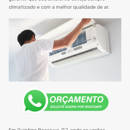
climatizado e com a melhor qualidade de ar.