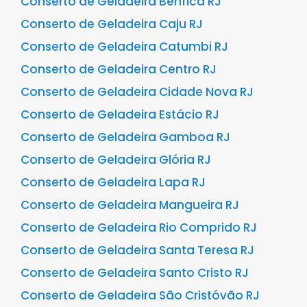
Conserto de Geladeira Benfica RJ
Conserto de Geladeira Caju RJ
Conserto de Geladeira Catumbi RJ
Conserto de Geladeira Centro RJ
Conserto de Geladeira Cidade Nova RJ
Conserto de Geladeira Estácio RJ
Conserto de Geladeira Gamboa RJ
Conserto de Geladeira Glória RJ
Conserto de Geladeira Lapa RJ
Conserto de Geladeira Mangueira RJ
Conserto de Geladeira Rio Comprido RJ
Conserto de Geladeira Santa Teresa RJ
Conserto de Geladeira Santo Cristo RJ
Conserto de Geladeira São Cristóvão RJ