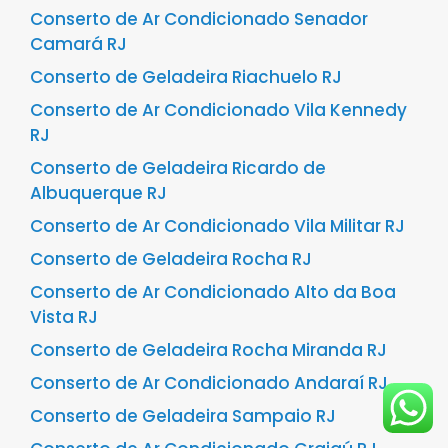
Conserto de Ar Condicionado Senador
Camará RJ
Conserto de Geladeira Riachuelo RJ
Conserto de Ar Condicionado Vila Kennedy
RJ
Conserto de Geladeira Ricardo de
Albuquerque RJ
Conserto de Ar Condicionado Vila Militar RJ
Conserto de Geladeira Rocha RJ
Conserto de Ar Condicionado Alto da Boa
Vista RJ
Conserto de Geladeira Rocha Miranda RJ
Conserto de Ar Condicionado Andaraí RJ
Conserto de Geladeira Sampaio RJ