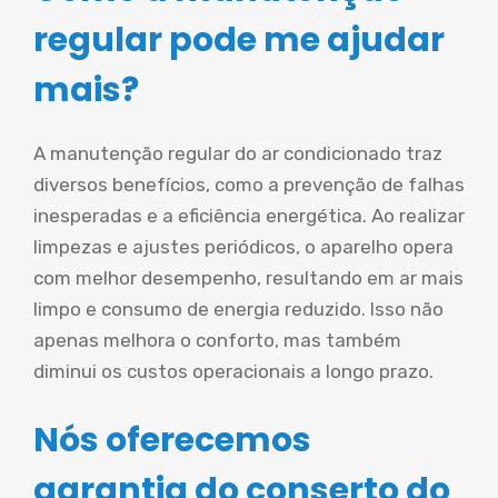
regular pode me ajudar
mais?
A manutenção regular do ar condicionado traz
diversos benefícios, como a prevenção de falhas
inesperadas e a eficiência energética. Ao realizar
limpezas e ajustes periódicos, o aparelho opera
com melhor desempenho, resultando em ar mais
limpo e consumo de energia reduzido. Isso não
apenas melhora o conforto, mas também
diminui os custos operacionais a longo prazo.
Nós oferecemos
garantia do conserto do