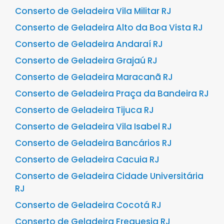
Conserto de Geladeira Vila Militar RJ
Conserto de Geladeira Alto da Boa Vista RJ
Conserto de Geladeira Andaraí RJ
Conserto de Geladeira Grajaú RJ
Conserto de Geladeira Maracanã RJ
Conserto de Geladeira Praça da Bandeira RJ
Conserto de Geladeira Tijuca RJ
Conserto de Geladeira Vila Isabel RJ
Conserto de Geladeira Bancários RJ
Conserto de Geladeira Cacuia RJ
Conserto de Geladeira Cidade Universitária
RJ
Conserto de Geladeira Cocotá RJ
Conserto de Geladeira Freguesia RJ