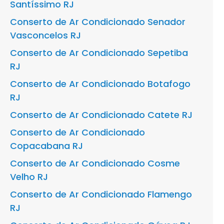
Santíssimo RJ
Conserto de Ar Condicionado Senador
Vasconcelos RJ
Conserto de Ar Condicionado Sepetiba
RJ
Conserto de Ar Condicionado Botafogo
RJ
Conserto de Ar Condicionado Catete RJ
Conserto de Ar Condicionado
Copacabana RJ
Conserto de Ar Condicionado Cosme
Velho RJ
Conserto de Ar Condicionado Flamengo
RJ