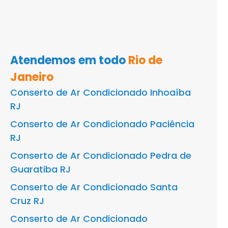
Atendemos em todo
Rio de
Janeiro
Conserto de Ar Condicionado Inhoaíba
RJ
Conserto de Ar Condicionado Paciência
RJ
Conserto de Ar Condicionado Pedra de
Guaratiba RJ
Conserto de Ar Condicionado Santa
Cruz RJ
Conserto de Ar Condicionado