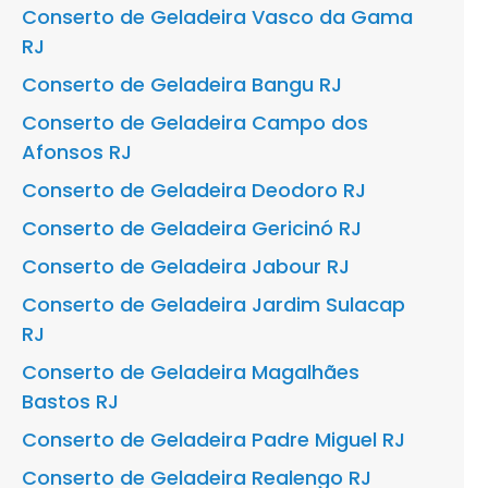
Conserto de Geladeira Vasco da Gama
RJ
Conserto de Geladeira Bangu RJ
Conserto de Geladeira Campo dos
Afonsos RJ
Conserto de Geladeira Deodoro RJ
Conserto de Geladeira Gericinó RJ
Conserto de Geladeira Jabour RJ
Conserto de Geladeira Jardim Sulacap
RJ
Conserto de Geladeira Magalhães
Bastos RJ
Conserto de Geladeira Padre Miguel RJ
Conserto de Geladeira Realengo RJ