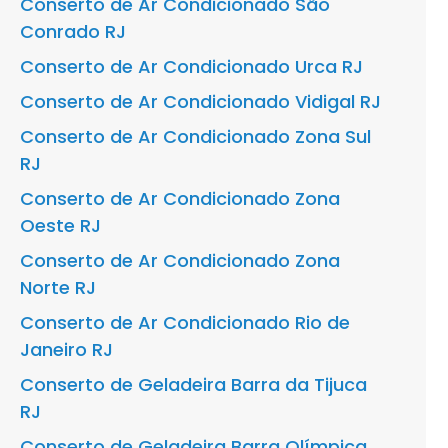
Conserto de Ar Condicionado São
Conrado RJ
Conserto de Ar Condicionado Urca RJ
Conserto de Ar Condicionado Vidigal RJ
Conserto de Ar Condicionado Zona Sul
RJ
Conserto de Ar Condicionado Zona
Oeste RJ
Conserto de Ar Condicionado Zona
Norte RJ
Conserto de Ar Condicionado Rio de
Janeiro RJ
Conserto de Geladeira Barra da Tijuca
RJ
Conserto de Geladeira Barra Olímpica