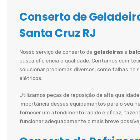
Conserto de Geladeira
Santa Cruz RJ
Nosso serviço de conserto de
geladeiras
e
balc
busca eficiência e qualidade. Contamos com técn
solucionar problemas diversos, como falhas no 
elétricos.
Utilizamos peças de reposição de alta qualidade
importância desses equipamentos para o seu ne
fornecer um atendimento rápido e eficaz, fazen
funcionar adequadamente o mais breve possível