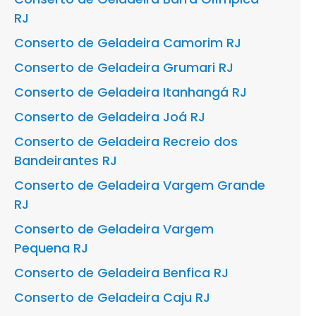
RJ
Conserto de Geladeira Camorim RJ
Conserto de Geladeira Grumari RJ
Conserto de Geladeira Itanhangá RJ
Conserto de Geladeira Joá RJ
Conserto de Geladeira Recreio dos
Bandeirantes RJ
Conserto de Geladeira Vargem Grande
RJ
Conserto de Geladeira Vargem
Pequena RJ
Conserto de Geladeira Benfica RJ
Conserto de Geladeira Caju RJ