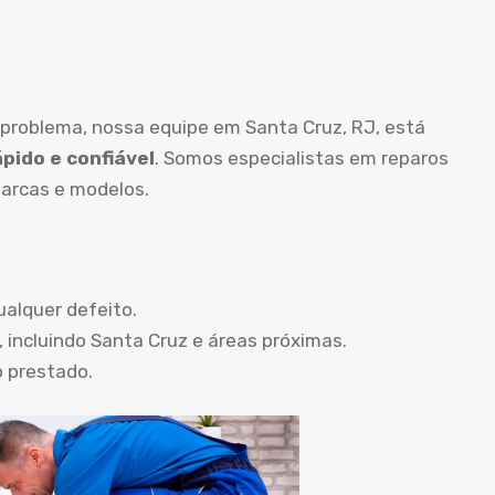
 problema, nossa equipe em Santa Cruz, RJ, está
pido e confiável
. Somos especialistas em reparos
arcas e modelos.
ualquer defeito.
 incluindo Santa Cruz e áreas próximas.
o prestado.