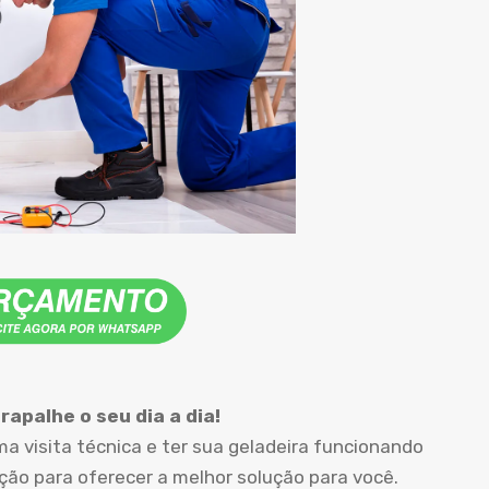
apalhe o seu dia a dia!
 visita técnica e ter sua geladeira funcionando
o para oferecer a melhor solução para você.