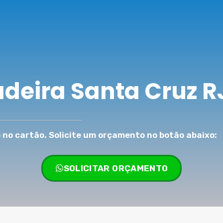
adeira Santa Cruz R
no cartão. Solicite um orçamento no botão abaixo:
SOLICITAR ORÇAMENTO