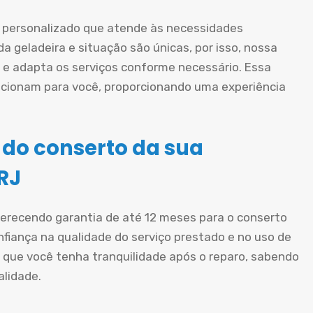
personalizado que atende às necessidades
a geladeira e situação são únicas, por isso, nossa
e adapta os serviços conforme necessário. Essa
cionam para você, proporcionando uma experiência
 do conserto da sua
RJ
oferecendo garantia de até 12 meses para o conserto
nfiança na qualidade do serviço prestado e no uso de
 que você tenha tranquilidade após o reparo, sabendo
alidade.