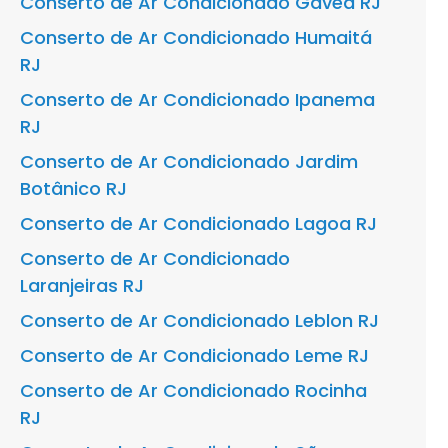
Conserto de Ar Condicionado Gávea RJ
Conserto de Ar Condicionado Humaitá
RJ
Conserto de Ar Condicionado Ipanema
RJ
Conserto de Ar Condicionado Jardim
Botânico RJ
Conserto de Ar Condicionado Lagoa RJ
Conserto de Ar Condicionado
Laranjeiras RJ
Conserto de Ar Condicionado Leblon RJ
Conserto de Ar Condicionado Leme RJ
Conserto de Ar Condicionado Rocinha
RJ