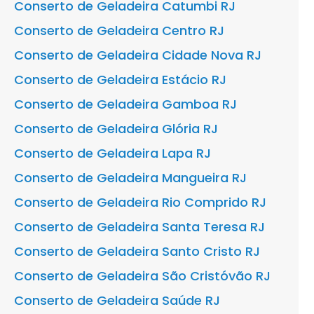
Conserto de Geladeira Catumbi RJ
Conserto de Geladeira Centro RJ
Conserto de Geladeira Cidade Nova RJ
Conserto de Geladeira Estácio RJ
Conserto de Geladeira Gamboa RJ
Conserto de Geladeira Glória RJ
Conserto de Geladeira Lapa RJ
Conserto de Geladeira Mangueira RJ
Conserto de Geladeira Rio Comprido RJ
Conserto de Geladeira Santa Teresa RJ
Conserto de Geladeira Santo Cristo RJ
Conserto de Geladeira São Cristóvão RJ
Conserto de Geladeira Saúde RJ