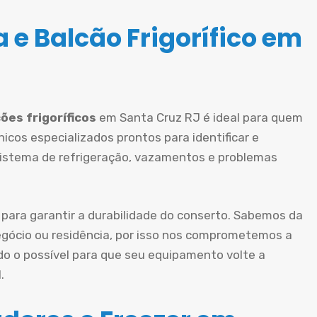
 e Balcão Frigorífico em
ões frigoríficos
em Santa Cruz RJ é ideal para quem
icos especializados prontos para identificar e
sistema de refrigeração, vazamentos e problemas
 para garantir a durabilidade do conserto. Sabemos da
gócio ou residência, por isso nos comprometemos a
do o possível para que seu equipamento volte a
.