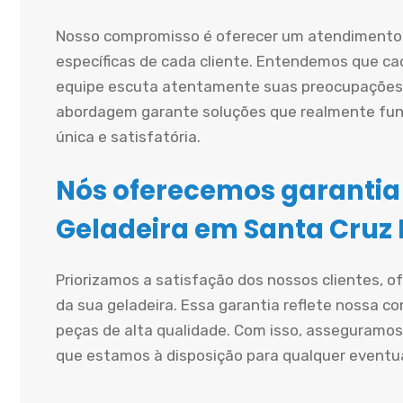
Nosso compromisso é oferecer um atendimento 
específicas de cada cliente. Entendemos que cad
equipe escuta atentamente suas preocupações 
abordagem garante soluções que realmente fun
única e satisfatória.
Nós oferecemos garantia
Geladeira em Santa Cruz 
Priorizamos a satisfação dos nossos clientes, 
da sua geladeira. Essa garantia reflete nossa co
peças de alta qualidade. Com isso, asseguramos
que estamos à disposição para qualquer eventu