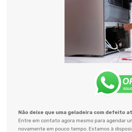
Não deixe que uma geladeira com defeito atr
Entre em contato agora mesmo para agendar uma
novamente em pouco tempo. Estamos à disposiçã