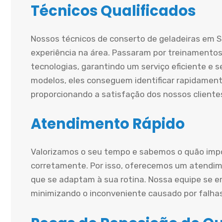
Técnicos Qualificados
Nossos técnicos de conserto de geladeiras em 
experiência na área. Passaram por treinamentos
tecnologias, garantindo um serviço eficiente e
modelos, eles conseguem identificar rapidament
proporcionando a satisfação dos nossos cliente
Atendimento Rápido
Valorizamos o seu tempo e sabemos o quão impo
corretamente. Por isso, oferecemos um atendime
que se adaptam à sua rotina. Nossa equipe se e
minimizando o inconveniente causado por falha