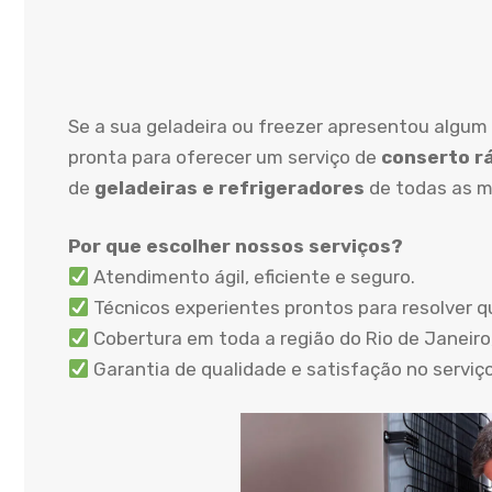
Se a sua geladeira ou freezer apresentou algum
pronta para oferecer um serviço de
conserto rá
de
geladeiras e refrigeradores
de todas as m
Por que escolher nossos serviços?
Atendimento ágil, eficiente e seguro.
Técnicos experientes prontos para resolver q
Cobertura em toda a região do Rio de Janeiro,
Garantia de qualidade e satisfação no serviç