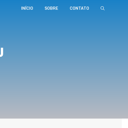
INÍCIO
SOBRE
CONTATO
J