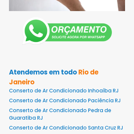
Atendemos em todo
Rio de
Janeiro
Conserto de Ar Condicionado Inhoaíba RJ
Conserto de Ar Condicionado Paciência RJ
Conserto de Ar Condicionado Pedra de
Guaratiba RJ
Conserto de Ar Condicionado Santa Cruz RJ