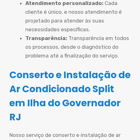
Atendimento personalizado:
Cada
cliente é único, e nosso atendimento é
projetado para atender às suas
necessidades específicas.
Transparência:
Transparência em todos
os processos, desde o diagnóstico do
problema até a finalização do serviço.
Conserto e Instalação de
Ar Condicionado Split
em Ilha do Governador
RJ
Nosso serviço de conserto e instalação de ar