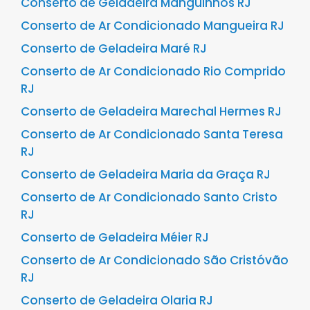
Conserto de Geladeira Manguinhos RJ
Conserto de Ar Condicionado Mangueira RJ
Conserto de Geladeira Maré RJ
Conserto de Ar Condicionado Rio Comprido
RJ
Conserto de Geladeira Marechal Hermes RJ
Conserto de Ar Condicionado Santa Teresa
RJ
Conserto de Geladeira Maria da Graça RJ
Conserto de Ar Condicionado Santo Cristo
RJ
Conserto de Geladeira Méier RJ
Conserto de Ar Condicionado São Cristóvão
RJ
Conserto de Geladeira Olaria RJ