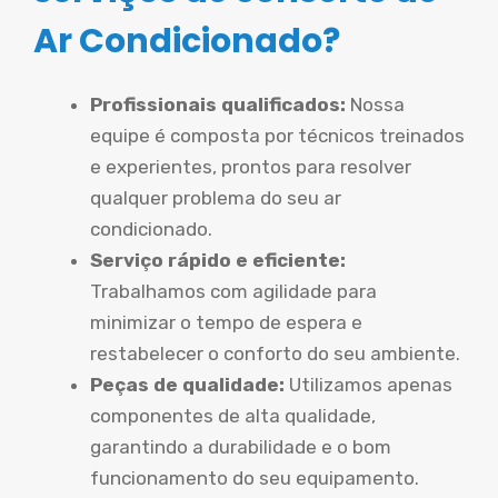
Ar Condicionado?
Profissionais qualificados:
Nossa
equipe é composta por técnicos treinados
e experientes, prontos para resolver
qualquer problema do seu ar
condicionado.
Serviço rápido e eficiente:
Trabalhamos com agilidade para
minimizar o tempo de espera e
restabelecer o conforto do seu ambiente.
Peças de qualidade:
Utilizamos apenas
componentes de alta qualidade,
garantindo a durabilidade e o bom
funcionamento do seu equipamento.