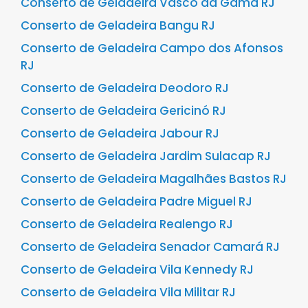
Conserto de Geladeira Vasco da Gama RJ
Conserto de Geladeira Bangu RJ
Conserto de Geladeira Campo dos Afonsos
RJ
Conserto de Geladeira Deodoro RJ
Conserto de Geladeira Gericinó RJ
Conserto de Geladeira Jabour RJ
Conserto de Geladeira Jardim Sulacap RJ
Conserto de Geladeira Magalhães Bastos RJ
Conserto de Geladeira Padre Miguel RJ
Conserto de Geladeira Realengo RJ
Conserto de Geladeira Senador Camará RJ
Conserto de Geladeira Vila Kennedy RJ
Conserto de Geladeira Vila Militar RJ