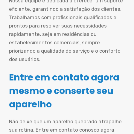
Nossa equipe é dedicada a oferecer um suporte
eficiente, garantindo a satisfação dos clientes.
Trabalhamos com profissionais qualificados e
prontos para resolver suas necessidades
rapidamente, seja em residências ou
estabelecimentos comerciais, sempre
priorizando a qualidade do serviço e o conforto
dos usuários.
Entre em contato agora
mesmo e conserte seu
aparelho
Não deixe que um aparelho quebrado atrapalhe
sua rotina. Entre em contato conosco agora