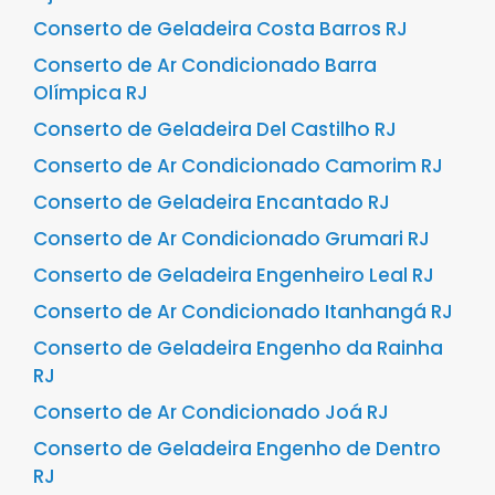
Conserto de Geladeira Costa Barros RJ
Conserto de Ar Condicionado Barra
Olímpica RJ
Conserto de Geladeira Del Castilho RJ
Conserto de Ar Condicionado Camorim RJ
Conserto de Geladeira Encantado RJ
Conserto de Ar Condicionado Grumari RJ
Conserto de Geladeira Engenheiro Leal RJ
Conserto de Ar Condicionado Itanhangá RJ
Conserto de Geladeira Engenho da Rainha
RJ
Conserto de Ar Condicionado Joá RJ
Conserto de Geladeira Engenho de Dentro
RJ