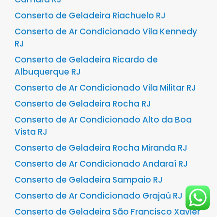
Conserto de Geladeira Riachuelo RJ
Conserto de Ar Condicionado Vila Kennedy
RJ
Conserto de Geladeira Ricardo de
Albuquerque RJ
Conserto de Ar Condicionado Vila Militar RJ
Conserto de Geladeira Rocha RJ
Conserto de Ar Condicionado Alto da Boa
Vista RJ
Conserto de Geladeira Rocha Miranda RJ
Conserto de Ar Condicionado Andaraí RJ
Conserto de Geladeira Sampaio RJ
Conserto de Ar Condicionado Grajaú RJ
Conserto de Geladeira São Francisco Xavier