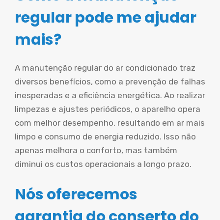
regular pode me ajudar
mais?
A manutenção regular do ar condicionado traz
diversos benefícios, como a prevenção de falhas
inesperadas e a eficiência energética. Ao realizar
limpezas e ajustes periódicos, o aparelho opera
com melhor desempenho, resultando em ar mais
limpo e consumo de energia reduzido. Isso não
apenas melhora o conforto, mas também
diminui os custos operacionais a longo prazo.
Nós oferecemos
garantia do conserto do