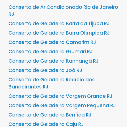
Conserto de Ar Condicionado Rio de Janeiro
RJ
Conserto de Geladeira Barra da Tijuca RJ
Conserto de Geladeira Barra Olímpica RJ
Conserto de Geladeira Camorim RJ
Conserto de Geladeira Grumari RJ
Conserto de Geladeira Itanhangá RJ
Conserto de Geladeira Joá RJ
Conserto de Geladeira Recreio dos
Bandeirantes RJ
Conserto de Geladeira Vargem Grande RJ
Conserto de Geladeira Vargem Pequena RJ
Conserto de Geladeira Benfica RJ
Conserto de Geladeira Caju RJ