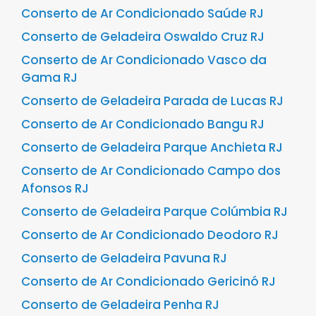
Conserto de Ar Condicionado Saúde RJ
Conserto de Geladeira Oswaldo Cruz RJ
Conserto de Ar Condicionado Vasco da
Gama RJ
Conserto de Geladeira Parada de Lucas RJ
Conserto de Ar Condicionado Bangu RJ
Conserto de Geladeira Parque Anchieta RJ
Conserto de Ar Condicionado Campo dos
Afonsos RJ
Conserto de Geladeira Parque Colúmbia RJ
Conserto de Ar Condicionado Deodoro RJ
Conserto de Geladeira Pavuna RJ
Conserto de Ar Condicionado Gericinó RJ
Conserto de Geladeira Penha RJ