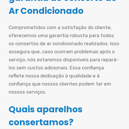
Ar Condicionado
Comprometidos com a satisfação do cliente,
oferecemos uma garantia robusta para todos
os consertos de ar condicionado realizados. Isso
assegura que, caso ocorram problemas após o
serviço, nós estaremos disponíveis para repará-
los sem custos adicionais. Essa confiança
reflete nossa dedicação à qualidade e à
confiança que nossos clientes podem ter em
nossos serviços.
Quais aparelhos
consertamos?