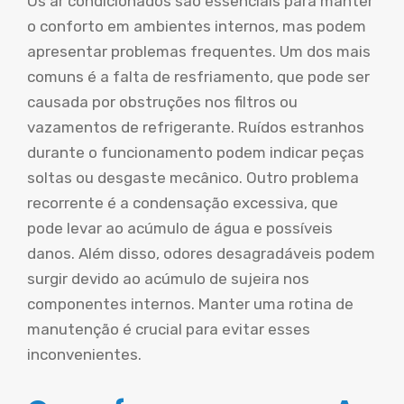
Os ar condicionados são essenciais para manter
o conforto em ambientes internos, mas podem
apresentar problemas frequentes. Um dos mais
comuns é a falta de resfriamento, que pode ser
causada por obstruções nos filtros ou
vazamentos de refrigerante. Ruídos estranhos
durante o funcionamento podem indicar peças
soltas ou desgaste mecânico. Outro problema
recorrente é a condensação excessiva, que
pode levar ao acúmulo de água e possíveis
danos. Além disso, odores desagradáveis podem
surgir devido ao acúmulo de sujeira nos
componentes internos. Manter uma rotina de
manutenção é crucial para evitar esses
inconvenientes.