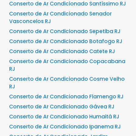
Conserto de Ar Condicionado Santíssimo RJ
Conserto de Ar Condicionado Senador
Vasconcelos RJ
Conserto de Ar Condicionado Sepetiba RJ
Conserto de Ar Condicionado Botafogo RJ
Conserto de Ar Condicionado Catete RJ
Conserto de Ar Condicionado Copacabana
RJ
Conserto de Ar Condicionado Cosme Velho
RJ
Conserto de Ar Condicionado Flamengo RJ
Conserto de Ar Condicionado Gávea RJ
Conserto de Ar Condicionado Humaitá RJ
Conserto de Ar Condicionado Ipanema RJ