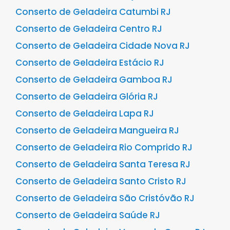
Conserto de Geladeira Catumbi RJ
Conserto de Geladeira Centro RJ
Conserto de Geladeira Cidade Nova RJ
Conserto de Geladeira Estácio RJ
Conserto de Geladeira Gamboa RJ
Conserto de Geladeira Glória RJ
Conserto de Geladeira Lapa RJ
Conserto de Geladeira Mangueira RJ
Conserto de Geladeira Rio Comprido RJ
Conserto de Geladeira Santa Teresa RJ
Conserto de Geladeira Santo Cristo RJ
Conserto de Geladeira São Cristóvão RJ
Conserto de Geladeira Saúde RJ