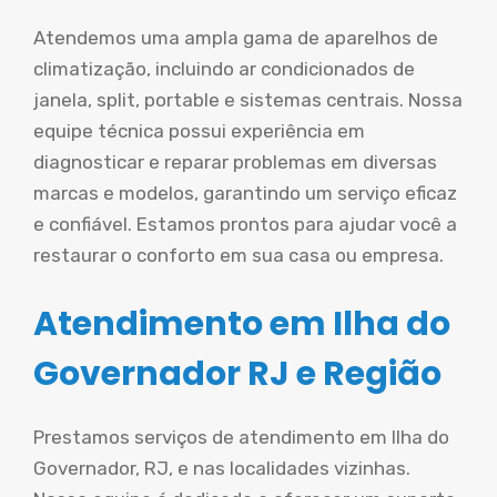
Atendemos uma ampla gama de aparelhos de
climatização, incluindo ar condicionados de
janela, split, portable e sistemas centrais. Nossa
equipe técnica possui experiência em
diagnosticar e reparar problemas em diversas
marcas e modelos, garantindo um serviço eficaz
e confiável. Estamos prontos para ajudar você a
restaurar o conforto em sua casa ou empresa.
Atendimento em Ilha do
Governador RJ e Região
Prestamos serviços de atendimento em Ilha do
Governador, RJ, e nas localidades vizinhas.