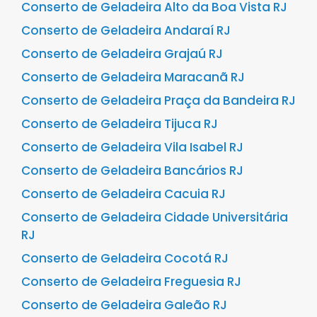
Conserto de Geladeira Alto da Boa Vista RJ
Conserto de Geladeira Andaraí RJ
Conserto de Geladeira Grajaú RJ
Conserto de Geladeira Maracanã RJ
Conserto de Geladeira Praça da Bandeira RJ
Conserto de Geladeira Tijuca RJ
Conserto de Geladeira Vila Isabel RJ
Conserto de Geladeira Bancários RJ
Conserto de Geladeira Cacuia RJ
Conserto de Geladeira Cidade Universitária
RJ
Conserto de Geladeira Cocotá RJ
Conserto de Geladeira Freguesia RJ
Conserto de Geladeira Galeão RJ