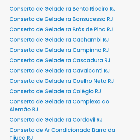
Conserto de Geladeira Bento Ribeiro RJ
Conserto de Geladeira Bonsucesso RJ
Conserto de Geladeira Brás de Pina RJ
Conserto de Geladeira Cachambi RJ
Conserto de Geladeira Campinho RJ
Conserto de Geladeira Cascadura RJ
Conserto de Geladeira Cavalcanti RJ
Conserto de Geladeira Coelho Neto RJ
Conserto de Geladeira Colégio RJ
Conserto de Geladeira Complexo do
Alemão RJ
Conserto de Geladeira Cordovil RJ
Conserto de Ar Condicionado Barra da
Tijuca RJ