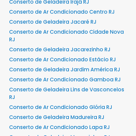
Conserto de Geladeira Irajá RJ
Conserto de Ar Condicionado Centro RJ
Conserto de Geladeira Jacaré RJ
Conserto de Ar Condicionado Cidade Nova
RJ
Conserto de Geladeira Jacarezinho RJ
Conserto de Ar Condicionado Estácio RJ
Conserto de Geladeira Jardim América RJ
Conserto de Ar Condicionado Gamboa RJ
Conserto de Geladeira Lins de Vasconcelos
RJ
Conserto de Ar Condicionado Glória RJ
Conserto de Geladeira Madureira RJ
Conserto de Ar Condicionado Lapa RJ