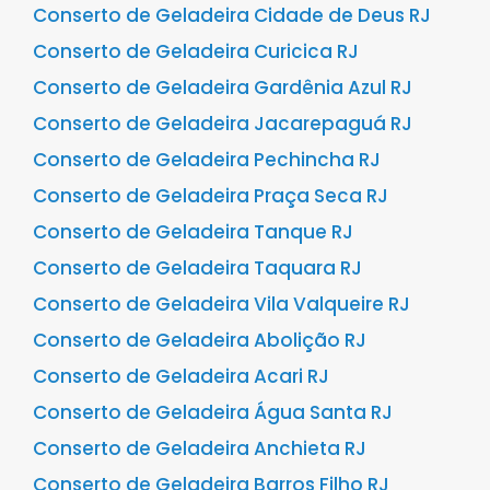
Conserto de Geladeira Cidade de Deus RJ
Conserto de Geladeira Curicica RJ
Conserto de Geladeira Gardênia Azul RJ
Conserto de Geladeira Jacarepaguá RJ
Conserto de Geladeira Pechincha RJ
Conserto de Geladeira Praça Seca RJ
Conserto de Geladeira Tanque RJ
Conserto de Geladeira Taquara RJ
Conserto de Geladeira Vila Valqueire RJ
Conserto de Geladeira Abolição RJ
Conserto de Geladeira Acari RJ
Conserto de Geladeira Água Santa RJ
Conserto de Geladeira Anchieta RJ
Conserto de Geladeira Barros Filho RJ