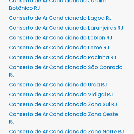
Conserto de Ar Condicionado Jardim
Botânico RJ
Conserto de Ar Condicionado Lagoa RJ
Conserto de Ar Condicionado Laranjeiras RJ
Conserto de Ar Condicionado Leblon RJ
Conserto de Ar Condicionado Leme RJ
Conserto de Ar Condicionado Rocinha RJ
Conserto de Ar Condicionado São Conrado
RJ
Conserto de Ar Condicionado Urca RJ
Conserto de Ar Condicionado Vidigal RJ
Conserto de Ar Condicionado Zona Sul RJ
Conserto de Ar Condicionado Zona Oeste
RJ
Conserto de Ar Condicionado Zona Norte RJ