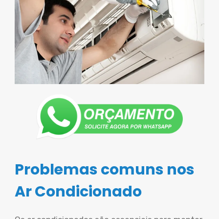
Problemas comuns nos
Ar Condicionado