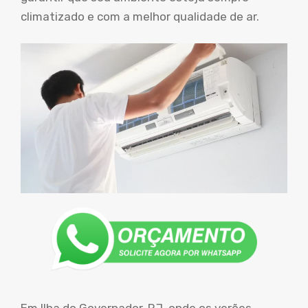
climatizado e com a melhor qualidade de ar.