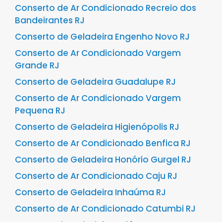
Conserto de Ar Condicionado Recreio dos
Bandeirantes RJ
Conserto de Geladeira Engenho Novo RJ
Conserto de Ar Condicionado Vargem
Grande RJ
Conserto de Geladeira Guadalupe RJ
Conserto de Ar Condicionado Vargem
Pequena RJ
Conserto de Geladeira Higienópolis RJ
Conserto de Ar Condicionado Benfica RJ
Conserto de Geladeira Honório Gurgel RJ
Conserto de Ar Condicionado Caju RJ
Conserto de Geladeira Inhaúma RJ
Conserto de Ar Condicionado Catumbi RJ