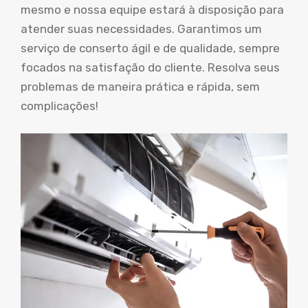
mesmo e nossa equipe estará à disposição para
atender suas necessidades. Garantimos um
serviço de conserto ágil e de qualidade, sempre
focados na satisfação do cliente. Resolva seus
problemas de maneira prática e rápida, sem
complicações!