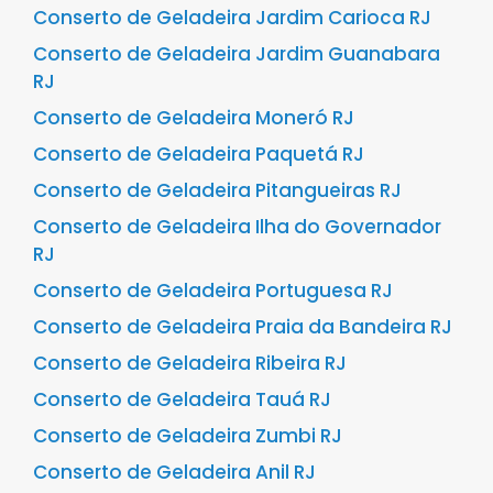
Conserto de Geladeira Jardim Carioca RJ
Conserto de Geladeira Jardim Guanabara
RJ
Conserto de Geladeira Moneró RJ
Conserto de Geladeira Paquetá RJ
Conserto de Geladeira Pitangueiras RJ
Conserto de Geladeira Ilha do Governador
RJ
Conserto de Geladeira Portuguesa RJ
Conserto de Geladeira Praia da Bandeira RJ
Conserto de Geladeira Ribeira RJ
Conserto de Geladeira Tauá RJ
Conserto de Geladeira Zumbi RJ
Conserto de Geladeira Anil RJ