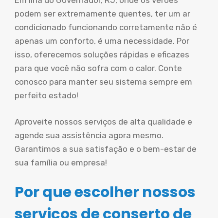
Em Ilha do Governador, RJ, onde os verões
podem ser extremamente quentes, ter um ar
condicionado funcionando corretamente não é
apenas um conforto, é uma necessidade. Por
isso, oferecemos soluções rápidas e eficazes
para que você não sofra com o calor. Conte
conosco para manter seu sistema sempre em
perfeito estado!
Aproveite nossos serviços de alta qualidade e
agende sua assistência agora mesmo.
Garantimos a sua satisfação e o bem-estar de
sua família ou empresa!
Por que escolher nossos
serviços de conserto de