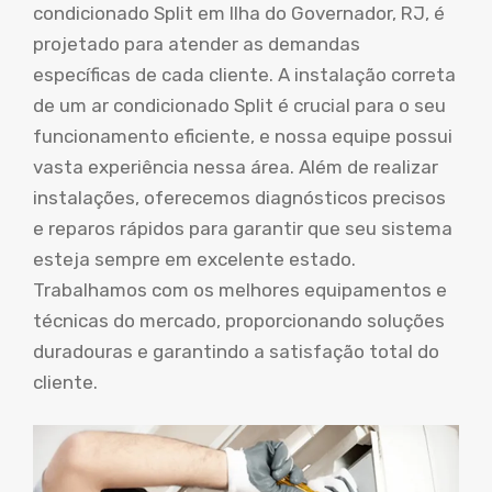
condicionado Split em Ilha do Governador, RJ, é
projetado para atender as demandas
específicas de cada cliente. A instalação correta
de um ar condicionado Split é crucial para o seu
funcionamento eficiente, e nossa equipe possui
vasta experiência nessa área. Além de realizar
instalações, oferecemos diagnósticos precisos
e reparos rápidos para garantir que seu sistema
esteja sempre em excelente estado.
Trabalhamos com os melhores equipamentos e
técnicas do mercado, proporcionando soluções
duradouras e garantindo a satisfação total do
cliente.