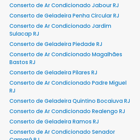
Conserto de Ar Condicionado Jabour RJ
Conserto de Geladeira Penha Circular RJ
Conserto de Ar Condicionado Jardim
Sulacap RJ
Conserto de Geladeira Piedade RJ
Conserto de Ar Condicionado Magalhães
Bastos RJ
Conserto de Geladeira Pilares RJ
Conserto de Ar Condicionado Padre Miguel
RJ
Conserto de Geladeira Quintino Bocaiuva RJ
Conserto de Ar Condicionado Realengo RJ
Conserto de Geladeira Ramos RJ
Conserto de Ar Condicionado Senador
Camará RJ