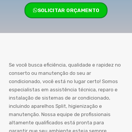
SOLICITAR ORÇAMENTO
Se você busca eficiência, qualidade e rapidez no
conserto ou manutenção do seu ar
condicionado, você está no lugar certo! Somos
especialistas em assistência técnica, reparo e
instalação de sistemas de ar condicionado,
incluindo aparelhos Split, higienização e
manutenção. Nossa equipe de profissionais
altamente qualificados está pronta para
garantir que seu ambiente esteja sempre