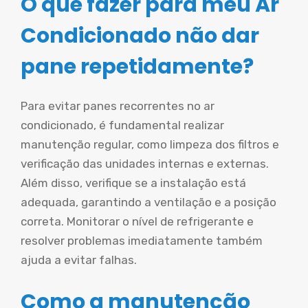
O que fazer para meu Ar
Condicionado não dar
pane repetidamente?
Para evitar panes recorrentes no ar
condicionado, é fundamental realizar
manutenção regular, como limpeza dos filtros e
verificação das unidades internas e externas.
Além disso, verifique se a instalação está
adequada, garantindo a ventilação e a posição
correta. Monitorar o nível de refrigerante e
resolver problemas imediatamente também
ajuda a evitar falhas.
Como a manutenção