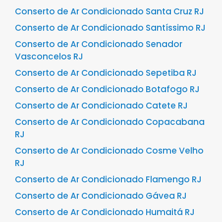
Conserto de Ar Condicionado Santa Cruz RJ
Conserto de Ar Condicionado Santíssimo RJ
Conserto de Ar Condicionado Senador
Vasconcelos RJ
Conserto de Ar Condicionado Sepetiba RJ
Conserto de Ar Condicionado Botafogo RJ
Conserto de Ar Condicionado Catete RJ
Conserto de Ar Condicionado Copacabana
RJ
Conserto de Ar Condicionado Cosme Velho
RJ
Conserto de Ar Condicionado Flamengo RJ
Conserto de Ar Condicionado Gávea RJ
Conserto de Ar Condicionado Humaitá RJ