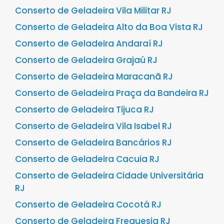
Conserto de Geladeira Vila Militar RJ
Conserto de Geladeira Alto da Boa Vista RJ
Conserto de Geladeira Andaraí RJ
Conserto de Geladeira Grajaú RJ
Conserto de Geladeira Maracanã RJ
Conserto de Geladeira Praça da Bandeira RJ
Conserto de Geladeira Tijuca RJ
Conserto de Geladeira Vila Isabel RJ
Conserto de Geladeira Bancários RJ
Conserto de Geladeira Cacuia RJ
Conserto de Geladeira Cidade Universitária
RJ
Conserto de Geladeira Cocotá RJ
Conserto de Geladeira Freguesia RJ