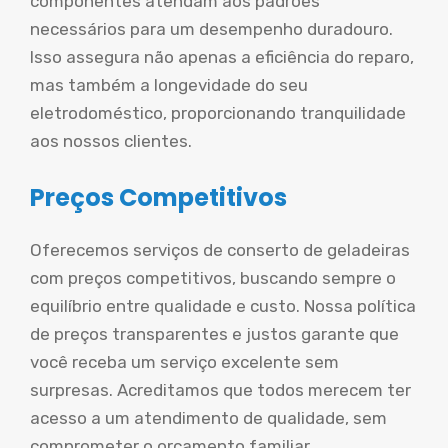
componentes atendam aos padrões
necessários para um desempenho duradouro.
Isso assegura não apenas a eficiência do reparo,
mas também a longevidade do seu
eletrodoméstico, proporcionando tranquilidade
aos nossos clientes.
Preços Competitivos
Oferecemos serviços de conserto de geladeiras
com preços competitivos, buscando sempre o
equilíbrio entre qualidade e custo. Nossa política
de preços transparentes e justos garante que
você receba um serviço excelente sem
surpresas. Acreditamos que todos merecem ter
acesso a um atendimento de qualidade, sem
comprometer o orçamento familiar.