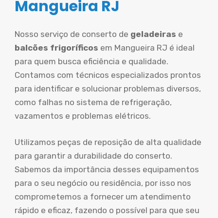
Mangueira RJ
Nosso serviço de conserto de
geladeiras
e
balcões frigoríficos
em Mangueira RJ é ideal
para quem busca eficiência e qualidade.
Contamos com técnicos especializados prontos
para identificar e solucionar problemas diversos,
como falhas no sistema de refrigeração,
vazamentos e problemas elétricos.
Utilizamos peças de reposição de alta qualidade
para garantir a durabilidade do conserto.
Sabemos da importância desses equipamentos
para o seu negócio ou residência, por isso nos
comprometemos a fornecer um atendimento
rápido e eficaz, fazendo o possível para que seu