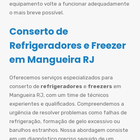
equipamento volte a funcionar adequadamente
o mais breve possível.
Conserto de
Refrigeradores e Freezer
em Mangueira RJ
Oferecemos serviços especializados para
conserto de
refrigeradores
e
freezers
em
Mangueira RJ, com um time de técnicos
experientes e qualificados. Compreendemos a
urgência de resolver problemas como falhas de
refrigeração, formação de gelo excessivo ou
barulhos estranhos. Nossa abordagem consiste
em um diagnóstico preciso seguido de um