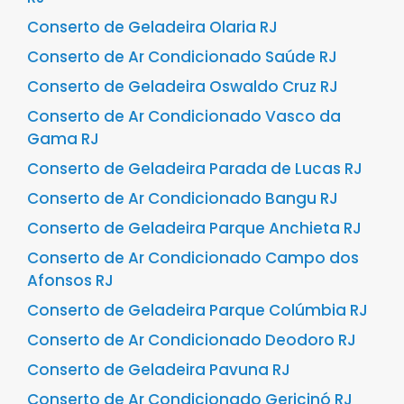
Conserto de Geladeira Olaria RJ
Conserto de Ar Condicionado Saúde RJ
Conserto de Geladeira Oswaldo Cruz RJ
Conserto de Ar Condicionado Vasco da
Gama RJ
Conserto de Geladeira Parada de Lucas RJ
Conserto de Ar Condicionado Bangu RJ
Conserto de Geladeira Parque Anchieta RJ
Conserto de Ar Condicionado Campo dos
Afonsos RJ
Conserto de Geladeira Parque Colúmbia RJ
Conserto de Ar Condicionado Deodoro RJ
Conserto de Geladeira Pavuna RJ
Conserto de Ar Condicionado Gericinó RJ