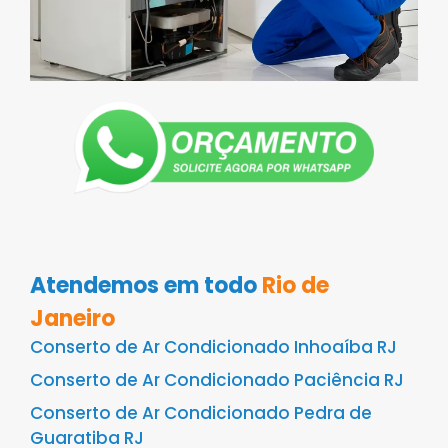
Atendemos em todo
Rio de
Janeiro
Conserto de Ar Condicionado Inhoaíba RJ
Conserto de Ar Condicionado Paciência RJ
Conserto de Ar Condicionado Pedra de
Guaratiba RJ