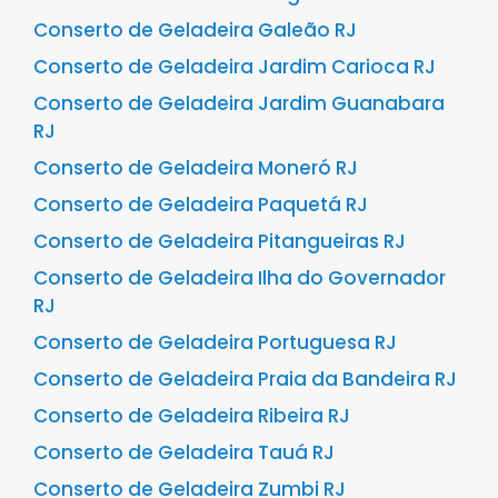
Conserto de Geladeira Galeão RJ
Conserto de Geladeira Jardim Carioca RJ
Conserto de Geladeira Jardim Guanabara
RJ
Conserto de Geladeira Moneró RJ
Conserto de Geladeira Paquetá RJ
Conserto de Geladeira Pitangueiras RJ
Conserto de Geladeira Ilha do Governador
RJ
Conserto de Geladeira Portuguesa RJ
Conserto de Geladeira Praia da Bandeira RJ
Conserto de Geladeira Ribeira RJ
Conserto de Geladeira Tauá RJ
Conserto de Geladeira Zumbi RJ