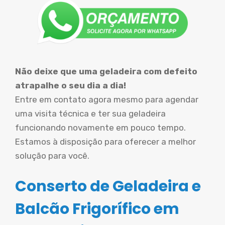
Não deixe que uma geladeira com defeito
atrapalhe o seu dia a dia!
Entre em contato agora mesmo para agendar
uma visita técnica e ter sua geladeira
funcionando novamente em pouco tempo.
Estamos à disposição para oferecer a melhor
solução para você.
Conserto de Geladeira e
Balcão Frigorífico em