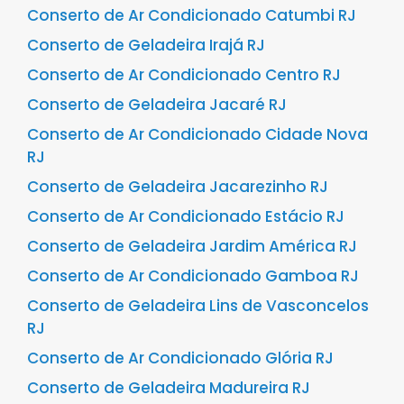
Conserto de Ar Condicionado Catumbi RJ
Conserto de Geladeira Irajá RJ
Conserto de Ar Condicionado Centro RJ
Conserto de Geladeira Jacaré RJ
Conserto de Ar Condicionado Cidade Nova
RJ
Conserto de Geladeira Jacarezinho RJ
Conserto de Ar Condicionado Estácio RJ
Conserto de Geladeira Jardim América RJ
Conserto de Ar Condicionado Gamboa RJ
Conserto de Geladeira Lins de Vasconcelos
RJ
Conserto de Ar Condicionado Glória RJ
Conserto de Geladeira Madureira RJ