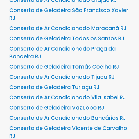
Conserto de Ar Condicionado Grajaú RJ
Conserto de Geladeira São Francisco Xavier
RJ
Conserto de Ar Condicionado Maracanã RJ
Conserto de Geladeira Todos os Santos RJ
Conserto de Ar Condicionado Praça da
Bandeira RJ
Conserto de Geladeira Tomás Coelho RJ
Conserto de Ar Condicionado Tijuca RJ
Conserto de Geladeira Turiaçu RJ
Conserto de Ar Condicionado Vila Isabel RJ
Conserto de Geladeira Vaz Lobo RJ
Conserto de Ar Condicionado Bancários RJ
Conserto de Geladeira Vicente de Carvalho
RJ