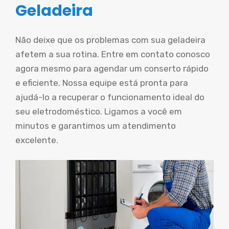
Geladeira
Não deixe que os problemas com sua geladeira
afetem a sua rotina. Entre em contato conosco
agora mesmo para agendar um conserto rápido
e eficiente. Nossa equipe está pronta para
ajudá-lo a recuperar o funcionamento ideal do
seu eletrodoméstico. Ligamos a você em
minutos e garantimos um atendimento
excelente.