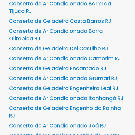
Conserto de Ar Condicionado Barra da
Tijuca RJ
Conserto de Geladeira Costa Barros RJ
Conserto de Ar Condicionado Barra
Olímpica RJ
Conserto de Geladeira Del Castilho RJ
Conserto de Ar Condicionado Camorim RJ
Conserto de Geladeira Encantado RJ
Conserto de Ar Condicionado Grumari RJ
Conserto de Geladeira Engenheiro Leal RJ
Conserto de Ar Condicionado Itanhangá RJ
Conserto de Geladeira Engenho da Rainha
RJ
Conserto de Ar Condicionado Joá RJ