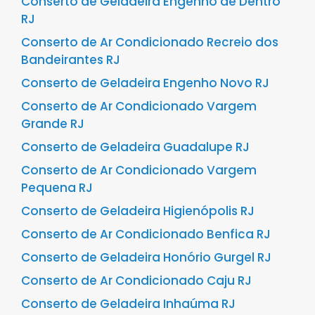
Conserto de Geladeira Engenho de Dentro
RJ
Conserto de Ar Condicionado Recreio dos
Bandeirantes RJ
Conserto de Geladeira Engenho Novo RJ
Conserto de Ar Condicionado Vargem
Grande RJ
Conserto de Geladeira Guadalupe RJ
Conserto de Ar Condicionado Vargem
Pequena RJ
Conserto de Geladeira Higienópolis RJ
Conserto de Ar Condicionado Benfica RJ
Conserto de Geladeira Honório Gurgel RJ
Conserto de Ar Condicionado Caju RJ
Conserto de Geladeira Inhaúma RJ