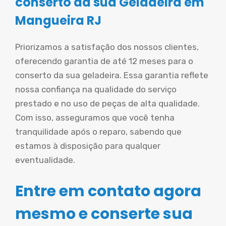
conserto da sua Geladeira em
Mangueira RJ
Priorizamos a satisfação dos nossos clientes,
oferecendo garantia de até 12 meses para o
conserto da sua geladeira. Essa garantia reflete
nossa confiança na qualidade do serviço
prestado e no uso de peças de alta qualidade.
Com isso, asseguramos que você tenha
tranquilidade após o reparo, sabendo que
estamos à disposição para qualquer
eventualidade.
Entre em contato agora
mesmo e conserte sua