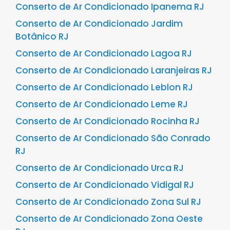
Conserto de Ar Condicionado Ipanema RJ
Conserto de Ar Condicionado Jardim
Botânico RJ
Conserto de Ar Condicionado Lagoa RJ
Conserto de Ar Condicionado Laranjeiras RJ
Conserto de Ar Condicionado Leblon RJ
Conserto de Ar Condicionado Leme RJ
Conserto de Ar Condicionado Rocinha RJ
Conserto de Ar Condicionado São Conrado
RJ
Conserto de Ar Condicionado Urca RJ
Conserto de Ar Condicionado Vidigal RJ
Conserto de Ar Condicionado Zona Sul RJ
Conserto de Ar Condicionado Zona Oeste