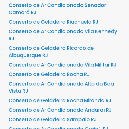
Conserto de Ar Condicionado Senador
Camará RJ
Conserto de Geladeira Riachuelo RJ
Conserto de Ar Condicionado Vila Kennedy
RJ
Conserto de Geladeira Ricardo de
Albuquerque RJ
Conserto de Ar Condicionado Vila Militar RJ
Conserto de Geladeira Rocha RJ
Conserto de Ar Condicionado Alto da Boa
Vista RJ
Conserto de Geladeira Rocha Miranda RJ
Conserto de Ar Condicionado Andaraí RJ
Conserto de Geladeira Sampaio RJ