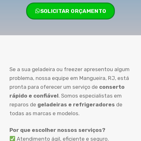
SOLICITAR ORÇAMENTO
Se a sua geladeira ou freezer apresentou algum
problema, nossa equipe em Mangueira, RJ, está
pronta para oferecer um serviço de
conserto
rápido e confiável
. Somos especialistas em
reparos de
geladeiras e refrigeradores
de
todas as marcas e modelos.
Por que escolher nossos serviços?
Atendimento ágil, eficiente e seguro.