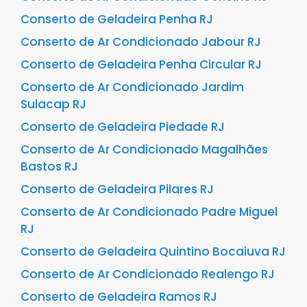
Conserto de Geladeira Penha RJ
Conserto de Ar Condicionado Jabour RJ
Conserto de Geladeira Penha Circular RJ
Conserto de Ar Condicionado Jardim
Sulacap RJ
Conserto de Geladeira Piedade RJ
Conserto de Ar Condicionado Magalhães
Bastos RJ
Conserto de Geladeira Pilares RJ
Conserto de Ar Condicionado Padre Miguel
RJ
Conserto de Geladeira Quintino Bocaiuva RJ
Conserto de Ar Condicionado Realengo RJ
Conserto de Geladeira Ramos RJ