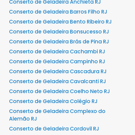
Conserto de Geladeira Anchieta RJ
Conserto de Geladeira Barros Filho RJ
Conserto de Geladeira Bento Ribeiro RJ
Conserto de Geladeira Bonsucesso RJ
Conserto de Geladeira Brás de Pina RJ
Conserto de Geladeira Cachambi RJ
Conserto de Geladeira Campinho RJ
Conserto de Geladeira Cascadura RJ
Conserto de Geladeira Cavalcanti RJ
Conserto de Geladeira Coelho Neto RJ
Conserto de Geladeira Colégio RJ
Conserto de Geladeira Complexo do
Alemão RJ
Conserto de Geladeira Cordovil RJ