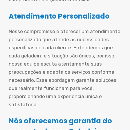
Atendimento Personalizado
Nosso compromisso é oferecer um atendimento
personalizado que atende às necessidades
específicas de cada cliente. Entendemos que
cada geladeira e situação são únicas, por isso,
nossa equipe escuta atentamente suas
preocupações e adapta os serviços conforme
necessário. Essa abordagem garante soluções
que realmente funcionam para você,
proporcionando uma experiência única e
satisfatória.
Nós oferecemos garantia do