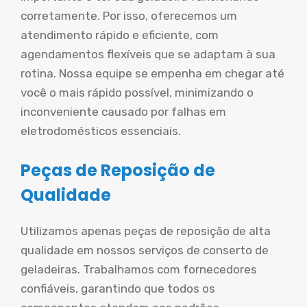
corretamente. Por isso, oferecemos um
atendimento rápido e eficiente, com
agendamentos flexíveis que se adaptam à sua
rotina. Nossa equipe se empenha em chegar até
você o mais rápido possível, minimizando o
inconveniente causado por falhas em
eletrodomésticos essenciais.
Peças de Reposição de
Qualidade
Utilizamos apenas peças de reposição de alta
qualidade em nossos serviços de conserto de
geladeiras. Trabalhamos com fornecedores
confiáveis, garantindo que todos os