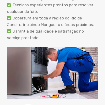
Técnicos experientes prontos para resolver
qualquer defeito.
Cobertura em toda a região do Rio de
Janeiro, incluindo Mangueira e áreas próximas.
Garantia de qualidade e satisfação no
serviço prestado.