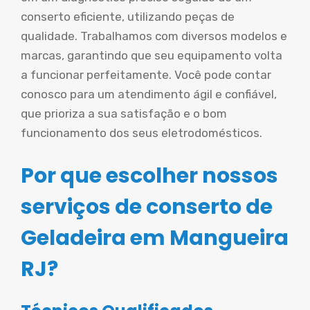
conserto eficiente, utilizando peças de
qualidade. Trabalhamos com diversos modelos e
marcas, garantindo que seu equipamento volta
a funcionar perfeitamente. Você pode contar
conosco para um atendimento ágil e confiável,
que prioriza a sua satisfação e o bom
funcionamento dos seus eletrodomésticos.
Por que escolher nossos
serviços de conserto de
Geladeira em Mangueira
RJ?