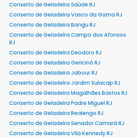
Conserto de Geladeira Saúde RJ
Conserto de Geladeira Vasco da Gama RJ
Conserto de Geladeira Bangu RJ
Conserto de Geladeira Campo dos Afonsos
RJ
Conserto de Geladeira Deodoro RJ
Conserto de Geladeira Gericinó RJ
Conserto de Geladeira Jabour RJ
Conserto de Geladeira Jardim Sulacap RJ
Conserto de Geladeira Magalhães Bastos RJ
Conserto de Geladeira Padre Miguel RJ
Conserto de Geladeira Realengo RJ
Conserto de Geladeira Senador Camará RJ
Conserto de Geladeira Vila Kennedy RJ