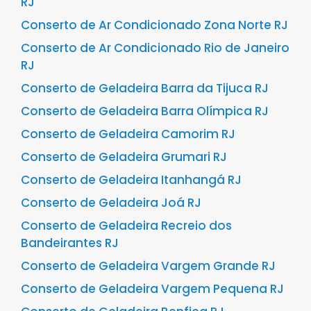
RJ
Conserto de Ar Condicionado Zona Norte RJ
Conserto de Ar Condicionado Rio de Janeiro
RJ
Conserto de Geladeira Barra da Tijuca RJ
Conserto de Geladeira Barra Olímpica RJ
Conserto de Geladeira Camorim RJ
Conserto de Geladeira Grumari RJ
Conserto de Geladeira Itanhangá RJ
Conserto de Geladeira Joá RJ
Conserto de Geladeira Recreio dos
Bandeirantes RJ
Conserto de Geladeira Vargem Grande RJ
Conserto de Geladeira Vargem Pequena RJ