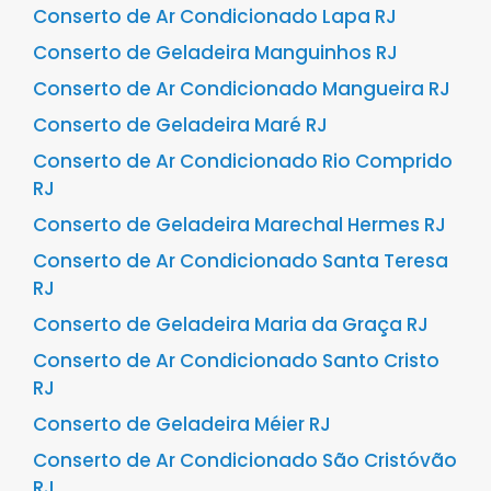
Conserto de Ar Condicionado Lapa RJ
Conserto de Geladeira Manguinhos RJ
Conserto de Ar Condicionado Mangueira RJ
Conserto de Geladeira Maré RJ
Conserto de Ar Condicionado Rio Comprido
RJ
Conserto de Geladeira Marechal Hermes RJ
Conserto de Ar Condicionado Santa Teresa
RJ
Conserto de Geladeira Maria da Graça RJ
Conserto de Ar Condicionado Santo Cristo
RJ
Conserto de Geladeira Méier RJ
Conserto de Ar Condicionado São Cristóvão
RJ