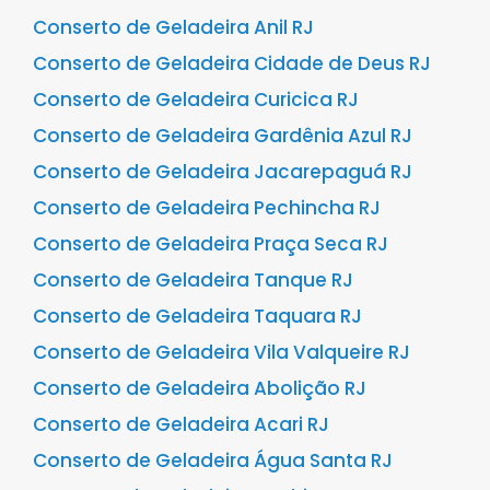
Conserto de Geladeira Anil RJ
Conserto de Geladeira Cidade de Deus RJ
Conserto de Geladeira Curicica RJ
Conserto de Geladeira Gardênia Azul RJ
Conserto de Geladeira Jacarepaguá RJ
Conserto de Geladeira Pechincha RJ
Conserto de Geladeira Praça Seca RJ
Conserto de Geladeira Tanque RJ
Conserto de Geladeira Taquara RJ
Conserto de Geladeira Vila Valqueire RJ
Conserto de Geladeira Abolição RJ
Conserto de Geladeira Acari RJ
Conserto de Geladeira Água Santa RJ