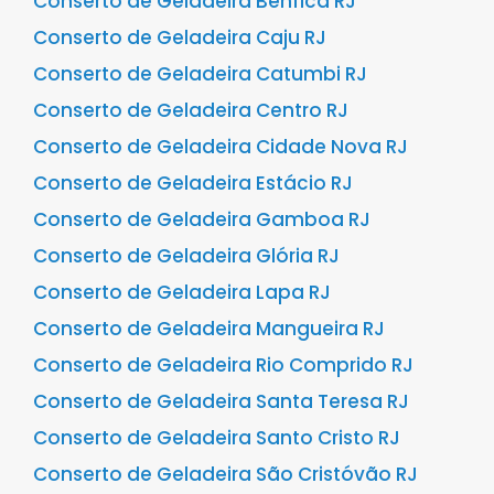
Conserto de Geladeira Benfica RJ
Conserto de Geladeira Caju RJ
Conserto de Geladeira Catumbi RJ
Conserto de Geladeira Centro RJ
Conserto de Geladeira Cidade Nova RJ
Conserto de Geladeira Estácio RJ
Conserto de Geladeira Gamboa RJ
Conserto de Geladeira Glória RJ
Conserto de Geladeira Lapa RJ
Conserto de Geladeira Mangueira RJ
Conserto de Geladeira Rio Comprido RJ
Conserto de Geladeira Santa Teresa RJ
Conserto de Geladeira Santo Cristo RJ
Conserto de Geladeira São Cristóvão RJ