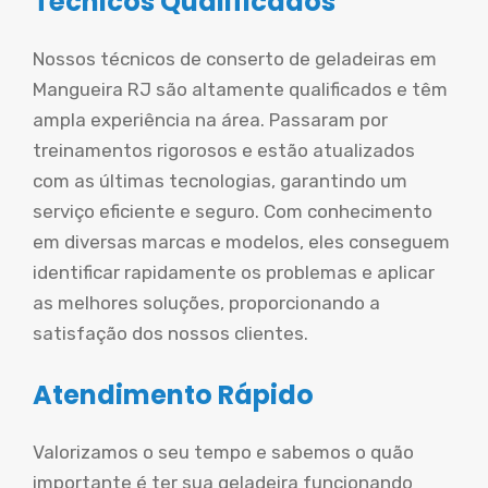
Técnicos Qualificados
Nossos técnicos de conserto de geladeiras em
Mangueira RJ são altamente qualificados e têm
ampla experiência na área. Passaram por
treinamentos rigorosos e estão atualizados
com as últimas tecnologias, garantindo um
serviço eficiente e seguro. Com conhecimento
em diversas marcas e modelos, eles conseguem
identificar rapidamente os problemas e aplicar
as melhores soluções, proporcionando a
satisfação dos nossos clientes.
Atendimento Rápido
Valorizamos o seu tempo e sabemos o quão
importante é ter sua geladeira funcionando