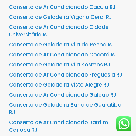
Conserto de Ar Condicionado Cacuia RJ
Conserto de Geladeira Vigário Geral RJ
Conserto de Ar Condicionado Cidade
Universitária RJ
Conserto de Geladeira Vila da Penha RJ
Conserto de Ar Condicionado Cocotá RJ
Conserto de Geladeira Vila Kosmos RJ
Conserto de Ar Condicionado Freguesia RJ
Conserto de Geladeira Vista Alegre RJ
Conserto de Ar Condicionado Galeão RJ
Conserto de Geladeira Barra de Guaratiba
RJ
Conserto de Ar Condicionado Jardim
Carioca RJ