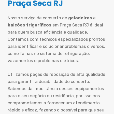
Praça Seca RJ
Nosso serviço de conserto de
geladeiras
e
balcões frigoríficos
em Praça Seca RJ é ideal
para quem busca eficiência e qualidade.
Contamos com técnicos especializados prontos
para identificar e solucionar problemas diversos,
como falhas no sistema de refrigeração,
vazamentos e problemas elétricos.
Utilizamos peças de reposição de alta qualidade
para garantir a durabilidade do conserto.
Sabemos da importância desses equipamentos
para o seu negócio ou residência, por isso nos
comprometemos a fornecer um atendimento
rápido e eficaz, fazendo o possível para que seu