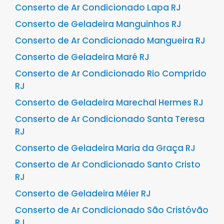
Conserto de Ar Condicionado Lapa RJ
Conserto de Geladeira Manguinhos RJ
Conserto de Ar Condicionado Mangueira RJ
Conserto de Geladeira Maré RJ
Conserto de Ar Condicionado Rio Comprido
RJ
Conserto de Geladeira Marechal Hermes RJ
Conserto de Ar Condicionado Santa Teresa
RJ
Conserto de Geladeira Maria da Graça RJ
Conserto de Ar Condicionado Santo Cristo
RJ
Conserto de Geladeira Méier RJ
Conserto de Ar Condicionado São Cristóvão
RJ