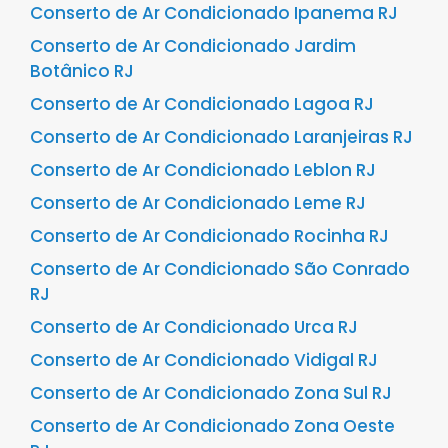
Conserto de Ar Condicionado Ipanema RJ
Conserto de Ar Condicionado Jardim
Botânico RJ
Conserto de Ar Condicionado Lagoa RJ
Conserto de Ar Condicionado Laranjeiras RJ
Conserto de Ar Condicionado Leblon RJ
Conserto de Ar Condicionado Leme RJ
Conserto de Ar Condicionado Rocinha RJ
Conserto de Ar Condicionado São Conrado
RJ
Conserto de Ar Condicionado Urca RJ
Conserto de Ar Condicionado Vidigal RJ
Conserto de Ar Condicionado Zona Sul RJ
Conserto de Ar Condicionado Zona Oeste