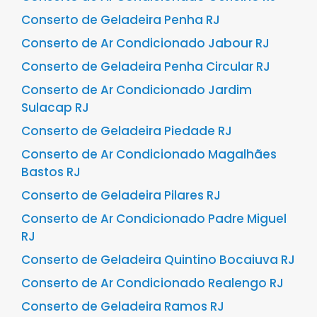
Conserto de Geladeira Penha RJ
Conserto de Ar Condicionado Jabour RJ
Conserto de Geladeira Penha Circular RJ
Conserto de Ar Condicionado Jardim
Sulacap RJ
Conserto de Geladeira Piedade RJ
Conserto de Ar Condicionado Magalhães
Bastos RJ
Conserto de Geladeira Pilares RJ
Conserto de Ar Condicionado Padre Miguel
RJ
Conserto de Geladeira Quintino Bocaiuva RJ
Conserto de Ar Condicionado Realengo RJ
Conserto de Geladeira Ramos RJ