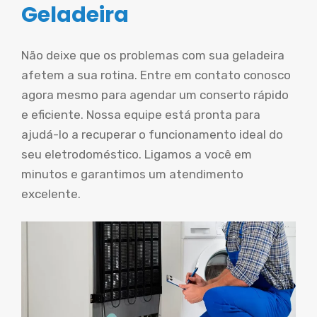
Geladeira
Não deixe que os problemas com sua geladeira
afetem a sua rotina. Entre em contato conosco
agora mesmo para agendar um conserto rápido
e eficiente. Nossa equipe está pronta para
ajudá-lo a recuperar o funcionamento ideal do
seu eletrodoméstico. Ligamos a você em
minutos e garantimos um atendimento
excelente.