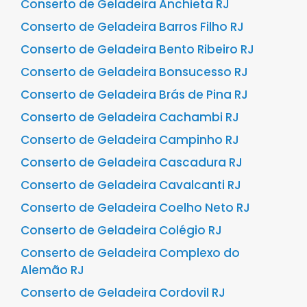
Conserto de Geladeira Anchieta RJ
Conserto de Geladeira Barros Filho RJ
Conserto de Geladeira Bento Ribeiro RJ
Conserto de Geladeira Bonsucesso RJ
Conserto de Geladeira Brás de Pina RJ
Conserto de Geladeira Cachambi RJ
Conserto de Geladeira Campinho RJ
Conserto de Geladeira Cascadura RJ
Conserto de Geladeira Cavalcanti RJ
Conserto de Geladeira Coelho Neto RJ
Conserto de Geladeira Colégio RJ
Conserto de Geladeira Complexo do
Alemão RJ
Conserto de Geladeira Cordovil RJ