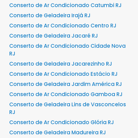
Conserto de Ar Condicionado Catumbi RJ
Conserto de Geladeira Irajá RJ
Conserto de Ar Condicionado Centro RJ
Conserto de Geladeira Jacaré RJ
Conserto de Ar Condicionado Cidade Nova
RJ
Conserto de Geladeira Jacarezinho RJ
Conserto de Ar Condicionado Estácio RJ
Conserto de Geladeira Jardim América RJ
Conserto de Ar Condicionado Gamboa RJ
Conserto de Geladeira Lins de Vasconcelos
RJ
Conserto de Ar Condicionado Glória RJ
Conserto de Geladeira Madureira RJ