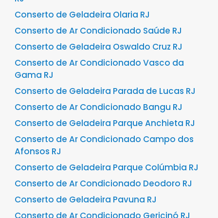
Conserto de Geladeira Olaria RJ
Conserto de Ar Condicionado Saúde RJ
Conserto de Geladeira Oswaldo Cruz RJ
Conserto de Ar Condicionado Vasco da
Gama RJ
Conserto de Geladeira Parada de Lucas RJ
Conserto de Ar Condicionado Bangu RJ
Conserto de Geladeira Parque Anchieta RJ
Conserto de Ar Condicionado Campo dos
Afonsos RJ
Conserto de Geladeira Parque Colúmbia RJ
Conserto de Ar Condicionado Deodoro RJ
Conserto de Geladeira Pavuna RJ
Conserto de Ar Condicionado Gericinó RJ