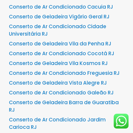
Conserto de Ar Condicionado Cacuia RJ
Conserto de Geladeira Vigário Geral RJ
Conserto de Ar Condicionado Cidade
Universitária RJ
Conserto de Geladeira Vila da Penha RJ
Conserto de Ar Condicionado Cocotá RJ
Conserto de Geladeira Vila Kosmos RJ
Conserto de Ar Condicionado Freguesia RJ
Conserto de Geladeira Vista Alegre RJ
Conserto de Ar Condicionado Galeão RJ
Conserto de Geladeira Barra de Guaratiba
RJ
Conserto de Ar Condicionado Jardim
Carioca RJ