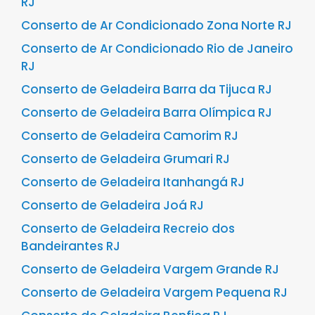
RJ
Conserto de Ar Condicionado Zona Norte RJ
Conserto de Ar Condicionado Rio de Janeiro
RJ
Conserto de Geladeira Barra da Tijuca RJ
Conserto de Geladeira Barra Olímpica RJ
Conserto de Geladeira Camorim RJ
Conserto de Geladeira Grumari RJ
Conserto de Geladeira Itanhangá RJ
Conserto de Geladeira Joá RJ
Conserto de Geladeira Recreio dos
Bandeirantes RJ
Conserto de Geladeira Vargem Grande RJ
Conserto de Geladeira Vargem Pequena RJ