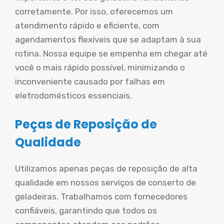
corretamente. Por isso, oferecemos um
atendimento rápido e eficiente, com
agendamentos flexíveis que se adaptam à sua
rotina. Nossa equipe se empenha em chegar até
você o mais rápido possível, minimizando o
inconveniente causado por falhas em
eletrodomésticos essenciais.
Peças de Reposição de
Qualidade
Utilizamos apenas peças de reposição de alta
qualidade em nossos serviços de conserto de
geladeiras. Trabalhamos com fornecedores
confiáveis, garantindo que todos os