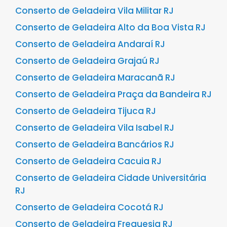
Conserto de Geladeira Vila Militar RJ
Conserto de Geladeira Alto da Boa Vista RJ
Conserto de Geladeira Andaraí RJ
Conserto de Geladeira Grajaú RJ
Conserto de Geladeira Maracanã RJ
Conserto de Geladeira Praça da Bandeira RJ
Conserto de Geladeira Tijuca RJ
Conserto de Geladeira Vila Isabel RJ
Conserto de Geladeira Bancários RJ
Conserto de Geladeira Cacuia RJ
Conserto de Geladeira Cidade Universitária
RJ
Conserto de Geladeira Cocotá RJ
Conserto de Geladeira Freguesia RJ