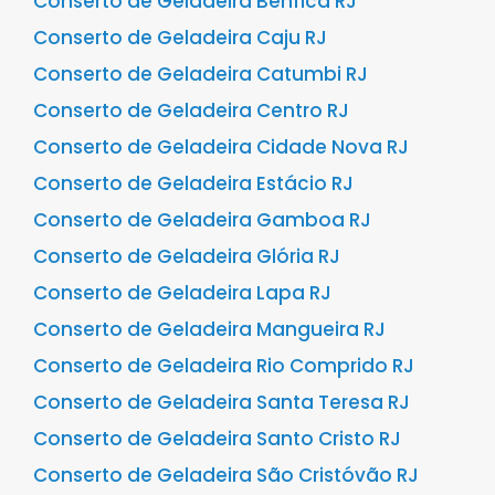
Conserto de Geladeira Benfica RJ
Conserto de Geladeira Caju RJ
Conserto de Geladeira Catumbi RJ
Conserto de Geladeira Centro RJ
Conserto de Geladeira Cidade Nova RJ
Conserto de Geladeira Estácio RJ
Conserto de Geladeira Gamboa RJ
Conserto de Geladeira Glória RJ
Conserto de Geladeira Lapa RJ
Conserto de Geladeira Mangueira RJ
Conserto de Geladeira Rio Comprido RJ
Conserto de Geladeira Santa Teresa RJ
Conserto de Geladeira Santo Cristo RJ
Conserto de Geladeira São Cristóvão RJ