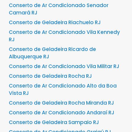
Conserto de Ar Condicionado Senador
Camará RJ
Conserto de Geladeira Riachuelo RJ
Conserto de Ar Condicionado Vila Kennedy
RJ
Conserto de Geladeira Ricardo de
Albuquerque RJ
Conserto de Ar Condicionado Vila Militar RJ
Conserto de Geladeira Rocha RJ
Conserto de Ar Condicionado Alto da Boa
Vista RJ
Conserto de Geladeira Rocha Miranda RJ
Conserto de Ar Condicionado Andaraí RJ
Conserto de Geladeira Sampaio RJ