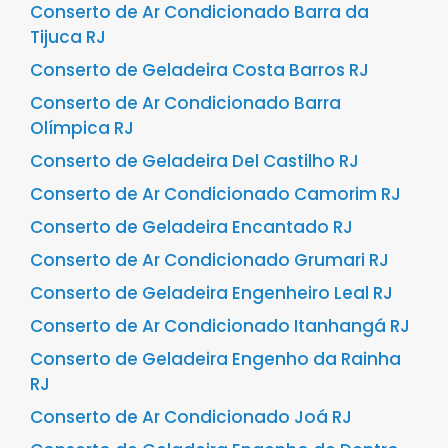
Conserto de Ar Condicionado Barra da
Tijuca RJ
Conserto de Geladeira Costa Barros RJ
Conserto de Ar Condicionado Barra
Olímpica RJ
Conserto de Geladeira Del Castilho RJ
Conserto de Ar Condicionado Camorim RJ
Conserto de Geladeira Encantado RJ
Conserto de Ar Condicionado Grumari RJ
Conserto de Geladeira Engenheiro Leal RJ
Conserto de Ar Condicionado Itanhangá RJ
Conserto de Geladeira Engenho da Rainha
RJ
Conserto de Ar Condicionado Joá RJ