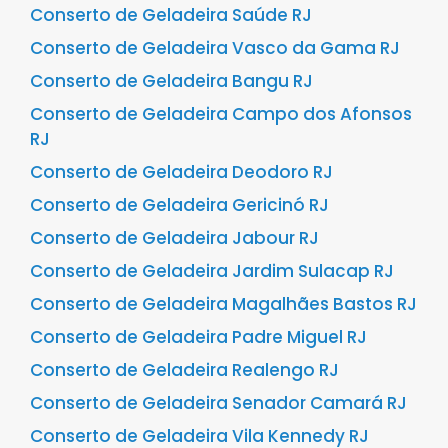
Conserto de Geladeira Saúde RJ
Conserto de Geladeira Vasco da Gama RJ
Conserto de Geladeira Bangu RJ
Conserto de Geladeira Campo dos Afonsos
RJ
Conserto de Geladeira Deodoro RJ
Conserto de Geladeira Gericinó RJ
Conserto de Geladeira Jabour RJ
Conserto de Geladeira Jardim Sulacap RJ
Conserto de Geladeira Magalhães Bastos RJ
Conserto de Geladeira Padre Miguel RJ
Conserto de Geladeira Realengo RJ
Conserto de Geladeira Senador Camará RJ
Conserto de Geladeira Vila Kennedy RJ