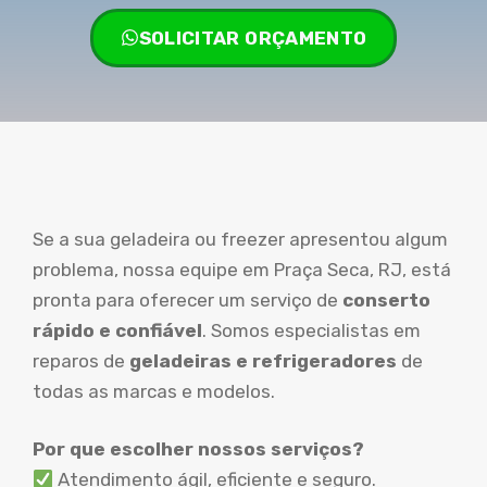
SOLICITAR ORÇAMENTO
Se a sua geladeira ou freezer apresentou algum
problema, nossa equipe em Praça Seca, RJ, está
pronta para oferecer um serviço de
conserto
rápido e confiável
. Somos especialistas em
reparos de
geladeiras e refrigeradores
de
todas as marcas e modelos.
Por que escolher nossos serviços?
Atendimento ágil, eficiente e seguro.