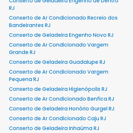
Conserto de Geladeira Engenho de Dentro
RJ
Conserto de Ar Condicionado Recreio dos
Bandeirantes RJ
Conserto de Geladeira Engenho Novo RJ
Conserto de Ar Condicionado Vargem
Grande RJ
Conserto de Geladeira Guadalupe RJ
Conserto de Ar Condicionado Vargem
Pequena RJ
Conserto de Geladeira Higienópolis RJ
Conserto de Ar Condicionado Benfica RJ
Conserto de Geladeira Honório Gurgel RJ
Conserto de Ar Condicionado Caju RJ
Conserto de Geladeira Inhaúma RJ