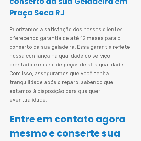
conserto da sua Geladeira em
Praça Seca RJ
Priorizamos a satisfação dos nossos clientes,
oferecendo garantia de até 12 meses para o
conserto da sua geladeira. Essa garantia reflete
nossa confiança na qualidade do serviço
prestado e no uso de peças de alta qualidade.
Com isso, asseguramos que você tenha
tranquilidade após o reparo, sabendo que
estamos à disposição para qualquer
eventualidade.
Entre em contato agora
mesmo e conserte sua