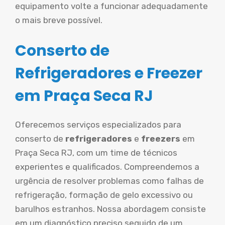
equipamento volte a funcionar adequadamente
o mais breve possível.
Conserto de
Refrigeradores e Freezer
em Praça Seca RJ
Oferecemos serviços especializados para
conserto de
refrigeradores
e
freezers
em
Praça Seca RJ, com um time de técnicos
experientes e qualificados. Compreendemos a
urgência de resolver problemas como falhas de
refrigeração, formação de gelo excessivo ou
barulhos estranhos. Nossa abordagem consiste
em um diagnóstico preciso seguido de um