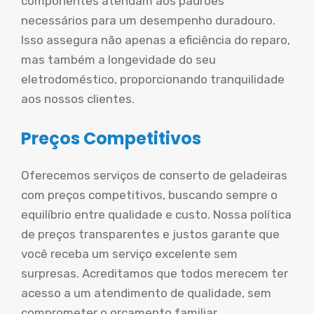
componentes atendam aos padrões
necessários para um desempenho duradouro.
Isso assegura não apenas a eficiência do reparo,
mas também a longevidade do seu
eletrodoméstico, proporcionando tranquilidade
aos nossos clientes.
Preços Competitivos
Oferecemos serviços de conserto de geladeiras
com preços competitivos, buscando sempre o
equilíbrio entre qualidade e custo. Nossa política
de preços transparentes e justos garante que
você receba um serviço excelente sem
surpresas. Acreditamos que todos merecem ter
acesso a um atendimento de qualidade, sem
comprometer o orçamento familiar.