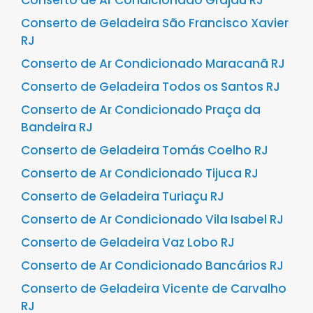
Conserto de Ar Condicionado Grajaú RJ
Conserto de Geladeira São Francisco Xavier
RJ
Conserto de Ar Condicionado Maracanã RJ
Conserto de Geladeira Todos os Santos RJ
Conserto de Ar Condicionado Praça da
Bandeira RJ
Conserto de Geladeira Tomás Coelho RJ
Conserto de Ar Condicionado Tijuca RJ
Conserto de Geladeira Turiaçu RJ
Conserto de Ar Condicionado Vila Isabel RJ
Conserto de Geladeira Vaz Lobo RJ
Conserto de Ar Condicionado Bancários RJ
Conserto de Geladeira Vicente de Carvalho
RJ