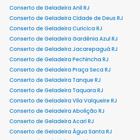
Conserto de Geladeira Anil RJ
Conserto de Geladeira Cidade de Deus RJ
Conserto de Geladeira Curicica RJ
Conserto de Geladeira Gardênia Azul RJ
Conserto de Geladeira Jacarepaguá RJ
Conserto de Geladeira Pechincha RJ
Conserto de Geladeira Praça Seca RJ
Conserto de Geladeira Tanque RJ
Conserto de Geladeira Taquara RJ
Conserto de Geladeira Vila Valqueire RJ
Conserto de Geladeira Abolição RJ
Conserto de Geladeira Acari RJ
Conserto de Geladeira Água Santa RJ