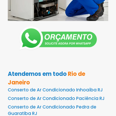
Atendemos em todo
Rio de
Janeiro
Conserto de Ar Condicionado Inhoaíba RJ
Conserto de Ar Condicionado Paciência RJ
Conserto de Ar Condicionado Pedra de
Guaratiba RJ