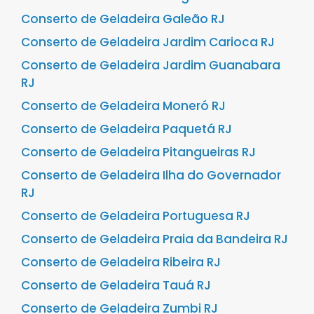
Conserto de Geladeira Galeão RJ
Conserto de Geladeira Jardim Carioca RJ
Conserto de Geladeira Jardim Guanabara
RJ
Conserto de Geladeira Moneró RJ
Conserto de Geladeira Paquetá RJ
Conserto de Geladeira Pitangueiras RJ
Conserto de Geladeira Ilha do Governador
RJ
Conserto de Geladeira Portuguesa RJ
Conserto de Geladeira Praia da Bandeira RJ
Conserto de Geladeira Ribeira RJ
Conserto de Geladeira Tauá RJ
Conserto de Geladeira Zumbi RJ