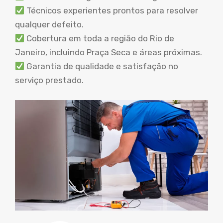
Técnicos experientes prontos para resolver
qualquer defeito.
Cobertura em toda a região do Rio de
Janeiro, incluindo Praça Seca e áreas próximas.
Garantia de qualidade e satisfação no
serviço prestado.