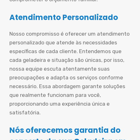
Atendimento Personalizado
Nosso compromisso é oferecer um atendimento
personalizado que atende às necessidades
específicas de cada cliente. Entendemos que
cada geladeira e situação são únicas, por isso,
nossa equipe escuta atentamente suas
preocupações e adapta os serviços conforme
necessário. Essa abordagem garante soluções
que realmente funcionam para você,
proporcionando uma experiência única e
satisfatória.
Nós oferecemos garantia do