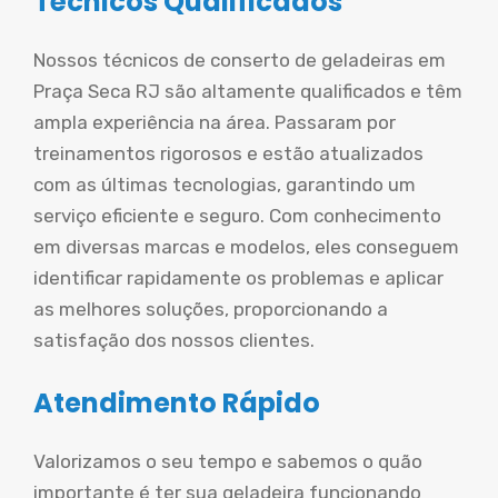
Técnicos Qualificados
Nossos técnicos de conserto de geladeiras em
Praça Seca RJ são altamente qualificados e têm
ampla experiência na área. Passaram por
treinamentos rigorosos e estão atualizados
com as últimas tecnologias, garantindo um
serviço eficiente e seguro. Com conhecimento
em diversas marcas e modelos, eles conseguem
identificar rapidamente os problemas e aplicar
as melhores soluções, proporcionando a
satisfação dos nossos clientes.
Atendimento Rápido
Valorizamos o seu tempo e sabemos o quão
importante é ter sua geladeira funcionando