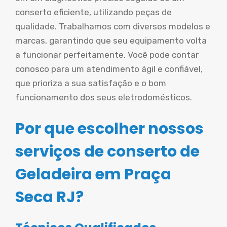
conserto eficiente, utilizando peças de
qualidade. Trabalhamos com diversos modelos e
marcas, garantindo que seu equipamento volta
a funcionar perfeitamente. Você pode contar
conosco para um atendimento ágil e confiável,
que prioriza a sua satisfação e o bom
funcionamento dos seus eletrodomésticos.
Por que escolher nossos
serviços de conserto de
Geladeira em Praça
Seca RJ?