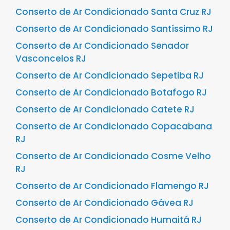
Conserto de Ar Condicionado Santa Cruz RJ
Conserto de Ar Condicionado Santíssimo RJ
Conserto de Ar Condicionado Senador
Vasconcelos RJ
Conserto de Ar Condicionado Sepetiba RJ
Conserto de Ar Condicionado Botafogo RJ
Conserto de Ar Condicionado Catete RJ
Conserto de Ar Condicionado Copacabana
RJ
Conserto de Ar Condicionado Cosme Velho
RJ
Conserto de Ar Condicionado Flamengo RJ
Conserto de Ar Condicionado Gávea RJ
Conserto de Ar Condicionado Humaitá RJ