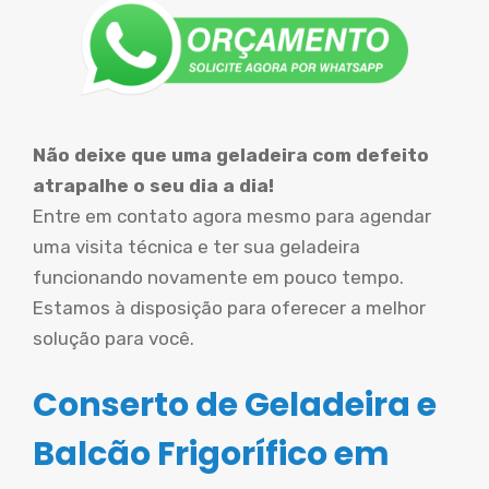
Não deixe que uma geladeira com defeito
atrapalhe o seu dia a dia!
Entre em contato agora mesmo para agendar
uma visita técnica e ter sua geladeira
funcionando novamente em pouco tempo.
Estamos à disposição para oferecer a melhor
solução para você.
Conserto de Geladeira e
Balcão Frigorífico em