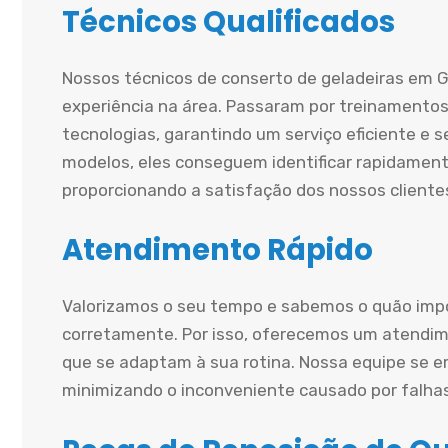
Técnicos Qualificados
Nossos técnicos de conserto de geladeiras em G
experiência na área. Passaram por treinamentos
tecnologias, garantindo um serviço eficiente e
modelos, eles conseguem identificar rapidament
proporcionando a satisfação dos nossos cliente
Atendimento Rápido
Valorizamos o seu tempo e sabemos o quão impo
corretamente. Por isso, oferecemos um atendime
que se adaptam à sua rotina. Nossa equipe se e
minimizando o inconveniente causado por falha