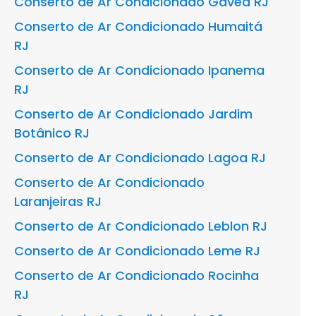
Conserto de Ar Condicionado Gávea RJ
Conserto de Ar Condicionado Humaitá
RJ
Conserto de Ar Condicionado Ipanema
RJ
Conserto de Ar Condicionado Jardim
Botânico RJ
Conserto de Ar Condicionado Lagoa RJ
Conserto de Ar Condicionado
Laranjeiras RJ
Conserto de Ar Condicionado Leblon RJ
Conserto de Ar Condicionado Leme RJ
Conserto de Ar Condicionado Rocinha
RJ