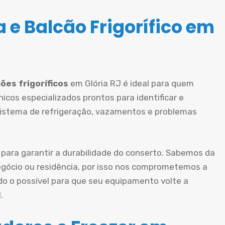
 e Balcão Frigorífico em
ões frigoríficos
em Glória RJ é ideal para quem
icos especializados prontos para identificar e
sistema de refrigeração, vazamentos e problemas
 para garantir a durabilidade do conserto. Sabemos da
gócio ou residência, por isso nos comprometemos a
do o possível para que seu equipamento volte a
.