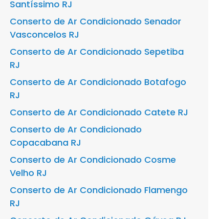
Santíssimo RJ
Conserto de Ar Condicionado Senador
Vasconcelos RJ
Conserto de Ar Condicionado Sepetiba
RJ
Conserto de Ar Condicionado Botafogo
RJ
Conserto de Ar Condicionado Catete RJ
Conserto de Ar Condicionado
Copacabana RJ
Conserto de Ar Condicionado Cosme
Velho RJ
Conserto de Ar Condicionado Flamengo
RJ