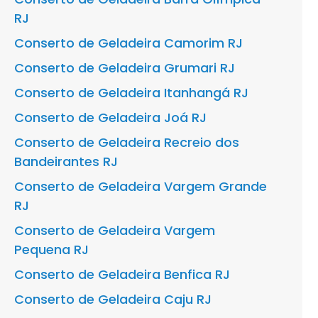
RJ
Conserto de Geladeira Camorim RJ
Conserto de Geladeira Grumari RJ
Conserto de Geladeira Itanhangá RJ
Conserto de Geladeira Joá RJ
Conserto de Geladeira Recreio dos
Bandeirantes RJ
Conserto de Geladeira Vargem Grande
RJ
Conserto de Geladeira Vargem
Pequena RJ
Conserto de Geladeira Benfica RJ
Conserto de Geladeira Caju RJ