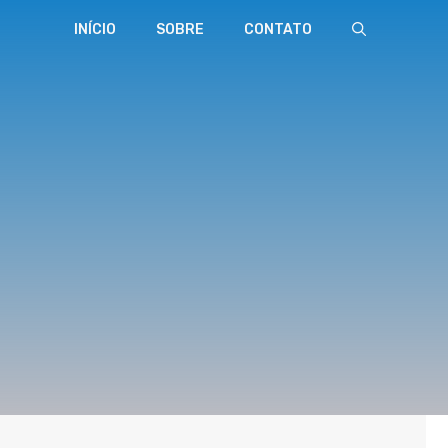
INÍCIO
SOBRE
CONTATO