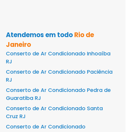
Atendemos em todo
Rio de
Janeiro
Conserto de Ar Condicionado Inhoaíba
RJ
Conserto de Ar Condicionado Paciência
RJ
Conserto de Ar Condicionado Pedra de
Guaratiba RJ
Conserto de Ar Condicionado Santa
Cruz RJ
Conserto de Ar Condicionado