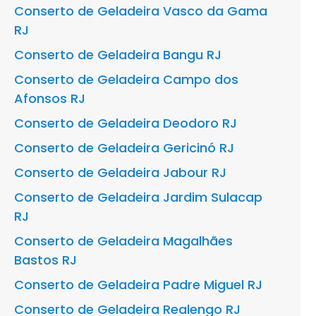
Conserto de Geladeira Vasco da Gama
RJ
Conserto de Geladeira Bangu RJ
Conserto de Geladeira Campo dos
Afonsos RJ
Conserto de Geladeira Deodoro RJ
Conserto de Geladeira Gericinó RJ
Conserto de Geladeira Jabour RJ
Conserto de Geladeira Jardim Sulacap
RJ
Conserto de Geladeira Magalhães
Bastos RJ
Conserto de Geladeira Padre Miguel RJ
Conserto de Geladeira Realengo RJ