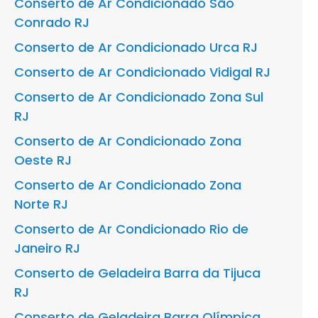
Conserto de Ar Condicionado São
Conrado RJ
Conserto de Ar Condicionado Urca RJ
Conserto de Ar Condicionado Vidigal RJ
Conserto de Ar Condicionado Zona Sul
RJ
Conserto de Ar Condicionado Zona
Oeste RJ
Conserto de Ar Condicionado Zona
Norte RJ
Conserto de Ar Condicionado Rio de
Janeiro RJ
Conserto de Geladeira Barra da Tijuca
RJ
Conserto de Geladeira Barra Olímpica