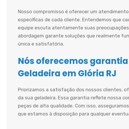
Nosso compromisso é oferecer um atendimento 
específicas de cada cliente. Entendemos que cad
equipe escuta atentamente suas preocupações 
abordagem garante soluções que realmente fun
única e satisfatória.
Nós oferecemos garantia
Geladeira em Glória RJ
Priorizamos a satisfação dos nossos clientes, 
da sua geladeira. Essa garantia reflete nossa co
peças de alta qualidade. Com isso, asseguramos
que estamos à disposição para qualquer eventu