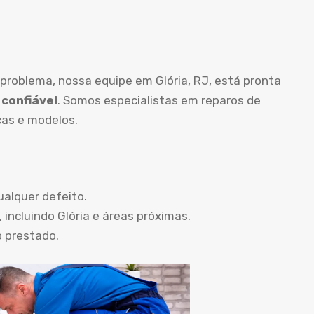
problema, nossa equipe em Glória, RJ, está pronta
 confiável
. Somos especialistas em reparos de
as e modelos.
ualquer defeito.
 incluindo Glória e áreas próximas.
o prestado.