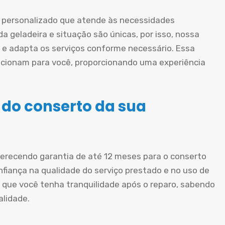
personalizado que atende às necessidades
a geladeira e situação são únicas, por isso, nossa
e adapta os serviços conforme necessário. Essa
cionam para você, proporcionando uma experiência
 do conserto da sua
oferecendo garantia de até 12 meses para o conserto
nfiança na qualidade do serviço prestado e no uso de
 que você tenha tranquilidade após o reparo, sabendo
alidade.