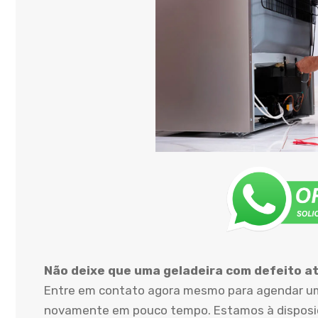
Não deixe que uma geladeira com defeito atr
Entre em contato agora mesmo para agendar uma
novamente em pouco tempo. Estamos à disposiçã