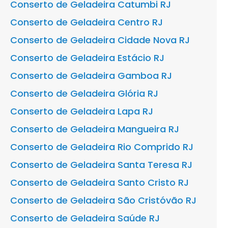
Conserto de Geladeira Catumbi RJ
Conserto de Geladeira Centro RJ
Conserto de Geladeira Cidade Nova RJ
Conserto de Geladeira Estácio RJ
Conserto de Geladeira Gamboa RJ
Conserto de Geladeira Glória RJ
Conserto de Geladeira Lapa RJ
Conserto de Geladeira Mangueira RJ
Conserto de Geladeira Rio Comprido RJ
Conserto de Geladeira Santa Teresa RJ
Conserto de Geladeira Santo Cristo RJ
Conserto de Geladeira São Cristóvão RJ
Conserto de Geladeira Saúde RJ