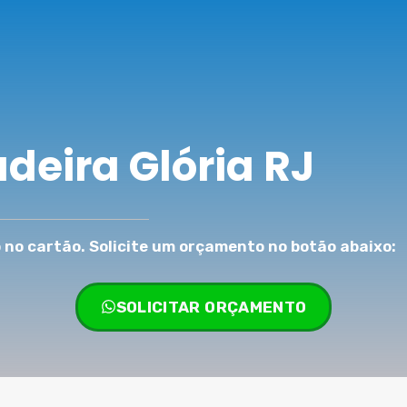
deira Glória RJ
no cartão. Solicite um orçamento no botão abaixo:
SOLICITAR ORÇAMENTO