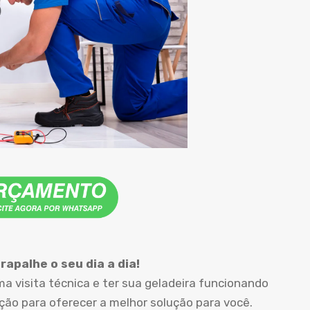
apalhe o seu dia a dia!
 visita técnica e ter sua geladeira funcionando
o para oferecer a melhor solução para você.