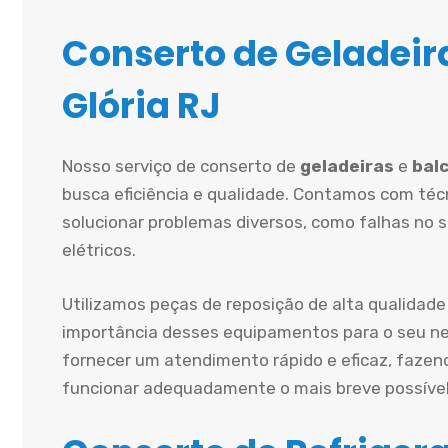
Conserto de Geladeira
Glória RJ
Nosso serviço de conserto de
geladeiras
e
balc
busca eficiência e qualidade. Contamos com técn
solucionar problemas diversos, como falhas no 
elétricos.
Utilizamos peças de reposição de alta qualidade
importância desses equipamentos para o seu ne
fornecer um atendimento rápido e eficaz, fazen
funcionar adequadamente o mais breve possível