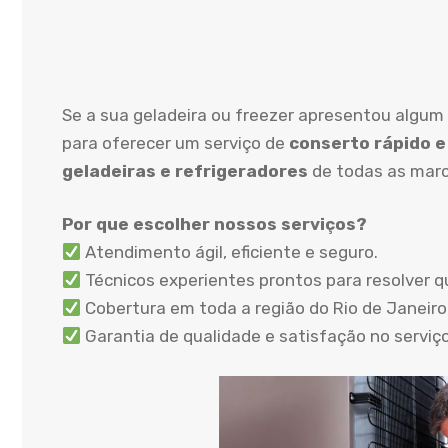
Se a sua geladeira ou freezer apresentou algum 
para oferecer um serviço de
conserto rápido e
geladeiras e refrigeradores
de todas as marc
Por que escolher nossos serviços?
Atendimento ágil, eficiente e seguro.
Técnicos experientes prontos para resolver q
Cobertura em toda a região do Rio de Janeiro,
Garantia de qualidade e satisfação no serviç