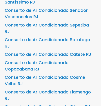
Santíssimo RJ
Conserto de Ar Condicionado Senador
Vasconcelos RJ
Conserto de Ar Condicionado Sepetiba
RJ
Conserto de Ar Condicionado Botafogo
RJ
Conserto de Ar Condicionado Catete RJ
Conserto de Ar Condicionado
Copacabana RJ
Conserto de Ar Condicionado Cosme
Velho RJ
Conserto de Ar Condicionado Flamengo
RJ