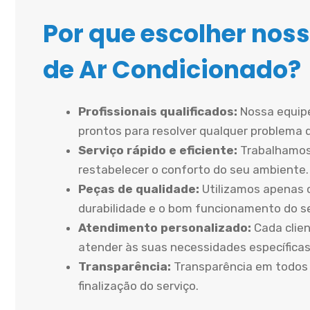
Por que escolher noss
de Ar Condicionado?
Profissionais qualificados:
Nossa equipe
prontos para resolver qualquer problema 
Serviço rápido e eficiente:
Trabalhamos
restabelecer o conforto do seu ambiente.
Peças de qualidade:
Utilizamos apenas 
durabilidade e o bom funcionamento do 
Atendimento personalizado:
Cada clien
atender às suas necessidades específicas
Transparência:
Transparência em todos 
finalização do serviço.