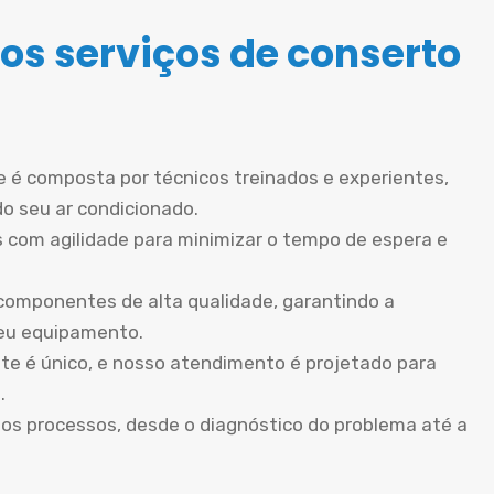
os serviços de conserto
 é composta por técnicos treinados e experientes,
do seu ar condicionado.
 com agilidade para minimizar o tempo de espera e
componentes de alta qualidade, garantindo a
seu equipamento.
te é único, e nosso atendimento é projetado para
.
os processos, desde o diagnóstico do problema até a