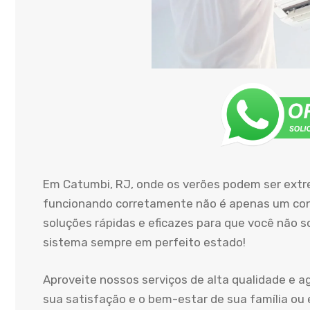
Em Catumbi, RJ, onde os verões podem ser ext
funcionando corretamente não é apenas um conf
soluções rápidas e eficazes para que você não 
sistema sempre em perfeito estado!
Aproveite nossos serviços de alta qualidade e 
sua satisfação e o bem-estar de sua família ou