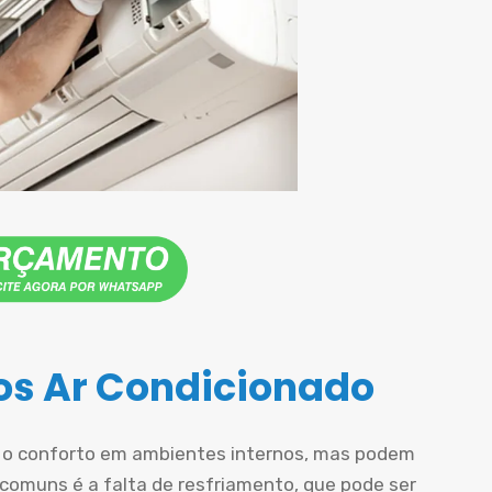
s Ar Condicionado
r o conforto em ambientes internos, mas podem
comuns é a falta de resfriamento, que pode ser