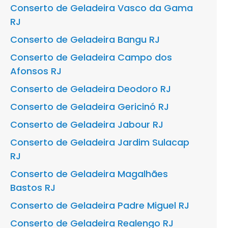
Conserto de Geladeira Vasco da Gama
RJ
Conserto de Geladeira Bangu RJ
Conserto de Geladeira Campo dos
Afonsos RJ
Conserto de Geladeira Deodoro RJ
Conserto de Geladeira Gericinó RJ
Conserto de Geladeira Jabour RJ
Conserto de Geladeira Jardim Sulacap
RJ
Conserto de Geladeira Magalhães
Bastos RJ
Conserto de Geladeira Padre Miguel RJ
Conserto de Geladeira Realengo RJ