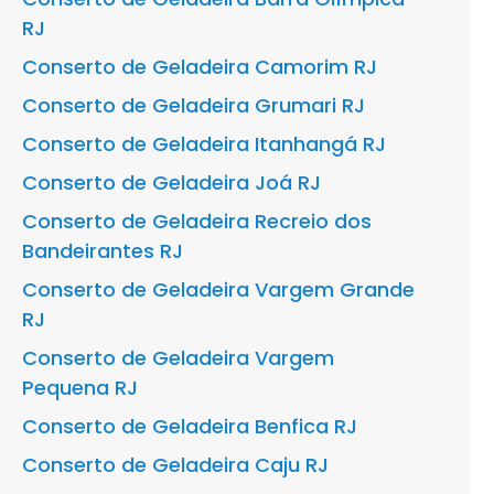
RJ
Conserto de Geladeira Camorim RJ
Conserto de Geladeira Grumari RJ
Conserto de Geladeira Itanhangá RJ
Conserto de Geladeira Joá RJ
Conserto de Geladeira Recreio dos
Bandeirantes RJ
Conserto de Geladeira Vargem Grande
RJ
Conserto de Geladeira Vargem
Pequena RJ
Conserto de Geladeira Benfica RJ
Conserto de Geladeira Caju RJ