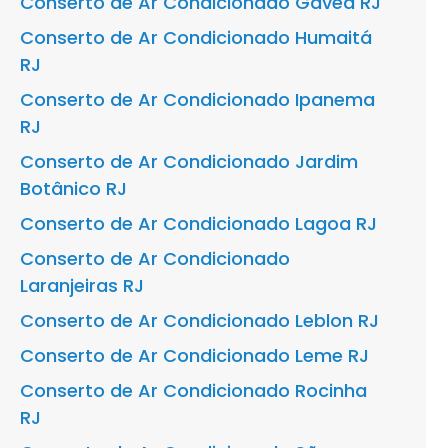
Conserto de Ar Condicionado Gávea RJ
Conserto de Ar Condicionado Humaitá
RJ
Conserto de Ar Condicionado Ipanema
RJ
Conserto de Ar Condicionado Jardim
Botânico RJ
Conserto de Ar Condicionado Lagoa RJ
Conserto de Ar Condicionado
Laranjeiras RJ
Conserto de Ar Condicionado Leblon RJ
Conserto de Ar Condicionado Leme RJ
Conserto de Ar Condicionado Rocinha
RJ