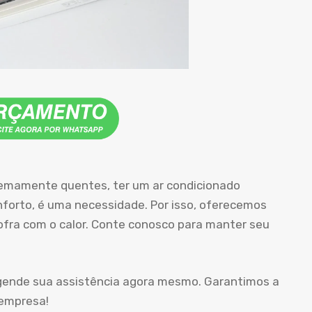
remamente quentes, ter um ar condicionado
orto, é uma necessidade. Por isso, oferecemos
sofra com o calor. Conte conosco para manter seu
agende sua assistência agora mesmo. Garantimos a
 empresa!