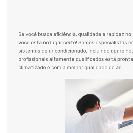
Se você busca eficiência, qualidade e rapidez n
você está no lugar certo! Somos especialistas e
sistemas de ar condicionado, incluindo aparelho
profissionais altamente qualificados está pront
climatizado e com a melhor qualidade de ar.