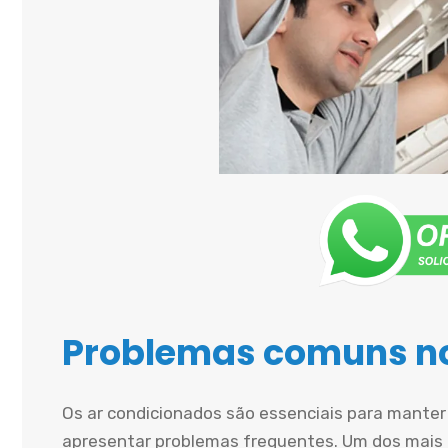
Problemas comuns no
Os ar condicionados são essenciais para mante
apresentar problemas frequentes. Um dos mais 