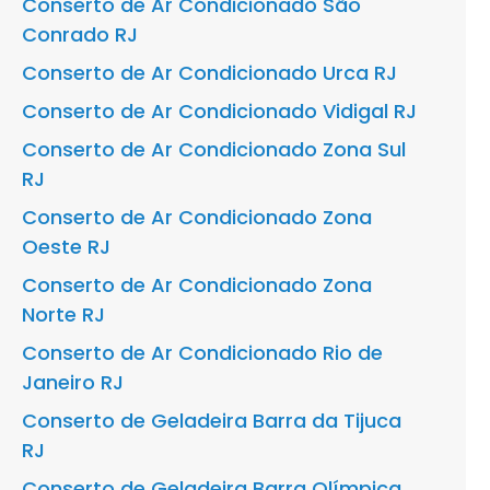
Conserto de Ar Condicionado São
Conrado RJ
Conserto de Ar Condicionado Urca RJ
Conserto de Ar Condicionado Vidigal RJ
Conserto de Ar Condicionado Zona Sul
RJ
Conserto de Ar Condicionado Zona
Oeste RJ
Conserto de Ar Condicionado Zona
Norte RJ
Conserto de Ar Condicionado Rio de
Janeiro RJ
Conserto de Geladeira Barra da Tijuca
RJ
Conserto de Geladeira Barra Olímpica