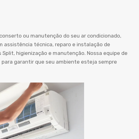
o conserto ou manutenção do seu ar condicionado,
m assistência técnica, reparo e instalação de
s Split, higienização e manutenção. Nossa equipe de
a para garantir que seu ambiente esteja sempre