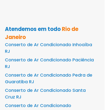
Atendemos em todo
Rio de
Janeiro
Conserto de Ar Condicionado Inhoaíba
RJ
Conserto de Ar Condicionado Paciência
RJ
Conserto de Ar Condicionado Pedra de
Guaratiba RJ
Conserto de Ar Condicionado Santa
Cruz RJ
Conserto de Ar Condicionado