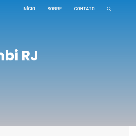
INÍCIO
SOBRE
CONTATO
bi RJ