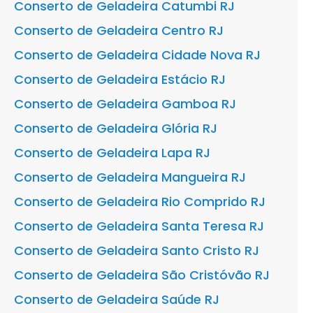
Conserto de Geladeira Catumbi RJ
Conserto de Geladeira Centro RJ
Conserto de Geladeira Cidade Nova RJ
Conserto de Geladeira Estácio RJ
Conserto de Geladeira Gamboa RJ
Conserto de Geladeira Glória RJ
Conserto de Geladeira Lapa RJ
Conserto de Geladeira Mangueira RJ
Conserto de Geladeira Rio Comprido RJ
Conserto de Geladeira Santa Teresa RJ
Conserto de Geladeira Santo Cristo RJ
Conserto de Geladeira São Cristóvão RJ
Conserto de Geladeira Saúde RJ