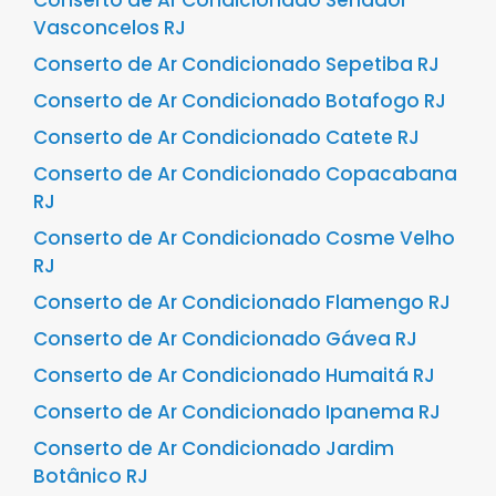
Vasconcelos RJ
Conserto de Ar Condicionado Sepetiba RJ
Conserto de Ar Condicionado Botafogo RJ
Conserto de Ar Condicionado Catete RJ
Conserto de Ar Condicionado Copacabana
RJ
Conserto de Ar Condicionado Cosme Velho
RJ
Conserto de Ar Condicionado Flamengo RJ
Conserto de Ar Condicionado Gávea RJ
Conserto de Ar Condicionado Humaitá RJ
Conserto de Ar Condicionado Ipanema RJ
Conserto de Ar Condicionado Jardim
Botânico RJ