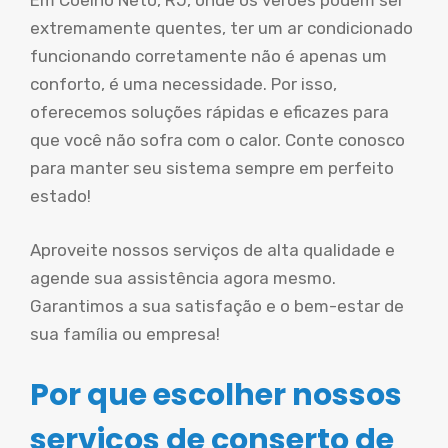
Em Coelho Neto, RJ, onde os verões podem ser
extremamente quentes, ter um ar condicionado
funcionando corretamente não é apenas um
conforto, é uma necessidade. Por isso,
oferecemos soluções rápidas e eficazes para
que você não sofra com o calor. Conte conosco
para manter seu sistema sempre em perfeito
estado!
Aproveite nossos serviços de alta qualidade e
agende sua assistência agora mesmo.
Garantimos a sua satisfação e o bem-estar de
sua família ou empresa!
Por que escolher nossos
serviços de conserto de