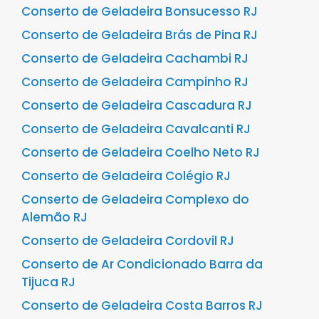
Conserto de Geladeira Bonsucesso RJ
Conserto de Geladeira Brás de Pina RJ
Conserto de Geladeira Cachambi RJ
Conserto de Geladeira Campinho RJ
Conserto de Geladeira Cascadura RJ
Conserto de Geladeira Cavalcanti RJ
Conserto de Geladeira Coelho Neto RJ
Conserto de Geladeira Colégio RJ
Conserto de Geladeira Complexo do
Alemão RJ
Conserto de Geladeira Cordovil RJ
Conserto de Ar Condicionado Barra da
Tijuca RJ
Conserto de Geladeira Costa Barros RJ