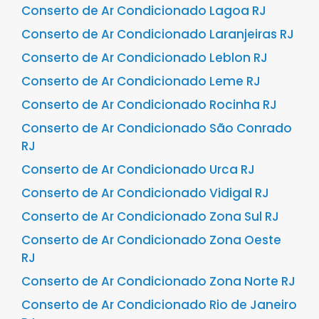
Conserto de Ar Condicionado Lagoa RJ
Conserto de Ar Condicionado Laranjeiras RJ
Conserto de Ar Condicionado Leblon RJ
Conserto de Ar Condicionado Leme RJ
Conserto de Ar Condicionado Rocinha RJ
Conserto de Ar Condicionado São Conrado
RJ
Conserto de Ar Condicionado Urca RJ
Conserto de Ar Condicionado Vidigal RJ
Conserto de Ar Condicionado Zona Sul RJ
Conserto de Ar Condicionado Zona Oeste
RJ
Conserto de Ar Condicionado Zona Norte RJ
Conserto de Ar Condicionado Rio de Janeiro