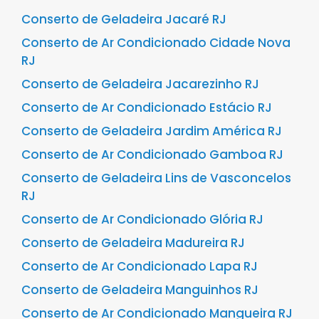
Conserto de Geladeira Jacaré RJ
Conserto de Ar Condicionado Cidade Nova
RJ
Conserto de Geladeira Jacarezinho RJ
Conserto de Ar Condicionado Estácio RJ
Conserto de Geladeira Jardim América RJ
Conserto de Ar Condicionado Gamboa RJ
Conserto de Geladeira Lins de Vasconcelos
RJ
Conserto de Ar Condicionado Glória RJ
Conserto de Geladeira Madureira RJ
Conserto de Ar Condicionado Lapa RJ
Conserto de Geladeira Manguinhos RJ
Conserto de Ar Condicionado Mangueira RJ