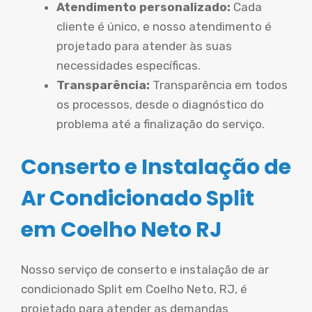
Atendimento personalizado:
Cada
cliente é único, e nosso atendimento é
projetado para atender às suas
necessidades específicas.
Transparência:
Transparência em todos
os processos, desde o diagnóstico do
problema até a finalização do serviço.
Conserto e Instalação de
Ar Condicionado Split
em Coelho Neto RJ
Nosso serviço de conserto e instalação de ar
condicionado Split em Coelho Neto, RJ, é
projetado para atender as demandas