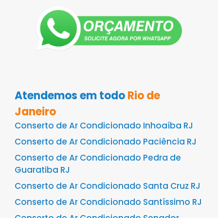
Atendemos em todo
Rio de
Janeiro
Conserto de Ar Condicionado Inhoaíba RJ
Conserto de Ar Condicionado Paciência RJ
Conserto de Ar Condicionado Pedra de
Guaratiba RJ
Conserto de Ar Condicionado Santa Cruz RJ
Conserto de Ar Condicionado Santíssimo RJ
Conserto de Ar Condicionado Senador