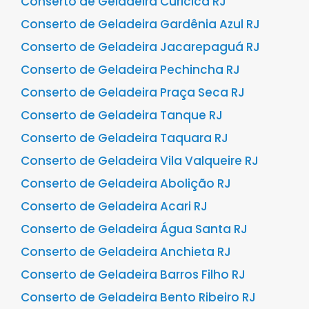
Conserto de Geladeira Curicica RJ
Conserto de Geladeira Gardênia Azul RJ
Conserto de Geladeira Jacarepaguá RJ
Conserto de Geladeira Pechincha RJ
Conserto de Geladeira Praça Seca RJ
Conserto de Geladeira Tanque RJ
Conserto de Geladeira Taquara RJ
Conserto de Geladeira Vila Valqueire RJ
Conserto de Geladeira Abolição RJ
Conserto de Geladeira Acari RJ
Conserto de Geladeira Água Santa RJ
Conserto de Geladeira Anchieta RJ
Conserto de Geladeira Barros Filho RJ
Conserto de Geladeira Bento Ribeiro RJ