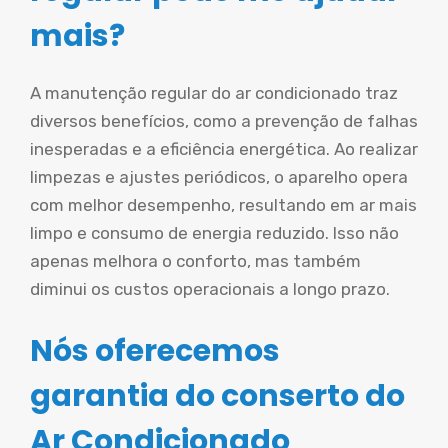
mais?
A manutenção regular do ar condicionado traz
diversos benefícios, como a prevenção de falhas
inesperadas e a eficiência energética. Ao realizar
limpezas e ajustes periódicos, o aparelho opera
com melhor desempenho, resultando em ar mais
limpo e consumo de energia reduzido. Isso não
apenas melhora o conforto, mas também
diminui os custos operacionais a longo prazo.
Nós oferecemos
garantia do conserto do
Ar Condicionado