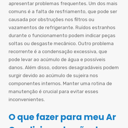
apresentar problemas frequentes. Um dos mais
comuns é a falta de resfriamento, que pode ser
causada por obstruções nos filtros ou
vazamentos de refrigerante. Ruídos estranhos
durante o funcionamento podem indicar peças
soltas ou desgaste mecânico. Outro problema
recorrente é a condensação excessiva, que
pode levar ao acúmulo de água e possíveis
danos. Além disso, odores desagradáveis podem
surgir devido ao acúmulo de sujeira nos
componentes internos. Manter uma rotina de
manutenção é crucial para evitar esses
inconvenientes.
O que fazer para meu Ar