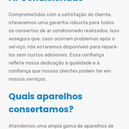
Comprometidos com a satisfação do cliente,
oferecemos uma garantia robusta para todos
os consertos de ar condicionado realizados. Isso
assegura que, caso ocorram problemas após o
serviço, nós estaremos disponíveis para repará-
los sem custos adicionais. Essa confiança
reflete nossa dedicação à qualidade e à
confiança que nossos clientes podem ter em
nossos serviços.
Quais aparelhos
consertamos?
Atendemos uma ampla gama de aparelhos de