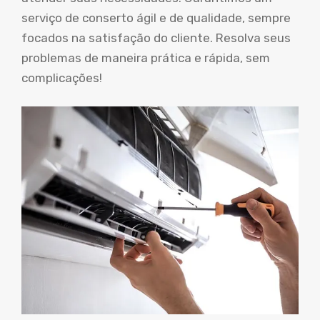
serviço de conserto ágil e de qualidade, sempre
focados na satisfação do cliente. Resolva seus
problemas de maneira prática e rápida, sem
complicações!