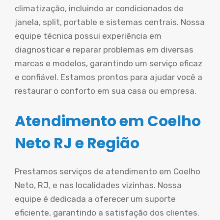
climatização, incluindo ar condicionados de
janela, split, portable e sistemas centrais. Nossa
equipe técnica possui experiência em
diagnosticar e reparar problemas em diversas
marcas e modelos, garantindo um serviço eficaz
e confiável. Estamos prontos para ajudar você a
restaurar o conforto em sua casa ou empresa.
Atendimento em Coelho
Neto RJ e Região
Prestamos serviços de atendimento em Coelho
Neto, RJ, e nas localidades vizinhas. Nossa
equipe é dedicada a oferecer um suporte
eficiente, garantindo a satisfação dos clientes.