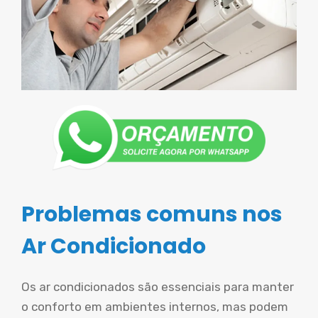
Problemas comuns nos
Ar Condicionado
Os ar condicionados são essenciais para manter
o conforto em ambientes internos, mas podem