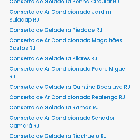
Conserto de Geladeira Penha Circular RJ
Conserto de Ar Condicionado Jardim
Sulacap RJ
Conserto de Geladeira Piedade RJ
Conserto de Ar Condicionado Magalhães
Bastos RJ
Conserto de Geladeira Pilares RJ
Conserto de Ar Condicionado Padre Miguel
RJ
Conserto de Geladeira Quintino Bocaiuva RJ
Conserto de Ar Condicionado Realengo RJ
Conserto de Geladeira Ramos RJ
Conserto de Ar Condicionado Senador
Camará RJ
Conserto de Geladeira Riachuelo RJ