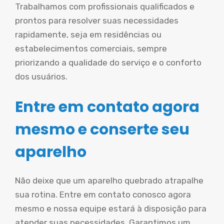
Trabalhamos com profissionais qualificados e
prontos para resolver suas necessidades
rapidamente, seja em residências ou
estabelecimentos comerciais, sempre
priorizando a qualidade do serviço e o conforto
dos usuários.
Entre em contato agora
mesmo e conserte seu
aparelho
Não deixe que um aparelho quebrado atrapalhe
sua rotina. Entre em contato conosco agora
mesmo e nossa equipe estará à disposição para
atender suas necessidades. Garantimos um