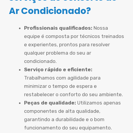
Ar Condicionado?
Profissionais qualificados:
Nossa
equipe é composta por técnicos treinados
e experientes, prontos para resolver
qualquer problema do seu ar
condicionado.
Serviço rápido e eficiente:
Trabalhamos com agilidade para
minimizar o tempo de espera e
restabelecer o conforto do seu ambiente.
Peças de qualidade:
Utilizamos apenas
componentes de alta qualidade,
garantindo a durabilidade e o bom
funcionamento do seu equipamento.