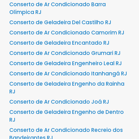
Conserto de Ar Condicionado Barra
Olímpica RJ
Conserto de Geladeira Del Castilho RJ
Conserto de Ar Condicionado Camorim RJ
Conserto de Geladeira Encantado RJ
Conserto de Ar Condicionado Grumari RJ
Conserto de Geladeira Engenheiro Leal RJ
Conserto de Ar Condicionado Itanhangá RJ
Conserto de Geladeira Engenho da Rainha
RJ
Conserto de Ar Condicionado Joá RJ
Conserto de Geladeira Engenho de Dentro
RJ
Conserto de Ar Condicionado Recreio dos
Bandeirantes RJ