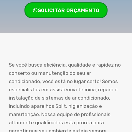
SOLICITAR ORÇAMENTO
Se você busca eficiência, qualidade e rapidez no
conserto ou manutenção do seu ar
condicionado, você está no lugar certo! Somos
especialistas em assistência técnica, reparo e
instalação de sistemas de ar condicionado,
incluindo aparelhos Split, higienização e
manutenção. Nossa equipe de profissionais
altamente qualificados está pronta para
garantir que seu ambiente esteja sempre