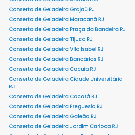
Conserto de Geladeira Grajaú RJ
Conserto de Geladeira Maracanã RJ
Conserto de Geladeira Praça da Bandeira RJ
Conserto de Geladeira Tijuca RJ
Conserto de Geladeira Vila Isabel RJ
Conserto de Geladeira Bancários RJ
Conserto de Geladeira Cacuia RJ
Conserto de Geladeira Cidade Universitária
RJ
Conserto de Geladeira Cocotá RJ
Conserto de Geladeira Freguesia RJ
Conserto de Geladeira Galeão RJ
Conserto de Geladeira Jardim Carioca RJ