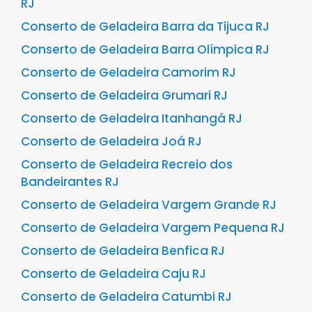
RJ
Conserto de Geladeira Barra da Tijuca RJ
Conserto de Geladeira Barra Olímpica RJ
Conserto de Geladeira Camorim RJ
Conserto de Geladeira Grumari RJ
Conserto de Geladeira Itanhangá RJ
Conserto de Geladeira Joá RJ
Conserto de Geladeira Recreio dos
Bandeirantes RJ
Conserto de Geladeira Vargem Grande RJ
Conserto de Geladeira Vargem Pequena RJ
Conserto de Geladeira Benfica RJ
Conserto de Geladeira Caju RJ
Conserto de Geladeira Catumbi RJ