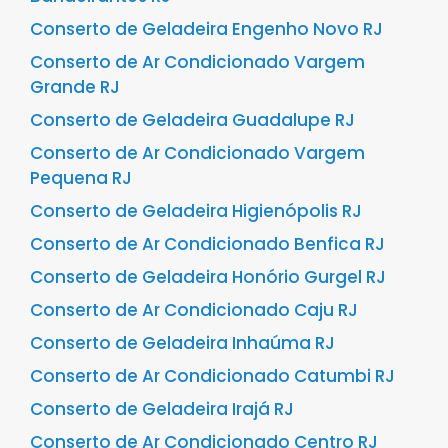
Conserto de Geladeira Engenho Novo RJ
Conserto de Ar Condicionado Vargem
Grande RJ
Conserto de Geladeira Guadalupe RJ
Conserto de Ar Condicionado Vargem
Pequena RJ
Conserto de Geladeira Higienópolis RJ
Conserto de Ar Condicionado Benfica RJ
Conserto de Geladeira Honório Gurgel RJ
Conserto de Ar Condicionado Caju RJ
Conserto de Geladeira Inhaúma RJ
Conserto de Ar Condicionado Catumbi RJ
Conserto de Geladeira Irajá RJ
Conserto de Ar Condicionado Centro RJ