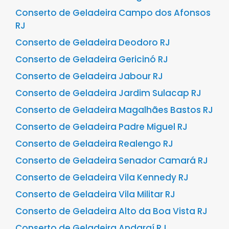
Conserto de Geladeira Campo dos Afonsos
RJ
Conserto de Geladeira Deodoro RJ
Conserto de Geladeira Gericinó RJ
Conserto de Geladeira Jabour RJ
Conserto de Geladeira Jardim Sulacap RJ
Conserto de Geladeira Magalhães Bastos RJ
Conserto de Geladeira Padre Miguel RJ
Conserto de Geladeira Realengo RJ
Conserto de Geladeira Senador Camará RJ
Conserto de Geladeira Vila Kennedy RJ
Conserto de Geladeira Vila Militar RJ
Conserto de Geladeira Alto da Boa Vista RJ
Conserto de Geladeira Andaraí RJ