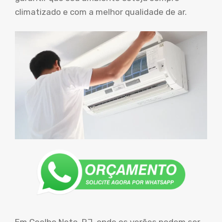
climatizado e com a melhor qualidade de ar.