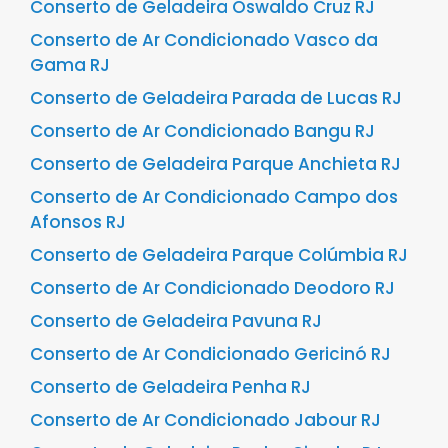
Conserto de Geladeira Oswaldo Cruz RJ
Conserto de Ar Condicionado Vasco da
Gama RJ
Conserto de Geladeira Parada de Lucas RJ
Conserto de Ar Condicionado Bangu RJ
Conserto de Geladeira Parque Anchieta RJ
Conserto de Ar Condicionado Campo dos
Afonsos RJ
Conserto de Geladeira Parque Colúmbia RJ
Conserto de Ar Condicionado Deodoro RJ
Conserto de Geladeira Pavuna RJ
Conserto de Ar Condicionado Gericinó RJ
Conserto de Geladeira Penha RJ
Conserto de Ar Condicionado Jabour RJ