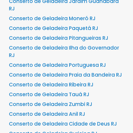
Conserto de Geladeira Jardim Guanabara
RJ
Conserto de Geladeira Moneró RJ
Conserto de Geladeira Paquetá RJ
Conserto de Geladeira Pitangueiras RJ
Conserto de Geladeira Ilha do Governador
RJ
Conserto de Geladeira Portuguesa RJ
Conserto de Geladeira Praia da Bandeira RJ
Conserto de Geladeira Ribeira RJ
Conserto de Geladeira Tauá RJ
Conserto de Geladeira Zumbi RJ
Conserto de Geladeira Anil RJ
Conserto de Geladeira Cidade de Deus RJ