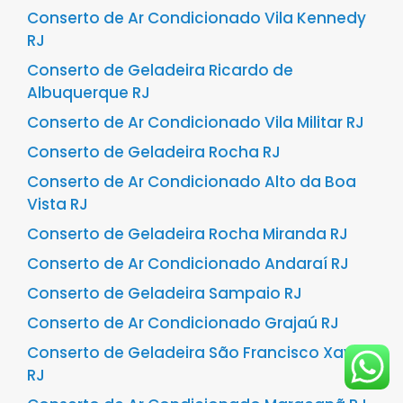
Conserto de Ar Condicionado Vila Kennedy
RJ
Conserto de Geladeira Ricardo de
Albuquerque RJ
Conserto de Ar Condicionado Vila Militar RJ
Conserto de Geladeira Rocha RJ
Conserto de Ar Condicionado Alto da Boa
Vista RJ
Conserto de Geladeira Rocha Miranda RJ
Conserto de Ar Condicionado Andaraí RJ
Conserto de Geladeira Sampaio RJ
Conserto de Ar Condicionado Grajaú RJ
Conserto de Geladeira São Francisco Xavier
RJ