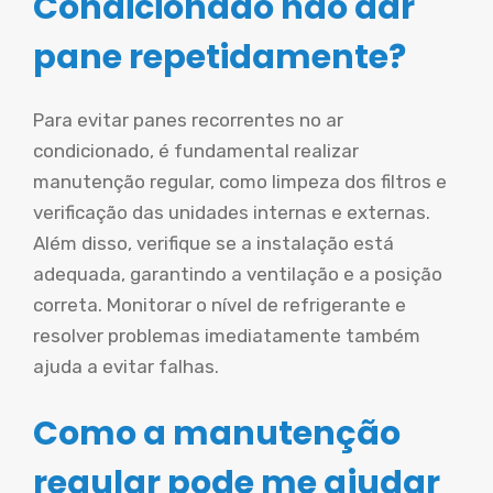
Condicionado não dar
pane repetidamente?
Para evitar panes recorrentes no ar
condicionado, é fundamental realizar
manutenção regular, como limpeza dos filtros e
verificação das unidades internas e externas.
Além disso, verifique se a instalação está
adequada, garantindo a ventilação e a posição
correta. Monitorar o nível de refrigerante e
resolver problemas imediatamente também
ajuda a evitar falhas.
Como a manutenção
regular pode me ajudar