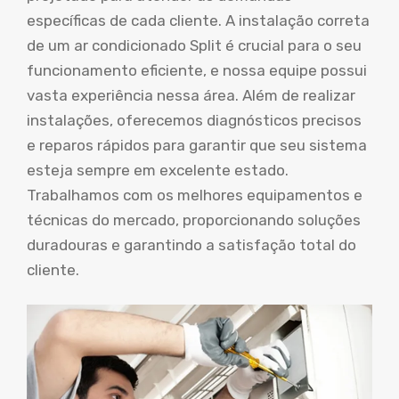
específicas de cada cliente. A instalação correta
de um ar condicionado Split é crucial para o seu
funcionamento eficiente, e nossa equipe possui
vasta experiência nessa área. Além de realizar
instalações, oferecemos diagnósticos precisos
e reparos rápidos para garantir que seu sistema
esteja sempre em excelente estado.
Trabalhamos com os melhores equipamentos e
técnicas do mercado, proporcionando soluções
duradouras e garantindo a satisfação total do
cliente.