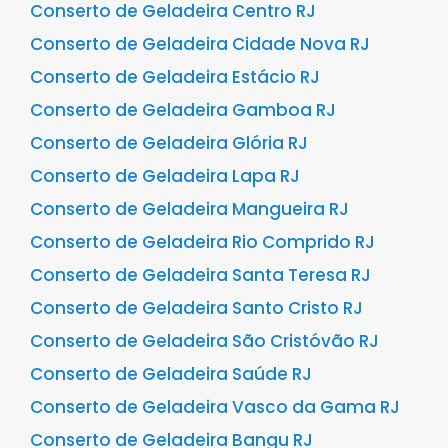
Conserto de Geladeira Centro RJ
Conserto de Geladeira Cidade Nova RJ
Conserto de Geladeira Estácio RJ
Conserto de Geladeira Gamboa RJ
Conserto de Geladeira Glória RJ
Conserto de Geladeira Lapa RJ
Conserto de Geladeira Mangueira RJ
Conserto de Geladeira Rio Comprido RJ
Conserto de Geladeira Santa Teresa RJ
Conserto de Geladeira Santo Cristo RJ
Conserto de Geladeira São Cristóvão RJ
Conserto de Geladeira Saúde RJ
Conserto de Geladeira Vasco da Gama RJ
Conserto de Geladeira Bangu RJ