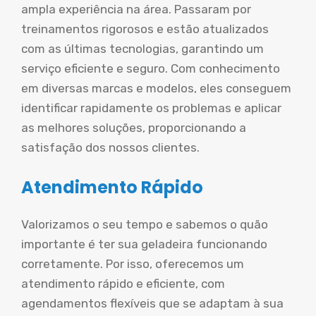
ampla experiência na área. Passaram por
treinamentos rigorosos e estão atualizados
com as últimas tecnologias, garantindo um
serviço eficiente e seguro. Com conhecimento
em diversas marcas e modelos, eles conseguem
identificar rapidamente os problemas e aplicar
as melhores soluções, proporcionando a
satisfação dos nossos clientes.
Atendimento Rápido
Valorizamos o seu tempo e sabemos o quão
importante é ter sua geladeira funcionando
corretamente. Por isso, oferecemos um
atendimento rápido e eficiente, com
agendamentos flexíveis que se adaptam à sua