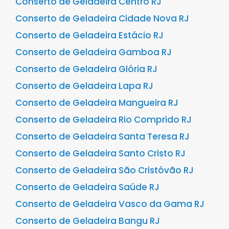
Conserto de Geladeira Centro RJ
Conserto de Geladeira Cidade Nova RJ
Conserto de Geladeira Estácio RJ
Conserto de Geladeira Gamboa RJ
Conserto de Geladeira Glória RJ
Conserto de Geladeira Lapa RJ
Conserto de Geladeira Mangueira RJ
Conserto de Geladeira Rio Comprido RJ
Conserto de Geladeira Santa Teresa RJ
Conserto de Geladeira Santo Cristo RJ
Conserto de Geladeira São Cristóvão RJ
Conserto de Geladeira Saúde RJ
Conserto de Geladeira Vasco da Gama RJ
Conserto de Geladeira Bangu RJ