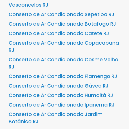
Vasconcelos RJ
Conserto de Ar Condicionado Sepetiba RJ
Conserto de Ar Condicionado Botafogo RJ
Conserto de Ar Condicionado Catete RJ
Conserto de Ar Condicionado Copacabana
RJ
Conserto de Ar Condicionado Cosme Velho
RJ
Conserto de Ar Condicionado Flamengo RJ
Conserto de Ar Condicionado Gávea RJ
Conserto de Ar Condicionado Humaitá RJ
Conserto de Ar Condicionado Ipanema RJ
Conserto de Ar Condicionado Jardim
Botânico RJ