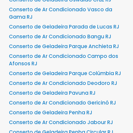
Conserto de Ar Condicionado Vasco da
Gama RJ
Conserto de Geladeira Parada de Lucas RJ
Conserto de Ar Condicionado Bangu RJ
Conserto de Geladeira Parque Anchieta RJ
Conserto de Ar Condicionado Campo dos
Afonsos RJ
Conserto de Geladeira Parque Colúmbia RJ
Conserto de Ar Condicionado Deodoro RJ
Conserto de Geladeira Pavuna RJ
Conserto de Ar Condicionado Gericinó RJ
Conserto de Geladeira Penha RJ
Conserto de Ar Condicionado Jabour RJ
Conserto de Geladeira Penha Circular RJ