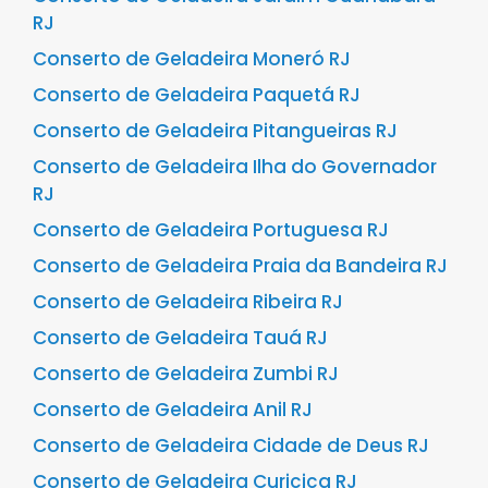
RJ
Conserto de Geladeira Moneró RJ
Conserto de Geladeira Paquetá RJ
Conserto de Geladeira Pitangueiras RJ
Conserto de Geladeira Ilha do Governador
RJ
Conserto de Geladeira Portuguesa RJ
Conserto de Geladeira Praia da Bandeira RJ
Conserto de Geladeira Ribeira RJ
Conserto de Geladeira Tauá RJ
Conserto de Geladeira Zumbi RJ
Conserto de Geladeira Anil RJ
Conserto de Geladeira Cidade de Deus RJ
Conserto de Geladeira Curicica RJ