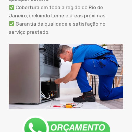
Cobertura em toda a região do Rio de
Janeiro, incluindo Leme e áreas próximas.
Garantia de qualidade e satisfação no
serviço prestado.