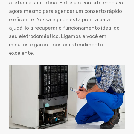
afetem a sua rotina. Entre em contato conosco
agora mesmo para agendar um conserto rápido
e eficiente. Nossa equipe está pronta para
ajudá-lo a recuperar o funcionamento ideal do
seu eletrodoméstico. Ligamos a você em
minutos e garantimos um atendimento
excelente.