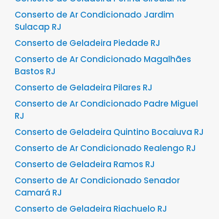
Conserto de Ar Condicionado Jardim
Sulacap RJ
Conserto de Geladeira Piedade RJ
Conserto de Ar Condicionado Magalhães
Bastos RJ
Conserto de Geladeira Pilares RJ
Conserto de Ar Condicionado Padre Miguel
RJ
Conserto de Geladeira Quintino Bocaiuva RJ
Conserto de Ar Condicionado Realengo RJ
Conserto de Geladeira Ramos RJ
Conserto de Ar Condicionado Senador
Camará RJ
Conserto de Geladeira Riachuelo RJ