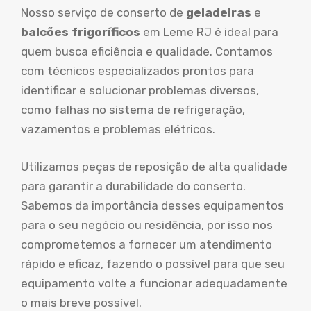
Nosso serviço de conserto de
geladeiras
e
balcões frigoríficos
em Leme RJ é ideal para
quem busca eficiência e qualidade. Contamos
com técnicos especializados prontos para
identificar e solucionar problemas diversos,
como falhas no sistema de refrigeração,
vazamentos e problemas elétricos.
Utilizamos peças de reposição de alta qualidade
para garantir a durabilidade do conserto.
Sabemos da importância desses equipamentos
para o seu negócio ou residência, por isso nos
comprometemos a fornecer um atendimento
rápido e eficaz, fazendo o possível para que seu
equipamento volte a funcionar adequadamente
o mais breve possível.