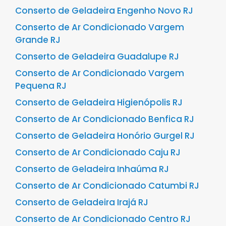
Conserto de Geladeira Engenho Novo RJ
Conserto de Ar Condicionado Vargem
Grande RJ
Conserto de Geladeira Guadalupe RJ
Conserto de Ar Condicionado Vargem
Pequena RJ
Conserto de Geladeira Higienópolis RJ
Conserto de Ar Condicionado Benfica RJ
Conserto de Geladeira Honório Gurgel RJ
Conserto de Ar Condicionado Caju RJ
Conserto de Geladeira Inhaúma RJ
Conserto de Ar Condicionado Catumbi RJ
Conserto de Geladeira Irajá RJ
Conserto de Ar Condicionado Centro RJ