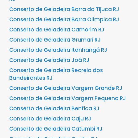
Conserto de Geladeira Barra da Tijuca RJ
Conserto de Geladeira Barra Olímpica RJ
Conserto de Geladeira Camorim RJ
Conserto de Geladeira Grumari RJ
Conserto de Geladeira Itanhangá RJ
Conserto de Geladeira Joá RJ
Conserto de Geladeira Recreio dos
Bandeirantes RJ
Conserto de Geladeira Vargem Grande RJ
Conserto de Geladeira Vargem Pequena RJ
Conserto de Geladeira Benfica RJ
Conserto de Geladeira Caju RJ
Conserto de Geladeira Catumbi RJ