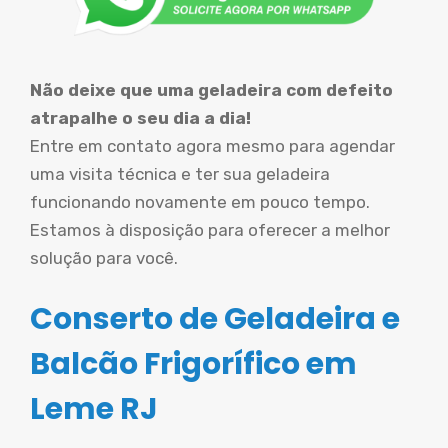
Não deixe que uma geladeira com defeito
atrapalhe o seu dia a dia!
Entre em contato agora mesmo para agendar
uma visita técnica e ter sua geladeira
funcionando novamente em pouco tempo.
Estamos à disposição para oferecer a melhor
solução para você.
Conserto de Geladeira e
Balcão Frigorífico em
Leme RJ