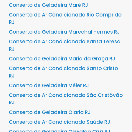
Conserto de Geladeira Maré RJ
Conserto de Ar Condicionado Rio Comprido
RJ
Conserto de Geladeira Marechal Hermes RJ
Conserto de Ar Condicionado Santa Teresa
RJ
Conserto de Geladeira Maria da Graça RJ
Conserto de Ar Condicionado Santo Cristo
RJ
Conserto de Geladeira Méier RJ
Conserto de Ar Condicionado São Cristóvão
RJ
Conserto de Geladeira Olaria RJ
Conserto de Ar Condicionado Saúde RJ
Conserto de Geladeira Oswaldo Cruz RJ