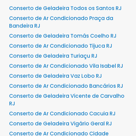
Conserto de Geladeira Todos os Santos RJ
Conserto de Ar Condicionado Praça da
Bandeira RJ
Conserto de Geladeira Tomás Coelho RJ
Conserto de Ar Condicionado Tijuca RJ
Conserto de Geladeira Turiaçu RJ
Conserto de Ar Condicionado Vila Isabel RJ
Conserto de Geladeira Vaz Lobo RJ
Conserto de Ar Condicionado Bancários RJ
Conserto de Geladeira Vicente de Carvalho
RJ
Conserto de Ar Condicionado Cacuia RJ
Conserto de Geladeira Vigário Geral RJ
Conserto de Ar Condicionado Cidade