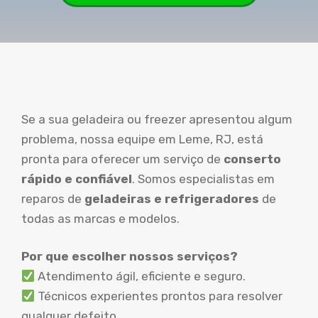
Se a sua geladeira ou freezer apresentou algum
problema, nossa equipe em Leme, RJ, está
pronta para oferecer um serviço de
conserto
rápido e confiável
. Somos especialistas em
reparos de
geladeiras e refrigeradores
de
todas as marcas e modelos.
Por que escolher nossos serviços?
Atendimento ágil, eficiente e seguro.
Técnicos experientes prontos para resolver
qualquer defeito.