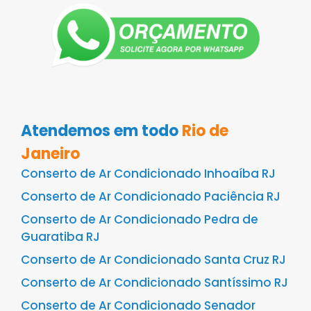
Atendemos em todo
Rio de
Janeiro
Conserto de Ar Condicionado Inhoaíba RJ
Conserto de Ar Condicionado Paciência RJ
Conserto de Ar Condicionado Pedra de
Guaratiba RJ
Conserto de Ar Condicionado Santa Cruz RJ
Conserto de Ar Condicionado Santíssimo RJ
Conserto de Ar Condicionado Senador