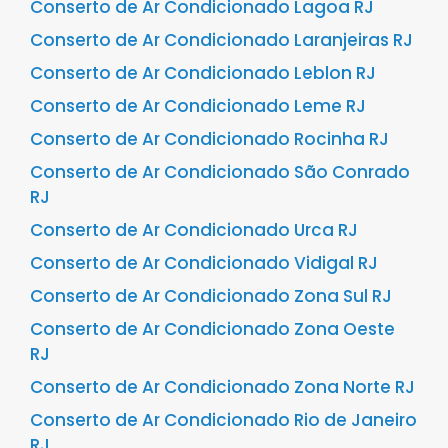
Conserto de Ar Condicionado Lagoa RJ
Conserto de Ar Condicionado Laranjeiras RJ
Conserto de Ar Condicionado Leblon RJ
Conserto de Ar Condicionado Leme RJ
Conserto de Ar Condicionado Rocinha RJ
Conserto de Ar Condicionado São Conrado
RJ
Conserto de Ar Condicionado Urca RJ
Conserto de Ar Condicionado Vidigal RJ
Conserto de Ar Condicionado Zona Sul RJ
Conserto de Ar Condicionado Zona Oeste
RJ
Conserto de Ar Condicionado Zona Norte RJ
Conserto de Ar Condicionado Rio de Janeiro
RJ