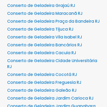
Conserto de Geladeira Grajaú RJ
Conserto de Geladeira Maracanã RJ
Conserto de Geladeira Praça da Bandeira RJ
Conserto de Geladeira Tijuca RJ
Conserto de Geladeira Vila Isabel RJ
Conserto de Geladeira Bancários RJ
Conserto de Geladeira Cacuia RJ
Conserto de Geladeira Cidade Universitária
RJ
Conserto de Geladeira Cocotá RJ
Conserto de Geladeira Freguesia RJ
Conserto de Geladeira Galeão RJ
Conserto de Geladeira Jardim Carioca RJ
Conserto de Geladeira Jardim Guanabara