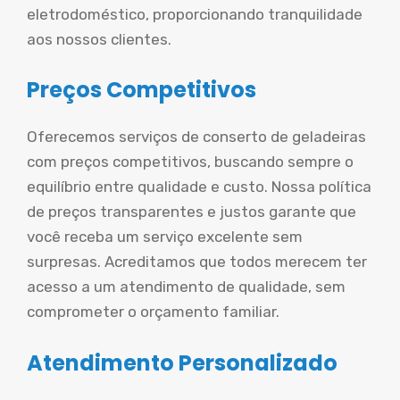
eletrodoméstico, proporcionando tranquilidade
aos nossos clientes.
Preços Competitivos
Oferecemos serviços de conserto de geladeiras
com preços competitivos, buscando sempre o
equilíbrio entre qualidade e custo. Nossa política
de preços transparentes e justos garante que
você receba um serviço excelente sem
surpresas. Acreditamos que todos merecem ter
acesso a um atendimento de qualidade, sem
comprometer o orçamento familiar.
Atendimento Personalizado