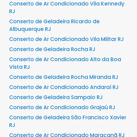
Conserto de Ar Condicionado Vila Kennedy
RJ
Conserto de Geladeira Ricardo de
Albuquerque RJ
Conserto de Ar Condicionado Vila Militar RJ
Conserto de Geladeira Rocha RJ
Conserto de Ar Condicionado Alto da Boa
Vista RJ
Conserto de Geladeira Rocha Miranda RJ
Conserto de Ar Condicionado Andaraí RJ
Conserto de Geladeira Sampaio RJ
Conserto de Ar Condicionado Grajaú RJ
Conserto de Geladeira São Francisco Xavier
RJ
Conserto de Ar Condicionado Maracanã RJ