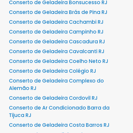
Conserto de Geladeira Bonsucesso RJ
Conserto de Geladeira Brás de Pina RJ
Conserto de Geladeira Cachambi RJ
Conserto de Geladeira Campinho RJ
Conserto de Geladeira Cascadura RJ
Conserto de Geladeira Cavalcanti RJ
Conserto de Geladeira Coelho Neto RJ
Conserto de Geladeira Colégio RJ
Conserto de Geladeira Complexo do
Alemão RJ
Conserto de Geladeira Cordovil RJ
Conserto de Ar Condicionado Barra da
Tijuca RJ
Conserto de Geladeira Costa Barros RJ