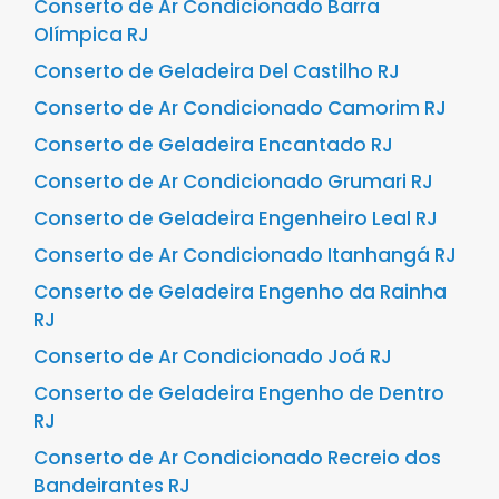
Conserto de Ar Condicionado Barra
Olímpica RJ
Conserto de Geladeira Del Castilho RJ
Conserto de Ar Condicionado Camorim RJ
Conserto de Geladeira Encantado RJ
Conserto de Ar Condicionado Grumari RJ
Conserto de Geladeira Engenheiro Leal RJ
Conserto de Ar Condicionado Itanhangá RJ
Conserto de Geladeira Engenho da Rainha
RJ
Conserto de Ar Condicionado Joá RJ
Conserto de Geladeira Engenho de Dentro
RJ
Conserto de Ar Condicionado Recreio dos
Bandeirantes RJ