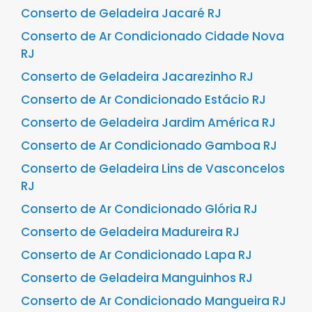
Conserto de Geladeira Jacaré RJ
Conserto de Ar Condicionado Cidade Nova
RJ
Conserto de Geladeira Jacarezinho RJ
Conserto de Ar Condicionado Estácio RJ
Conserto de Geladeira Jardim América RJ
Conserto de Ar Condicionado Gamboa RJ
Conserto de Geladeira Lins de Vasconcelos
RJ
Conserto de Ar Condicionado Glória RJ
Conserto de Geladeira Madureira RJ
Conserto de Ar Condicionado Lapa RJ
Conserto de Geladeira Manguinhos RJ
Conserto de Ar Condicionado Mangueira RJ