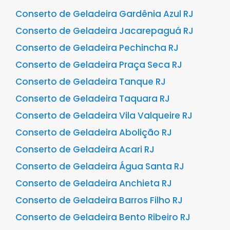
Conserto de Geladeira Gardênia Azul RJ
Conserto de Geladeira Jacarepaguá RJ
Conserto de Geladeira Pechincha RJ
Conserto de Geladeira Praça Seca RJ
Conserto de Geladeira Tanque RJ
Conserto de Geladeira Taquara RJ
Conserto de Geladeira Vila Valqueire RJ
Conserto de Geladeira Abolição RJ
Conserto de Geladeira Acari RJ
Conserto de Geladeira Água Santa RJ
Conserto de Geladeira Anchieta RJ
Conserto de Geladeira Barros Filho RJ
Conserto de Geladeira Bento Ribeiro RJ