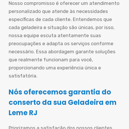
Nosso compromisso é oferecer um atendimento
personalizado que atende às necessidades
específicas de cada cliente. Entendemos que
cada geladeira e situação são únicas, por isso,
nossa equipe escuta atentamente suas
preocupações e adapta os serviços conforme
necessário. Essa abordagem garante soluções
que realmente funcionam para você,
proporcionando uma experiência única e
satisfatória.
Nós oferecemos garantia do
conserto da sua Geladeira em
Leme RJ
Priorizamos a satisfação dos nossos clientes,