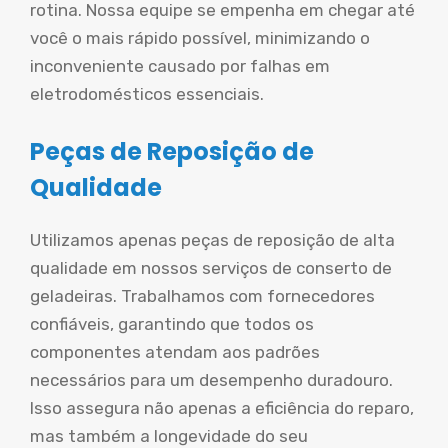
rotina. Nossa equipe se empenha em chegar até
você o mais rápido possível, minimizando o
inconveniente causado por falhas em
eletrodomésticos essenciais.
Peças de Reposição de
Qualidade
Utilizamos apenas peças de reposição de alta
qualidade em nossos serviços de conserto de
geladeiras. Trabalhamos com fornecedores
confiáveis, garantindo que todos os
componentes atendam aos padrões
necessários para um desempenho duradouro.
Isso assegura não apenas a eficiência do reparo,
mas também a longevidade do seu