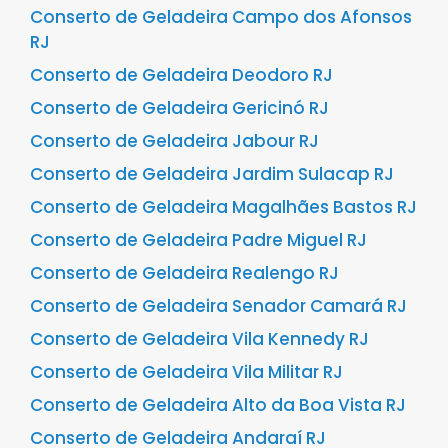
Conserto de Geladeira Campo dos Afonsos
RJ
Conserto de Geladeira Deodoro RJ
Conserto de Geladeira Gericinó RJ
Conserto de Geladeira Jabour RJ
Conserto de Geladeira Jardim Sulacap RJ
Conserto de Geladeira Magalhães Bastos RJ
Conserto de Geladeira Padre Miguel RJ
Conserto de Geladeira Realengo RJ
Conserto de Geladeira Senador Camará RJ
Conserto de Geladeira Vila Kennedy RJ
Conserto de Geladeira Vila Militar RJ
Conserto de Geladeira Alto da Boa Vista RJ
Conserto de Geladeira Andaraí RJ