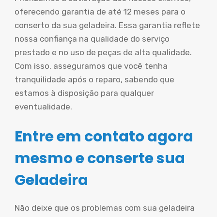
oferecendo garantia de até 12 meses para o
conserto da sua geladeira. Essa garantia reflete
nossa confiança na qualidade do serviço
prestado e no uso de peças de alta qualidade.
Com isso, asseguramos que você tenha
tranquilidade após o reparo, sabendo que
estamos à disposição para qualquer
eventualidade.
Entre em contato agora
mesmo e conserte sua
Geladeira
Não deixe que os problemas com sua geladeira