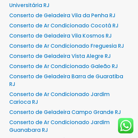
Universitária RJ
Conserto de Geladeira Vila da Penha RJ
Conserto de Ar Condicionado Cocotá RJ
Conserto de Geladeira Vila Kosmos RJ
Conserto de Ar Condicionado Freguesia RJ
Conserto de Geladeira Vista Alegre RJ
Conserto de Ar Condicionado Galeão RJ
Conserto de Geladeira Barra de Guaratiba
RJ
Conserto de Ar Condicionado Jardim
Carioca RJ
Conserto de Geladeira Campo Grande RJ
Conserto de Ar Condicionado Jardim
Guanabara RJ