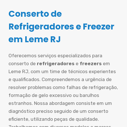
Conserto de
Refrigeradores e Freezer
em Leme RJ
Oferecemos serviços especializados para
conserto de
refrigeradores
e
freezers
em
Leme RJ, com um time de técnicos experientes
e qualificados. Compreendemos a urgência de
resolver problemas como falhas de refrigeração,
formação de gelo excessivo ou barulhos
estranhos. Nossa abordagem consiste em um
diagnóstico preciso seguido de um conserto
eficiente, utilizando peças de qualidade.