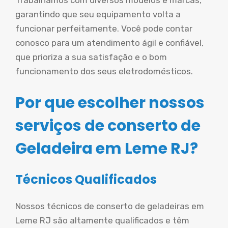
Trabalhamos com diversos modelos e marcas,
garantindo que seu equipamento volta a
funcionar perfeitamente. Você pode contar
conosco para um atendimento ágil e confiável,
que prioriza a sua satisfação e o bom
funcionamento dos seus eletrodomésticos.
Por que escolher nossos
serviços de conserto de
Geladeira em Leme RJ?
Técnicos Qualificados
Nossos técnicos de conserto de geladeiras em
Leme RJ são altamente qualificados e têm