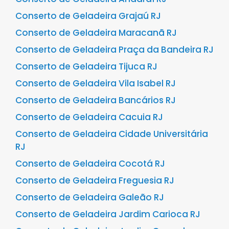
Conserto de Geladeira Grajaú RJ
Conserto de Geladeira Maracanã RJ
Conserto de Geladeira Praça da Bandeira RJ
Conserto de Geladeira Tijuca RJ
Conserto de Geladeira Vila Isabel RJ
Conserto de Geladeira Bancários RJ
Conserto de Geladeira Cacuia RJ
Conserto de Geladeira Cidade Universitária
RJ
Conserto de Geladeira Cocotá RJ
Conserto de Geladeira Freguesia RJ
Conserto de Geladeira Galeão RJ
Conserto de Geladeira Jardim Carioca RJ