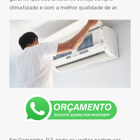
climatizado e com a melhor qualidade de ar.