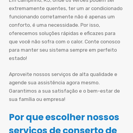
Em Campinho, RJ, onde os verões podem ser
extremamente quentes, ter um ar condicionado
funcionando corretamente não é apenas um
conforto, é uma necessidade. Por isso,
oferecemos soluções rápidas e eficazes para
que você não sofra com o calor. Conte conosco
para manter seu sistema sempre em perfeito
estado!
Aproveite nossos serviços de alta qualidade e
agende sua assistência agora mesmo.
Garantimos a sua satisfação e o bem-estar de
sua família ou empresa!
Por que escolher nossos
serviços de conserto de