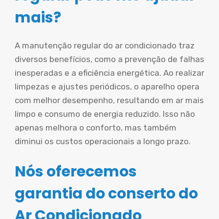
mais?
A manutenção regular do ar condicionado traz
diversos benefícios, como a prevenção de falhas
inesperadas e a eficiência energética. Ao realizar
limpezas e ajustes periódicos, o aparelho opera
com melhor desempenho, resultando em ar mais
limpo e consumo de energia reduzido. Isso não
apenas melhora o conforto, mas também
diminui os custos operacionais a longo prazo.
Nós oferecemos
garantia do conserto do
Ar Condicionado