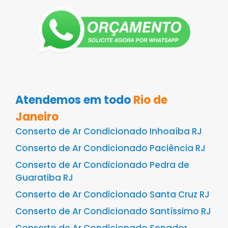
Atendemos em todo
Rio de
Janeiro
Conserto de Ar Condicionado Inhoaíba RJ
Conserto de Ar Condicionado Paciência RJ
Conserto de Ar Condicionado Pedra de
Guaratiba RJ
Conserto de Ar Condicionado Santa Cruz RJ
Conserto de Ar Condicionado Santíssimo RJ
Conserto de Ar Condicionado Senador