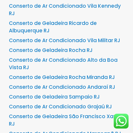
Conserto de Ar Condicionado Vila Kennedy
RJ
Conserto de Geladeira Ricardo de
Albuquerque RJ
Conserto de Ar Condicionado Vila Militar RJ
Conserto de Geladeira Rocha RJ
Conserto de Ar Condicionado Alto da Boa
Vista RJ
Conserto de Geladeira Rocha Miranda RJ
Conserto de Ar Condicionado Andaraí RJ
Conserto de Geladeira Sampaio RJ
Conserto de Ar Condicionado Grajaú RJ
Conserto de Geladeira São Francisco Xavier
RJ