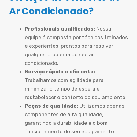
Ar Condicionado?
Profissionais qualificados:
Nossa
equipe é composta por técnicos treinados
e experientes, prontos para resolver
qualquer problema do seu ar
condicionado.
Serviço rápido e eficiente:
Trabalhamos com agilidade para
minimizar o tempo de espera e
restabelecer o conforto do seu ambiente.
Peças de qualidade:
Utilizamos apenas
componentes de alta qualidade,
garantindo a durabilidade e o bom
funcionamento do seu equipamento.