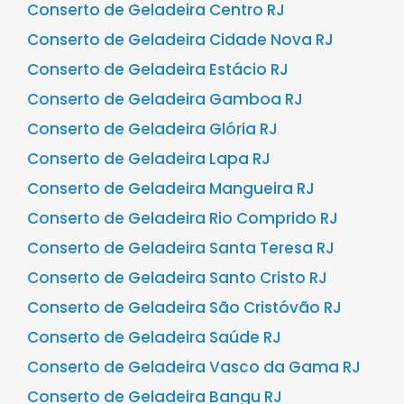
Conserto de Geladeira Centro RJ
Conserto de Geladeira Cidade Nova RJ
Conserto de Geladeira Estácio RJ
Conserto de Geladeira Gamboa RJ
Conserto de Geladeira Glória RJ
Conserto de Geladeira Lapa RJ
Conserto de Geladeira Mangueira RJ
Conserto de Geladeira Rio Comprido RJ
Conserto de Geladeira Santa Teresa RJ
Conserto de Geladeira Santo Cristo RJ
Conserto de Geladeira São Cristóvão RJ
Conserto de Geladeira Saúde RJ
Conserto de Geladeira Vasco da Gama RJ
Conserto de Geladeira Bangu RJ