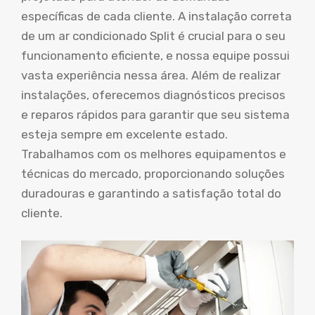
específicas de cada cliente. A instalação correta
de um ar condicionado Split é crucial para o seu
funcionamento eficiente, e nossa equipe possui
vasta experiência nessa área. Além de realizar
instalações, oferecemos diagnósticos precisos
e reparos rápidos para garantir que seu sistema
esteja sempre em excelente estado.
Trabalhamos com os melhores equipamentos e
técnicas do mercado, proporcionando soluções
duradouras e garantindo a satisfação total do
cliente.