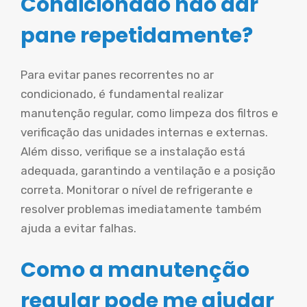
Condicionado não dar
pane repetidamente?
Para evitar panes recorrentes no ar
condicionado, é fundamental realizar
manutenção regular, como limpeza dos filtros e
verificação das unidades internas e externas.
Além disso, verifique se a instalação está
adequada, garantindo a ventilação e a posição
correta. Monitorar o nível de refrigerante e
resolver problemas imediatamente também
ajuda a evitar falhas.
Como a manutenção
regular pode me ajudar