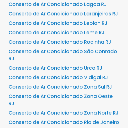
Conserto de Ar Condicionado Lagoa RJ
Conserto de Ar Condicionado Laranjeiras RJ
Conserto de Ar Condicionado Leblon RJ
Conserto de Ar Condicionado Leme RJ
Conserto de Ar Condicionado Rocinha RJ
Conserto de Ar Condicionado São Conrado
RJ
Conserto de Ar Condicionado Urca RJ
Conserto de Ar Condicionado Vidigal RJ
Conserto de Ar Condicionado Zona Sul RJ
Conserto de Ar Condicionado Zona Oeste
RJ
Conserto de Ar Condicionado Zona Norte RJ
Conserto de Ar Condicionado Rio de Janeiro