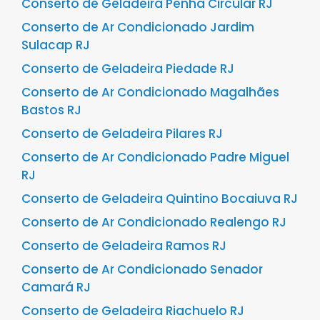
Conserto de Geladeira Penha Circular RJ
Conserto de Ar Condicionado Jardim
Sulacap RJ
Conserto de Geladeira Piedade RJ
Conserto de Ar Condicionado Magalhães
Bastos RJ
Conserto de Geladeira Pilares RJ
Conserto de Ar Condicionado Padre Miguel
RJ
Conserto de Geladeira Quintino Bocaiuva RJ
Conserto de Ar Condicionado Realengo RJ
Conserto de Geladeira Ramos RJ
Conserto de Ar Condicionado Senador
Camará RJ
Conserto de Geladeira Riachuelo RJ