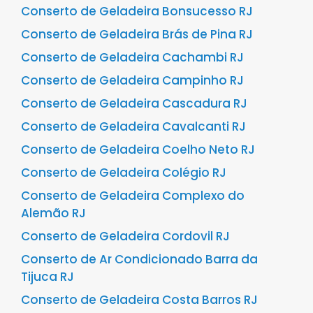
Conserto de Geladeira Bonsucesso RJ
Conserto de Geladeira Brás de Pina RJ
Conserto de Geladeira Cachambi RJ
Conserto de Geladeira Campinho RJ
Conserto de Geladeira Cascadura RJ
Conserto de Geladeira Cavalcanti RJ
Conserto de Geladeira Coelho Neto RJ
Conserto de Geladeira Colégio RJ
Conserto de Geladeira Complexo do
Alemão RJ
Conserto de Geladeira Cordovil RJ
Conserto de Ar Condicionado Barra da
Tijuca RJ
Conserto de Geladeira Costa Barros RJ