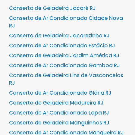
Conserto de Geladeira Jacaré RJ
Conserto de Ar Condicionado Cidade Nova
RJ
Conserto de Geladeira Jacarezinho RJ
Conserto de Ar Condicionado Estácio RJ
Conserto de Geladeira Jardim América RJ
Conserto de Ar Condicionado Gamboa RJ
Conserto de Geladeira Lins de Vasconcelos
RJ
Conserto de Ar Condicionado Glória RJ
Conserto de Geladeira Madureira RJ
Conserto de Ar Condicionado Lapa RJ
Conserto de Geladeira Manguinhos RJ
Conserto de Ar Condicionado Mangueira RJ