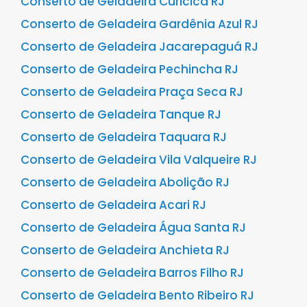
Conserto de Geladeira Curicica RJ
Conserto de Geladeira Gardênia Azul RJ
Conserto de Geladeira Jacarepaguá RJ
Conserto de Geladeira Pechincha RJ
Conserto de Geladeira Praça Seca RJ
Conserto de Geladeira Tanque RJ
Conserto de Geladeira Taquara RJ
Conserto de Geladeira Vila Valqueire RJ
Conserto de Geladeira Abolição RJ
Conserto de Geladeira Acari RJ
Conserto de Geladeira Água Santa RJ
Conserto de Geladeira Anchieta RJ
Conserto de Geladeira Barros Filho RJ
Conserto de Geladeira Bento Ribeiro RJ