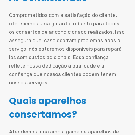
Comprometidos com a satisfação do cliente,
oferecemos uma garantia robusta para todos
os consertos de ar condicionado realizados. Isso
assegura que, caso ocorram problemas após o
serviço, nós estaremos disponíveis para repará-
los sem custos adicionais. Essa confiança
reflete nossa dedicação à qualidade e à
confiança que nossos clientes podem ter em
nossos serviços.
Quais aparelhos
consertamos?
Atendemos uma ampla gama de aparelhos de