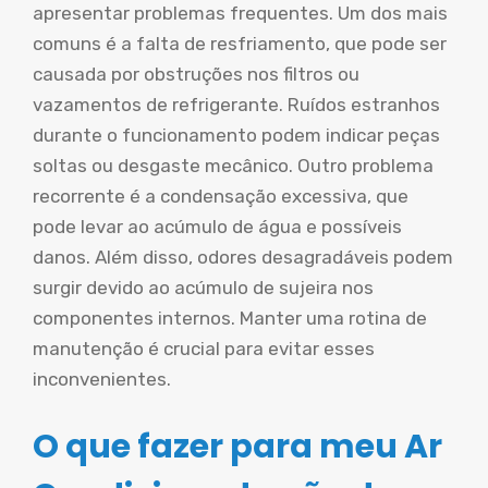
apresentar problemas frequentes. Um dos mais
comuns é a falta de resfriamento, que pode ser
causada por obstruções nos filtros ou
vazamentos de refrigerante. Ruídos estranhos
durante o funcionamento podem indicar peças
soltas ou desgaste mecânico. Outro problema
recorrente é a condensação excessiva, que
pode levar ao acúmulo de água e possíveis
danos. Além disso, odores desagradáveis podem
surgir devido ao acúmulo de sujeira nos
componentes internos. Manter uma rotina de
manutenção é crucial para evitar esses
inconvenientes.
O que fazer para meu Ar