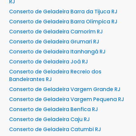
RJ
Conserto de Geladeira Barra da Tijuca RJ
Conserto de Geladeira Barra Olímpica RJ
Conserto de Geladeira Camorim RJ
Conserto de Geladeira Grumari RJ
Conserto de Geladeira Itanhangá RJ
Conserto de Geladeira Joá RJ
Conserto de Geladeira Recreio dos
Bandeirantes RJ
Conserto de Geladeira Vargem Grande RJ
Conserto de Geladeira Vargem Pequena RJ
Conserto de Geladeira Benfica RJ
Conserto de Geladeira Caju RJ
Conserto de Geladeira Catumbi RJ