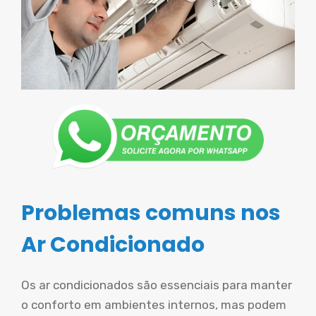
Problemas comuns nos
Ar Condicionado
Os ar condicionados são essenciais para manter
o conforto em ambientes internos, mas podem