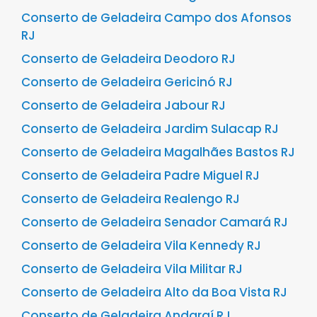
Conserto de Geladeira Campo dos Afonsos
RJ
Conserto de Geladeira Deodoro RJ
Conserto de Geladeira Gericinó RJ
Conserto de Geladeira Jabour RJ
Conserto de Geladeira Jardim Sulacap RJ
Conserto de Geladeira Magalhães Bastos RJ
Conserto de Geladeira Padre Miguel RJ
Conserto de Geladeira Realengo RJ
Conserto de Geladeira Senador Camará RJ
Conserto de Geladeira Vila Kennedy RJ
Conserto de Geladeira Vila Militar RJ
Conserto de Geladeira Alto da Boa Vista RJ
Conserto de Geladeira Andaraí RJ