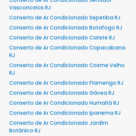
Vasconcelos RJ
Conserto de Ar Condicionado Sepetiba RJ
Conserto de Ar Condicionado Botafogo RJ
Conserto de Ar Condicionado Catete RJ
Conserto de Ar Condicionado Copacabana
RJ
Conserto de Ar Condicionado Cosme Velho
RJ
Conserto de Ar Condicionado Flamengo RJ
Conserto de Ar Condicionado Gávea RJ
Conserto de Ar Condicionado Humaitá RJ
Conserto de Ar Condicionado Ipanema RJ
Conserto de Ar Condicionado Jardim
Botânico RJ