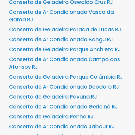
Conserto de Geladeira Oswaldo Cruz RJ
Conserto de Ar Condicionado Vasco da
Gama RJ
Conserto de Geladeira Parada de Lucas RJ
Conserto de Ar Condicionado Bangu RJ
Conserto de Geladeira Parque Anchieta RJ
Conserto de Ar Condicionado Campo dos
Afonsos RJ
Conserto de Geladeira Parque Colúmbia RJ
Conserto de Ar Condicionado Deodoro RJ
Conserto de Geladeira Pavuna RJ
Conserto de Ar Condicionado Gericinó RJ
Conserto de Geladeira Penha RJ
Conserto de Ar Condicionado Jabour RJ