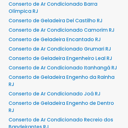
Conserto de Ar Condicionado Barra
Olímpica RJ
Conserto de Geladeira Del Castilho RJ
Conserto de Ar Condicionado Camorim RJ
Conserto de Geladeira Encantado RJ
Conserto de Ar Condicionado Grumari RJ
Conserto de Geladeira Engenheiro Leal RJ
Conserto de Ar Condicionado Itanhangá RJ
Conserto de Geladeira Engenho da Rainha
RJ
Conserto de Ar Condicionado Joá RJ
Conserto de Geladeira Engenho de Dentro
RJ
Conserto de Ar Condicionado Recreio dos
Bandeirantes RJ