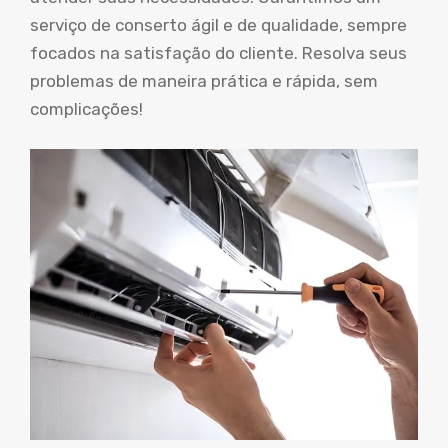
serviço de conserto ágil e de qualidade, sempre
focados na satisfação do cliente. Resolva seus
problemas de maneira prática e rápida, sem
complicações!