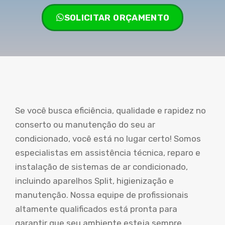
SOLICITAR ORÇAMENTO
Se você busca eficiência, qualidade e rapidez no
conserto ou manutenção do seu ar
condicionado, você está no lugar certo! Somos
especialistas em assistência técnica, reparo e
instalação de sistemas de ar condicionado,
incluindo aparelhos Split, higienização e
manutenção. Nossa equipe de profissionais
altamente qualificados está pronta para
garantir que seu ambiente esteja sempre