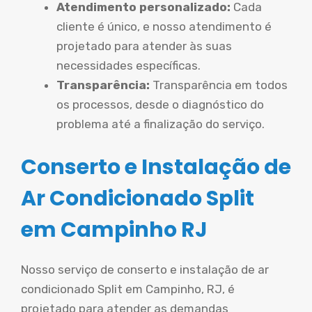
Atendimento personalizado:
Cada
cliente é único, e nosso atendimento é
projetado para atender às suas
necessidades específicas.
Transparência:
Transparência em todos
os processos, desde o diagnóstico do
problema até a finalização do serviço.
Conserto e Instalação de
Ar Condicionado Split
em Campinho RJ
Nosso serviço de conserto e instalação de ar
condicionado Split em Campinho, RJ, é
projetado para atender as demandas