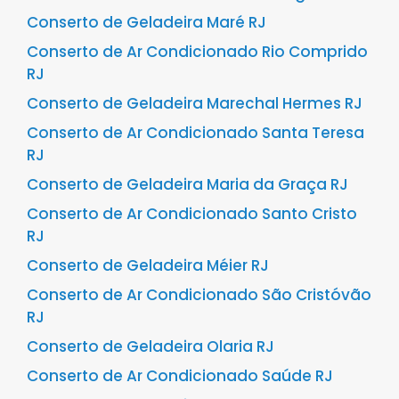
Conserto de Geladeira Maré RJ
Conserto de Ar Condicionado Rio Comprido
RJ
Conserto de Geladeira Marechal Hermes RJ
Conserto de Ar Condicionado Santa Teresa
RJ
Conserto de Geladeira Maria da Graça RJ
Conserto de Ar Condicionado Santo Cristo
RJ
Conserto de Geladeira Méier RJ
Conserto de Ar Condicionado São Cristóvão
RJ
Conserto de Geladeira Olaria RJ
Conserto de Ar Condicionado Saúde RJ