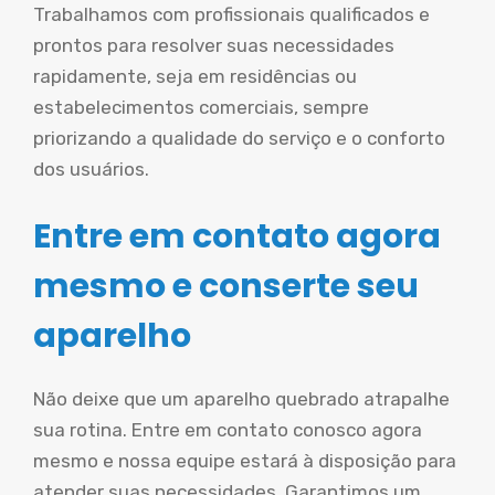
Trabalhamos com profissionais qualificados e
prontos para resolver suas necessidades
rapidamente, seja em residências ou
estabelecimentos comerciais, sempre
priorizando a qualidade do serviço e o conforto
dos usuários.
Entre em contato agora
mesmo e conserte seu
aparelho
Não deixe que um aparelho quebrado atrapalhe
sua rotina. Entre em contato conosco agora
mesmo e nossa equipe estará à disposição para
atender suas necessidades. Garantimos um