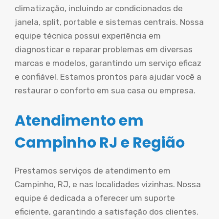
climatização, incluindo ar condicionados de
janela, split, portable e sistemas centrais. Nossa
equipe técnica possui experiência em
diagnosticar e reparar problemas em diversas
marcas e modelos, garantindo um serviço eficaz
e confiável. Estamos prontos para ajudar você a
restaurar o conforto em sua casa ou empresa.
Atendimento em
Campinho RJ e Região
Prestamos serviços de atendimento em
Campinho, RJ, e nas localidades vizinhas. Nossa
equipe é dedicada a oferecer um suporte
eficiente, garantindo a satisfação dos clientes.