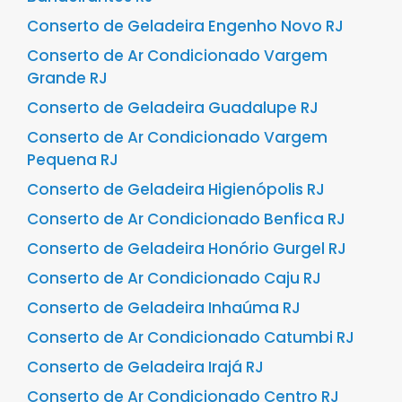
Conserto de Geladeira Engenho Novo RJ
Conserto de Ar Condicionado Vargem
Grande RJ
Conserto de Geladeira Guadalupe RJ
Conserto de Ar Condicionado Vargem
Pequena RJ
Conserto de Geladeira Higienópolis RJ
Conserto de Ar Condicionado Benfica RJ
Conserto de Geladeira Honório Gurgel RJ
Conserto de Ar Condicionado Caju RJ
Conserto de Geladeira Inhaúma RJ
Conserto de Ar Condicionado Catumbi RJ
Conserto de Geladeira Irajá RJ
Conserto de Ar Condicionado Centro RJ