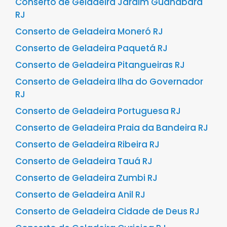
Conserto de Geladeira Jardim Guanabara
RJ
Conserto de Geladeira Moneró RJ
Conserto de Geladeira Paquetá RJ
Conserto de Geladeira Pitangueiras RJ
Conserto de Geladeira Ilha do Governador
RJ
Conserto de Geladeira Portuguesa RJ
Conserto de Geladeira Praia da Bandeira RJ
Conserto de Geladeira Ribeira RJ
Conserto de Geladeira Tauá RJ
Conserto de Geladeira Zumbi RJ
Conserto de Geladeira Anil RJ
Conserto de Geladeira Cidade de Deus RJ