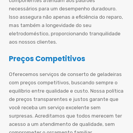
componentes atendam aos padrões
necessários para um desempenho duradouro.
Isso assegura não apenas a eficiência do reparo,
mas também a longevidade do seu
eletrodoméstico, proporcionando tranquilidade
aos nossos clientes.
Preços Competitivos
Oferecemos serviços de conserto de geladeiras
com preços competitivos, buscando sempre o
equilíbrio entre qualidade e custo. Nossa política
de preços transparentes e justos garante que
você receba um serviço excelente sem
surpresas. Acreditamos que todos merecem ter
acesso a um atendimento de qualidade, sem
comprometer o orçamento familiar.