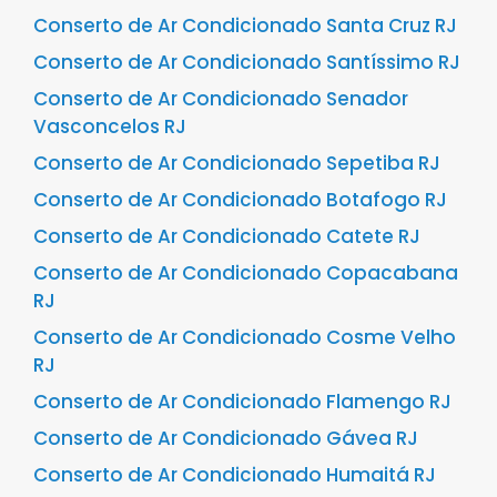
Conserto de Ar Condicionado Santa Cruz RJ
Conserto de Ar Condicionado Santíssimo RJ
Conserto de Ar Condicionado Senador
Vasconcelos RJ
Conserto de Ar Condicionado Sepetiba RJ
Conserto de Ar Condicionado Botafogo RJ
Conserto de Ar Condicionado Catete RJ
Conserto de Ar Condicionado Copacabana
RJ
Conserto de Ar Condicionado Cosme Velho
RJ
Conserto de Ar Condicionado Flamengo RJ
Conserto de Ar Condicionado Gávea RJ
Conserto de Ar Condicionado Humaitá RJ