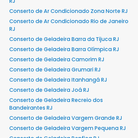
RJ
Conserto de Ar Condicionado Zona Norte RJ
Conserto de Ar Condicionado Rio de Janeiro
RJ
Conserto de Geladeira Barra da Tijuca RJ
Conserto de Geladeira Barra Olímpica RJ
Conserto de Geladeira Camorim RJ
Conserto de Geladeira Grumari RJ
Conserto de Geladeira Itanhangá RJ
Conserto de Geladeira Joá RJ
Conserto de Geladeira Recreio dos
Bandeirantes RJ
Conserto de Geladeira Vargem Grande RJ
Conserto de Geladeira Vargem Pequena RJ