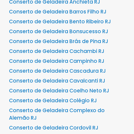
Conserto de Geladeira Anchieta RJ
Conserto de Geladeira Barros Filho RJ
Conserto de Geladeira Bento Ribeiro RJ
Conserto de Geladeira Bonsucesso RJ
Conserto de Geladeira Brás de Pina RJ
Conserto de Geladeira Cachambi RJ
Conserto de Geladeira Campinho RJ
Conserto de Geladeira Cascadura RJ
Conserto de Geladeira Cavalcanti RJ
Conserto de Geladeira Coelho Neto RJ
Conserto de Geladeira Colégio RJ
Conserto de Geladeira Complexo do
Alemão RJ
Conserto de Geladeira Cordovil RJ