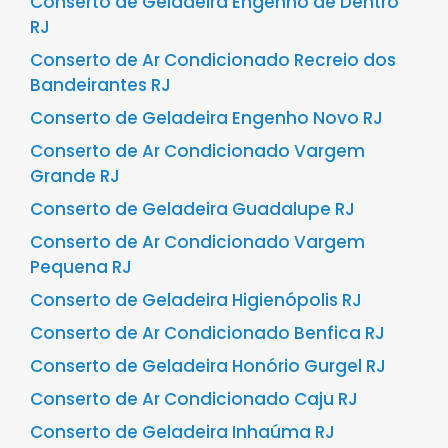
Conserto de Geladeira Engenho de Dentro
RJ
Conserto de Ar Condicionado Recreio dos
Bandeirantes RJ
Conserto de Geladeira Engenho Novo RJ
Conserto de Ar Condicionado Vargem
Grande RJ
Conserto de Geladeira Guadalupe RJ
Conserto de Ar Condicionado Vargem
Pequena RJ
Conserto de Geladeira Higienópolis RJ
Conserto de Ar Condicionado Benfica RJ
Conserto de Geladeira Honório Gurgel RJ
Conserto de Ar Condicionado Caju RJ
Conserto de Geladeira Inhaúma RJ