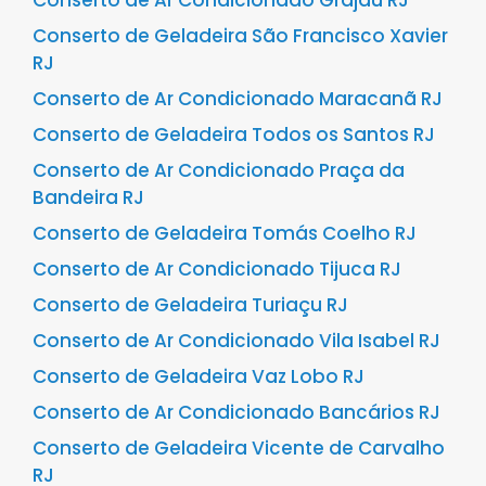
Conserto de Ar Condicionado Grajaú RJ
Conserto de Geladeira São Francisco Xavier
RJ
Conserto de Ar Condicionado Maracanã RJ
Conserto de Geladeira Todos os Santos RJ
Conserto de Ar Condicionado Praça da
Bandeira RJ
Conserto de Geladeira Tomás Coelho RJ
Conserto de Ar Condicionado Tijuca RJ
Conserto de Geladeira Turiaçu RJ
Conserto de Ar Condicionado Vila Isabel RJ
Conserto de Geladeira Vaz Lobo RJ
Conserto de Ar Condicionado Bancários RJ
Conserto de Geladeira Vicente de Carvalho
RJ