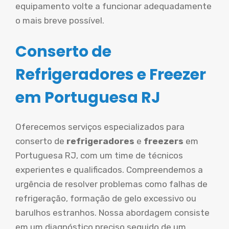
equipamento volte a funcionar adequadamente
o mais breve possível.
Conserto de
Refrigeradores e Freezer
em Portuguesa RJ
Oferecemos serviços especializados para
conserto de
refrigeradores
e
freezers
em
Portuguesa RJ, com um time de técnicos
experientes e qualificados. Compreendemos a
urgência de resolver problemas como falhas de
refrigeração, formação de gelo excessivo ou
barulhos estranhos. Nossa abordagem consiste
em um diagnóstico preciso seguido de um