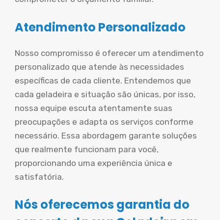
Atendimento Personalizado
Nosso compromisso é oferecer um atendimento
personalizado que atende às necessidades
específicas de cada cliente. Entendemos que
cada geladeira e situação são únicas, por isso,
nossa equipe escuta atentamente suas
preocupações e adapta os serviços conforme
necessário. Essa abordagem garante soluções
que realmente funcionam para você,
proporcionando uma experiência única e
satisfatória.
Nós oferecemos garantia do