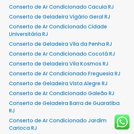
Conserto de Ar Condicionado Cacuia RJ
Conserto de Geladeira Vigário Geral RJ
Conserto de Ar Condicionado Cidade
Universitária RJ
Conserto de Geladeira Vila da Penha RJ
Conserto de Ar Condicionado Cocotá RJ
Conserto de Geladeira Vila Kosmos RJ
Conserto de Ar Condicionado Freguesia RJ
Conserto de Geladeira Vista Alegre RJ
Conserto de Ar Condicionado Galeão RJ
Conserto de Geladeira Barra de Guaratiba
RJ
Conserto de Ar Condicionado Jardim
Carioca RJ