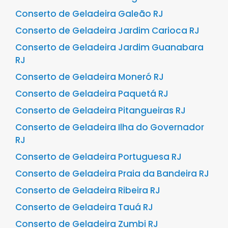
Conserto de Geladeira Galeão RJ
Conserto de Geladeira Jardim Carioca RJ
Conserto de Geladeira Jardim Guanabara
RJ
Conserto de Geladeira Moneró RJ
Conserto de Geladeira Paquetá RJ
Conserto de Geladeira Pitangueiras RJ
Conserto de Geladeira Ilha do Governador
RJ
Conserto de Geladeira Portuguesa RJ
Conserto de Geladeira Praia da Bandeira RJ
Conserto de Geladeira Ribeira RJ
Conserto de Geladeira Tauá RJ
Conserto de Geladeira Zumbi RJ