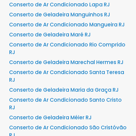
Conserto de Ar Condicionado Lapa RJ
Conserto de Geladeira Manguinhos RJ
Conserto de Ar Condicionado Mangueira RJ
Conserto de Geladeira Maré RJ
Conserto de Ar Condicionado Rio Comprido
RJ
Conserto de Geladeira Marechal Hermes RJ
Conserto de Ar Condicionado Santa Teresa
RJ
Conserto de Geladeira Maria da Graça RJ
Conserto de Ar Condicionado Santo Cristo
RJ
Conserto de Geladeira Méier RJ
Conserto de Ar Condicionado São Cristóvão
RJ