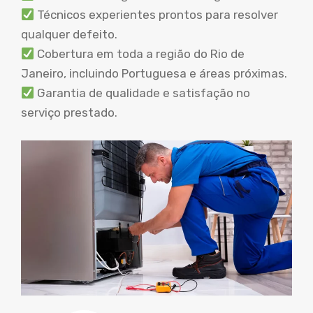
Técnicos experientes prontos para resolver
qualquer defeito.
Cobertura em toda a região do Rio de
Janeiro, incluindo Portuguesa e áreas próximas.
Garantia de qualidade e satisfação no
serviço prestado.