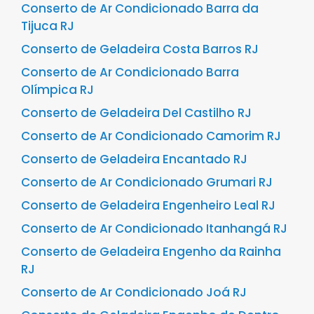
Conserto de Ar Condicionado Barra da
Tijuca RJ
Conserto de Geladeira Costa Barros RJ
Conserto de Ar Condicionado Barra
Olímpica RJ
Conserto de Geladeira Del Castilho RJ
Conserto de Ar Condicionado Camorim RJ
Conserto de Geladeira Encantado RJ
Conserto de Ar Condicionado Grumari RJ
Conserto de Geladeira Engenheiro Leal RJ
Conserto de Ar Condicionado Itanhangá RJ
Conserto de Geladeira Engenho da Rainha
RJ
Conserto de Ar Condicionado Joá RJ