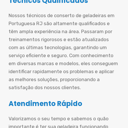
Técnicos Qualificados
Nossos técnicos de conserto de geladeiras em
Portuguesa RJ são altamente qualificados e
têm ampla experiência na área. Passaram por
treinamentos rigorosos e estão atualizados
com as últimas tecnologias, garantindo um
serviço eficiente e seguro. Com conhecimento
em diversas marcas e modelos, eles conseguem
identificar rapidamente os problemas e aplicar
as melhores soluções, proporcionando a
satisfação dos nossos clientes.
Atendimento Rápido
Valorizamos o seu tempo e sabemos o quão
importante é ter sua geladeira funcionando