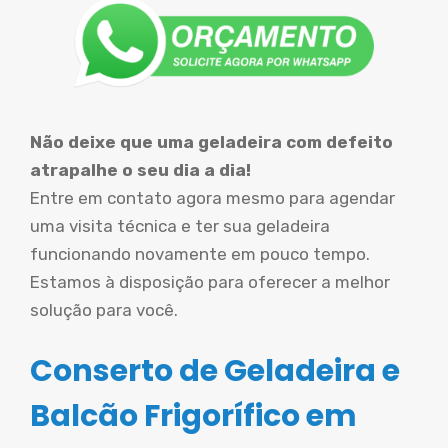
Não deixe que uma geladeira com defeito
atrapalhe o seu dia a dia!
Entre em contato agora mesmo para agendar
uma visita técnica e ter sua geladeira
funcionando novamente em pouco tempo.
Estamos à disposição para oferecer a melhor
solução para você.
Conserto de Geladeira e
Balcão Frigorífico em