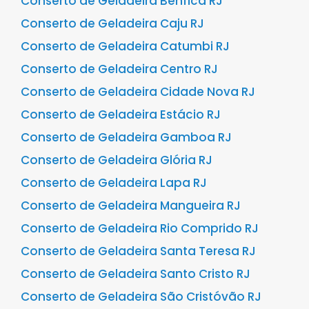
Conserto de Geladeira Benfica RJ
Conserto de Geladeira Caju RJ
Conserto de Geladeira Catumbi RJ
Conserto de Geladeira Centro RJ
Conserto de Geladeira Cidade Nova RJ
Conserto de Geladeira Estácio RJ
Conserto de Geladeira Gamboa RJ
Conserto de Geladeira Glória RJ
Conserto de Geladeira Lapa RJ
Conserto de Geladeira Mangueira RJ
Conserto de Geladeira Rio Comprido RJ
Conserto de Geladeira Santa Teresa RJ
Conserto de Geladeira Santo Cristo RJ
Conserto de Geladeira São Cristóvão RJ