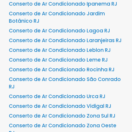
Conserto de Ar Condicionado Ipanema RJ
Conserto de Ar Condicionado Jardim
Botânico RJ
Conserto de Ar Condicionado Lagoa RJ
Conserto de Ar Condicionado Laranjeiras RJ
Conserto de Ar Condicionado Leblon RJ
Conserto de Ar Condicionado Leme RJ
Conserto de Ar Condicionado Rocinha RJ
Conserto de Ar Condicionado São Conrado
RJ
Conserto de Ar Condicionado Urca RJ
Conserto de Ar Condicionado Vidigal RJ
Conserto de Ar Condicionado Zona Sul RJ
Conserto de Ar Condicionado Zona Oeste