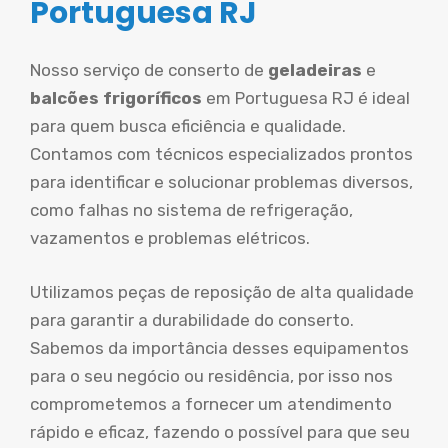
Portuguesa RJ
Nosso serviço de conserto de
geladeiras
e
balcões frigoríficos
em Portuguesa RJ é ideal
para quem busca eficiência e qualidade.
Contamos com técnicos especializados prontos
para identificar e solucionar problemas diversos,
como falhas no sistema de refrigeração,
vazamentos e problemas elétricos.
Utilizamos peças de reposição de alta qualidade
para garantir a durabilidade do conserto.
Sabemos da importância desses equipamentos
para o seu negócio ou residência, por isso nos
comprometemos a fornecer um atendimento
rápido e eficaz, fazendo o possível para que seu