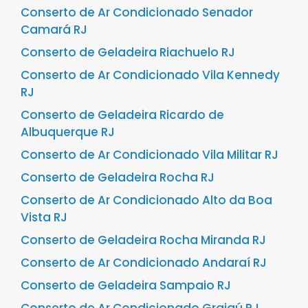
Conserto de Ar Condicionado Senador
Camará RJ
Conserto de Geladeira Riachuelo RJ
Conserto de Ar Condicionado Vila Kennedy
RJ
Conserto de Geladeira Ricardo de
Albuquerque RJ
Conserto de Ar Condicionado Vila Militar RJ
Conserto de Geladeira Rocha RJ
Conserto de Ar Condicionado Alto da Boa
Vista RJ
Conserto de Geladeira Rocha Miranda RJ
Conserto de Ar Condicionado Andaraí RJ
Conserto de Geladeira Sampaio RJ