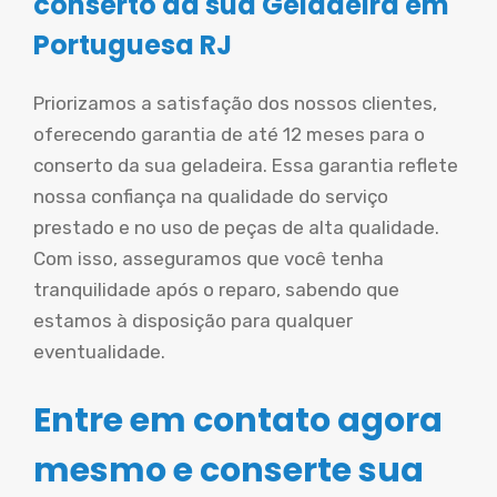
conserto da sua Geladeira em
Portuguesa RJ
Priorizamos a satisfação dos nossos clientes,
oferecendo garantia de até 12 meses para o
conserto da sua geladeira. Essa garantia reflete
nossa confiança na qualidade do serviço
prestado e no uso de peças de alta qualidade.
Com isso, asseguramos que você tenha
tranquilidade após o reparo, sabendo que
estamos à disposição para qualquer
eventualidade.
Entre em contato agora
mesmo e conserte sua