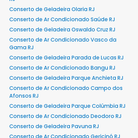
Conserto de Geladeira Olaria RJ
Conserto de Ar Condicionado Saúde RJ
Conserto de Geladeira Oswaldo Cruz RJ
Conserto de Ar Condicionado Vasco da
Gama RJ
Conserto de Geladeira Parada de Lucas RJ
Conserto de Ar Condicionado Bangu RJ
Conserto de Geladeira Parque Anchieta RJ
Conserto de Ar Condicionado Campo dos
Afonsos RJ
Conserto de Geladeira Parque Colúmbia RJ
Conserto de Ar Condicionado Deodoro RJ
Conserto de Geladeira Pavuna RJ
Conserto de Ar Condicionado Gericinó RJ