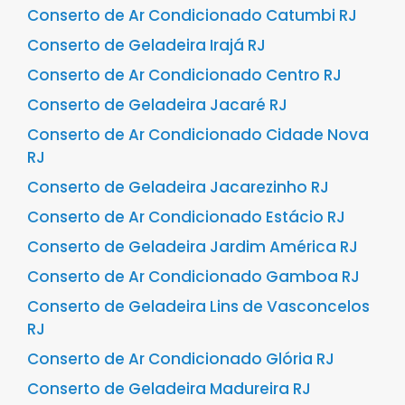
Conserto de Ar Condicionado Catumbi RJ
Conserto de Geladeira Irajá RJ
Conserto de Ar Condicionado Centro RJ
Conserto de Geladeira Jacaré RJ
Conserto de Ar Condicionado Cidade Nova
RJ
Conserto de Geladeira Jacarezinho RJ
Conserto de Ar Condicionado Estácio RJ
Conserto de Geladeira Jardim América RJ
Conserto de Ar Condicionado Gamboa RJ
Conserto de Geladeira Lins de Vasconcelos
RJ
Conserto de Ar Condicionado Glória RJ
Conserto de Geladeira Madureira RJ