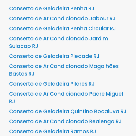
Conserto de Geladeira Penha RJ
Conserto de Ar Condicionado Jabour RJ
Conserto de Geladeira Penha Circular RJ
Conserto de Ar Condicionado Jardim
Sulacap RJ
Conserto de Geladeira Piedade RJ
Conserto de Ar Condicionado Magalhães
Bastos RJ
Conserto de Geladeira Pilares RJ
Conserto de Ar Condicionado Padre Miguel
RJ
Conserto de Geladeira Quintino Bocaiuva RJ
Conserto de Ar Condicionado Realengo RJ
Conserto de Geladeira Ramos RJ