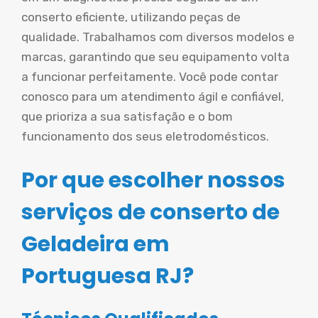
conserto eficiente, utilizando peças de
qualidade. Trabalhamos com diversos modelos e
marcas, garantindo que seu equipamento volta
a funcionar perfeitamente. Você pode contar
conosco para um atendimento ágil e confiável,
que prioriza a sua satisfação e o bom
funcionamento dos seus eletrodomésticos.
Por que escolher nossos
serviços de conserto de
Geladeira em
Portuguesa RJ?