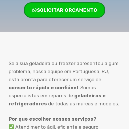
SOLICITAR ORÇAMENTO
Se a sua geladeira ou freezer apresentou algum
problema, nossa equipe em Portuguesa, RJ,
está pronta para oferecer um serviço de
conserto rápido e confiável
. Somos
especialistas em reparos de
geladeiras e
refrigeradores
de todas as marcas e modelos.
Por que escolher nossos serviços?
Atendimento ágil, eficiente e seguro.