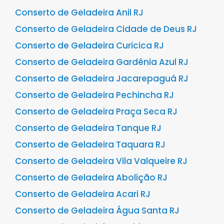
Conserto de Geladeira Anil RJ
Conserto de Geladeira Cidade de Deus RJ
Conserto de Geladeira Curicica RJ
Conserto de Geladeira Gardênia Azul RJ
Conserto de Geladeira Jacarepaguá RJ
Conserto de Geladeira Pechincha RJ
Conserto de Geladeira Praça Seca RJ
Conserto de Geladeira Tanque RJ
Conserto de Geladeira Taquara RJ
Conserto de Geladeira Vila Valqueire RJ
Conserto de Geladeira Abolição RJ
Conserto de Geladeira Acari RJ
Conserto de Geladeira Água Santa RJ