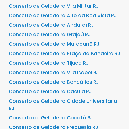
Conserto de Geladeira Vila Militar RJ
Conserto de Geladeira Alto da Boa Vista RJ
Conserto de Geladeira Andaraí RJ
Conserto de Geladeira Grajaú RJ
Conserto de Geladeira Maracanã RJ
Conserto de Geladeira Praça da Bandeira RJ
Conserto de Geladeira Tijuca RJ
Conserto de Geladeira Vila Isabel RJ
Conserto de Geladeira Bancários RJ
Conserto de Geladeira Cacuia RJ
Conserto de Geladeira Cidade Universitária
RJ
Conserto de Geladeira Cocotá RJ
Conserto de Geladeira Freguesia RJ