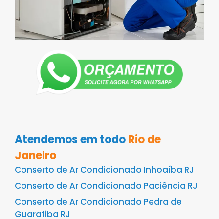
Atendemos em todo
Rio de
Janeiro
Conserto de Ar Condicionado Inhoaíba RJ
Conserto de Ar Condicionado Paciência RJ
Conserto de Ar Condicionado Pedra de
Guaratiba RJ