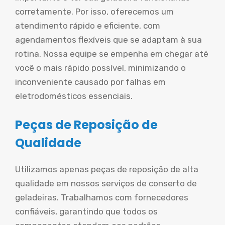
corretamente. Por isso, oferecemos um
atendimento rápido e eficiente, com
agendamentos flexíveis que se adaptam à sua
rotina. Nossa equipe se empenha em chegar até
você o mais rápido possível, minimizando o
inconveniente causado por falhas em
eletrodomésticos essenciais.
Peças de Reposição de
Qualidade
Utilizamos apenas peças de reposição de alta
qualidade em nossos serviços de conserto de
geladeiras. Trabalhamos com fornecedores
confiáveis, garantindo que todos os