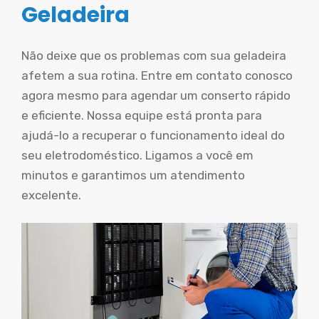
Geladeira
Não deixe que os problemas com sua geladeira
afetem a sua rotina. Entre em contato conosco
agora mesmo para agendar um conserto rápido
e eficiente. Nossa equipe está pronta para
ajudá-lo a recuperar o funcionamento ideal do
seu eletrodoméstico. Ligamos a você em
minutos e garantimos um atendimento
excelente.