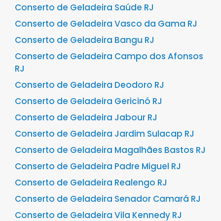
Conserto de Geladeira Saúde RJ
Conserto de Geladeira Vasco da Gama RJ
Conserto de Geladeira Bangu RJ
Conserto de Geladeira Campo dos Afonsos
RJ
Conserto de Geladeira Deodoro RJ
Conserto de Geladeira Gericinó RJ
Conserto de Geladeira Jabour RJ
Conserto de Geladeira Jardim Sulacap RJ
Conserto de Geladeira Magalhães Bastos RJ
Conserto de Geladeira Padre Miguel RJ
Conserto de Geladeira Realengo RJ
Conserto de Geladeira Senador Camará RJ
Conserto de Geladeira Vila Kennedy RJ