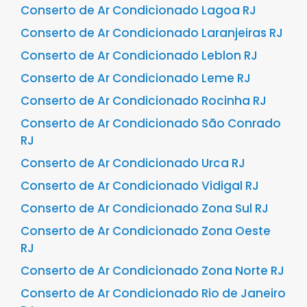
Conserto de Ar Condicionado Lagoa RJ
Conserto de Ar Condicionado Laranjeiras RJ
Conserto de Ar Condicionado Leblon RJ
Conserto de Ar Condicionado Leme RJ
Conserto de Ar Condicionado Rocinha RJ
Conserto de Ar Condicionado São Conrado
RJ
Conserto de Ar Condicionado Urca RJ
Conserto de Ar Condicionado Vidigal RJ
Conserto de Ar Condicionado Zona Sul RJ
Conserto de Ar Condicionado Zona Oeste
RJ
Conserto de Ar Condicionado Zona Norte RJ
Conserto de Ar Condicionado Rio de Janeiro