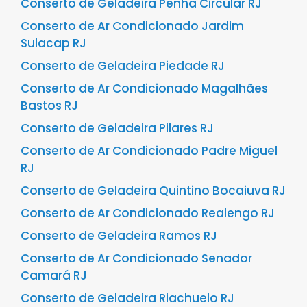
Conserto de Geladeira Penha Circular RJ
Conserto de Ar Condicionado Jardim
Sulacap RJ
Conserto de Geladeira Piedade RJ
Conserto de Ar Condicionado Magalhães
Bastos RJ
Conserto de Geladeira Pilares RJ
Conserto de Ar Condicionado Padre Miguel
RJ
Conserto de Geladeira Quintino Bocaiuva RJ
Conserto de Ar Condicionado Realengo RJ
Conserto de Geladeira Ramos RJ
Conserto de Ar Condicionado Senador
Camará RJ
Conserto de Geladeira Riachuelo RJ