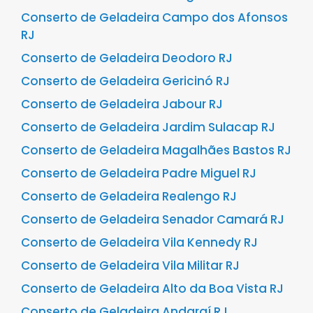
Conserto de Geladeira Campo dos Afonsos
RJ
Conserto de Geladeira Deodoro RJ
Conserto de Geladeira Gericinó RJ
Conserto de Geladeira Jabour RJ
Conserto de Geladeira Jardim Sulacap RJ
Conserto de Geladeira Magalhães Bastos RJ
Conserto de Geladeira Padre Miguel RJ
Conserto de Geladeira Realengo RJ
Conserto de Geladeira Senador Camará RJ
Conserto de Geladeira Vila Kennedy RJ
Conserto de Geladeira Vila Militar RJ
Conserto de Geladeira Alto da Boa Vista RJ
Conserto de Geladeira Andaraí RJ