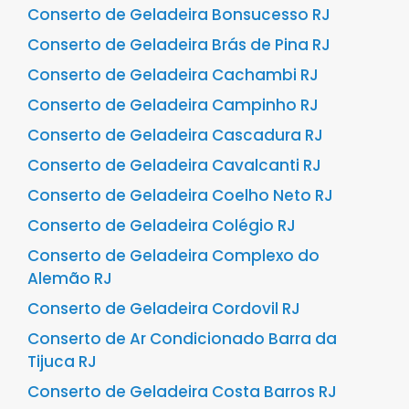
Conserto de Geladeira Bonsucesso RJ
Conserto de Geladeira Brás de Pina RJ
Conserto de Geladeira Cachambi RJ
Conserto de Geladeira Campinho RJ
Conserto de Geladeira Cascadura RJ
Conserto de Geladeira Cavalcanti RJ
Conserto de Geladeira Coelho Neto RJ
Conserto de Geladeira Colégio RJ
Conserto de Geladeira Complexo do
Alemão RJ
Conserto de Geladeira Cordovil RJ
Conserto de Ar Condicionado Barra da
Tijuca RJ
Conserto de Geladeira Costa Barros RJ