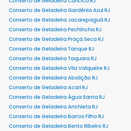
Conserto de Geladeira Curicica RJ
Conserto de Geladeira Gardênia Azul RJ
Conserto de Geladeira Jacarepaguá RJ
Conserto de Geladeira Pechincha RJ
Conserto de Geladeira Praça Seca RJ
Conserto de Geladeira Tanque RJ
Conserto de Geladeira Taquara RJ
Conserto de Geladeira Vila Valqueire RJ
Conserto de Geladeira Abolição RJ
Conserto de Geladeira Acari RJ
Conserto de Geladeira Água Santa RJ
Conserto de Geladeira Anchieta RJ
Conserto de Geladeira Barros Filho RJ
Conserto de Geladeira Bento Ribeiro RJ