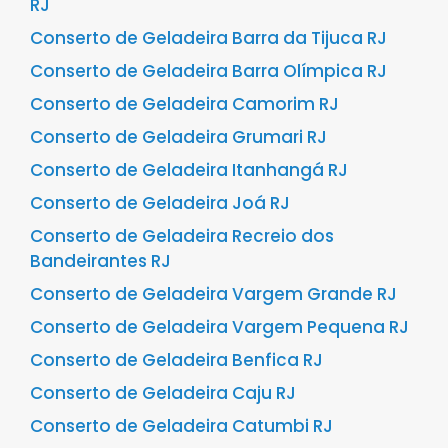
RJ
Conserto de Geladeira Barra da Tijuca RJ
Conserto de Geladeira Barra Olímpica RJ
Conserto de Geladeira Camorim RJ
Conserto de Geladeira Grumari RJ
Conserto de Geladeira Itanhangá RJ
Conserto de Geladeira Joá RJ
Conserto de Geladeira Recreio dos
Bandeirantes RJ
Conserto de Geladeira Vargem Grande RJ
Conserto de Geladeira Vargem Pequena RJ
Conserto de Geladeira Benfica RJ
Conserto de Geladeira Caju RJ
Conserto de Geladeira Catumbi RJ