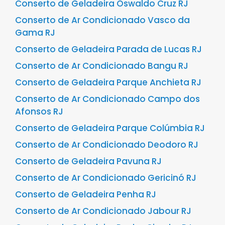
Conserto de Geladeira Oswaldo Cruz RJ
Conserto de Ar Condicionado Vasco da
Gama RJ
Conserto de Geladeira Parada de Lucas RJ
Conserto de Ar Condicionado Bangu RJ
Conserto de Geladeira Parque Anchieta RJ
Conserto de Ar Condicionado Campo dos
Afonsos RJ
Conserto de Geladeira Parque Colúmbia RJ
Conserto de Ar Condicionado Deodoro RJ
Conserto de Geladeira Pavuna RJ
Conserto de Ar Condicionado Gericinó RJ
Conserto de Geladeira Penha RJ
Conserto de Ar Condicionado Jabour RJ