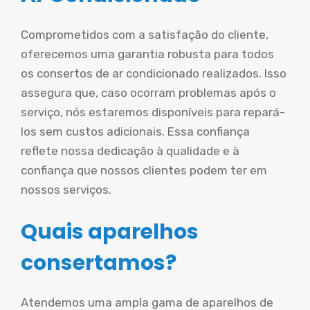
Comprometidos com a satisfação do cliente,
oferecemos uma garantia robusta para todos
os consertos de ar condicionado realizados. Isso
assegura que, caso ocorram problemas após o
serviço, nós estaremos disponíveis para repará-
los sem custos adicionais. Essa confiança
reflete nossa dedicação à qualidade e à
confiança que nossos clientes podem ter em
nossos serviços.
Quais aparelhos
consertamos?
Atendemos uma ampla gama de aparelhos de