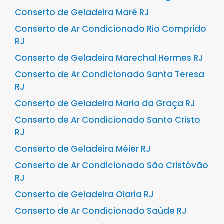
Conserto de Geladeira Maré RJ
Conserto de Ar Condicionado Rio Comprido
RJ
Conserto de Geladeira Marechal Hermes RJ
Conserto de Ar Condicionado Santa Teresa
RJ
Conserto de Geladeira Maria da Graça RJ
Conserto de Ar Condicionado Santo Cristo
RJ
Conserto de Geladeira Méier RJ
Conserto de Ar Condicionado São Cristóvão
RJ
Conserto de Geladeira Olaria RJ
Conserto de Ar Condicionado Saúde RJ