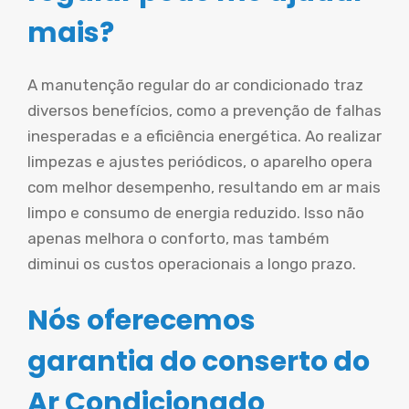
mais?
A manutenção regular do ar condicionado traz
diversos benefícios, como a prevenção de falhas
inesperadas e a eficiência energética. Ao realizar
limpezas e ajustes periódicos, o aparelho opera
com melhor desempenho, resultando em ar mais
limpo e consumo de energia reduzido. Isso não
apenas melhora o conforto, mas também
diminui os custos operacionais a longo prazo.
Nós oferecemos
garantia do conserto do
Ar Condicionado