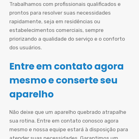
Trabalhamos com profissionais qualificados e
prontos para resolver suas necessidades
rapidamente, seja em residências ou
estabelecimentos comerciais, sempre
priorizando a qualidade do serviço e o conforto
dos usuários.
Entre em contato agora
mesmo e conserte seu
aparelho
Não deixe que um aparelho quebrado atrapalhe
sua rotina. Entre em contato conosco agora
mesmo e nossa equipe estará à disposição para
atender suas necessidades. Garantimos um