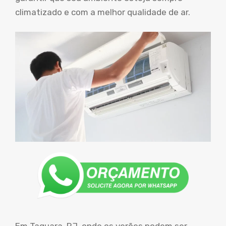
climatizado e com a melhor qualidade de ar.