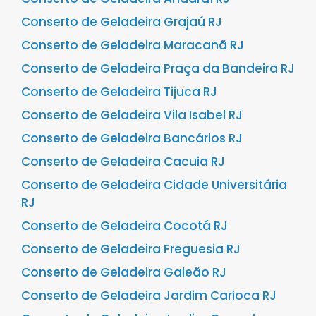
Conserto de Geladeira Grajaú RJ
Conserto de Geladeira Maracanã RJ
Conserto de Geladeira Praça da Bandeira RJ
Conserto de Geladeira Tijuca RJ
Conserto de Geladeira Vila Isabel RJ
Conserto de Geladeira Bancários RJ
Conserto de Geladeira Cacuia RJ
Conserto de Geladeira Cidade Universitária
RJ
Conserto de Geladeira Cocotá RJ
Conserto de Geladeira Freguesia RJ
Conserto de Geladeira Galeão RJ
Conserto de Geladeira Jardim Carioca RJ