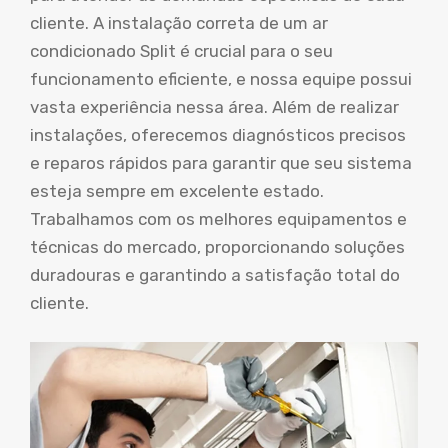
cliente. A instalação correta de um ar
condicionado Split é crucial para o seu
funcionamento eficiente, e nossa equipe possui
vasta experiência nessa área. Além de realizar
instalações, oferecemos diagnósticos precisos
e reparos rápidos para garantir que seu sistema
esteja sempre em excelente estado.
Trabalhamos com os melhores equipamentos e
técnicas do mercado, proporcionando soluções
duradouras e garantindo a satisfação total do
cliente.