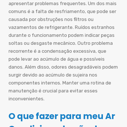
apresentar problemas frequentes. Um dos mais
comuns é a falta de resfriamento, que pode ser
causada por obstruções nos filtros ou
vazamentos de refrigerante. Ruídos estranhos
durante o funcionamento podem indicar peças
soltas ou desgaste mecânico. Outro problema
recorrente é a condensação excessiva, que
pode levar ao acúmulo de água e possíveis
danos. Além disso, odores desagradáveis podem
surgir devido ao acúmulo de sujeira nos
componentes internos. Manter uma rotina de
manutenção é crucial para evitar esses
inconvenientes.
O que fazer para meu Ar