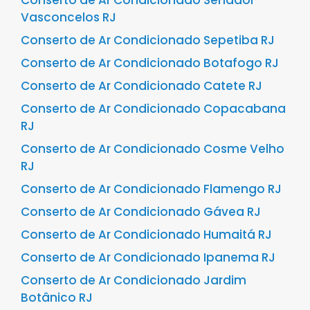
Vasconcelos RJ
Conserto de Ar Condicionado Sepetiba RJ
Conserto de Ar Condicionado Botafogo RJ
Conserto de Ar Condicionado Catete RJ
Conserto de Ar Condicionado Copacabana
RJ
Conserto de Ar Condicionado Cosme Velho
RJ
Conserto de Ar Condicionado Flamengo RJ
Conserto de Ar Condicionado Gávea RJ
Conserto de Ar Condicionado Humaitá RJ
Conserto de Ar Condicionado Ipanema RJ
Conserto de Ar Condicionado Jardim
Botânico RJ