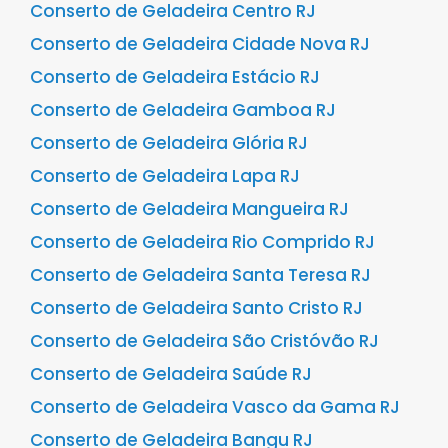
Conserto de Geladeira Centro RJ
Conserto de Geladeira Cidade Nova RJ
Conserto de Geladeira Estácio RJ
Conserto de Geladeira Gamboa RJ
Conserto de Geladeira Glória RJ
Conserto de Geladeira Lapa RJ
Conserto de Geladeira Mangueira RJ
Conserto de Geladeira Rio Comprido RJ
Conserto de Geladeira Santa Teresa RJ
Conserto de Geladeira Santo Cristo RJ
Conserto de Geladeira São Cristóvão RJ
Conserto de Geladeira Saúde RJ
Conserto de Geladeira Vasco da Gama RJ
Conserto de Geladeira Bangu RJ