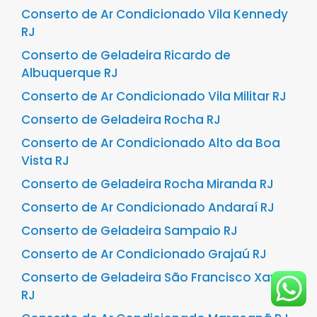
Conserto de Ar Condicionado Vila Kennedy
RJ
Conserto de Geladeira Ricardo de
Albuquerque RJ
Conserto de Ar Condicionado Vila Militar RJ
Conserto de Geladeira Rocha RJ
Conserto de Ar Condicionado Alto da Boa
Vista RJ
Conserto de Geladeira Rocha Miranda RJ
Conserto de Ar Condicionado Andaraí RJ
Conserto de Geladeira Sampaio RJ
Conserto de Ar Condicionado Grajaú RJ
Conserto de Geladeira São Francisco Xavier
RJ