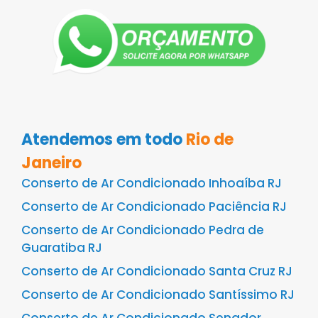
Atendemos em todo
Rio de
Janeiro
Conserto de Ar Condicionado Inhoaíba RJ
Conserto de Ar Condicionado Paciência RJ
Conserto de Ar Condicionado Pedra de
Guaratiba RJ
Conserto de Ar Condicionado Santa Cruz RJ
Conserto de Ar Condicionado Santíssimo RJ
Conserto de Ar Condicionado Senador