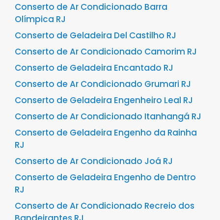
Conserto de Ar Condicionado Barra
Olímpica RJ
Conserto de Geladeira Del Castilho RJ
Conserto de Ar Condicionado Camorim RJ
Conserto de Geladeira Encantado RJ
Conserto de Ar Condicionado Grumari RJ
Conserto de Geladeira Engenheiro Leal RJ
Conserto de Ar Condicionado Itanhangá RJ
Conserto de Geladeira Engenho da Rainha
RJ
Conserto de Ar Condicionado Joá RJ
Conserto de Geladeira Engenho de Dentro
RJ
Conserto de Ar Condicionado Recreio dos
Bandeirantes RJ