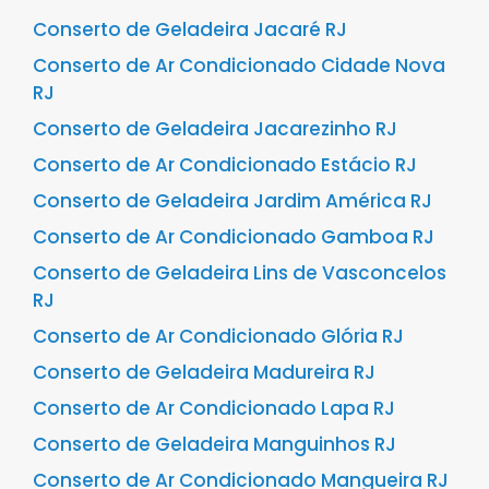
Conserto de Geladeira Jacaré RJ
Conserto de Ar Condicionado Cidade Nova
RJ
Conserto de Geladeira Jacarezinho RJ
Conserto de Ar Condicionado Estácio RJ
Conserto de Geladeira Jardim América RJ
Conserto de Ar Condicionado Gamboa RJ
Conserto de Geladeira Lins de Vasconcelos
RJ
Conserto de Ar Condicionado Glória RJ
Conserto de Geladeira Madureira RJ
Conserto de Ar Condicionado Lapa RJ
Conserto de Geladeira Manguinhos RJ
Conserto de Ar Condicionado Mangueira RJ