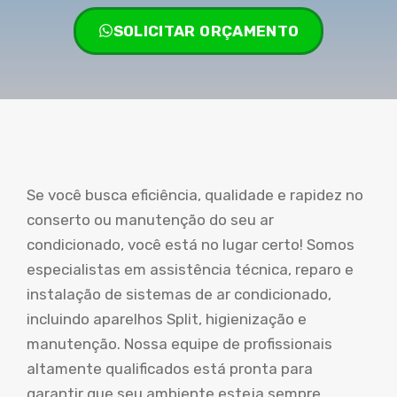
SOLICITAR ORÇAMENTO
Se você busca eficiência, qualidade e rapidez no
conserto ou manutenção do seu ar
condicionado, você está no lugar certo! Somos
especialistas em assistência técnica, reparo e
instalação de sistemas de ar condicionado,
incluindo aparelhos Split, higienização e
manutenção. Nossa equipe de profissionais
altamente qualificados está pronta para
garantir que seu ambiente esteja sempre