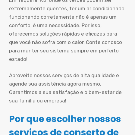
Em Taquara, RJ, onde os verões podem ser
extremamente quentes, ter um ar condicionado
funcionando corretamente não é apenas um
conforto, é uma necessidade. Por isso,
oferecemos soluções rápidas e eficazes para
que você não sofra com o calor. Conte conosco
para manter seu sistema sempre em perfeito
estado!
Aproveite nossos serviços de alta qualidade e
agende sua assistência agora mesmo.
Garantimos a sua satisfação e o bem-estar de
sua família ou empresa!
Por que escolher nossos
serviços de conserto de