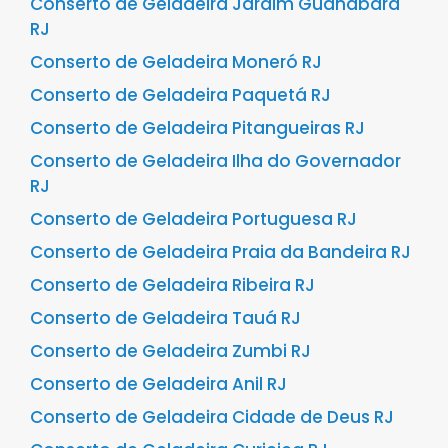
Conserto de Geladeira Jardim Guanabara
RJ
Conserto de Geladeira Moneró RJ
Conserto de Geladeira Paquetá RJ
Conserto de Geladeira Pitangueiras RJ
Conserto de Geladeira Ilha do Governador
RJ
Conserto de Geladeira Portuguesa RJ
Conserto de Geladeira Praia da Bandeira RJ
Conserto de Geladeira Ribeira RJ
Conserto de Geladeira Tauá RJ
Conserto de Geladeira Zumbi RJ
Conserto de Geladeira Anil RJ
Conserto de Geladeira Cidade de Deus RJ