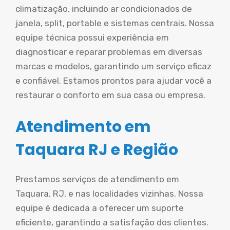
climatização, incluindo ar condicionados de
janela, split, portable e sistemas centrais. Nossa
equipe técnica possui experiência em
diagnosticar e reparar problemas em diversas
marcas e modelos, garantindo um serviço eficaz
e confiável. Estamos prontos para ajudar você a
restaurar o conforto em sua casa ou empresa.
Atendimento em
Taquara RJ e Região
Prestamos serviços de atendimento em
Taquara, RJ, e nas localidades vizinhas. Nossa
equipe é dedicada a oferecer um suporte
eficiente, garantindo a satisfação dos clientes.