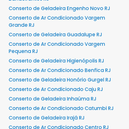
Conserto de Geladeira Engenho Novo RJ
Conserto de Ar Condicionado Vargem
Grande RJ
Conserto de Geladeira Guadalupe RJ
Conserto de Ar Condicionado Vargem
Pequena RJ
Conserto de Geladeira Higienópolis RJ
Conserto de Ar Condicionado Benfica RJ
Conserto de Geladeira Honório Gurgel RJ
Conserto de Ar Condicionado Caju RJ
Conserto de Geladeira Inhaúma RJ
Conserto de Ar Condicionado Catumbi RJ
Conserto de Geladeira Irajá RJ
Conserto de Ar Condicionado Centro RJ