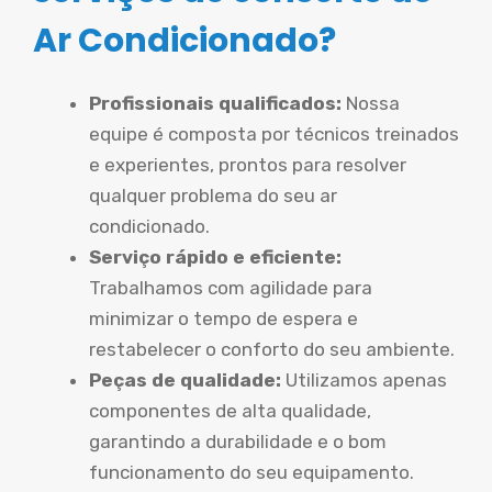
Ar Condicionado?
Profissionais qualificados:
Nossa
equipe é composta por técnicos treinados
e experientes, prontos para resolver
qualquer problema do seu ar
condicionado.
Serviço rápido e eficiente:
Trabalhamos com agilidade para
minimizar o tempo de espera e
restabelecer o conforto do seu ambiente.
Peças de qualidade:
Utilizamos apenas
componentes de alta qualidade,
garantindo a durabilidade e o bom
funcionamento do seu equipamento.