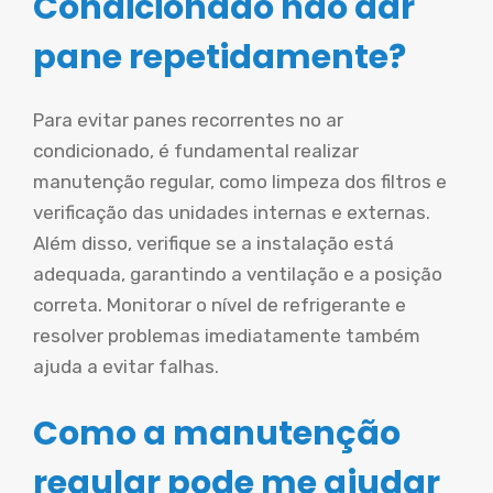
Condicionado não dar
pane repetidamente?
Para evitar panes recorrentes no ar
condicionado, é fundamental realizar
manutenção regular, como limpeza dos filtros e
verificação das unidades internas e externas.
Além disso, verifique se a instalação está
adequada, garantindo a ventilação e a posição
correta. Monitorar o nível de refrigerante e
resolver problemas imediatamente também
ajuda a evitar falhas.
Como a manutenção
regular pode me ajudar