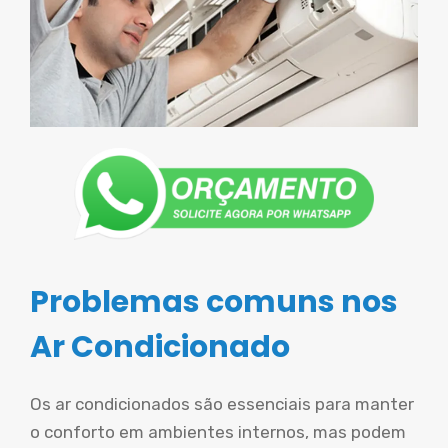
Problemas comuns nos
Ar Condicionado
Os ar condicionados são essenciais para manter
o conforto em ambientes internos, mas podem