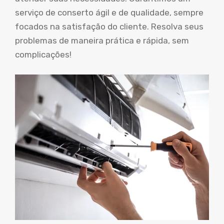
serviço de conserto ágil e de qualidade, sempre
focados na satisfação do cliente. Resolva seus
problemas de maneira prática e rápida, sem
complicações!