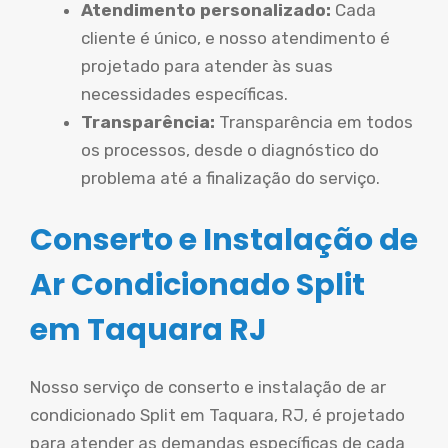
Atendimento personalizado:
Cada
cliente é único, e nosso atendimento é
projetado para atender às suas
necessidades específicas.
Transparência:
Transparência em todos
os processos, desde o diagnóstico do
problema até a finalização do serviço.
Conserto e Instalação de
Ar Condicionado Split
em Taquara RJ
Nosso serviço de conserto e instalação de ar
condicionado Split em Taquara, RJ, é projetado
para atender as demandas específicas de cada