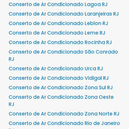
Conserto de Ar Condicionado Lagoa RJ
Conserto de Ar Condicionado Laranjeiras RJ
Conserto de Ar Condicionado Leblon RJ
Conserto de Ar Condicionado Leme RJ
Conserto de Ar Condicionado Rocinha RJ
Conserto de Ar Condicionado São Conrado
RJ
Conserto de Ar Condicionado Urca RJ
Conserto de Ar Condicionado Vidigal RJ
Conserto de Ar Condicionado Zona Sul RJ
Conserto de Ar Condicionado Zona Oeste
RJ
Conserto de Ar Condicionado Zona Norte RJ
Conserto de Ar Condicionado Rio de Janeiro