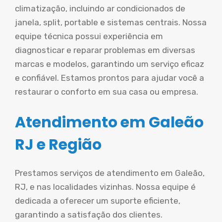
climatização, incluindo ar condicionados de
janela, split, portable e sistemas centrais. Nossa
equipe técnica possui experiência em
diagnosticar e reparar problemas em diversas
marcas e modelos, garantindo um serviço eficaz
e confiável. Estamos prontos para ajudar você a
restaurar o conforto em sua casa ou empresa.
Atendimento em Galeão
RJ e Região
Prestamos serviços de atendimento em Galeão,
RJ, e nas localidades vizinhas. Nossa equipe é
dedicada a oferecer um suporte eficiente,
garantindo a satisfação dos clientes.