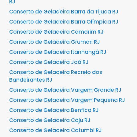
RJ
Conserto de Geladeira Barra da Tijuca RJ
Conserto de Geladeira Barra Olímpica RJ
Conserto de Geladeira Camorim RJ
Conserto de Geladeira Grumari RJ
Conserto de Geladeira Itanhangá RJ
Conserto de Geladeira Joá RJ
Conserto de Geladeira Recreio dos
Bandeirantes RJ
Conserto de Geladeira Vargem Grande RJ
Conserto de Geladeira Vargem Pequena RJ
Conserto de Geladeira Benfica RJ
Conserto de Geladeira Caju RJ
Conserto de Geladeira Catumbi RJ