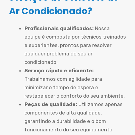
Ar Condicionado?
Profissionais qualificados:
Nossa
equipe é composta por técnicos treinados
e experientes, prontos para resolver
qualquer problema do seu ar
condicionado.
Serviço rápido e eficiente:
Trabalhamos com agilidade para
minimizar o tempo de espera e
restabelecer o conforto do seu ambiente.
Peças de qualidade:
Utilizamos apenas
componentes de alta qualidade,
garantindo a durabilidade e o bom
funcionamento do seu equipamento.