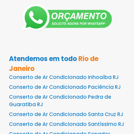
Atendemos em todo
Rio de
Janeiro
Conserto de Ar Condicionado Inhoaíba RJ
Conserto de Ar Condicionado Paciência RJ
Conserto de Ar Condicionado Pedra de
Guaratiba RJ
Conserto de Ar Condicionado Santa Cruz RJ
Conserto de Ar Condicionado Santíssimo RJ
Conserto de Ar Condicionado Senador