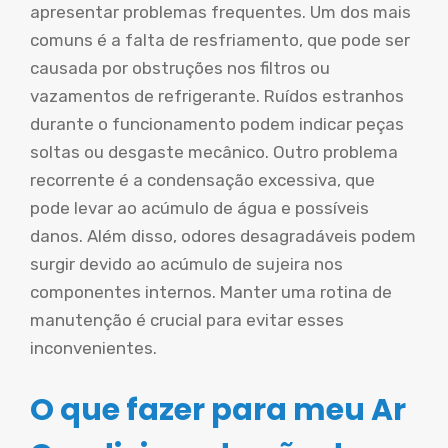
apresentar problemas frequentes. Um dos mais
comuns é a falta de resfriamento, que pode ser
causada por obstruções nos filtros ou
vazamentos de refrigerante. Ruídos estranhos
durante o funcionamento podem indicar peças
soltas ou desgaste mecânico. Outro problema
recorrente é a condensação excessiva, que
pode levar ao acúmulo de água e possíveis
danos. Além disso, odores desagradáveis podem
surgir devido ao acúmulo de sujeira nos
componentes internos. Manter uma rotina de
manutenção é crucial para evitar esses
inconvenientes.
O que fazer para meu Ar