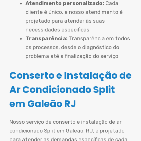
Atendimento personalizado:
Cada
cliente é único, e nosso atendimento é
projetado para atender às suas
necessidades específicas.
Transparência:
Transparência em todos
os processos, desde o diagnóstico do
problema até a finalização do serviço.
Conserto e Instalação de
Ar Condicionado Split
em Galeão RJ
Nosso serviço de conserto e instalação de ar
condicionado Split em Galeão, RJ, é projetado
para atender as demandas específicas de cada