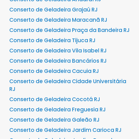
Conserto de Geladeira Grajaú RJ
Conserto de Geladeira Maracanã RJ
Conserto de Geladeira Praça da Bandeira RJ
Conserto de Geladeira Tijuca RJ
Conserto de Geladeira Vila Isabel RJ
Conserto de Geladeira Bancários RJ
Conserto de Geladeira Cacuia RJ
Conserto de Geladeira Cidade Universitária
RJ
Conserto de Geladeira Cocotá RJ
Conserto de Geladeira Freguesia RJ
Conserto de Geladeira Galeão RJ
Conserto de Geladeira Jardim Carioca RJ