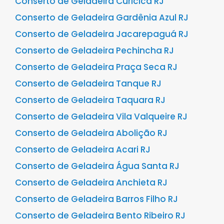
Conserto de Geladeira Curicica RJ
Conserto de Geladeira Gardênia Azul RJ
Conserto de Geladeira Jacarepaguá RJ
Conserto de Geladeira Pechincha RJ
Conserto de Geladeira Praça Seca RJ
Conserto de Geladeira Tanque RJ
Conserto de Geladeira Taquara RJ
Conserto de Geladeira Vila Valqueire RJ
Conserto de Geladeira Abolição RJ
Conserto de Geladeira Acari RJ
Conserto de Geladeira Água Santa RJ
Conserto de Geladeira Anchieta RJ
Conserto de Geladeira Barros Filho RJ
Conserto de Geladeira Bento Ribeiro RJ