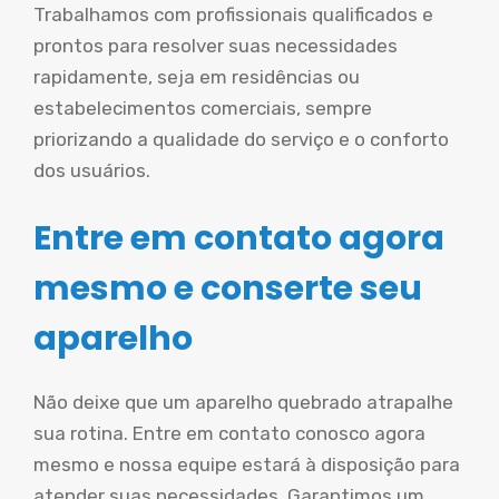
Trabalhamos com profissionais qualificados e
prontos para resolver suas necessidades
rapidamente, seja em residências ou
estabelecimentos comerciais, sempre
priorizando a qualidade do serviço e o conforto
dos usuários.
Entre em contato agora
mesmo e conserte seu
aparelho
Não deixe que um aparelho quebrado atrapalhe
sua rotina. Entre em contato conosco agora
mesmo e nossa equipe estará à disposição para
atender suas necessidades. Garantimos um