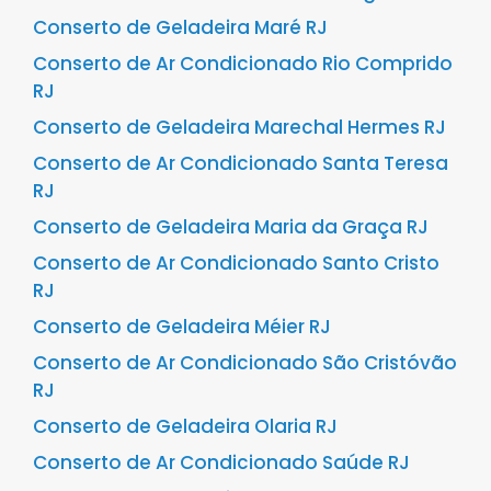
Conserto de Geladeira Maré RJ
Conserto de Ar Condicionado Rio Comprido
RJ
Conserto de Geladeira Marechal Hermes RJ
Conserto de Ar Condicionado Santa Teresa
RJ
Conserto de Geladeira Maria da Graça RJ
Conserto de Ar Condicionado Santo Cristo
RJ
Conserto de Geladeira Méier RJ
Conserto de Ar Condicionado São Cristóvão
RJ
Conserto de Geladeira Olaria RJ
Conserto de Ar Condicionado Saúde RJ