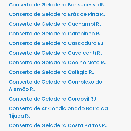
Conserto de Geladeira Bonsucesso RJ
Conserto de Geladeira Brás de Pina RJ
Conserto de Geladeira Cachambi RJ
Conserto de Geladeira Campinho RJ
Conserto de Geladeira Cascadura RJ
Conserto de Geladeira Cavalcanti RJ
Conserto de Geladeira Coelho Neto RJ
Conserto de Geladeira Colégio RJ
Conserto de Geladeira Complexo do
Alemão RJ
Conserto de Geladeira Cordovil RJ
Conserto de Ar Condicionado Barra da
Tijuca RJ
Conserto de Geladeira Costa Barros RJ