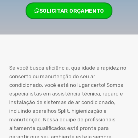
SOLICITAR ORÇAMENTO
Se você busca eficiência, qualidade e rapidez no
conserto ou manutenção do seu ar
condicionado, você está no lugar certo! Somos
especialistas em assistência técnica, reparo e
instalação de sistemas de ar condicionado,
incluindo aparelhos Split, higienização e
manutenção. Nossa equipe de profissionais
altamente qualificados está pronta para
garantir que seu ambiente esteja sempre