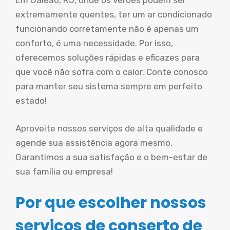
Em Galeão, RJ, onde os verões podem ser
extremamente quentes, ter um ar condicionado
funcionando corretamente não é apenas um
conforto, é uma necessidade. Por isso,
oferecemos soluções rápidas e eficazes para
que você não sofra com o calor. Conte conosco
para manter seu sistema sempre em perfeito
estado!
Aproveite nossos serviços de alta qualidade e
agende sua assistência agora mesmo.
Garantimos a sua satisfação e o bem-estar de
sua família ou empresa!
Por que escolher nossos
serviços de conserto de