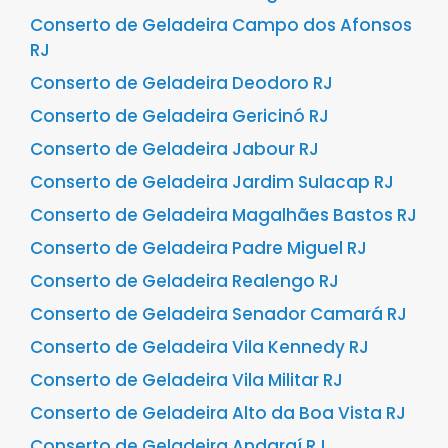
Conserto de Geladeira Campo dos Afonsos
RJ
Conserto de Geladeira Deodoro RJ
Conserto de Geladeira Gericinó RJ
Conserto de Geladeira Jabour RJ
Conserto de Geladeira Jardim Sulacap RJ
Conserto de Geladeira Magalhães Bastos RJ
Conserto de Geladeira Padre Miguel RJ
Conserto de Geladeira Realengo RJ
Conserto de Geladeira Senador Camará RJ
Conserto de Geladeira Vila Kennedy RJ
Conserto de Geladeira Vila Militar RJ
Conserto de Geladeira Alto da Boa Vista RJ
Conserto de Geladeira Andaraí RJ