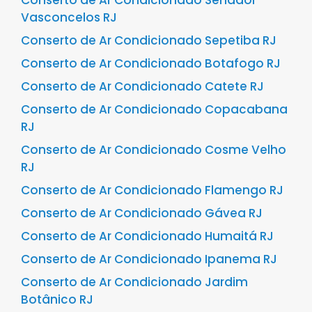
Vasconcelos RJ
Conserto de Ar Condicionado Sepetiba RJ
Conserto de Ar Condicionado Botafogo RJ
Conserto de Ar Condicionado Catete RJ
Conserto de Ar Condicionado Copacabana
RJ
Conserto de Ar Condicionado Cosme Velho
RJ
Conserto de Ar Condicionado Flamengo RJ
Conserto de Ar Condicionado Gávea RJ
Conserto de Ar Condicionado Humaitá RJ
Conserto de Ar Condicionado Ipanema RJ
Conserto de Ar Condicionado Jardim
Botânico RJ