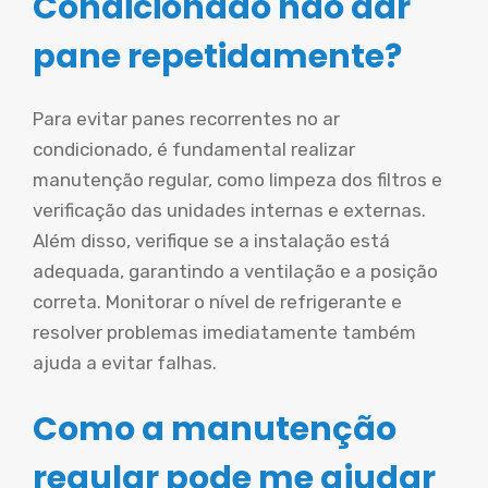
Condicionado não dar
pane repetidamente?
Para evitar panes recorrentes no ar
condicionado, é fundamental realizar
manutenção regular, como limpeza dos filtros e
verificação das unidades internas e externas.
Além disso, verifique se a instalação está
adequada, garantindo a ventilação e a posição
correta. Monitorar o nível de refrigerante e
resolver problemas imediatamente também
ajuda a evitar falhas.
Como a manutenção
regular pode me ajudar