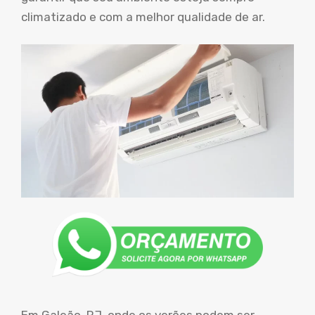
climatizado e com a melhor qualidade de ar.