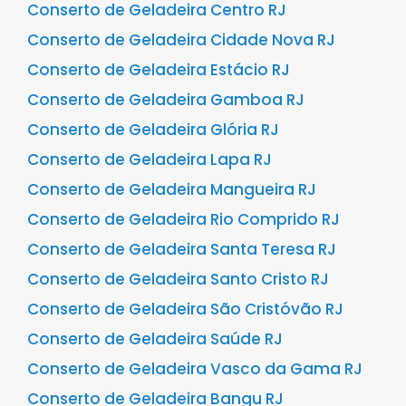
Conserto de Geladeira Centro RJ
Conserto de Geladeira Cidade Nova RJ
Conserto de Geladeira Estácio RJ
Conserto de Geladeira Gamboa RJ
Conserto de Geladeira Glória RJ
Conserto de Geladeira Lapa RJ
Conserto de Geladeira Mangueira RJ
Conserto de Geladeira Rio Comprido RJ
Conserto de Geladeira Santa Teresa RJ
Conserto de Geladeira Santo Cristo RJ
Conserto de Geladeira São Cristóvão RJ
Conserto de Geladeira Saúde RJ
Conserto de Geladeira Vasco da Gama RJ
Conserto de Geladeira Bangu RJ