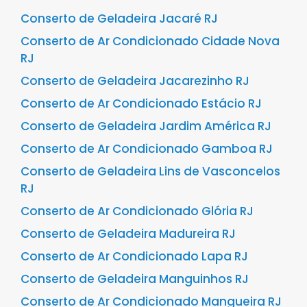
Conserto de Geladeira Jacaré RJ
Conserto de Ar Condicionado Cidade Nova
RJ
Conserto de Geladeira Jacarezinho RJ
Conserto de Ar Condicionado Estácio RJ
Conserto de Geladeira Jardim América RJ
Conserto de Ar Condicionado Gamboa RJ
Conserto de Geladeira Lins de Vasconcelos
RJ
Conserto de Ar Condicionado Glória RJ
Conserto de Geladeira Madureira RJ
Conserto de Ar Condicionado Lapa RJ
Conserto de Geladeira Manguinhos RJ
Conserto de Ar Condicionado Mangueira RJ