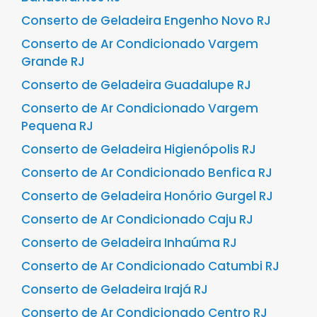
Conserto de Geladeira Engenho Novo RJ
Conserto de Ar Condicionado Vargem
Grande RJ
Conserto de Geladeira Guadalupe RJ
Conserto de Ar Condicionado Vargem
Pequena RJ
Conserto de Geladeira Higienópolis RJ
Conserto de Ar Condicionado Benfica RJ
Conserto de Geladeira Honório Gurgel RJ
Conserto de Ar Condicionado Caju RJ
Conserto de Geladeira Inhaúma RJ
Conserto de Ar Condicionado Catumbi RJ
Conserto de Geladeira Irajá RJ
Conserto de Ar Condicionado Centro RJ