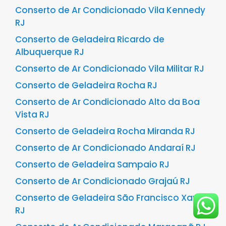
Conserto de Ar Condicionado Vila Kennedy
RJ
Conserto de Geladeira Ricardo de
Albuquerque RJ
Conserto de Ar Condicionado Vila Militar RJ
Conserto de Geladeira Rocha RJ
Conserto de Ar Condicionado Alto da Boa
Vista RJ
Conserto de Geladeira Rocha Miranda RJ
Conserto de Ar Condicionado Andaraí RJ
Conserto de Geladeira Sampaio RJ
Conserto de Ar Condicionado Grajaú RJ
Conserto de Geladeira São Francisco Xavier
RJ