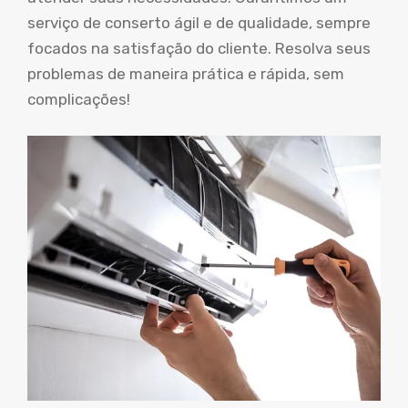
serviço de conserto ágil e de qualidade, sempre
focados na satisfação do cliente. Resolva seus
problemas de maneira prática e rápida, sem
complicações!