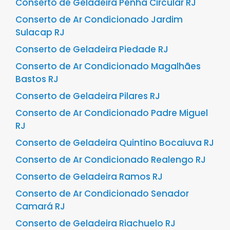
Conserto de Geladeira Penha Circular RJ
Conserto de Ar Condicionado Jardim
Sulacap RJ
Conserto de Geladeira Piedade RJ
Conserto de Ar Condicionado Magalhães
Bastos RJ
Conserto de Geladeira Pilares RJ
Conserto de Ar Condicionado Padre Miguel
RJ
Conserto de Geladeira Quintino Bocaiuva RJ
Conserto de Ar Condicionado Realengo RJ
Conserto de Geladeira Ramos RJ
Conserto de Ar Condicionado Senador
Camará RJ
Conserto de Geladeira Riachuelo RJ