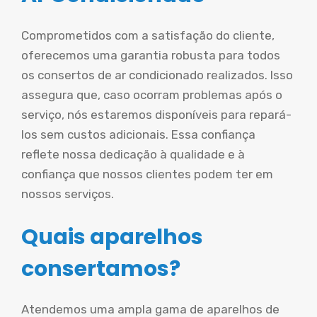
Comprometidos com a satisfação do cliente,
oferecemos uma garantia robusta para todos
os consertos de ar condicionado realizados. Isso
assegura que, caso ocorram problemas após o
serviço, nós estaremos disponíveis para repará-
los sem custos adicionais. Essa confiança
reflete nossa dedicação à qualidade e à
confiança que nossos clientes podem ter em
nossos serviços.
Quais aparelhos
consertamos?
Atendemos uma ampla gama de aparelhos de