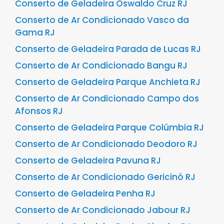
Conserto de Geladeira Oswaldo Cruz RJ
Conserto de Ar Condicionado Vasco da
Gama RJ
Conserto de Geladeira Parada de Lucas RJ
Conserto de Ar Condicionado Bangu RJ
Conserto de Geladeira Parque Anchieta RJ
Conserto de Ar Condicionado Campo dos
Afonsos RJ
Conserto de Geladeira Parque Colúmbia RJ
Conserto de Ar Condicionado Deodoro RJ
Conserto de Geladeira Pavuna RJ
Conserto de Ar Condicionado Gericinó RJ
Conserto de Geladeira Penha RJ
Conserto de Ar Condicionado Jabour RJ