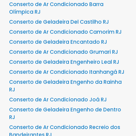
Conserto de Ar Condicionado Barra
Olímpica RJ
Conserto de Geladeira Del Castilho RJ
Conserto de Ar Condicionado Camorim RJ
Conserto de Geladeira Encantado RJ
Conserto de Ar Condicionado Grumari RJ
Conserto de Geladeira Engenheiro Leal RJ
Conserto de Ar Condicionado Itanhangá RJ
Conserto de Geladeira Engenho da Rainha
RJ
Conserto de Ar Condicionado Joá RJ
Conserto de Geladeira Engenho de Dentro
RJ
Conserto de Ar Condicionado Recreio dos
Bandeirantes RJ