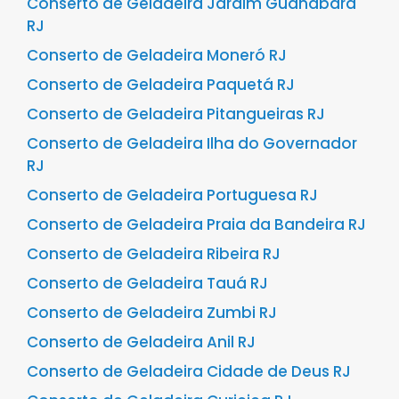
Conserto de Geladeira Jardim Guanabara
RJ
Conserto de Geladeira Moneró RJ
Conserto de Geladeira Paquetá RJ
Conserto de Geladeira Pitangueiras RJ
Conserto de Geladeira Ilha do Governador
RJ
Conserto de Geladeira Portuguesa RJ
Conserto de Geladeira Praia da Bandeira RJ
Conserto de Geladeira Ribeira RJ
Conserto de Geladeira Tauá RJ
Conserto de Geladeira Zumbi RJ
Conserto de Geladeira Anil RJ
Conserto de Geladeira Cidade de Deus RJ