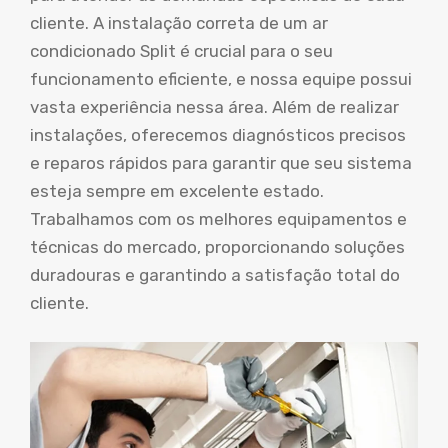
cliente. A instalação correta de um ar
condicionado Split é crucial para o seu
funcionamento eficiente, e nossa equipe possui
vasta experiência nessa área. Além de realizar
instalações, oferecemos diagnósticos precisos
e reparos rápidos para garantir que seu sistema
esteja sempre em excelente estado.
Trabalhamos com os melhores equipamentos e
técnicas do mercado, proporcionando soluções
duradouras e garantindo a satisfação total do
cliente.