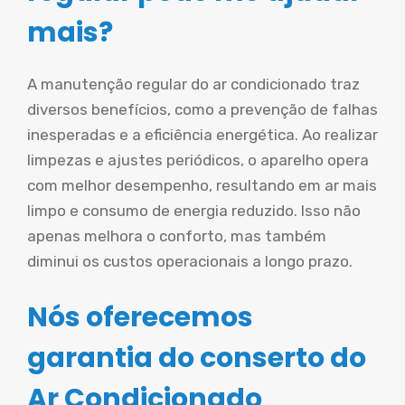
mais?
A manutenção regular do ar condicionado traz
diversos benefícios, como a prevenção de falhas
inesperadas e a eficiência energética. Ao realizar
limpezas e ajustes periódicos, o aparelho opera
com melhor desempenho, resultando em ar mais
limpo e consumo de energia reduzido. Isso não
apenas melhora o conforto, mas também
diminui os custos operacionais a longo prazo.
Nós oferecemos
garantia do conserto do
Ar Condicionado