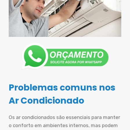
Problemas comuns nos
Ar Condicionado
Os ar condicionados são essenciais para manter
o conforto em ambientes internos, mas podem