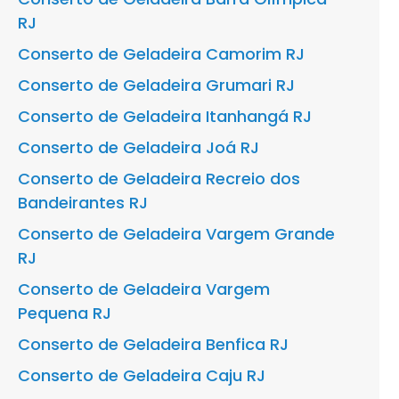
RJ
Conserto de Geladeira Camorim RJ
Conserto de Geladeira Grumari RJ
Conserto de Geladeira Itanhangá RJ
Conserto de Geladeira Joá RJ
Conserto de Geladeira Recreio dos
Bandeirantes RJ
Conserto de Geladeira Vargem Grande
RJ
Conserto de Geladeira Vargem
Pequena RJ
Conserto de Geladeira Benfica RJ
Conserto de Geladeira Caju RJ