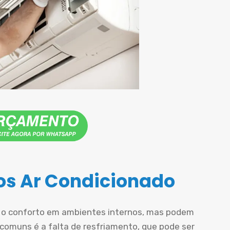
s Ar Condicionado
r o conforto em ambientes internos, mas podem
comuns é a falta de resfriamento, que pode ser