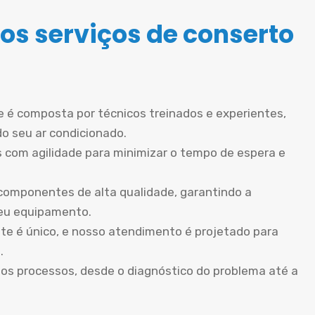
os serviços de conserto
 é composta por técnicos treinados e experientes,
do seu ar condicionado.
 com agilidade para minimizar o tempo de espera e
componentes de alta qualidade, garantindo a
seu equipamento.
te é único, e nosso atendimento é projetado para
.
os processos, desde o diagnóstico do problema até a