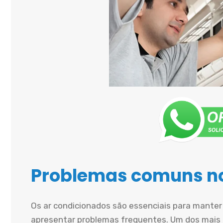
Problemas comuns no
Os ar condicionados são essenciais para mante
apresentar problemas frequentes. Um dos mais 