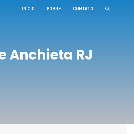
INÍCIO
SOBRE
CONTATO
e Anchieta RJ