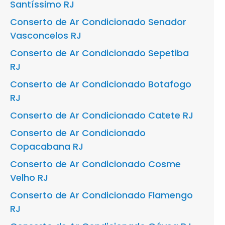
Santíssimo RJ
Conserto de Ar Condicionado Senador
Vasconcelos RJ
Conserto de Ar Condicionado Sepetiba
RJ
Conserto de Ar Condicionado Botafogo
RJ
Conserto de Ar Condicionado Catete RJ
Conserto de Ar Condicionado
Copacabana RJ
Conserto de Ar Condicionado Cosme
Velho RJ
Conserto de Ar Condicionado Flamengo
RJ