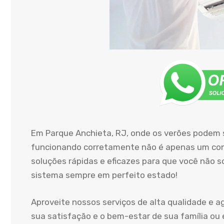
Em Parque Anchieta, RJ, onde os verões podem 
funcionando corretamente não é apenas um conf
soluções rápidas e eficazes para que você não 
sistema sempre em perfeito estado!
Aproveite nossos serviços de alta qualidade e 
sua satisfação e o bem-estar de sua família ou