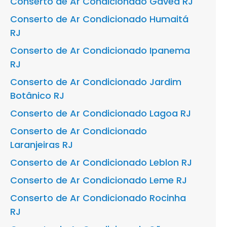
Conserto de Ar Condicionado Gávea RJ
Conserto de Ar Condicionado Humaitá
RJ
Conserto de Ar Condicionado Ipanema
RJ
Conserto de Ar Condicionado Jardim
Botânico RJ
Conserto de Ar Condicionado Lagoa RJ
Conserto de Ar Condicionado
Laranjeiras RJ
Conserto de Ar Condicionado Leblon RJ
Conserto de Ar Condicionado Leme RJ
Conserto de Ar Condicionado Rocinha
RJ