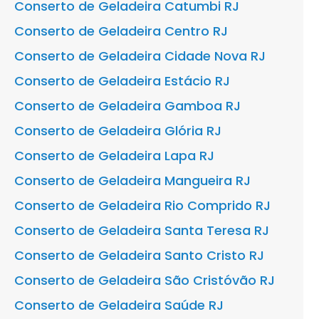
Conserto de Geladeira Catumbi RJ
Conserto de Geladeira Centro RJ
Conserto de Geladeira Cidade Nova RJ
Conserto de Geladeira Estácio RJ
Conserto de Geladeira Gamboa RJ
Conserto de Geladeira Glória RJ
Conserto de Geladeira Lapa RJ
Conserto de Geladeira Mangueira RJ
Conserto de Geladeira Rio Comprido RJ
Conserto de Geladeira Santa Teresa RJ
Conserto de Geladeira Santo Cristo RJ
Conserto de Geladeira São Cristóvão RJ
Conserto de Geladeira Saúde RJ