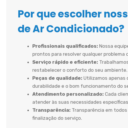
Por que escolher noss
de Ar Condicionado?
Profissionais qualificados:
Nossa equipe
prontos para resolver qualquer problema 
Serviço rápido e eficiente:
Trabalhamos
restabelecer o conforto do seu ambiente.
Peças de qualidade:
Utilizamos apenas 
durabilidade e o bom funcionamento do 
Atendimento personalizado:
Cada clien
atender às suas necessidades específicas
Transparência:
Transparência em todos 
finalização do serviço.