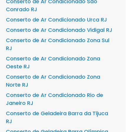
Conserto de Ar Condicionado São
Conrado RJ
Conserto de Ar Condicionado Urca RJ
Conserto de Ar Condicionado Vidigal RJ
Conserto de Ar Condicionado Zona Sul
RJ
Conserto de Ar Condicionado Zona
Oeste RJ
Conserto de Ar Condicionado Zona
Norte RJ
Conserto de Ar Condicionado Rio de
Janeiro RJ
Conserto de Geladeira Barra da Tijuca
RJ
Conserto de Geladeira Barra Olímpica