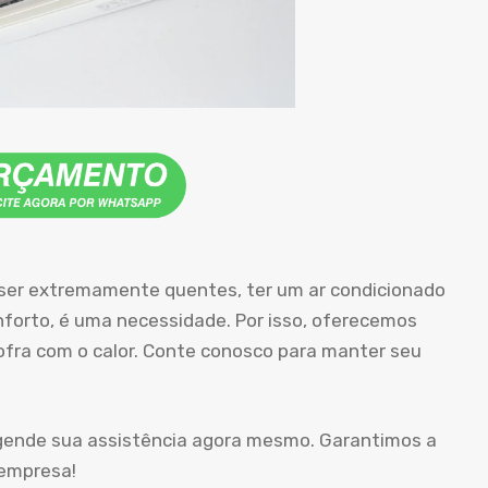
ser extremamente quentes, ter um ar condicionado
orto, é uma necessidade. Por isso, oferecemos
sofra com o calor. Conte conosco para manter seu
agende sua assistência agora mesmo. Garantimos a
 empresa!