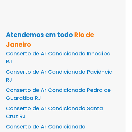
Atendemos em todo
Rio de
Janeiro
Conserto de Ar Condicionado Inhoaíba
RJ
Conserto de Ar Condicionado Paciência
RJ
Conserto de Ar Condicionado Pedra de
Guaratiba RJ
Conserto de Ar Condicionado Santa
Cruz RJ
Conserto de Ar Condicionado