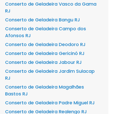
Conserto de Geladeira Vasco da Gama
RJ
Conserto de Geladeira Bangu RJ
Conserto de Geladeira Campo dos
Afonsos RJ
Conserto de Geladeira Deodoro RJ
Conserto de Geladeira Gericinó RJ
Conserto de Geladeira Jabour RJ
Conserto de Geladeira Jardim Sulacap
RJ
Conserto de Geladeira Magalhães
Bastos RJ
Conserto de Geladeira Padre Miguel RJ
Conserto de Geladeira Realengo RJ