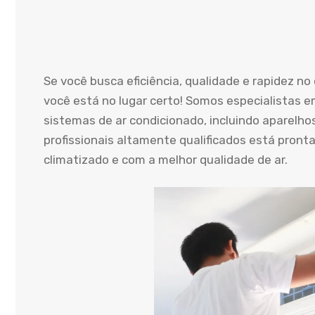
Se você busca eficiência, qualidade e rapidez n
você está no lugar certo! Somos especialistas e
sistemas de ar condicionado, incluindo aparelho
profissionais altamente qualificados está pront
climatizado e com a melhor qualidade de ar.