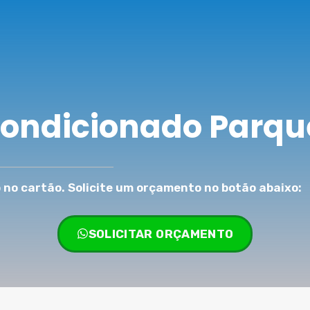
Condicionado Parqu
no cartão. Solicite um orçamento no botão abaixo:
SOLICITAR ORÇAMENTO