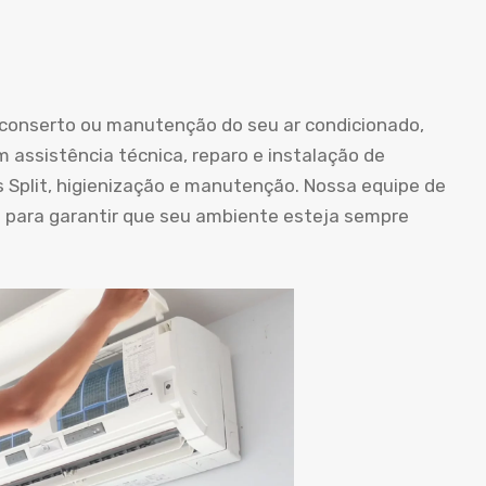
o conserto ou manutenção do seu ar condicionado,
m assistência técnica, reparo e instalação de
s Split, higienização e manutenção. Nossa equipe de
a para garantir que seu ambiente esteja sempre