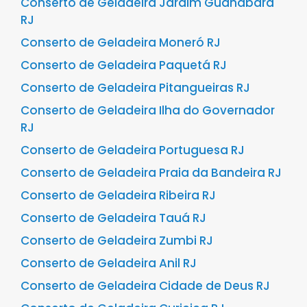
Conserto de Geladeira Jardim Guanabara
RJ
Conserto de Geladeira Moneró RJ
Conserto de Geladeira Paquetá RJ
Conserto de Geladeira Pitangueiras RJ
Conserto de Geladeira Ilha do Governador
RJ
Conserto de Geladeira Portuguesa RJ
Conserto de Geladeira Praia da Bandeira RJ
Conserto de Geladeira Ribeira RJ
Conserto de Geladeira Tauá RJ
Conserto de Geladeira Zumbi RJ
Conserto de Geladeira Anil RJ
Conserto de Geladeira Cidade de Deus RJ