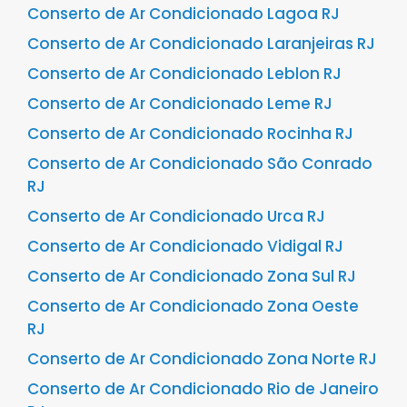
Conserto de Ar Condicionado Lagoa RJ
Conserto de Ar Condicionado Laranjeiras RJ
Conserto de Ar Condicionado Leblon RJ
Conserto de Ar Condicionado Leme RJ
Conserto de Ar Condicionado Rocinha RJ
Conserto de Ar Condicionado São Conrado
RJ
Conserto de Ar Condicionado Urca RJ
Conserto de Ar Condicionado Vidigal RJ
Conserto de Ar Condicionado Zona Sul RJ
Conserto de Ar Condicionado Zona Oeste
RJ
Conserto de Ar Condicionado Zona Norte RJ
Conserto de Ar Condicionado Rio de Janeiro