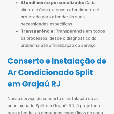
Atendimento personalizado:
Cada
cliente é único, e nosso atendimento é
projetado para atender às suas
necessidades específicas.
Transparência:
Transparência em todos
os processos, desde o diagnóstico do
problema até a finalização do serviço.
Conserto e Instalação de
Ar Condicionado Split
em Grajaú RJ
Nosso serviço de conserto e instalação de ar
condicionado Split em Grajaú, RJ, é projetado
para atender as demandas específicas de cada