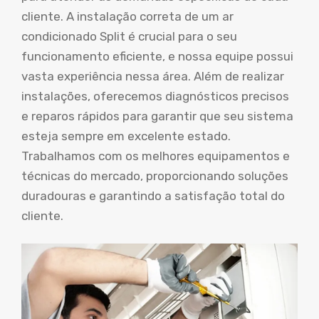
cliente. A instalação correta de um ar
condicionado Split é crucial para o seu
funcionamento eficiente, e nossa equipe possui
vasta experiência nessa área. Além de realizar
instalações, oferecemos diagnósticos precisos
e reparos rápidos para garantir que seu sistema
esteja sempre em excelente estado.
Trabalhamos com os melhores equipamentos e
técnicas do mercado, proporcionando soluções
duradouras e garantindo a satisfação total do
cliente.