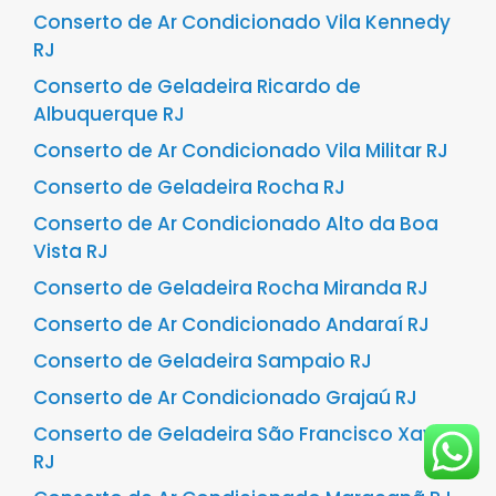
Conserto de Ar Condicionado Vila Kennedy
RJ
Conserto de Geladeira Ricardo de
Albuquerque RJ
Conserto de Ar Condicionado Vila Militar RJ
Conserto de Geladeira Rocha RJ
Conserto de Ar Condicionado Alto da Boa
Vista RJ
Conserto de Geladeira Rocha Miranda RJ
Conserto de Ar Condicionado Andaraí RJ
Conserto de Geladeira Sampaio RJ
Conserto de Ar Condicionado Grajaú RJ
Conserto de Geladeira São Francisco Xavier
RJ