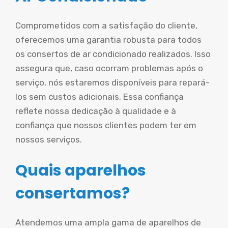
Comprometidos com a satisfação do cliente,
oferecemos uma garantia robusta para todos
os consertos de ar condicionado realizados. Isso
assegura que, caso ocorram problemas após o
serviço, nós estaremos disponíveis para repará-
los sem custos adicionais. Essa confiança
reflete nossa dedicação à qualidade e à
confiança que nossos clientes podem ter em
nossos serviços.
Quais aparelhos
consertamos?
Atendemos uma ampla gama de aparelhos de