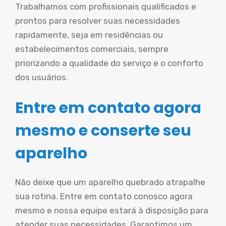
Trabalhamos com profissionais qualificados e
prontos para resolver suas necessidades
rapidamente, seja em residências ou
estabelecimentos comerciais, sempre
priorizando a qualidade do serviço e o conforto
dos usuários.
Entre em contato agora
mesmo e conserte seu
aparelho
Não deixe que um aparelho quebrado atrapalhe
sua rotina. Entre em contato conosco agora
mesmo e nossa equipe estará à disposição para
atender suas necessidades. Garantimos um