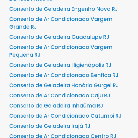
Conserto de Geladeira Engenho Novo RJ
Conserto de Ar Condicionado Vargem
Grande RJ
Conserto de Geladeira Guadalupe RJ
Conserto de Ar Condicionado Vargem
Pequena RJ
Conserto de Geladeira Higienópolis RJ
Conserto de Ar Condicionado Benfica RJ
Conserto de Geladeira Honório Gurgel RJ
Conserto de Ar Condicionado Caju RJ
Conserto de Geladeira Inhaúma RJ
Conserto de Ar Condicionado Catumbi RJ
Conserto de Geladeira Irajá RJ
Conserto de Ar Condicionado Centro RJ