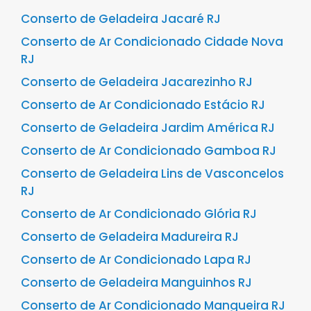
Conserto de Geladeira Jacaré RJ
Conserto de Ar Condicionado Cidade Nova
RJ
Conserto de Geladeira Jacarezinho RJ
Conserto de Ar Condicionado Estácio RJ
Conserto de Geladeira Jardim América RJ
Conserto de Ar Condicionado Gamboa RJ
Conserto de Geladeira Lins de Vasconcelos
RJ
Conserto de Ar Condicionado Glória RJ
Conserto de Geladeira Madureira RJ
Conserto de Ar Condicionado Lapa RJ
Conserto de Geladeira Manguinhos RJ
Conserto de Ar Condicionado Mangueira RJ