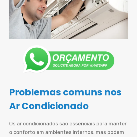
Problemas comuns nos
Ar Condicionado
Os ar condicionados são essenciais para manter
o conforto em ambientes internos, mas podem