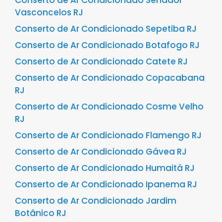
Vasconcelos RJ
Conserto de Ar Condicionado Sepetiba RJ
Conserto de Ar Condicionado Botafogo RJ
Conserto de Ar Condicionado Catete RJ
Conserto de Ar Condicionado Copacabana
RJ
Conserto de Ar Condicionado Cosme Velho
RJ
Conserto de Ar Condicionado Flamengo RJ
Conserto de Ar Condicionado Gávea RJ
Conserto de Ar Condicionado Humaitá RJ
Conserto de Ar Condicionado Ipanema RJ
Conserto de Ar Condicionado Jardim
Botânico RJ