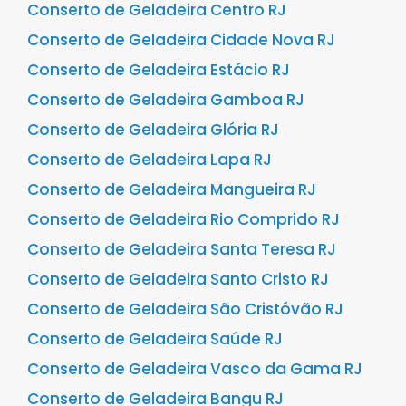
Conserto de Geladeira Centro RJ
Conserto de Geladeira Cidade Nova RJ
Conserto de Geladeira Estácio RJ
Conserto de Geladeira Gamboa RJ
Conserto de Geladeira Glória RJ
Conserto de Geladeira Lapa RJ
Conserto de Geladeira Mangueira RJ
Conserto de Geladeira Rio Comprido RJ
Conserto de Geladeira Santa Teresa RJ
Conserto de Geladeira Santo Cristo RJ
Conserto de Geladeira São Cristóvão RJ
Conserto de Geladeira Saúde RJ
Conserto de Geladeira Vasco da Gama RJ
Conserto de Geladeira Bangu RJ