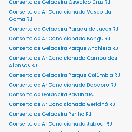
Conserto de Geladeira Oswaldo Cruz RJ
Conserto de Ar Condicionado Vasco da
Gama RJ
Conserto de Geladeira Parada de Lucas RJ
Conserto de Ar Condicionado Bangu RJ
Conserto de Geladeira Parque Anchieta RJ
Conserto de Ar Condicionado Campo dos
Afonsos RJ
Conserto de Geladeira Parque Colúmbia RJ
Conserto de Ar Condicionado Deodoro RJ
Conserto de Geladeira Pavuna RJ
Conserto de Ar Condicionado Gericinó RJ
Conserto de Geladeira Penha RJ
Conserto de Ar Condicionado Jabour RJ