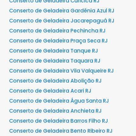
Conserto de Geladeira Curicica RJ
Conserto de Geladeira Gardênia Azul RJ
Conserto de Geladeira Jacarepaguá RJ
Conserto de Geladeira Pechincha RJ
Conserto de Geladeira Praça Seca RJ
Conserto de Geladeira Tanque RJ
Conserto de Geladeira Taquara RJ
Conserto de Geladeira Vila Valqueire RJ
Conserto de Geladeira Abolição RJ
Conserto de Geladeira Acari RJ
Conserto de Geladeira Água Santa RJ
Conserto de Geladeira Anchieta RJ
Conserto de Geladeira Barros Filho RJ
Conserto de Geladeira Bento Ribeiro RJ