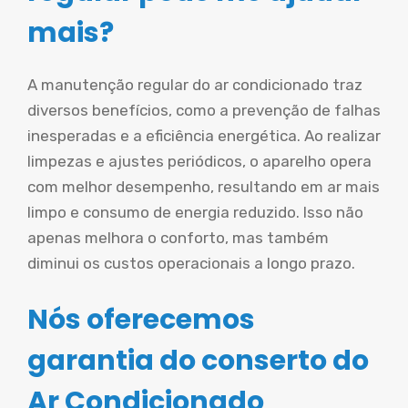
mais?
A manutenção regular do ar condicionado traz
diversos benefícios, como a prevenção de falhas
inesperadas e a eficiência energética. Ao realizar
limpezas e ajustes periódicos, o aparelho opera
com melhor desempenho, resultando em ar mais
limpo e consumo de energia reduzido. Isso não
apenas melhora o conforto, mas também
diminui os custos operacionais a longo prazo.
Nós oferecemos
garantia do conserto do
Ar Condicionado