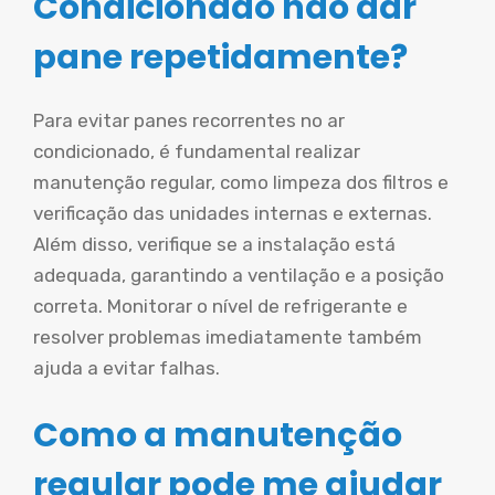
Condicionado não dar
pane repetidamente?
Para evitar panes recorrentes no ar
condicionado, é fundamental realizar
manutenção regular, como limpeza dos filtros e
verificação das unidades internas e externas.
Além disso, verifique se a instalação está
adequada, garantindo a ventilação e a posição
correta. Monitorar o nível de refrigerante e
resolver problemas imediatamente também
ajuda a evitar falhas.
Como a manutenção
regular pode me ajudar