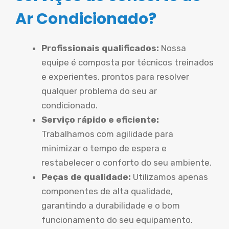
Ar Condicionado?
Profissionais qualificados:
Nossa
equipe é composta por técnicos treinados
e experientes, prontos para resolver
qualquer problema do seu ar
condicionado.
Serviço rápido e eficiente:
Trabalhamos com agilidade para
minimizar o tempo de espera e
restabelecer o conforto do seu ambiente.
Peças de qualidade:
Utilizamos apenas
componentes de alta qualidade,
garantindo a durabilidade e o bom
funcionamento do seu equipamento.