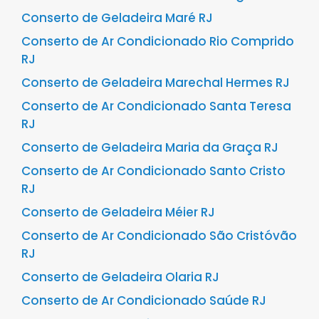
Conserto de Geladeira Maré RJ
Conserto de Ar Condicionado Rio Comprido
RJ
Conserto de Geladeira Marechal Hermes RJ
Conserto de Ar Condicionado Santa Teresa
RJ
Conserto de Geladeira Maria da Graça RJ
Conserto de Ar Condicionado Santo Cristo
RJ
Conserto de Geladeira Méier RJ
Conserto de Ar Condicionado São Cristóvão
RJ
Conserto de Geladeira Olaria RJ
Conserto de Ar Condicionado Saúde RJ