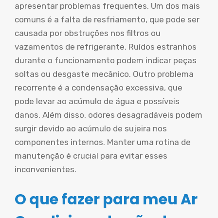
apresentar problemas frequentes. Um dos mais
comuns é a falta de resfriamento, que pode ser
causada por obstruções nos filtros ou
vazamentos de refrigerante. Ruídos estranhos
durante o funcionamento podem indicar peças
soltas ou desgaste mecânico. Outro problema
recorrente é a condensação excessiva, que
pode levar ao acúmulo de água e possíveis
danos. Além disso, odores desagradáveis podem
surgir devido ao acúmulo de sujeira nos
componentes internos. Manter uma rotina de
manutenção é crucial para evitar esses
inconvenientes.
O que fazer para meu Ar