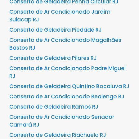
Conserto de Geladeira Penha Circular RJ
Conserto de Ar Condicionado Jardim
Sulacap RJ
Conserto de Geladeira Piedade RJ
Conserto de Ar Condicionado Magalhães
Bastos RJ
Conserto de Geladeira Pilares RJ
Conserto de Ar Condicionado Padre Miguel
RJ
Conserto de Geladeira Quintino Bocaiuva RJ
Conserto de Ar Condicionado Realengo RJ
Conserto de Geladeira Ramos RJ
Conserto de Ar Condicionado Senador
Camará RJ
Conserto de Geladeira Riachuelo RJ