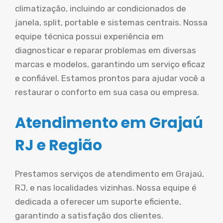
climatização, incluindo ar condicionados de
janela, split, portable e sistemas centrais. Nossa
equipe técnica possui experiência em
diagnosticar e reparar problemas em diversas
marcas e modelos, garantindo um serviço eficaz
e confiável. Estamos prontos para ajudar você a
restaurar o conforto em sua casa ou empresa.
Atendimento em Grajaú
RJ e Região
Prestamos serviços de atendimento em Grajaú,
RJ, e nas localidades vizinhas. Nossa equipe é
dedicada a oferecer um suporte eficiente,
garantindo a satisfação dos clientes.