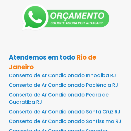
Atendemos em todo
Rio de
Janeiro
Conserto de Ar Condicionado Inhoaíba RJ
Conserto de Ar Condicionado Paciência RJ
Conserto de Ar Condicionado Pedra de
Guaratiba RJ
Conserto de Ar Condicionado Santa Cruz RJ
Conserto de Ar Condicionado Santíssimo RJ
Conserto de Ar Condicionado Senador