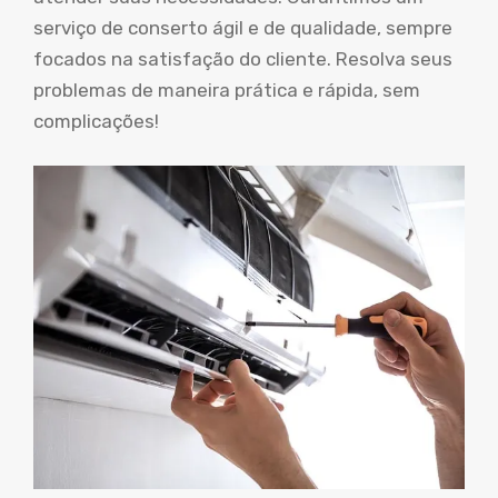
serviço de conserto ágil e de qualidade, sempre
focados na satisfação do cliente. Resolva seus
problemas de maneira prática e rápida, sem
complicações!