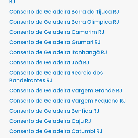
RJ
Conserto de Geladeira Barra da Tijuca RJ
Conserto de Geladeira Barra Olímpica RJ
Conserto de Geladeira Camorim RJ
Conserto de Geladeira Grumari RJ
Conserto de Geladeira Itanhangá RJ
Conserto de Geladeira Joá RJ
Conserto de Geladeira Recreio dos
Bandeirantes RJ
Conserto de Geladeira Vargem Grande RJ
Conserto de Geladeira Vargem Pequena RJ
Conserto de Geladeira Benfica RJ
Conserto de Geladeira Caju RJ
Conserto de Geladeira Catumbi RJ