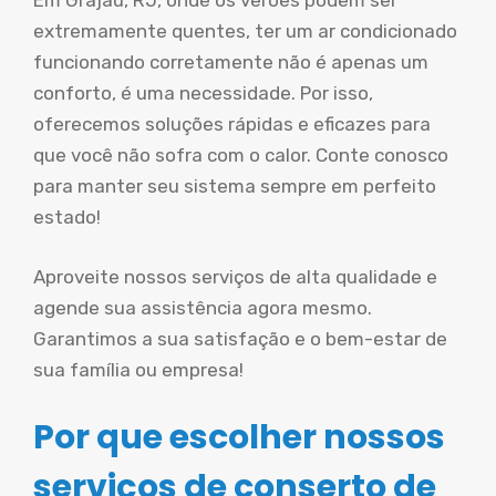
Em Grajaú, RJ, onde os verões podem ser
extremamente quentes, ter um ar condicionado
funcionando corretamente não é apenas um
conforto, é uma necessidade. Por isso,
oferecemos soluções rápidas e eficazes para
que você não sofra com o calor. Conte conosco
para manter seu sistema sempre em perfeito
estado!
Aproveite nossos serviços de alta qualidade e
agende sua assistência agora mesmo.
Garantimos a sua satisfação e o bem-estar de
sua família ou empresa!
Por que escolher nossos
serviços de conserto de