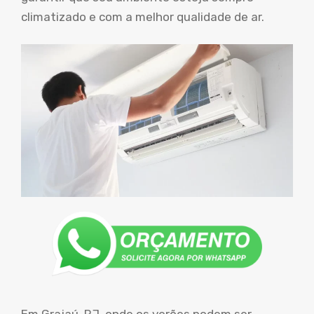
climatizado e com a melhor qualidade de ar.