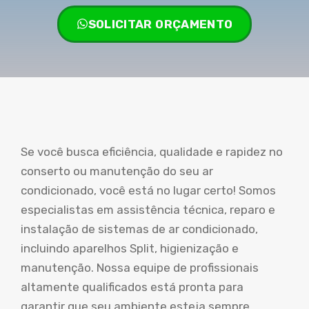
SOLICITAR ORÇAMENTO
Se você busca eficiência, qualidade e rapidez no
conserto ou manutenção do seu ar
condicionado, você está no lugar certo! Somos
especialistas em assistência técnica, reparo e
instalação de sistemas de ar condicionado,
incluindo aparelhos Split, higienização e
manutenção. Nossa equipe de profissionais
altamente qualificados está pronta para
garantir que seu ambiente esteja sempre