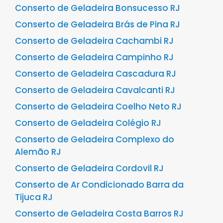
Conserto de Geladeira Bonsucesso RJ
Conserto de Geladeira Brás de Pina RJ
Conserto de Geladeira Cachambi RJ
Conserto de Geladeira Campinho RJ
Conserto de Geladeira Cascadura RJ
Conserto de Geladeira Cavalcanti RJ
Conserto de Geladeira Coelho Neto RJ
Conserto de Geladeira Colégio RJ
Conserto de Geladeira Complexo do
Alemão RJ
Conserto de Geladeira Cordovil RJ
Conserto de Ar Condicionado Barra da
Tijuca RJ
Conserto de Geladeira Costa Barros RJ