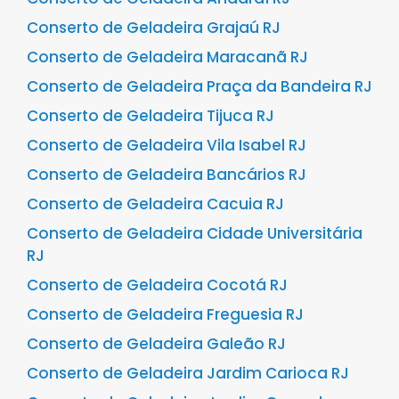
Conserto de Geladeira Grajaú RJ
Conserto de Geladeira Maracanã RJ
Conserto de Geladeira Praça da Bandeira RJ
Conserto de Geladeira Tijuca RJ
Conserto de Geladeira Vila Isabel RJ
Conserto de Geladeira Bancários RJ
Conserto de Geladeira Cacuia RJ
Conserto de Geladeira Cidade Universitária
RJ
Conserto de Geladeira Cocotá RJ
Conserto de Geladeira Freguesia RJ
Conserto de Geladeira Galeão RJ
Conserto de Geladeira Jardim Carioca RJ