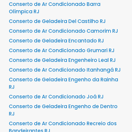
Conserto de Ar Condicionado Barra
Olímpica RJ
Conserto de Geladeira Del Castilho RJ
Conserto de Ar Condicionado Camorim RJ
Conserto de Geladeira Encantado RJ
Conserto de Ar Condicionado Grumari RJ
Conserto de Geladeira Engenheiro Leal RJ
Conserto de Ar Condicionado Itanhangá RJ
Conserto de Geladeira Engenho da Rainha
RJ
Conserto de Ar Condicionado Joá RJ
Conserto de Geladeira Engenho de Dentro
RJ
Conserto de Ar Condicionado Recreio dos
Bandeirantes RJ