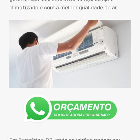
climatizado e com a melhor qualidade de ar.