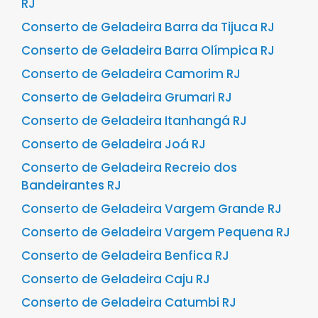
RJ
Conserto de Geladeira Barra da Tijuca RJ
Conserto de Geladeira Barra Olímpica RJ
Conserto de Geladeira Camorim RJ
Conserto de Geladeira Grumari RJ
Conserto de Geladeira Itanhangá RJ
Conserto de Geladeira Joá RJ
Conserto de Geladeira Recreio dos
Bandeirantes RJ
Conserto de Geladeira Vargem Grande RJ
Conserto de Geladeira Vargem Pequena RJ
Conserto de Geladeira Benfica RJ
Conserto de Geladeira Caju RJ
Conserto de Geladeira Catumbi RJ