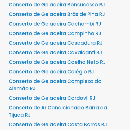
Conserto de Geladeira Bonsucesso RJ
Conserto de Geladeira Brás de Pina RJ
Conserto de Geladeira Cachambi RJ
Conserto de Geladeira Campinho RJ
Conserto de Geladeira Cascadura RJ
Conserto de Geladeira Cavalcanti RJ
Conserto de Geladeira Coelho Neto RJ
Conserto de Geladeira Colégio RJ
Conserto de Geladeira Complexo do
Alemão RJ
Conserto de Geladeira Cordovil RJ
Conserto de Ar Condicionado Barra da
Tijuca RJ
Conserto de Geladeira Costa Barros RJ