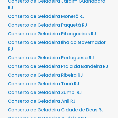
Conserto de Geladeira Jardim Guanabara
RJ
Conserto de Geladeira Moneró RJ
Conserto de Geladeira Paquetá RJ
Conserto de Geladeira Pitangueiras RJ
Conserto de Geladeira Ilha do Governador
RJ
Conserto de Geladeira Portuguesa RJ
Conserto de Geladeira Praia da Bandeira RJ
Conserto de Geladeira Ribeira RJ
Conserto de Geladeira Tauá RJ
Conserto de Geladeira Zumbi RJ
Conserto de Geladeira Anil RJ
Conserto de Geladeira Cidade de Deus RJ