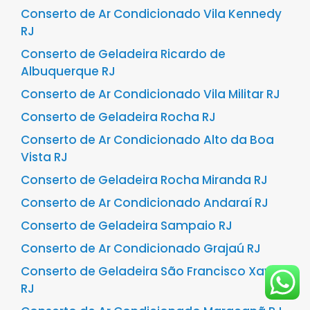
Conserto de Ar Condicionado Vila Kennedy
RJ
Conserto de Geladeira Ricardo de
Albuquerque RJ
Conserto de Ar Condicionado Vila Militar RJ
Conserto de Geladeira Rocha RJ
Conserto de Ar Condicionado Alto da Boa
Vista RJ
Conserto de Geladeira Rocha Miranda RJ
Conserto de Ar Condicionado Andaraí RJ
Conserto de Geladeira Sampaio RJ
Conserto de Ar Condicionado Grajaú RJ
Conserto de Geladeira São Francisco Xavier
RJ