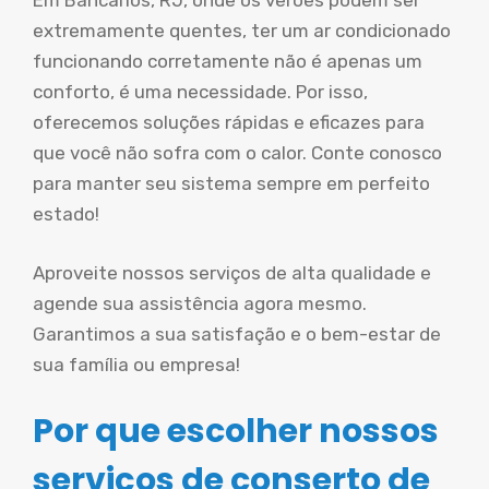
Em Bancários, RJ, onde os verões podem ser
extremamente quentes, ter um ar condicionado
funcionando corretamente não é apenas um
conforto, é uma necessidade. Por isso,
oferecemos soluções rápidas e eficazes para
que você não sofra com o calor. Conte conosco
para manter seu sistema sempre em perfeito
estado!
Aproveite nossos serviços de alta qualidade e
agende sua assistência agora mesmo.
Garantimos a sua satisfação e o bem-estar de
sua família ou empresa!
Por que escolher nossos
serviços de conserto de