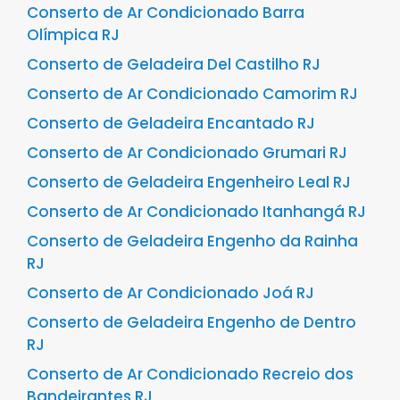
Conserto de Ar Condicionado Barra
Olímpica RJ
Conserto de Geladeira Del Castilho RJ
Conserto de Ar Condicionado Camorim RJ
Conserto de Geladeira Encantado RJ
Conserto de Ar Condicionado Grumari RJ
Conserto de Geladeira Engenheiro Leal RJ
Conserto de Ar Condicionado Itanhangá RJ
Conserto de Geladeira Engenho da Rainha
RJ
Conserto de Ar Condicionado Joá RJ
Conserto de Geladeira Engenho de Dentro
RJ
Conserto de Ar Condicionado Recreio dos
Bandeirantes RJ