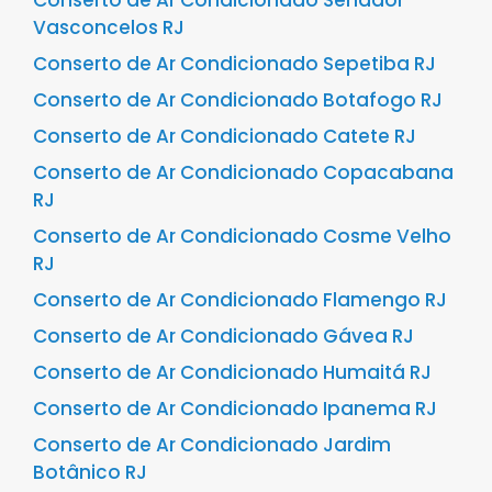
Vasconcelos RJ
Conserto de Ar Condicionado Sepetiba RJ
Conserto de Ar Condicionado Botafogo RJ
Conserto de Ar Condicionado Catete RJ
Conserto de Ar Condicionado Copacabana
RJ
Conserto de Ar Condicionado Cosme Velho
RJ
Conserto de Ar Condicionado Flamengo RJ
Conserto de Ar Condicionado Gávea RJ
Conserto de Ar Condicionado Humaitá RJ
Conserto de Ar Condicionado Ipanema RJ
Conserto de Ar Condicionado Jardim
Botânico RJ