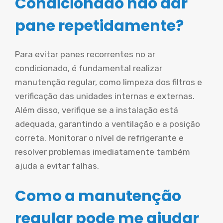
Condicionado não dar
pane repetidamente?
Para evitar panes recorrentes no ar
condicionado, é fundamental realizar
manutenção regular, como limpeza dos filtros e
verificação das unidades internas e externas.
Além disso, verifique se a instalação está
adequada, garantindo a ventilação e a posição
correta. Monitorar o nível de refrigerante e
resolver problemas imediatamente também
ajuda a evitar falhas.
Como a manutenção
regular pode me ajudar