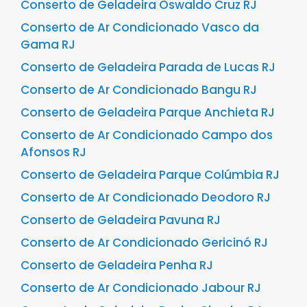
Conserto de Geladeira Oswaldo Cruz RJ
Conserto de Ar Condicionado Vasco da
Gama RJ
Conserto de Geladeira Parada de Lucas RJ
Conserto de Ar Condicionado Bangu RJ
Conserto de Geladeira Parque Anchieta RJ
Conserto de Ar Condicionado Campo dos
Afonsos RJ
Conserto de Geladeira Parque Colúmbia RJ
Conserto de Ar Condicionado Deodoro RJ
Conserto de Geladeira Pavuna RJ
Conserto de Ar Condicionado Gericinó RJ
Conserto de Geladeira Penha RJ
Conserto de Ar Condicionado Jabour RJ