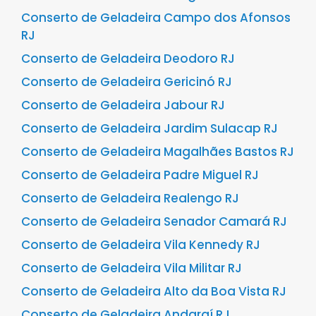
Conserto de Geladeira Campo dos Afonsos
RJ
Conserto de Geladeira Deodoro RJ
Conserto de Geladeira Gericinó RJ
Conserto de Geladeira Jabour RJ
Conserto de Geladeira Jardim Sulacap RJ
Conserto de Geladeira Magalhães Bastos RJ
Conserto de Geladeira Padre Miguel RJ
Conserto de Geladeira Realengo RJ
Conserto de Geladeira Senador Camará RJ
Conserto de Geladeira Vila Kennedy RJ
Conserto de Geladeira Vila Militar RJ
Conserto de Geladeira Alto da Boa Vista RJ
Conserto de Geladeira Andaraí RJ