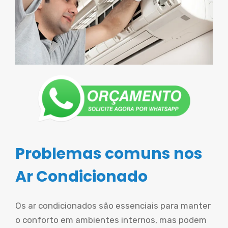
Problemas comuns nos
Ar Condicionado
Os ar condicionados são essenciais para manter
o conforto em ambientes internos, mas podem