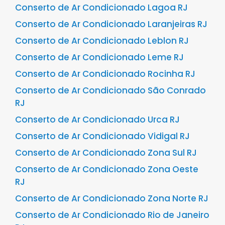
Conserto de Ar Condicionado Lagoa RJ
Conserto de Ar Condicionado Laranjeiras RJ
Conserto de Ar Condicionado Leblon RJ
Conserto de Ar Condicionado Leme RJ
Conserto de Ar Condicionado Rocinha RJ
Conserto de Ar Condicionado São Conrado
RJ
Conserto de Ar Condicionado Urca RJ
Conserto de Ar Condicionado Vidigal RJ
Conserto de Ar Condicionado Zona Sul RJ
Conserto de Ar Condicionado Zona Oeste
RJ
Conserto de Ar Condicionado Zona Norte RJ
Conserto de Ar Condicionado Rio de Janeiro