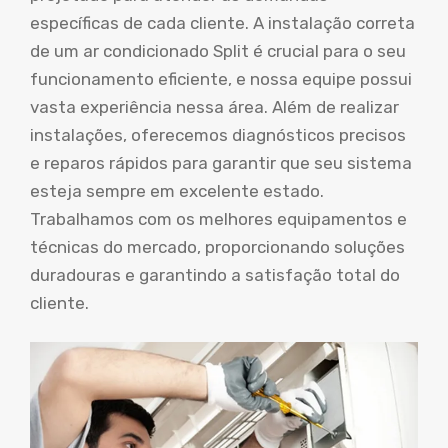
específicas de cada cliente. A instalação correta
de um ar condicionado Split é crucial para o seu
funcionamento eficiente, e nossa equipe possui
vasta experiência nessa área. Além de realizar
instalações, oferecemos diagnósticos precisos
e reparos rápidos para garantir que seu sistema
esteja sempre em excelente estado.
Trabalhamos com os melhores equipamentos e
técnicas do mercado, proporcionando soluções
duradouras e garantindo a satisfação total do
cliente.