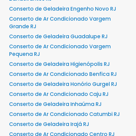
Conserto de Geladeira Engenho Novo RJ
Conserto de Ar Condicionado Vargem
Grande RJ
Conserto de Geladeira Guadalupe RJ
Conserto de Ar Condicionado Vargem
Pequena RJ
Conserto de Geladeira Higienópolis RJ
Conserto de Ar Condicionado Benfica RJ
Conserto de Geladeira Honório Gurgel RJ
Conserto de Ar Condicionado Caju RJ
Conserto de Geladeira Inhaúma RJ
Conserto de Ar Condicionado Catumbi RJ
Conserto de Geladeira Irajá RJ
Conserto de Ar Condicionado Centro RJ