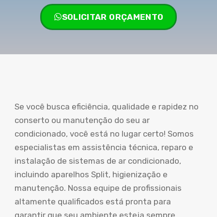
SOLICITAR ORÇAMENTO
Se você busca eficiência, qualidade e rapidez no
conserto ou manutenção do seu ar
condicionado, você está no lugar certo! Somos
especialistas em assistência técnica, reparo e
instalação de sistemas de ar condicionado,
incluindo aparelhos Split, higienização e
manutenção. Nossa equipe de profissionais
altamente qualificados está pronta para
garantir que seu ambiente esteja sempre