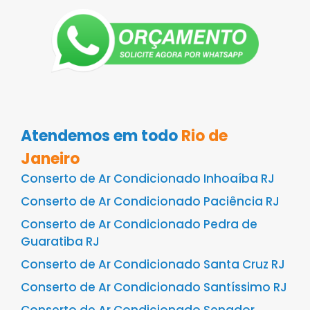
Atendemos em todo
Rio de
Janeiro
Conserto de Ar Condicionado Inhoaíba RJ
Conserto de Ar Condicionado Paciência RJ
Conserto de Ar Condicionado Pedra de
Guaratiba RJ
Conserto de Ar Condicionado Santa Cruz RJ
Conserto de Ar Condicionado Santíssimo RJ
Conserto de Ar Condicionado Senador