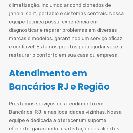
climatização, incluindo ar condicionados de
janela, split, portable e sistemas centrais. Nossa
equipe técnica possui experiência em
diagnosticar e reparar problemas em diversas
marcas e modelos, garantindo um serviço eficaz
e confiável. Estamos prontos para ajudar você a
restaurar o conforto em sua casa ou empresa.
Atendimento em
Bancários RJ e Região
Prestamos serviços de atendimento em
Bancários, RJ, e nas localidades vizinhas. Nossa
equipe é dedicada a oferecer um suporte
eficiente, garantindo a satisfação dos clientes.