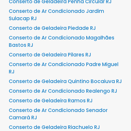
Conserto de Geladeira Penha Circular RJ
Conserto de Ar Condicionado Jardim
Sulacap RJ
Conserto de Geladeira Piedade RJ
Conserto de Ar Condicionado Magalhães
Bastos RJ
Conserto de Geladeira Pilares RJ
Conserto de Ar Condicionado Padre Miguel
RJ
Conserto de Geladeira Quintino Bocaiuva RJ
Conserto de Ar Condicionado Realengo RJ
Conserto de Geladeira Ramos RJ
Conserto de Ar Condicionado Senador
Camará RJ
Conserto de Geladeira Riachuelo RJ