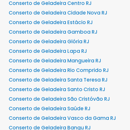
Conserto de Geladeira Centro RJ
Conserto de Geladeira Cidade Nova RJ
Conserto de Geladeira Estácio RJ
Conserto de Geladeira Gamboa RJ
Conserto de Geladeira Glória RJ
Conserto de Geladeira Lapa RJ
Conserto de Geladeira Mangueira RJ
Conserto de Geladeira Rio Comprido RJ
Conserto de Geladeira Santa Teresa RJ
Conserto de Geladeira Santo Cristo RJ
Conserto de Geladeira São Cristóvão RJ
Conserto de Geladeira Saúde RJ
Conserto de Geladeira Vasco da Gama RJ
Conserto de Geladeira Bangu RJ