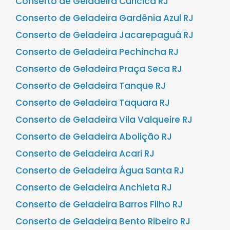
Conserto de Geladeira Curicica RJ
Conserto de Geladeira Gardênia Azul RJ
Conserto de Geladeira Jacarepaguá RJ
Conserto de Geladeira Pechincha RJ
Conserto de Geladeira Praça Seca RJ
Conserto de Geladeira Tanque RJ
Conserto de Geladeira Taquara RJ
Conserto de Geladeira Vila Valqueire RJ
Conserto de Geladeira Abolição RJ
Conserto de Geladeira Acari RJ
Conserto de Geladeira Água Santa RJ
Conserto de Geladeira Anchieta RJ
Conserto de Geladeira Barros Filho RJ
Conserto de Geladeira Bento Ribeiro RJ