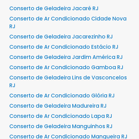
Conserto de Geladeira Jacaré RJ
Conserto de Ar Condicionado Cidade Nova
RJ
Conserto de Geladeira Jacarezinho RJ
Conserto de Ar Condicionado Estácio RJ
Conserto de Geladeira Jardim América RJ
Conserto de Ar Condicionado Gamboa RJ
Conserto de Geladeira Lins de Vasconcelos
RJ
Conserto de Ar Condicionado Glória RJ
Conserto de Geladeira Madureira RJ
Conserto de Ar Condicionado Lapa RJ
Conserto de Geladeira Manguinhos RJ
Conserto de Ar Condicionado Mangueira RJ