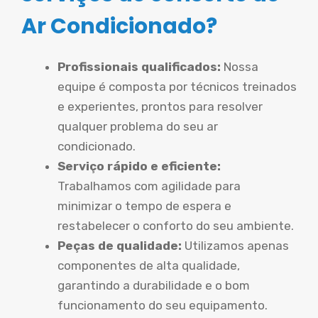
Ar Condicionado?
Profissionais qualificados:
Nossa
equipe é composta por técnicos treinados
e experientes, prontos para resolver
qualquer problema do seu ar
condicionado.
Serviço rápido e eficiente:
Trabalhamos com agilidade para
minimizar o tempo de espera e
restabelecer o conforto do seu ambiente.
Peças de qualidade:
Utilizamos apenas
componentes de alta qualidade,
garantindo a durabilidade e o bom
funcionamento do seu equipamento.