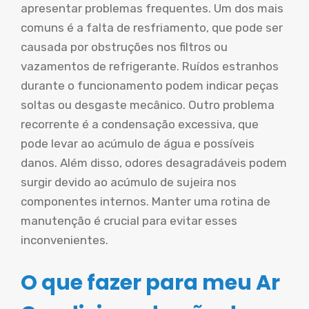
apresentar problemas frequentes. Um dos mais
comuns é a falta de resfriamento, que pode ser
causada por obstruções nos filtros ou
vazamentos de refrigerante. Ruídos estranhos
durante o funcionamento podem indicar peças
soltas ou desgaste mecânico. Outro problema
recorrente é a condensação excessiva, que
pode levar ao acúmulo de água e possíveis
danos. Além disso, odores desagradáveis podem
surgir devido ao acúmulo de sujeira nos
componentes internos. Manter uma rotina de
manutenção é crucial para evitar esses
inconvenientes.
O que fazer para meu Ar