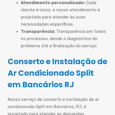
Atendimento personalizado:
Cada
cliente é único, e nosso atendimento é
projetado para atender às suas
necessidades específicas.
Transparência:
Transparência em todos
os processos, desde o diagnóstico do
problema até a finalização do serviço.
Conserto e Instalação de
Ar Condicionado Split
em Bancários RJ
Nosso serviço de conserto e instalação de ar
condicionado Split em Bancários, RJ, é
projetado para atender as demandas