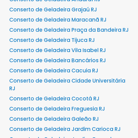
Conserto de Geladeira Grajaú RJ
Conserto de Geladeira Maracanã RJ
Conserto de Geladeira Praça da Bandeira RJ
Conserto de Geladeira Tijuca RJ
Conserto de Geladeira Vila Isabel RJ
Conserto de Geladeira Bancários RJ
Conserto de Geladeira Cacuia RJ
Conserto de Geladeira Cidade Universitária
RJ
Conserto de Geladeira Cocotá RJ
Conserto de Geladeira Freguesia RJ
Conserto de Geladeira Galeão RJ
Conserto de Geladeira Jardim Carioca RJ