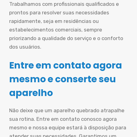
Trabalhamos com profissionais qualificados e
prontos para resolver suas necessidades
rapidamente, seja em residências ou
estabelecimentos comerciais, sempre
priorizando a qualidade do serviço e o conforto
dos usuários.
Entre em contato agora
mesmo e conserte seu
aparelho
Não deixe que um aparelho quebrado atrapalhe
sua rotina. Entre em contato conosco agora
mesmo e nossa equipe estará à disposição para
atender suas necessidades. Garantimos um