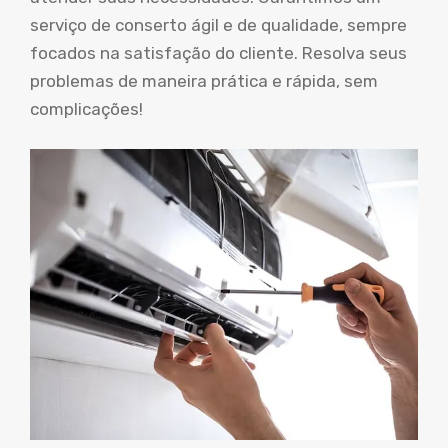
serviço de conserto ágil e de qualidade, sempre
focados na satisfação do cliente. Resolva seus
problemas de maneira prática e rápida, sem
complicações!