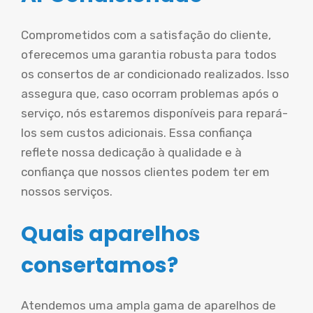
Comprometidos com a satisfação do cliente,
oferecemos uma garantia robusta para todos
os consertos de ar condicionado realizados. Isso
assegura que, caso ocorram problemas após o
serviço, nós estaremos disponíveis para repará-
los sem custos adicionais. Essa confiança
reflete nossa dedicação à qualidade e à
confiança que nossos clientes podem ter em
nossos serviços.
Quais aparelhos
consertamos?
Atendemos uma ampla gama de aparelhos de