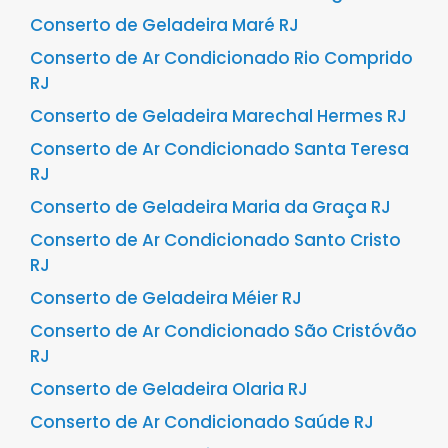
Conserto de Geladeira Maré RJ
Conserto de Ar Condicionado Rio Comprido
RJ
Conserto de Geladeira Marechal Hermes RJ
Conserto de Ar Condicionado Santa Teresa
RJ
Conserto de Geladeira Maria da Graça RJ
Conserto de Ar Condicionado Santo Cristo
RJ
Conserto de Geladeira Méier RJ
Conserto de Ar Condicionado São Cristóvão
RJ
Conserto de Geladeira Olaria RJ
Conserto de Ar Condicionado Saúde RJ