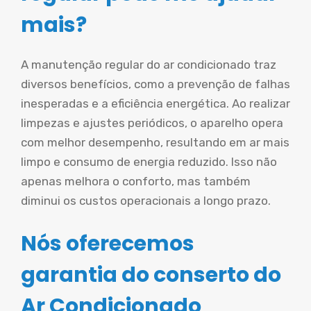
mais?
A manutenção regular do ar condicionado traz
diversos benefícios, como a prevenção de falhas
inesperadas e a eficiência energética. Ao realizar
limpezas e ajustes periódicos, o aparelho opera
com melhor desempenho, resultando em ar mais
limpo e consumo de energia reduzido. Isso não
apenas melhora o conforto, mas também
diminui os custos operacionais a longo prazo.
Nós oferecemos
garantia do conserto do
Ar Condicionado