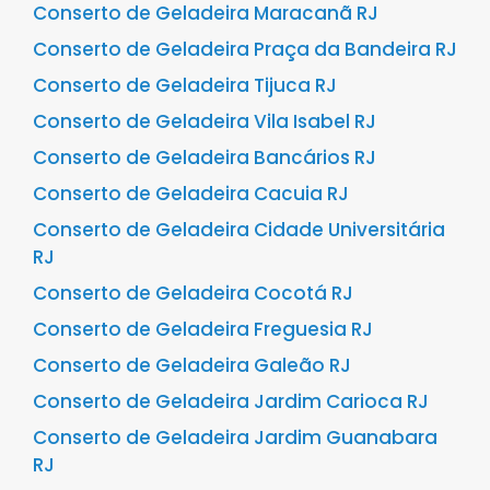
Conserto de Geladeira Maracanã RJ
Conserto de Geladeira Praça da Bandeira RJ
Conserto de Geladeira Tijuca RJ
Conserto de Geladeira Vila Isabel RJ
Conserto de Geladeira Bancários RJ
Conserto de Geladeira Cacuia RJ
Conserto de Geladeira Cidade Universitária
RJ
Conserto de Geladeira Cocotá RJ
Conserto de Geladeira Freguesia RJ
Conserto de Geladeira Galeão RJ
Conserto de Geladeira Jardim Carioca RJ
Conserto de Geladeira Jardim Guanabara
RJ