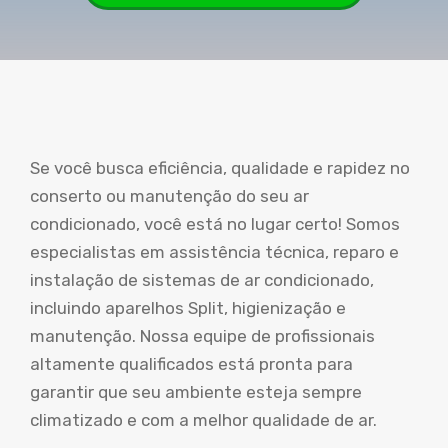
Se você busca eficiência, qualidade e rapidez no
conserto ou manutenção do seu ar
condicionado, você está no lugar certo! Somos
especialistas em assistência técnica, reparo e
instalação de sistemas de ar condicionado,
incluindo aparelhos Split, higienização e
manutenção. Nossa equipe de profissionais
altamente qualificados está pronta para
garantir que seu ambiente esteja sempre
climatizado e com a melhor qualidade de ar.