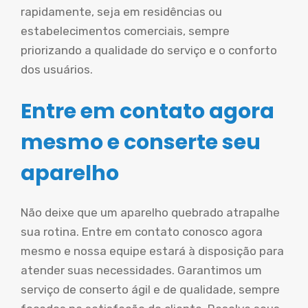
rapidamente, seja em residências ou
estabelecimentos comerciais, sempre
priorizando a qualidade do serviço e o conforto
dos usuários.
Entre em contato agora
mesmo e conserte seu
aparelho
Não deixe que um aparelho quebrado atrapalhe
sua rotina. Entre em contato conosco agora
mesmo e nossa equipe estará à disposição para
atender suas necessidades. Garantimos um
serviço de conserto ágil e de qualidade, sempre