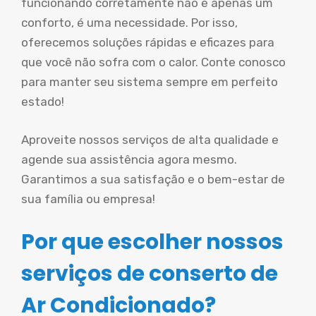
funcionando corretamente não é apenas um
conforto, é uma necessidade. Por isso,
oferecemos soluções rápidas e eficazes para
que você não sofra com o calor. Conte conosco
para manter seu sistema sempre em perfeito
estado!
Aproveite nossos serviços de alta qualidade e
agende sua assistência agora mesmo.
Garantimos a sua satisfação e o bem-estar de
sua família ou empresa!
Por que escolher nossos
serviços de conserto de
Ar Condicionado?