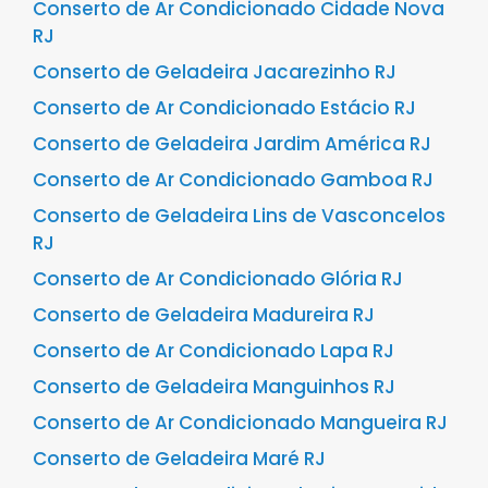
Conserto de Ar Condicionado Cidade Nova
RJ
Conserto de Geladeira Jacarezinho RJ
Conserto de Ar Condicionado Estácio RJ
Conserto de Geladeira Jardim América RJ
Conserto de Ar Condicionado Gamboa RJ
Conserto de Geladeira Lins de Vasconcelos
RJ
Conserto de Ar Condicionado Glória RJ
Conserto de Geladeira Madureira RJ
Conserto de Ar Condicionado Lapa RJ
Conserto de Geladeira Manguinhos RJ
Conserto de Ar Condicionado Mangueira RJ
Conserto de Geladeira Maré RJ