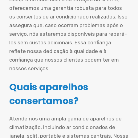
oferecemos uma garantia robusta para todos
os consertos de ar condicionado realizados. Isso
assegura que, caso ocorram problemas após o
serviço, nós estaremos disponíveis para repará-
los sem custos adicionais. Essa confiança
reflete nossa dedicação à qualidade e à
confiança que nossos clientes podem ter em
nossos serviços.
Quais aparelhos
consertamos?
Atendemos uma ampla gama de aparelhos de
climatização, incluindo ar condicionados de
janela, split, portable e sistemas centrais. Nossa