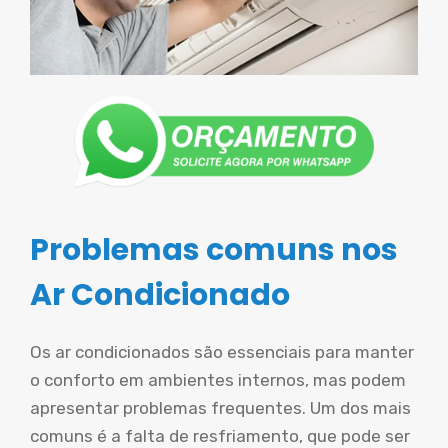
Problemas comuns nos
Ar Condicionado
Os ar condicionados são essenciais para manter
o conforto em ambientes internos, mas podem
apresentar problemas frequentes. Um dos mais
comuns é a falta de resfriamento, que pode ser