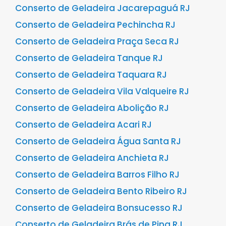
Conserto de Geladeira Jacarepaguá RJ
Conserto de Geladeira Pechincha RJ
Conserto de Geladeira Praça Seca RJ
Conserto de Geladeira Tanque RJ
Conserto de Geladeira Taquara RJ
Conserto de Geladeira Vila Valqueire RJ
Conserto de Geladeira Abolição RJ
Conserto de Geladeira Acari RJ
Conserto de Geladeira Água Santa RJ
Conserto de Geladeira Anchieta RJ
Conserto de Geladeira Barros Filho RJ
Conserto de Geladeira Bento Ribeiro RJ
Conserto de Geladeira Bonsucesso RJ
Conserto de Geladeira Brás de Pina RJ