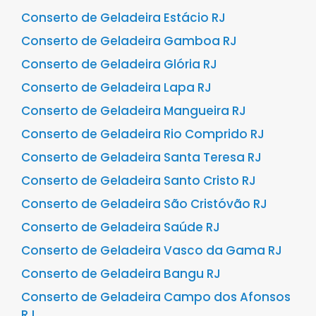
Conserto de Geladeira Estácio RJ
Conserto de Geladeira Gamboa RJ
Conserto de Geladeira Glória RJ
Conserto de Geladeira Lapa RJ
Conserto de Geladeira Mangueira RJ
Conserto de Geladeira Rio Comprido RJ
Conserto de Geladeira Santa Teresa RJ
Conserto de Geladeira Santo Cristo RJ
Conserto de Geladeira São Cristóvão RJ
Conserto de Geladeira Saúde RJ
Conserto de Geladeira Vasco da Gama RJ
Conserto de Geladeira Bangu RJ
Conserto de Geladeira Campo dos Afonsos
RJ