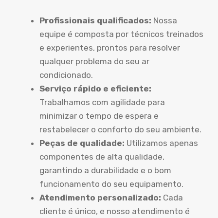
Profissionais qualificados:
Nossa
equipe é composta por técnicos treinados
e experientes, prontos para resolver
qualquer problema do seu ar
condicionado.
Serviço rápido e eficiente:
Trabalhamos com agilidade para
minimizar o tempo de espera e
restabelecer o conforto do seu ambiente.
Peças de qualidade:
Utilizamos apenas
componentes de alta qualidade,
garantindo a durabilidade e o bom
funcionamento do seu equipamento.
Atendimento personalizado:
Cada
cliente é único, e nosso atendimento é