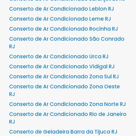
Conserto de Ar Condicionado Leblon RJ
Conserto de Ar Condicionado Leme RJ
Conserto de Ar Condicionado Rocinha RJ
Conserto de Ar Condicionado São Conrado
RJ
Conserto de Ar Condicionado Urca RJ
Conserto de Ar Condicionado Vidigal RJ
Conserto de Ar Condicionado Zona Sul RJ
Conserto de Ar Condicionado Zona Oeste
RJ
Conserto de Ar Condicionado Zona Norte RJ
Conserto de Ar Condicionado Rio de Janeiro
RJ
Conserto de Geladeira Barra da Tijuca RJ