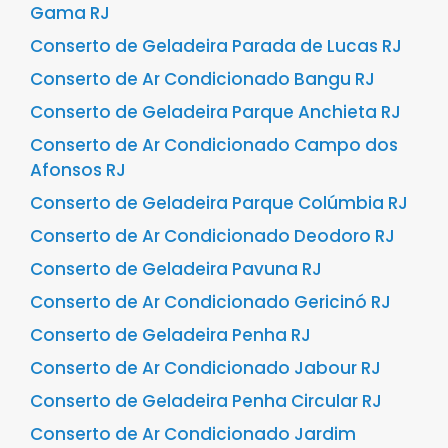
Gama RJ
Conserto de Geladeira Parada de Lucas RJ
Conserto de Ar Condicionado Bangu RJ
Conserto de Geladeira Parque Anchieta RJ
Conserto de Ar Condicionado Campo dos
Afonsos RJ
Conserto de Geladeira Parque Colúmbia RJ
Conserto de Ar Condicionado Deodoro RJ
Conserto de Geladeira Pavuna RJ
Conserto de Ar Condicionado Gericinó RJ
Conserto de Geladeira Penha RJ
Conserto de Ar Condicionado Jabour RJ
Conserto de Geladeira Penha Circular RJ
Conserto de Ar Condicionado Jardim