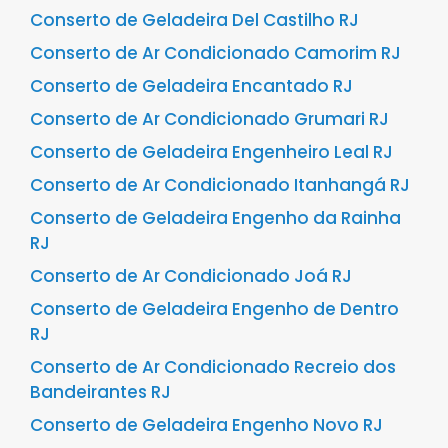
Conserto de Geladeira Del Castilho RJ
Conserto de Ar Condicionado Camorim RJ
Conserto de Geladeira Encantado RJ
Conserto de Ar Condicionado Grumari RJ
Conserto de Geladeira Engenheiro Leal RJ
Conserto de Ar Condicionado Itanhangá RJ
Conserto de Geladeira Engenho da Rainha
RJ
Conserto de Ar Condicionado Joá RJ
Conserto de Geladeira Engenho de Dentro
RJ
Conserto de Ar Condicionado Recreio dos
Bandeirantes RJ
Conserto de Geladeira Engenho Novo RJ