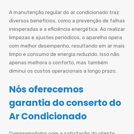
A manutenção regular do ar condicionado traz
diversos benefícios, como a prevenção de falhas
inesperadas e a eficiência energética. Ao realizar
limpezas e ajustes periódicos, o aparelho opera
com melhor desempenho, resultando em ar mais
limpo e consumo de energia reduzido. Isso não
apenas melhora o conforto, mas também
diminui os custos operacionais a longo prazo.
Nós oferecemos
garantia do conserto do
Ar Condicionado
Comprometidos com a satisfação do cliente,