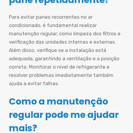
Para evitar panes recorrentes no ar
condicionado, é fundamental realizar
manutenção regular, como limpeza dos filtros e
verificação das unidades internas e externas.
Além disso, verifique se a instalação está
adequada, garantindo a ventilação e a posição
correta. Monitorar o nível de refrigerante e
resolver problemas imediatamente também
ajuda a evitar falhas.
Como a manutenção
regular pode me ajudar
mais?