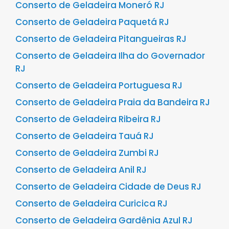
Conserto de Geladeira Moneró RJ
Conserto de Geladeira Paquetá RJ
Conserto de Geladeira Pitangueiras RJ
Conserto de Geladeira Ilha do Governador
RJ
Conserto de Geladeira Portuguesa RJ
Conserto de Geladeira Praia da Bandeira RJ
Conserto de Geladeira Ribeira RJ
Conserto de Geladeira Tauá RJ
Conserto de Geladeira Zumbi RJ
Conserto de Geladeira Anil RJ
Conserto de Geladeira Cidade de Deus RJ
Conserto de Geladeira Curicica RJ
Conserto de Geladeira Gardênia Azul RJ