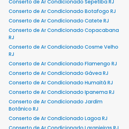
Conserto de Ar Condicionado Sepetiba RJ
Conserto de Ar Condicionado Botafogo RJ
Conserto de Ar Condicionado Catete RJ
Conserto de Ar Condicionado Copacabana
RJ
Conserto de Ar Condicionado Cosme Velho
RJ
Conserto de Ar Condicionado Flamengo RJ
Conserto de Ar Condicionado Gávea RJ
Conserto de Ar Condicionado Humaitá RJ
Conserto de Ar Condicionado Ipanema RJ
Conserto de Ar Condicionado Jardim
Botânico RJ
Conserto de Ar Condicionado Lagoa RJ
Conserto de Ar Condicionado Laranjeiras RJ