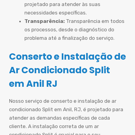
projetado para atender às suas
necessidades específicas.
Transparência:
Transparência em todos
os processos, desde o diagnóstico do
problema até a finalização do serviço.
Conserto e Instalação de
Ar Condicionado Split
em Anil RJ
Nosso serviço de conserto e instalação de ar
condicionado Split em Anil, RJ, é projetado para
atender as demandas específicas de cada
cliente. A instalação correta de um ar
condicionado Split é crucial para o seu