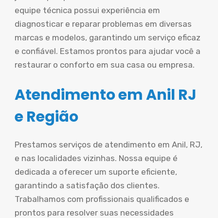
equipe técnica possui experiência em
diagnosticar e reparar problemas em diversas
marcas e modelos, garantindo um serviço eficaz
e confiável. Estamos prontos para ajudar você a
restaurar o conforto em sua casa ou empresa.
Atendimento em Anil RJ
e Região
Prestamos serviços de atendimento em Anil, RJ,
e nas localidades vizinhas. Nossa equipe é
dedicada a oferecer um suporte eficiente,
garantindo a satisfação dos clientes.
Trabalhamos com profissionais qualificados e
prontos para resolver suas necessidades