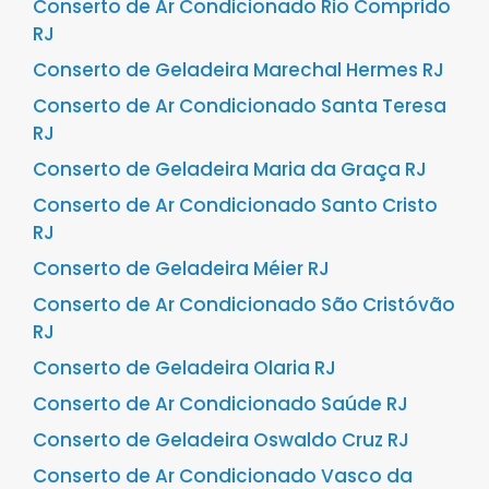
Conserto de Ar Condicionado Rio Comprido
RJ
Conserto de Geladeira Marechal Hermes RJ
Conserto de Ar Condicionado Santa Teresa
RJ
Conserto de Geladeira Maria da Graça RJ
Conserto de Ar Condicionado Santo Cristo
RJ
Conserto de Geladeira Méier RJ
Conserto de Ar Condicionado São Cristóvão
RJ
Conserto de Geladeira Olaria RJ
Conserto de Ar Condicionado Saúde RJ
Conserto de Geladeira Oswaldo Cruz RJ
Conserto de Ar Condicionado Vasco da