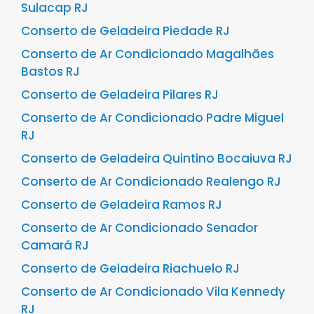
Sulacap RJ
Conserto de Geladeira Piedade RJ
Conserto de Ar Condicionado Magalhães
Bastos RJ
Conserto de Geladeira Pilares RJ
Conserto de Ar Condicionado Padre Miguel
RJ
Conserto de Geladeira Quintino Bocaiuva RJ
Conserto de Ar Condicionado Realengo RJ
Conserto de Geladeira Ramos RJ
Conserto de Ar Condicionado Senador
Camará RJ
Conserto de Geladeira Riachuelo RJ
Conserto de Ar Condicionado Vila Kennedy
RJ