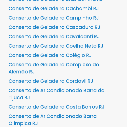
Conserto de Geladeira Cachambi RJ
Conserto de Geladeira Campinho RJ
Conserto de Geladeira Cascadura RJ
Conserto de Geladeira Cavalcanti RJ
Conserto de Geladeira Coelho Neto RJ
Conserto de Geladeira Colégio RJ
Conserto de Geladeira Complexo do
Alemão RJ
Conserto de Geladeira Cordovil RJ
Conserto de Ar Condicionado Barra da
Tijuca RJ
Conserto de Geladeira Costa Barros RJ
Conserto de Ar Condicionado Barra
Olímpica RJ