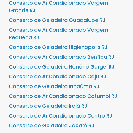
Conserto de Ar Condicionado Vargem
Grande RJ
Conserto de Geladeira Guadalupe RJ
Conserto de Ar Condicionado Vargem
Pequena RJ
Conserto de Geladeira Higienópolis RJ
Conserto de Ar Condicionado Benfica RJ
Conserto de Geladeira Honório Gurgel RJ
Conserto de Ar Condicionado Caju RJ
Conserto de Geladeira Inhaúma RJ
Conserto de Ar Condicionado Catumbi RJ
Conserto de Geladeira Irajá RJ
Conserto de Ar Condicionado Centro RJ
Conserto de Geladeira Jacaré RJ