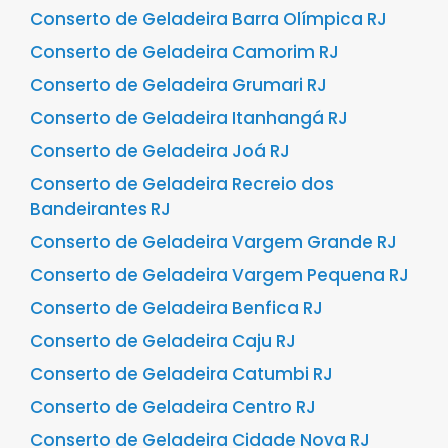
Conserto de Geladeira Barra Olímpica RJ
Conserto de Geladeira Camorim RJ
Conserto de Geladeira Grumari RJ
Conserto de Geladeira Itanhangá RJ
Conserto de Geladeira Joá RJ
Conserto de Geladeira Recreio dos
Bandeirantes RJ
Conserto de Geladeira Vargem Grande RJ
Conserto de Geladeira Vargem Pequena RJ
Conserto de Geladeira Benfica RJ
Conserto de Geladeira Caju RJ
Conserto de Geladeira Catumbi RJ
Conserto de Geladeira Centro RJ
Conserto de Geladeira Cidade Nova RJ