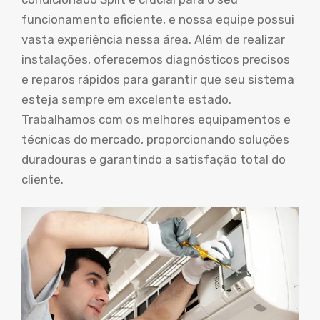
funcionamento eficiente, e nossa equipe possui
vasta experiência nessa área. Além de realizar
instalações, oferecemos diagnósticos precisos
e reparos rápidos para garantir que seu sistema
esteja sempre em excelente estado.
Trabalhamos com os melhores equipamentos e
técnicas do mercado, proporcionando soluções
duradouras e garantindo a satisfação total do
cliente.