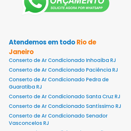
Atendemos em todo
Rio de
Janeiro
Conserto de Ar Condicionado Inhoaíba RJ
Conserto de Ar Condicionado Paciência RJ
Conserto de Ar Condicionado Pedra de
Guaratiba RJ
Conserto de Ar Condicionado Santa Cruz RJ
Conserto de Ar Condicionado Santíssimo RJ
Conserto de Ar Condicionado Senador
Vasconcelos RJ