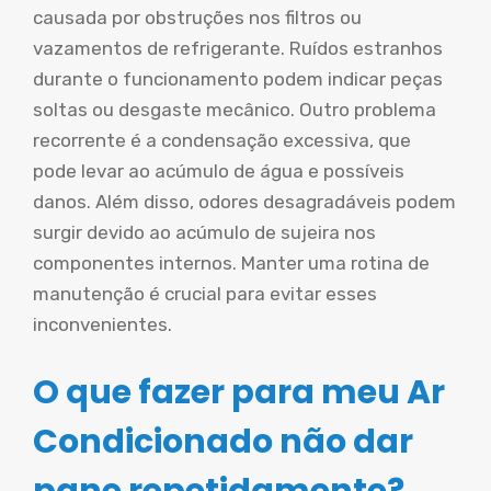
causada por obstruções nos filtros ou
vazamentos de refrigerante. Ruídos estranhos
durante o funcionamento podem indicar peças
soltas ou desgaste mecânico. Outro problema
recorrente é a condensação excessiva, que
pode levar ao acúmulo de água e possíveis
danos. Além disso, odores desagradáveis podem
surgir devido ao acúmulo de sujeira nos
componentes internos. Manter uma rotina de
manutenção é crucial para evitar esses
inconvenientes.
O que fazer para meu Ar
Condicionado não dar
pane repetidamente?