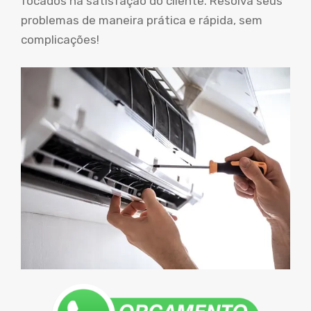
focados na satisfação do cliente. Resolva seus
problemas de maneira prática e rápida, sem
complicações!