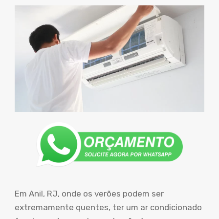
Em Anil, RJ, onde os verões podem ser
extremamente quentes, ter um ar condicionado