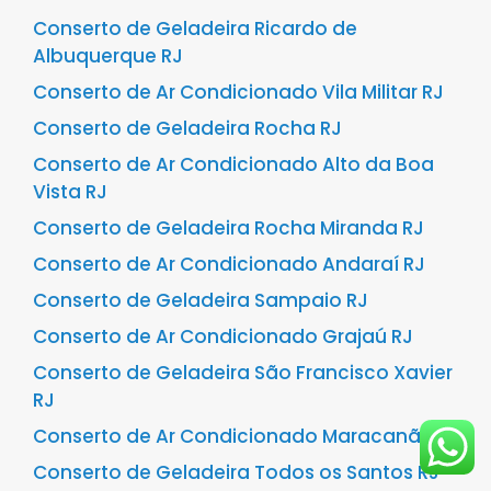
Conserto de Geladeira Ricardo de
Albuquerque RJ
Conserto de Ar Condicionado Vila Militar RJ
Conserto de Geladeira Rocha RJ
Conserto de Ar Condicionado Alto da Boa
Vista RJ
Conserto de Geladeira Rocha Miranda RJ
Conserto de Ar Condicionado Andaraí RJ
Conserto de Geladeira Sampaio RJ
Conserto de Ar Condicionado Grajaú RJ
Conserto de Geladeira São Francisco Xavier
RJ
Conserto de Ar Condicionado Maracanã RJ
Conserto de Geladeira Todos os Santos RJ