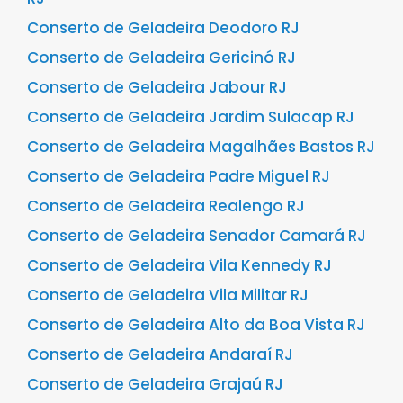
Conserto de Geladeira Deodoro RJ
Conserto de Geladeira Gericinó RJ
Conserto de Geladeira Jabour RJ
Conserto de Geladeira Jardim Sulacap RJ
Conserto de Geladeira Magalhães Bastos RJ
Conserto de Geladeira Padre Miguel RJ
Conserto de Geladeira Realengo RJ
Conserto de Geladeira Senador Camará RJ
Conserto de Geladeira Vila Kennedy RJ
Conserto de Geladeira Vila Militar RJ
Conserto de Geladeira Alto da Boa Vista RJ
Conserto de Geladeira Andaraí RJ
Conserto de Geladeira Grajaú RJ