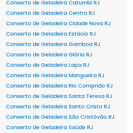
Conserto de Geladeira Catumbi RJ
Conserto de Geladeira Centro RJ
Conserto de Geladeira Cidade Nova RJ
Conserto de Geladeira Estácio RJ
Conserto de Geladeira Gamboa RJ
Conserto de Geladeira Glória RJ
Conserto de Geladeira Lapa RJ
Conserto de Geladeira Mangueira RJ
Conserto de Geladeira Rio Comprido RJ
Conserto de Geladeira Santa Teresa RJ
Conserto de Geladeira Santo Cristo RJ
Conserto de Geladeira São Cristóvão RJ
Conserto de Geladeira Saúde RJ