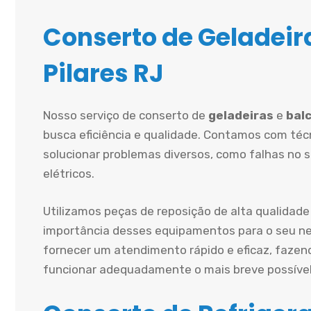
Conserto de Geladeira
Pilares RJ
Nosso serviço de conserto de
geladeiras
e
balc
busca eficiência e qualidade. Contamos com técn
solucionar problemas diversos, como falhas no 
elétricos.
Utilizamos peças de reposição de alta qualidade
importância desses equipamentos para o seu ne
fornecer um atendimento rápido e eficaz, fazen
funcionar adequadamente o mais breve possível