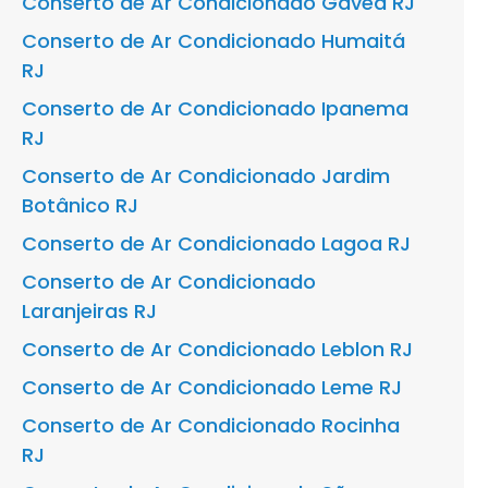
Conserto de Ar Condicionado Gávea RJ
Conserto de Ar Condicionado Humaitá
RJ
Conserto de Ar Condicionado Ipanema
RJ
Conserto de Ar Condicionado Jardim
Botânico RJ
Conserto de Ar Condicionado Lagoa RJ
Conserto de Ar Condicionado
Laranjeiras RJ
Conserto de Ar Condicionado Leblon RJ
Conserto de Ar Condicionado Leme RJ
Conserto de Ar Condicionado Rocinha
RJ