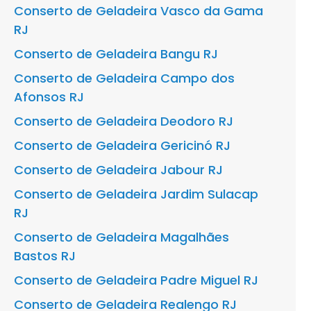
Conserto de Geladeira Vasco da Gama
RJ
Conserto de Geladeira Bangu RJ
Conserto de Geladeira Campo dos
Afonsos RJ
Conserto de Geladeira Deodoro RJ
Conserto de Geladeira Gericinó RJ
Conserto de Geladeira Jabour RJ
Conserto de Geladeira Jardim Sulacap
RJ
Conserto de Geladeira Magalhães
Bastos RJ
Conserto de Geladeira Padre Miguel RJ
Conserto de Geladeira Realengo RJ