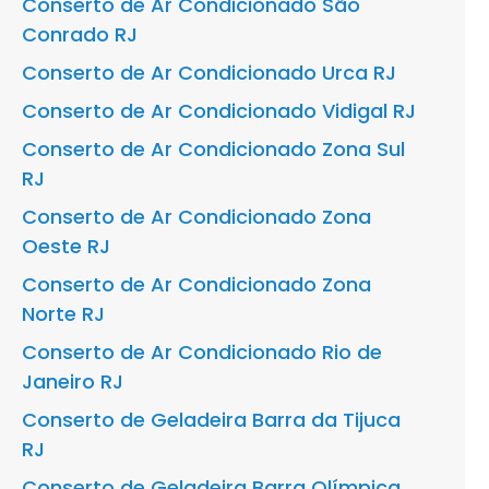
Conserto de Ar Condicionado São
Conrado RJ
Conserto de Ar Condicionado Urca RJ
Conserto de Ar Condicionado Vidigal RJ
Conserto de Ar Condicionado Zona Sul
RJ
Conserto de Ar Condicionado Zona
Oeste RJ
Conserto de Ar Condicionado Zona
Norte RJ
Conserto de Ar Condicionado Rio de
Janeiro RJ
Conserto de Geladeira Barra da Tijuca
RJ
Conserto de Geladeira Barra Olímpica