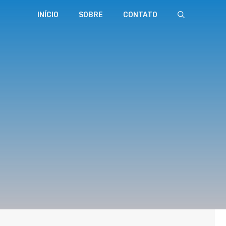
INÍCIO
SOBRE
CONTATO