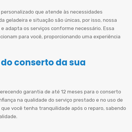
personalizado que atende às necessidades
a geladeira e situação são únicas, por isso, nossa
e adapta os serviços conforme necessário. Essa
cionam para você, proporcionando uma experiência
 do conserto da sua
oferecendo garantia de até 12 meses para o conserto
nfiança na qualidade do serviço prestado e no uso de
 que você tenha tranquilidade após o reparo, sabendo
alidade.