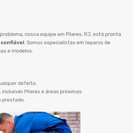
problema, nossa equipe em Pilares, RJ, está pronta
 confiável
. Somos especialistas em reparos de
as e modelos.
ualquer defeito.
 incluindo Pilares e áreas próximas.
o prestado.