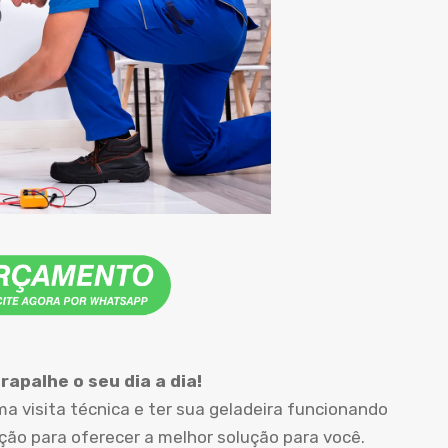
apalhe o seu dia a dia!
 visita técnica e ter sua geladeira funcionando
o para oferecer a melhor solução para você.