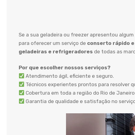
Se a sua geladeira ou freezer apresentou algum 
para oferecer um serviço de
conserto rápido e
geladeiras e refrigeradores
de todas as marc
Por que escolher nossos serviços?
Atendimento ágil, eficiente e seguro.
Técnicos experientes prontos para resolver q
Cobertura em toda a região do Rio de Janeiro,
Garantia de qualidade e satisfação no serviç