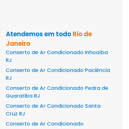
Atendemos em todo
Rio de
Janeiro
Conserto de Ar Condicionado Inhoaíba
RJ
Conserto de Ar Condicionado Paciência
RJ
Conserto de Ar Condicionado Pedra de
Guaratiba RJ
Conserto de Ar Condicionado Santa
Cruz RJ
Conserto de Ar Condicionado