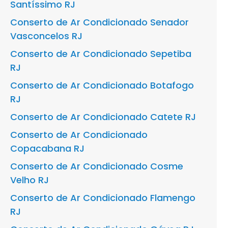
Santíssimo RJ
Conserto de Ar Condicionado Senador
Vasconcelos RJ
Conserto de Ar Condicionado Sepetiba
RJ
Conserto de Ar Condicionado Botafogo
RJ
Conserto de Ar Condicionado Catete RJ
Conserto de Ar Condicionado
Copacabana RJ
Conserto de Ar Condicionado Cosme
Velho RJ
Conserto de Ar Condicionado Flamengo
RJ