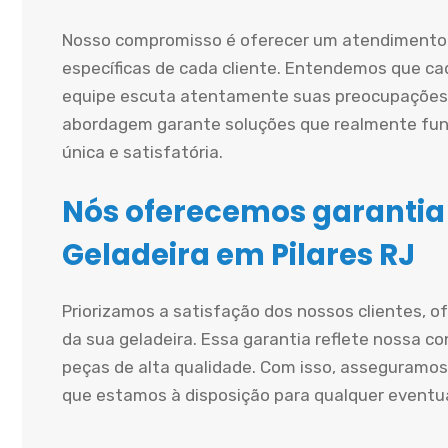
Nosso compromisso é oferecer um atendimento 
específicas de cada cliente. Entendemos que cad
equipe escuta atentamente suas preocupações 
abordagem garante soluções que realmente fun
única e satisfatória.
Nós oferecemos garantia
Geladeira em Pilares RJ
Priorizamos a satisfação dos nossos clientes, 
da sua geladeira. Essa garantia reflete nossa co
peças de alta qualidade. Com isso, asseguramos
que estamos à disposição para qualquer eventu