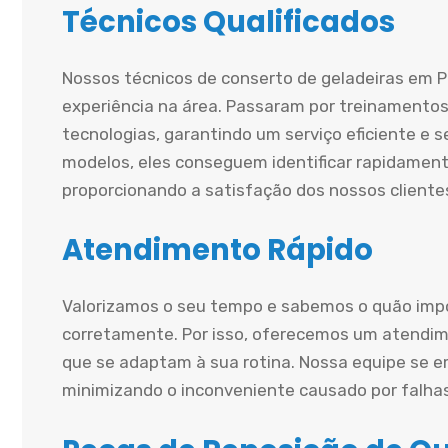
Técnicos Qualificados
Nossos técnicos de conserto de geladeiras em P
experiência na área. Passaram por treinamentos
tecnologias, garantindo um serviço eficiente e
modelos, eles conseguem identificar rapidament
proporcionando a satisfação dos nossos cliente
Atendimento Rápido
Valorizamos o seu tempo e sabemos o quão impo
corretamente. Por isso, oferecemos um atendime
que se adaptam à sua rotina. Nossa equipe se e
minimizando o inconveniente causado por falha