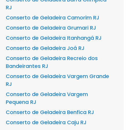
RJ
Conserto de Geladeira Camorim RJ
Conserto de Geladeira Grumari RJ
Conserto de Geladeira Itanhangá RJ
Conserto de Geladeira Joá RJ
Conserto de Geladeira Recreio dos
Bandeirantes RJ
Conserto de Geladeira Vargem Grande
RJ
Conserto de Geladeira Vargem
Pequena RJ
Conserto de Geladeira Benfica RJ
Conserto de Geladeira Caju RJ