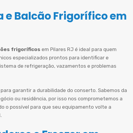
 e Balcão Frigorífico em
ões frigoríficos
em Pilares RJ é ideal para quem
icos especializados prontos para identificar e
sistema de refrigeração, vazamentos e problemas
 para garantir a durabilidade do conserto. Sabemos da
gócio ou residência, por isso nos comprometemos a
do o possível para que seu equipamento volte a
.