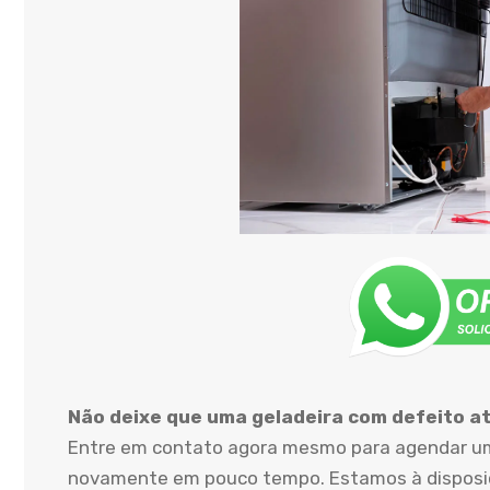
Não deixe que uma geladeira com defeito atr
Entre em contato agora mesmo para agendar uma
novamente em pouco tempo. Estamos à disposiçã