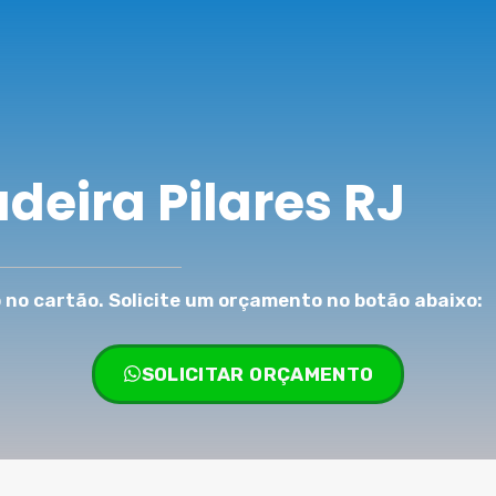
deira Pilares RJ
no cartão. Solicite um orçamento no botão abaixo:
SOLICITAR ORÇAMENTO