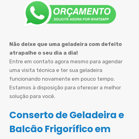
Não deixe que uma geladeira com defeito
atrapalhe o seu dia a dia!
Entre em contato agora mesmo para agendar
uma visita técnica e ter sua geladeira
funcionando novamente em pouco tempo.
Estamos à disposição para oferecer a melhor
solução para você.
Conserto de Geladeira e
Balcão Frigorífico em