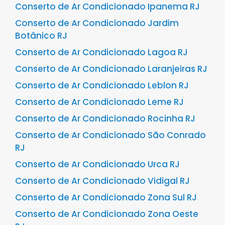
Conserto de Ar Condicionado Ipanema RJ
Conserto de Ar Condicionado Jardim
Botânico RJ
Conserto de Ar Condicionado Lagoa RJ
Conserto de Ar Condicionado Laranjeiras RJ
Conserto de Ar Condicionado Leblon RJ
Conserto de Ar Condicionado Leme RJ
Conserto de Ar Condicionado Rocinha RJ
Conserto de Ar Condicionado São Conrado
RJ
Conserto de Ar Condicionado Urca RJ
Conserto de Ar Condicionado Vidigal RJ
Conserto de Ar Condicionado Zona Sul RJ
Conserto de Ar Condicionado Zona Oeste