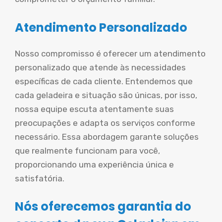
Atendimento Personalizado
Nosso compromisso é oferecer um atendimento
personalizado que atende às necessidades
específicas de cada cliente. Entendemos que
cada geladeira e situação são únicas, por isso,
nossa equipe escuta atentamente suas
preocupações e adapta os serviços conforme
necessário. Essa abordagem garante soluções
que realmente funcionam para você,
proporcionando uma experiência única e
satisfatória.
Nós oferecemos garantia do