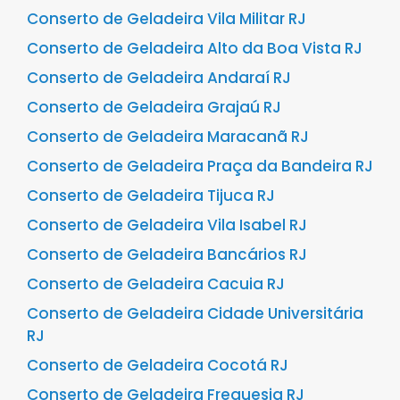
Conserto de Geladeira Vila Militar RJ
Conserto de Geladeira Alto da Boa Vista RJ
Conserto de Geladeira Andaraí RJ
Conserto de Geladeira Grajaú RJ
Conserto de Geladeira Maracanã RJ
Conserto de Geladeira Praça da Bandeira RJ
Conserto de Geladeira Tijuca RJ
Conserto de Geladeira Vila Isabel RJ
Conserto de Geladeira Bancários RJ
Conserto de Geladeira Cacuia RJ
Conserto de Geladeira Cidade Universitária
RJ
Conserto de Geladeira Cocotá RJ
Conserto de Geladeira Freguesia RJ