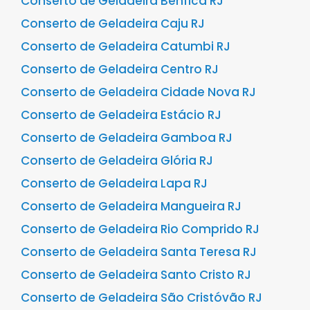
Conserto de Geladeira Benfica RJ
Conserto de Geladeira Caju RJ
Conserto de Geladeira Catumbi RJ
Conserto de Geladeira Centro RJ
Conserto de Geladeira Cidade Nova RJ
Conserto de Geladeira Estácio RJ
Conserto de Geladeira Gamboa RJ
Conserto de Geladeira Glória RJ
Conserto de Geladeira Lapa RJ
Conserto de Geladeira Mangueira RJ
Conserto de Geladeira Rio Comprido RJ
Conserto de Geladeira Santa Teresa RJ
Conserto de Geladeira Santo Cristo RJ
Conserto de Geladeira São Cristóvão RJ