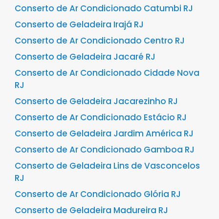
Conserto de Ar Condicionado Catumbi RJ
Conserto de Geladeira Irajá RJ
Conserto de Ar Condicionado Centro RJ
Conserto de Geladeira Jacaré RJ
Conserto de Ar Condicionado Cidade Nova
RJ
Conserto de Geladeira Jacarezinho RJ
Conserto de Ar Condicionado Estácio RJ
Conserto de Geladeira Jardim América RJ
Conserto de Ar Condicionado Gamboa RJ
Conserto de Geladeira Lins de Vasconcelos
RJ
Conserto de Ar Condicionado Glória RJ
Conserto de Geladeira Madureira RJ