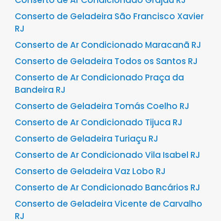
Conserto de Ar Condicionado Grajaú RJ
Conserto de Geladeira São Francisco Xavier
RJ
Conserto de Ar Condicionado Maracanã RJ
Conserto de Geladeira Todos os Santos RJ
Conserto de Ar Condicionado Praça da
Bandeira RJ
Conserto de Geladeira Tomás Coelho RJ
Conserto de Ar Condicionado Tijuca RJ
Conserto de Geladeira Turiaçu RJ
Conserto de Ar Condicionado Vila Isabel RJ
Conserto de Geladeira Vaz Lobo RJ
Conserto de Ar Condicionado Bancários RJ
Conserto de Geladeira Vicente de Carvalho
RJ