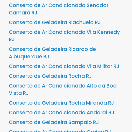
Conserto de Ar Condicionado Senador
Camará RJ
Conserto de Geladeira Riachuelo RJ
Conserto de Ar Condicionado Vila Kennedy
RJ
Conserto de Geladeira Ricardo de
Albuquerque RJ
Conserto de Ar Condicionado Vila Militar RJ
Conserto de Geladeira Rocha RJ
Conserto de Ar Condicionado Alto da Boa
Vista RJ
Conserto de Geladeira Rocha Miranda RJ
Conserto de Ar Condicionado Andaraí RJ
Conserto de Geladeira Sampaio RJ