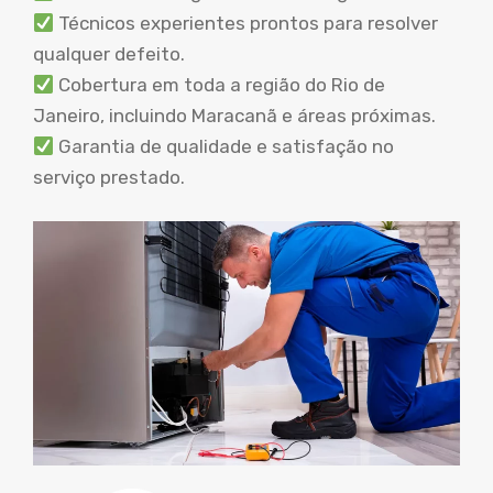
Técnicos experientes prontos para resolver
qualquer defeito.
Cobertura em toda a região do Rio de
Janeiro, incluindo Maracanã e áreas próximas.
Garantia de qualidade e satisfação no
serviço prestado.