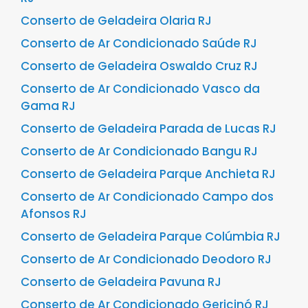
Conserto de Geladeira Olaria RJ
Conserto de Ar Condicionado Saúde RJ
Conserto de Geladeira Oswaldo Cruz RJ
Conserto de Ar Condicionado Vasco da
Gama RJ
Conserto de Geladeira Parada de Lucas RJ
Conserto de Ar Condicionado Bangu RJ
Conserto de Geladeira Parque Anchieta RJ
Conserto de Ar Condicionado Campo dos
Afonsos RJ
Conserto de Geladeira Parque Colúmbia RJ
Conserto de Ar Condicionado Deodoro RJ
Conserto de Geladeira Pavuna RJ
Conserto de Ar Condicionado Gericinó RJ