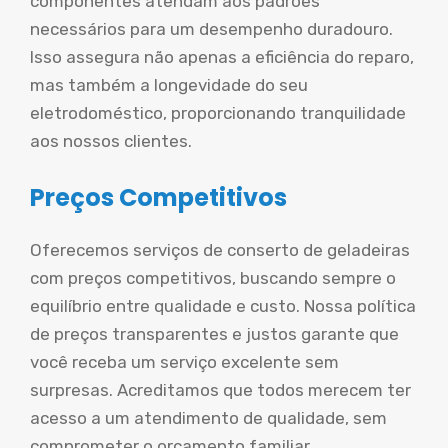
componentes atendam aos padrões
necessários para um desempenho duradouro.
Isso assegura não apenas a eficiência do reparo,
mas também a longevidade do seu
eletrodoméstico, proporcionando tranquilidade
aos nossos clientes.
Preços Competitivos
Oferecemos serviços de conserto de geladeiras
com preços competitivos, buscando sempre o
equilíbrio entre qualidade e custo. Nossa política
de preços transparentes e justos garante que
você receba um serviço excelente sem
surpresas. Acreditamos que todos merecem ter
acesso a um atendimento de qualidade, sem
comprometer o orçamento familiar.