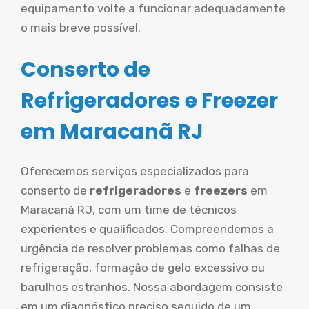
equipamento volte a funcionar adequadamente
o mais breve possível.
Conserto de
Refrigeradores e Freezer
em Maracanã RJ
Oferecemos serviços especializados para
conserto de
refrigeradores
e
freezers
em
Maracanã RJ, com um time de técnicos
experientes e qualificados. Compreendemos a
urgência de resolver problemas como falhas de
refrigeração, formação de gelo excessivo ou
barulhos estranhos. Nossa abordagem consiste
em um diagnóstico preciso seguido de um