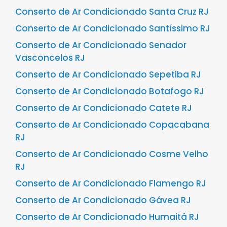
Conserto de Ar Condicionado Santa Cruz RJ
Conserto de Ar Condicionado Santíssimo RJ
Conserto de Ar Condicionado Senador
Vasconcelos RJ
Conserto de Ar Condicionado Sepetiba RJ
Conserto de Ar Condicionado Botafogo RJ
Conserto de Ar Condicionado Catete RJ
Conserto de Ar Condicionado Copacabana
RJ
Conserto de Ar Condicionado Cosme Velho
RJ
Conserto de Ar Condicionado Flamengo RJ
Conserto de Ar Condicionado Gávea RJ
Conserto de Ar Condicionado Humaitá RJ