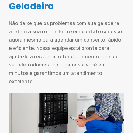
Geladeira
Não deixe que os problemas com sua geladeira
afetem a sua rotina. Entre em contato conosco
agora mesmo para agendar um conserto rápido
e eficiente. Nossa equipe está pronta para
ajudá-lo a recuperar o funcionamento ideal do
seu eletrodoméstico. Ligamos a você em
minutos e garantimos um atendimento
excelente.