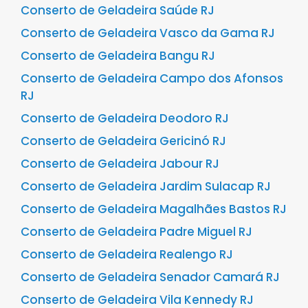
Conserto de Geladeira Saúde RJ
Conserto de Geladeira Vasco da Gama RJ
Conserto de Geladeira Bangu RJ
Conserto de Geladeira Campo dos Afonsos
RJ
Conserto de Geladeira Deodoro RJ
Conserto de Geladeira Gericinó RJ
Conserto de Geladeira Jabour RJ
Conserto de Geladeira Jardim Sulacap RJ
Conserto de Geladeira Magalhães Bastos RJ
Conserto de Geladeira Padre Miguel RJ
Conserto de Geladeira Realengo RJ
Conserto de Geladeira Senador Camará RJ
Conserto de Geladeira Vila Kennedy RJ