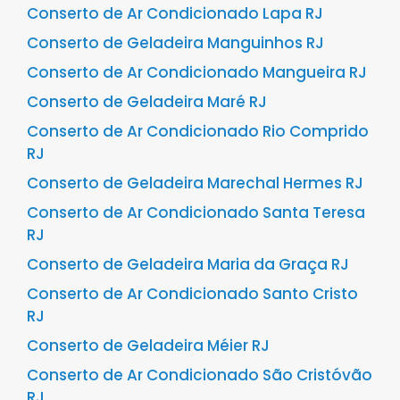
Conserto de Ar Condicionado Lapa RJ
Conserto de Geladeira Manguinhos RJ
Conserto de Ar Condicionado Mangueira RJ
Conserto de Geladeira Maré RJ
Conserto de Ar Condicionado Rio Comprido
RJ
Conserto de Geladeira Marechal Hermes RJ
Conserto de Ar Condicionado Santa Teresa
RJ
Conserto de Geladeira Maria da Graça RJ
Conserto de Ar Condicionado Santo Cristo
RJ
Conserto de Geladeira Méier RJ
Conserto de Ar Condicionado São Cristóvão
RJ