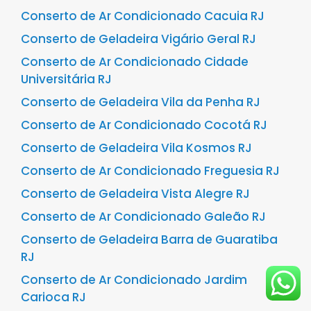
Conserto de Ar Condicionado Cacuia RJ
Conserto de Geladeira Vigário Geral RJ
Conserto de Ar Condicionado Cidade
Universitária RJ
Conserto de Geladeira Vila da Penha RJ
Conserto de Ar Condicionado Cocotá RJ
Conserto de Geladeira Vila Kosmos RJ
Conserto de Ar Condicionado Freguesia RJ
Conserto de Geladeira Vista Alegre RJ
Conserto de Ar Condicionado Galeão RJ
Conserto de Geladeira Barra de Guaratiba
RJ
Conserto de Ar Condicionado Jardim
Carioca RJ