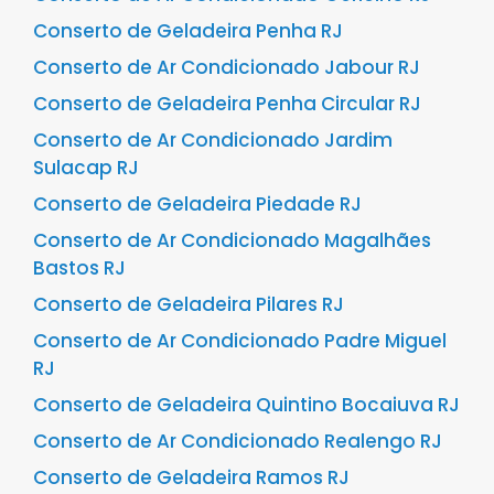
Conserto de Geladeira Penha RJ
Conserto de Ar Condicionado Jabour RJ
Conserto de Geladeira Penha Circular RJ
Conserto de Ar Condicionado Jardim
Sulacap RJ
Conserto de Geladeira Piedade RJ
Conserto de Ar Condicionado Magalhães
Bastos RJ
Conserto de Geladeira Pilares RJ
Conserto de Ar Condicionado Padre Miguel
RJ
Conserto de Geladeira Quintino Bocaiuva RJ
Conserto de Ar Condicionado Realengo RJ
Conserto de Geladeira Ramos RJ