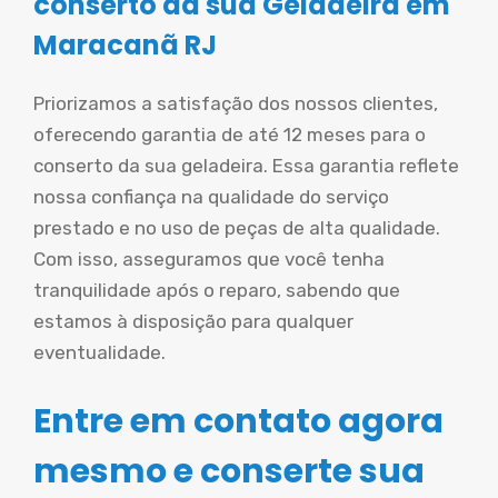
conserto da sua Geladeira em
Maracanã RJ
Priorizamos a satisfação dos nossos clientes,
oferecendo garantia de até 12 meses para o
conserto da sua geladeira. Essa garantia reflete
nossa confiança na qualidade do serviço
prestado e no uso de peças de alta qualidade.
Com isso, asseguramos que você tenha
tranquilidade após o reparo, sabendo que
estamos à disposição para qualquer
eventualidade.
Entre em contato agora
mesmo e conserte sua