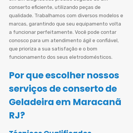
conserto eficiente, utilizando peças de
qualidade. Trabalhamos com diversos modelos e
marcas, garantindo que seu equipamento volta
a funcionar perfeitamente. Você pode contar
conosco para um atendimento ágil e confiável,
que prioriza a sua satisfação e o bom
funcionamento dos seus eletrodomésticos.
Por que escolher nossos
serviços de conserto de
Geladeira em Maracanã
RJ?