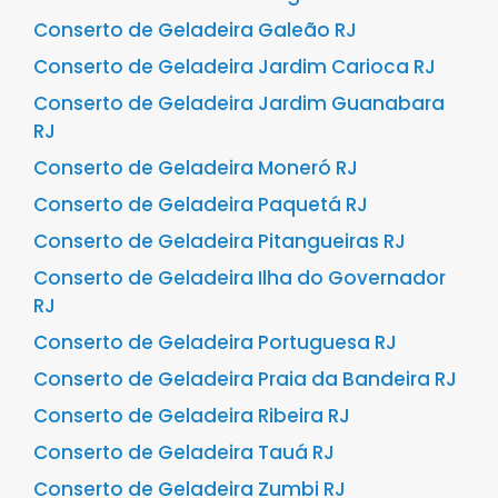
Conserto de Geladeira Galeão RJ
Conserto de Geladeira Jardim Carioca RJ
Conserto de Geladeira Jardim Guanabara
RJ
Conserto de Geladeira Moneró RJ
Conserto de Geladeira Paquetá RJ
Conserto de Geladeira Pitangueiras RJ
Conserto de Geladeira Ilha do Governador
RJ
Conserto de Geladeira Portuguesa RJ
Conserto de Geladeira Praia da Bandeira RJ
Conserto de Geladeira Ribeira RJ
Conserto de Geladeira Tauá RJ
Conserto de Geladeira Zumbi RJ