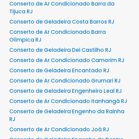
Conserto de Ar Condicionado Barra da
Tijuca RJ
Conserto de Geladeira Costa Barros RJ
Conserto de Ar Condicionado Barra
Olímpica RJ
Conserto de Geladeira Del Castilho RJ
Conserto de Ar Condicionado Camorim RJ
Conserto de Geladeira Encantado RJ
Conserto de Ar Condicionado Grumari RJ
Conserto de Geladeira Engenheiro Leal RJ
Conserto de Ar Condicionado Itanhangá RJ
Conserto de Geladeira Engenho da Rainha
RJ
Conserto de Ar Condicionado Joá RJ