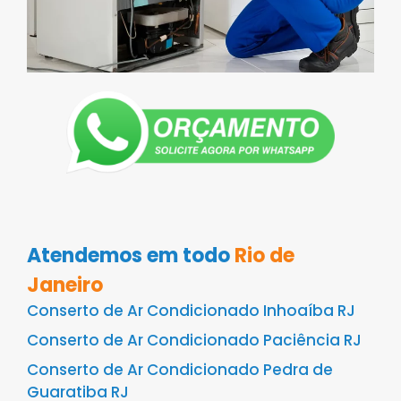
Atendemos em todo
Rio de
Janeiro
Conserto de Ar Condicionado Inhoaíba RJ
Conserto de Ar Condicionado Paciência RJ
Conserto de Ar Condicionado Pedra de
Guaratiba RJ