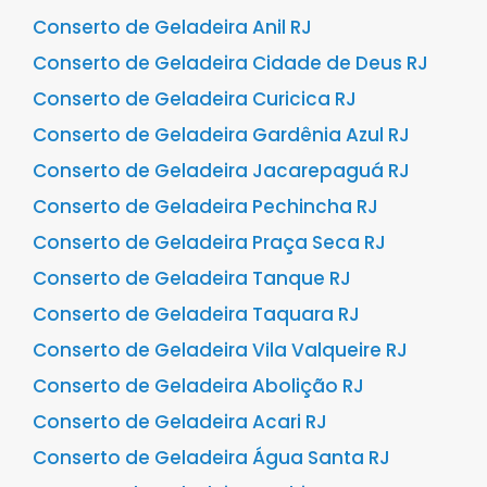
Conserto de Geladeira Anil RJ
Conserto de Geladeira Cidade de Deus RJ
Conserto de Geladeira Curicica RJ
Conserto de Geladeira Gardênia Azul RJ
Conserto de Geladeira Jacarepaguá RJ
Conserto de Geladeira Pechincha RJ
Conserto de Geladeira Praça Seca RJ
Conserto de Geladeira Tanque RJ
Conserto de Geladeira Taquara RJ
Conserto de Geladeira Vila Valqueire RJ
Conserto de Geladeira Abolição RJ
Conserto de Geladeira Acari RJ
Conserto de Geladeira Água Santa RJ