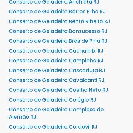
Conserto de Geladeira Anchieta RJ
Conserto de Geladeira Barros Filho RJ
Conserto de Geladeira Bento Ribeiro RJ
Conserto de Geladeira Bonsucesso RJ
Conserto de Geladeira Brás de Pina RJ
Conserto de Geladeira Cachambi RJ
Conserto de Geladeira Campinho RJ
Conserto de Geladeira Cascadura RJ
Conserto de Geladeira Cavalcanti RJ
Conserto de Geladeira Coelho Neto RJ
Conserto de Geladeira Colégio RJ
Conserto de Geladeira Complexo do
Alemão RJ
Conserto de Geladeira Cordovil RJ