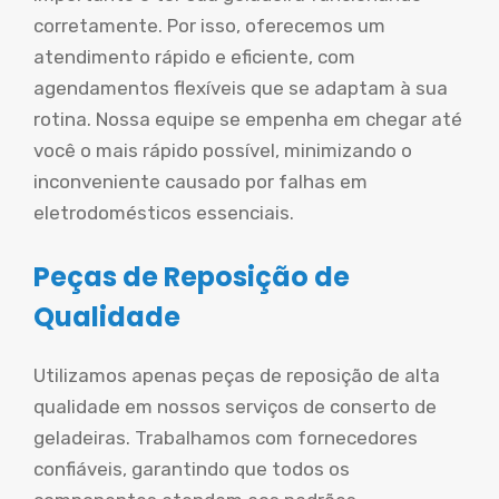
corretamente. Por isso, oferecemos um
atendimento rápido e eficiente, com
agendamentos flexíveis que se adaptam à sua
rotina. Nossa equipe se empenha em chegar até
você o mais rápido possível, minimizando o
inconveniente causado por falhas em
eletrodomésticos essenciais.
Peças de Reposição de
Qualidade
Utilizamos apenas peças de reposição de alta
qualidade em nossos serviços de conserto de
geladeiras. Trabalhamos com fornecedores
confiáveis, garantindo que todos os