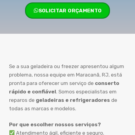
SOLICITAR ORÇAMENTO
Se a sua geladeira ou freezer apresentou algum
problema, nossa equipe em Maracanã, RJ, está
pronta para oferecer um serviço de
conserto
rápido e confiável
. Somos especialistas em
reparos de
geladeiras e refrigeradores
de
todas as marcas e modelos.
Por que escolher nossos serviços?
Atendimento ágil, eficiente e seguro.