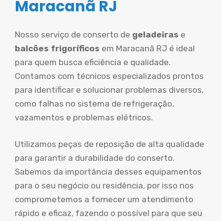
Maracanã RJ
Nosso serviço de conserto de
geladeiras
e
balcões frigoríficos
em Maracanã RJ é ideal
para quem busca eficiência e qualidade.
Contamos com técnicos especializados prontos
para identificar e solucionar problemas diversos,
como falhas no sistema de refrigeração,
vazamentos e problemas elétricos.
Utilizamos peças de reposição de alta qualidade
para garantir a durabilidade do conserto.
Sabemos da importância desses equipamentos
para o seu negócio ou residência, por isso nos
comprometemos a fornecer um atendimento
rápido e eficaz, fazendo o possível para que seu