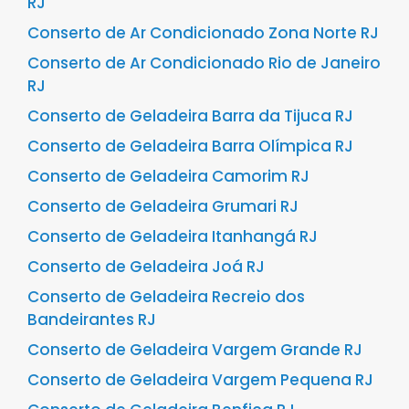
RJ
Conserto de Ar Condicionado Zona Norte RJ
Conserto de Ar Condicionado Rio de Janeiro
RJ
Conserto de Geladeira Barra da Tijuca RJ
Conserto de Geladeira Barra Olímpica RJ
Conserto de Geladeira Camorim RJ
Conserto de Geladeira Grumari RJ
Conserto de Geladeira Itanhangá RJ
Conserto de Geladeira Joá RJ
Conserto de Geladeira Recreio dos
Bandeirantes RJ
Conserto de Geladeira Vargem Grande RJ
Conserto de Geladeira Vargem Pequena RJ