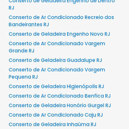
Conserto de Geladeira Engenho de Dentro
RJ
Conserto de Ar Condicionado Recreio dos
Bandeirantes RJ
Conserto de Geladeira Engenho Novo RJ
Conserto de Ar Condicionado Vargem
Grande RJ
Conserto de Geladeira Guadalupe RJ
Conserto de Ar Condicionado Vargem
Pequena RJ
Conserto de Geladeira Higienópolis RJ
Conserto de Ar Condicionado Benfica RJ
Conserto de Geladeira Honório Gurgel RJ
Conserto de Ar Condicionado Caju RJ
Conserto de Geladeira Inhaúma RJ