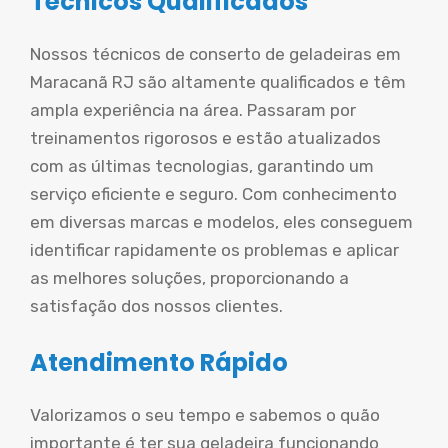
Técnicos Qualificados
Nossos técnicos de conserto de geladeiras em
Maracanã RJ são altamente qualificados e têm
ampla experiência na área. Passaram por
treinamentos rigorosos e estão atualizados
com as últimas tecnologias, garantindo um
serviço eficiente e seguro. Com conhecimento
em diversas marcas e modelos, eles conseguem
identificar rapidamente os problemas e aplicar
as melhores soluções, proporcionando a
satisfação dos nossos clientes.
Atendimento Rápido
Valorizamos o seu tempo e sabemos o quão
importante é ter sua geladeira funcionando