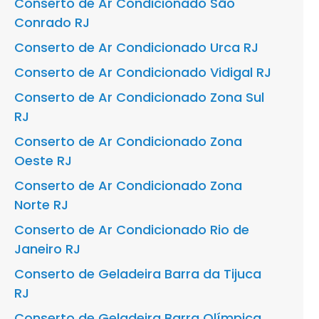
Conserto de Ar Condicionado São
Conrado RJ
Conserto de Ar Condicionado Urca RJ
Conserto de Ar Condicionado Vidigal RJ
Conserto de Ar Condicionado Zona Sul
RJ
Conserto de Ar Condicionado Zona
Oeste RJ
Conserto de Ar Condicionado Zona
Norte RJ
Conserto de Ar Condicionado Rio de
Janeiro RJ
Conserto de Geladeira Barra da Tijuca
RJ
Conserto de Geladeira Barra Olímpica