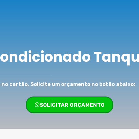
Condicionado Tanqu
no cartão. Solicite um orçamento no botão abaixo:
SOLICITAR ORÇAMENTO