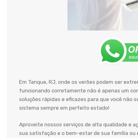
Em Tanque, RJ, onde os verões podem ser extr
funcionando corretamente não é apenas um conf
soluções rápidas e eficazes para que você não 
sistema sempre em perfeito estado!
Aproveite nossos serviços de alta qualidade e 
sua satisfação e o bem-estar de sua família ou