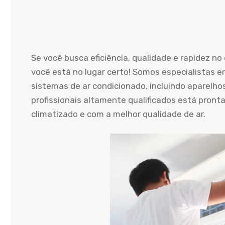
Se você busca eficiência, qualidade e rapidez n
você está no lugar certo! Somos especialistas e
sistemas de ar condicionado, incluindo aparelho
profissionais altamente qualificados está pront
climatizado e com a melhor qualidade de ar.