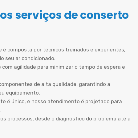
os serviços de conserto
 é composta por técnicos treinados e experientes,
do seu ar condicionado.
 com agilidade para minimizar o tempo de espera e
componentes de alta qualidade, garantindo a
seu equipamento.
te é único, e nosso atendimento é projetado para
.
os processos, desde o diagnóstico do problema até a