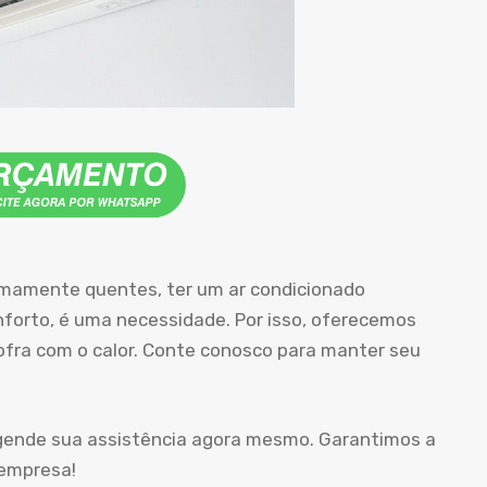
emamente quentes, ter um ar condicionado
orto, é uma necessidade. Por isso, oferecemos
sofra com o calor. Conte conosco para manter seu
agende sua assistência agora mesmo. Garantimos a
 empresa!