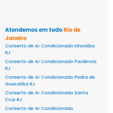
Atendemos em todo
Rio de
Janeiro
Conserto de Ar Condicionado Inhoaíba
RJ
Conserto de Ar Condicionado Paciência
RJ
Conserto de Ar Condicionado Pedra de
Guaratiba RJ
Conserto de Ar Condicionado Santa
Cruz RJ
Conserto de Ar Condicionado