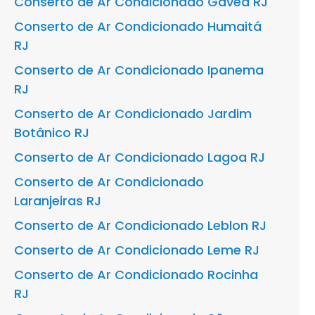
Conserto de Ar Condicionado Gávea RJ
Conserto de Ar Condicionado Humaitá
RJ
Conserto de Ar Condicionado Ipanema
RJ
Conserto de Ar Condicionado Jardim
Botânico RJ
Conserto de Ar Condicionado Lagoa RJ
Conserto de Ar Condicionado
Laranjeiras RJ
Conserto de Ar Condicionado Leblon RJ
Conserto de Ar Condicionado Leme RJ
Conserto de Ar Condicionado Rocinha
RJ