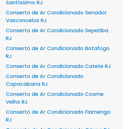
Santíssimo RJ
Conserto de Ar Condicionado Senador
Vasconcelos RJ
Conserto de Ar Condicionado Sepetiba
RJ
Conserto de Ar Condicionado Botafogo
RJ
Conserto de Ar Condicionado Catete RJ
Conserto de Ar Condicionado
Copacabana RJ
Conserto de Ar Condicionado Cosme
Velho RJ
Conserto de Ar Condicionado Flamengo
RJ