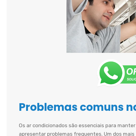
Problemas comuns no
Os ar condicionados são essenciais para mante
apresentar problemas frequentes. Um dos mais 