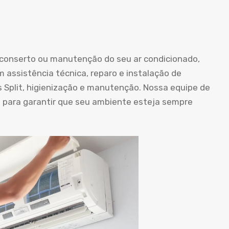
o conserto ou manutenção do seu ar condicionado,
m assistência técnica, reparo e instalação de
s Split, higienização e manutenção. Nossa equipe de
a para garantir que seu ambiente esteja sempre