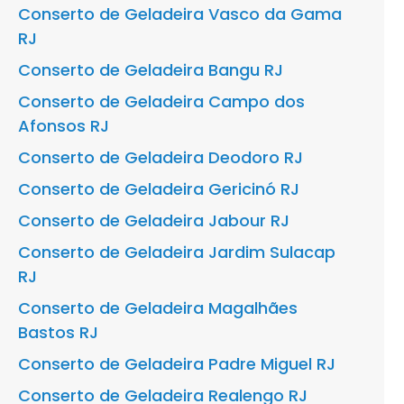
Conserto de Geladeira Vasco da Gama
RJ
Conserto de Geladeira Bangu RJ
Conserto de Geladeira Campo dos
Afonsos RJ
Conserto de Geladeira Deodoro RJ
Conserto de Geladeira Gericinó RJ
Conserto de Geladeira Jabour RJ
Conserto de Geladeira Jardim Sulacap
RJ
Conserto de Geladeira Magalhães
Bastos RJ
Conserto de Geladeira Padre Miguel RJ
Conserto de Geladeira Realengo RJ