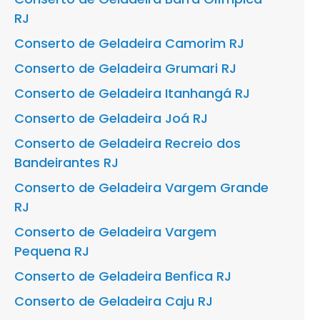
RJ
Conserto de Geladeira Camorim RJ
Conserto de Geladeira Grumari RJ
Conserto de Geladeira Itanhangá RJ
Conserto de Geladeira Joá RJ
Conserto de Geladeira Recreio dos
Bandeirantes RJ
Conserto de Geladeira Vargem Grande
RJ
Conserto de Geladeira Vargem
Pequena RJ
Conserto de Geladeira Benfica RJ
Conserto de Geladeira Caju RJ