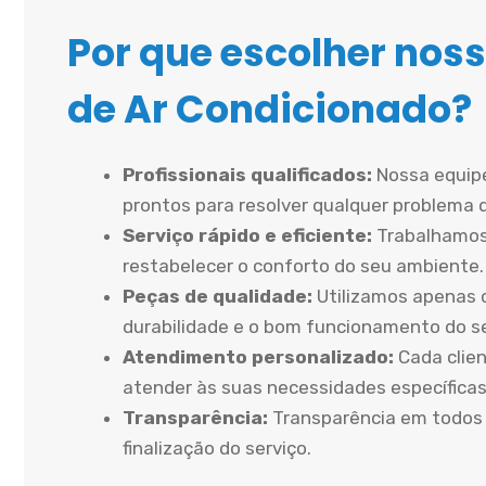
Por que escolher noss
de Ar Condicionado?
Profissionais qualificados:
Nossa equipe
prontos para resolver qualquer problema 
Serviço rápido e eficiente:
Trabalhamos
restabelecer o conforto do seu ambiente.
Peças de qualidade:
Utilizamos apenas 
durabilidade e o bom funcionamento do 
Atendimento personalizado:
Cada clien
atender às suas necessidades específicas
Transparência:
Transparência em todos 
finalização do serviço.