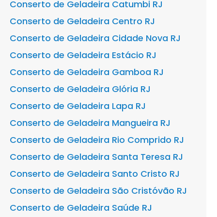
Conserto de Geladeira Catumbi RJ
Conserto de Geladeira Centro RJ
Conserto de Geladeira Cidade Nova RJ
Conserto de Geladeira Estácio RJ
Conserto de Geladeira Gamboa RJ
Conserto de Geladeira Glória RJ
Conserto de Geladeira Lapa RJ
Conserto de Geladeira Mangueira RJ
Conserto de Geladeira Rio Comprido RJ
Conserto de Geladeira Santa Teresa RJ
Conserto de Geladeira Santo Cristo RJ
Conserto de Geladeira São Cristóvão RJ
Conserto de Geladeira Saúde RJ