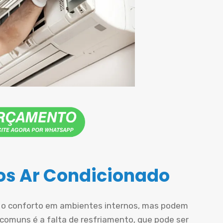
s Ar Condicionado
r o conforto em ambientes internos, mas podem
comuns é a falta de resfriamento, que pode ser