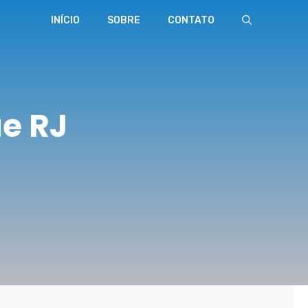
INÍCIO
SOBRE
CONTATO
e RJ