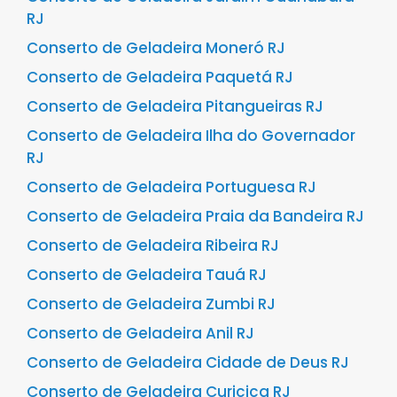
RJ
Conserto de Geladeira Moneró RJ
Conserto de Geladeira Paquetá RJ
Conserto de Geladeira Pitangueiras RJ
Conserto de Geladeira Ilha do Governador
RJ
Conserto de Geladeira Portuguesa RJ
Conserto de Geladeira Praia da Bandeira RJ
Conserto de Geladeira Ribeira RJ
Conserto de Geladeira Tauá RJ
Conserto de Geladeira Zumbi RJ
Conserto de Geladeira Anil RJ
Conserto de Geladeira Cidade de Deus RJ
Conserto de Geladeira Curicica RJ