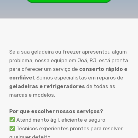
Se a sua geladeira ou freezer apresentou algum
problema, nossa equipe em Joá, RJ, está pronta
para oferecer um serviço de
conserto rápido e
confiável
. Somos especialistas em reparos de
geladeiras e refrigeradores
de todas as
marcas e modelos.
Por que escolher nossos serviços?
Atendimento ágil, eficiente e seguro.
Técnicos experientes prontos para resolver
qualquer defeito.