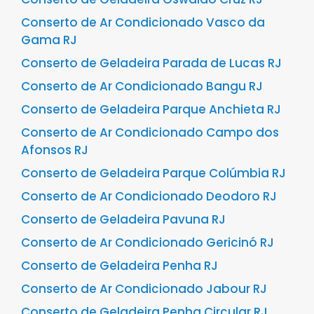
Conserto de Ar Condicionado Vasco da
Gama RJ
Conserto de Geladeira Parada de Lucas RJ
Conserto de Ar Condicionado Bangu RJ
Conserto de Geladeira Parque Anchieta RJ
Conserto de Ar Condicionado Campo dos
Afonsos RJ
Conserto de Geladeira Parque Colúmbia RJ
Conserto de Ar Condicionado Deodoro RJ
Conserto de Geladeira Pavuna RJ
Conserto de Ar Condicionado Gericinó RJ
Conserto de Geladeira Penha RJ
Conserto de Ar Condicionado Jabour RJ
Conserto de Geladeira Penha Circular RJ