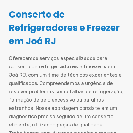
Conserto de
Refrigeradores e Freezer
em Joá RJ
Oferecemos serviços especializados para
conserto de
refrigeradores
e
freezers
em
Joá RJ, com um time de técnicos experientes e
qualificados. Compreendemos a urgência de
resolver problemas como falhas de refrigeração,
formação de gelo excessivo ou barulhos
estranhos. Nossa abordagem consiste em um
diagnóstico preciso seguido de um conserto
eficiente, utilizando peças de qualidade.