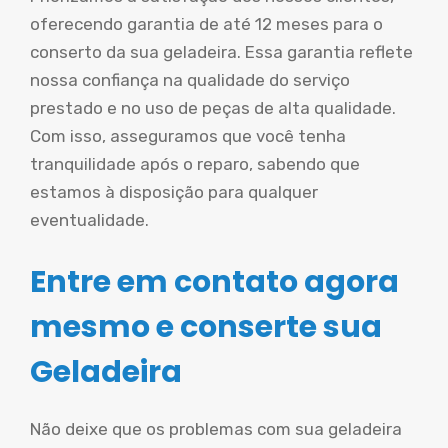
oferecendo garantia de até 12 meses para o
conserto da sua geladeira. Essa garantia reflete
nossa confiança na qualidade do serviço
prestado e no uso de peças de alta qualidade.
Com isso, asseguramos que você tenha
tranquilidade após o reparo, sabendo que
estamos à disposição para qualquer
eventualidade.
Entre em contato agora
mesmo e conserte sua
Geladeira
Não deixe que os problemas com sua geladeira