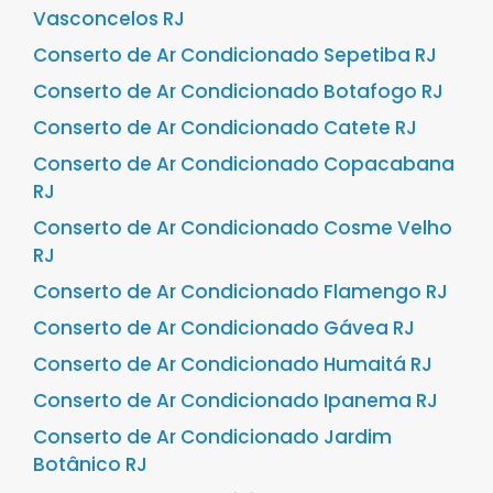
Vasconcelos RJ
Conserto de Ar Condicionado Sepetiba RJ
Conserto de Ar Condicionado Botafogo RJ
Conserto de Ar Condicionado Catete RJ
Conserto de Ar Condicionado Copacabana
RJ
Conserto de Ar Condicionado Cosme Velho
RJ
Conserto de Ar Condicionado Flamengo RJ
Conserto de Ar Condicionado Gávea RJ
Conserto de Ar Condicionado Humaitá RJ
Conserto de Ar Condicionado Ipanema RJ
Conserto de Ar Condicionado Jardim
Botânico RJ