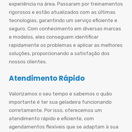
experiência na área. Passaram por treinamentos
rigorosos e estão atualizados com as últimas
tecnologias, garantindo um serviço eficiente e
seguro. Com conhecimento em diversas marcas
e modelos, eles conseguem identificar
rapidamente os problemas e aplicar as melhores
soluções, proporcionando a satisfação dos
nossos clientes.
Atendimento Rápido
Valorizamos o seu tempo e sabemos o quão
importante é ter sua geladeira funcionando
corretamente. Por isso, oferecemos um
atendimento rápido e eficiente, com
agendamentos flexíveis que se adaptam à sua