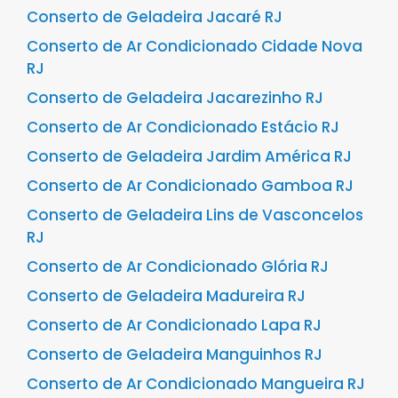
Conserto de Geladeira Jacaré RJ
Conserto de Ar Condicionado Cidade Nova
RJ
Conserto de Geladeira Jacarezinho RJ
Conserto de Ar Condicionado Estácio RJ
Conserto de Geladeira Jardim América RJ
Conserto de Ar Condicionado Gamboa RJ
Conserto de Geladeira Lins de Vasconcelos
RJ
Conserto de Ar Condicionado Glória RJ
Conserto de Geladeira Madureira RJ
Conserto de Ar Condicionado Lapa RJ
Conserto de Geladeira Manguinhos RJ
Conserto de Ar Condicionado Mangueira RJ