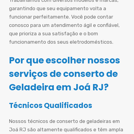
Trabalhamos com diversos modelos e marcas,
garantindo que seu equipamento volta a
funcionar perfeitamente. Você pode contar
conosco para um atendimento ágil e confiável,
que prioriza a sua satisfação e o bom
funcionamento dos seus eletrodomésticos.
Por que escolher nossos
serviços de conserto de
Geladeira em Joá RJ?
Técnicos Qualificados
Nossos técnicos de conserto de geladeiras em
Joá RJ são altamente qualificados e têm ampla