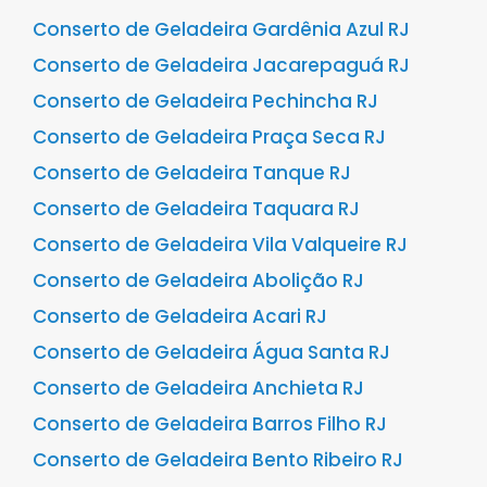
Conserto de Geladeira Gardênia Azul RJ
Conserto de Geladeira Jacarepaguá RJ
Conserto de Geladeira Pechincha RJ
Conserto de Geladeira Praça Seca RJ
Conserto de Geladeira Tanque RJ
Conserto de Geladeira Taquara RJ
Conserto de Geladeira Vila Valqueire RJ
Conserto de Geladeira Abolição RJ
Conserto de Geladeira Acari RJ
Conserto de Geladeira Água Santa RJ
Conserto de Geladeira Anchieta RJ
Conserto de Geladeira Barros Filho RJ
Conserto de Geladeira Bento Ribeiro RJ