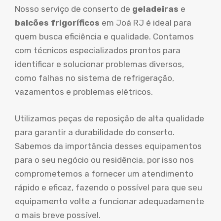
Nosso serviço de conserto de
geladeiras
e
balcões frigoríficos
em Joá RJ é ideal para
quem busca eficiência e qualidade. Contamos
com técnicos especializados prontos para
identificar e solucionar problemas diversos,
como falhas no sistema de refrigeração,
vazamentos e problemas elétricos.
Utilizamos peças de reposição de alta qualidade
para garantir a durabilidade do conserto.
Sabemos da importância desses equipamentos
para o seu negócio ou residência, por isso nos
comprometemos a fornecer um atendimento
rápido e eficaz, fazendo o possível para que seu
equipamento volte a funcionar adequadamente
o mais breve possível.