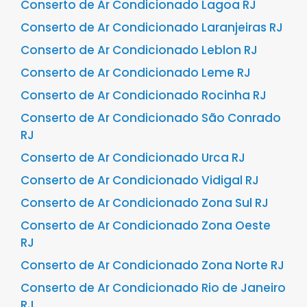
Conserto de Ar Condicionado Lagoa RJ
Conserto de Ar Condicionado Laranjeiras RJ
Conserto de Ar Condicionado Leblon RJ
Conserto de Ar Condicionado Leme RJ
Conserto de Ar Condicionado Rocinha RJ
Conserto de Ar Condicionado São Conrado
RJ
Conserto de Ar Condicionado Urca RJ
Conserto de Ar Condicionado Vidigal RJ
Conserto de Ar Condicionado Zona Sul RJ
Conserto de Ar Condicionado Zona Oeste
RJ
Conserto de Ar Condicionado Zona Norte RJ
Conserto de Ar Condicionado Rio de Janeiro
RJ