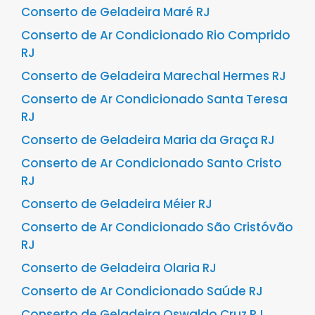
Conserto de Geladeira Maré RJ
Conserto de Ar Condicionado Rio Comprido
RJ
Conserto de Geladeira Marechal Hermes RJ
Conserto de Ar Condicionado Santa Teresa
RJ
Conserto de Geladeira Maria da Graça RJ
Conserto de Ar Condicionado Santo Cristo
RJ
Conserto de Geladeira Méier RJ
Conserto de Ar Condicionado São Cristóvão
RJ
Conserto de Geladeira Olaria RJ
Conserto de Ar Condicionado Saúde RJ
Conserto de Geladeira Oswaldo Cruz RJ