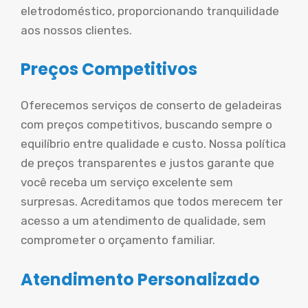
eletrodoméstico, proporcionando tranquilidade
aos nossos clientes.
Preços Competitivos
Oferecemos serviços de conserto de geladeiras
com preços competitivos, buscando sempre o
equilíbrio entre qualidade e custo. Nossa política
de preços transparentes e justos garante que
você receba um serviço excelente sem
surpresas. Acreditamos que todos merecem ter
acesso a um atendimento de qualidade, sem
comprometer o orçamento familiar.
Atendimento Personalizado