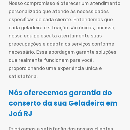
Nosso compromisso é oferecer um atendimento
personalizado que atende às necessidades
específicas de cada cliente. Entendemos que
cada geladeira e situação são únicas, por isso,
nossa equipe escuta atentamente suas
preocupações e adapta os serviços conforme
necessário. Essa abordagem garante soluções
que realmente funcionam para você,
proporcionando uma experiência única e
satisfatória.
Nós oferecemos garantia do
conserto da sua Geladeira em
Joá RJ
Priorizamos a satisfação dos nossos clientes,