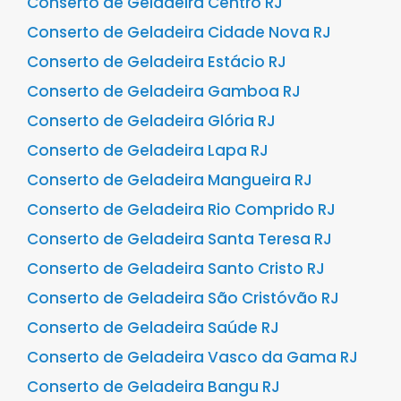
Conserto de Geladeira Centro RJ
Conserto de Geladeira Cidade Nova RJ
Conserto de Geladeira Estácio RJ
Conserto de Geladeira Gamboa RJ
Conserto de Geladeira Glória RJ
Conserto de Geladeira Lapa RJ
Conserto de Geladeira Mangueira RJ
Conserto de Geladeira Rio Comprido RJ
Conserto de Geladeira Santa Teresa RJ
Conserto de Geladeira Santo Cristo RJ
Conserto de Geladeira São Cristóvão RJ
Conserto de Geladeira Saúde RJ
Conserto de Geladeira Vasco da Gama RJ
Conserto de Geladeira Bangu RJ