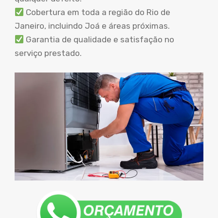
Cobertura em toda a região do Rio de
Janeiro, incluindo Joá e áreas próximas.
Garantia de qualidade e satisfação no
serviço prestado.