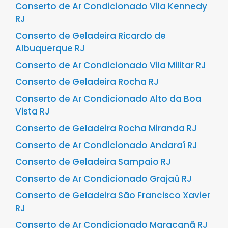
Conserto de Ar Condicionado Vila Kennedy
RJ
Conserto de Geladeira Ricardo de
Albuquerque RJ
Conserto de Ar Condicionado Vila Militar RJ
Conserto de Geladeira Rocha RJ
Conserto de Ar Condicionado Alto da Boa
Vista RJ
Conserto de Geladeira Rocha Miranda RJ
Conserto de Ar Condicionado Andaraí RJ
Conserto de Geladeira Sampaio RJ
Conserto de Ar Condicionado Grajaú RJ
Conserto de Geladeira São Francisco Xavier
RJ
Conserto de Ar Condicionado Maracanã RJ