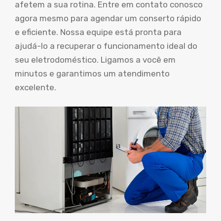
afetem a sua rotina. Entre em contato conosco
agora mesmo para agendar um conserto rápido
e eficiente. Nossa equipe está pronta para
ajudá-lo a recuperar o funcionamento ideal do
seu eletrodoméstico. Ligamos a você em
minutos e garantimos um atendimento
excelente.