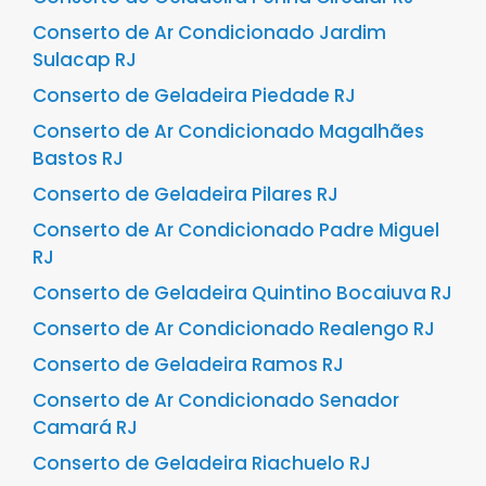
Conserto de Ar Condicionado Jardim
Sulacap RJ
Conserto de Geladeira Piedade RJ
Conserto de Ar Condicionado Magalhães
Bastos RJ
Conserto de Geladeira Pilares RJ
Conserto de Ar Condicionado Padre Miguel
RJ
Conserto de Geladeira Quintino Bocaiuva RJ
Conserto de Ar Condicionado Realengo RJ
Conserto de Geladeira Ramos RJ
Conserto de Ar Condicionado Senador
Camará RJ
Conserto de Geladeira Riachuelo RJ