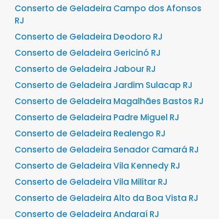
Conserto de Geladeira Campo dos Afonsos
RJ
Conserto de Geladeira Deodoro RJ
Conserto de Geladeira Gericinó RJ
Conserto de Geladeira Jabour RJ
Conserto de Geladeira Jardim Sulacap RJ
Conserto de Geladeira Magalhães Bastos RJ
Conserto de Geladeira Padre Miguel RJ
Conserto de Geladeira Realengo RJ
Conserto de Geladeira Senador Camará RJ
Conserto de Geladeira Vila Kennedy RJ
Conserto de Geladeira Vila Militar RJ
Conserto de Geladeira Alto da Boa Vista RJ
Conserto de Geladeira Andaraí RJ