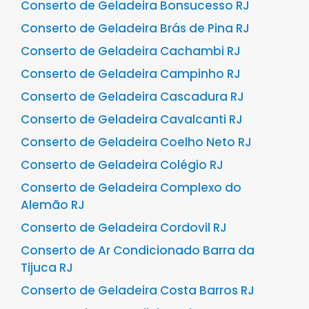
Conserto de Geladeira Bonsucesso RJ
Conserto de Geladeira Brás de Pina RJ
Conserto de Geladeira Cachambi RJ
Conserto de Geladeira Campinho RJ
Conserto de Geladeira Cascadura RJ
Conserto de Geladeira Cavalcanti RJ
Conserto de Geladeira Coelho Neto RJ
Conserto de Geladeira Colégio RJ
Conserto de Geladeira Complexo do
Alemão RJ
Conserto de Geladeira Cordovil RJ
Conserto de Ar Condicionado Barra da
Tijuca RJ
Conserto de Geladeira Costa Barros RJ