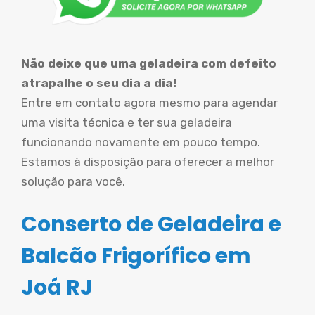
Não deixe que uma geladeira com defeito
atrapalhe o seu dia a dia!
Entre em contato agora mesmo para agendar
uma visita técnica e ter sua geladeira
funcionando novamente em pouco tempo.
Estamos à disposição para oferecer a melhor
solução para você.
Conserto de Geladeira e
Balcão Frigorífico em
Joá RJ