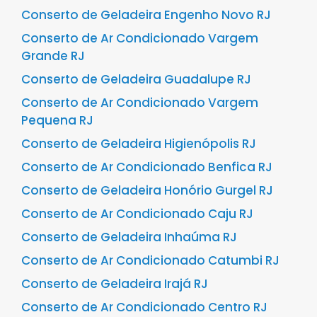
Conserto de Geladeira Engenho Novo RJ
Conserto de Ar Condicionado Vargem
Grande RJ
Conserto de Geladeira Guadalupe RJ
Conserto de Ar Condicionado Vargem
Pequena RJ
Conserto de Geladeira Higienópolis RJ
Conserto de Ar Condicionado Benfica RJ
Conserto de Geladeira Honório Gurgel RJ
Conserto de Ar Condicionado Caju RJ
Conserto de Geladeira Inhaúma RJ
Conserto de Ar Condicionado Catumbi RJ
Conserto de Geladeira Irajá RJ
Conserto de Ar Condicionado Centro RJ