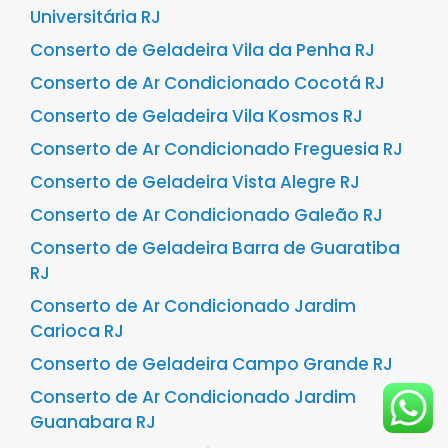
Universitária RJ
Conserto de Geladeira Vila da Penha RJ
Conserto de Ar Condicionado Cocotá RJ
Conserto de Geladeira Vila Kosmos RJ
Conserto de Ar Condicionado Freguesia RJ
Conserto de Geladeira Vista Alegre RJ
Conserto de Ar Condicionado Galeão RJ
Conserto de Geladeira Barra de Guaratiba
RJ
Conserto de Ar Condicionado Jardim
Carioca RJ
Conserto de Geladeira Campo Grande RJ
Conserto de Ar Condicionado Jardim
Guanabara RJ