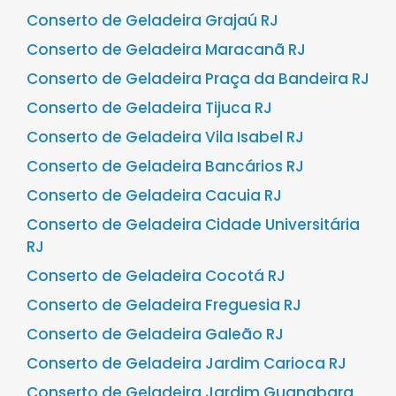
Conserto de Geladeira Grajaú RJ
Conserto de Geladeira Maracanã RJ
Conserto de Geladeira Praça da Bandeira RJ
Conserto de Geladeira Tijuca RJ
Conserto de Geladeira Vila Isabel RJ
Conserto de Geladeira Bancários RJ
Conserto de Geladeira Cacuia RJ
Conserto de Geladeira Cidade Universitária
RJ
Conserto de Geladeira Cocotá RJ
Conserto de Geladeira Freguesia RJ
Conserto de Geladeira Galeão RJ
Conserto de Geladeira Jardim Carioca RJ
Conserto de Geladeira Jardim Guanabara