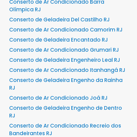
Conserto de Ar Condicionado Barra
Olímpica RJ
Conserto de Geladeira Del Castilho RJ
Conserto de Ar Condicionado Camorim RJ
Conserto de Geladeira Encantado RJ
Conserto de Ar Condicionado Grumari RJ
Conserto de Geladeira Engenheiro Leal RJ
Conserto de Ar Condicionado Itanhangá RJ
Conserto de Geladeira Engenho da Rainha
RJ
Conserto de Ar Condicionado Joá RJ
Conserto de Geladeira Engenho de Dentro
RJ
Conserto de Ar Condicionado Recreio dos
Bandeirantes RJ