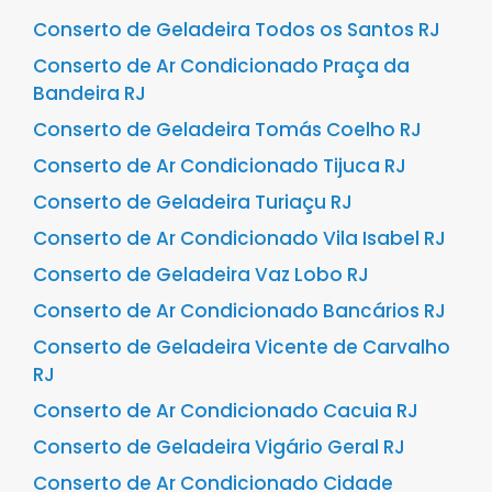
Conserto de Geladeira Todos os Santos RJ
Conserto de Ar Condicionado Praça da
Bandeira RJ
Conserto de Geladeira Tomás Coelho RJ
Conserto de Ar Condicionado Tijuca RJ
Conserto de Geladeira Turiaçu RJ
Conserto de Ar Condicionado Vila Isabel RJ
Conserto de Geladeira Vaz Lobo RJ
Conserto de Ar Condicionado Bancários RJ
Conserto de Geladeira Vicente de Carvalho
RJ
Conserto de Ar Condicionado Cacuia RJ
Conserto de Geladeira Vigário Geral RJ
Conserto de Ar Condicionado Cidade