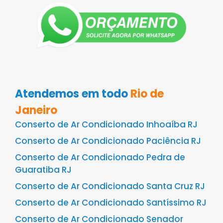
Atendemos em todo
Rio de
Janeiro
Conserto de Ar Condicionado Inhoaíba RJ
Conserto de Ar Condicionado Paciência RJ
Conserto de Ar Condicionado Pedra de
Guaratiba RJ
Conserto de Ar Condicionado Santa Cruz RJ
Conserto de Ar Condicionado Santíssimo RJ
Conserto de Ar Condicionado Senador