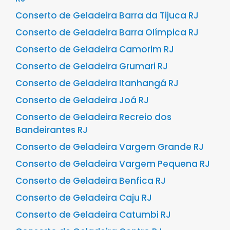
Conserto de Geladeira Barra da Tijuca RJ
Conserto de Geladeira Barra Olímpica RJ
Conserto de Geladeira Camorim RJ
Conserto de Geladeira Grumari RJ
Conserto de Geladeira Itanhangá RJ
Conserto de Geladeira Joá RJ
Conserto de Geladeira Recreio dos
Bandeirantes RJ
Conserto de Geladeira Vargem Grande RJ
Conserto de Geladeira Vargem Pequena RJ
Conserto de Geladeira Benfica RJ
Conserto de Geladeira Caju RJ
Conserto de Geladeira Catumbi RJ