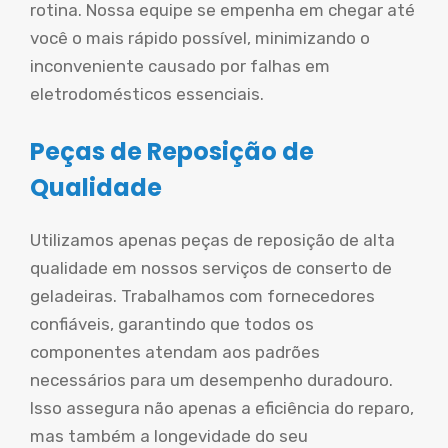
rotina. Nossa equipe se empenha em chegar até
você o mais rápido possível, minimizando o
inconveniente causado por falhas em
eletrodomésticos essenciais.
Peças de Reposição de
Qualidade
Utilizamos apenas peças de reposição de alta
qualidade em nossos serviços de conserto de
geladeiras. Trabalhamos com fornecedores
confiáveis, garantindo que todos os
componentes atendam aos padrões
necessários para um desempenho duradouro.
Isso assegura não apenas a eficiência do reparo,
mas também a longevidade do seu