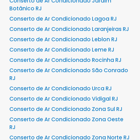
Conserto de Ar Condicionado Jardim
Botânico RJ
Conserto de Ar Condicionado Lagoa RJ
Conserto de Ar Condicionado Laranjeiras RJ
Conserto de Ar Condicionado Leblon RJ
Conserto de Ar Condicionado Leme RJ
Conserto de Ar Condicionado Rocinha RJ
Conserto de Ar Condicionado São Conrado
RJ
Conserto de Ar Condicionado Urca RJ
Conserto de Ar Condicionado Vidigal RJ
Conserto de Ar Condicionado Zona Sul RJ
Conserto de Ar Condicionado Zona Oeste
RJ
Conserto de Ar Condicionado Zona Norte RJ