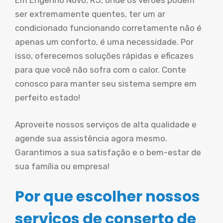
Em Engenho Novo, RJ, onde os verões podem
ser extremamente quentes, ter um ar
condicionado funcionando corretamente não é
apenas um conforto, é uma necessidade. Por
isso, oferecemos soluções rápidas e eficazes
para que você não sofra com o calor. Conte
conosco para manter seu sistema sempre em
perfeito estado!
Aproveite nossos serviços de alta qualidade e
agende sua assistência agora mesmo.
Garantimos a sua satisfação e o bem-estar de
sua família ou empresa!
Por que escolher nossos
serviços de conserto de