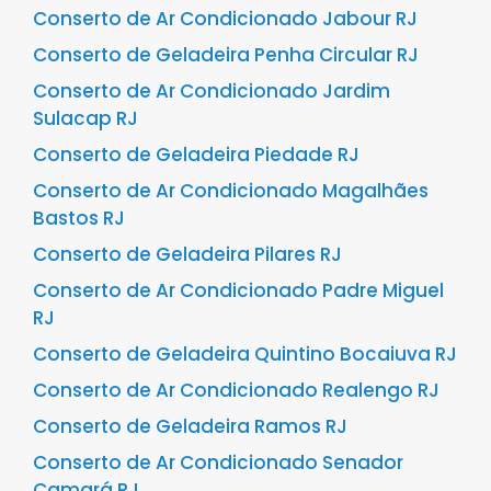
Conserto de Ar Condicionado Jabour RJ
Conserto de Geladeira Penha Circular RJ
Conserto de Ar Condicionado Jardim
Sulacap RJ
Conserto de Geladeira Piedade RJ
Conserto de Ar Condicionado Magalhães
Bastos RJ
Conserto de Geladeira Pilares RJ
Conserto de Ar Condicionado Padre Miguel
RJ
Conserto de Geladeira Quintino Bocaiuva RJ
Conserto de Ar Condicionado Realengo RJ
Conserto de Geladeira Ramos RJ
Conserto de Ar Condicionado Senador
Camará RJ