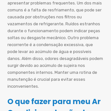
apresentar problemas frequentes. Um dos mais
comuns é a falta de resfriamento, que pode ser
causada por obstruções nos filtros ou
vazamentos de refrigerante. Ruídos estranhos
durante o funcionamento podem indicar peças
soltas ou desgaste mecânico. Outro problema
recorrente é a condensação excessiva, que
pode levar ao acúmulo de água e possíveis
danos. Além disso, odores desagradáveis podem
surgir devido ao acúmulo de sujeira nos
componentes internos. Manter uma rotina de
manutenção é crucial para evitar esses
inconvenientes.
O que fazer para meu Ar