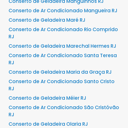
Conserto de Geladeira Manguinhos RJ
Conserto de Ar Condicionado Mangueira RJ
Conserto de Geladeira Maré RJ
Conserto de Ar Condicionado Rio Comprido
RJ
Conserto de Geladeira Marechal Hermes RJ
Conserto de Ar Condicionado Santa Teresa
RJ
Conserto de Geladeira Maria da Graça RJ
Conserto de Ar Condicionado Santo Cristo
RJ
Conserto de Geladeira Méier RJ
Conserto de Ar Condicionado São Cristóvão
RJ
Conserto de Geladeira Olaria RJ