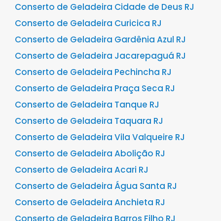
Conserto de Geladeira Cidade de Deus RJ
Conserto de Geladeira Curicica RJ
Conserto de Geladeira Gardênia Azul RJ
Conserto de Geladeira Jacarepaguá RJ
Conserto de Geladeira Pechincha RJ
Conserto de Geladeira Praça Seca RJ
Conserto de Geladeira Tanque RJ
Conserto de Geladeira Taquara RJ
Conserto de Geladeira Vila Valqueire RJ
Conserto de Geladeira Abolição RJ
Conserto de Geladeira Acari RJ
Conserto de Geladeira Água Santa RJ
Conserto de Geladeira Anchieta RJ
Conserto de Geladeira Barros Filho RJ