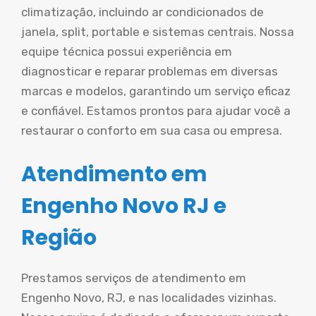
climatização, incluindo ar condicionados de
janela, split, portable e sistemas centrais. Nossa
equipe técnica possui experiência em
diagnosticar e reparar problemas em diversas
marcas e modelos, garantindo um serviço eficaz
e confiável. Estamos prontos para ajudar você a
restaurar o conforto em sua casa ou empresa.
Atendimento em
Engenho Novo RJ e
Região
Prestamos serviços de atendimento em
Engenho Novo, RJ, e nas localidades vizinhas.