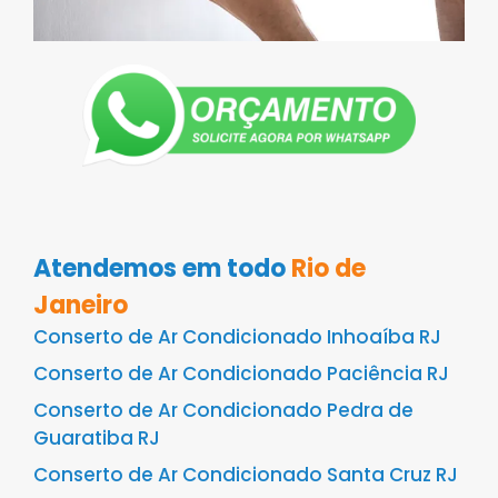
Atendemos em todo
Rio de
Janeiro
Conserto de Ar Condicionado Inhoaíba RJ
Conserto de Ar Condicionado Paciência RJ
Conserto de Ar Condicionado Pedra de
Guaratiba RJ
Conserto de Ar Condicionado Santa Cruz RJ