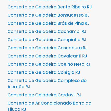
Conserto de Geladeira Bento Ribeiro RJ
Conserto de Geladeira Bonsucesso RJ
Conserto de Geladeira Brás de Pina RJ
Conserto de Geladeira Cachambi RJ
Conserto de Geladeira Campinho RJ
Conserto de Geladeira Cascadura RJ
Conserto de Geladeira Cavalcanti RJ
Conserto de Geladeira Coelho Neto RJ
Conserto de Geladeira Colégio RJ
Conserto de Geladeira Complexo do
Alemão RJ
Conserto de Geladeira Cordovil RJ
Conserto de Ar Condicionado Barra da
Tijuca RJ