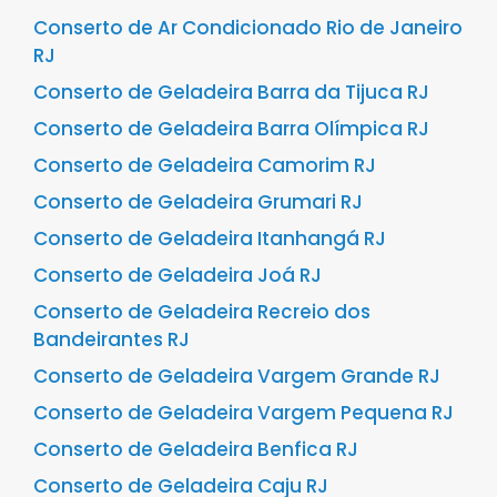
Conserto de Ar Condicionado Rio de Janeiro
RJ
Conserto de Geladeira Barra da Tijuca RJ
Conserto de Geladeira Barra Olímpica RJ
Conserto de Geladeira Camorim RJ
Conserto de Geladeira Grumari RJ
Conserto de Geladeira Itanhangá RJ
Conserto de Geladeira Joá RJ
Conserto de Geladeira Recreio dos
Bandeirantes RJ
Conserto de Geladeira Vargem Grande RJ
Conserto de Geladeira Vargem Pequena RJ
Conserto de Geladeira Benfica RJ
Conserto de Geladeira Caju RJ