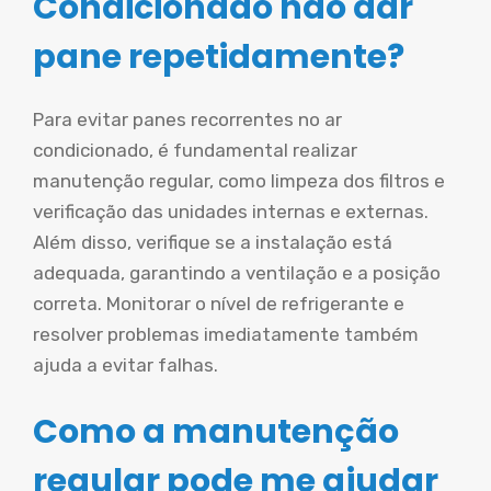
Condicionado não dar
pane repetidamente?
Para evitar panes recorrentes no ar
condicionado, é fundamental realizar
manutenção regular, como limpeza dos filtros e
verificação das unidades internas e externas.
Além disso, verifique se a instalação está
adequada, garantindo a ventilação e a posição
correta. Monitorar o nível de refrigerante e
resolver problemas imediatamente também
ajuda a evitar falhas.
Como a manutenção
regular pode me ajudar