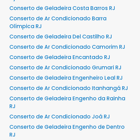
Conserto de Geladeira Costa Barros RJ
Conserto de Ar Condicionado Barra
Olímpica RJ
Conserto de Geladeira Del Castilho RJ
Conserto de Ar Condicionado Camorim RJ
Conserto de Geladeira Encantado RJ
Conserto de Ar Condicionado Grumari RJ
Conserto de Geladeira Engenheiro Leal RJ
Conserto de Ar Condicionado Itanhangá RJ
Conserto de Geladeira Engenho da Rainha
RJ
Conserto de Ar Condicionado Joá RJ
Conserto de Geladeira Engenho de Dentro
RJ