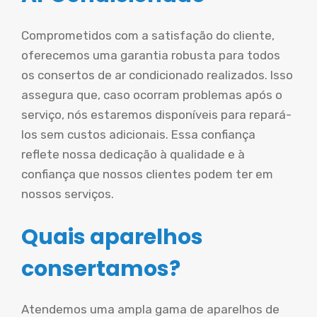
Comprometidos com a satisfação do cliente,
oferecemos uma garantia robusta para todos
os consertos de ar condicionado realizados. Isso
assegura que, caso ocorram problemas após o
serviço, nós estaremos disponíveis para repará-
los sem custos adicionais. Essa confiança
reflete nossa dedicação à qualidade e à
confiança que nossos clientes podem ter em
nossos serviços.
Quais aparelhos
consertamos?
Atendemos uma ampla gama de aparelhos de