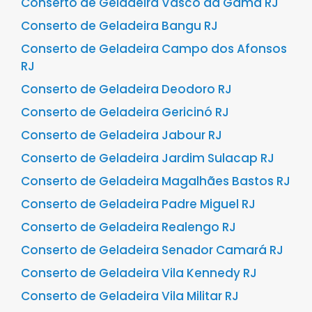
Conserto de Geladeira Vasco da Gama RJ
Conserto de Geladeira Bangu RJ
Conserto de Geladeira Campo dos Afonsos
RJ
Conserto de Geladeira Deodoro RJ
Conserto de Geladeira Gericinó RJ
Conserto de Geladeira Jabour RJ
Conserto de Geladeira Jardim Sulacap RJ
Conserto de Geladeira Magalhães Bastos RJ
Conserto de Geladeira Padre Miguel RJ
Conserto de Geladeira Realengo RJ
Conserto de Geladeira Senador Camará RJ
Conserto de Geladeira Vila Kennedy RJ
Conserto de Geladeira Vila Militar RJ