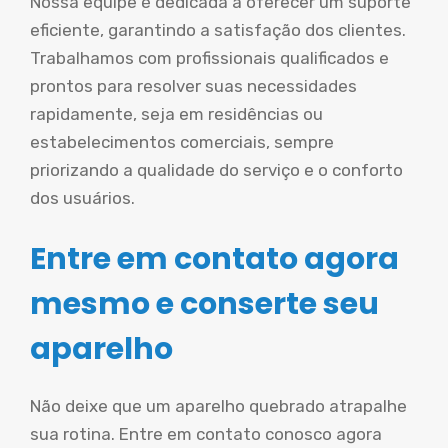
Nossa equipe é dedicada a oferecer um suporte
eficiente, garantindo a satisfação dos clientes.
Trabalhamos com profissionais qualificados e
prontos para resolver suas necessidades
rapidamente, seja em residências ou
estabelecimentos comerciais, sempre
priorizando a qualidade do serviço e o conforto
dos usuários.
Entre em contato agora
mesmo e conserte seu
aparelho
Não deixe que um aparelho quebrado atrapalhe
sua rotina. Entre em contato conosco agora