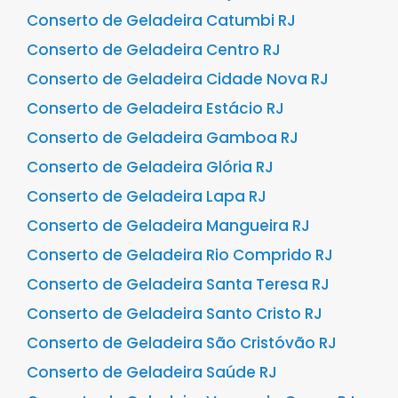
Conserto de Geladeira Catumbi RJ
Conserto de Geladeira Centro RJ
Conserto de Geladeira Cidade Nova RJ
Conserto de Geladeira Estácio RJ
Conserto de Geladeira Gamboa RJ
Conserto de Geladeira Glória RJ
Conserto de Geladeira Lapa RJ
Conserto de Geladeira Mangueira RJ
Conserto de Geladeira Rio Comprido RJ
Conserto de Geladeira Santa Teresa RJ
Conserto de Geladeira Santo Cristo RJ
Conserto de Geladeira São Cristóvão RJ
Conserto de Geladeira Saúde RJ