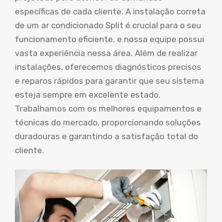
específicas de cada cliente. A instalação correta
de um ar condicionado Split é crucial para o seu
funcionamento eficiente, e nossa equipe possui
vasta experiência nessa área. Além de realizar
instalações, oferecemos diagnósticos precisos
e reparos rápidos para garantir que seu sistema
esteja sempre em excelente estado.
Trabalhamos com os melhores equipamentos e
técnicas do mercado, proporcionando soluções
duradouras e garantindo a satisfação total do
cliente.