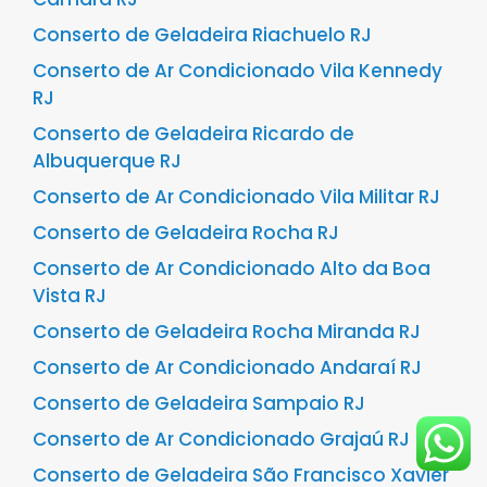
Conserto de Geladeira Riachuelo RJ
Conserto de Ar Condicionado Vila Kennedy
RJ
Conserto de Geladeira Ricardo de
Albuquerque RJ
Conserto de Ar Condicionado Vila Militar RJ
Conserto de Geladeira Rocha RJ
Conserto de Ar Condicionado Alto da Boa
Vista RJ
Conserto de Geladeira Rocha Miranda RJ
Conserto de Ar Condicionado Andaraí RJ
Conserto de Geladeira Sampaio RJ
Conserto de Ar Condicionado Grajaú RJ
Conserto de Geladeira São Francisco Xavier