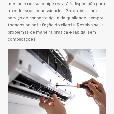
mesmo e nossa equipe estará à disposição para
atender suas necessidades. Garantimos um
serviço de conserto ágil e de qualidade, sempre
focados na satisfação do cliente. Resolva seus
problemas de maneira prática e rápida, sem
complicações!