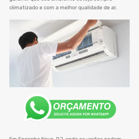
climatizado e com a melhor qualidade de ar.