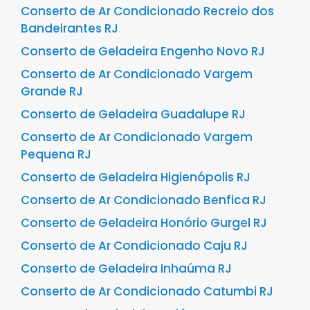
Conserto de Ar Condicionado Recreio dos
Bandeirantes RJ
Conserto de Geladeira Engenho Novo RJ
Conserto de Ar Condicionado Vargem
Grande RJ
Conserto de Geladeira Guadalupe RJ
Conserto de Ar Condicionado Vargem
Pequena RJ
Conserto de Geladeira Higienópolis RJ
Conserto de Ar Condicionado Benfica RJ
Conserto de Geladeira Honório Gurgel RJ
Conserto de Ar Condicionado Caju RJ
Conserto de Geladeira Inhaúma RJ
Conserto de Ar Condicionado Catumbi RJ