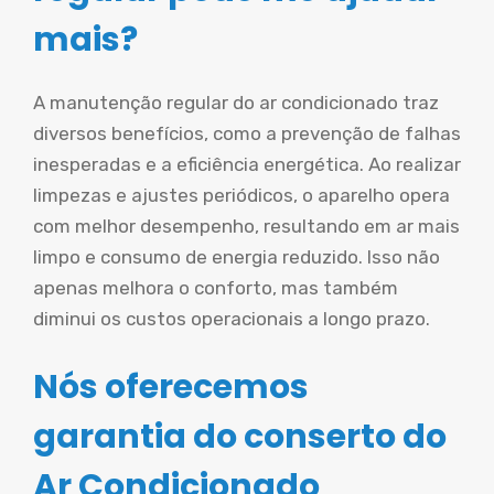
mais?
A manutenção regular do ar condicionado traz
diversos benefícios, como a prevenção de falhas
inesperadas e a eficiência energética. Ao realizar
limpezas e ajustes periódicos, o aparelho opera
com melhor desempenho, resultando em ar mais
limpo e consumo de energia reduzido. Isso não
apenas melhora o conforto, mas também
diminui os custos operacionais a longo prazo.
Nós oferecemos
garantia do conserto do
Ar Condicionado