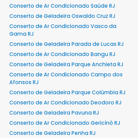
Conserto de Ar Condicionado Saúde RJ
Conserto de Geladeira Oswaldo Cruz RJ
Conserto de Ar Condicionado Vasco da
Gama RJ
Conserto de Geladeira Parada de Lucas RJ
Conserto de Ar Condicionado Bangu RJ
Conserto de Geladeira Parque Anchieta RJ
Conserto de Ar Condicionado Campo dos
Afonsos RJ
Conserto de Geladeira Parque Colúmbia RJ
Conserto de Ar Condicionado Deodoro RJ
Conserto de Geladeira Pavuna RJ
Conserto de Ar Condicionado Gericinó RJ
Conserto de Geladeira Penha RJ