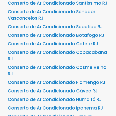
Conserto de Ar Condicionado Santíssimo RJ
Conserto de Ar Condicionado Senador
Vasconcelos RJ
Conserto de Ar Condicionado Sepetiba RJ
Conserto de Ar Condicionado Botafogo RJ
Conserto de Ar Condicionado Catete RJ
Conserto de Ar Condicionado Copacabana
RJ
Conserto de Ar Condicionado Cosme Velho
RJ
Conserto de Ar Condicionado Flamengo RJ
Conserto de Ar Condicionado Gávea RJ
Conserto de Ar Condicionado Humaitá RJ
Conserto de Ar Condicionado Ipanema RJ