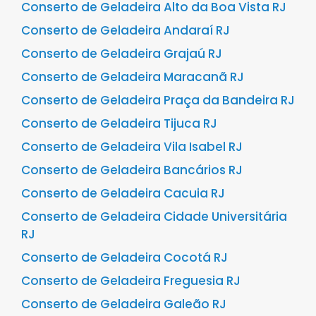
Conserto de Geladeira Alto da Boa Vista RJ
Conserto de Geladeira Andaraí RJ
Conserto de Geladeira Grajaú RJ
Conserto de Geladeira Maracanã RJ
Conserto de Geladeira Praça da Bandeira RJ
Conserto de Geladeira Tijuca RJ
Conserto de Geladeira Vila Isabel RJ
Conserto de Geladeira Bancários RJ
Conserto de Geladeira Cacuia RJ
Conserto de Geladeira Cidade Universitária
RJ
Conserto de Geladeira Cocotá RJ
Conserto de Geladeira Freguesia RJ
Conserto de Geladeira Galeão RJ