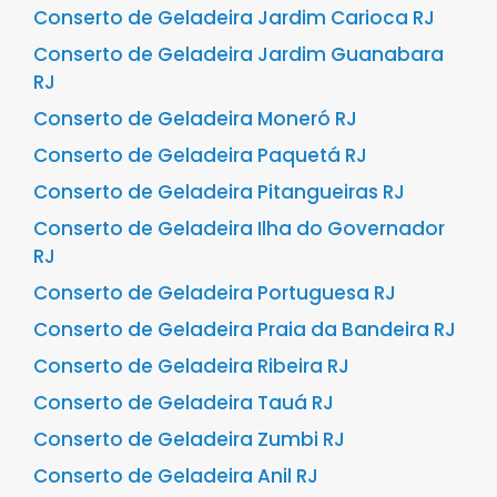
Conserto de Geladeira Jardim Carioca RJ
Conserto de Geladeira Jardim Guanabara
RJ
Conserto de Geladeira Moneró RJ
Conserto de Geladeira Paquetá RJ
Conserto de Geladeira Pitangueiras RJ
Conserto de Geladeira Ilha do Governador
RJ
Conserto de Geladeira Portuguesa RJ
Conserto de Geladeira Praia da Bandeira RJ
Conserto de Geladeira Ribeira RJ
Conserto de Geladeira Tauá RJ
Conserto de Geladeira Zumbi RJ
Conserto de Geladeira Anil RJ