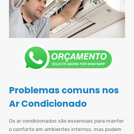
Problemas comuns nos
Ar Condicionado
Os ar condicionados são essenciais para manter
o conforto em ambientes internos, mas podem