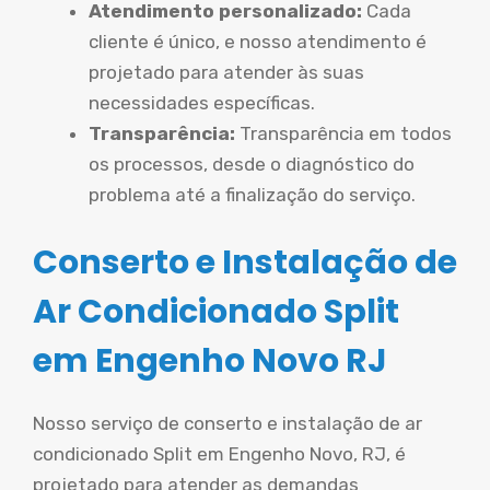
Atendimento personalizado:
Cada
cliente é único, e nosso atendimento é
projetado para atender às suas
necessidades específicas.
Transparência:
Transparência em todos
os processos, desde o diagnóstico do
problema até a finalização do serviço.
Conserto e Instalação de
Ar Condicionado Split
em Engenho Novo RJ
Nosso serviço de conserto e instalação de ar
condicionado Split em Engenho Novo, RJ, é
projetado para atender as demandas