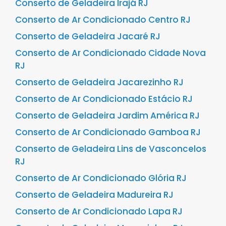
Conserto de Geladeira Irajá RJ
Conserto de Ar Condicionado Centro RJ
Conserto de Geladeira Jacaré RJ
Conserto de Ar Condicionado Cidade Nova
RJ
Conserto de Geladeira Jacarezinho RJ
Conserto de Ar Condicionado Estácio RJ
Conserto de Geladeira Jardim América RJ
Conserto de Ar Condicionado Gamboa RJ
Conserto de Geladeira Lins de Vasconcelos
RJ
Conserto de Ar Condicionado Glória RJ
Conserto de Geladeira Madureira RJ
Conserto de Ar Condicionado Lapa RJ