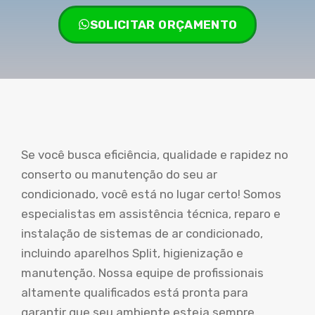
SOLICITAR ORÇAMENTO
Se você busca eficiência, qualidade e rapidez no
conserto ou manutenção do seu ar
condicionado, você está no lugar certo! Somos
especialistas em assistência técnica, reparo e
instalação de sistemas de ar condicionado,
incluindo aparelhos Split, higienização e
manutenção. Nossa equipe de profissionais
altamente qualificados está pronta para
garantir que seu ambiente esteja sempre