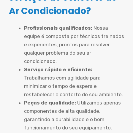
Ar Condicionado?
Profissionais qualificados:
Nossa
equipe é composta por técnicos treinados
e experientes, prontos para resolver
qualquer problema do seu ar
condicionado.
Serviço rápido e eficiente:
Trabalhamos com agilidade para
minimizar o tempo de espera e
restabelecer o conforto do seu ambiente.
Peças de qualidade:
Utilizamos apenas
componentes de alta qualidade,
garantindo a durabilidade e o bom
funcionamento do seu equipamento.