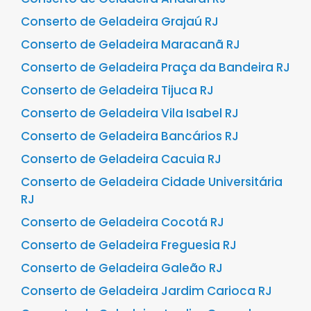
Conserto de Geladeira Grajaú RJ
Conserto de Geladeira Maracanã RJ
Conserto de Geladeira Praça da Bandeira RJ
Conserto de Geladeira Tijuca RJ
Conserto de Geladeira Vila Isabel RJ
Conserto de Geladeira Bancários RJ
Conserto de Geladeira Cacuia RJ
Conserto de Geladeira Cidade Universitária
RJ
Conserto de Geladeira Cocotá RJ
Conserto de Geladeira Freguesia RJ
Conserto de Geladeira Galeão RJ
Conserto de Geladeira Jardim Carioca RJ