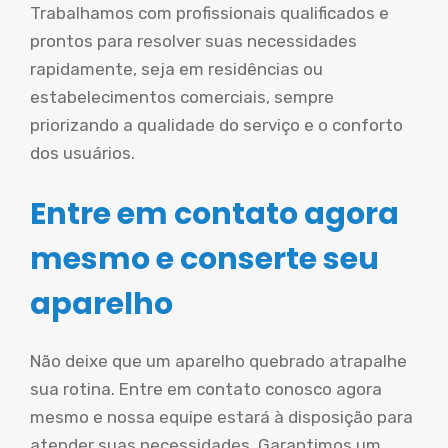
Trabalhamos com profissionais qualificados e
prontos para resolver suas necessidades
rapidamente, seja em residências ou
estabelecimentos comerciais, sempre
priorizando a qualidade do serviço e o conforto
dos usuários.
Entre em contato agora
mesmo e conserte seu
aparelho
Não deixe que um aparelho quebrado atrapalhe
sua rotina. Entre em contato conosco agora
mesmo e nossa equipe estará à disposição para
atender suas necessidades. Garantimos um