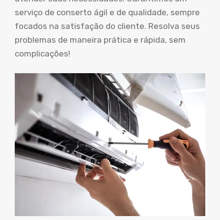
serviço de conserto ágil e de qualidade, sempre
focados na satisfação do cliente. Resolva seus
problemas de maneira prática e rápida, sem
complicações!