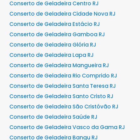
Conserto de Geladeira Centro RJ
Conserto de Geladeira Cidade Nova RJ
Conserto de Geladeira Estácio RJ
Conserto de Geladeira Gamboa RJ
Conserto de Geladeira Glória RJ
Conserto de Geladeira Lapa RJ
Conserto de Geladeira Mangueira RJ
Conserto de Geladeira Rio Comprido RJ
Conserto de Geladeira Santa Teresa RJ
Conserto de Geladeira Santo Cristo RJ
Conserto de Geladeira São Cristóvão RJ
Conserto de Geladeira Saúde RJ
Conserto de Geladeira Vasco da Gama RJ
Conserto de Geladeira Bangu RJ