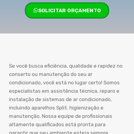
SOLICITAR ORÇAMENTO
Se você busca eficiência, qualidade e rapidez no
conserto ou manutenção do seu ar
condicionado, você está no lugar certo! Somos
especialistas em assistência técnica, reparo e
instalação de sistemas de ar condicionado,
incluindo aparelhos Split, higienização e
manutenção. Nossa equipe de profissionais
altamente qualificados está pronta para
garantir que seu ambiente esteja sempre