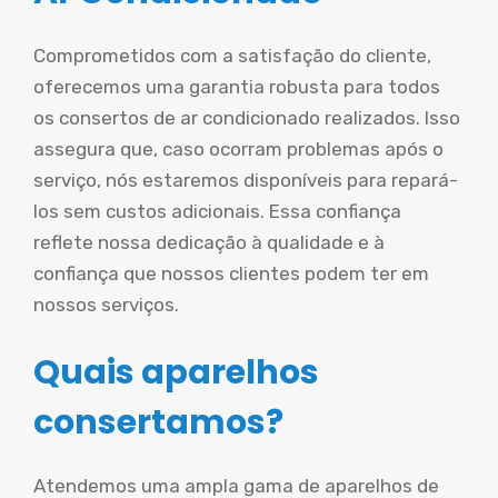
Comprometidos com a satisfação do cliente,
oferecemos uma garantia robusta para todos
os consertos de ar condicionado realizados. Isso
assegura que, caso ocorram problemas após o
serviço, nós estaremos disponíveis para repará-
los sem custos adicionais. Essa confiança
reflete nossa dedicação à qualidade e à
confiança que nossos clientes podem ter em
nossos serviços.
Quais aparelhos
consertamos?
Atendemos uma ampla gama de aparelhos de