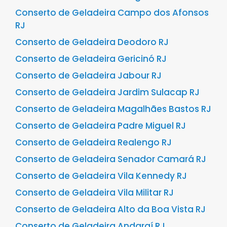
Conserto de Geladeira Campo dos Afonsos
RJ
Conserto de Geladeira Deodoro RJ
Conserto de Geladeira Gericinó RJ
Conserto de Geladeira Jabour RJ
Conserto de Geladeira Jardim Sulacap RJ
Conserto de Geladeira Magalhães Bastos RJ
Conserto de Geladeira Padre Miguel RJ
Conserto de Geladeira Realengo RJ
Conserto de Geladeira Senador Camará RJ
Conserto de Geladeira Vila Kennedy RJ
Conserto de Geladeira Vila Militar RJ
Conserto de Geladeira Alto da Boa Vista RJ
Conserto de Geladeira Andaraí RJ