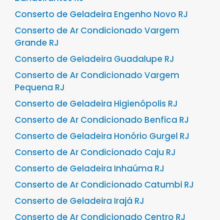
Conserto de Geladeira Engenho Novo RJ
Conserto de Ar Condicionado Vargem
Grande RJ
Conserto de Geladeira Guadalupe RJ
Conserto de Ar Condicionado Vargem
Pequena RJ
Conserto de Geladeira Higienópolis RJ
Conserto de Ar Condicionado Benfica RJ
Conserto de Geladeira Honório Gurgel RJ
Conserto de Ar Condicionado Caju RJ
Conserto de Geladeira Inhaúma RJ
Conserto de Ar Condicionado Catumbi RJ
Conserto de Geladeira Irajá RJ
Conserto de Ar Condicionado Centro RJ