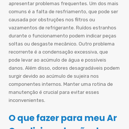
apresentar problemas frequentes. Um dos mais
comuns é a falta de resfriamento, que pode ser
causada por obstruções nos filtros ou
vazamentos de refrigerante. Ruídos estranhos
durante o funcionamento podem indicar peças
soltas ou desgaste mecânico. Outro problema
recorrente é a condensação excessiva, que
pode levar ao acúmulo de água e possíveis
danos. Além disso, odores desagradáveis podem
surgir devido ao acúmulo de sujeira nos
componentes internos. Manter uma rotina de
manutenção é crucial para evitar esses
inconvenientes.
O que fazer para meu Ar