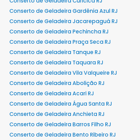
Conserto de Geladeira Curicica RJ
Conserto de Geladeira Gardênia Azul RJ
Conserto de Geladeira Jacarepaguá RJ
Conserto de Geladeira Pechincha RJ
Conserto de Geladeira Praça Seca RJ
Conserto de Geladeira Tanque RJ
Conserto de Geladeira Taquara RJ
Conserto de Geladeira Vila Valqueire RJ
Conserto de Geladeira Abolição RJ
Conserto de Geladeira Acari RJ
Conserto de Geladeira Água Santa RJ
Conserto de Geladeira Anchieta RJ
Conserto de Geladeira Barros Filho RJ
Conserto de Geladeira Bento Ribeiro RJ