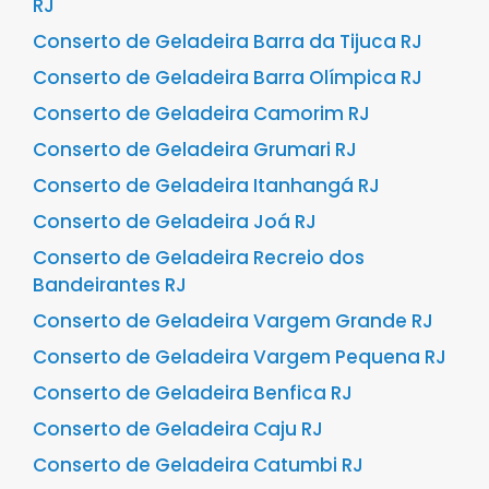
RJ
Conserto de Geladeira Barra da Tijuca RJ
Conserto de Geladeira Barra Olímpica RJ
Conserto de Geladeira Camorim RJ
Conserto de Geladeira Grumari RJ
Conserto de Geladeira Itanhangá RJ
Conserto de Geladeira Joá RJ
Conserto de Geladeira Recreio dos
Bandeirantes RJ
Conserto de Geladeira Vargem Grande RJ
Conserto de Geladeira Vargem Pequena RJ
Conserto de Geladeira Benfica RJ
Conserto de Geladeira Caju RJ
Conserto de Geladeira Catumbi RJ