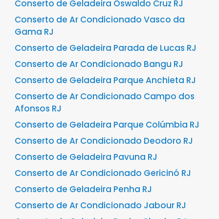
Conserto de Geladeira Oswaldo Cruz RJ
Conserto de Ar Condicionado Vasco da
Gama RJ
Conserto de Geladeira Parada de Lucas RJ
Conserto de Ar Condicionado Bangu RJ
Conserto de Geladeira Parque Anchieta RJ
Conserto de Ar Condicionado Campo dos
Afonsos RJ
Conserto de Geladeira Parque Colúmbia RJ
Conserto de Ar Condicionado Deodoro RJ
Conserto de Geladeira Pavuna RJ
Conserto de Ar Condicionado Gericinó RJ
Conserto de Geladeira Penha RJ
Conserto de Ar Condicionado Jabour RJ