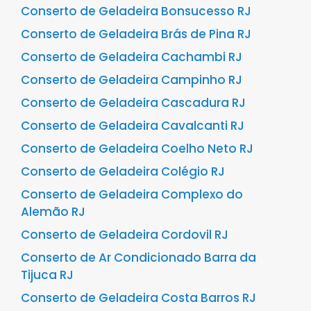
Conserto de Geladeira Bonsucesso RJ
Conserto de Geladeira Brás de Pina RJ
Conserto de Geladeira Cachambi RJ
Conserto de Geladeira Campinho RJ
Conserto de Geladeira Cascadura RJ
Conserto de Geladeira Cavalcanti RJ
Conserto de Geladeira Coelho Neto RJ
Conserto de Geladeira Colégio RJ
Conserto de Geladeira Complexo do
Alemão RJ
Conserto de Geladeira Cordovil RJ
Conserto de Ar Condicionado Barra da
Tijuca RJ
Conserto de Geladeira Costa Barros RJ