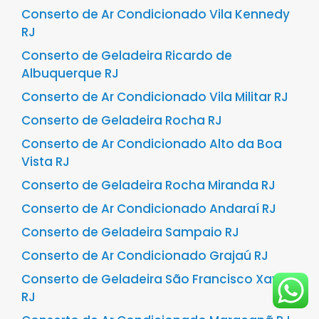
Conserto de Ar Condicionado Vila Kennedy
RJ
Conserto de Geladeira Ricardo de
Albuquerque RJ
Conserto de Ar Condicionado Vila Militar RJ
Conserto de Geladeira Rocha RJ
Conserto de Ar Condicionado Alto da Boa
Vista RJ
Conserto de Geladeira Rocha Miranda RJ
Conserto de Ar Condicionado Andaraí RJ
Conserto de Geladeira Sampaio RJ
Conserto de Ar Condicionado Grajaú RJ
Conserto de Geladeira São Francisco Xavier
RJ