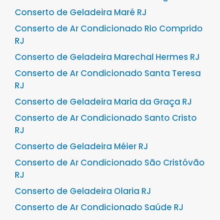
Conserto de Geladeira Maré RJ
Conserto de Ar Condicionado Rio Comprido
RJ
Conserto de Geladeira Marechal Hermes RJ
Conserto de Ar Condicionado Santa Teresa
RJ
Conserto de Geladeira Maria da Graça RJ
Conserto de Ar Condicionado Santo Cristo
RJ
Conserto de Geladeira Méier RJ
Conserto de Ar Condicionado São Cristóvão
RJ
Conserto de Geladeira Olaria RJ
Conserto de Ar Condicionado Saúde RJ