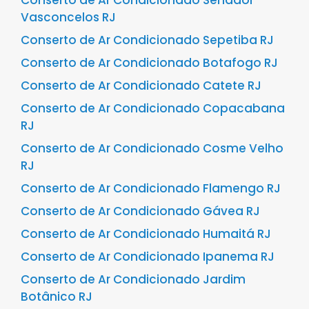
Vasconcelos RJ
Conserto de Ar Condicionado Sepetiba RJ
Conserto de Ar Condicionado Botafogo RJ
Conserto de Ar Condicionado Catete RJ
Conserto de Ar Condicionado Copacabana
RJ
Conserto de Ar Condicionado Cosme Velho
RJ
Conserto de Ar Condicionado Flamengo RJ
Conserto de Ar Condicionado Gávea RJ
Conserto de Ar Condicionado Humaitá RJ
Conserto de Ar Condicionado Ipanema RJ
Conserto de Ar Condicionado Jardim
Botânico RJ