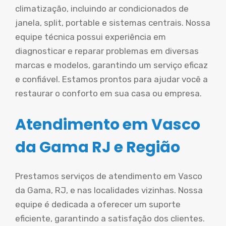
climatização, incluindo ar condicionados de
janela, split, portable e sistemas centrais. Nossa
equipe técnica possui experiência em
diagnosticar e reparar problemas em diversas
marcas e modelos, garantindo um serviço eficaz
e confiável. Estamos prontos para ajudar você a
restaurar o conforto em sua casa ou empresa.
Atendimento em Vasco
da Gama RJ e Região
Prestamos serviços de atendimento em Vasco
da Gama, RJ, e nas localidades vizinhas. Nossa
equipe é dedicada a oferecer um suporte
eficiente, garantindo a satisfação dos clientes.