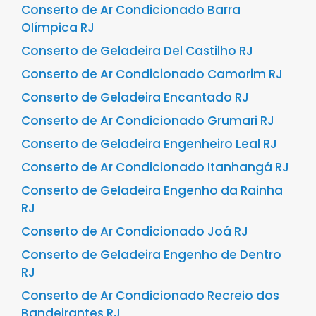
Conserto de Ar Condicionado Barra
Olímpica RJ
Conserto de Geladeira Del Castilho RJ
Conserto de Ar Condicionado Camorim RJ
Conserto de Geladeira Encantado RJ
Conserto de Ar Condicionado Grumari RJ
Conserto de Geladeira Engenheiro Leal RJ
Conserto de Ar Condicionado Itanhangá RJ
Conserto de Geladeira Engenho da Rainha
RJ
Conserto de Ar Condicionado Joá RJ
Conserto de Geladeira Engenho de Dentro
RJ
Conserto de Ar Condicionado Recreio dos
Bandeirantes RJ