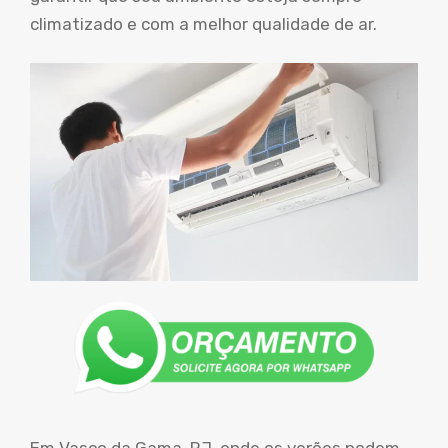
climatizado e com a melhor qualidade de ar.