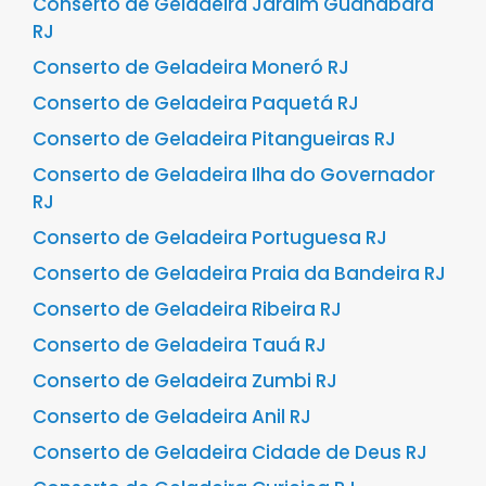
Conserto de Geladeira Jardim Guanabara
RJ
Conserto de Geladeira Moneró RJ
Conserto de Geladeira Paquetá RJ
Conserto de Geladeira Pitangueiras RJ
Conserto de Geladeira Ilha do Governador
RJ
Conserto de Geladeira Portuguesa RJ
Conserto de Geladeira Praia da Bandeira RJ
Conserto de Geladeira Ribeira RJ
Conserto de Geladeira Tauá RJ
Conserto de Geladeira Zumbi RJ
Conserto de Geladeira Anil RJ
Conserto de Geladeira Cidade de Deus RJ