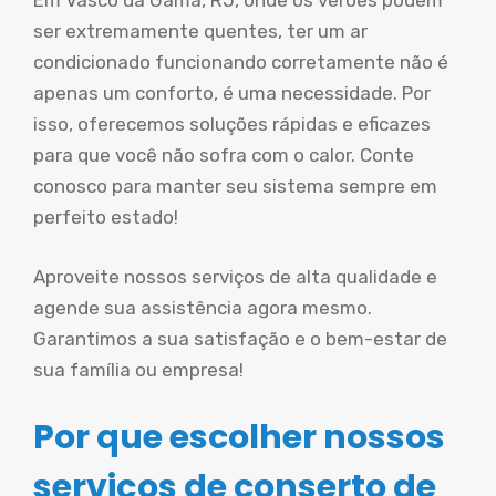
Em Vasco da Gama, RJ, onde os verões podem
ser extremamente quentes, ter um ar
condicionado funcionando corretamente não é
apenas um conforto, é uma necessidade. Por
isso, oferecemos soluções rápidas e eficazes
para que você não sofra com o calor. Conte
conosco para manter seu sistema sempre em
perfeito estado!
Aproveite nossos serviços de alta qualidade e
agende sua assistência agora mesmo.
Garantimos a sua satisfação e o bem-estar de
sua família ou empresa!
Por que escolher nossos
serviços de conserto de