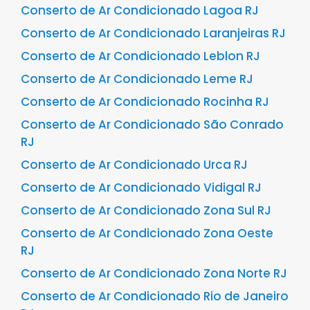
Conserto de Ar Condicionado Lagoa RJ
Conserto de Ar Condicionado Laranjeiras RJ
Conserto de Ar Condicionado Leblon RJ
Conserto de Ar Condicionado Leme RJ
Conserto de Ar Condicionado Rocinha RJ
Conserto de Ar Condicionado São Conrado
RJ
Conserto de Ar Condicionado Urca RJ
Conserto de Ar Condicionado Vidigal RJ
Conserto de Ar Condicionado Zona Sul RJ
Conserto de Ar Condicionado Zona Oeste
RJ
Conserto de Ar Condicionado Zona Norte RJ
Conserto de Ar Condicionado Rio de Janeiro