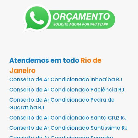
Atendemos em todo
Rio de
Janeiro
Conserto de Ar Condicionado Inhoaíba RJ
Conserto de Ar Condicionado Paciência RJ
Conserto de Ar Condicionado Pedra de
Guaratiba RJ
Conserto de Ar Condicionado Santa Cruz RJ
Conserto de Ar Condicionado Santíssimo RJ
Conserto de Ar Condicionado Senador