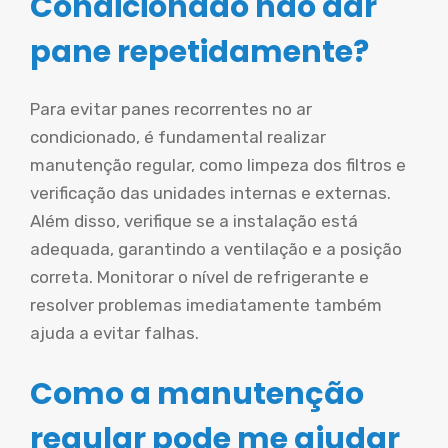
Condicionado não dar
pane repetidamente?
Para evitar panes recorrentes no ar
condicionado, é fundamental realizar
manutenção regular, como limpeza dos filtros e
verificação das unidades internas e externas.
Além disso, verifique se a instalação está
adequada, garantindo a ventilação e a posição
correta. Monitorar o nível de refrigerante e
resolver problemas imediatamente também
ajuda a evitar falhas.
Como a manutenção
regular pode me ajudar