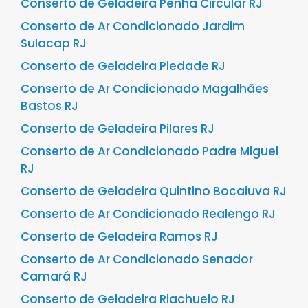
Conserto de Geladeira Penha Circular RJ
Conserto de Ar Condicionado Jardim
Sulacap RJ
Conserto de Geladeira Piedade RJ
Conserto de Ar Condicionado Magalhães
Bastos RJ
Conserto de Geladeira Pilares RJ
Conserto de Ar Condicionado Padre Miguel
RJ
Conserto de Geladeira Quintino Bocaiuva RJ
Conserto de Ar Condicionado Realengo RJ
Conserto de Geladeira Ramos RJ
Conserto de Ar Condicionado Senador
Camará RJ
Conserto de Geladeira Riachuelo RJ