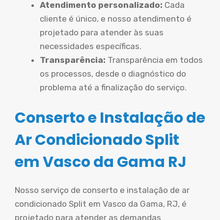
Atendimento personalizado:
Cada
cliente é único, e nosso atendimento é
projetado para atender às suas
necessidades específicas.
Transparência:
Transparência em todos
os processos, desde o diagnóstico do
problema até a finalização do serviço.
Conserto e Instalação de
Ar Condicionado Split
em Vasco da Gama RJ
Nosso serviço de conserto e instalação de ar
condicionado Split em Vasco da Gama, RJ, é
projetado para atender as demandas