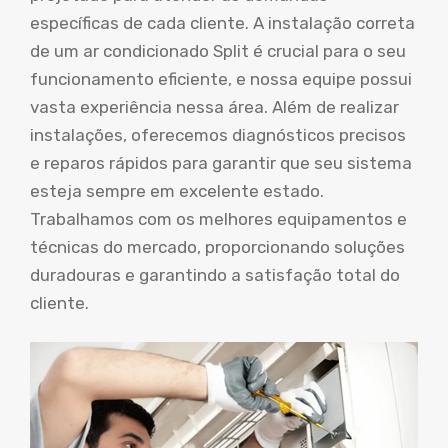
específicas de cada cliente. A instalação correta
de um ar condicionado Split é crucial para o seu
funcionamento eficiente, e nossa equipe possui
vasta experiência nessa área. Além de realizar
instalações, oferecemos diagnósticos precisos
e reparos rápidos para garantir que seu sistema
esteja sempre em excelente estado.
Trabalhamos com os melhores equipamentos e
técnicas do mercado, proporcionando soluções
duradouras e garantindo a satisfação total do
cliente.