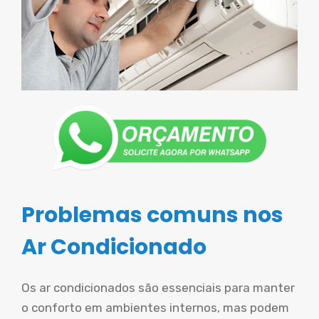
Problemas comuns nos
Ar Condicionado
Os ar condicionados são essenciais para manter
o conforto em ambientes internos, mas podem