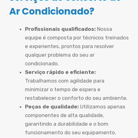
Ar Condicionado?
Profissionais qualificados:
Nossa
equipe é composta por técnicos treinados
e experientes, prontos para resolver
qualquer problema do seu ar
condicionado.
Serviço rápido e eficiente:
Trabalhamos com agilidade para
minimizar o tempo de espera e
restabelecer o conforto do seu ambiente.
Peças de qualidade:
Utilizamos apenas
componentes de alta qualidade,
garantindo a durabilidade e o bom
funcionamento do seu equipamento.