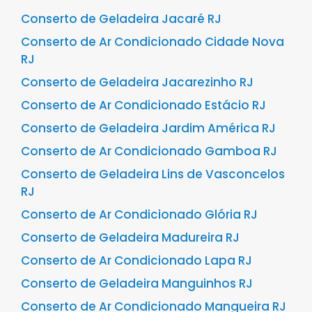
Conserto de Geladeira Jacaré RJ
Conserto de Ar Condicionado Cidade Nova
RJ
Conserto de Geladeira Jacarezinho RJ
Conserto de Ar Condicionado Estácio RJ
Conserto de Geladeira Jardim América RJ
Conserto de Ar Condicionado Gamboa RJ
Conserto de Geladeira Lins de Vasconcelos
RJ
Conserto de Ar Condicionado Glória RJ
Conserto de Geladeira Madureira RJ
Conserto de Ar Condicionado Lapa RJ
Conserto de Geladeira Manguinhos RJ
Conserto de Ar Condicionado Mangueira RJ